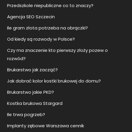
Przedszkole niepubliczne co to znaczy?
Agencja SEO Szczecin
Ile gram złota potrzeba na obrączki?
Od kiedy są rozwody w Polsce?
Czy ma znaczenie kto pierwszy złoży pozew o
rozwód?
Brukarstwo jak zacząć?
Jak dobrać kolor kostki brukowej do domu?
Brukarstwo jakie PKD?
Kostka brukowa Stargard
Ile trwa pogrzeb?
Implanty zębowe Warszawa cennik