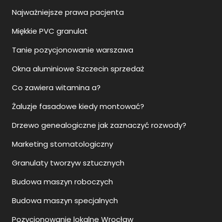
Najważniejsze prawa pacjenta
Miękkie PVC granulat
Tanie pozycjonowanie warszawa
Okna aluminiowe Szczecin sprzedaż
Co zawiera witamina a?
Żaluzje fasadowe kiedy montować?
Drzewo genealogiczne jak zaznaczyć rozwody?
Marketing stomatologiczny
Granulaty tworzyw sztucznych
Budowa maszyn roboczych
Budowa maszyn specjalnych
Pozycjonowanie lokalne Wrocław