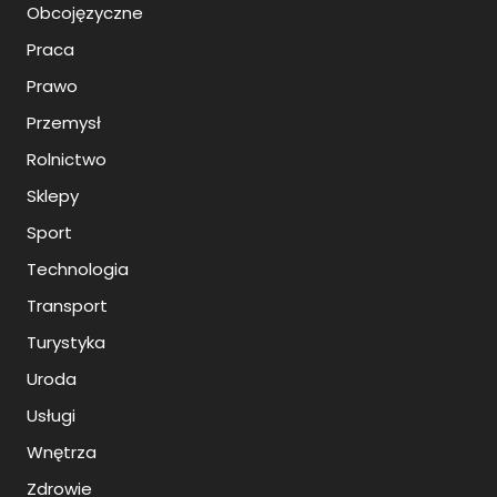
Obcojęzyczne
Praca
Prawo
Przemysł
Rolnictwo
Sklepy
Sport
Technologia
Transport
Turystyka
Uroda
Usługi
Wnętrza
Zdrowie