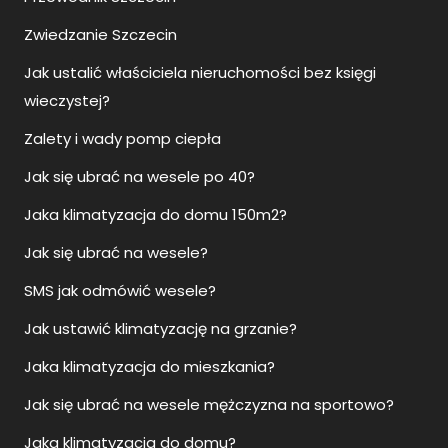
Zwiedzanie Szczecin
Jak ustalić właściciela nieruchomości bez księgi
wieczystej?
Zalety i wady pomp ciepła
Jak się ubrać na wesele po 40?
Jaka klimatyzacja do domu 150m2?
Jak się ubrać na wesele?
SMS jak odmówić wesele?
Jak ustawić klimatyzację na grzanie?
Jaka klimatyzacja do mieszkania?
Jak się ubrać na wesele mężczyzna na sportowo?
Jaka klimatyzacja do domu?