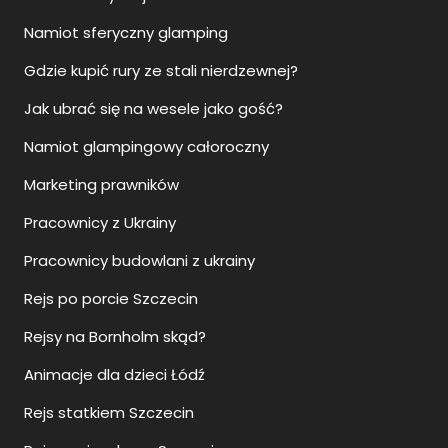
Namiot sferyczny glamping
Gdzie kupić rury ze stali nierdzewnej?
Jak ubrać się na wesele jako gość?
Namiot glampingowy całoroczny
Marketing prawników
Pracownicy z Ukrainy
Pracownicy budowlani z ukrainy
Rejs po porcie Szczecin
Rejsy na Bornholm skąd?
Animacje dla dzieci Łódź
Rejs statkiem Szczecin