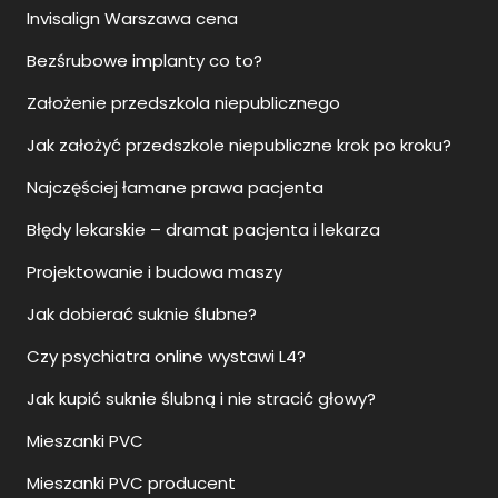
Invisalign Warszawa cena
Bezśrubowe implanty co to?
Założenie przedszkola niepublicznego
Jak założyć przedszkole niepubliczne krok po kroku?
Najczęściej łamane prawa pacjenta
Błędy lekarskie – dramat pacjenta i lekarza
Projektowanie i budowa maszy
Jak dobierać suknie ślubne?
Czy psychiatra online wystawi L4?
Jak kupić suknie ślubną i nie stracić głowy?
Mieszanki PVC
Mieszanki PVC producent