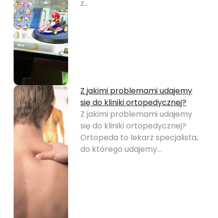
z…
Z jakimi problemami udajemy
się do kliniki ortopedycznej?
Z jakimi problemami udajemy
się do kliniki ortopedycznej?
Ortopeda to lekarz specjalista,
do którego udajemy…