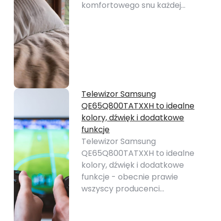
komfortowego snu każdej…
Telewizor Samsung
QE65Q800TATXXH to idealne
kolory, dźwięk i dodatkowe
funkcje
Telewizor Samsung
QE65Q800TATXXH to idealne
kolory, dźwięk i dodatkowe
funkcje - obecnie prawie
wszyscy producenci…