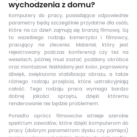
wychodzenia z domu?
Komputery do pracy, posiadające odpowiednie
parametry będą szczególnie przydatne dla osób,
które na co dzień zajmują się branżą filmową. Są
to wszelkiego rodzaju kamerzyści i filmowcy,
pracujący na zlecenia. Materiał, który jest
rejestrowany podczas konferencji czy też na
weselach, później musi zostać poddany obróbce
oraz montażowi. Nakładany jest kolor, poprawiony
dźwięk, zwiększona stabilizacja obrazu, a także
różnego rodzaju przejścia, które uatrakcyjniają
całość. Tego rodzaju praca wymaga bardzo
dobrej jakości sprzętu, dzięki któremu
renderowanie nie będzie problemem.
Ponadto oprócz filmowców istnieje szerokie
spektrum zawodów, które dzięki komputerom do
pracy (dobrym parametrom dysku czy pamięci)