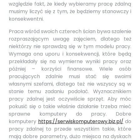
względzie fakt, że kiedy wybieramy pracę zdalną
musimy liczyć się z tym, że będziemy stanowczy i
konsekwentni.
Praca wśród swoich czterech ścian bywa szalenie
rozpraszającym uwagę zajęciem, dlatego też
niektórzy nie sprawdzą się w tym modelu pracy.
Wymaga ona uporu i konsekwencji, które będą
przekładały się na wymierne wyniki pracy oraz
później – korzyści finansowe. Wiele osób
pracujących zdalnie musi stać się swoimi
własnymi szefami, dlatego też nie wszyscy są w
stanie temu zadaniu podołać. Wyznacznikiem
pracy zdalnej jest oczywiście sprzęt. Aby móc
pokusić się o takie właśnie działanie trzeba mieć
sprawne komputery do pracy. Dobre
komputery
https://serwiskomputerowy.biz.pl/
do
pracy zdalnej to przede wszystkim takie, które
mają dobre parametry, dużo miejsca na dyskach