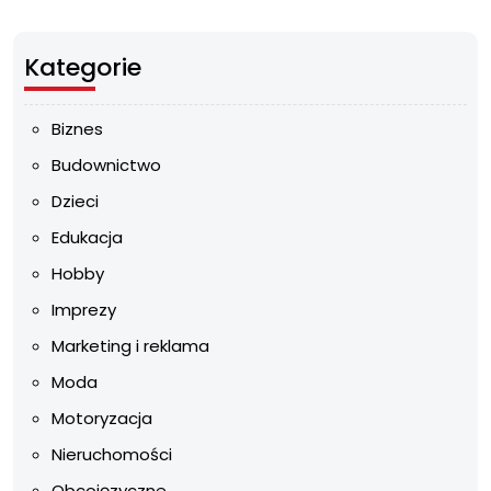
Kategorie
Biznes
Budownictwo
Dzieci
Edukacja
Hobby
Imprezy
Marketing i reklama
Moda
Motoryzacja
Nieruchomości
Obcojęzyczne