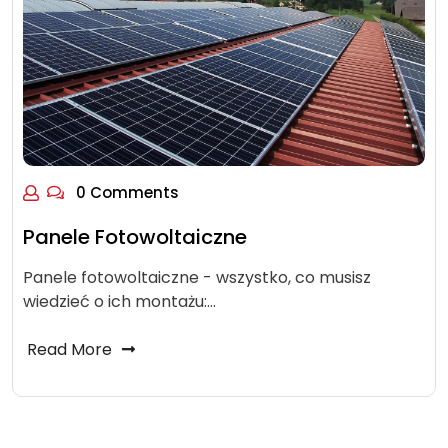
0 Comments
Panele Fotowoltaiczne
Panele fotowoltaiczne - wszystko, co musisz
wiedzieć o ich montażu:…
Read More