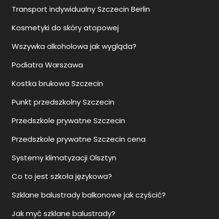
Transport indywidualny Szczecin Berlin
Kosmetyki do skóry atopowej
Wszywka alkoholowa jak wygląda?
Podiatra Warszawa
Kostka brukowa Szczecin
Punkt przedszkolny Szczecin
Przedszkole prywatne Szczecin
Przedszkole prywatne Szczecin cena
Systemy klimatyzacji Olsztyn
Co to jest szkoła językowa?
Szklane balustrady balkonowe jak czyścić?
Jak myć szklane balustrady?