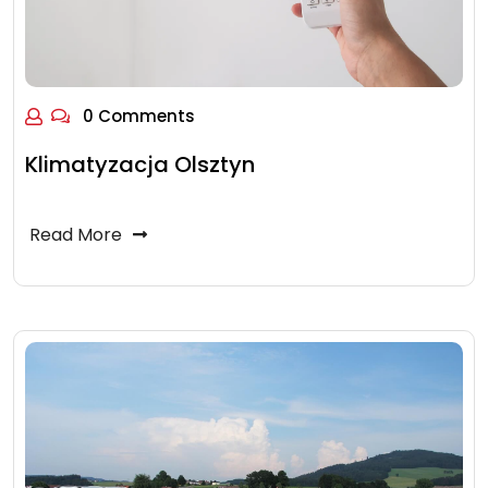
0 Comments
Klimatyzacja Olsztyn
Read More