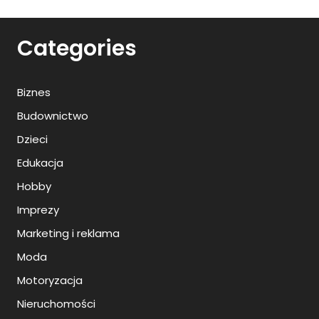
Categories
Biznes
Budownictwo
Dzieci
Edukacja
Hobby
Imprezy
Marketing i reklama
Moda
Motoryzacja
Nieruchomości