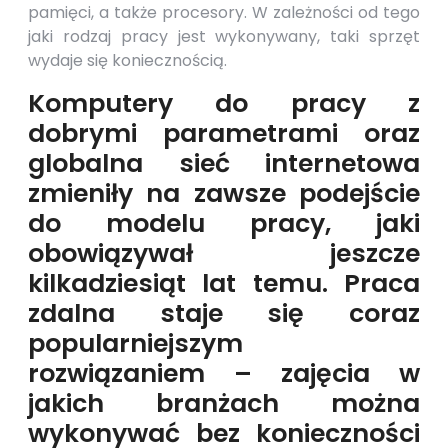
pamięci, a także procesory. W zależności od tego
jaki rodzaj pracy jest wykonywany, taki sprzęt
wydaje się koniecznością.
Komputery do pracy z
dobrymi parametrami oraz
globalna sieć internetowa
zmieniły na zawsze podejście
do modelu pracy, jaki
obowiązywał jeszcze
kilkadziesiąt lat temu. Praca
zdalna staje się coraz
popularniejszym
rozwiązaniem – zajęcia w
jakich branżach można
wykonywać bez konieczności