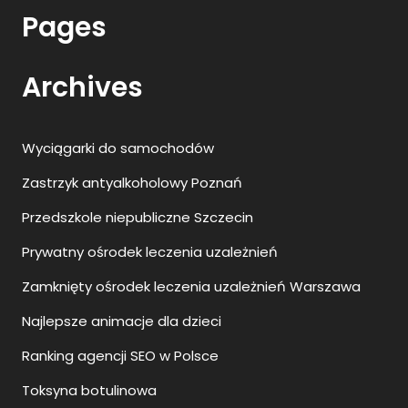
Pages
Archives
Wyciągarki do samochodów
Zastrzyk antyalkoholowy Poznań
Przedszkole niepubliczne Szczecin
Prywatny ośrodek leczenia uzależnień
Zamknięty ośrodek leczenia uzależnień Warszawa
Najlepsze animacje dla dzieci
Ranking agencji SEO w Polsce
Toksyna botulinowa