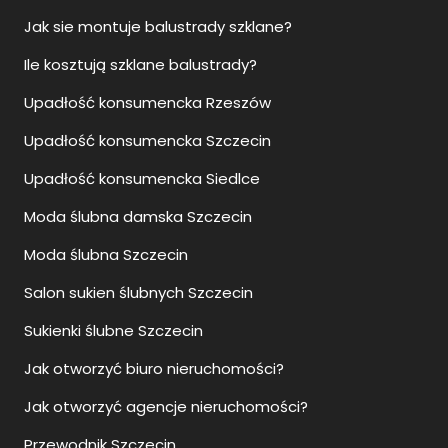
Jak sie montuje balustrady szklane?
Ile kosztują szklane balustrady?
Upadłość konsumencka Rzeszów
Upadłość konsumencka Szczecin
Upadłość konsumencka Siedlce
Moda ślubna damska Szczecin
Moda ślubna Szczecin
Salon sukien ślubnych Szczecin
Sukienki ślubne Szczecin
Jak otworzyć biuro nieruchomości?
Jak otworzyć agencje nieruchomości?
Przewodnik Szczecin