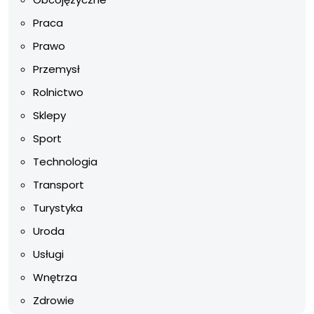
Praca
Prawo
Przemysł
Rolnictwo
Sklepy
Sport
Technologia
Transport
Turystyka
Uroda
Usługi
Wnętrza
Zdrowie