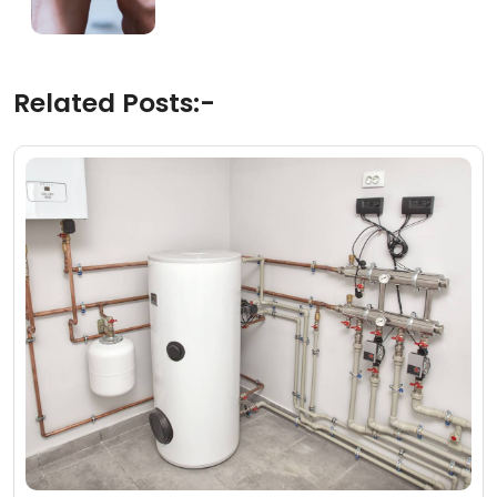
Related Posts:-