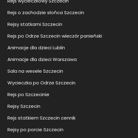
Rejs wycieczkowy Szczecin
Rejs o zachodzie słońca Szczecin
Rejsy statkami Szczecin
Rejs po Odrze Szczecin wieczór panieński
Animacje dla dzieci Lublin
Animacje dla dzieci Warszawa
Sala na wesele Szczecin
Wycieczka po Odrze Szczecin
Rejs po Szczecinie
Rejsy Szczecin
Rejs statkiem Szczecin cennik
Rejsy po porcie Szczecin