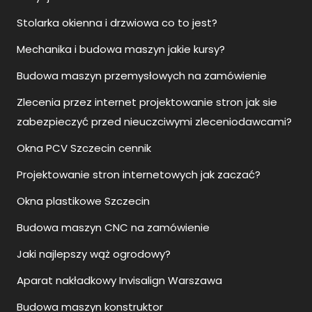
Stolarka okienna i drzwiowa co to jest?
Mechanika i budowa maszyn jakie kursy?
Budowa maszyn przemysłowych na zamówienie
Zlecenia przez internet projektowanie stron jak sie
zabezpieczyć przed nieuczciwymi zleceniodawcami?
Okna PCV Szczecin cennik
Projektowanie stron internetowych jak zaczać?
Okna plastikowe Szczecin
Budowa maszyn CNC na zamówienie
Jaki najlepszy wąż ogrodowy?
Aparat nakładkowy Invisalign Warszawa
Budowa maszyn konstruktor