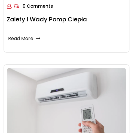
0 Comments
Zalety I Wady Pomp Ciepła
Read More