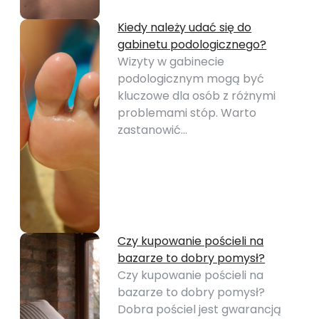
Kiedy należy udać się do
gabinetu podologicznego?
Wizyty w gabinecie
podologicznym mogą być
kluczowe dla osób z różnymi
problemami stóp. Warto
zastanowić…
Czy kupowanie pościeli na
bazarze to dobry pomysł?
Czy kupowanie pościeli na
bazarze to dobry pomysł?
Dobra pościel jest gwarancją