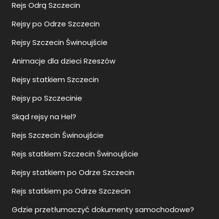
Rejs Odrą Szczecin
Rejsy po Odrze Szczecin
Rejsy Szczecin Świnoujście
Animacje dla dzieci Rzeszów
Rejsy statkiem Szczecin
Rejsy po Szczecinie
Skąd rejsy na Hel?
Rejs Szczecin Świnoujście
Rejs statkiem Szczecin Świnoujście
Rejsy statkiem po Odrze Szczecin
Rejs statkiem po Odrze Szczecin
Gdzie przetłumaczyć dokumenty samochodowe?