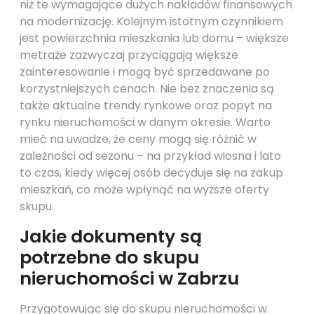
niż te wymagające dużych nakładów finansowych
na modernizację. Kolejnym istotnym czynnikiem
jest powierzchnia mieszkania lub domu – większe
metraże zazwyczaj przyciągają większe
zainteresowanie i mogą być sprzedawane po
korzystniejszych cenach. Nie bez znaczenia są
także aktualne trendy rynkowe oraz popyt na
rynku nieruchomości w danym okresie. Warto
mieć na uwadze, że ceny mogą się różnić w
zależności od sezonu – na przykład wiosna i lato
to czas, kiedy więcej osób decyduje się na zakup
mieszkań, co może wpłynąć na wyższe oferty
skupu.
Jakie dokumenty są
potrzebne do skupu
nieruchomości w Zabrzu
Przygotowując się do skupu nieruchomości w