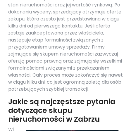
stan nieruchomości oraz jej wartość rynkową. Po
dokonaniu wyceny, sprzedający otrzymuje ofertę
zakupu, która często jest przedstawiana w ciągu
kilku dni od pierwszego kontaktu. Jeśli oferta
zostaje zaakceptowana przez właściciela,
następuje etap formalności związanych z
przygotowaniem umowy sprzedaży. Firmy
zajmujące się skupem nieruchomości zazwyczaj
oferują pomoc prawną oraz zajmują się wszelkimi
formalnościami związanymi z przekazaniem
własności. Cały proces może zakończyć się nawet
w ciągu kilku dni, co jest ogromną zaletą dla osób
potrzebujących szybkiej transakcji.
Jakie są najczęstsze pytania
dotyczące skupu
nieruchomości w Zabrzu
Wi