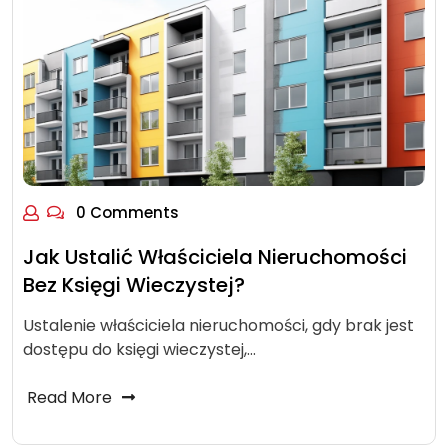
0 Comments
Jak Ustalić Właściciela Nieruchomości
Bez Księgi Wieczystej?
Ustalenie właściciela nieruchomości, gdy brak jest
dostępu do księgi wieczystej,…
Read More