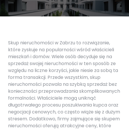
Skup nieruchomości w Zabrzu to rozwiązanie,
które zyskuje na popularności wśród właścicieli
mieszkań i domów. Wiele osób decyduje się na
sprzedaż swojej nieruchomości w ten sposób ze
względu na liczne korzyści, jakie niesie za sobą ta
forma transakcji. Przede wszystkim, skup
nieruchomości pozwala na szybką sprzedaż bez
konieczności przeprowadzania skomplikowanych
formalności. Właściciele mogą uniknąć
długotrwałego procesu poszukiwania kupca oraz
negocjacji cenowych, co często wiąże się z dużym
stresem. Dodatkowo, firmy zajmujące się skupem
nieruchomości oferują atrakcyjne ceny, które