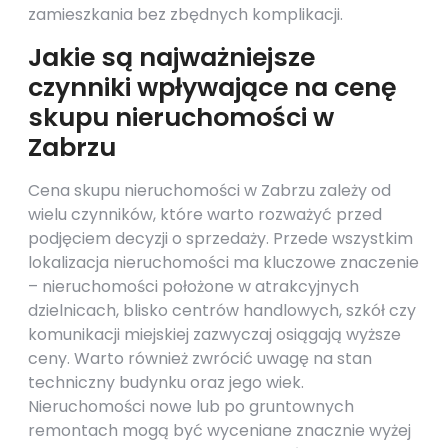
zamieszkania bez zbędnych komplikacji.
Jakie są najważniejsze
czynniki wpływające na cenę
skupu nieruchomości w
Zabrzu
Cena skupu nieruchomości w Zabrzu zależy od
wielu czynników, które warto rozważyć przed
podjęciem decyzji o sprzedaży. Przede wszystkim
lokalizacja nieruchomości ma kluczowe znaczenie
– nieruchomości położone w atrakcyjnych
dzielnicach, blisko centrów handlowych, szkół czy
komunikacji miejskiej zazwyczaj osiągają wyższe
ceny. Warto również zwrócić uwagę na stan
techniczny budynku oraz jego wiek.
Nieruchomości nowe lub po gruntownych
remontach mogą być wyceniane znacznie wyżej