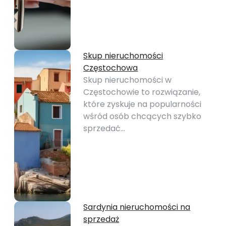
Skup nieruchomości
Częstochowa
Skup nieruchomości w
Częstochowie to rozwiązanie,
które zyskuje na popularności
wśród osób chcących szybko
sprzedać…
Sardynia nieruchomości na
sprzedaż