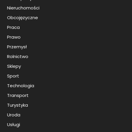
Nieruchomości
Obcojęzyczne
Praca
Prawo
Przemysł
Rolnictwo
Sklepy
Sport
Technologia
Transport
Turystyka
Uroda
Usługi