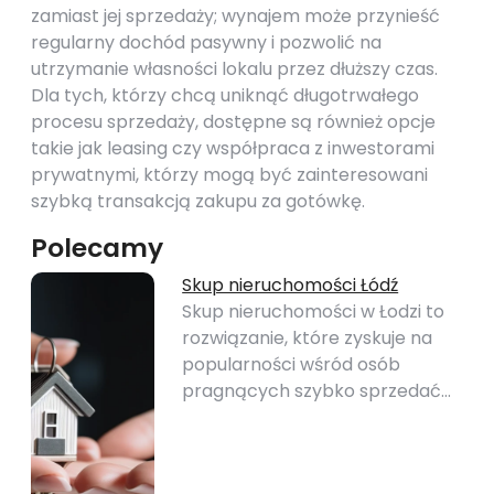
zamiast jej sprzedaży; wynajem może przynieść
regularny dochód pasywny i pozwolić na
utrzymanie własności lokalu przez dłuższy czas.
Dla tych, którzy chcą uniknąć długotrwałego
procesu sprzedaży, dostępne są również opcje
takie jak leasing czy współpraca z inwestorami
prywatnymi, którzy mogą być zainteresowani
szybką transakcją zakupu za gotówkę.
Polecamy
Skup nieruchomości Łódź
Skup nieruchomości w Łodzi to
rozwiązanie, które zyskuje na
popularności wśród osób
pragnących szybko sprzedać…