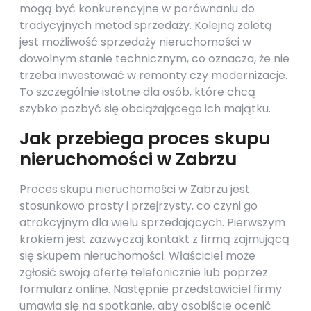
mogą być konkurencyjne w porównaniu do
tradycyjnych metod sprzedaży. Kolejną zaletą
jest możliwość sprzedaży nieruchomości w
dowolnym stanie technicznym, co oznacza, że nie
trzeba inwestować w remonty czy modernizacje.
To szczególnie istotne dla osób, które chcą
szybko pozbyć się obciążającego ich majątku.
Jak przebiega proces skupu
nieruchomości w Zabrzu
Proces skupu nieruchomości w Zabrzu jest
stosunkowo prosty i przejrzysty, co czyni go
atrakcyjnym dla wielu sprzedających. Pierwszym
krokiem jest zazwyczaj kontakt z firmą zajmującą
się skupem nieruchomości. Właściciel może
zgłosić swoją ofertę telefonicznie lub poprzez
formularz online. Następnie przedstawiciel firmy
umawia się na spotkanie, aby osobiście ocenić