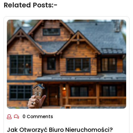
Related Posts:-
0 Comments
Jak Otworzyć Biuro Nieruchomości?