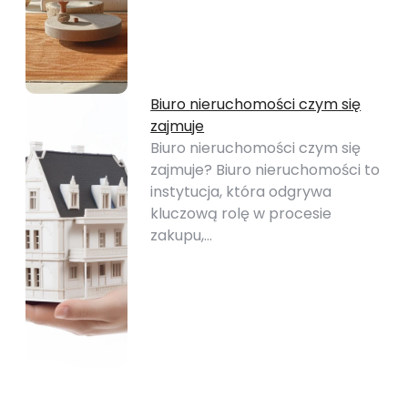
Biuro nieruchomości czym się
zajmuje
Biuro nieruchomości czym się
zajmuje? Biuro nieruchomości to
instytucja, która odgrywa
kluczową rolę w procesie
zakupu,…