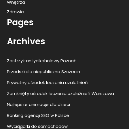
Wnętrza
Zdrowie
Pages
Archives
Zastrzyk antyalkoholowy Poznań
Przedszkole niepubliczne Szczecin
Prywatny ośrodek leczenia uzależnień
Zamknięty ośrodek leczenia uzależnień Warszawa
Najlepsze animacje dla dzieci
Ranking agencji SEO w Polsce
Wyciągarki do samochodów