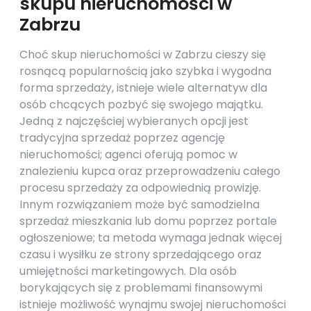
skupu nieruchomości w
Zabrzu
Choć skup nieruchomości w Zabrzu cieszy się
rosnącą popularnością jako szybka i wygodna
forma sprzedaży, istnieje wiele alternatyw dla
osób chcących pozbyć się swojego majątku.
Jedną z najczęściej wybieranych opcji jest
tradycyjna sprzedaż poprzez agencję
nieruchomości; agenci oferują pomoc w
znalezieniu kupca oraz przeprowadzeniu całego
procesu sprzedaży za odpowiednią prowizję.
Innym rozwiązaniem może być samodzielna
sprzedaż mieszkania lub domu poprzez portale
ogłoszeniowe; ta metoda wymaga jednak więcej
czasu i wysiłku ze strony sprzedającego oraz
umiejętności marketingowych. Dla osób
borykających się z problemami finansowymi
istnieje możliwość wynajmu swojej nieruchomości