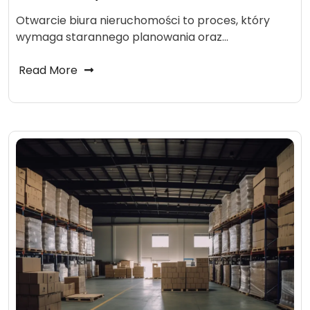
Otwarcie biura nieruchomości to proces, który
wymaga starannego planowania oraz…
Read More