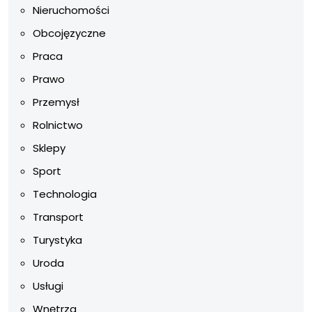
Nieruchomości
Obcojęzyczne
Praca
Prawo
Przemysł
Rolnictwo
Sklepy
Sport
Technologia
Transport
Turystyka
Uroda
Usługi
Wnętrza