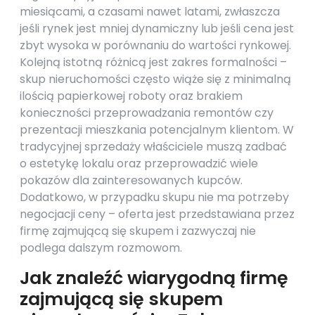
miesiącami, a czasami nawet latami, zwłaszcza
jeśli rynek jest mniej dynamiczny lub jeśli cena jest
zbyt wysoka w porównaniu do wartości rynkowej.
Kolejną istotną różnicą jest zakres formalności –
skup nieruchomości często wiąże się z minimalną
ilością papierkowej roboty oraz brakiem
konieczności przeprowadzania remontów czy
prezentacji mieszkania potencjalnym klientom. W
tradycyjnej sprzedaży właściciele muszą zadbać
o estetykę lokalu oraz przeprowadzić wiele
pokazów dla zainteresowanych kupców.
Dodatkowo, w przypadku skupu nie ma potrzeby
negocjacji ceny – oferta jest przedstawiana przez
firmę zajmującą się skupem i zazwyczaj nie
podlega dalszym rozmowom.
Jak znaleźć wiarygodną firmę
zajmującą się skupem