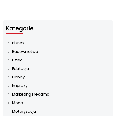
Kategorie
Biznes
Budownictwo
Dzieci
Edukacja
Hobby
Imprezy
Marketing i reklama
Moda
Motoryzacja