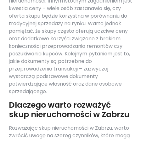
nieruchomości. Innym istotnym zagadnieniem jest
kwestia ceny – wiele osób zastanawia się, czy
oferta skupu będzie korzystna w porównaniu do
tradycyjnej sprzedaży na rynku. Warto jednak
pamiętać, że skupy często oferują uczciwe ceny
oraz dodatkowe korzyści związane z brakiem
konieczności przeprowadzania remontów czy
poszukiwania kupców. Kolejnym pytaniem jest to,
jakie dokumenty są potrzebne do
przeprowadzenia transakcji – zazwyczaj
wystarczą podstawowe dokumenty
potwierdzające własność oraz dane osobowe
sprzedającego.
Dlaczego warto rozważyć
skup nieruchomości w Zabrzu
Rozważając skup nieruchomości w Zabrzu, warto
zwrócić uwagę na szereg czynników, które mogą