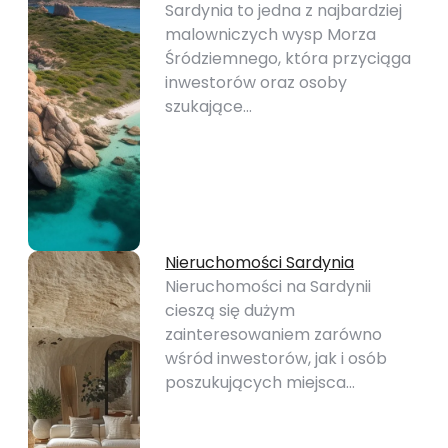
Sardynia to jedna z najbardziej
malowniczych wysp Morza
Śródziemnego, która przyciąga
inwestorów oraz osoby
szukające…
Nieruchomości Sardynia
Nieruchomości na Sardynii
cieszą się dużym
zainteresowaniem zarówno
wśród inwestorów, jak i osób
poszukujących miejsca…