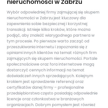
nieruchomości w Zabrzu
Wybór odpowiedniej firmy zajmującej się skupem
nieruchomości w Zabrzu jest kluczowy dla
zapewnienia sobie bezpiecznej i korzystnej
transakcji. Istnieje kilka kroków, które można
podjąć, aby znaleźć wiarygodnego partnera w
tym procesie. Po pierwsze warto zacząć od
przeszukiwania internetu i zapoznania się z
opiniami innych klientów na temat różnych firm
zajmujących się skupem nieruchomości. Portale
społecznościowe oraz fora internetowe mogą
dostarczyć cennych informacji na temat
doświadczeń innych sprzedających. Kolejnym
krokiem jest sprawdzenie referencji oraz
certyfikatów danej firmy – profesjonalne
przedsiębiorstwa często posiadają odpowiednie
licencje oraz członkostwa w branżowych
organizacjach. Dobrym pomysłem jest również