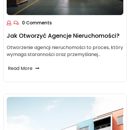
0 Comments
Jak Otworzyć Agencje Nieruchomości?
Otworzenie agencji nieruchomości to proces, który
wymaga staranności oraz przemyślanej…
Read More