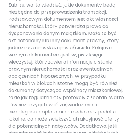
Zabrzu, warto wiedzieć, jakie dokumenty będą
niezbędne do przeprowadzenia transakcji.
Podstawowym dokumentem jest akt własności
nieruchomości, który potwierdza prawo do
dysponowania danym majątkiem. Może to być
akt notarialny lub inny dokument prawny, który
jednoznacznie wskazuje właściciela. Kolejnym
ważnym dokumentem jest wypis z księgi
wieczystej, który zawiera informacje o stanie
prawnym nieruchomości oraz ewentualnych
obciążeniach hipotecznych. W przypadku
mieszkań w blokach istotne mogą być również
dokumenty dotyczące wspólnoty mieszkaniowej,
takie jak regulamin czy protokoły z zebrań. Warto
również przygotować zaświadczenie o
niezaleganiu z opłatami za media oraz podatki
lokalne, co może zwiększyć atrakcyjność oferty
dla potencjalnych nabywców. Dodatkowo, jeśli