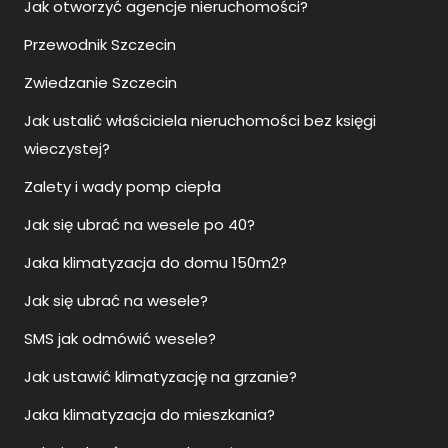
Jak otworzyć agencje nieruchomości?
Przewodnik Szczecin
Zwiedzanie Szczecin
Jak ustalić właściciela nieruchomości bez księgi
wieczystej?
Zalety i wady pomp ciepła
Jak się ubrać na wesele po 40?
Jaka klimatyzacja do domu 150m2?
Jak się ubrać na wesele?
SMS jak odmówić wesele?
Jak ustawić klimatyzację na grzanie?
Jaka klimatyzacja do mieszkania?