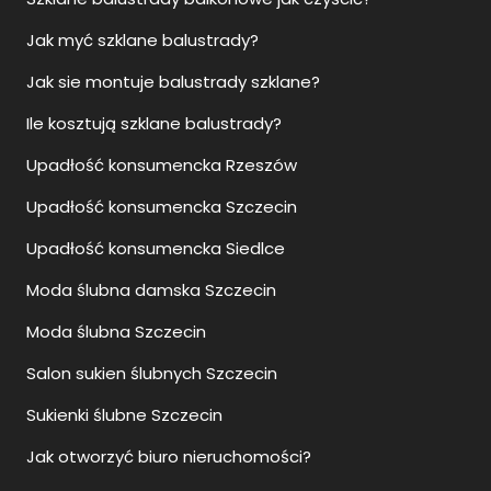
Jak myć szklane balustrady?
Jak sie montuje balustrady szklane?
Ile kosztują szklane balustrady?
Upadłość konsumencka Rzeszów
Upadłość konsumencka Szczecin
Upadłość konsumencka Siedlce
Moda ślubna damska Szczecin
Moda ślubna Szczecin
Salon sukien ślubnych Szczecin
Sukienki ślubne Szczecin
Jak otworzyć biuro nieruchomości?