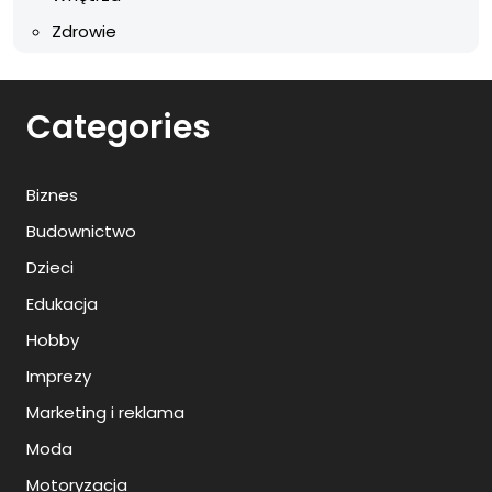
Zdrowie
Categories
Biznes
Budownictwo
Dzieci
Edukacja
Hobby
Imprezy
Marketing i reklama
Moda
Motoryzacja