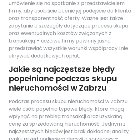
umówienie się na spotkanie z przedstawicielem
firmy, aby osobiście ocenić jej podejście do klienta
oraz transparentność oferty. Ważne jest także
zapytanie o szczegóły dotyczące procesu skupu
oraz ewentualnych kosztów związanych z
transakcją – uczciwe firmy powinny jasno
przedstawiać wszystkie warunki współpracy i nie
ukrywać dodatkowych opłat.
Jakie są najczęstsze błędy
popełniane podczas skupu
nieruchomości w Zabrzu
Podczas procesu skupu nieruchomości w Zabrzu
wiele osób popełnia typowe błędy, które mogą
wpłynąć na przebieg transakcji oraz uzyskaną
cenę za sprzedawaną nieruchomość. Jednym z
najczęstszych błędów jest brak dokładnej analizy
rynku przed podjęciem decyzji o sprzedaży –