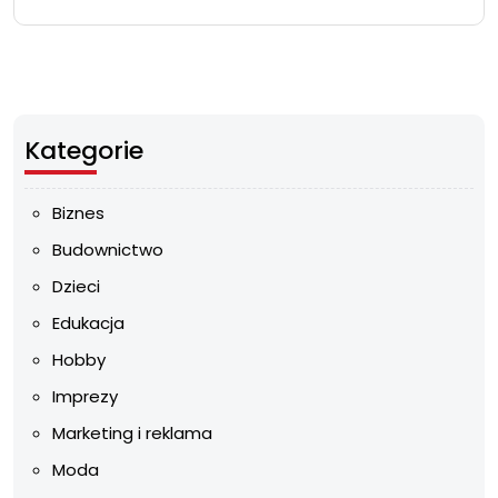
Kategorie
Biznes
Budownictwo
Dzieci
Edukacja
Hobby
Imprezy
Marketing i reklama
Moda