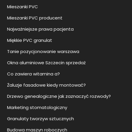
Mieszanki PVC
Mieszanki PVC producent
Najważniejsze prawa pacjenta
Miękkie PVC granulat
Tanie pozycjonowanie warszawa
Okna aluminiowe Szczecin sprzedaż
Co zawiera witamina a?
Żaluzje fasadowe kiedy montować?
Drzewo genealogiczne jak zaznaczyć rozwody?
Marketing stomatologiczny
Granulaty tworzyw sztucznych
Budowa maszyn roboczych