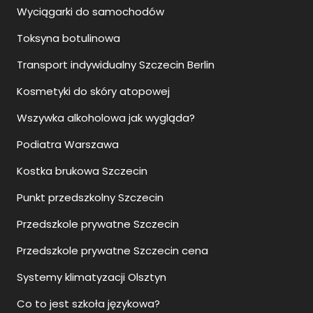
Wyciągarki do samochodów
Toksyna botulinowa
Transport indywidualny Szczecin Berlin
Kosmetyki do skóry atopowej
Wszywka alkoholowa jak wygląda?
Podiatra Warszawa
Kostka brukowa Szczecin
Punkt przedszkolny Szczecin
Przedszkole prywatne Szczecin
Przedszkole prywatne Szczecin cena
Systemy klimatyzacji Olsztyn
Co to jest szkoła językowa?