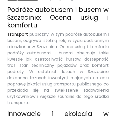
Podróże autobusem i busem w
Szczecinie: Ocena usług i
komfortu
Transport
publiczny, w tym podróże autobusem i
busem, odgrywa istotną rolę w życiu codziennym
mieszkańców Szczecina. Ocena usług i komfortu
podróży autobusami i busami obejmuje takie
kwestie jak częstotliwość kursów, dostępność
tras, stan techniczny pojazdów oraz komfort
podróży. W ostatnich latach w Szczecinie
dokonano licznych inwestycji mających na celu
poprawę jakości usług transportu publicznego, co
przekłada się na zwiększenie zadowolenia
użytkowników i większe zaufanie do tego środka
transportu.
Innowacje i ekologia w