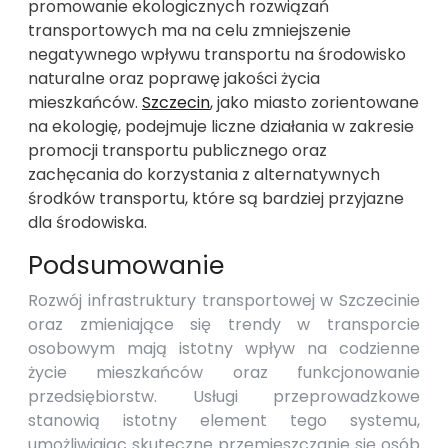
promowanie ekologicznych rozwiązań
transportowych ma na celu zmniejszenie
negatywnego wpływu transportu na środowisko
naturalne oraz poprawę jakości życia
mieszkańców.
Szczecin
, jako miasto zorientowane
na ekologię, podejmuje liczne działania w zakresie
promocji transportu publicznego oraz
zachęcania do korzystania z alternatywnych
środków transportu, które są bardziej przyjazne
dla środowiska.
Podsumowanie
Rozwój infrastruktury transportowej w Szczecinie
oraz zmieniające się trendy w transporcie
osobowym mają istotny wpływ na codzienne
życie mieszkańców oraz funkcjonowanie
przedsiębiorstw. Usługi przeprowadzkowe
stanowią istotny element tego systemu,
umożliwiając skuteczne przemieszczanie się osób