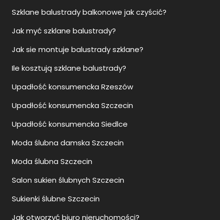
Szklane balustrady balkonowe jak czyścić?
Jak myć szklane balustrady?
Jak sie montuje balustrady szklane?
Ile kosztują szklane balustrady?
Upadłość konsumencka Rzeszów
Upadłość konsumencka Szczecin
Upadłość konsumencka Siedlce
Moda ślubna damska Szczecin
Moda ślubna Szczecin
Salon sukien ślubnych Szczecin
Sukienki ślubne Szczecin
Jak otworzyć biuro nieruchomości?