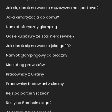
Jak się ubrać na wesele mężczyzna na sportowo?
Jaka klimatyzacja do domu?
Namiot sferyczny glamping
Gdzie kupić rury ze stali nierdzewnej?
Jak ubrać się na wesele jako gość?
Namiot glampingowy całoroczny
Marketing prawników
Pracownicy z Ukrainy
Pracownicy budowlani z ukrainy
Rejs po porcie Szczecin
Rejsy na Bornholm skąd?