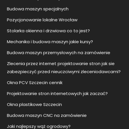
Budowa maszyn specjalnych
Pozycjonowanie lokalne Wrocław
Stolarka okienna i drzwiowa co to jest?
Mechanika i budowa maszyn jakie kursy?
Budowa maszyn przemysłowych na zamówienie
Zlecenia przez internet projektowanie stron jak sie
zabezpieczyć przed nieuczciwymi zleceniodawcami?
Okna PCV Szczecin cennik
Projektowanie stron internetowych jak zaczać?
Okna plastikowe Szczecin
Budowa maszyn CNC na zamówienie
Jaki najlepszy wąż ogrodowy?