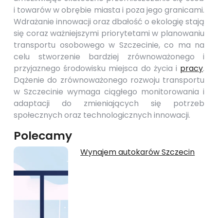
i towarów w obrębie miasta i poza jego granicami.
Wdrażanie innowacji oraz dbałość o ekologię stają
się coraz ważniejszymi priorytetami w planowaniu
transportu osobowego w Szczecinie, co ma na
celu stworzenie bardziej zrównoważonego i
przyjaznego środowisku miejsca do życia i
pracy
.
Dążenie do zrównoważonego rozwoju transportu
w Szczecinie wymaga ciągłego monitorowania i
adaptacji do zmieniających się potrzeb
społecznych oraz technologicznych innowacji.
Polecamy
Wynajem autokarów Szczecin