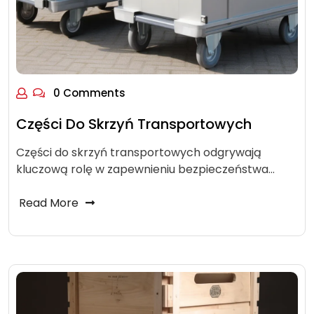
0 Comments
Części Do Skrzyń Transportowych
Części do skrzyń transportowych odgrywają
kluczową rolę w zapewnieniu bezpieczeństwa…
Read More