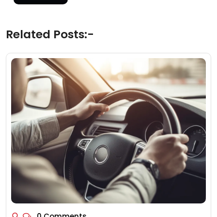
Related Posts:-
0 Comments