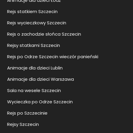
Animacje dla dzieci Łódź
Rejs statkiem Szczecin
Rejs wycieczkowy Szczecin
Rejs o zachodzie słońca Szczecin
Rejsy statkami Szczecin
Rejs po Odrze Szczecin wieczór panieński
Animacje dla dzieci Lublin
Animacje dla dzieci Warszawa
Sala na wesele Szczecin
Wycieczka po Odrze Szczecin
Rejs po Szczecinie
Rejsy Szczecin