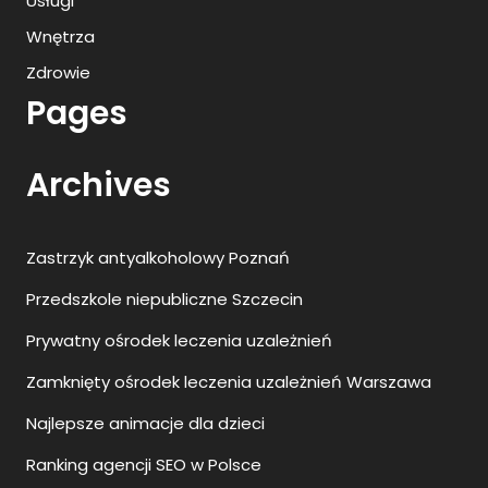
Usługi
Wnętrza
Zdrowie
Pages
Archives
Zastrzyk antyalkoholowy Poznań
Przedszkole niepubliczne Szczecin
Prywatny ośrodek leczenia uzależnień
Zamknięty ośrodek leczenia uzależnień Warszawa
Najlepsze animacje dla dzieci
Ranking agencji SEO w Polsce