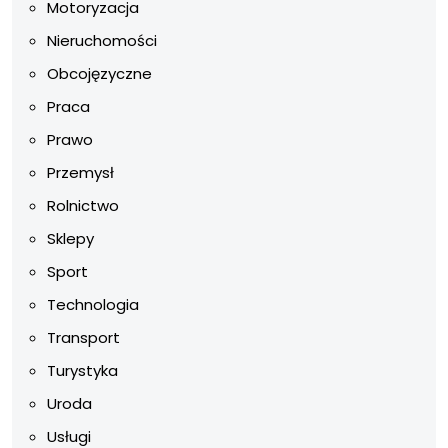
Motoryzacja
Nieruchomości
Obcojęzyczne
Praca
Prawo
Przemysł
Rolnictwo
Sklepy
Sport
Technologia
Transport
Turystyka
Uroda
Usługi