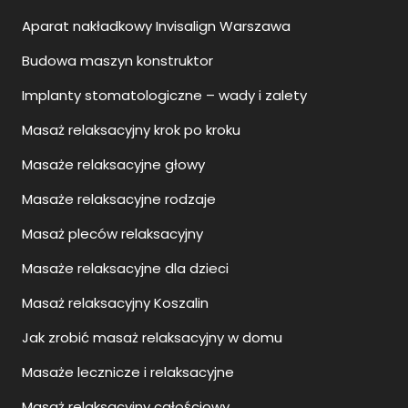
Aparat nakładkowy Invisalign Warszawa
Budowa maszyn konstruktor
Implanty stomatologiczne – wady i zalety
Masaż relaksacyjny krok po kroku
Masaże relaksacyjne głowy
Masaże relaksacyjne rodzaje
Masaż pleców relaksacyjny
Masaże relaksacyjne dla dzieci
Masaż relaksacyjny Koszalin
Jak zrobić masaż relaksacyjny w domu
Masaże lecznicze i relaksacyjne
Masaż relaksacyjny całościowy