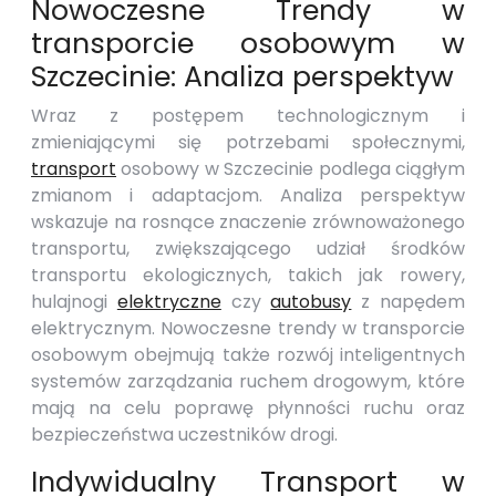
Nowoczesne Trendy w
transporcie osobowym w
Szczecinie: Analiza perspektyw
Wraz z postępem technologicznym i
zmieniającymi się potrzebami społecznymi,
transport
osobowy w Szczecinie podlega ciągłym
zmianom i adaptacjom. Analiza perspektyw
wskazuje na rosnące znaczenie zrównoważonego
transportu, zwiększającego udział środków
transportu ekologicznych, takich jak rowery,
hulajnogi
elektryczne
czy
autobusy
z napędem
elektrycznym. Nowoczesne trendy w transporcie
osobowym obejmują także rozwój inteligentnych
systemów zarządzania ruchem drogowym, które
mają na celu poprawę płynności ruchu oraz
bezpieczeństwa uczestników drogi.
Indywidualny Transport w