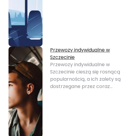
Przewozy indywidualne w
Szczecinie
Przewozy indywidualne w
Szczecinie cieszą się rosnącą
popularnością, a ich zalety są
dostrzegane przez coraz…