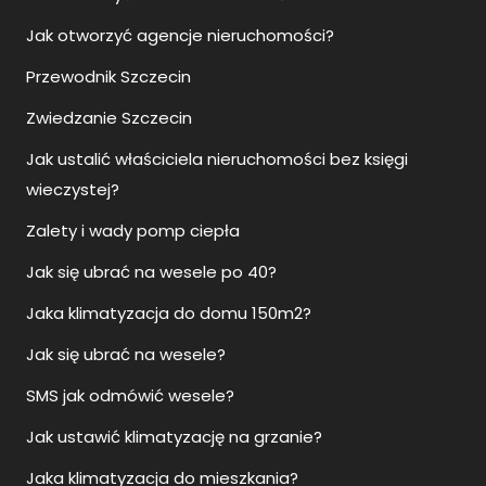
Jak otworzyć agencje nieruchomości?
Przewodnik Szczecin
Zwiedzanie Szczecin
Jak ustalić właściciela nieruchomości bez księgi
wieczystej?
Zalety i wady pomp ciepła
Jak się ubrać na wesele po 40?
Jaka klimatyzacja do domu 150m2?
Jak się ubrać na wesele?
SMS jak odmówić wesele?
Jak ustawić klimatyzację na grzanie?
Jaka klimatyzacja do mieszkania?