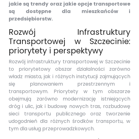
jakie są trendy oraz jakie opcje transportowe
są dostępne dla mieszkańców i
przedsiębiorstw.
Rozwój Infrastruktury
Transportowej w Szczecinie:
priorytety i perspektywy
Rozwój infrastruktury transportowej w Szczecinie
to priorytetowy obszar działalności zarówno
władz miasta, jak i różnych instytucji zajmujących
się planowaniem przestrzennym i
transportowym. Priorytety w tym obszarze
obejmują zarówno modernizację istniejących
dróg i ulic, jak i budowę nowych tras, rozbudowę
sieci transportu publicznego oraz tworzenie
udogodnień dla różnych środków transportu, w
tym dla usług przeprowadzkowych.