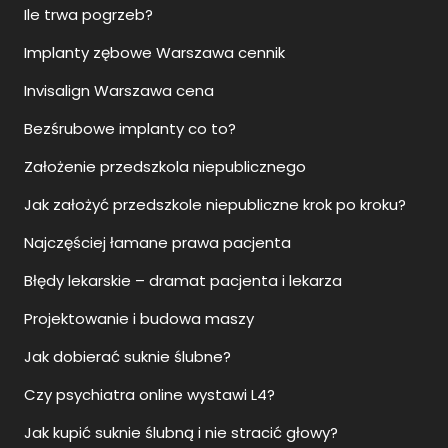
Ile trwa pogrzeb?
Implanty zębowe Warszawa cennik
Invisalign Warszawa cena
Bezśrubowe implanty co to?
Założenie przedszkola niepublicznego
Jak założyć przedszkole niepubliczne krok po kroku?
Najczęściej łamane prawa pacjenta
Błędy lekarskie – dramat pacjenta i lekarza
Projektowanie i budowa maszy
Jak dobierać suknie ślubne?
Czy psychiatra online wystawi L4?
Jak kupić suknie ślubną i nie stracić głowy?