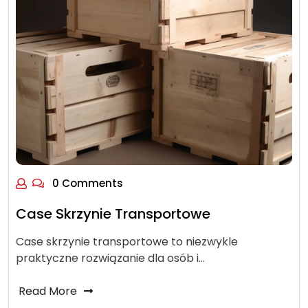
0 Comments
Case Skrzynie Transportowe
Case skrzynie transportowe to niezwykle
praktyczne rozwiązanie dla osób i…
Read More