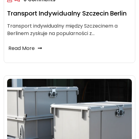
Transport Indywidualny Szczecin Berlin
Transport indywidualny między Szczecinem a
Berlinem zyskuje na popularności z…
Read More