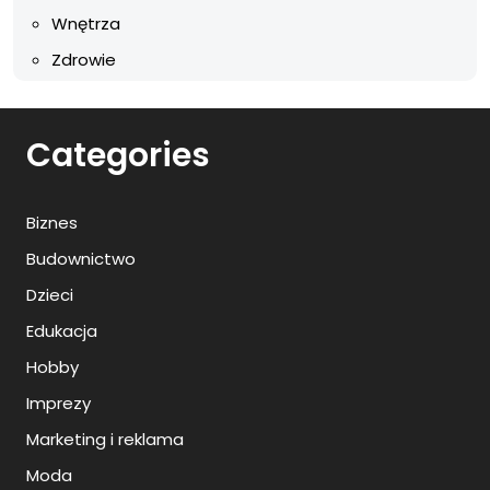
Wnętrza
Zdrowie
Categories
Biznes
Budownictwo
Dzieci
Edukacja
Hobby
Imprezy
Marketing i reklama
Moda