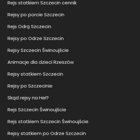
Rejs statkiem Szczecin cennik
Rejsy po porcie Szczecin
Rejs Odrą Szczecin
Rejsy po Odrze Szczecin
Rejsy Szczecin Świnoujście
Animacje dla dzieci Rzeszów
Rejsy statkiem Szczecin
Rejsy po Szczecinie
Skąd rejsy na Hel?
Rejs Szczecin Świnoujście
Rejs statkiem Szczecin Świnoujście
Rejsy statkiem po Odrze Szczecin