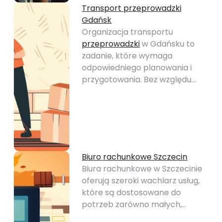
Transport przeprowadzki
Gdańsk
Organizacja transportu
przeprowadzki
w Gdańsku to
zadanie, które wymaga
odpowiedniego planowania i
przygotowania. Bez względu…
Biuro rachunkowe Szczecin
Biura rachunkowe w Szczecinie
oferują szeroki wachlarz usług,
które są dostosowane do
potrzeb zarówno małych,…