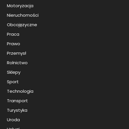
Motoryzacja
Nieruchomości
Obcojęzyczne
Praca
Prawo
Przemysł
Rolnictwo
Sklepy
Sport
Technologia
Transport
Turystyka
Uroda