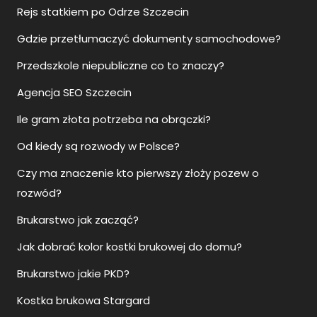
Rejs statkiem po Odrze Szczecin
Gdzie przetłumaczyć dokumenty samochodowe?
Przedszkole niepubliczne co to znaczy?
Agencja SEO Szczecin
Ile gram złota potrzeba na obrączki?
Od kiedy są rozwody w Polsce?
Czy ma znaczenie kto pierwszy złoży pozew o
rozwód?
Brukarstwo jak zacząć?
Jak dobrać kolor kostki brukowej do domu?
Brukarstwo jakie PKD?
Kostka brukowa Stargard