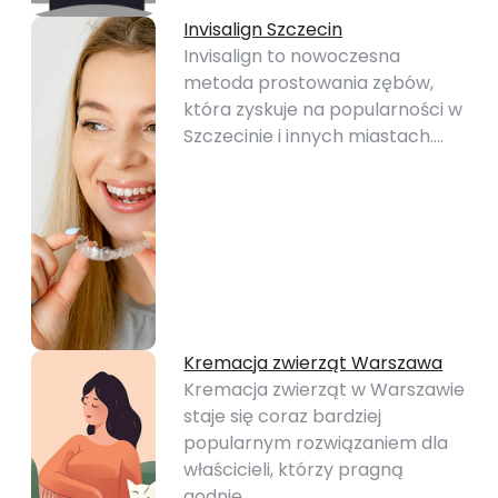
Invisalign Szczecin
Invisalign to nowoczesna
metoda prostowania zębów,
która zyskuje na popularności w
Szczecinie i innych miastach.…
Kremacja zwierząt Warszawa
Kremacja zwierząt w Warszawie
staje się coraz bardziej
popularnym rozwiązaniem dla
właścicieli, którzy pragną
godnie…