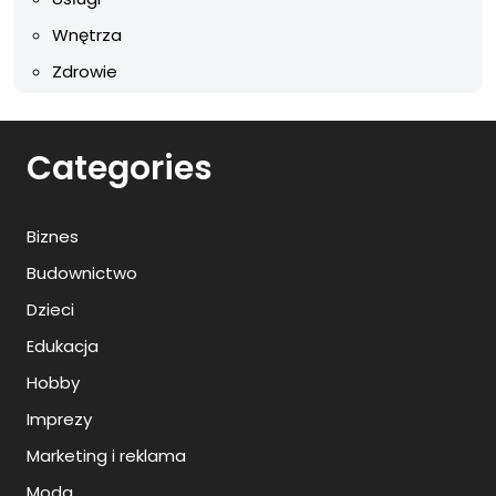
Wnętrza
Zdrowie
Categories
Biznes
Budownictwo
Dzieci
Edukacja
Hobby
Imprezy
Marketing i reklama
Moda