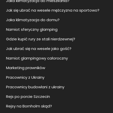
Jaka klimatyzacja do mieszkania?
Jak się ubrać na wesele mężczyzna na sportowo?
Jaka klimatyzacja do domu?
Namiot sferyczny glamping
Gdzie kupić rury ze stali nierdzewnej?
Jak ubrać się na wesele jako gość?
Namiot glampingowy całoroczny
Marketing prawników
Pracownicy z Ukrainy
Pracownicy budowlani z ukrainy
Rejs po porcie Szczecin
Rejsy na Bornholm skąd?