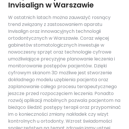
Invisalign w Warszawie
W ostatnich latach można zauważyć rosnący
trend związany z zastosowaniem aparatu
Invisalign oraz innowacyjnych technologii
ortodontycznych w Warszawie. Coraz więcej
gabinetów stomatologicznych inwestuje w
nowoczesny sprzęt oraz technologie cyfrowe
umożliwiające precyzyjne planowanie leczenia i
monitorowanie postępów pacjentów. Dzięki
cyfrowym skanom 3D możliwe jest stworzenie
dokładnego modelu uzębienia pacjenta oraz
zaplanowanie całego procesu terapeutycznego
jeszcze przed rozpoczęciem leczenia. Ponadto
rozwój aplikacji mobilnych pozwala pacjentom na
bieżąco śledzić postępy terapii oraz przypominać
im o konieczności zmiany nakładek czy wizyt
kontrolnych u ortodonty. Wzrost świadomości
społeczeństwa na temat zdrowia jamy ustnej