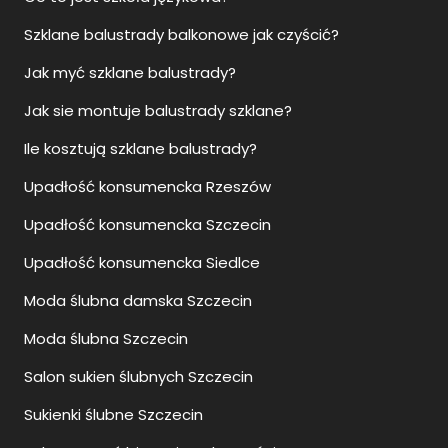
Szklane balustrady balkonowe jak czyścić?
Jak myć szklane balustrady?
Jak sie montuje balustrady szklane?
Ile kosztują szklane balustrady?
Upadłość konsumencka Rzeszów
Upadłość konsumencka Szczecin
Upadłość konsumencka Siedlce
Moda ślubna damska Szczecin
Moda ślubna Szczecin
Salon sukien ślubnych Szczecin
Sukienki ślubne Szczecin