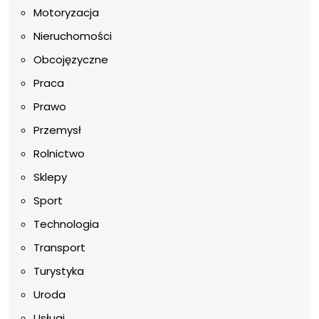
Motoryzacja
Nieruchomości
Obcojęzyczne
Praca
Prawo
Przemysł
Rolnictwo
Sklepy
Sport
Technologia
Transport
Turystyka
Uroda
Usługi