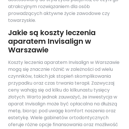
atrakcyjnym rozwiązaniem dla osób
prowadzących aktywne życie zawodowe czy
towarzyskie.
Jakie są koszty leczenia
aparatem Invisalign w
Warszawie
Koszty leczenia aparatem Invisalign w Warszawie
mogą się znacznie różnić w zależności od wielu
czynników, takich jak stopień skomplikowania
przypadku oraz czas trwania terapii. Zazwyczaj
ceny wahają się od kilku do kilkunastu tysięcy
złotych. Warto jednak zauważyć, że inwestycja w
aparat Invisalign może być opłacalna na dłuższą
metę, biorąc pod uwagę komfort noszenia oraz
estetykę. Wiele gabinetów ortodontycznych
oferuje różne opcje finansowania oraz możliwość