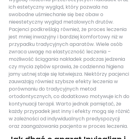
ich estetyczny wygląd, który pozwala na
swobodne uśmiechanie się bez obaw o
nieestetyczny wygląd metalowych drutów.
Pacjenci podkreślają również, że proces leczenia
jest mniej inwazyjny i bardziej komfortowy niż w
przypadku tradycyjnych aparatów. Wiele osób
zwraca uwagę na elastyczność leczenia –
możliwość ściągania nakładek podczas jedzenia
czy mycia zębów sprawia, że codzienna higiena
jamy ustnej staje się łatwiejsza. Niektórzy pacjenci
zauważają również szybsze efekty leczenia w
porównaniu do tradycyjnych metod
ortodontycznych, co dodatkowo motywuje ich do
kontynuacji terapii. Warto jednak pamiętać, że
każdy przypadek jest inny i efekty mogą się różnić
w zależności od indywidualnych predyspozycji
oraz zaangażowania pacjenta w proces leczenia.