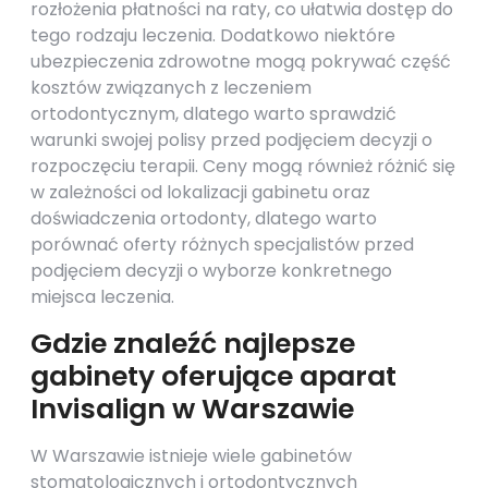
rozłożenia płatności na raty, co ułatwia dostęp do
tego rodzaju leczenia. Dodatkowo niektóre
ubezpieczenia zdrowotne mogą pokrywać część
kosztów związanych z leczeniem
ortodontycznym, dlatego warto sprawdzić
warunki swojej polisy przed podjęciem decyzji o
rozpoczęciu terapii. Ceny mogą również różnić się
w zależności od lokalizacji gabinetu oraz
doświadczenia ortodonty, dlatego warto
porównać oferty różnych specjalistów przed
podjęciem decyzji o wyborze konkretnego
miejsca leczenia.
Gdzie znaleźć najlepsze
gabinety oferujące aparat
Invisalign w Warszawie
W Warszawie istnieje wiele gabinetów
stomatologicznych i ortodontycznych