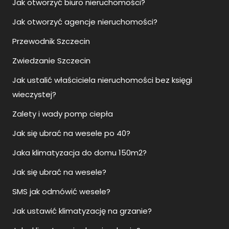
Jak otworzyć biuro nieruchomości?
Jak otworzyć agencje nieruchomości?
Przewodnik Szczecin
Zwiedzanie Szczecin
Jak ustalić właściciela nieruchomości bez księgi
wieczystej?
Zalety i wady pomp ciepła
Jak się ubrać na wesele po 40?
Jaka klimatyzacja do domu 150m2?
Jak się ubrać na wesele?
SMS jak odmówić wesele?
Jak ustawić klimatyzację na grzanie?