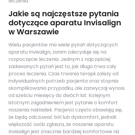
leczenia.
Jakie są najczęstsze pytania
dotyczące aparatu Invisalign
w Warszawie
Wielu pacjentów ma wiele pytań dotyczących
aparatu Invisalign, zanim zdecyduje się na
rozpoczęcie leczenia. Jednym z najczęściej
zadawanych pytań jest to, jak długo trwa cały
proces leczenia. Czas trwania terapii zależy od
indywidualnych potrzeb pacjenta oraz stopnia
skomplikowania przypadku, ale zazwyczaj wynosi
od sześciu miesięcy do dwóch lat. Kolejnym
istotnym zagadnieniem jest pytanie o komfort
noszenia nakładek. Pacjenci często obawiają się,
że będą odczuwać ból lub dyskomfort, jednak
większość osób zgłasza, że noszenie aparatu
Invisalign jest znacznie bardziej komfortowe niż