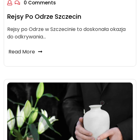
0 Comments
Rejsy Po Odrze Szczecin
Rejsy po Odrze w Szczecinie to doskonała okazja
do odkrywania…
Read More