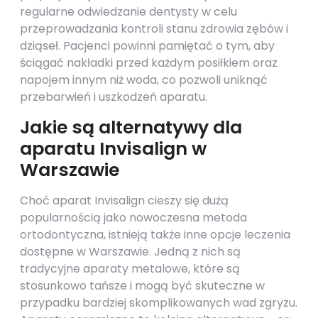
regularne odwiedzanie dentysty w celu
przeprowadzania kontroli stanu zdrowia zębów i
dziąseł. Pacjenci powinni pamiętać o tym, aby
ściągać nakładki przed każdym posiłkiem oraz
napojem innym niż woda, co pozwoli uniknąć
przebarwień i uszkodzeń aparatu.
Jakie są alternatywy dla
aparatu Invisalign w
Warszawie
Choć aparat Invisalign cieszy się dużą
popularnością jako nowoczesna metoda
ortodontyczna, istnieją także inne opcje leczenia
dostępne w Warszawie. Jedną z nich są
tradycyjne aparaty metalowe, które są
stosunkowo tańsze i mogą być skuteczne w
przypadku bardziej skomplikowanych wad zgryzu.