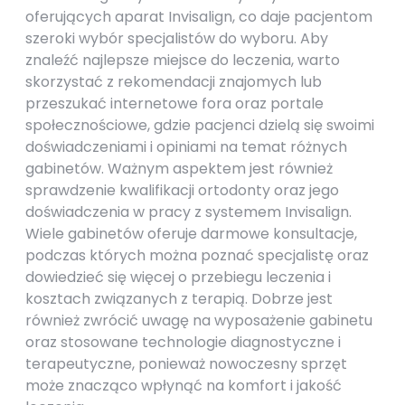
oferujących aparat Invisalign, co daje pacjentom
szeroki wybór specjalistów do wyboru. Aby
znaleźć najlepsze miejsce do leczenia, warto
skorzystać z rekomendacji znajomych lub
przeszukać internetowe fora oraz portale
społecznościowe, gdzie pacjenci dzielą się swoimi
doświadczeniami i opiniami na temat różnych
gabinetów. Ważnym aspektem jest również
sprawdzenie kwalifikacji ortodonty oraz jego
doświadczenia w pracy z systemem Invisalign.
Wiele gabinetów oferuje darmowe konsultacje,
podczas których można poznać specjalistę oraz
dowiedzieć się więcej o przebiegu leczenia i
kosztach związanych z terapią. Dobrze jest
również zwrócić uwagę na wyposażenie gabinetu
oraz stosowane technologie diagnostyczne i
terapeutyczne, ponieważ nowoczesny sprzęt
może znacząco wpłynąć na komfort i jakość