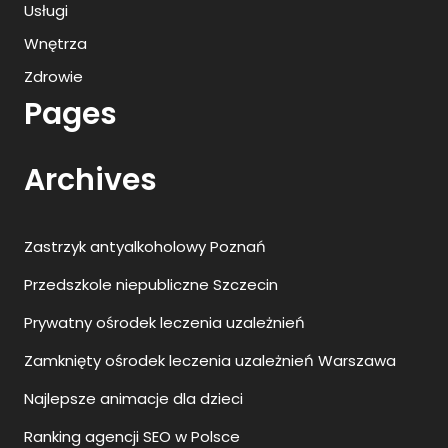
Usługi
Wnętrza
Zdrowie
Pages
Archives
Zastrzyk antyalkoholowy Poznań
Przedszkole niepubliczne Szczecin
Prywatny ośrodek leczenia uzależnień
Zamknięty ośrodek leczenia uzależnień Warszawa
Najlepsze animacje dla dzieci
Ranking agencji SEO w Polsce