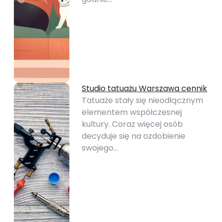
Studio tatuażu Warszawa cennik
Tatuaże stały się nieodłącznym
elementem współczesnej
kultury. Coraz więcej osób
decyduje się na ozdobienie
swojego…