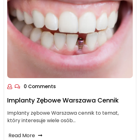
0 Comments
Implanty Zębowe Warszawa Cennik
Implanty zębowe Warszawa cennik to temat,
który interesuje wiele osób…
Read More