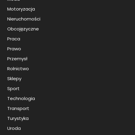
Motoryzacja
Nieruchomości
Obcojęzyczne
Praca
Prawo
Przemysł
Rolnictwo
Sklepy
Sport
Technologia
Transport
Turystyka
Uroda