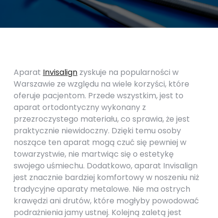
Aparat
Invisalign
zyskuje na popularności w
Warszawie ze względu na wiele korzyści, które
oferuje pacjentom. Przede wszystkim, jest to
aparat ortodontyczny wykonany z
przezroczystego materiału, co sprawia, że jest
praktycznie niewidoczny. Dzięki temu osoby
noszące ten aparat mogą czuć się pewniej w
towarzystwie, nie martwiąc się o estetykę
swojego uśmiechu. Dodatkowo, aparat Invisalign
jest znacznie bardziej komfortowy w noszeniu niż
tradycyjne aparaty metalowe. Nie ma ostrych
krawędzi ani drutów, które mogłyby powodować
podrażnienia jamy ustnej. Kolejną zaletą jest