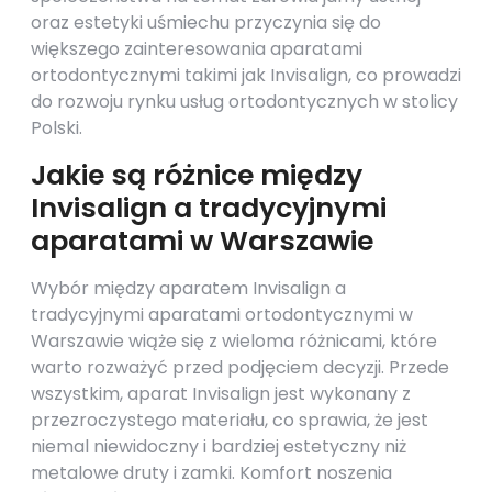
oraz estetyki uśmiechu przyczynia się do
większego zainteresowania aparatami
ortodontycznymi takimi jak Invisalign, co prowadzi
do rozwoju rynku usług ortodontycznych w stolicy
Polski.
Jakie są różnice między
Invisalign a tradycyjnymi
aparatami w Warszawie
Wybór między aparatem Invisalign a
tradycyjnymi aparatami ortodontycznymi w
Warszawie wiąże się z wieloma różnicami, które
warto rozważyć przed podjęciem decyzji. Przede
wszystkim, aparat Invisalign jest wykonany z
przezroczystego materiału, co sprawia, że jest
niemal niewidoczny i bardziej estetyczny niż
metalowe druty i zamki. Komfort noszenia