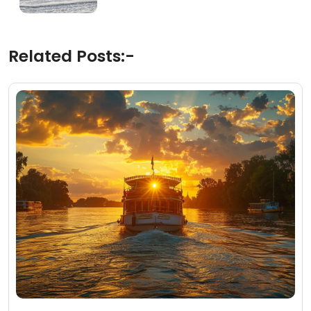
Related Posts:-