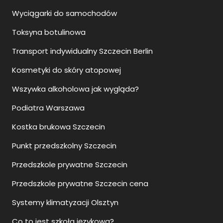
Wyciągarki do samochodów
Toksyna botulinowa
Transport indywidualny Szczecin Berlin
Kosmetyki do skóry atopowej
Wszywka alkoholowa jak wygląda?
Podiatra Warszawa
Kostka brukowa Szczecin
Punkt przedszkolny Szczecin
Przedszkole prywatne Szczecin
Przedszkole prywatne Szczecin cena
Systemy klimatyzacji Olsztyn
Co to jest szkoła językowa?