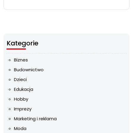
Kategorie
Biznes
Budownictwo
Dzieci
Edukacja
Hobby
Imprezy
Marketing i reklama
Moda