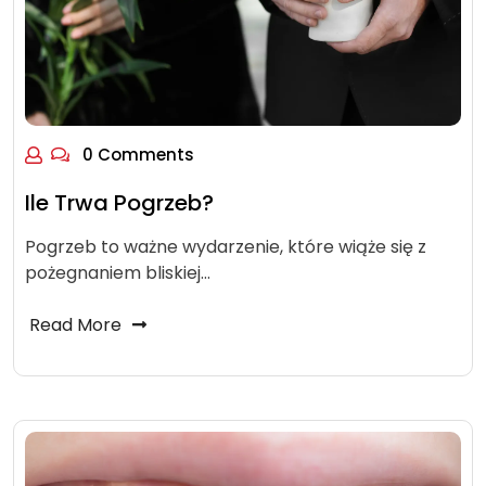
0 Comments
Ile Trwa Pogrzeb?
Pogrzeb to ważne wydarzenie, które wiąże się z
pożegnaniem bliskiej…
Read More