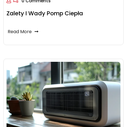
0 Comments
Zalety I Wady Pomp Ciepła
Read More