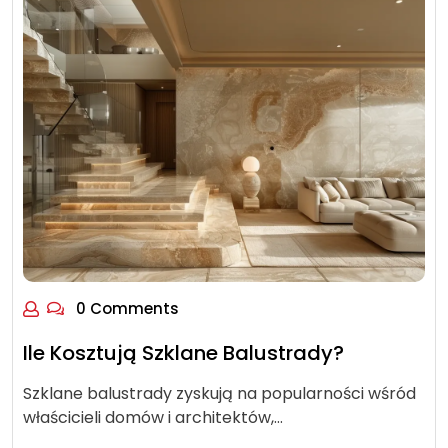
0 Comments
Ile Kosztują Szklane Balustrady?
Szklane balustrady zyskują na popularności wśród
właścicieli domów i architektów,…