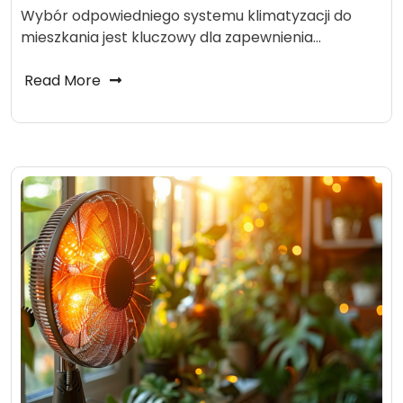
Wybór odpowiedniego systemu klimatyzacji do
mieszkania jest kluczowy dla zapewnienia…
Read More