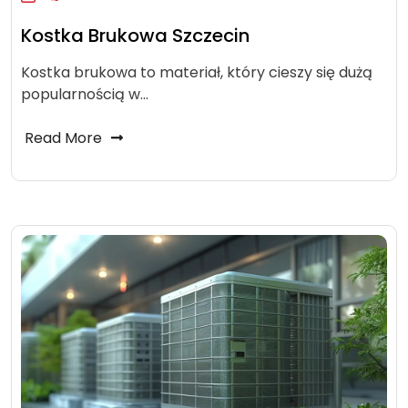
Kostka Brukowa Szczecin
Kostka brukowa to materiał, który cieszy się dużą
popularnością w…
Read More