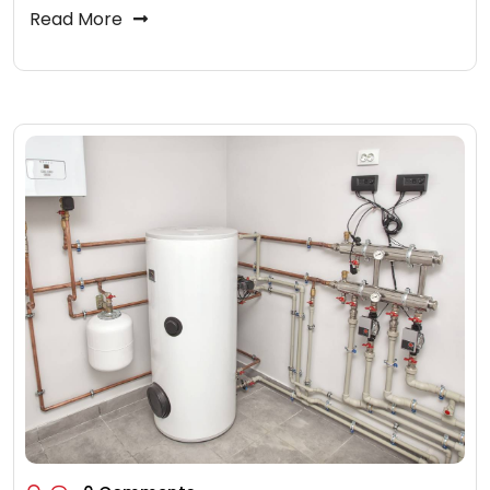
Read More