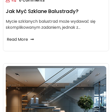
0 Comments
Jak Myć Szklane Balustrady?
Mycie szklanych balustrad może wydawać się
skomplikowanym zadaniem, jednak z…
Read More