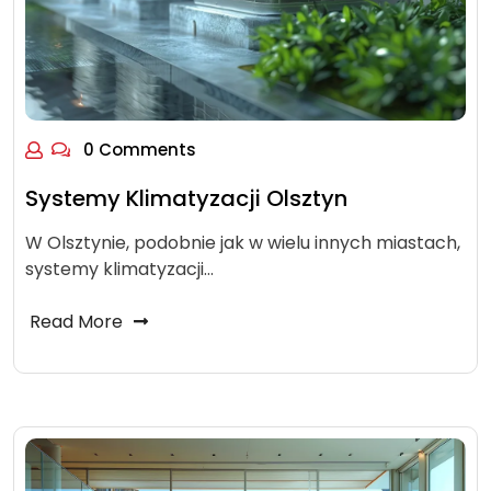
0 Comments
Systemy Klimatyzacji Olsztyn
W Olsztynie, podobnie jak w wielu innych miastach,
systemy klimatyzacji…
Read More