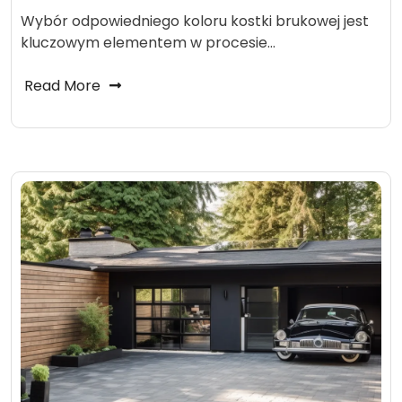
Wybór odpowiedniego koloru kostki brukowej jest
kluczowym elementem w procesie…
Read More