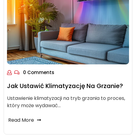
0 Comments
Jak Ustawić Klimatyzację Na Grzanie?
Ustawienie klimatyzacji na tryb grzania to proces,
który może wydawać…
Read More