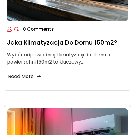
0 Comments
Jaka Klimatyzacja Do Domu 150m2?
Wybór odpowiedniej klimatyzacji do domu o
powierzchni 150m2 to kluczowy…
Read More