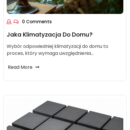
0 Comments
Jaka Klimatyzacja Do Domu?
Wybór odpowiedniej klimatyzacji do domu to
proces, który wymaga uwzględnienia…
Read More