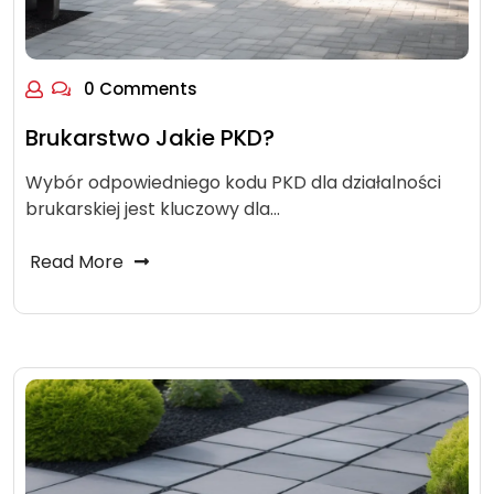
0 Comments
Brukarstwo Jakie PKD?
Wybór odpowiedniego kodu PKD dla działalności
brukarskiej jest kluczowy dla…
Read More