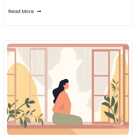
Read More