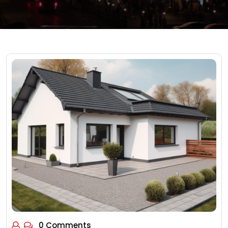
0 Comments