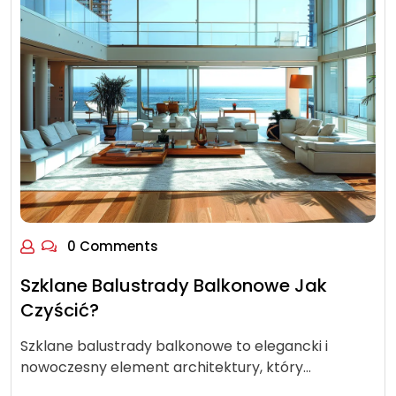
0 Comments
Szklane Balustrady Balkonowe Jak
Czyścić?
Szklane balustrady balkonowe to elegancki i
nowoczesny element architektury, który…