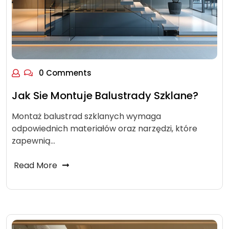
0 Comments
Jak Sie Montuje Balustrady Szklane?
Montaż balustrad szklanych wymaga
odpowiednich materiałów oraz narzędzi, które
zapewnią…
Read More