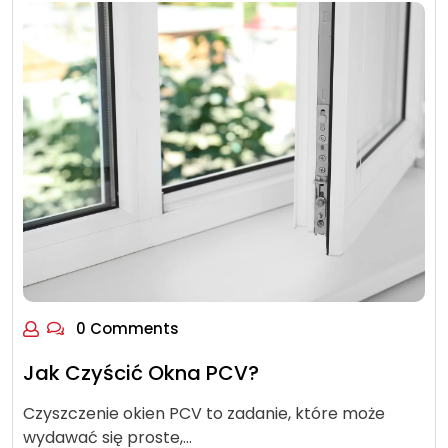
0 Comments
Jak Czyścić Okna PCV?
Czyszczenie okien PCV to zadanie, które może
wydawać się proste,…