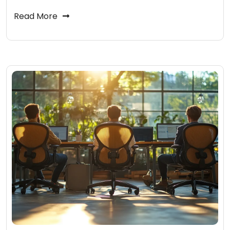
Read More