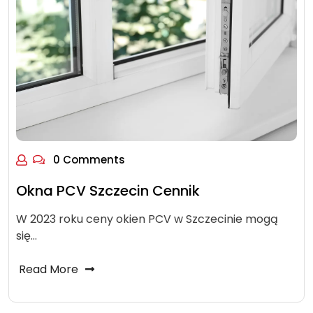
0 Comments
Okna PCV Szczecin Cennik
W 2023 roku ceny okien PCV w Szczecinie mogą
się…
Read More