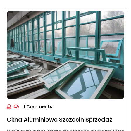
0 Comments
Okna Aluminiowe Szczecin Sprzedaż