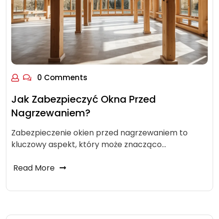
0 Comments
Jak Zabezpieczyć Okna Przed
Nagrzewaniem?
Zabezpieczenie okien przed nagrzewaniem to
kluczowy aspekt, który może znacząco…
Read More