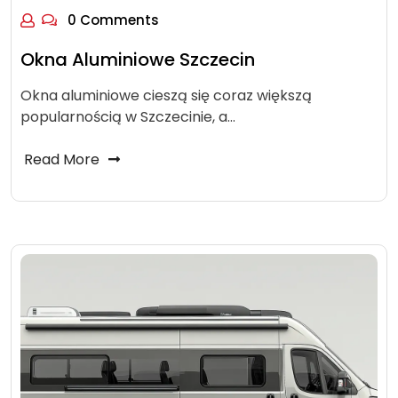
0 Comments
Okna Aluminiowe Szczecin
Okna aluminiowe cieszą się coraz większą
popularnością w Szczecinie, a…
Read More