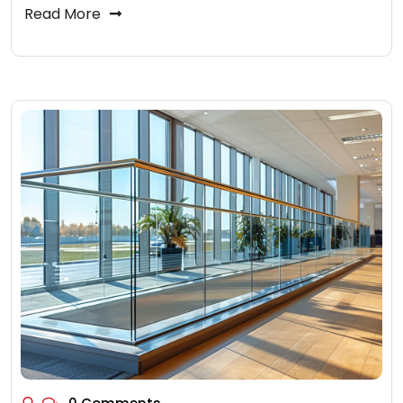
Read More