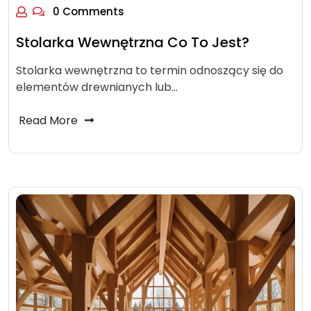
0 Comments
Stolarka Wewnętrzna Co To Jest?
Stolarka wewnętrzna to termin odnoszący się do
elementów drewnianych lub…
Read More