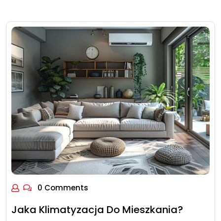
0 Comments
Jaka Klimatyzacja Do Mieszkania?