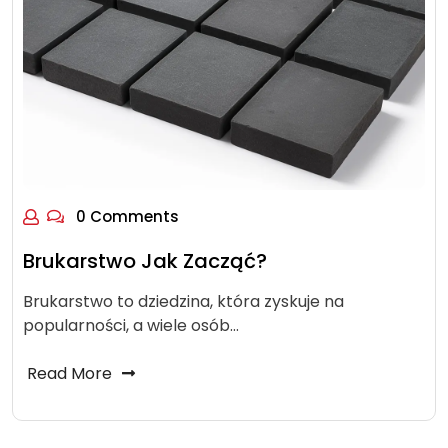
0 Comments
Brukarstwo Jak Zacząć?
Brukarstwo to dziedzina, która zyskuje na
popularności, a wiele osób…
Read More