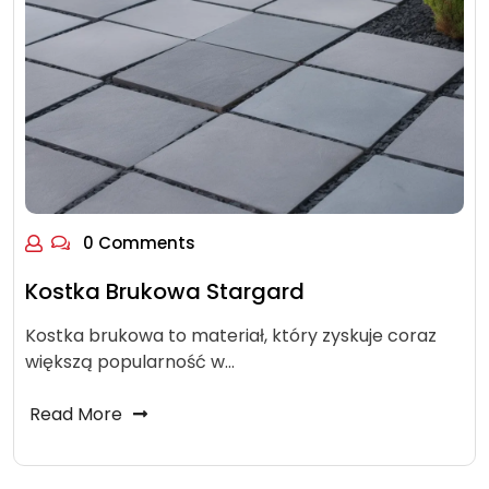
0 Comments
Kostka Brukowa Stargard
Kostka brukowa to materiał, który zyskuje coraz
większą popularność w…
Read More