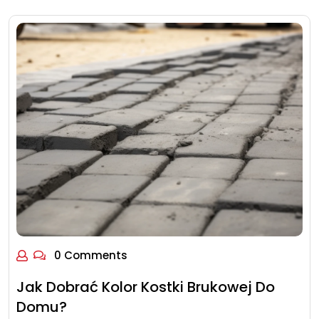
0 Comments
Jak Dobrać Kolor Kostki Brukowej Do
Domu?