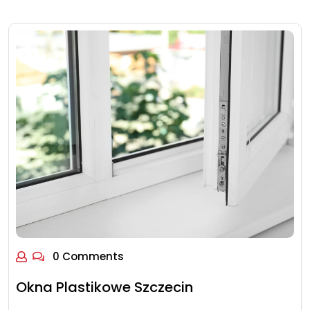
0 Comments
Okna Plastikowe Szczecin