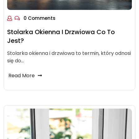
0 Comments
Stolarka Okienna I Drzwiowa Co To
Jest?
Stolarka okienna i drzwiowa to termin, który odnosi
się do…
Read More