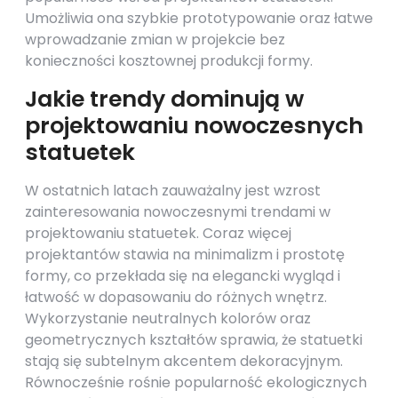
Umożliwia ona szybkie prototypowanie oraz łatwe
wprowadzanie zmian w projekcie bez
konieczności kosztownej produkcji formy.
Jakie trendy dominują w
projektowaniu nowoczesnych
statuetek
W ostatnich latach zauważalny jest wzrost
zainteresowania nowoczesnymi trendami w
projektowaniu statuetek. Coraz więcej
projektantów stawia na minimalizm i prostotę
formy, co przekłada się na elegancki wygląd i
łatwość w dopasowaniu do różnych wnętrz.
Wykorzystanie neutralnych kolorów oraz
geometrycznych kształtów sprawia, że statuetki
stają się subtelnym akcentem dekoracyjnym.
Równocześnie rośnie popularność ekologicznych