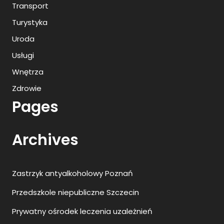
Transport
Turystyka
Uroda
Usługi
Wnętrza
Zdrowie
Pages
Archives
Zastrzyk antyalkoholowy Poznań
Przedszkole niepubliczne Szczecin
Prywatny ośrodek leczenia uzależnień