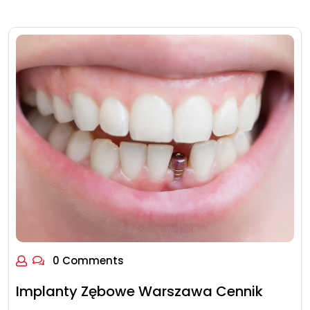
0 Comments
Implanty Zębowe Warszawa Cennik