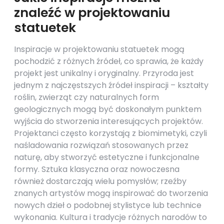
znaleźć w projektowaniu
statuetek
Inspiracje w projektowaniu statuetek mogą
pochodzić z różnych źródeł, co sprawia, że każdy
projekt jest unikalny i oryginalny. Przyroda jest
jednym z najczęstszych źródeł inspiracji – kształty
roślin, zwierząt czy naturalnych form
geologicznych mogą być doskonałym punktem
wyjścia do stworzenia interesujących projektów.
Projektanci często korzystają z biomimetyki, czyli
naśladowania rozwiązań stosowanych przez
naturę, aby stworzyć estetyczne i funkcjonalne
formy. Sztuka klasyczna oraz nowoczesna
również dostarczają wielu pomysłów; rzeźby
znanych artystów mogą inspirować do tworzenia
nowych dzieł o podobnej stylistyce lub technice
wykonania. Kultura i tradycje różnych narodów to