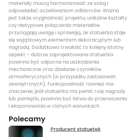
materiały muszą harmonizować ze sobą i
odpowiadać oczekiwaniom odbiorców. Ważna
jest także oryginalność projektu; unikalne kształty
czy nietypowe połączenia materiałów
przyciągają uwagę i sprawiają, że statuetka staje
się wyjątkowym elementem dekoracyjnym lub
nagrodą. Dodatkowo trwałość to kolejny istotny
aspekt – dobrze zaprojektowana statuetka
powinna być odporna na uszkodzenia
mechaniczne oraz działanie czynników
atmosferycznych (w przypadku zastosowań
zewnętrznych). Funkcjonalność również ma
znaczenie; jeśli statuetka ma pełnić rolę nagrody
lub pamiątki, powinna być łatwa do przenoszenia
i eksponowania w różnych warunkach.
Polecamy
Producent statuetek