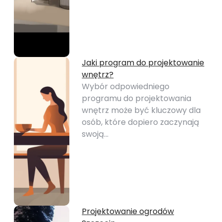
Jaki program do projektowanie
wnętrz?
Wybór odpowiedniego
programu do projektowania
wnętrz może być kluczowy dla
osób, które dopiero zaczynają
swoją…
Projektowanie ogrodów