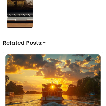
Related Posts:-