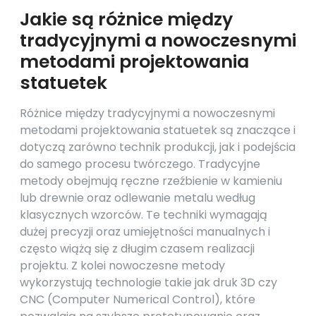
Jakie są różnice między
tradycyjnymi a nowoczesnymi
metodami projektowania
statuetek
Różnice między tradycyjnymi a nowoczesnymi
metodami projektowania statuetek są znaczące i
dotyczą zarówno technik produkcji, jak i podejścia
do samego procesu twórczego. Tradycyjne
metody obejmują ręczne rzeźbienie w kamieniu
lub drewnie oraz odlewanie metalu według
klasycznych wzorców. Te techniki wymagają
dużej precyzji oraz umiejętności manualnych i
często wiążą się z długim czasem realizacji
projektu. Z kolei nowoczesne metody
wykorzystują technologie takie jak druk 3D czy
CNC (Computer Numerical Control), które