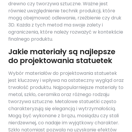
drewno czy tworzywa sztuczne. Ważne jest
również uwzględnienie technik produkcji, które
mogą obejmować odlewanie, rzeźbienie czy druk
3D. Każda z tych metod ma swoje zalety i
ograniczenia, które należy rozważyć w kontekście
finalnego produktu.
Jakie materiały są najlepsze
do projektowania statuetek
Wybór materiałów do projektowania statuetek
jest kluczowy i wpływa na ostateczny wygląd oraz
trwałość produktu. Najpopularniejsze materiały to
metal, szkło, ceramika oraz różnego rodzaju
tworzywa sztuczne. Metalowe statuetki często
charakteryzują się elegancją i wytrzymałością.
Mogą być wykonane z brązu, mosiądzu czy stali
nierdzewnej, co nadaje im wyjątkowy charakter.
Szkło natomiast pozwala na uzyskanie efektów