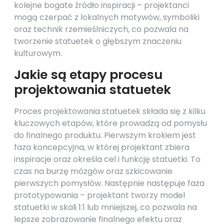
kolejne bogate źródło inspiracji – projektanci
mogą czerpać z lokalnych motywów, symboliki
oraz technik rzemieślniczych, co pozwala na
tworzenie statuetek o głębszym znaczeniu
kulturowym.
Jakie są etapy procesu
projektowania statuetek
Proces projektowania statuetek składa się z kilku
kluczowych etapów, które prowadzą od pomysłu
do finalnego produktu. Pierwszym krokiem jest
faza koncepcyjna, w której projektant zbiera
inspiracje oraz określa cel i funkcję statuetki. To
czas na burzę mózgów oraz szkicowanie
pierwszych pomysłów. Następnie następuje faza
prototypowania – projektant tworzy model
statuetki w skali 1:1 lub mniejszej, co pozwala na
lepsze zobrazowanie finalnego efektu oraz