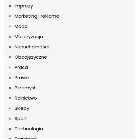
Imprezy
Marketing i reklama
Moda
Motoryzacja
Nieruchomości
Obcojęzyczne
Praca
Prawo
Przemysł
Rolnictwo
Sklepy
Sport
Technologia
Transport