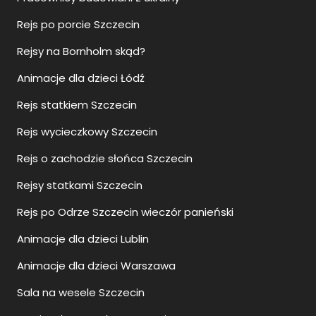
Rejs po porcie Szczecin
Rejsy na Bornholm skąd?
Animacje dla dzieci Łódź
Rejs statkiem Szczecin
Rejs wycieczkowy Szczecin
Rejs o zachodzie słońca Szczecin
Rejsy statkami Szczecin
Rejs po Odrze Szczecin wieczór panieński
Animacje dla dzieci Lublin
Animacje dla dzieci Warszawa
Sala na wesele Szczecin