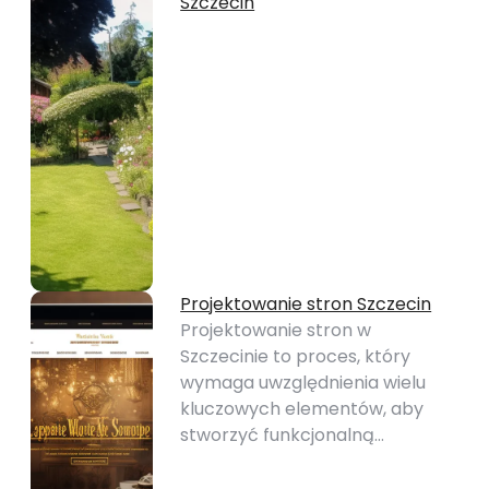
Szczecin
Projektowanie stron Szczecin
Projektowanie stron w
Szczecinie to proces, który
wymaga uwzględnienia wielu
kluczowych elementów, aby
stworzyć funkcjonalną…