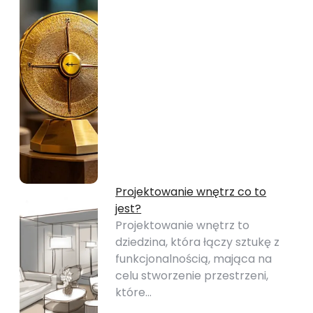
Projektowanie wnętrz co to
jest?
Projektowanie wnętrz to
dziedzina, która łączy sztukę z
funkcjonalnością, mająca na
celu stworzenie przestrzeni,
które…