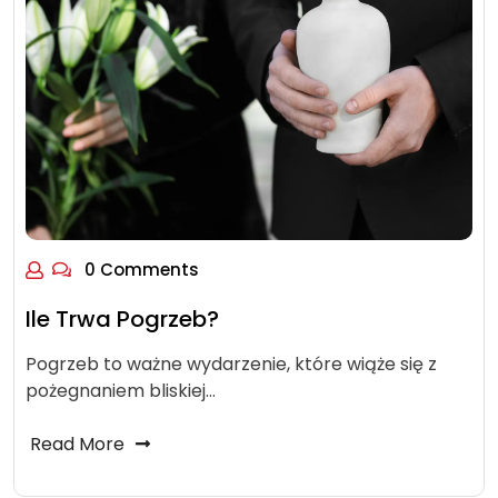
0 Comments
Ile Trwa Pogrzeb?
Pogrzeb to ważne wydarzenie, które wiąże się z
pożegnaniem bliskiej…
Read More