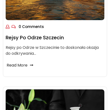
0 Comments
Rejsy Po Odrze Szczecin
Rejsy po Odrze w Szczecinie to doskonała okazja
do odkrywania…
Read More