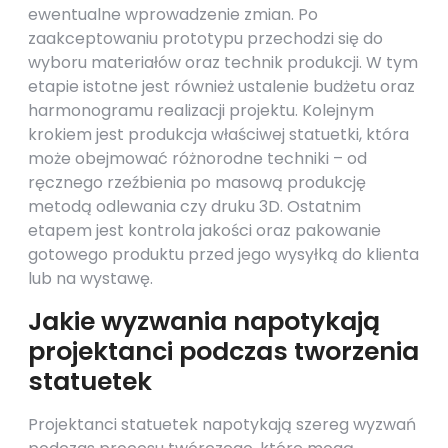
ewentualne wprowadzenie zmian. Po
zaakceptowaniu prototypu przechodzi się do
wyboru materiałów oraz technik produkcji. W tym
etapie istotne jest również ustalenie budżetu oraz
harmonogramu realizacji projektu. Kolejnym
krokiem jest produkcja właściwej statuetki, która
może obejmować różnorodne techniki – od
ręcznego rzeźbienia po masową produkcję
metodą odlewania czy druku 3D. Ostatnim
etapem jest kontrola jakości oraz pakowanie
gotowego produktu przed jego wysyłką do klienta
lub na wystawę.
Jakie wyzwania napotykają
projektanci podczas tworzenia
statuetek
Projektanci statuetek napotykają szereg wyzwań