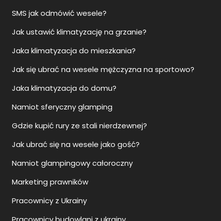
SMS jak odmówić wesele?
Jak ustawić klimatyzację na grzanie?
Jaka klimatyzacja do mieszkania?
Jak się ubrać na wesele mężczyzna na sportowo?
Jaka klimatyzacja do domu?
Namiot sferyczny glamping
Gdzie kupić rury ze stali nierdzewnej?
Jak ubrać się na wesele jako gość?
Namiot glampingowy całoroczny
Marketing prawników
Pracownicy z Ukrainy
Pracownicy budowlani z ukrainy