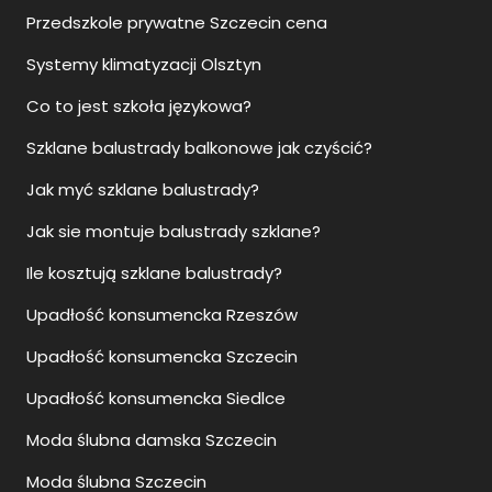
Przedszkole prywatne Szczecin cena
Systemy klimatyzacji Olsztyn
Co to jest szkoła językowa?
Szklane balustrady balkonowe jak czyścić?
Jak myć szklane balustrady?
Jak sie montuje balustrady szklane?
Ile kosztują szklane balustrady?
Upadłość konsumencka Rzeszów
Upadłość konsumencka Szczecin
Upadłość konsumencka Siedlce
Moda ślubna damska Szczecin
Moda ślubna Szczecin