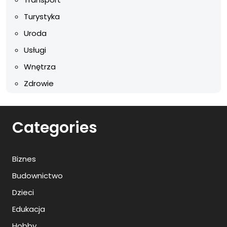
Turystyka
Uroda
Usługi
Wnętrza
Zdrowie
Categories
Biznes
Budownictwo
Dzieci
Edukacja
Hobby