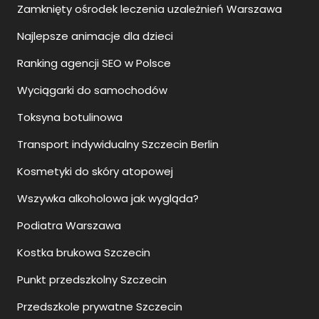
Zamknięty ośrodek leczenia uzależnień Warszawa
Najlepsze animacje dla dzieci
Ranking agencji SEO w Polsce
Wyciągarki do samochodów
Toksyna botulinowa
Transport indywidualny Szczecin Berlin
Kosmetyki do skóry atopowej
Wszywka alkoholowa jak wygląda?
Podiatra Warszawa
Kostka brukowa Szczecin
Punkt przedszkolny Szczecin
Przedszkole prywatne Szczecin