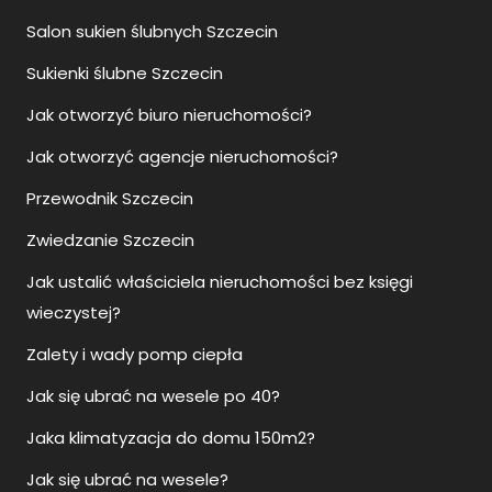
Salon sukien ślubnych Szczecin
Sukienki ślubne Szczecin
Jak otworzyć biuro nieruchomości?
Jak otworzyć agencje nieruchomości?
Przewodnik Szczecin
Zwiedzanie Szczecin
Jak ustalić właściciela nieruchomości bez księgi
wieczystej?
Zalety i wady pomp ciepła
Jak się ubrać na wesele po 40?
Jaka klimatyzacja do domu 150m2?
Jak się ubrać na wesele?