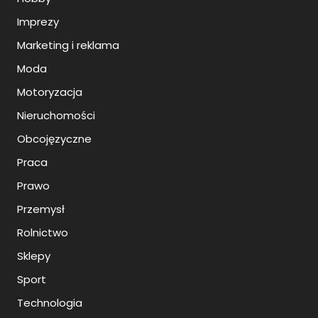
Imprezy
Marketing i reklama
Moda
Motoryzacja
Nieruchomości
Obcojęzyczne
Praca
Prawo
Przemysł
Rolnictwo
Sklepy
Sport
Technologia