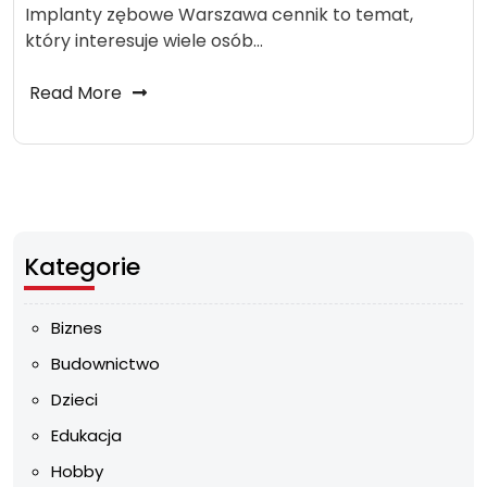
Implanty zębowe Warszawa cennik to temat,
który interesuje wiele osób…
Read More
Kategorie
Biznes
Budownictwo
Dzieci
Edukacja
Hobby