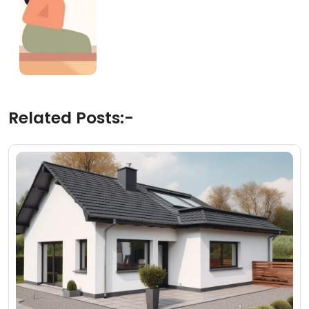
Related Posts:-