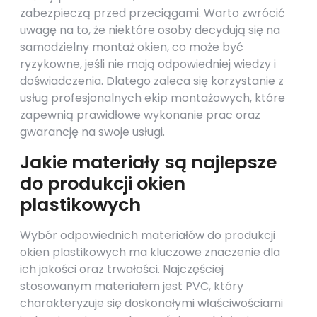
zabezpieczą przed przeciągami. Warto zwrócić
uwagę na to, że niektóre osoby decydują się na
samodzielny montaż okien, co może być
ryzykowne, jeśli nie mają odpowiedniej wiedzy i
doświadczenia. Dlatego zaleca się korzystanie z
usług profesjonalnych ekip montażowych, które
zapewnią prawidłowe wykonanie prac oraz
gwarancję na swoje usługi.
Jakie materiały są najlepsze
do produkcji okien
plastikowych
Wybór odpowiednich materiałów do produkcji
okien plastikowych ma kluczowe znaczenie dla
ich jakości oraz trwałości. Najczęściej
stosowanym materiałem jest PVC, który
charakteryzuje się doskonałymi właściwościami