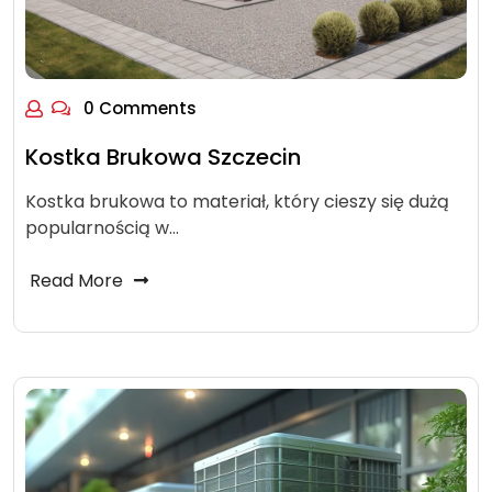
0 Comments
Kostka Brukowa Szczecin
Kostka brukowa to materiał, który cieszy się dużą
popularnością w…
Read More