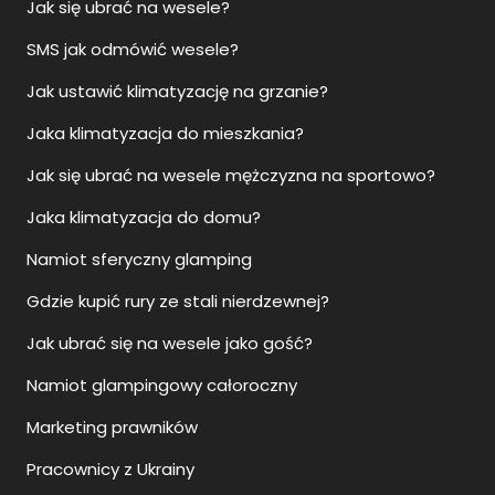
Jak się ubrać na wesele?
SMS jak odmówić wesele?
Jak ustawić klimatyzację na grzanie?
Jaka klimatyzacja do mieszkania?
Jak się ubrać na wesele mężczyzna na sportowo?
Jaka klimatyzacja do domu?
Namiot sferyczny glamping
Gdzie kupić rury ze stali nierdzewnej?
Jak ubrać się na wesele jako gość?
Namiot glampingowy całoroczny
Marketing prawników
Pracownicy z Ukrainy