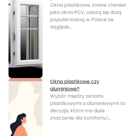
Okna plastikowe, znane również
jako okna PCV, cieszą się dużą
popularnością w Polsce ze
względu…
Okna plastikowe czy
aluminiowe?
Wybór między oknami
plastikowymi a aluminiowymi to
decyzja, która ma duże
znaczenie dla komfortu i…