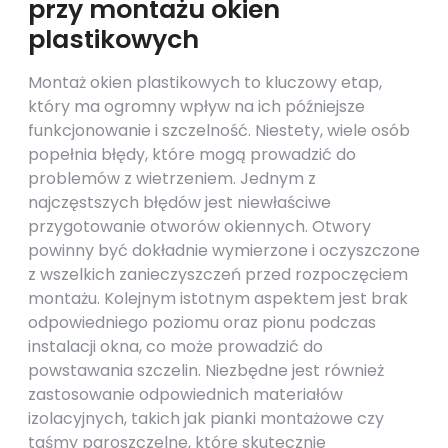
przy montażu okien
plastikowych
Montaż okien plastikowych to kluczowy etap,
który ma ogromny wpływ na ich późniejsze
funkcjonowanie i szczelność. Niestety, wiele osób
popełnia błędy, które mogą prowadzić do
problemów z wietrzeniem. Jednym z
najczęstszych błędów jest niewłaściwe
przygotowanie otworów okiennych. Otwory
powinny być dokładnie wymierzone i oczyszczone
z wszelkich zanieczyszczeń przed rozpoczęciem
montażu. Kolejnym istotnym aspektem jest brak
odpowiedniego poziomu oraz pionu podczas
instalacji okna, co może prowadzić do
powstawania szczelin. Niezbędne jest również
zastosowanie odpowiednich materiałów
izolacyjnych, takich jak pianki montażowe czy
taśmy paroszczelne, które skutecznie