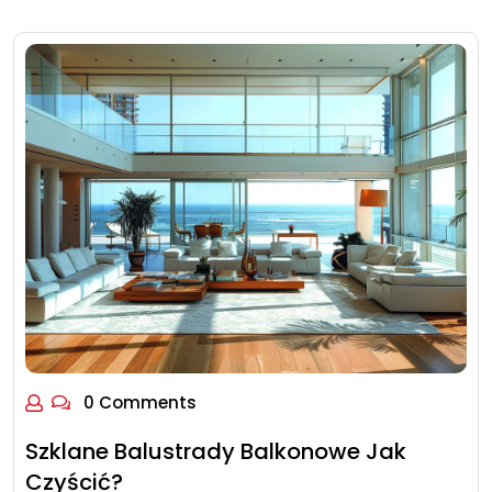
0 Comments
Szklane Balustrady Balkonowe Jak
Czyścić?