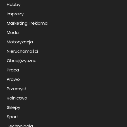
Hobby
Imprezy
Marketing i reklama
Moda
Motoryzacja
Nieruchomości
Obcojęzyczne
Praca
Prawo
Przemysł
Rolnictwo
Sklepy
Sport
Technologia