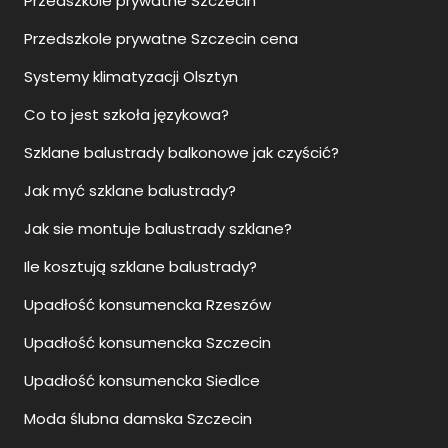
Przedszkole prywatne Szczecin
Przedszkole prywatne Szczecin cena
Systemy klimatyzacji Olsztyn
Co to jest szkoła językowa?
Szklane balustrady balkonowe jak czyścić?
Jak myć szklane balustrady?
Jak sie montuje balustrady szklane?
Ile kosztują szklane balustrady?
Upadłość konsumencka Rzeszów
Upadłość konsumencka Szczecin
Upadłość konsumencka Siedlce
Moda ślubna damska Szczecin