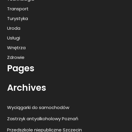
Transport
Turystyka
Uroda
Usługi
Wnętrza
Zdrowie
Pages
Archives
Wyciągarki do samochodów
Zastrzyk antyalkoholowy Poznań
Przedszkole niepubliczne Szczecin