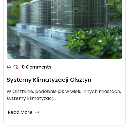
0 Comments
Systemy Klimatyzacji Olsztyn
W Olsztynie, podobnie jak w wielu innych miastach,
systemy klimatyzacji…
Read More