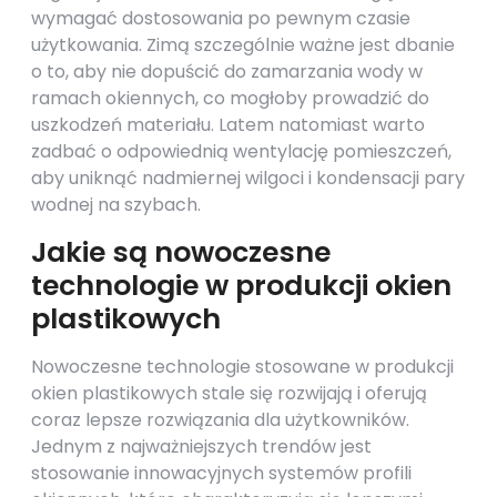
wymagać dostosowania po pewnym czasie
użytkowania. Zimą szczególnie ważne jest dbanie
o to, aby nie dopuścić do zamarzania wody w
ramach okiennych, co mogłoby prowadzić do
uszkodzeń materiału. Latem natomiast warto
zadbać o odpowiednią wentylację pomieszczeń,
aby uniknąć nadmiernej wilgoci i kondensacji pary
wodnej na szybach.
Jakie są nowoczesne
technologie w produkcji okien
plastikowych
Nowoczesne technologie stosowane w produkcji
okien plastikowych stale się rozwijają i oferują
coraz lepsze rozwiązania dla użytkowników.
Jednym z najważniejszych trendów jest
stosowanie innowacyjnych systemów profili