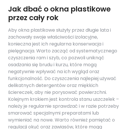
Jak dbać o okna plastikowe
przez cały rok
Aby okna plastikowe służyły przez długie lata i
zachowały swoje właściwości izolacyjne,
konieczna jest ich regularna konserwacja i
pielęgnacja. Warto zacząć od systematycznego
czyszczenia ram i szyb, co pozwoli uniknąć
osadzania się brudu i kurzu, które mogą
negatywnie wpływać na ich wygląd oraz
funkcjonalność. Do czyszczenia najlepiej używać
delikatnych detergentów oraz miękkich
ściereczek, aby nie porysować powierzchni.
Kolejnym krokiem jest kontrola stanu uszczelek –
należy je regularnie sprawdzać i w razie potrzeby
smarować specjalnymi preparatami lub
wymieniać na nowe. Warto również pamiętać o
regulacji okuć oraz zawiasów, które mogą