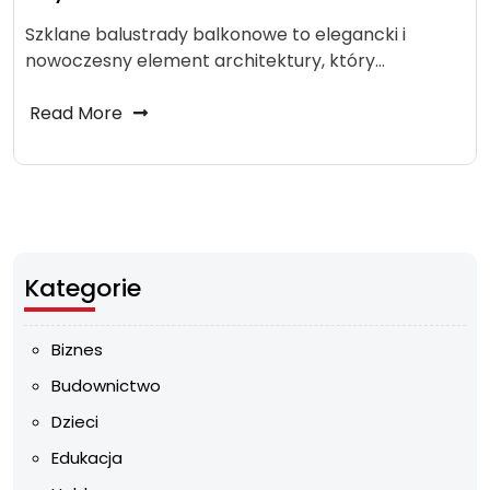
Szklane balustrady balkonowe to elegancki i
nowoczesny element architektury, który…
Read More
Kategorie
Biznes
Budownictwo
Dzieci
Edukacja