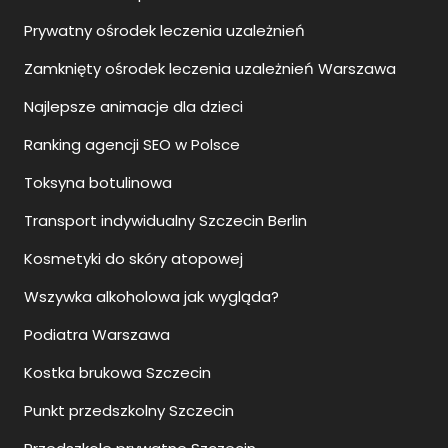
Prywatny ośrodek leczenia uzależnień
Zamknięty ośrodek leczenia uzależnień Warszawa
Najlepsze animacje dla dzieci
Ranking agencji SEO w Polsce
Toksyna botulinowa
Transport indywidualny Szczecin Berlin
Kosmetyki do skóry atopowej
Wszywka alkoholowa jak wygląda?
Podiatra Warszawa
Kostka brukowa Szczecin
Punkt przedszkolny Szczecin