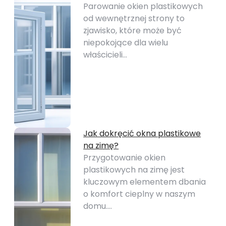
Parowanie okien plastikowych
od wewnętrznej strony to
zjawisko, które może być
niepokojące dla wielu
właścicieli…
Jak dokręcić okna plastikowe
na zimę?
Przygotowanie okien
plastikowych na zimę jest
kluczowym elementem dbania
o komfort cieplny w naszym
domu.…