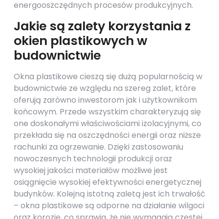
energooszczędnych procesów produkcyjnych.
Jakie są zalety korzystania z
okien plastikowych w
budownictwie
Okna plastikowe cieszą się dużą popularnością w
budownictwie ze względu na szereg zalet, które
oferują zarówno inwestorom jak i użytkownikom
końcowym. Przede wszystkim charakteryzują się
one doskonałymi właściwościami izolacyjnymi, co
przekłada się na oszczędności energii oraz niższe
rachunki za ogrzewanie. Dzięki zastosowaniu
nowoczesnych technologii produkcji oraz
wysokiej jakości materiałów możliwe jest
osiągnięcie wysokiej efektywności energetycznej
budynków. Kolejną istotną zaletą jest ich trwałość
– okna plastikowe są odporne na działanie wilgoci
oraz korozję, co sprawia, że nie wymagają częstej