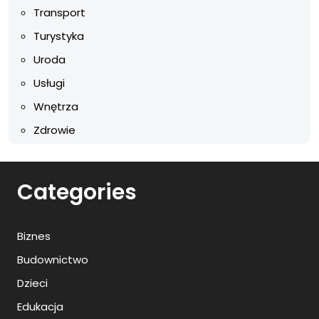
Transport
Turystyka
Uroda
Usługi
Wnętrza
Zdrowie
Categories
Biznes
Budownictwo
Dzieci
Edukacja