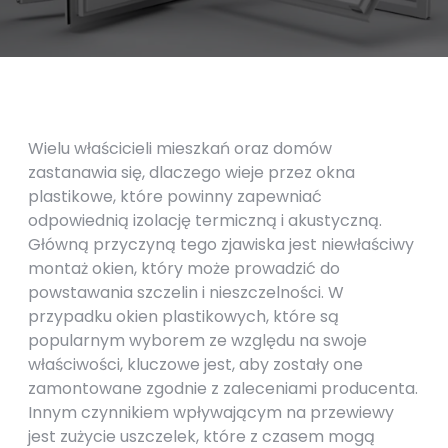
Wielu właścicieli mieszkań oraz domów
zastanawia się, dlaczego wieje przez okna
plastikowe, które powinny zapewniać
odpowiednią izolację termiczną i akustyczną.
Główną przyczyną tego zjawiska jest niewłaściwy
montaż okien, który może prowadzić do
powstawania szczelin i nieszczelności. W
przypadku okien plastikowych, które są
popularnym wyborem ze względu na swoje
właściwości, kluczowe jest, aby zostały one
zamontowane zgodnie z zaleceniami producenta.
Innym czynnikiem wpływającym na przewiewy
jest zużycie uszczelek, które z czasem mogą