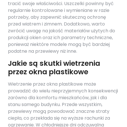
tracić swoje właściwości. Uszczelki powinny być
regularnie kontrolowane i wymieniane w razie
potrzeby, aby zapewnić skuteczną ochronę
przed wiatrem i zimnem. Dodatkowo, warto
zwrócić uwagę na jakość materiałów użytych do
produkcji okien oraz ich parametry techniczne,
ponieważ niektóre modele mogą być bardziej
podatne na przewiewy niż inne.
Jakie są skutki wietrzenia
przez okna plastikowe
Wietrzenie przez okna plastikowe może
prowadzić do wielu nieprzyjemnych konsekwencji
zarówno dla komfortu mieszkańców, jak i dla
stanu samego budynku. Przede wszystkim,
przewiewy mogą powodować znaczne straty
ciepła, co przekłada się na wyższe rachunki za
ogrzewanie. W chłodniejsze dni odczuwalna