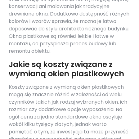
konserwacji ani malowania jak tradycyjne
drewniane okna. Dodatkowo dostępność różnych
kolorów i wzorów sprawia, że można je łatwo
dopasować do stylu architektonicznego budynku.
Okna plastikowe są również lekkie i łatwe w
montażu, co przyspiesza proces budowy lub
remontu obiektu.
Jakie są koszty związane z
wymianą okien plastikowych
Koszty związane z wymianą okien plastikowych
mogą się znacznie różnić w zależności od wielu
czynników takich jak rodzaj wybranych okien, ich
rozmiar czy dodatkowe opcje wyposażenia. Na
ogół cena za jedno standardowe okno oscyluje
wokół kilku tysięcy złotych, jednak warto
pamiętać o tym, że inwestycja ta może przynieść