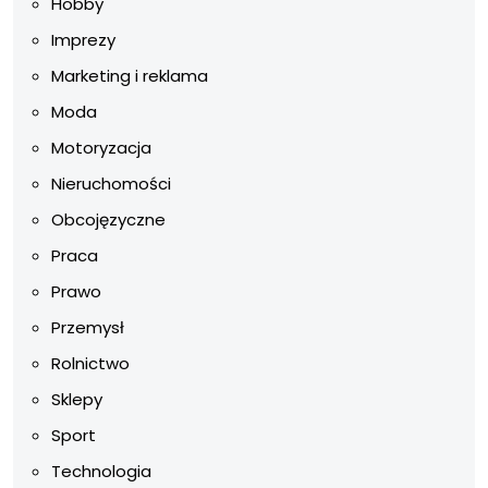
Hobby
Imprezy
Marketing i reklama
Moda
Motoryzacja
Nieruchomości
Obcojęzyczne
Praca
Prawo
Przemysł
Rolnictwo
Sklepy
Sport
Technologia