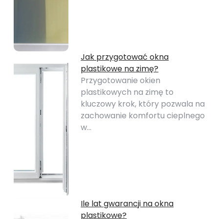
Jak przygotować okna
plastikowe na zimę?
Przygotowanie okien
plastikowych na zimę to
kluczowy krok, który pozwala na
zachowanie komfortu cieplnego
w…
Ile lat gwarancji na okna
plastikowe?