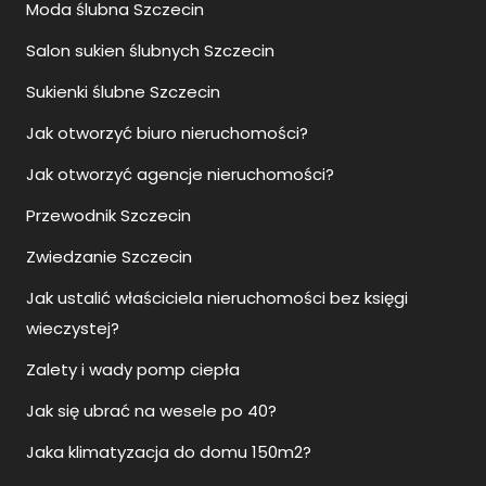
Moda ślubna Szczecin
Salon sukien ślubnych Szczecin
Sukienki ślubne Szczecin
Jak otworzyć biuro nieruchomości?
Jak otworzyć agencje nieruchomości?
Przewodnik Szczecin
Zwiedzanie Szczecin
Jak ustalić właściciela nieruchomości bez księgi
wieczystej?
Zalety i wady pomp ciepła
Jak się ubrać na wesele po 40?
Jaka klimatyzacja do domu 150m2?