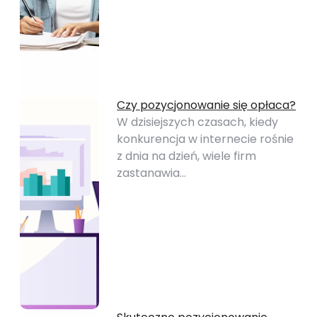
Czy pozycjonowanie się opłaca?
W dzisiejszych czasach, kiedy
konkurencja w internecie rośnie
z dnia na dzień, wiele firm
zastanawia…