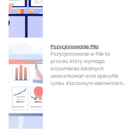
Pozycjonowanie Piła
Pozycjonowanie w Pile to
proces, który wymaga
zrozumienia lokalnych
uwarunkowań oraz specyfiki
rynku. Kluczowym elementem…