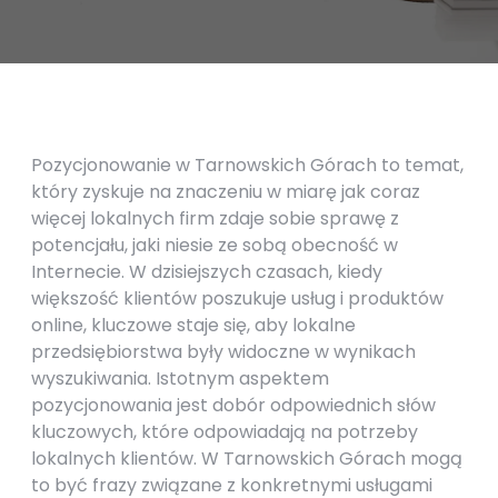
Pozycjonowanie w Tarnowskich Górach to temat,
który zyskuje na znaczeniu w miarę jak coraz
więcej lokalnych firm zdaje sobie sprawę z
potencjału, jaki niesie ze sobą obecność w
Internecie. W dzisiejszych czasach, kiedy
większość klientów poszukuje usług i produktów
online, kluczowe staje się, aby lokalne
przedsiębiorstwa były widoczne w wynikach
wyszukiwania. Istotnym aspektem
pozycjonowania jest dobór odpowiednich słów
kluczowych, które odpowiadają na potrzeby
lokalnych klientów. W Tarnowskich Górach mogą
to być frazy związane z konkretnymi usługami