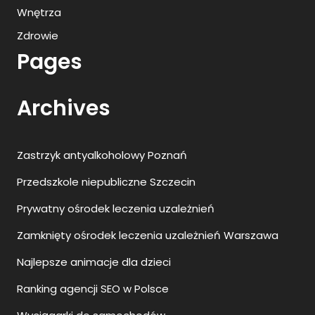
Wnętrza
Zdrowie
Pages
Archives
Zastrzyk antyalkoholowy Poznań
Przedszkole niepubliczne Szczecin
Prywatny ośrodek leczenia uzależnień
Zamknięty ośrodek leczenia uzależnień Warszawa
Najlepsze animacje dla dzieci
Ranking agencji SEO w Polsce