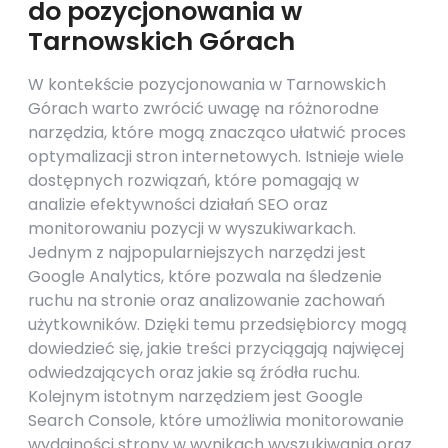
do pozycjonowania w
Tarnowskich Górach
W kontekście pozycjonowania w Tarnowskich
Górach warto zwrócić uwagę na różnorodne
narzędzia, które mogą znacząco ułatwić proces
optymalizacji stron internetowych. Istnieje wiele
dostępnych rozwiązań, które pomagają w
analizie efektywności działań SEO oraz
monitorowaniu pozycji w wyszukiwarkach.
Jednym z najpopularniejszych narzędzi jest
Google Analytics, które pozwala na śledzenie
ruchu na stronie oraz analizowanie zachowań
użytkowników. Dzięki temu przedsiębiorcy mogą
dowiedzieć się, jakie treści przyciągają najwięcej
odwiedzających oraz jakie są źródła ruchu.
Kolejnym istotnym narzędziem jest Google
Search Console, które umożliwia monitorowanie
wydajności strony w wynikach wyszukiwania oraz