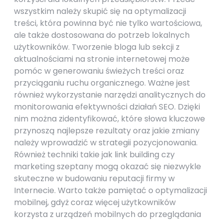
wszystkim należy skupić się na optymalizacji
treści, która powinna być nie tylko wartościowa,
ale także dostosowana do potrzeb lokalnych
użytkowników. Tworzenie bloga lub sekcji z
aktualnościami na stronie internetowej może
pomóc w generowaniu świeżych treści oraz
przyciąganiu ruchu organicznego. Ważne jest
również wykorzystanie narzędzi analitycznych do
monitorowania efektywności działań SEO. Dzięki
nim można zidentyfikować, które słowa kluczowe
przynoszą najlepsze rezultaty oraz jakie zmiany
należy wprowadzić w strategii pozycjonowania.
Również techniki takie jak link building czy
marketing szeptany mogą okazać się niezwykle
skuteczne w budowaniu reputacji firmy w
Internecie. Warto także pamiętać o optymalizacji
mobilnej, gdyż coraz więcej użytkowników
korzysta z urządzeń mobilnych do przeglądania