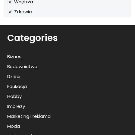
Wnętrza
Zdrowie
Categories
Biznes
Budownictwo
Dzieci
Edukacja
Hobby
Imprezy
Marketing i reklama
Moda