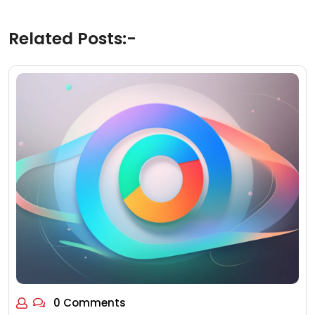
Related Posts:-
0 Comments