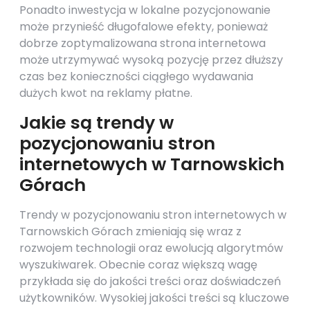
Ponadto inwestycja w lokalne pozycjonowanie
może przynieść długofalowe efekty, ponieważ
dobrze zoptymalizowana strona internetowa
może utrzymywać wysoką pozycję przez dłuższy
czas bez konieczności ciągłego wydawania
dużych kwot na reklamy płatne.
Jakie są trendy w
pozycjonowaniu stron
internetowych w Tarnowskich
Górach
Trendy w pozycjonowaniu stron internetowych w
Tarnowskich Górach zmieniają się wraz z
rozwojem technologii oraz ewolucją algorytmów
wyszukiwarek. Obecnie coraz większą wagę
przykłada się do jakości treści oraz doświadczeń
użytkowników. Wysokiej jakości treści są kluczowe