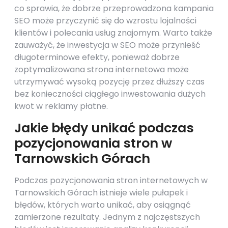
co sprawia, że dobrze przeprowadzona kampania
SEO może przyczynić się do wzrostu lojalności
klientów i polecania usług znajomym. Warto także
zauważyć, że inwestycja w SEO może przynieść
długoterminowe efekty, ponieważ dobrze
zoptymalizowana strona internetowa może
utrzymywać wysoką pozycję przez dłuższy czas
bez konieczności ciągłego inwestowania dużych
kwot w reklamy płatne.
Jakie błędy unikać podczas
pozycjonowania stron w
Tarnowskich Górach
Podczas pozycjonowania stron internetowych w
Tarnowskich Górach istnieje wiele pułapek i
błędów, których warto unikać, aby osiągnąć
zamierzone rezultaty. Jednym z najczęstszych