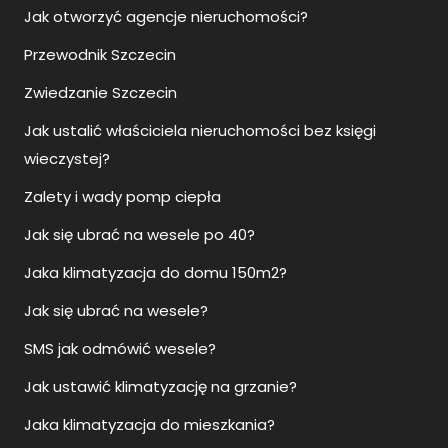
Jak otworzyć agencje nieruchomości?
Przewodnik Szczecin
Zwiedzanie Szczecin
Jak ustalić właściciela nieruchomości bez księgi
wieczystej?
Zalety i wady pomp ciepła
Jak się ubrać na wesele po 40?
Jaka klimatyzacja do domu 150m2?
Jak się ubrać na wesele?
SMS jak odmówić wesele?
Jak ustawić klimatyzację na grzanie?
Jaka klimatyzacja do mieszkania?