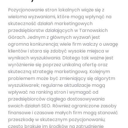
Pozycjonowanie stron lokalnych wiąże się z
wieloma wyzwaniami, które mogą wpłynąć na
skuteczność działań marketingowych
przedsiębiorstw działających w Tarnowskich
Górach. Jednym z głównych wyzwań jest
ogromna konkurencja; wiele firm walczy o uwagę
klientów i stara się zdobyć wysokie miejsca w
wynikach wyszukiwania. Dlatego tak ważne jest
wyróżnienie się poprzez unikalną ofertę oraz
skuteczną strategię marketingową. Kolejnym
problemem może być zmieniający się algorytm
wyszukiwarek; regularne aktualizacje mogą
wpływać na ranking stron i wymagać od
przedsiębiorców ciągłego dostosowywania
swoich działań SEO. Również ograniczone zasoby
finansowe i czasowe małych firm mogą stanowić
przeszkodę w skutecznym pozycjonowaniu;
często brakuje im środków na zatrudnienie