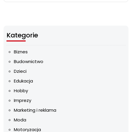
Kategorie
Biznes
Budownictwo
Dzieci
Edukacja
Hobby
Imprezy
Marketing i reklama
Moda
Motoryzacja