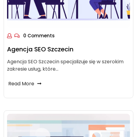
0 Comments
Agencja SEO Szczecin
Agencja SEO Szczecin specjalizuje się w szerokim
zakresie usług, które…
Read More