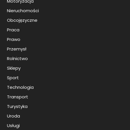
Motoryzacja
Nieruchomości
Obcojęzyczne
Praca
Prawo
Przemysł
Rolnictwo
Sklepy
Sport
Technologia
Transport
Turystyka
Uroda
Usługi