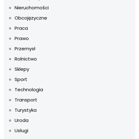
Nieruchomości
Obcojęzyczne
Praca
Prawo
Przemysł
Rolnictwo
Sklepy
Sport
Technologia
Transport
Turystyka
Uroda
Usługi