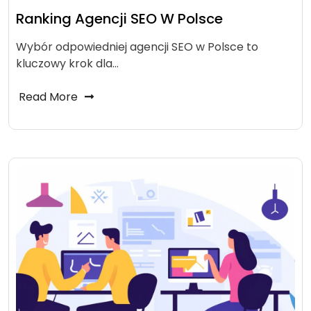
Ranking Agencji SEO W Polsce
Wybór odpowiedniej agencji SEO w Polsce to
kluczowy krok dla…
Read More