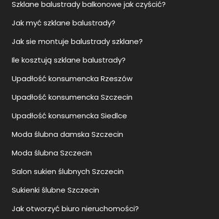
Szklane balustrady balkonowe jak czyścić?
Jak myć szklane balustrady?
Jak sie montuje balustrady szklane?
Ile kosztują szklane balustrady?
Upadłość konsumencka Rzeszów
Upadłość konsumencka Szczecin
Upadłość konsumencka Siedlce
Moda ślubna damska Szczecin
Moda ślubna Szczecin
Salon sukien ślubnych Szczecin
Sukienki ślubne Szczecin
Jak otworzyć biuro nieruchomości?