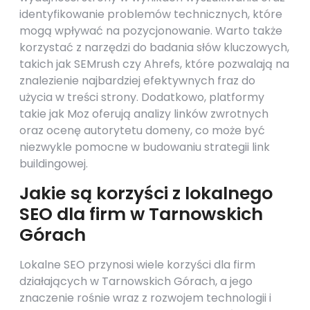
identyfikowanie problemów technicznych, które
mogą wpływać na pozycjonowanie. Warto także
korzystać z narzędzi do badania słów kluczowych,
takich jak SEMrush czy Ahrefs, które pozwalają na
znalezienie najbardziej efektywnych fraz do
użycia w treści strony. Dodatkowo, platformy
takie jak Moz oferują analizy linków zwrotnych
oraz ocenę autorytetu domeny, co może być
niezwykle pomocne w budowaniu strategii link
buildingowej.
Jakie są korzyści z lokalnego
SEO dla firm w Tarnowskich
Górach
Lokalne SEO przynosi wiele korzyści dla firm
działających w Tarnowskich Górach, a jego
znaczenie rośnie wraz z rozwojem technologii i