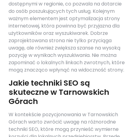
dostępnymi w regionie, co pozwala na dotarcie
do osób poszukujących tych usług. Kolejnym
ważnym elementem jest optymalizacja strony
internetowej, która powinna być przyjazna dla
użytkowników oraz wyszukiwarek. Dobrze
zaprojektowana strona nie tylko przyciąga
uwagę, ale również zwiększa szanse na wysoką
pozycję w wynikach wyszukiwania. Nie można
zapominać o lokalnych linkach zwrotnych, które
mogą znacząco wpłynąć na widoczność strony.
Jakie techniki SEO są
skuteczne w Tarnowskich
Górach
W kontekście pozycjonowania w Tarnowskich
Górach warto zwrócić uwagę na różnorodne
techniki SEO, które mogą przynieść wymierne
korzyści dla lokalnych przedsiębiorstw. Przede