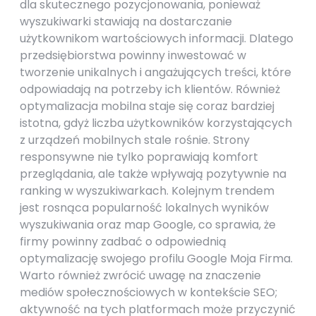
dla skutecznego pozycjonowania, ponieważ
wyszukiwarki stawiają na dostarczanie
użytkownikom wartościowych informacji. Dlatego
przedsiębiorstwa powinny inwestować w
tworzenie unikalnych i angażujących treści, które
odpowiadają na potrzeby ich klientów. Również
optymalizacja mobilna staje się coraz bardziej
istotna, gdyż liczba użytkowników korzystających
z urządzeń mobilnych stale rośnie. Strony
responsywne nie tylko poprawiają komfort
przeglądania, ale także wpływają pozytywnie na
ranking w wyszukiwarkach. Kolejnym trendem
jest rosnąca popularność lokalnych wyników
wyszukiwania oraz map Google, co sprawia, że
firmy powinny zadbać o odpowiednią
optymalizację swojego profilu Google Moja Firma.
Warto również zwrócić uwagę na znaczenie
mediów społecznościowych w kontekście SEO;
aktywność na tych platformach może przyczynić