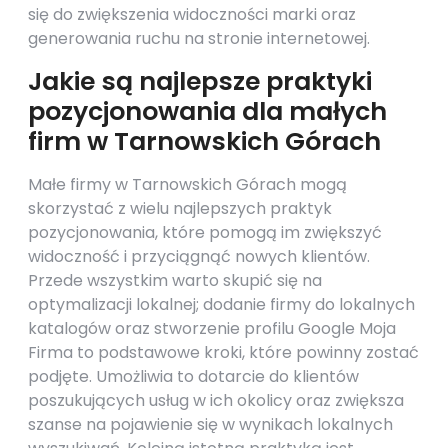
się do zwiększenia widoczności marki oraz
generowania ruchu na stronie internetowej.
Jakie są najlepsze praktyki
pozycjonowania dla małych
firm w Tarnowskich Górach
Małe firmy w Tarnowskich Górach mogą
skorzystać z wielu najlepszych praktyk
pozycjonowania, które pomogą im zwiększyć
widoczność i przyciągnąć nowych klientów.
Przede wszystkim warto skupić się na
optymalizacji lokalnej; dodanie firmy do lokalnych
katalogów oraz stworzenie profilu Google Moja
Firma to podstawowe kroki, które powinny zostać
podjęte. Umożliwia to dotarcie do klientów
poszukujących usług w ich okolicy oraz zwiększa
szanse na pojawienie się w wynikach lokalnych