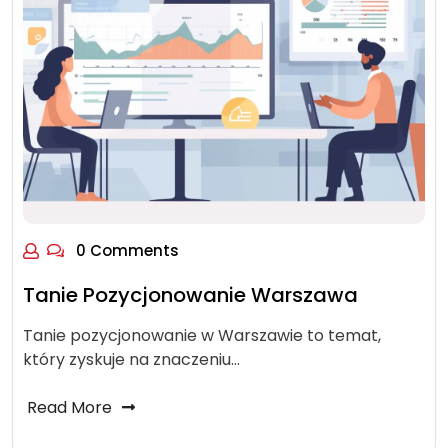
0 Comments
Tanie Pozycjonowanie Warszawa
Tanie pozycjonowanie w Warszawie to temat,
który zyskuje na znaczeniu…
Read More