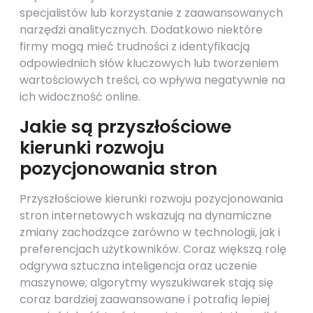
specjalistów lub korzystanie z zaawansowanych
narzędzi analitycznych. Dodatkowo niektóre
firmy mogą mieć trudności z identyfikacją
odpowiednich słów kluczowych lub tworzeniem
wartościowych treści, co wpływa negatywnie na
ich widoczność online.
Jakie są przyszłościowe
kierunki rozwoju
pozycjonowania stron
Przyszłościowe kierunki rozwoju pozycjonowania
stron internetowych wskazują na dynamiczne
zmiany zachodzące zarówno w technologii, jak i
preferencjach użytkowników. Coraz większą rolę
odgrywa sztuczna inteligencja oraz uczenie
maszynowe; algorytmy wyszukiwarek stają się
coraz bardziej zaawansowane i potrafią lepiej