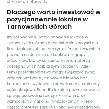
stron internetowych.
Dlaczego warto inwestować w
pozycjonowanie lokalne w
Tarnowskich Górach
Inwestowanie w pozycjonowanie lokalne w
Tarnowskich Górach przynosi wiele korzyści dla
firm działających na tym rynku. Przede wszystkim
pozwala na dotarcie do konkretnej grupy
odbiorców, którzy są zainteresowani ofertą
dostępną w ich najbliższym otoczeniu. Dzięki
temu przedsiębiorstwa mogą zwiększyć swoją
widoczność i zdobyć nowych klientów bez
konieczności wydawania dużych sum na reklamy
ogólnokrajowe. Ponadto lokalne pozycjonowanie
sprzyja budowaniu relacji z klientami oraz
wzmacnianiu marki na rynku lokalnym. Klienci
często preferują zakupy u lokalnych dostawców,