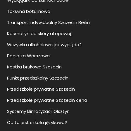
Wyciągarki do samochodów
Toksyna botulinowa
Transport indywidualny Szczecin Berlin
Kosmetyki do skóry atopowej
Wszywka alkoholowa jak wygląda?
Podiatra Warszawa
Kostka brukowa Szczecin
Punkt przedszkolny Szczecin
Przedszkole prywatne Szczecin
Przedszkole prywatne Szczecin cena
Systemy klimatyzacji Olsztyn
Co to jest szkoła językowa?