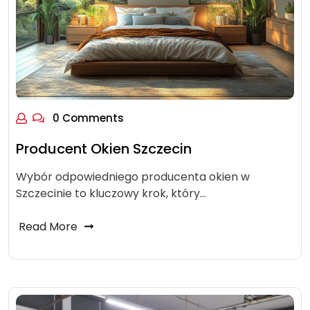
0 Comments
Producent Okien Szczecin
Wybór odpowiedniego producenta okien w
Szczecinie to kluczowy krok, który…
Read More