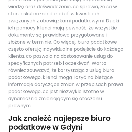
wiedzę oraz doświadczenie, co sprawia, że są w
stanie skutecznie doradzić w kwestiach
związanych z obowiązkami podatkowymi. Dzięki
ich pomocy klienci mają pewność, że wszystkie
dokumenty są prawidłowo przygotowane i
złożone w terminie. Co więcej, biura podatkowe
często oferują indywidualne podejście do każdego
klienta, co pozwala na dostosowanie usług do
specyficznych potrzeb i oczekiwań. Warto
również zauważyć, że korzystając z usług biura
podatkowego, klienci mogą liczyć na bieżące
informacje dotyczące zmian w przepisach prawa
podatkowego, co jest niezwykle istotne w
dynamicznie zmieniającym się otoczeniu
prawnym.
Jak znaleźć najlepsze biuro
podatkowe w Gdyni