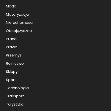
Moda
Motoryzacja
Nieruchomości
Obcojęzyczne
Praca
Prawo
Przemysł
Rolnictwo
Sklepy
Sport
Technologia
Transport
Turystyka