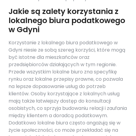
Jakie są zalety korzystania z
lokalnego biura podatkowego
w Gdyni
Korzystanie z lokalnego biura podatkowego w
Gdyni niesie ze sobą szereg korzyści, które mogą
być istotne dla mieszkańców oraz
przedsiębiorców działających w tym regionie.
Przede wszystkim lokalne biuro zna specyfikę
rynku oraz lokalne przepisy prawne, co pozwala
na lepsze dopasowanie usług do potrzeb
klientów. Osoby korzystające z lokalnych usług
mają także łatwiejszy dostęp do konsultacji
osobistych, co sprzyja budowaniu relacji i zaufania
między klientem a doradcą podatkowym.
Dodatkowo lokalne biura często angażują się w
życie społeczności, co może przekładać się na