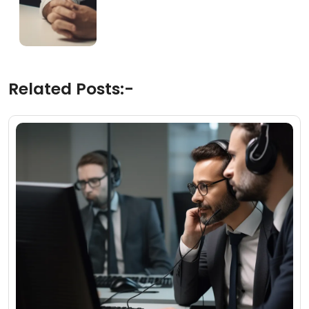
Related Posts:-