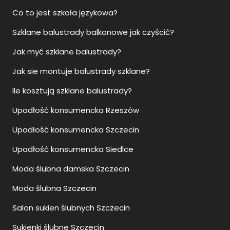
Co to jest szkoła językowa?
Szklane balustrady balkonowe jak czyścić?
Jak myć szklane balustrady?
Jak sie montuje balustrady szklane?
Ile kosztują szklane balustrady?
Upadłość konsumencka Rzeszów
Upadłość konsumencka Szczecin
Upadłość konsumencka Siedlce
Moda ślubna damska Szczecin
Moda ślubna Szczecin
Salon sukien ślubnych Szczecin
Sukienki ślubne Szczecin