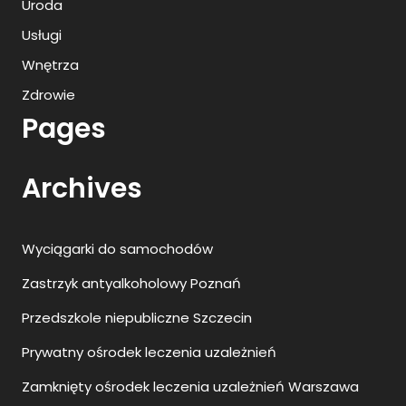
Uroda
Usługi
Wnętrza
Zdrowie
Pages
Archives
Wyciągarki do samochodów
Zastrzyk antyalkoholowy Poznań
Przedszkole niepubliczne Szczecin
Prywatny ośrodek leczenia uzależnień
Zamknięty ośrodek leczenia uzależnień Warszawa