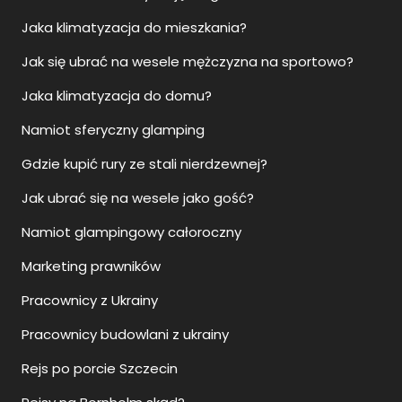
Jaka klimatyzacja do mieszkania?
Jak się ubrać na wesele mężczyzna na sportowo?
Jaka klimatyzacja do domu?
Namiot sferyczny glamping
Gdzie kupić rury ze stali nierdzewnej?
Jak ubrać się na wesele jako gość?
Namiot glampingowy całoroczny
Marketing prawników
Pracownicy z Ukrainy
Pracownicy budowlani z ukrainy
Rejs po porcie Szczecin