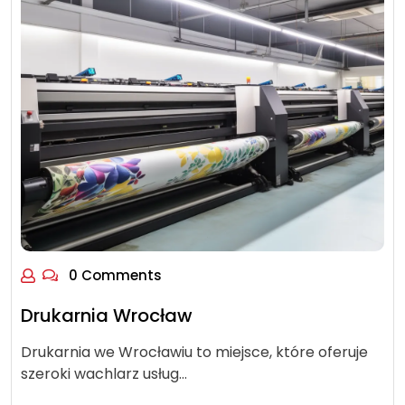
0 Comments
Drukarnia Wrocław
Drukarnia we Wrocławiu to miejsce, które oferuje
szeroki wachlarz usług…