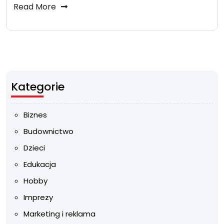
Read More
Kategorie
Biznes
Budownictwo
Dzieci
Edukacja
Hobby
Imprezy
Marketing i reklama