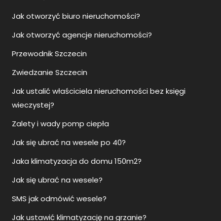
Jak otworzyć biuro nieruchomości?
Jak otworzyć agencje nieruchomości?
Przewodnik Szczecin
Zwiedzanie Szczecin
Jak ustalić właściciela nieruchomości bez księgi
wieczystej?
Zalety i wady pomp ciepła
Jak się ubrać na wesele po 40?
Jaka klimatyzacja do domu 150m2?
Jak się ubrać na wesele?
SMS jak odmówić wesele?
Jak ustawić klimatyzację na grzanie?