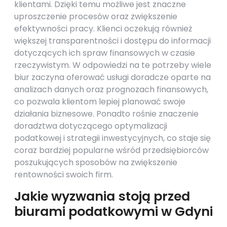
klientami. Dzięki temu możliwe jest znaczne
uproszczenie procesów oraz zwiększenie
efektywności pracy. Klienci oczekują również
większej transparentności i dostępu do informacji
dotyczących ich spraw finansowych w czasie
rzeczywistym. W odpowiedzi na te potrzeby wiele
biur zaczyna oferować usługi doradcze oparte na
analizach danych oraz prognozach finansowych,
co pozwala klientom lepiej planować swoje
działania biznesowe. Ponadto rośnie znaczenie
doradztwa dotyczącego optymalizacji
podatkowej i strategii inwestycyjnych, co staje się
coraz bardziej popularne wśród przedsiębiorców
poszukujących sposobów na zwiększenie
rentowności swoich firm.
Jakie wyzwania stoją przed
biurami podatkowymi w Gdyni