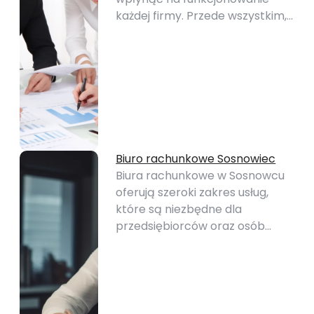
każdej firmy. Przede wszystkim,…
Biuro rachunkowe Sosnowiec
Biura rachunkowe w Sosnowcu
oferują szeroki zakres usług,
które są niezbędne dla
przedsiębiorców oraz osób…