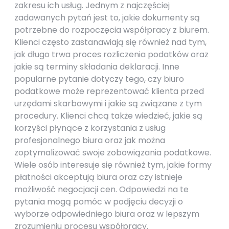
zakresu ich usług. Jednym z najczęściej
zadawanych pytań jest to, jakie dokumenty są
potrzebne do rozpoczęcia współpracy z biurem.
Klienci często zastanawiają się również nad tym,
jak długo trwa proces rozliczenia podatków oraz
jakie są terminy składania deklaracji. Inne
popularne pytanie dotyczy tego, czy biuro
podatkowe może reprezentować klienta przed
urzędami skarbowymi i jakie są związane z tym
procedury. Klienci chcą także wiedzieć, jakie są
korzyści płynące z korzystania z usług
profesjonalnego biura oraz jak można
zoptymalizować swoje zobowiązania podatkowe.
Wiele osób interesuje się również tym, jakie formy
płatności akceptują biura oraz czy istnieje
możliwość negocjacji cen. Odpowiedzi na te
pytania mogą pomóc w podjęciu decyzji o
wyborze odpowiedniego biura oraz w lepszym
zrozumieniu procesu współpracy.