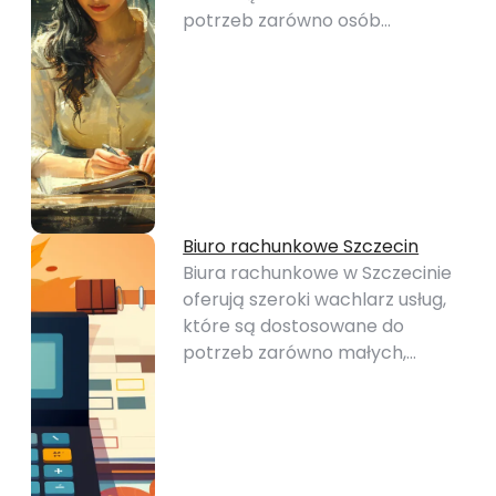
potrzeb zarówno osób…
Biuro rachunkowe Szczecin
Biura rachunkowe w Szczecinie
oferują szeroki wachlarz usług,
które są dostosowane do
potrzeb zarówno małych,…