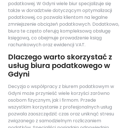
podatkowej. W Gdyni wiele biur specjalizuje się
także w doradztwie dotyczącym optymalizacji
podatkowej, co pozwala klientom na legalne
zmniejszenie obciążeń podatkowych. Dodatkowo,
biura te często oferują kompleksową obsługę
księgową, co obejmuje prowadzenie ksiąg
rachunkowych oraz ewidencji VAT.
Dlaczego warto skorzystać z
usług biura podatkowego w
Gdyni
Decyzja o współpracy z biurem podatkowym w
Gdyni może przynieść wiele korzyści zarówno
osobom fizycznym, jak i firmom. Przede
wszystkim korzystanie z profesjonalnych usług
pozwala zaoszczędzić czas oraz uniknąć stresu
związanego z samodzielnym rozliczaniem
podatków. Specjaliści posiadają odpowiednią