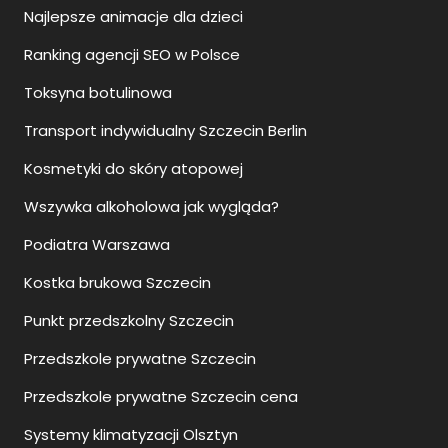
Najlepsze animacje dla dzieci
Ranking agencji SEO w Polsce
Toksyna botulinowa
Transport indywidualny Szczecin Berlin
Kosmetyki do skóry atopowej
Wszywka alkoholowa jak wygląda?
Podiatra Warszawa
Kostka brukowa Szczecin
Punkt przedszkolny Szczecin
Przedszkole prywatne Szczecin
Przedszkole prywatne Szczecin cena
Systemy klimatyzacji Olsztyn