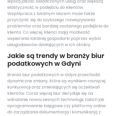
lepszą jakość świadczonych usług oraz większą
elastyczność w podejściu do klientów.
Współpraca z lokalnym biurem może także
przyczynić się do szybszego rozwiązywania
problemów oraz bardziej osobistego podejścia do
klienta. Co więcej, klienci mają możliwość
wspierania lokalnej gospodarki poprzez wybór
usługodawców działających w ich okolicy.
Jakie są trendy w branży biur
podatkowych w Gdyni
Branża biur podatkowych w Gdyni przechodzi
dynamiczne zmiany, które są wynikiem rosnącej
konkurencji oraz zmieniających się oczekiwań
klientów. Coraz więcej biur decyduje się na
wdrażanie nowoczesnych technologii, takich jak
oprogramowanie księgowe czy platformy online
do zarządzania dokumentacją i komunikacją z