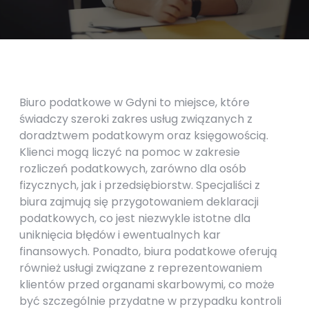
Biuro podatkowe w Gdyni to miejsce, które
świadczy szeroki zakres usług związanych z
doradztwem podatkowym oraz księgowością.
Klienci mogą liczyć na pomoc w zakresie
rozliczeń podatkowych, zarówno dla osób
fizycznych, jak i przedsiębiorstw. Specjaliści z
biura zajmują się przygotowaniem deklaracji
podatkowych, co jest niezwykle istotne dla
uniknięcia błędów i ewentualnych kar
finansowych. Ponadto, biura podatkowe oferują
również usługi związane z reprezentowaniem
klientów przed organami skarbowymi, co może
być szczególnie przydatne w przypadku kontroli