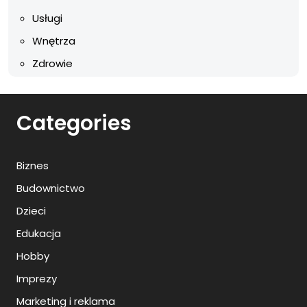
Usługi
Wnętrza
Zdrowie
Categories
Biznes
Budownictwo
Dzieci
Edukacja
Hobby
Imprezy
Marketing i reklama