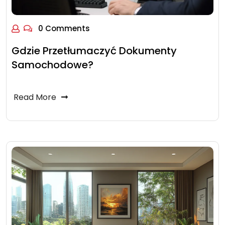
0 Comments
Gdzie Przetłumaczyć Dokumenty
Samochodowe?
Read More