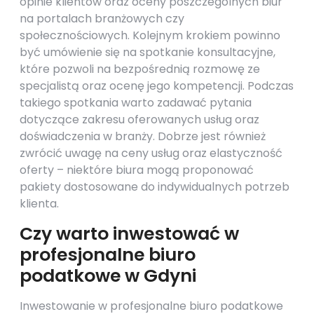
opinie klientów oraz oceny poszczególnych biur
na portalach branżowych czy
społecznościowych. Kolejnym krokiem powinno
być umówienie się na spotkanie konsultacyjne,
które pozwoli na bezpośrednią rozmowę ze
specjalistą oraz ocenę jego kompetencji. Podczas
takiego spotkania warto zadawać pytania
dotyczące zakresu oferowanych usług oraz
doświadczenia w branży. Dobrze jest również
zwrócić uwagę na ceny usług oraz elastyczność
oferty – niektóre biura mogą proponować
pakiety dostosowane do indywidualnych potrzeb
klienta.
Czy warto inwestować w
profesjonalne biuro
podatkowe w Gdyni
Inwestowanie w profesjonalne biuro podatkowe