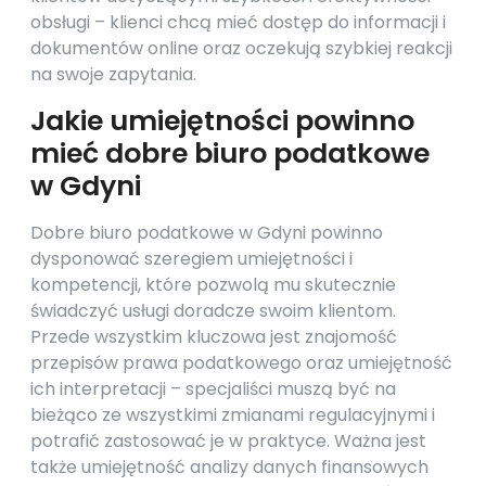
obsługi – klienci chcą mieć dostęp do informacji i
dokumentów online oraz oczekują szybkiej reakcji
na swoje zapytania.
Jakie umiejętności powinno
mieć dobre biuro podatkowe
w Gdyni
Dobre biuro podatkowe w Gdyni powinno
dysponować szeregiem umiejętności i
kompetencji, które pozwolą mu skutecznie
świadczyć usługi doradcze swoim klientom.
Przede wszystkim kluczowa jest znajomość
przepisów prawa podatkowego oraz umiejętność
ich interpretacji – specjaliści muszą być na
bieżąco ze wszystkimi zmianami regulacyjnymi i
potrafić zastosować je w praktyce. Ważna jest
także umiejętność analizy danych finansowych