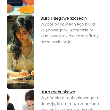
Biuro księgowe Szczecin
Wybór odpowiedniego biura
księgowego w Szczecinie to
kluczowy krok dla każdej firmy,
niezależnie od jej…
Biuro rachunkowe
Wybór biura rachunkowego to
decyzja, która może znacząco
wpłynąć na funkcjonowanie