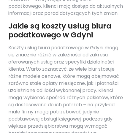
podatkowego, klienci mają dostęp do aktualnych
informacji oraz porad dotyczących tych zmian.
Jakie są koszty usług biura
podatkowego w Gdyni
Koszty usług biura podatkowego w Gdyni mogą
się znacznie różnić w zależności od zakresu
oferowanych usług oraz specyfiki działalności
klienta. Warto zaznaczyć, że wiele biur stosuje
różne modele cenowe, które mogą obejmować
zarówno stałe opłaty miesięczne, jak i płatności
uzależnione od ilości wykonanej pracy. Klienci
mogą wybierać spośród różnych pakietów, które
są dostosowane do ich potrzeb – na przykład
małe firmy mogą potrzebować jedynie
podstawowej obsługi księgowej, podczas gdy
większe przedsiębiorstwa mogą wymagać