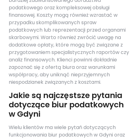
bardziej zaawansowanego doradztwa
podatkowego oraz kompleksowej obsługi
finansowej. Koszty mogą również wzrastać w
przypadku skomplikowanych spraw
podatkowych lub reprezentacji przed organami
skarbowymi. Warto również zwrócić uwagę na
dodatkowe opłaty, które mogą być związane z
przygotowaniem specjalistycznych raportów czy
analiz finansowych. Klienci powinni dokładnie
zapoznać się z ofertą biura oraz warunkami
współpracy, aby uniknąć nieprzyjemnych
niespodzianek związanych z kosztami.
Jakie są najczęstsze pytania
dotyczące biur podatkowych
w Gdyni
Wielu klientów ma wiele pytań dotyczących
funkcjonowania biur podatkowych w Gdyni oraz