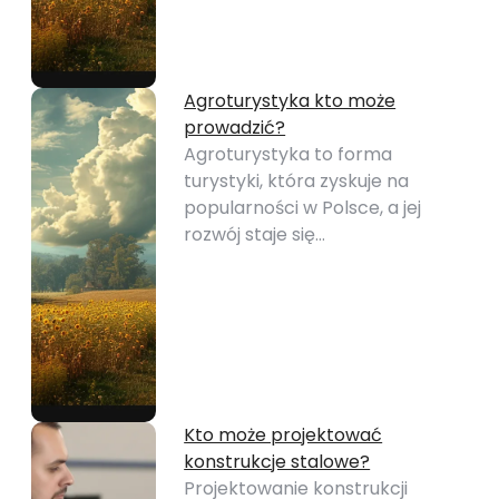
Agroturystyka kto może
prowadzić?
Agroturystyka to forma
turystyki, która zyskuje na
popularności w Polsce, a jej
rozwój staje się…
Kto może projektować
konstrukcje stalowe?
Projektowanie konstrukcji