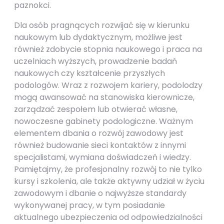
paznokci.
Dla osób pragnących rozwijać się w kierunku
naukowym lub dydaktycznym, możliwe jest
również zdobycie stopnia naukowego i praca na
uczelniach wyższych, prowadzenie badań
naukowych czy kształcenie przyszłych
podologów. Wraz z rozwojem kariery, podolodzy
mogą awansować na stanowiska kierownicze,
zarządzać zespołem lub otwierać własne,
nowoczesne gabinety podologiczne. Ważnym
elementem dbania o rozwój zawodowy jest
również budowanie sieci kontaktów z innymi
specjalistami, wymiana doświadczeń i wiedzy.
Pamiętajmy, że profesjonalny rozwój to nie tylko
kursy i szkolenia, ale także aktywny udział w życiu
zawodowym i dbanie o najwyższe standardy
wykonywanej pracy, w tym posiadanie
aktualnego ubezpieczenia od odpowiedzialności