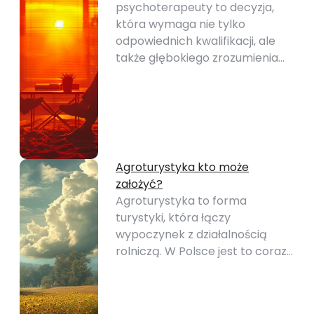
psychoterapeuty to decyzja,
która wymaga nie tylko
odpowiednich kwalifikacji, ale
także głębokiego zrozumienia…
Agroturystyka kto może
założyć?
Agroturystyka to forma
turystyki, która łączy
wypoczynek z działalnością
rolniczą. W Polsce jest to coraz…