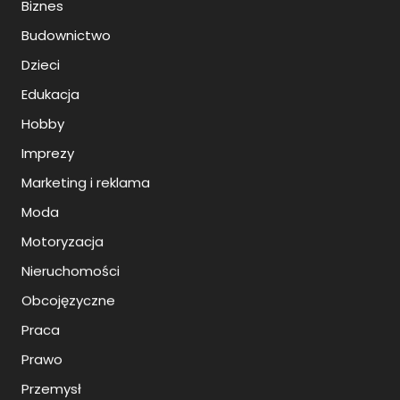
Biznes
Budownictwo
Dzieci
Edukacja
Hobby
Imprezy
Marketing i reklama
Moda
Motoryzacja
Nieruchomości
Obcojęzyczne
Praca
Prawo
Przemysł