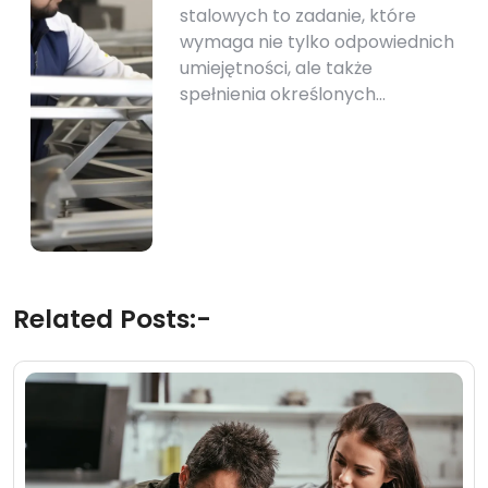
stalowych to zadanie, które
wymaga nie tylko odpowiednich
umiejętności, ale także
spełnienia określonych…
Related Posts:-