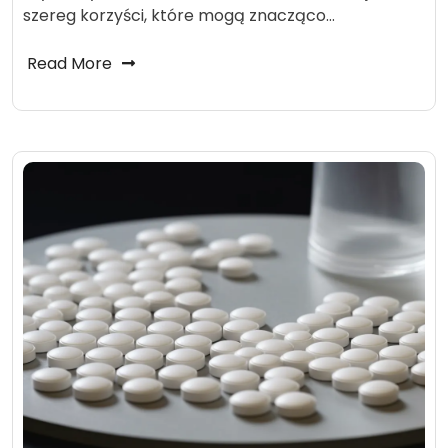
szereg korzyści, które mogą znacząco…
Read More