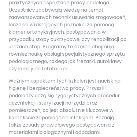
praktycznych aspektach pracy podologa.
Uczestnicy zdobywają wiedzę na temat
zaawansowanych technik usuwania zrogowaceń,
leczenia wrastających paznokci za pomocą
klamer ortonyksyjnych, postępowania w
przypadku stopy cukrzycowej czy rehabilitacji po
urazach stóp. Programy te często obejmują
również naukę obsługi specjalistycznego sprzętu
podologicznego, takiego jak frezarki, autoklawy
czy lampy do fototerapii.
Ważnym aspektem tych szkoleń jest nacisk na
higienę i bezpieczeństwo pracy. Przyszli
podolodzy uczą się rygorystycznych procedur
dezynfekcji i sterylizacji narzędzi oraz
pomieszczeń, co jest absolutnie kluczowe w
kontekście zapobiegania infekcjom. Poznają
także zasady prawidłowego postępowania z
materiałami biologicznymi i odpadami