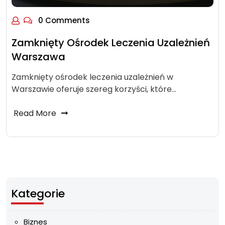
0 Comments
Zamknięty Ośrodek Leczenia Uzależnień
Warszawa
Zamknięty ośrodek leczenia uzależnień w
Warszawie oferuje szereg korzyści, które…
Read More
Kategorie
Biznes