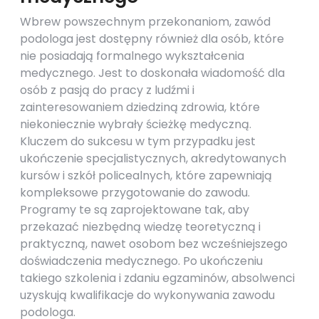
Wbrew powszechnym przekonaniom, zawód
podologa jest dostępny również dla osób, które
nie posiadają formalnego wykształcenia
medycznego. Jest to doskonała wiadomość dla
osób z pasją do pracy z ludźmi i
zainteresowaniem dziedziną zdrowia, które
niekoniecznie wybrały ścieżkę medyczną.
Kluczem do sukcesu w tym przypadku jest
ukończenie specjalistycznych, akredytowanych
kursów i szkół policealnych, które zapewniają
kompleksowe przygotowanie do zawodu.
Programy te są zaprojektowane tak, aby
przekazać niezbędną wiedzę teoretyczną i
praktyczną, nawet osobom bez wcześniejszego
doświadczenia medycznego. Po ukończeniu
takiego szkolenia i zdaniu egzaminów, absolwenci
uzyskują kwalifikacje do wykonywania zawodu
podologa.