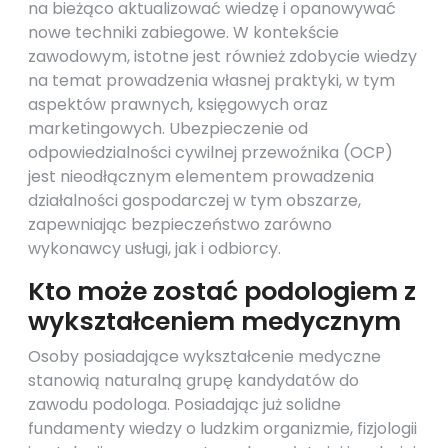
na bieżąco aktualizować wiedzę i opanowywać
nowe techniki zabiegowe. W kontekście
zawodowym, istotne jest również zdobycie wiedzy
na temat prowadzenia własnej praktyki, w tym
aspektów prawnych, księgowych oraz
marketingowych. Ubezpieczenie od
odpowiedzialności cywilnej przewoźnika (OCP)
jest nieodłącznym elementem prowadzenia
działalności gospodarczej w tym obszarze,
zapewniając bezpieczeństwo zarówno
wykonawcy usługi, jak i odbiorcy.
Kto może zostać podologiem z
wykształceniem medycznym
Osoby posiadające wykształcenie medyczne
stanowią naturalną grupę kandydatów do
zawodu podologa. Posiadając już solidne
fundamenty wiedzy o ludzkim organizmie, fizjologii