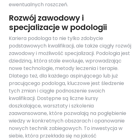
ewentualnych roszczeń.
Rozwój zawodowy i
specjalizacje w podologii
Kariera podologa to nie tylko zdobycie
podstawowych kwalifikacji, ale także ciągły rozwój
zawodowy i możliwość specjalizacji. Podologia jest
dziedziną, która stale ewoluuje, wprowadzając
nowe technologie, metody leczenia i terapie.
Dlatego też, dla każdego aspirującego lub już
pracującego podologa, kluczowe jest śledzenie
tych zmian i ciągłe podnoszenie swoich
kwalifikacji. Dostępne są liczne kursy
doszkalające, warsztaty i szkolenia
zaawansowane, które pozwalają na pogłębienie
wiedzy w konkretnych obszarach i opanowanie
nowych technik zabiegowych. To inwestycja w
siebie, która przekłada się na jakość