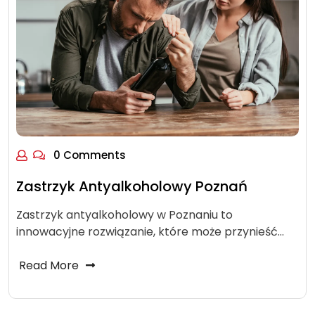
0 Comments
Zastrzyk Antyalkoholowy Poznań
Zastrzyk antyalkoholowy w Poznaniu to
innowacyjne rozwiązanie, które może przynieść…
Read More