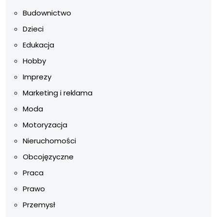
Budownictwo
Dzieci
Edukacja
Hobby
Imprezy
Marketing i reklama
Moda
Motoryzacja
Nieruchomości
Obcojęzyczne
Praca
Prawo
Przemysł