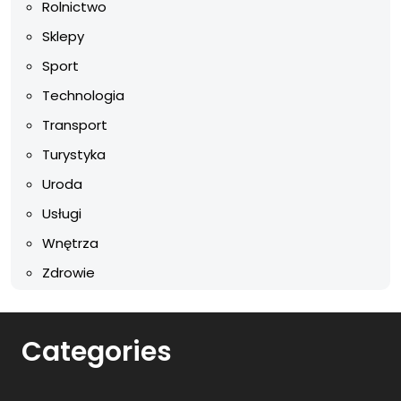
Rolnictwo
Sklepy
Sport
Technologia
Transport
Turystyka
Uroda
Usługi
Wnętrza
Zdrowie
Categories