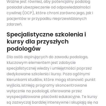
Ważne jest również, aby potencjalny podolog
posiadał ubezpieczenie od odpowiedzialności
cywilnej (OCP), które chroni zarówno jego, jak i
pacjentów w przypadku nieprzewidzianych
zdarzeń.
Specjalistyczne szkolenia i
kursy dla przyszłych
podologów
Dla osób aspirujących do zawodu podologa,
kluczowym elementem jest zdobycie
specjalistycznej wiedzy i umiejętności poprzez
dedykowane szkolenia i kursy. Poza ogólnymi
kierunkami studiów, które mogą stanowić punkt
wyjścia, istnieją programy skoncentrowane
wyłącznie na podologii, oferowane przez
wyspecjalizowane placówki edukacyjne. Te kursy
są zazwyczaj bardziej intensywne i skupiają się na