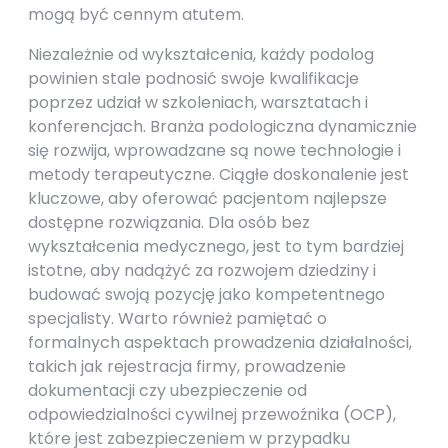
mogą być cennym atutem.
Niezależnie od wykształcenia, każdy podolog
powinien stale podnosić swoje kwalifikacje
poprzez udział w szkoleniach, warsztatach i
konferencjach. Branża podologiczna dynamicznie
się rozwija, wprowadzane są nowe technologie i
metody terapeutyczne. Ciągłe doskonalenie jest
kluczowe, aby oferować pacjentom najlepsze
dostępne rozwiązania. Dla osób bez
wykształcenia medycznego, jest to tym bardziej
istotne, aby nadążyć za rozwojem dziedziny i
budować swoją pozycję jako kompetentnego
specjalisty. Warto również pamiętać o
formalnych aspektach prowadzenia działalności,
takich jak rejestracja firmy, prowadzenie
dokumentacji czy ubezpieczenie od
odpowiedzialności cywilnej przewoźnika (OCP),
które jest zabezpieczeniem w przypadku