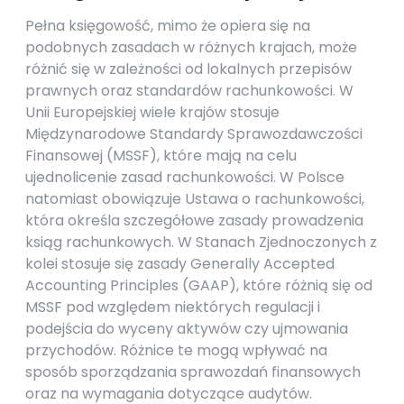
Pełna księgowość, mimo że opiera się na
podobnych zasadach w różnych krajach, może
różnić się w zależności od lokalnych przepisów
prawnych oraz standardów rachunkowości. W
Unii Europejskiej wiele krajów stosuje
Międzynarodowe Standardy Sprawozdawczości
Finansowej (MSSF), które mają na celu
ujednolicenie zasad rachunkowości. W Polsce
natomiast obowiązuje Ustawa o rachunkowości,
która określa szczegółowe zasady prowadzenia
ksiąg rachunkowych. W Stanach Zjednoczonych z
kolei stosuje się zasady Generally Accepted
Accounting Principles (GAAP), które różnią się od
MSSF pod względem niektórych regulacji i
podejścia do wyceny aktywów czy ujmowania
przychodów. Różnice te mogą wpływać na
sposób sporządzania sprawozdań finansowych
oraz na wymagania dotyczące audytów.