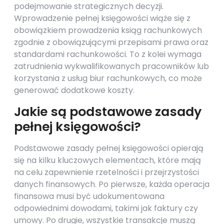
podejmowanie strategicznych decyzji.
Wprowadzenie pełnej księgowości wiąże się z
obowiązkiem prowadzenia ksiąg rachunkowych
zgodnie z obowiązującymi przepisami prawa oraz
standardami rachunkowości. To z kolei wymaga
zatrudnienia wykwalifikowanych pracowników lub
korzystania z usług biur rachunkowych, co może
generować dodatkowe koszty.
Jakie są podstawowe zasady
pełnej księgowości?
Podstawowe zasady pełnej księgowości opierają
się na kilku kluczowych elementach, które mają
na celu zapewnienie rzetelności i przejrzystości
danych finansowych. Po pierwsze, każda operacja
finansowa musi być udokumentowana
odpowiednimi dowodami, takimi jak faktury czy
umowy. Po drugie, wszystkie transakcje muszą