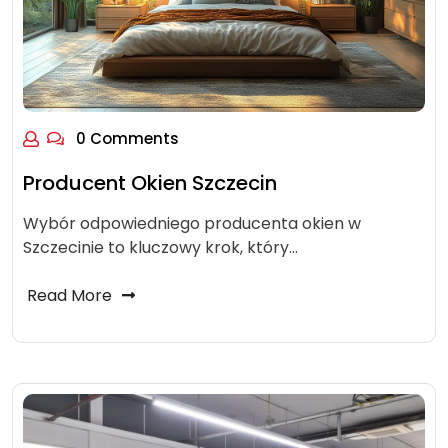
0 Comments
Producent Okien Szczecin
Wybór odpowiedniego producenta okien w
Szczecinie to kluczowy krok, który…
Read More