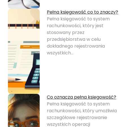
Pełna księgowość co to znaczy?
Pełna księgowość to system
rachunkowości, który jest
stosowany przez
przedsiębiorstwa w celu
dokładnego rejestrowania
wszystkich…
Co oznacza pełna księgowość?
Pełna księgowość to system
rachunkowości, który umożliwia
szczegółowe rejestrowanie
wszystkich operacji