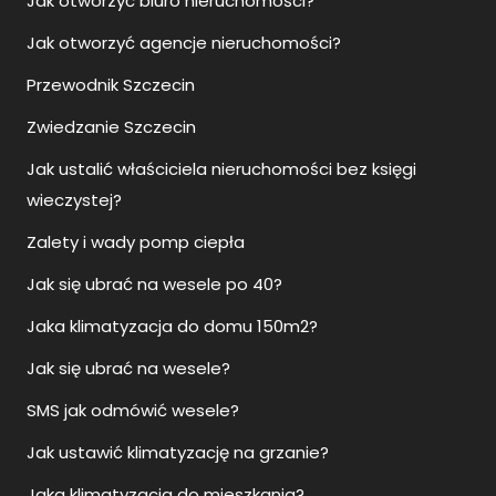
Jak otworzyć biuro nieruchomości?
Jak otworzyć agencje nieruchomości?
Przewodnik Szczecin
Zwiedzanie Szczecin
Jak ustalić właściciela nieruchomości bez księgi
wieczystej?
Zalety i wady pomp ciepła
Jak się ubrać na wesele po 40?
Jaka klimatyzacja do domu 150m2?
Jak się ubrać na wesele?
SMS jak odmówić wesele?
Jak ustawić klimatyzację na grzanie?
Jaka klimatyzacja do mieszkania?