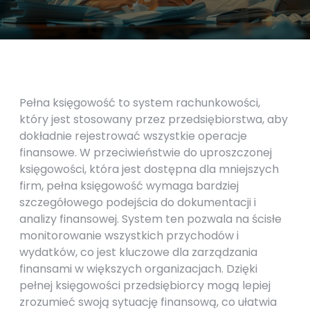
Pełna księgowość to system rachunkowości,
który jest stosowany przez przedsiębiorstwa, aby
dokładnie rejestrować wszystkie operacje
finansowe. W przeciwieństwie do uproszczonej
księgowości, która jest dostępna dla mniejszych
firm, pełna księgowość wymaga bardziej
szczegółowego podejścia do dokumentacji i
analizy finansowej. System ten pozwala na ścisłe
monitorowanie wszystkich przychodów i
wydatków, co jest kluczowe dla zarządzania
finansami w większych organizacjach. Dzięki
pełnej księgowości przedsiębiorcy mogą lepiej
zrozumieć swoją sytuację finansową, co ułatwia