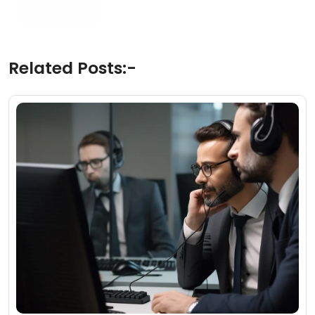
Related Posts:-