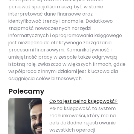
ponieważ specjaliści muszą być w stanie
interpretować dane finansowe oraz
identyfikować trendy i anomalie. Dodatkowo
znajomość nowoczesnych narzędzi
informatycznych i oprogramowania księgowego
jest niezbędna do efektywnego zarządzania
procesami finansowymi. Komunikatywność i
umiejętność pracy w zespole także odgrywają
istotną rolę, zwłaszcza w większych firmach, gdzie
współpraca z innymi działami jest kluczowa dla
osiągnięcia celów biznesowych.
Polecamy
Co to jest pełna księgowość?
Pełna księgowość to system
rachunkowości, który ma na
celu dokładne rejestrowanie
wszystkich operacji