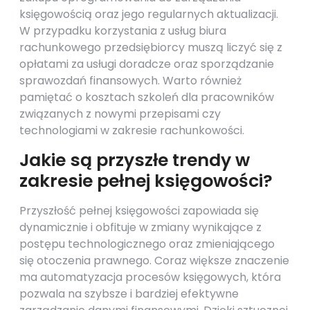
księgowością oraz jego regularnych aktualizacji.
W przypadku korzystania z usług biura
rachunkowego przedsiębiorcy muszą liczyć się z
opłatami za usługi doradcze oraz sporządzanie
sprawozdań finansowych. Warto również
pamiętać o kosztach szkoleń dla pracowników
związanych z nowymi przepisami czy
technologiami w zakresie rachunkowości.
Jakie są przyszłe trendy w
zakresie pełnej księgowości?
Przyszłość pełnej księgowości zapowiada się
dynamicznie i obfituje w zmiany wynikające z
postępu technologicznego oraz zmieniającego
się otoczenia prawnego. Coraz większe znaczenie
ma automatyzacja procesów księgowych, która
pozwala na szybsze i bardziej efektywne