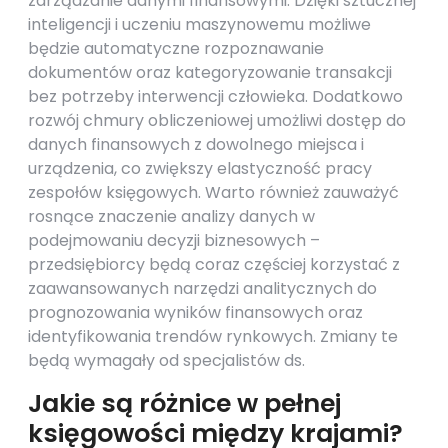
zarządzanie danymi finansowymi. Dzięki sztucznej
inteligencji i uczeniu maszynowemu możliwe
będzie automatyczne rozpoznawanie
dokumentów oraz kategoryzowanie transakcji
bez potrzeby interwencji człowieka. Dodatkowo
rozwój chmury obliczeniowej umożliwi dostęp do
danych finansowych z dowolnego miejsca i
urządzenia, co zwiększy elastyczność pracy
zespołów księgowych. Warto również zauważyć
rosnące znaczenie analizy danych w
podejmowaniu decyzji biznesowych –
przedsiębiorcy będą coraz częściej korzystać z
zaawansowanych narzędzi analitycznych do
prognozowania wyników finansowych oraz
identyfikowania trendów rynkowych. Zmiany te
będą wymagały od specjalistów ds.
Jakie są różnice w pełnej
księgowości między krajami?