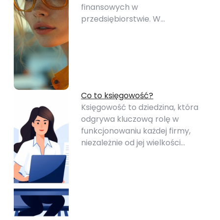
finansowych w
przedsiębiorstwie. W…
Co to księgowość?
Księgowość to dziedzina, która
odgrywa kluczową rolę w
funkcjonowaniu każdej firmy,
niezależnie od jej wielkości…