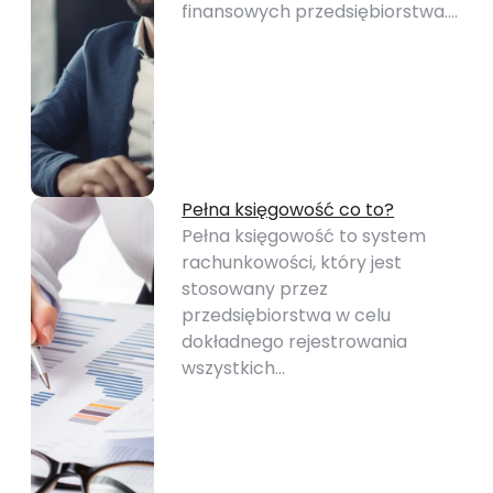
finansowych przedsiębiorstwa.…
Pełna księgowość co to?
Pełna księgowość to system
rachunkowości, który jest
stosowany przez
przedsiębiorstwa w celu
dokładnego rejestrowania
wszystkich…