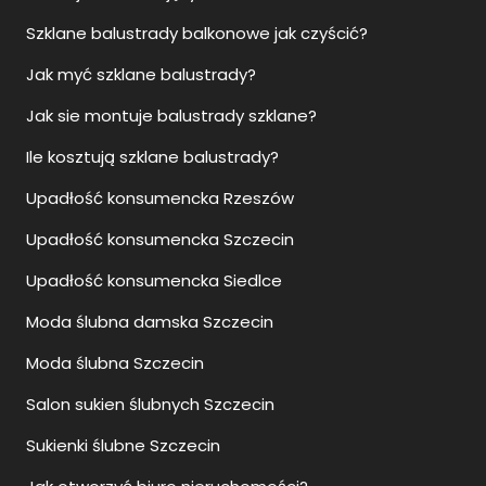
Szklane balustrady balkonowe jak czyścić?
Jak myć szklane balustrady?
Jak sie montuje balustrady szklane?
Ile kosztują szklane balustrady?
Upadłość konsumencka Rzeszów
Upadłość konsumencka Szczecin
Upadłość konsumencka Siedlce
Moda ślubna damska Szczecin
Moda ślubna Szczecin
Salon sukien ślubnych Szczecin
Sukienki ślubne Szczecin