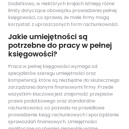
Dodatkowo, w niektórych krajach istnieją różne
limity dotyczące obowiązku prowadzenia pełnej
księgowości, co sprawia, że małe firmy mogą
korzystać z uproszczonych form rachunkowości.
Jakie umiejętności są
potrzebne do pracy w pełnej
księgowości?
Praca w pełnej księgowości wymaga od
specjalistów szeregu umiejętności oraz
kompetencji, które są niezbędne do skutecznego
zarządzania danymi finansowymi firmy. Przede
wszystkim kluczowa jest znajomość przepisów
prawa podatkowego oraz standardów
rachunkowości, co pozwala na prawidłowe
prowadzenie ksiąg rachunkowych i sporządzanie
sprawozdań finansowych. Umiejętności
analityczne są również niezwykle ważne,