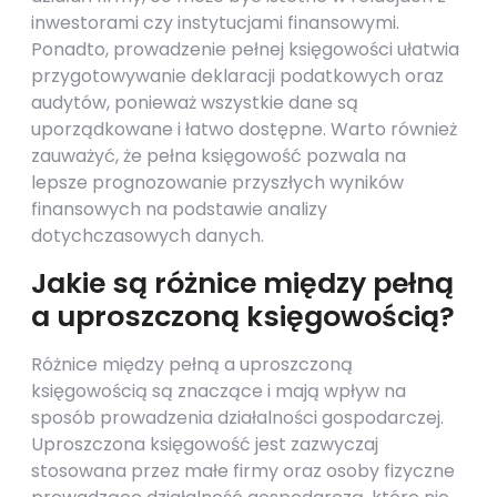
inwestorami czy instytucjami finansowymi.
Ponadto, prowadzenie pełnej księgowości ułatwia
przygotowywanie deklaracji podatkowych oraz
audytów, ponieważ wszystkie dane są
uporządkowane i łatwo dostępne. Warto również
zauważyć, że pełna księgowość pozwala na
lepsze prognozowanie przyszłych wyników
finansowych na podstawie analizy
dotychczasowych danych.
Jakie są różnice między pełną
a uproszczoną księgowością?
Różnice między pełną a uproszczoną
księgowością są znaczące i mają wpływ na
sposób prowadzenia działalności gospodarczej.
Uproszczona księgowość jest zazwyczaj
stosowana przez małe firmy oraz osoby fizyczne