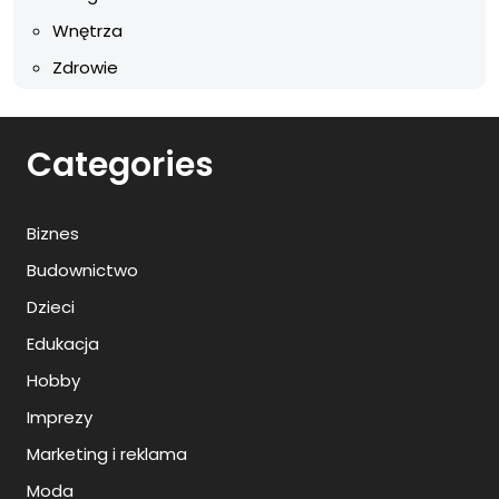
Wnętrza
Zdrowie
Categories
Biznes
Budownictwo
Dzieci
Edukacja
Hobby
Imprezy
Marketing i reklama
Moda