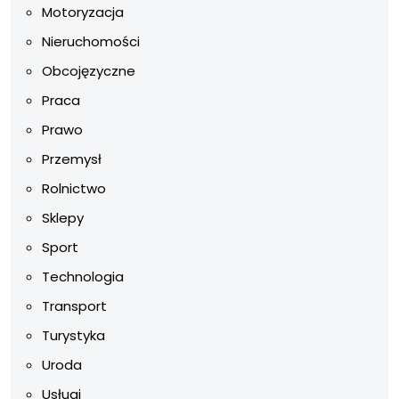
Motoryzacja
Nieruchomości
Obcojęzyczne
Praca
Prawo
Przemysł
Rolnictwo
Sklepy
Sport
Technologia
Transport
Turystyka
Uroda
Usługi