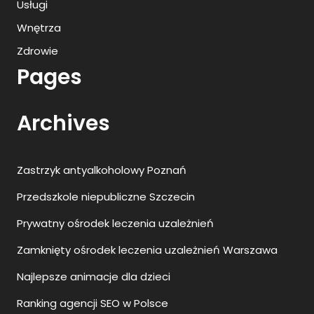
Usługi
Wnętrza
Zdrowie
Pages
Archives
Zastrzyk antyalkoholowy Poznań
Przedszkole niepubliczne Szczecin
Prywatny ośrodek leczenia uzależnień
Zamknięty ośrodek leczenia uzależnień Warszawa
Najlepsze animacje dla dzieci
Ranking agencji SEO w Polsce