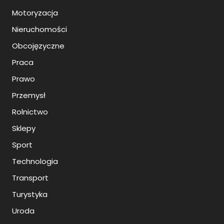
Motoryzacja
Nieruchomości
Obcojęzyczne
Praca
Prawo
Przemysł
Rolnictwo
Sklepy
Sport
Technologia
Transport
Turystyka
Uroda