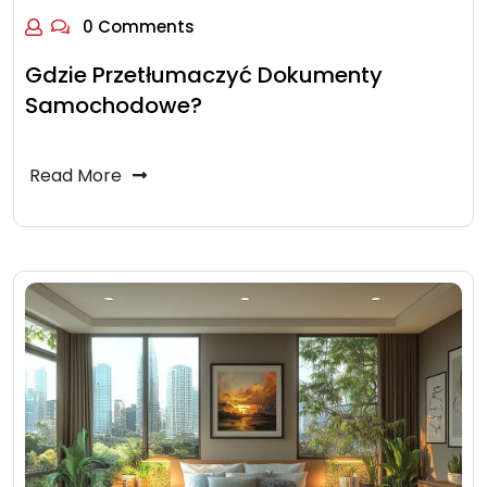
0 Comments
Gdzie Przetłumaczyć Dokumenty
Samochodowe?
Read More