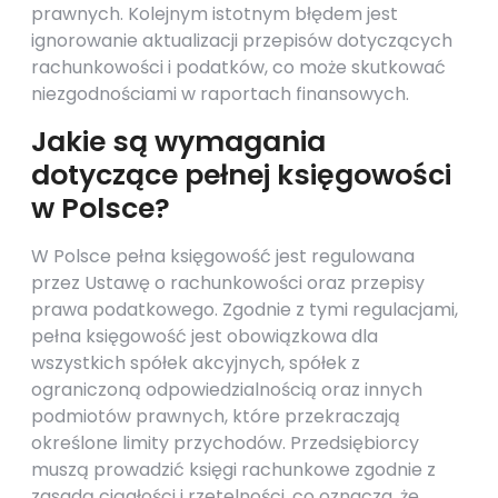
prawnych. Kolejnym istotnym błędem jest
ignorowanie aktualizacji przepisów dotyczących
rachunkowości i podatków, co może skutkować
niezgodnościami w raportach finansowych.
Jakie są wymagania
dotyczące pełnej księgowości
w Polsce?
W Polsce pełna księgowość jest regulowana
przez Ustawę o rachunkowości oraz przepisy
prawa podatkowego. Zgodnie z tymi regulacjami,
pełna księgowość jest obowiązkowa dla
wszystkich spółek akcyjnych, spółek z
ograniczoną odpowiedzialnością oraz innych
podmiotów prawnych, które przekraczają
określone limity przychodów. Przedsiębiorcy
muszą prowadzić księgi rachunkowe zgodnie z
zasadą ciągłości i rzetelności, co oznacza, że