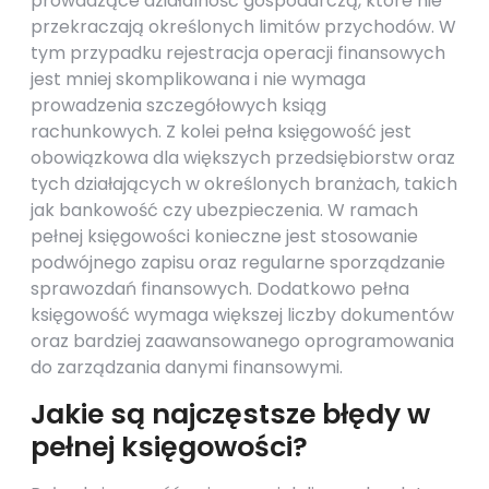
prowadzące działalność gospodarczą, które nie
przekraczają określonych limitów przychodów. W
tym przypadku rejestracja operacji finansowych
jest mniej skomplikowana i nie wymaga
prowadzenia szczegółowych ksiąg
rachunkowych. Z kolei pełna księgowość jest
obowiązkowa dla większych przedsiębiorstw oraz
tych działających w określonych branżach, takich
jak bankowość czy ubezpieczenia. W ramach
pełnej księgowości konieczne jest stosowanie
podwójnego zapisu oraz regularne sporządzanie
sprawozdań finansowych. Dodatkowo pełna
księgowość wymaga większej liczby dokumentów
oraz bardziej zaawansowanego oprogramowania
do zarządzania danymi finansowymi.
Jakie są najczęstsze błędy w
pełnej księgowości?