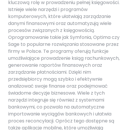
kluczową rolę w prowadzeniu pełnej księgowości.
Istnieje wiele narzędzi i programów
komputerowych, które ułatwiają zarządzanie
danymi finansowymi oraz automatyzują wiele
procesów związanych z księgowością.
Oprogramowanie takie jak Symfonia, Optima czy
Sage to popularne rozwiązania stosowane przez
firmy w Polsce. Te programy oferują funkcje
umożliwiające prowadzenie ksiąg rachunkowych,
generowanie raportów finansowych oraz
zarządzanie płatnościami. Dzięki nim
przedsiębiorcy mogą szybko i efektywnie
analizować swoje finanse oraz podejmować
świadome decyzje biznesowe. Wiele z tych
narzędzi integruje się również z systemami
bankowymi, co pozwala na automatyczne
importowanie wyciągów bankowych i ułatwia
proces reconcylacji. Oprócz tego dostępne są
także aplikacje mobilne, które umożliwiają