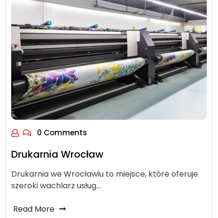
0 Comments
Drukarnia Wrocław
Drukarnia we Wrocławiu to miejsce, które oferuje
szeroki wachlarz usług…
Read More