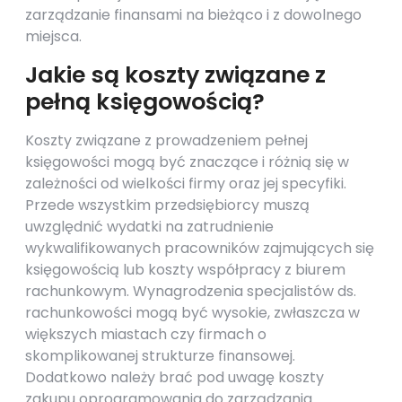
zarządzanie finansami na bieżąco i z dowolnego
miejsca.
Jakie są koszty związane z
pełną księgowością?
Koszty związane z prowadzeniem pełnej
księgowości mogą być znaczące i różnią się w
zależności od wielkości firmy oraz jej specyfiki.
Przede wszystkim przedsiębiorcy muszą
uwzględnić wydatki na zatrudnienie
wykwalifikowanych pracowników zajmujących się
księgowością lub koszty współpracy z biurem
rachunkowym. Wynagrodzenia specjalistów ds.
rachunkowości mogą być wysokie, zwłaszcza w
większych miastach czy firmach o
skomplikowanej strukturze finansowej.
Dodatkowo należy brać pod uwagę koszty
zakupu oprogramowania do zarządzania