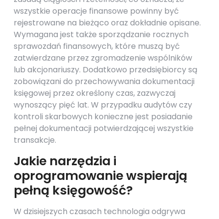
wszystkie operacje finansowe powinny być
rejestrowane na bieżąco oraz dokładnie opisane.
Wymagana jest także sporządzanie rocznych
sprawozdań finansowych, które muszą być
zatwierdzane przez zgromadzenie wspólników
lub akcjonariuszy. Dodatkowo przedsiębiorcy są
zobowiązani do przechowywania dokumentacji
księgowej przez określony czas, zazwyczaj
wynoszący pięć lat. W przypadku audytów czy
kontroli skarbowych konieczne jest posiadanie
pełnej dokumentacji potwierdzającej wszystkie
transakcje.
Jakie narzędzia i
oprogramowanie wspierają
pełną księgowość?
W dzisiejszych czasach technologia odgrywa