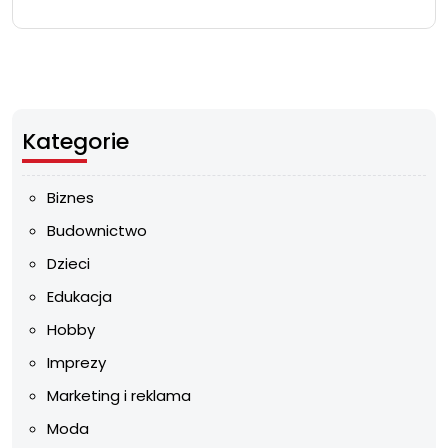
Kategorie
Biznes
Budownictwo
Dzieci
Edukacja
Hobby
Imprezy
Marketing i reklama
Moda