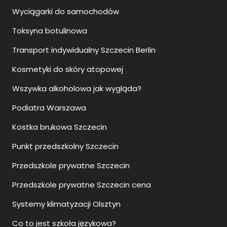
Wyciągarki do samochodów
Toksyna botulinowa
Transport indywidualny Szczecin Berlin
Kosmetyki do skóry atopowej
Wszywka alkoholowa jak wygląda?
Podiatra Warszawa
Kostka brukowa Szczecin
Punkt przedszkolny Szczecin
Przedszkole prywatne Szczecin
Przedszkole prywatne Szczecin cena
Systemy klimatyzacji Olsztyn
Co to jest szkoła językowa?