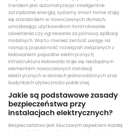
trendem jest automatyzacja i inteligentne
zarządzanie energią; systemy smart home stają
się standardem w nowoczesnych domach,
umożliwiając użytkownikom kontrolowanie
oświetlenia czy ogrzewania za pomocą aplikacji
mobilnych. Warto również zwrócić uwagę na
rosnącą popularność rozwiązań związanych z
ładowaniem pojazdów elektrycznych;
infrastruktura ładowania staje się niezbędnym
elementem nowoczesnych instalacji
elektrycznych w domach jednorodzinnych oraz
budynkach użyteczności publicznej.
Jakie są podstawowe zasady
bezpieczeństwa przy
instalacjach elektrycznych?
Bezpieczeństwo jest kluczowym aspektem każdej