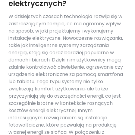
elektrycznych?
W dzisiejszych czasach technologia rozwija się w
zastraszającym tempie, co ma ogromny wpływ
na sposób, w jaki projektujemy i wykonujemy
instalacje elektryczne. Nowoczesne rozwiązania,
takie jak inteligentne systemy zarządzania
energią, stają się coraz bardziej popularne w
domach i biurach. Dzięki nim użytkownicy mogą
zdalnie kontrolować oświetlenie, ogrzewanie czy
urządzenia elektroniczne za pomocą smartfona
lub tabletu. Tego typu systemy nie tylko
zwiększają komfort użytkowania, ale także
przyczyniają się do oszczędności energii, co jest
szczególnie istotne w kontekście rosnących
kosztów energii elektrycznej. Innym
interesującym rozwiązaniem są instalacje
fotowoltaiczne, które pozwalają na produkcję
własnej energii ze słońca. W połączeniu z