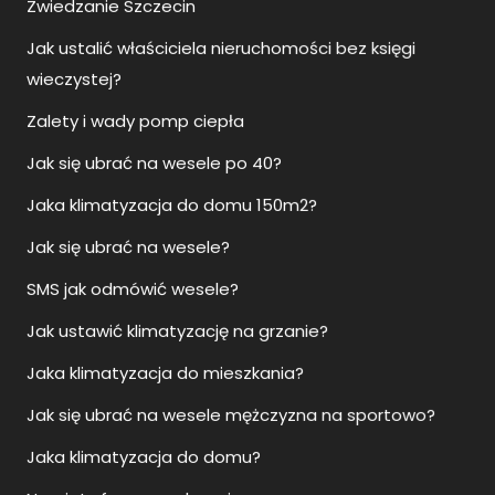
Jak ustalić właściciela nieruchomości bez księgi
wieczystej?
Zalety i wady pomp ciepła
Jak się ubrać na wesele po 40?
Jaka klimatyzacja do domu 150m2?
Jak się ubrać na wesele?
SMS jak odmówić wesele?
Jak ustawić klimatyzację na grzanie?
Jaka klimatyzacja do mieszkania?
Jak się ubrać na wesele mężczyzna na sportowo?
Jaka klimatyzacja do domu?
Namiot sferyczny glamping