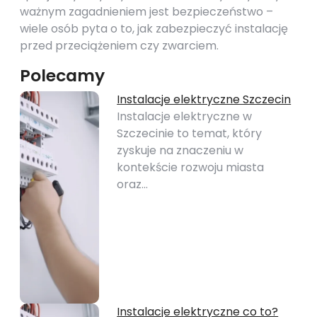
ważnym zagadnieniem jest bezpieczeństwo –
wiele osób pyta o to, jak zabezpieczyć instalację
przed przeciążeniem czy zwarciem.
Polecamy
Instalacje elektryczne Szczecin
Instalacje elektryczne w
Szczecinie to temat, który
zyskuje na znaczeniu w
kontekście rozwoju miasta
oraz…
Instalacje elektryczne co to?