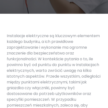
Instalacje elektryczne są kluczowym elementem
każdego budynku, a ich prawidłowe
zaprojektowanie i wykonanie ma ogromne
znaczenie dla bezpieczeństwa oraz
funkcjonalności. W kontekście pytania o to, ile
powinno być od punktu do punktu w instalacjach
elektrycznych, warto zwrócić uwagę na kilka
istotnych aspektów. Przede wszystkim, odległości
między punktami elektrycznymi, takimi jak
gniazdka czy włączniki, powinny być
dostosowane do potrzeb użytkowników oraz
specyfiki pomieszczeń. W przypadku
pomieszczeń mieszkalnych, zaleca się, aby