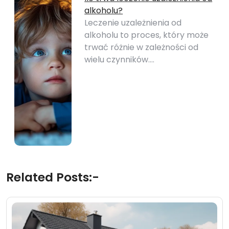
alkoholu?
Leczenie uzależnienia od
alkoholu to proces, który może
trwać różnie w zależności od
wielu czynników.…
Related Posts:-