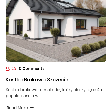
0 Comments
Kostka Brukowa Szczecin
Kostka brukowa to materiał, który cieszy się dużą
popularnością w…
Read More