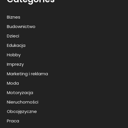
Biznes
Budownictwo
Dzieci
Edukacja
Hobby
Imprezy
Marketing i reklama
Moda
Motoryzacja
Nieruchomości
Obcojęzyczne
Praca