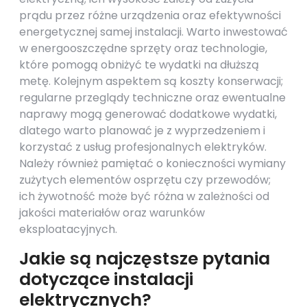
prądu przez różne urządzenia oraz efektywności
energetycznej samej instalacji. Warto inwestować
w energooszczędne sprzęty oraz technologie,
które pomogą obniżyć te wydatki na dłuższą
metę. Kolejnym aspektem są koszty konserwacji;
regularne przeglądy techniczne oraz ewentualne
naprawy mogą generować dodatkowe wydatki,
dlatego warto planować je z wyprzedzeniem i
korzystać z usług profesjonalnych elektryków.
Należy również pamiętać o konieczności wymiany
zużytych elementów osprzętu czy przewodów;
ich żywotność może być różna w zależności od
jakości materiałów oraz warunków
eksploatacyjnych.
Jakie są najczęstsze pytania
dotyczące instalacji
elektrycznych?