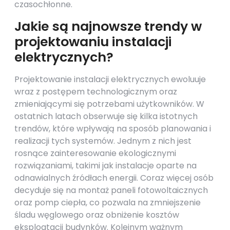
czasochłonne.
Jakie są najnowsze trendy w
projektowaniu instalacji
elektrycznych?
Projektowanie instalacji elektrycznych ewoluuje
wraz z postępem technologicznym oraz
zmieniającymi się potrzebami użytkowników. W
ostatnich latach obserwuje się kilka istotnych
trendów, które wpływają na sposób planowania i
realizacji tych systemów. Jednym z nich jest
rosnące zainteresowanie ekologicznymi
rozwiązaniami, takimi jak instalacje oparte na
odnawialnych źródłach energii. Coraz więcej osób
decyduje się na montaż paneli fotowoltaicznych
oraz pomp ciepła, co pozwala na zmniejszenie
śladu węglowego oraz obniżenie kosztów
eksploatacji budynków. Kolejnym ważnym