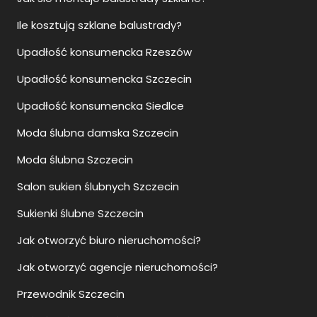
Upadłość konsumencka Rzeszów
Upadłość konsumencka Szczecin
Upadłość konsumencka Siedlce
Moda ślubna damska Szczecin
Moda ślubna Szczecin
Salon sukien ślubnych Szczecin
Sukienki ślubne Szczecin
Jak otworzyć biuro nieruchomości?
Jak otworzyć agencje nieruchomości?
Przewodnik Szczecin
Zwiedzanie Szczecin