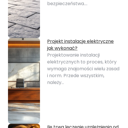
bezpieczeństwa.…
Projekt instalacje elektryczne
jak wykonać?
Projektowanie instalacji
elektrycznych to proces, który
wymaga znajomości wielu zasad
i norm. Przede wszystkim,
należy…
Ile trwa leczenie uzależnienia od