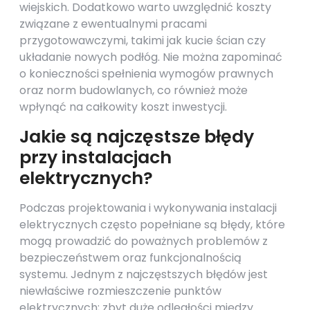
wiejskich. Dodatkowo warto uwzględnić koszty
związane z ewentualnymi pracami
przygotowawczymi, takimi jak kucie ścian czy
układanie nowych podłóg. Nie można zapominać
o konieczności spełnienia wymogów prawnych
oraz norm budowlanych, co również może
wpłynąć na całkowity koszt inwestycji.
Jakie są najczęstsze błędy
przy instalacjach
elektrycznych?
Podczas projektowania i wykonywania instalacji
elektrycznych często popełniane są błędy, które
mogą prowadzić do poważnych problemów z
bezpieczeństwem oraz funkcjonalnością
systemu. Jednym z najczęstszych błędów jest
niewłaściwe rozmieszczenie punktów
elektrycznych; zbyt duże odległości między