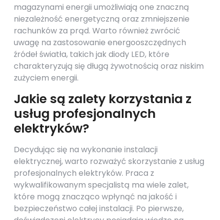
magazynami energii umożliwiają one znaczną
niezależność energetyczną oraz zmniejszenie
rachunków za prąd. Warto również zwrócić
uwagę na zastosowanie energooszczędnych
źródeł światła, takich jak diody LED, które
charakteryzują się długą żywotnością oraz niskim
zużyciem energii.
Jakie są zalety korzystania z
usług profesjonalnych
elektryków?
Decydując się na wykonanie instalacji
elektrycznej, warto rozważyć skorzystanie z usług
profesjonalnych elektryków. Praca z
wykwalifikowanym specjalistą ma wiele zalet,
które mogą znacząco wpłynąć na jakość i
bezpieczeństwo całej instalacji. Po pierwsze,