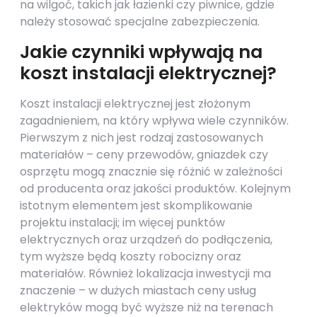
na wilgoć, takich jak łazienki czy piwnice, gdzie
należy stosować specjalne zabezpieczenia.
Jakie czynniki wpływają na
koszt instalacji elektrycznej?
Koszt instalacji elektrycznej jest złożonym
zagadnieniem, na który wpływa wiele czynników.
Pierwszym z nich jest rodzaj zastosowanych
materiałów – ceny przewodów, gniazdek czy
osprzętu mogą znacznie się różnić w zależności
od producenta oraz jakości produktów. Kolejnym
istotnym elementem jest skomplikowanie
projektu instalacji; im więcej punktów
elektrycznych oraz urządzeń do podłączenia,
tym wyższe będą koszty robocizny oraz
materiałów. Również lokalizacja inwestycji ma
znaczenie – w dużych miastach ceny usług
elektryków mogą być wyższe niż na terenach