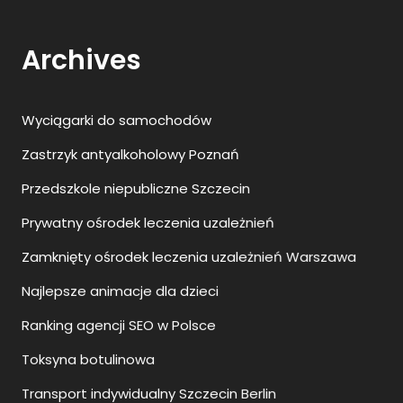
Archives
Wyciągarki do samochodów
Zastrzyk antyalkoholowy Poznań
Przedszkole niepubliczne Szczecin
Prywatny ośrodek leczenia uzależnień
Zamknięty ośrodek leczenia uzależnień Warszawa
Najlepsze animacje dla dzieci
Ranking agencji SEO w Polsce
Toksyna botulinowa
Transport indywidualny Szczecin Berlin
Kosmetyki do skóry atopowej