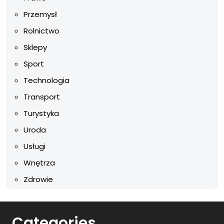
Przemysł
Rolnictwo
Sklepy
Sport
Technologia
Transport
Turystyka
Uroda
Usługi
Wnętrza
Zdrowie
Categories