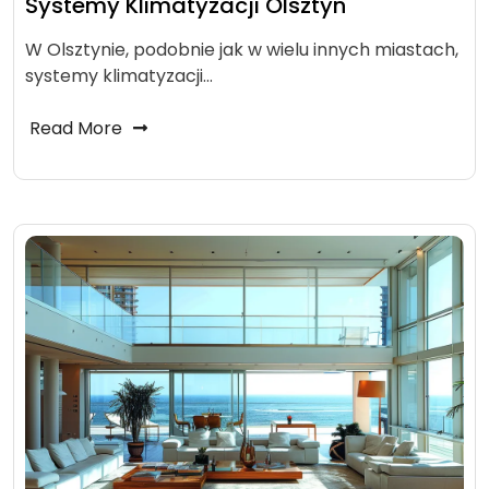
Systemy Klimatyzacji Olsztyn
W Olsztynie, podobnie jak w wielu innych miastach,
systemy klimatyzacji…
Read More