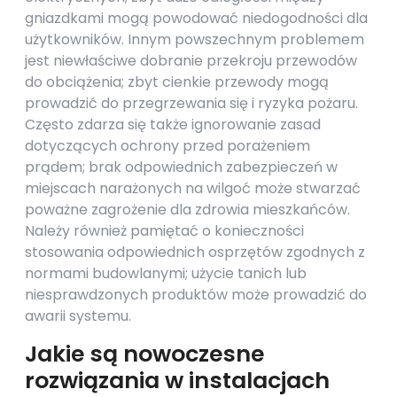
gniazdkami mogą powodować niedogodności dla
użytkowników. Innym powszechnym problemem
jest niewłaściwe dobranie przekroju przewodów
do obciążenia; zbyt cienkie przewody mogą
prowadzić do przegrzewania się i ryzyka pożaru.
Często zdarza się także ignorowanie zasad
dotyczących ochrony przed porażeniem
prądem; brak odpowiednich zabezpieczeń w
miejscach narażonych na wilgoć może stwarzać
poważne zagrożenie dla zdrowia mieszkańców.
Należy również pamiętać o konieczności
stosowania odpowiednich osprzętów zgodnych z
normami budowlanymi; użycie tanich lub
niesprawdzonych produktów może prowadzić do
awarii systemu.
Jakie są nowoczesne
rozwiązania w instalacjach