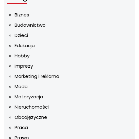
Biznes
Budownictwo
Dzieci
Edukacja
Hobby
Imprezy
Marketing i reklama
Moda
Motoryzacja
Nieruchomości
Obcojęzyczne
Praca
Prawo