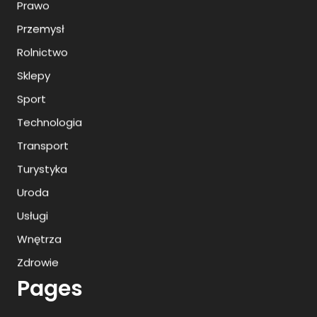
Prawo
Przemysł
Rolnictwo
Sklepy
Sport
Technologia
Transport
Turystyka
Uroda
Usługi
Wnętrza
Zdrowie
Pages