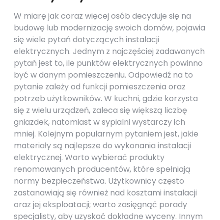
W miarę jak coraz więcej osób decyduje się na
budowę lub modernizację swoich domów, pojawia
się wiele pytań dotyczących instalacji
elektrycznych. Jednym z najczęściej zadawanych
pytań jest to, ile punktów elektrycznych powinno
być w danym pomieszczeniu. Odpowiedź na to
pytanie zależy od funkcji pomieszczenia oraz
potrzeb użytkowników. W kuchni, gdzie korzysta
się z wielu urządzeń, zaleca się większą liczbę
gniazdek, natomiast w sypialni wystarczy ich
mniej. Kolejnym popularnym pytaniem jest, jakie
materiały są najlepsze do wykonania instalacji
elektrycznej. Warto wybierać produkty
renomowanych producentów, które spełniają
normy bezpieczeństwa. Użytkownicy często
zastanawiają się również nad kosztami instalacji
oraz jej eksploatacji; warto zasięgnąć porady
specjalisty, aby uzyskać dokładne wyceny. Innym