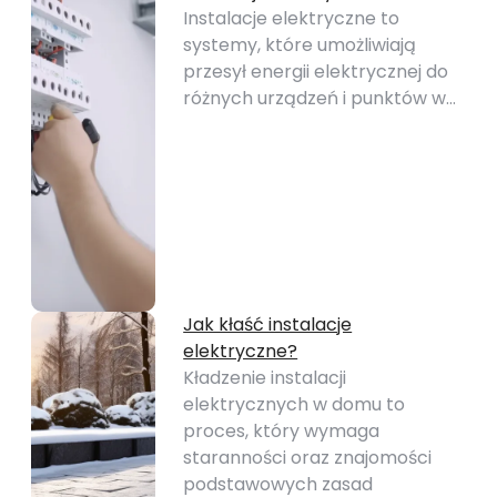
Instalacje elektryczne to
systemy, które umożliwiają
przesył energii elektrycznej do
różnych urządzeń i punktów w…
Jak kłaść instalacje
elektryczne?
Kładzenie instalacji
elektrycznych w domu to
proces, który wymaga
staranności oraz znajomości
podstawowych zasad