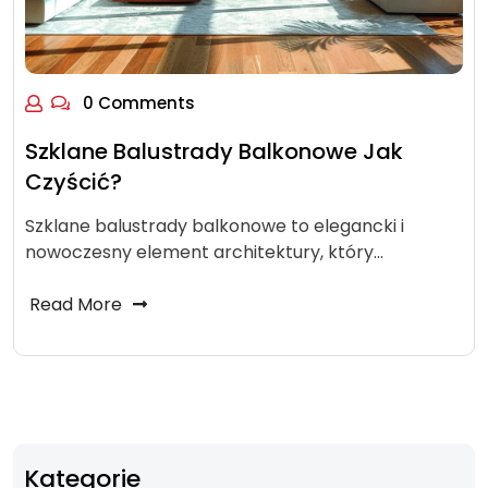
0 Comments
Szklane Balustrady Balkonowe Jak
Czyścić?
Szklane balustrady balkonowe to elegancki i
nowoczesny element architektury, który…
Read More
Kategorie