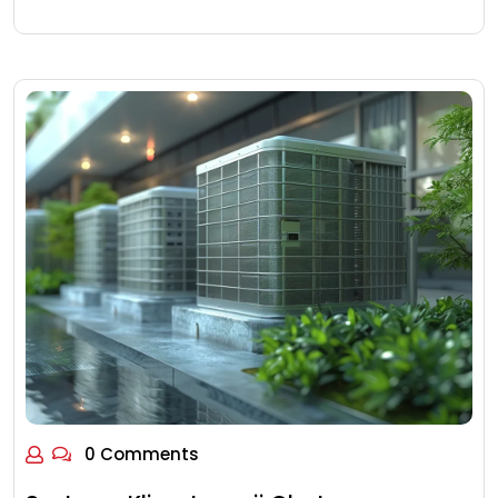
0 Comments