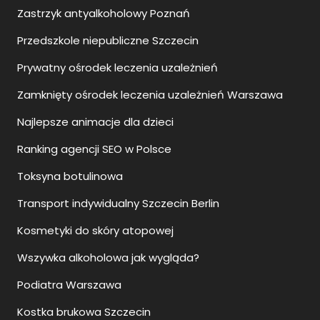
Zastrzyk antyalkoholowy Poznań
Przedszkole niepubliczne Szczecin
Prywatny ośrodek leczenia uzależnień
Zamknięty ośrodek leczenia uzależnień Warszawa
Najlepsze animacje dla dzieci
Ranking agencji SEO w Polsce
Toksyna botulinowa
Transport indywidualny Szczecin Berlin
Kosmetyki do skóry atopowej
Wszywka alkoholowa jak wygląda?
Podiatra Warszawa
Kostka brukowa Szczecin