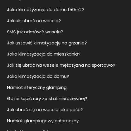
Jaka klimatyzacja do domu 150m2?
Jak się ubrać na wesele?
SMS jak odmówić wesele?
Jak ustawić klimatyzację na grzanie?
Jaka klimatyzacja do mieszkania?
Jak się ubrać na wesele mężczyzna na sportowo?
Jaka klimatyzacja do domu?
Namiot sferyczny glamping
Gdzie kupić rury ze stali nierdzewnej?
Jak ubrać się na wesele jako gość?
Namiot glampingowy całoroczny