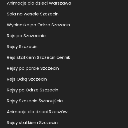
Animacje dla dzieci Warszawa
Sala na wesele Szczecin
Wycieczka po Odrze Szczecin
Rejs po Szczecinie
Rejsy Szczecin
Rejs statkiem Szczecin cennik
Rejsy po porcie Szczecin
Rejs Odrą Szczecin
Rejsy po Odrze Szczecin
Rejsy Szczecin Świnoujście
Animacje dla dzieci Rzeszów
Rejsy statkiem Szczecin