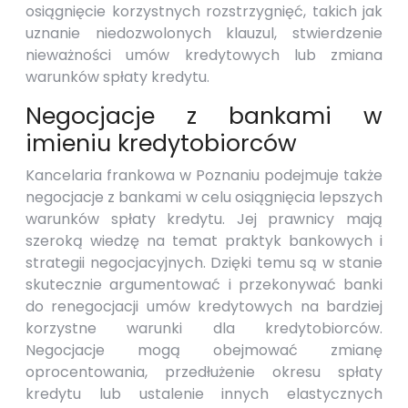
osiągnięcie korzystnych rozstrzygnięć, takich jak
uznanie niedozwolonych klauzul, stwierdzenie
nieważności umów kredytowych lub zmiana
warunków spłaty kredytu.
Negocjacje z bankami w
imieniu kredytobiorców
Kancelaria frankowa w Poznaniu podejmuje także
negocjacje z bankami w celu osiągnięcia lepszych
warunków spłaty kredytu. Jej prawnicy mają
szeroką wiedzę na temat praktyk bankowych i
strategii negocjacyjnych. Dzięki temu są w stanie
skutecznie argumentować i przekonywać banki
do renegocjacji umów kredytowych na bardziej
korzystne warunki dla kredytobiorców.
Negocjacje mogą obejmować zmianę
oprocentowania, przedłużenie okresu spłaty
kredytu lub ustalenie innych elastycznych