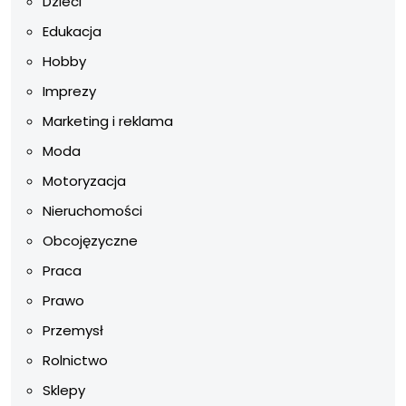
Dzieci
Edukacja
Hobby
Imprezy
Marketing i reklama
Moda
Motoryzacja
Nieruchomości
Obcojęzyczne
Praca
Prawo
Przemysł
Rolnictwo
Sklepy