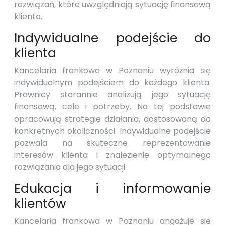
rozwiązań, które uwzględniają sytuację finansową
klienta.
Indywidualne podejście do
klienta
Kancelaria frankowa w Poznaniu wyróżnia się
indywidualnym podejściem do każdego klienta.
Prawnicy starannie analizują jego sytuację
finansową, cele i potrzeby. Na tej podstawie
opracowują strategię działania, dostosowaną do
konkretnych okoliczności. Indywidualne podejście
pozwala na skuteczne reprezentowanie
interesów klienta i znalezienie optymalnego
rozwiązania dla jego sytuacji.
Edukacja i informowanie
klientów
Kancelaria frankowa w Poznaniu angażuje się