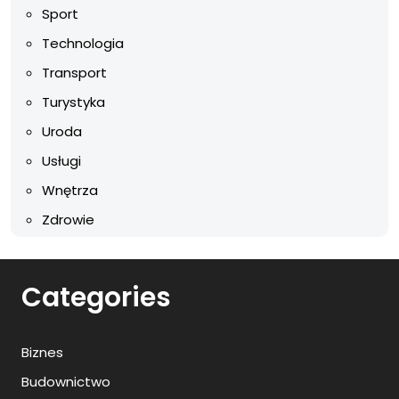
Sport
Technologia
Transport
Turystyka
Uroda
Usługi
Wnętrza
Zdrowie
Categories
Biznes
Budownictwo