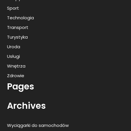
Sport
Technologia
Transport
Turystyka
Uroda
Usługi
Wnętrza
Zdrowie
Pages
Archives
Wyciągarki do samochodów