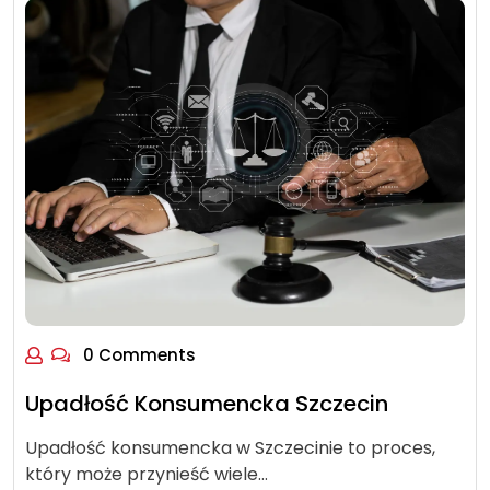
0 Comments
Upadłość Konsumencka Szczecin
Upadłość konsumencka w Szczecinie to proces,
który może przynieść wiele…