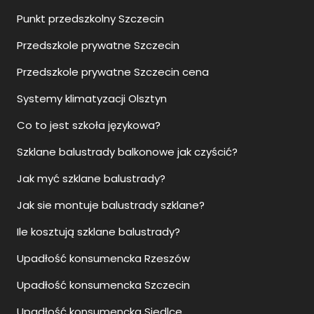
Punkt przedszkolny Szczecin
Przedszkole prywatne Szczecin
Przedszkole prywatne Szczecin cena
Systemy klimatyzacji Olsztyn
Co to jest szkoła językowa?
Szklane balustrady balkonowe jak czyścić?
Jak myć szklane balustrady?
Jak sie montuje balustrady szklane?
Ile kosztują szklane balustrady?
Upadłość konsumencka Rzeszów
Upadłość konsumencka Szczecin
Upadłość konsumencka Siedlce