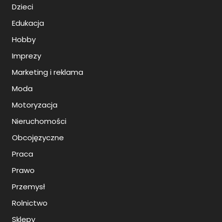
Dzieci
Edukacja
Hobby
Imprezy
Marketing i reklama
Moda
Motoryzacja
Nieruchomości
Obcojęzyczne
Praca
Prawo
Przemysł
Rolnictwo
Sklepy