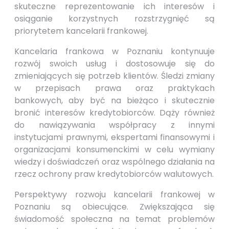
skuteczne reprezentowanie ich interesów i
osiąganie korzystnych rozstrzygnięć są
priorytetem kancelarii frankowej.
Kancelaria frankowa w Poznaniu kontynuuje
rozwój swoich usług i dostosowuje się do
zmieniających się potrzeb klientów. Śledzi zmiany
w przepisach prawa oraz praktykach
bankowych, aby być na bieżąco i skutecznie
bronić interesów kredytobiorców. Dąży również
do nawiązywania współpracy z innymi
instytucjami prawnymi, ekspertami finansowymi i
organizacjami konsumenckimi w celu wymiany
wiedzy i doświadczeń oraz wspólnego działania na
rzecz ochrony praw kredytobiorców walutowych.
Perspektywy rozwoju kancelarii frankowej w
Poznaniu są obiecujące. Zwiększająca się
świadomość społeczna na temat problemów