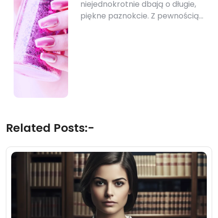
niejednokrotnie dbają o długie,
piękne paznokcie. Z pewnością…
Related Posts:-