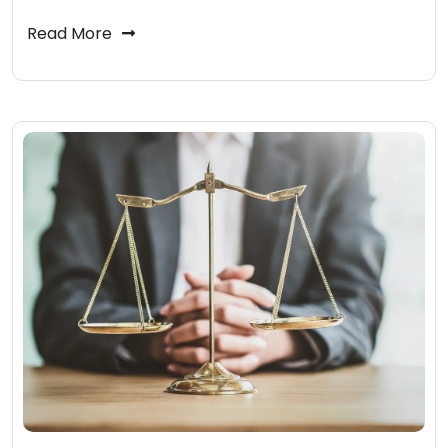
Read More