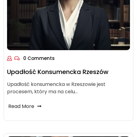
0 Comments
Upadłość Konsumencka Rzeszów
Upadłość konsumencka w Rzeszowie jest
procesem, który ma na celu…
Read More