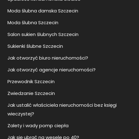
Moda ślubna damska Szczecin
Moda ślubna Szczecin
Salon sukien ślubnych Szczecin
Sukienki ślubne Szczecin
Jak otworzyć biuro nieruchomości?
Jak otworzyć agencje nieruchomości?
Przewodnik Szczecin
Zwiedzanie Szczecin
Jak ustalić właściciela nieruchomości bez księgi
wieczystej?
Zalety i wady pomp ciepła
Jak się ubrać na wesele po 40?