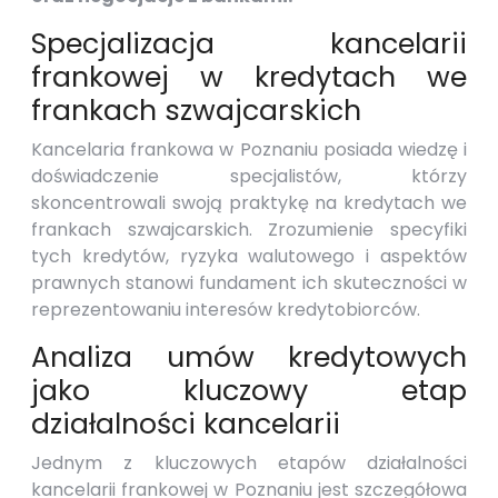
Specjalizacja kancelarii
frankowej w kredytach we
frankach szwajcarskich
Kancelaria frankowa w Poznaniu posiada wiedzę i
doświadczenie specjalistów, którzy
skoncentrowali swoją praktykę na kredytach we
frankach szwajcarskich. Zrozumienie specyfiki
tych kredytów, ryzyka walutowego i aspektów
prawnych stanowi fundament ich skuteczności w
reprezentowaniu interesów kredytobiorców.
Analiza umów kredytowych
jako kluczowy etap
działalności kancelarii
Jednym z kluczowych etapów działalności
kancelarii frankowej w Poznaniu jest szczegółowa