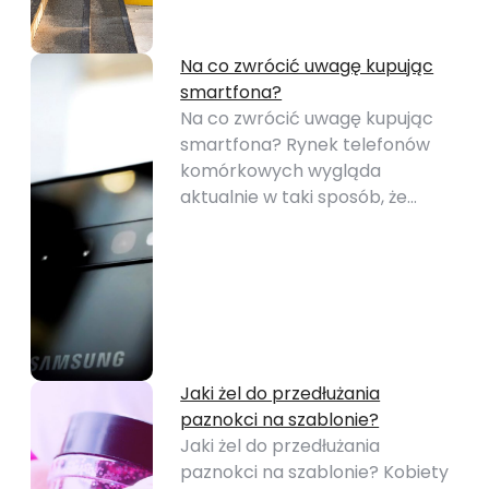
Na co zwrócić uwagę kupując
smartfona?
Na co zwrócić uwagę kupując
smartfona? Rynek telefonów
komórkowych wygląda
aktualnie w taki sposób, że…
Jaki żel do przedłużania
paznokci na szablonie?
Jaki żel do przedłużania
paznokci na szablonie? Kobiety