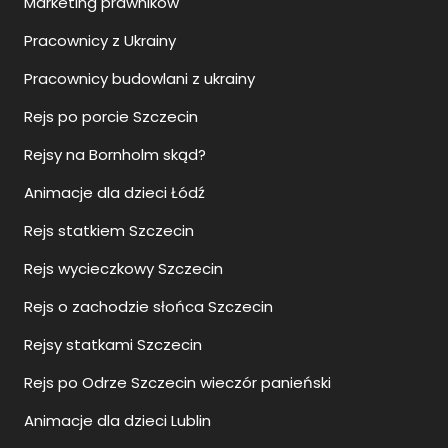
Marketing prawników
Pracownicy z Ukrainy
Pracownicy budowlani z ukrainy
Rejs po porcie Szczecin
Rejsy na Bornholm skąd?
Animacje dla dzieci Łódź
Rejs statkiem Szczecin
Rejs wycieczkowy Szczecin
Rejs o zachodzie słońca Szczecin
Rejsy statkami Szczecin
Rejs po Odrze Szczecin wieczór panieński
Animacje dla dzieci Lublin