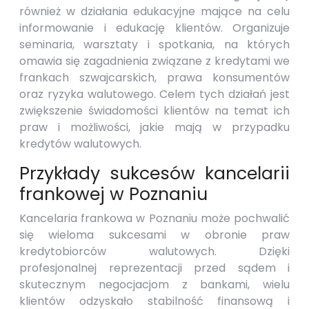
również w działania edukacyjne mające na celu
informowanie i edukację klientów. Organizuje
seminaria, warsztaty i spotkania, na których
omawia się zagadnienia związane z kredytami we
frankach szwajcarskich, prawa konsumentów
oraz ryzyka walutowego. Celem tych działań jest
zwiększenie świadomości klientów na temat ich
praw i możliwości, jakie mają w przypadku
kredytów walutowych.
Przykłady sukcesów kancelarii
frankowej w Poznaniu
Kancelaria frankowa w Poznaniu może pochwalić
się wieloma sukcesami w obronie praw
kredytobiorców walutowych. Dzięki
profesjonalnej reprezentacji przed sądem i
skutecznym negocjacjom z bankami, wielu
klientów odzyskało stabilność finansową i