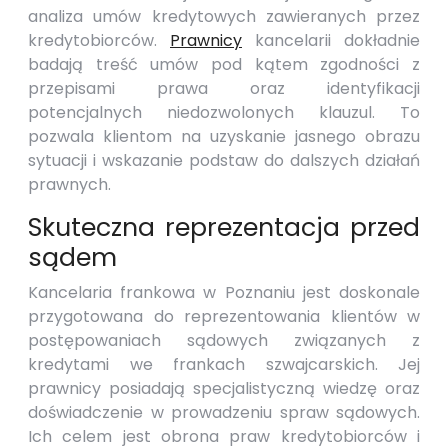
analiza umów kredytowych zawieranych przez
kredytobiorców.
Prawnicy
kancelarii dokładnie
badają treść umów pod kątem zgodności z
przepisami prawa oraz identyfikacji
potencjalnych niedozwolonych klauzul. To
pozwala klientom na uzyskanie jasnego obrazu
sytuacji i wskazanie podstaw do dalszych działań
prawnych.
Skuteczna reprezentacja przed
sądem
Kancelaria frankowa w Poznaniu jest doskonale
przygotowana do reprezentowania klientów w
postępowaniach sądowych związanych z
kredytami we frankach szwajcarskich. Jej
prawnicy posiadają specjalistyczną wiedzę oraz
doświadczenie w prowadzeniu spraw sądowych.
Ich celem jest obrona praw kredytobiorców i