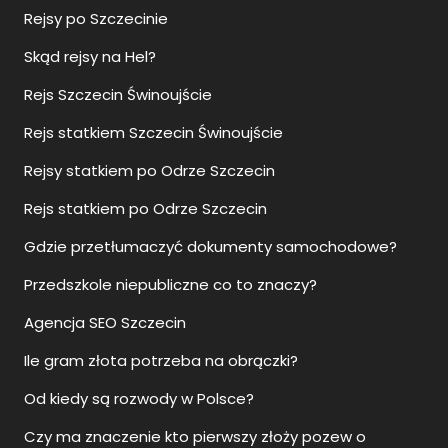
Rejsy po Szczecinie
Skąd rejsy na Hel?
Rejs Szczecin Świnoujście
Rejs statkiem Szczecin Świnoujście
Rejsy statkiem po Odrze Szczecin
Rejs statkiem po Odrze Szczecin
Gdzie przetłumaczyć dokumenty samochodowe?
Przedszkole niepubliczne co to znaczy?
Agencja SEO Szczecin
Ile gram złota potrzeba na obrączki?
Od kiedy są rozwody w Polsce?
Czy ma znaczenie kto pierwszy złoży pozew o