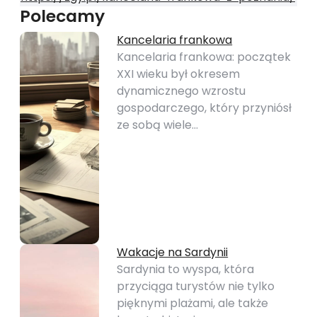
Polecamy
Kancelaria frankowa
Kancelaria frankowa: początek
XXI wieku był okresem
dynamicznego wzrostu
gospodarczego, który przyniósł
ze sobą wiele…
Wakacje na Sardynii
Sardynia to wyspa, która
przyciąga turystów nie tylko
pięknymi plażami, ale także