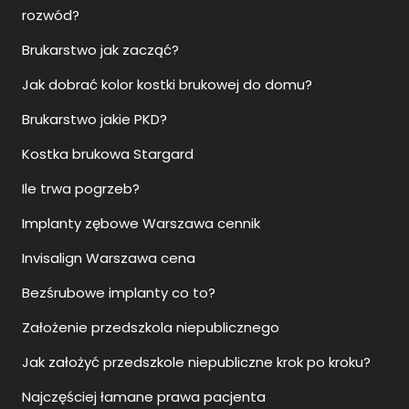
rozwód?
Brukarstwo jak zacząć?
Jak dobrać kolor kostki brukowej do domu?
Brukarstwo jakie PKD?
Kostka brukowa Stargard
Ile trwa pogrzeb?
Implanty zębowe Warszawa cennik
Invisalign Warszawa cena
Bezśrubowe implanty co to?
Założenie przedszkola niepublicznego
Jak założyć przedszkole niepubliczne krok po kroku?
Najczęściej łamane prawa pacjenta