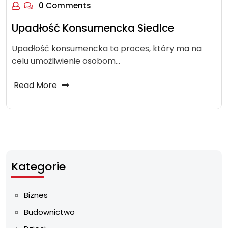
0 Comments
Upadłość Konsumencka Siedlce
Upadłość konsumencka to proces, który ma na
celu umożliwienie osobom…
Read More
Kategorie
Biznes
Budownictwo