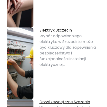
Elektryk Szczecin
Wybór odpowiedniego
elektryka w Szczecinie może
być kluczowy dla zapewnienia
bezpieczeństwa i
funkcjonalności instalacji
elektrycznej…
Drzwi zewnętrzne Szczecin