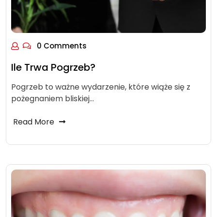
0 Comments
Ile Trwa Pogrzeb?
Pogrzeb to ważne wydarzenie, które wiąże się z
pożegnaniem bliskiej…
Read More