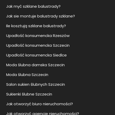
Jak myć szklane balustrady?
Jak sie montuje balustrady szklane?
Ile kosztują szklane balustrady?
Upadłość konsumencka Rzeszów
Upadłość konsumencka Szczecin
Upadłość konsumencka Siedlce
Moda ślubna damska Szczecin
Moda ślubna Szczecin
Salon sukien ślubnych Szczecin
Sukienki ślubne Szczecin
Jak otworzyć biuro nieruchomości?
Jak otworzyć agencje nieruchomości?