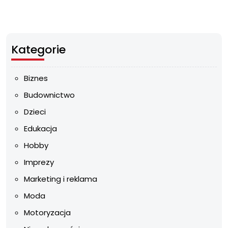
Kategorie
Biznes
Budownictwo
Dzieci
Edukacja
Hobby
Imprezy
Marketing i reklama
Moda
Motoryzacja