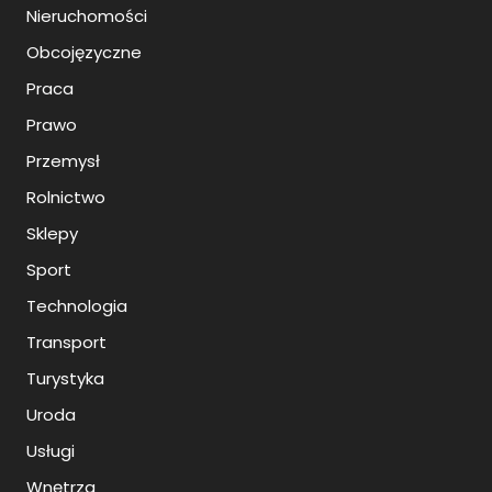
Nieruchomości
Obcojęzyczne
Praca
Prawo
Przemysł
Rolnictwo
Sklepy
Sport
Technologia
Transport
Turystyka
Uroda
Usługi
Wnętrza