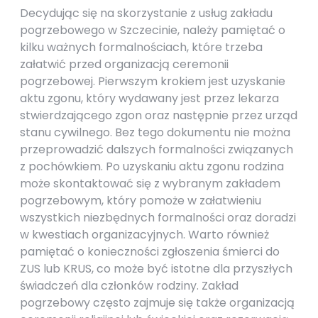
Decydując się na skorzystanie z usług zakładu
pogrzebowego w Szczecinie, należy pamiętać o
kilku ważnych formalnościach, które trzeba
załatwić przed organizacją ceremonii
pogrzebowej. Pierwszym krokiem jest uzyskanie
aktu zgonu, który wydawany jest przez lekarza
stwierdzającego zgon oraz następnie przez urząd
stanu cywilnego. Bez tego dokumentu nie można
przeprowadzić dalszych formalności związanych
z pochówkiem. Po uzyskaniu aktu zgonu rodzina
może skontaktować się z wybranym zakładem
pogrzebowym, który pomoże w załatwieniu
wszystkich niezbędnych formalności oraz doradzi
w kwestiach organizacyjnych. Warto również
pamiętać o konieczności zgłoszenia śmierci do
ZUS lub KRUS, co może być istotne dla przyszłych
świadczeń dla członków rodziny. Zakład
pogrzebowy często zajmuje się także organizacją