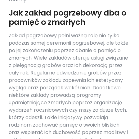
Jak zakład pogrzebowy dba o
pamięć o zmarłych
Zakład pogrzebowy pełni ważną rolę nie tylko
podczas samej ceremonii pogrzebowej, ale także
po jej zakończeniu poprzez dbanie o pamięć o
zmarłych. Wiele zakładów oferuje usługi związane
z pielęgnacją grobów oraz ich dekoracją przez
cały rok. Regularne odwiedzanie grobów przez
pracowników zakładu zapewnia ich estetyczny
wygląd oraz porządek wokół nich. Dodatkowo
niektóre zakłady prowadzą programy
upamiętniające zmarłych poprzez organizację
wydarzeń rocznicowych czy mszy za dusze tych,
którzy odeszli. Takie inicjatywy pozwalają
rodzinom zachować pamięć o swoich bliskich
oraz wspierać ich duchowość poprzez modlitwy i