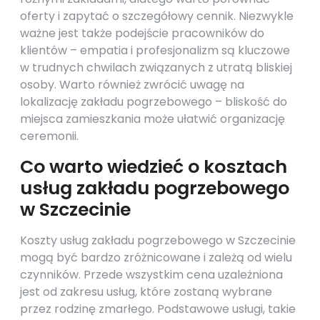
oferty i zapytać o szczegółowy cennik. Niezwykle
ważne jest także podejście pracowników do
klientów – empatia i profesjonalizm są kluczowe
w trudnych chwilach związanych z utratą bliskiej
osoby. Warto również zwrócić uwagę na
lokalizację zakładu pogrzebowego – bliskość do
miejsca zamieszkania może ułatwić organizację
ceremonii.
Co warto wiedzieć o kosztach
usług zakładu pogrzebowego
w Szczecinie
Koszty usług zakładu pogrzebowego w Szczecinie
mogą być bardzo zróżnicowane i zależą od wielu
czynników. Przede wszystkim cena uzależniona
jest od zakresu usług, które zostaną wybrane
przez rodzinę zmarłego. Podstawowe usługi, takie