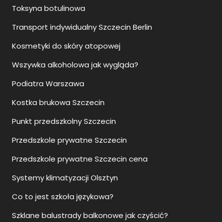
Toksyna botulinowa
Transport indywidualny Szczecin Berlin
Kosmetyki do skóry atopowej
Wszywka alkoholowa jak wygląda?
Podiatra Warszawa
Kostka brukowa Szczecin
Punkt przedszkolny Szczecin
Przedszkole prywatne Szczecin
Przedszkole prywatne Szczecin cena
Systemy klimatyzacji Olsztyn
Co to jest szkoła językowa?
Szklane balustrady balkonowe jak czyścić?