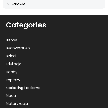
Zdrowie
Categories
Biznes
Budownictwo
Dzieci
Edukacja
Hobby
Imprezy
Marketing i reklama
Moda
Motoryzacja