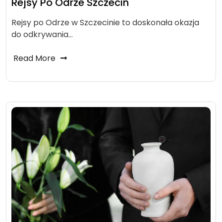
Rejsy Po Odrze Szczecin
Rejsy po Odrze w Szczecinie to doskonała okazja
do odkrywania…
Read More