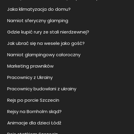
Jaka klimatyzacja do domu?
Namiot sferyczny glamping
Gdzie kupić rury ze stali nierdzewnej?
Jak ubrać się na wesele jako gość?
Namiot glampingowy całoroczny
Marketing prawników
Pracownicy z Ukrainy
Pracownicy budowlani z ukrainy
Rejs po porcie Szczecin
Rejsy na Bornholm skąd?
Animacje dla dzieci Łódź