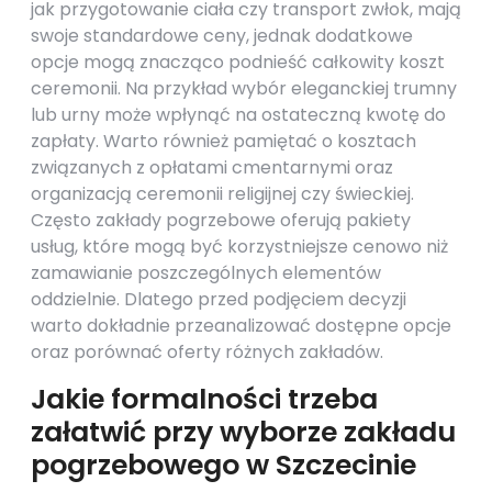
jak przygotowanie ciała czy transport zwłok, mają
swoje standardowe ceny, jednak dodatkowe
opcje mogą znacząco podnieść całkowity koszt
ceremonii. Na przykład wybór eleganckiej trumny
lub urny może wpłynąć na ostateczną kwotę do
zapłaty. Warto również pamiętać o kosztach
związanych z opłatami cmentarnymi oraz
organizacją ceremonii religijnej czy świeckiej.
Często zakłady pogrzebowe oferują pakiety
usług, które mogą być korzystniejsze cenowo niż
zamawianie poszczególnych elementów
oddzielnie. Dlatego przed podjęciem decyzji
warto dokładnie przeanalizować dostępne opcje
oraz porównać oferty różnych zakładów.
Jakie formalności trzeba
załatwić przy wyborze zakładu
pogrzebowego w Szczecinie