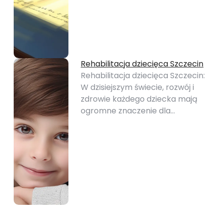
Rehabilitacja dziecięca Szczecin
Rehabilitacja dziecięca Szczecin:
W dzisiejszym świecie, rozwój i
zdrowie każdego dziecka mają
ogromne znaczenie dla…