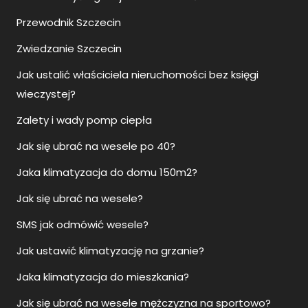
Przewodnik Szczecin
Zwiedzanie Szczecin
Jak ustalić właściciela nieruchomości bez księgi
wieczystej?
Zalety i wady pomp ciepła
Jak się ubrać na wesele po 40?
Jaka klimatyzacja do domu 150m2?
Jak się ubrać na wesele?
SMS jak odmówić wesele?
Jak ustawić klimatyzację na grzanie?
Jaka klimatyzacja do mieszkania?
Jak się ubrać na wesele mężczyzna na sportowo?