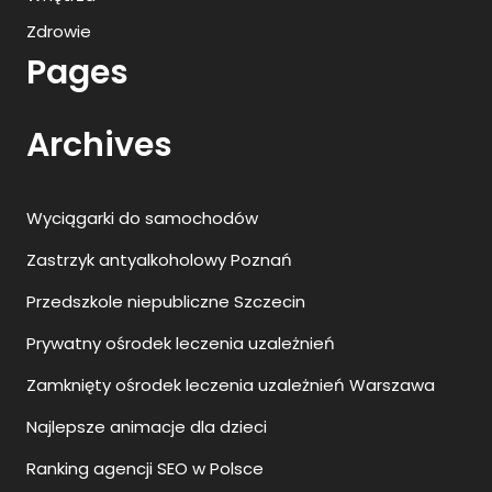
Zdrowie
Pages
Archives
Wyciągarki do samochodów
Zastrzyk antyalkoholowy Poznań
Przedszkole niepubliczne Szczecin
Prywatny ośrodek leczenia uzależnień
Zamknięty ośrodek leczenia uzależnień Warszawa
Najlepsze animacje dla dzieci
Ranking agencji SEO w Polsce