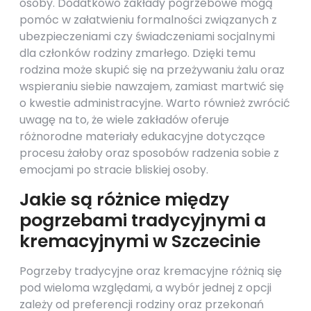
osoby. Dodatkowo zakłady pogrzebowe mogą
pomóc w załatwieniu formalności związanych z
ubezpieczeniami czy świadczeniami socjalnymi
dla członków rodziny zmarłego. Dzięki temu
rodzina może skupić się na przeżywaniu żalu oraz
wspieraniu siebie nawzajem, zamiast martwić się
o kwestie administracyjne. Warto również zwrócić
uwagę na to, że wiele zakładów oferuje
różnorodne materiały edukacyjne dotyczące
procesu żałoby oraz sposobów radzenia sobie z
emocjami po stracie bliskiej osoby.
Jakie są różnice między
pogrzebami tradycyjnymi a
kremacyjnymi w Szczecinie
Pogrzeby tradycyjne oraz kremacyjne różnią się
pod wieloma względami, a wybór jednej z opcji
zależy od preferencji rodziny oraz przekonań