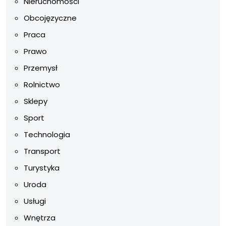
Nieruchomości
Obcojęzyczne
Praca
Prawo
Przemysł
Rolnictwo
Sklepy
Sport
Technologia
Transport
Turystyka
Uroda
Usługi
Wnętrza