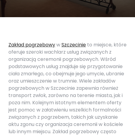
Zakład pogrzebowy
w
Szczecinie
to miejsce, które
oferuje szeroki wachlarz usług związanych z
organizacją ceremonii pogrzebowych. Wśród
podstawowych usług znajduje się przygotowanie
ciała zmarłego, co obejmuje jego umycie, ubranie
oraz umieszczenie w trumnie. Wiele zakładów
pogrzebowych w Szczecinie zapewnia również
transport zwłok, zarówno na terenie miasta, jak i
poza nim. Kolejnym istotnym elementem oferty
jest pomoc w załatwieniu wszelkich formalności
związanych z pogrzebem, takich jak uzyskanie
aktu zgonu czy organizacja ceremonii w kościele
lub innym miejscu. Zakład pogrzebowy często