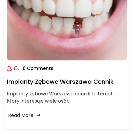
0 Comments
Implanty Zębowe Warszawa Cennik
Implanty zębowe Warszawa cennik to temat,
który interesuje wiele osób…
Read More