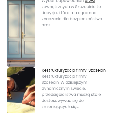
Wybór odpowiednich
drzwi
zewnętrznych w Szczecinie to
decyzja, która ma ogromne
znaczenie dla bezpieczeństwa
oraz…
Restrukturyzacja firmy Szczecin
Restrukturyzacja firmy
Szczecin: W dzisiejszym
dynamicznym świecie,
przedsiębiorstwa muszą stale
dostosowywać się do
zmieniających się…