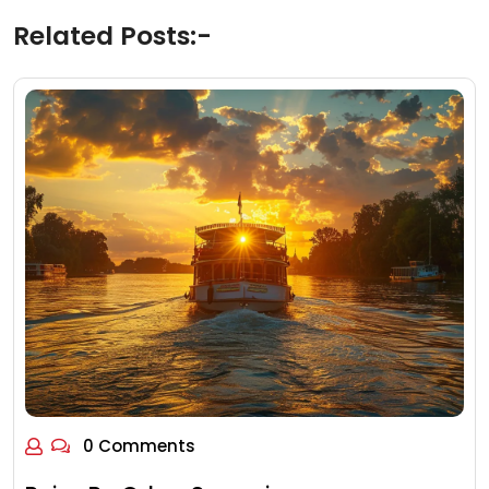
Related Posts:-
0 Comments