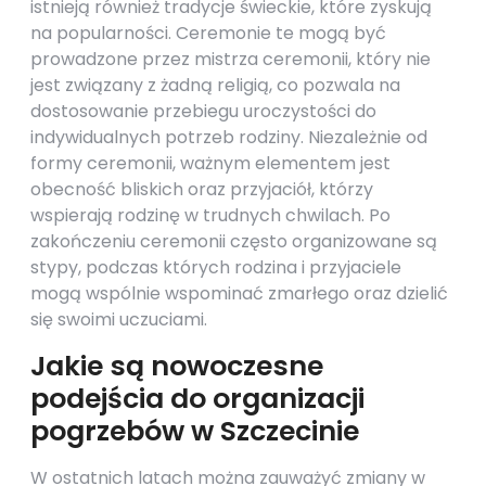
istnieją również tradycje świeckie, które zyskują
na popularności. Ceremonie te mogą być
prowadzone przez mistrza ceremonii, który nie
jest związany z żadną religią, co pozwala na
dostosowanie przebiegu uroczystości do
indywidualnych potrzeb rodziny. Niezależnie od
formy ceremonii, ważnym elementem jest
obecność bliskich oraz przyjaciół, którzy
wspierają rodzinę w trudnych chwilach. Po
zakończeniu ceremonii często organizowane są
stypy, podczas których rodzina i przyjaciele
mogą wspólnie wspominać zmarłego oraz dzielić
się swoimi uczuciami.
Jakie są nowoczesne
podejścia do organizacji
pogrzebów w Szczecinie
W ostatnich latach można zauważyć zmiany w