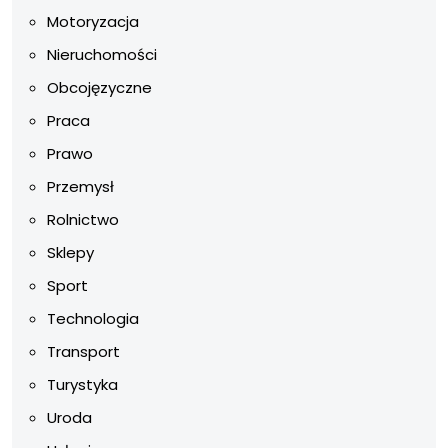
Motoryzacja
Nieruchomości
Obcojęzyczne
Praca
Prawo
Przemysł
Rolnictwo
Sklepy
Sport
Technologia
Transport
Turystyka
Uroda