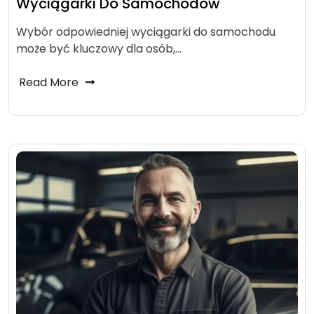
Wyciągarki Do Samochodów
Wybór odpowiedniej wyciągarki do samochodu
może być kluczowy dla osób,…
Read More