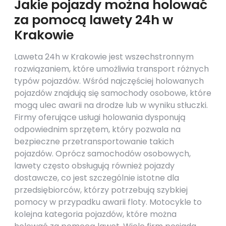
Jakie pojazdy można holować
za pomocą lawety 24h w
Krakowie
Laweta 24h w Krakowie jest wszechstronnym
rozwiązaniem, które umożliwia transport różnych
typów pojazdów. Wśród najczęściej holowanych
pojazdów znajdują się samochody osobowe, które
mogą ulec awarii na drodze lub w wyniku stłuczki.
Firmy oferujące usługi holowania dysponują
odpowiednim sprzętem, który pozwala na
bezpieczne przetransportowanie takich
pojazdów. Oprócz samochodów osobowych,
lawety często obsługują również pojazdy
dostawcze, co jest szczególnie istotne dla
przedsiębiorców, którzy potrzebują szybkiej
pomocy w przypadku awarii floty. Motocykle to
kolejna kategoria pojazdów, które można