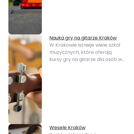
Nauka gry na gitarze Kraków
W Krakowie istnieje wiele szkół
muzycznych, które oferują
kursy gry na gitarze dla osób w…
Wesele Kraków