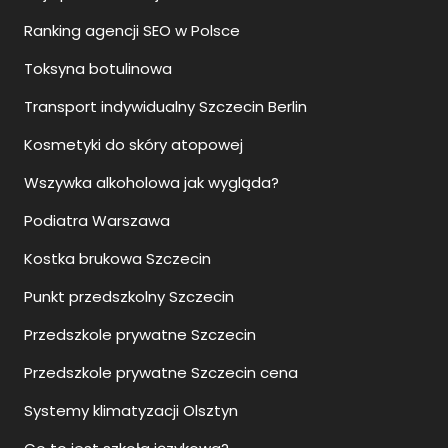
Ranking agencji SEO w Polsce
Toksyna botulinowa
Transport indywidualny Szczecin Berlin
Kosmetyki do skóry atopowej
Wszywka alkoholowa jak wygląda?
Podiatra Warszawa
Kostka brukowa Szczecin
Punkt przedszkolny Szczecin
Przedszkole prywatne Szczecin
Przedszkole prywatne Szczecin cena
Systemy klimatyzacji Olsztyn