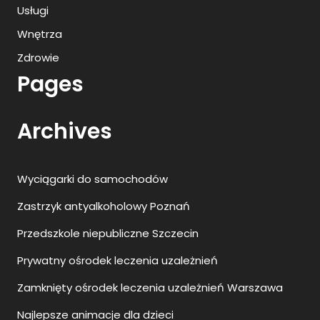
Usługi
Wnętrza
Zdrowie
Pages
Archives
Wyciągarki do samochodów
Zastrzyk antyalkoholowy Poznań
Przedszkole niepubliczne Szczecin
Prywatny ośrodek leczenia uzależnień
Zamknięty ośrodek leczenia uzależnień Warszawa
Najlepsze animacje dla dzieci