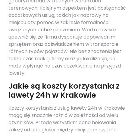
gabarytach lub w trudnych warunkach
terenowych. Kolejnym aspektem jest dostępność
dodatkowych usług, takich jak naprawy na
miejscu czy pomoc w zakresie formalności
związanych z ubezpieczeniem. Warto również
upewnić się, że firma dysponuje odpowiednim
sprzętem oraz doświadczeniem w transporcie
różnych typów pojazdów. Nie bez znaczenia jest
także czas reakcji firmy oraz jej lokalizacja, co
może wpłynąć na czas oczekiwania na przyjazd
lawety.
Jakie są koszty korzystania z
lawety 24h w Krakowie
Koszty korzystania z usług lawety 24h w Krakowie
mogą się znacznie różnić w zależności od wielu
czynników. Przede wszystkim cena holowania
zależy od odległości między miejscem awarii a