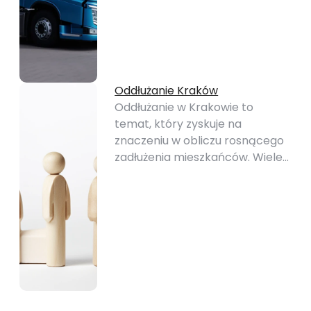
Oddłużanie Kraków
Oddłużanie w Krakowie to
temat, który zyskuje na
znaczeniu w obliczu rosnącego
zadłużenia mieszkańców. Wiele…