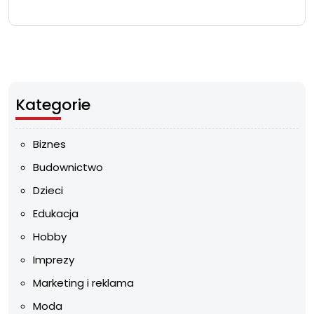
Kategorie
Biznes
Budownictwo
Dzieci
Edukacja
Hobby
Imprezy
Marketing i reklama
Moda