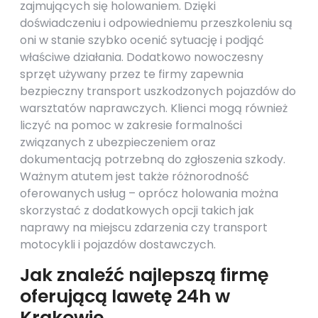
zajmujących się holowaniem. Dzięki
doświadczeniu i odpowiedniemu przeszkoleniu są
oni w stanie szybko ocenić sytuację i podjąć
właściwe działania. Dodatkowo nowoczesny
sprzęt używany przez te firmy zapewnia
bezpieczny transport uszkodzonych pojazdów do
warsztatów naprawczych. Klienci mogą również
liczyć na pomoc w zakresie formalności
związanych z ubezpieczeniem oraz
dokumentacją potrzebną do zgłoszenia szkody.
Ważnym atutem jest także różnorodność
oferowanych usług – oprócz holowania można
skorzystać z dodatkowych opcji takich jak
naprawy na miejscu zdarzenia czy transport
motocykli i pojazdów dostawczych.
Jak znaleźć najlepszą firmę
oferującą lawetę 24h w
Krakowie