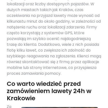
lokalizacji oraz liczby dostępnych pojazdów. W
dużych miastach takich jak Kraków, czas
oczekiwania na przyjazd lawety może wynosić od
kilkunastu minut do około godziny, w zależności od
natężenia ruchu oraz lokalizacji zdarzenia. Firmy
często korzystają z systemów GPS, które
pozwalają im szybko ocenić najdogodniejszą
trasę do klienta. Dodatkowo, wiele z nich posiada
flotę kilku lawet, co zwiększa ich zdolność do
szybkiego reagowania na zgłoszenia. Klienci mogą
również skontaktować się z firmą przez aplikacje
mobilne lub strony internetowe, co przyspiesza
proces zamawiania pomocy.
Co warto wiedzieć przed
zamówieniem lawety 24h w
Krakowie
Za