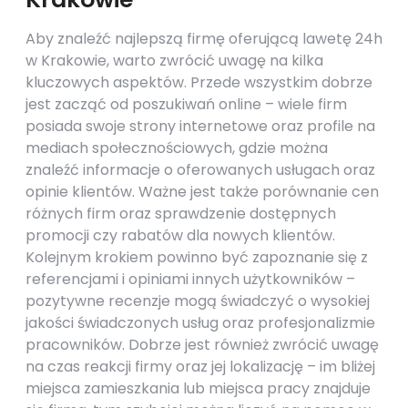
Aby znaleźć najlepszą firmę oferującą lawetę 24h
w Krakowie, warto zwrócić uwagę na kilka
kluczowych aspektów. Przede wszystkim dobrze
jest zacząć od poszukiwań online – wiele firm
posiada swoje strony internetowe oraz profile na
mediach społecznościowych, gdzie można
znaleźć informacje o oferowanych usługach oraz
opinie klientów. Ważne jest także porównanie cen
różnych firm oraz sprawdzenie dostępnych
promocji czy rabatów dla nowych klientów.
Kolejnym krokiem powinno być zapoznanie się z
referencjami i opiniami innych użytkowników –
pozytywne recenzje mogą świadczyć o wysokiej
jakości świadczonych usług oraz profesjonalizmie
pracowników. Dobrze jest również zwrócić uwagę
na czas reakcji firmy oraz jej lokalizację – im bliżej
miejsca zamieszkania lub miejsca pracy znajduje