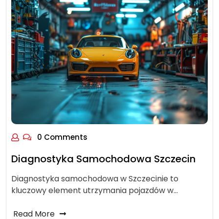
0 Comments
Diagnostyka Samochodowa Szczecin
Diagnostyka samochodowa w Szczecinie to
kluczowy element utrzymania pojazdów w…
Read More