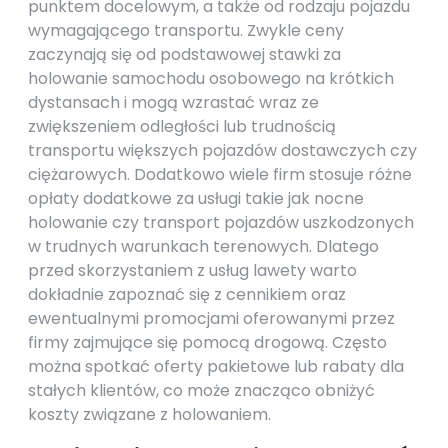
punktem docelowym, a także od rodzaju pojazdu
wymagającego transportu. Zwykle ceny
zaczynają się od podstawowej stawki za
holowanie samochodu osobowego na krótkich
dystansach i mogą wzrastać wraz ze
zwiększeniem odległości lub trudnością
transportu większych pojazdów dostawczych czy
ciężarowych. Dodatkowo wiele firm stosuje różne
opłaty dodatkowe za usługi takie jak nocne
holowanie czy transport pojazdów uszkodzonych
w trudnych warunkach terenowych. Dlatego
przed skorzystaniem z usług lawety warto
dokładnie zapoznać się z cennikiem oraz
ewentualnymi promocjami oferowanymi przez
firmy zajmujące się pomocą drogową. Często
można spotkać oferty pakietowe lub rabaty dla
stałych klientów, co może znacząco obniżyć
koszty związane z holowaniem.