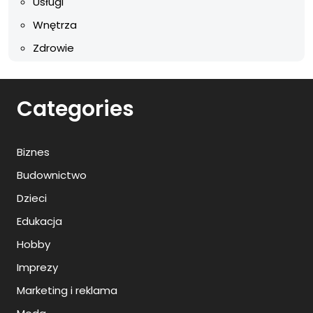
Usługi
Wnętrza
Zdrowie
Categories
Biznes
Budownictwo
Dzieci
Edukacja
Hobby
Imprezy
Marketing i reklama