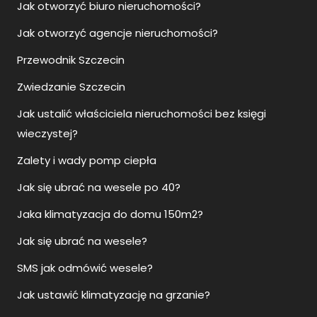
Jak otworzyć biuro nieruchomości?
Jak otworzyć agencje nieruchomości?
Przewodnik Szczecin
Zwiedzanie Szczecin
Jak ustalić właściciela nieruchomości bez księgi
wieczystej?
Zalety i wady pomp ciepła
Jak się ubrać na wesele po 40?
Jaka klimatyzacja do domu 150m2?
Jak się ubrać na wesele?
SMS jak odmówić wesele?
Jak ustawić klimatyzację na grzanie?