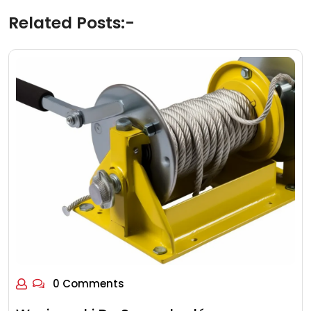
Related Posts:-
0 Comments