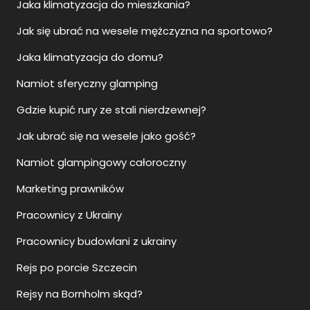
Jaka klimatyzacja do mieszkania?
Jak się ubrać na wesele mężczyzna na sportowo?
Jaka klimatyzacja do domu?
Namiot sferyczny glamping
Gdzie kupić rury ze stali nierdzewnej?
Jak ubrać się na wesele jako gość?
Namiot glampingowy całoroczny
Marketing prawników
Pracownicy z Ukrainy
Pracownicy budowlani z ukrainy
Rejs po porcie Szczecin
Rejsy na Bornholm skąd?