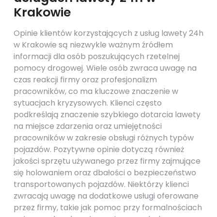
Krakowie
Opinie klientów korzystających z usług lawety 24h
w Krakowie są niezwykle ważnym źródłem
informacji dla osób poszukujących rzetelnej
pomocy drogowej. Wiele osób zwraca uwagę na
czas reakcji firmy oraz profesjonalizm
pracowników, co ma kluczowe znaczenie w
sytuacjach kryzysowych. Klienci często
podkreślają znaczenie szybkiego dotarcia lawety
na miejsce zdarzenia oraz umiejętności
pracowników w zakresie obsługi różnych typów
pojazdów. Pozytywne opinie dotyczą również
jakości sprzętu używanego przez firmy zajmujące
się holowaniem oraz dbałości o bezpieczeństwo
transportowanych pojazdów. Niektórzy klienci
zwracają uwagę na dodatkowe usługi oferowane
przez firmy, takie jak pomoc przy formalnościach