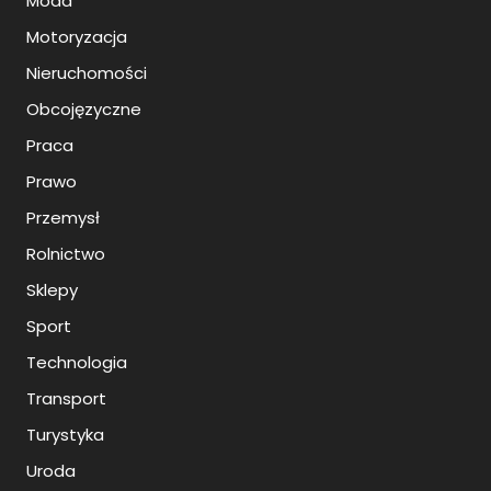
Moda
Motoryzacja
Nieruchomości
Obcojęzyczne
Praca
Prawo
Przemysł
Rolnictwo
Sklepy
Sport
Technologia
Transport
Turystyka
Uroda