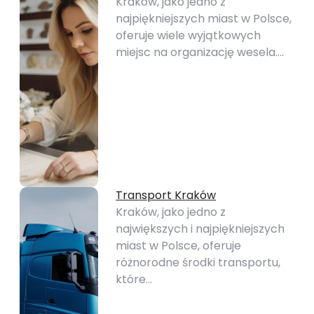
Kraków, jako jedno z
najpiękniejszych miast w Polsce,
oferuje wiele wyjątkowych
miejsc na organizację wesela.…
Transport Kraków
Kraków, jako jedno z
największych i najpiękniejszych
miast w Polsce, oferuje
różnorodne środki transportu,
które…