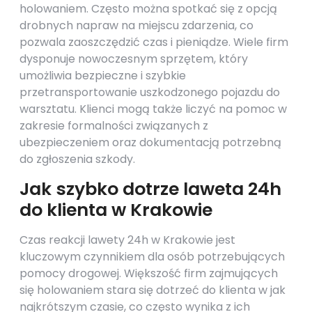
holowaniem. Często można spotkać się z opcją
drobnych napraw na miejscu zdarzenia, co
pozwala zaoszczędzić czas i pieniądze. Wiele firm
dysponuje nowoczesnym sprzętem, który
umożliwia bezpieczne i szybkie
przetransportowanie uszkodzonego pojazdu do
warsztatu. Klienci mogą także liczyć na pomoc w
zakresie formalności związanych z
ubezpieczeniem oraz dokumentacją potrzebną
do zgłoszenia szkody.
Jak szybko dotrze laweta 24h
do klienta w Krakowie
Czas reakcji lawety 24h w Krakowie jest
kluczowym czynnikiem dla osób potrzebujących
pomocy drogowej. Większość firm zajmujących
się holowaniem stara się dotrzeć do klienta w jak
najkrótszym czasie, co często wynika z ich