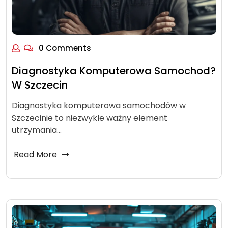
0 Comments
Diagnostyka Komputerowa Samochod?
W Szczecin
Diagnostyka komputerowa samochodów w
Szczecinie to niezwykle ważny element
utrzymania…
Read More