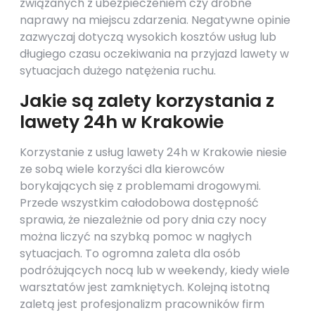
związanych z ubezpieczeniem czy drobne
naprawy na miejscu zdarzenia. Negatywne opinie
zazwyczaj dotyczą wysokich kosztów usług lub
długiego czasu oczekiwania na przyjazd lawety w
sytuacjach dużego natężenia ruchu.
Jakie są zalety korzystania z
lawety 24h w Krakowie
Korzystanie z usług lawety 24h w Krakowie niesie
ze sobą wiele korzyści dla kierowców
borykających się z problemami drogowymi.
Przede wszystkim całodobowa dostępność
sprawia, że niezależnie od pory dnia czy nocy
można liczyć na szybką pomoc w nagłych
sytuacjach. To ogromna zaleta dla osób
podróżujących nocą lub w weekendy, kiedy wiele
warsztatów jest zamkniętych. Kolejną istotną
zaletą jest profesjonalizm pracowników firm