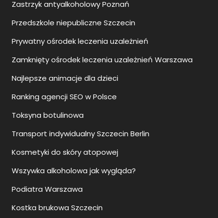
Zastrzyk antyalkoholowy Poznań
Przedszkole niepubliczne Szczecin
Prywatny ośrodek leczenia uzależnień
Zamknięty ośrodek leczenia uzależnień Warszawa
Najlepsze animacje dla dzieci
Ranking agencji SEO w Polsce
Toksyna botulinowa
Transport indywidualny Szczecin Berlin
Kosmetyki do skóry atopowej
Wszywka alkoholowa jak wygląda?
Podiatra Warszawa
Kostka brukowa Szczecin