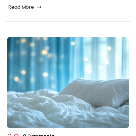
Read More