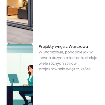
Projekty wnętrz Warszawa
W Warszawie, podobnie jak w
innych dużych miastach, istnieje
wiele różnych stylów
projektowania wnętrz, które…