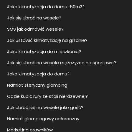
Jaka klimatyzacja do domu 150m2?
Jak się ubrać na wesele?
SMS jak odmówić wesele?
Jak ustawić klimatyzację na grzanie?
Jaka klimatyzacja do mieszkania?
Jak się ubrać na wesele mężczyzna na sportowo?
Jaka klimatyzacja do domu?
Namiot sferyczny glamping
Gdzie kupić rury ze stali nierdzewnej?
Jak ubrać się na wesele jako gość?
Namiot glampingowy całoroczny
Marketing prawników