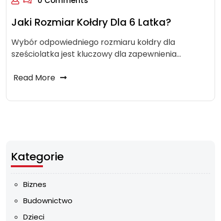
0 Comments
Jaki Rozmiar Kołdry Dla 6 Latka?
Wybór odpowiedniego rozmiaru kołdry dla
sześciolatka jest kluczowy dla zapewnienia…
Read More
Kategorie
Biznes
Budownictwo
Dzieci