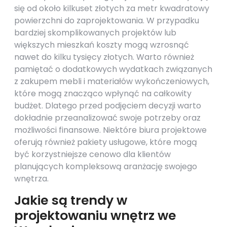
się od około kilkuset złotych za metr kwadratowy
powierzchni do zaprojektowania. W przypadku
bardziej skomplikowanych projektów lub
większych mieszkań koszty mogą wzrosnąć
nawet do kilku tysięcy złotych. Warto również
pamiętać o dodatkowych wydatkach związanych
z zakupem mebli i materiałów wykończeniowych,
które mogą znacząco wpłynąć na całkowity
budżet. Dlatego przed podjęciem decyzji warto
dokładnie przeanalizować swoje potrzeby oraz
możliwości finansowe. Niektóre biura projektowe
oferują również pakiety usługowe, które mogą
być korzystniejsze cenowo dla klientów
planujących kompleksową aranżację swojego
wnętrza.
Jakie są trendy w
projektowaniu wnętrz we