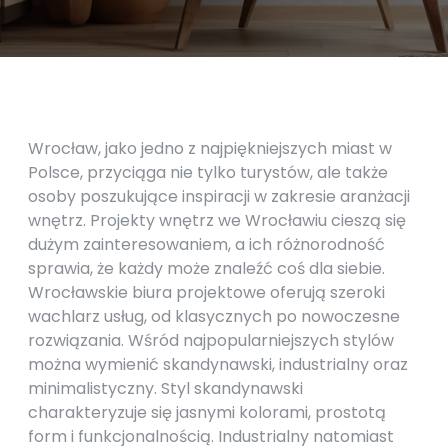
Wrocław, jako jedno z najpiękniejszych miast w
Polsce, przyciąga nie tylko turystów, ale także
osoby poszukujące inspiracji w zakresie aranżacji
wnętrz. Projekty wnętrz we Wrocławiu cieszą się
dużym zainteresowaniem, a ich różnorodność
sprawia, że każdy może znaleźć coś dla siebie.
Wrocławskie biura projektowe oferują szeroki
wachlarz usług, od klasycznych po nowoczesne
rozwiązania. Wśród najpopularniejszych stylów
można wymienić skandynawski, industrialny oraz
minimalistyczny. Styl skandynawski
charakteryzuje się jasnymi kolorami, prostotą
form i funkcjonalnością. Industrialny natomiast