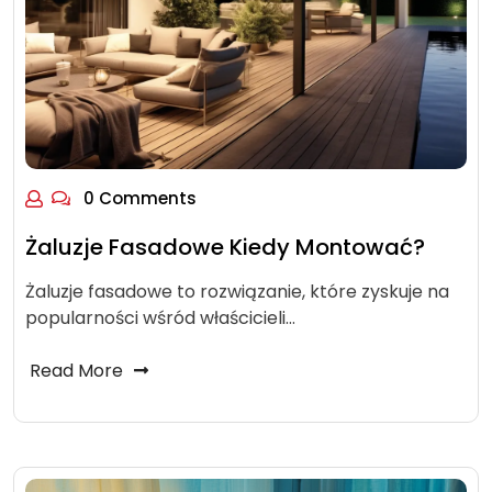
0 Comments
Żaluzje Fasadowe Kiedy Montować?
Żaluzje fasadowe to rozwiązanie, które zyskuje na
popularności wśród właścicieli…
Read More