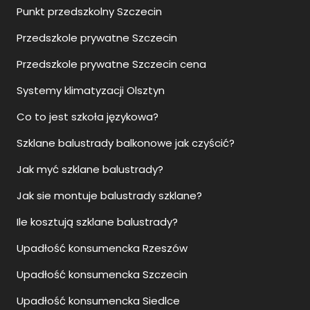
Punkt przedszkolny Szczecin
Przedszkole prywatne Szczecin
Przedszkole prywatne Szczecin cena
Systemy klimatyzacji Olsztyn
Co to jest szkoła językowa?
Szklane balustrady balkonowe jak czyścić?
Jak myć szklane balustrady?
Jak sie montuje balustrady szklane?
Ile kosztują szklane balustrady?
Upadłość konsumencka Rzeszów
Upadłość konsumencka Szczecin
Upadłość konsumencka Siedlce