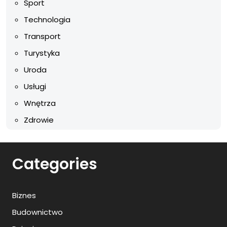
Sport
Technologia
Transport
Turystyka
Uroda
Usługi
Wnętrza
Zdrowie
Categories
Biznes
Budownictwo