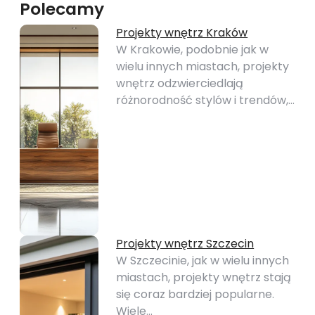
Polecamy
Projekty wnętrz Kraków
W Krakowie, podobnie jak w
wielu innych miastach, projekty
wnętrz odzwierciedlają
różnorodność stylów i trendów,…
Projekty wnętrz Szczecin
W Szczecinie, jak w wielu innych
miastach, projekty wnętrz stają
się coraz bardziej popularne.
Wiele…