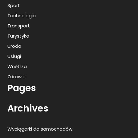
Sport
Technologia
Transport
Turystyka
Uroda
Usługi
Wnętrza
Zdrowie
Pages
Archives
Wyciągarki do samochodów