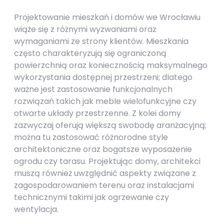
Projektowanie mieszkań i domów we Wrocławiu
wiąże się z różnymi wyzwaniami oraz
wymaganiami ze strony klientów. Mieszkania
często charakteryzują się ograniczoną
powierzchnią oraz koniecznością maksymalnego
wykorzystania dostępnej przestrzeni; dlatego
ważne jest zastosowanie funkcjonalnych
rozwiązań takich jak meble wielofunkcyjne czy
otwarte układy przestrzenne. Z kolei domy
zazwyczaj oferują większą swobodę aranżacyjną;
można tu zastosować różnorodne style
architektoniczne oraz bogatsze wyposażenie
ogrodu czy tarasu. Projektując domy, architekci
muszą również uwzględnić aspekty związane z
zagospodarowaniem terenu oraz instalacjami
technicznymi takimi jak ogrzewanie czy
wentylacja.