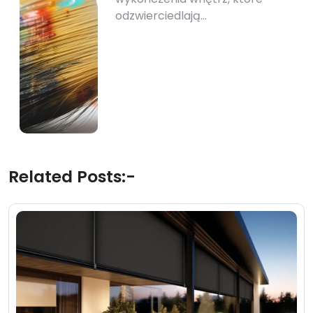
odzwierciedlają…
Related Posts:-