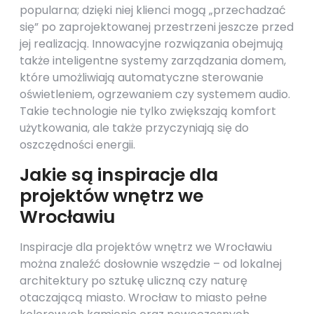
popularna; dzięki niej klienci mogą „przechadzać
się” po zaprojektowanej przestrzeni jeszcze przed
jej realizacją. Innowacyjne rozwiązania obejmują
także inteligentne systemy zarządzania domem,
które umożliwiają automatyczne sterowanie
oświetleniem, ogrzewaniem czy systemem audio.
Takie technologie nie tylko zwiększają komfort
użytkowania, ale także przyczyniają się do
oszczędności energii.
Jakie są inspiracje dla
projektów wnętrz we
Wrocławiu
Inspiracje dla projektów wnętrz we Wrocławiu
można znaleźć dosłownie wszędzie – od lokalnej
architektury po sztukę uliczną czy naturę
otaczającą miasto. Wrocław to miasto pełne