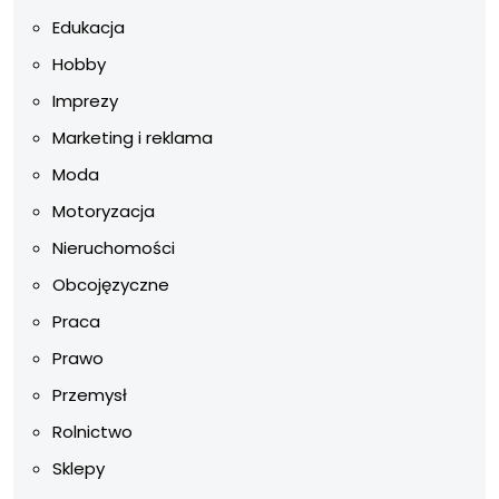
Edukacja
Hobby
Imprezy
Marketing i reklama
Moda
Motoryzacja
Nieruchomości
Obcojęzyczne
Praca
Prawo
Przemysł
Rolnictwo
Sklepy