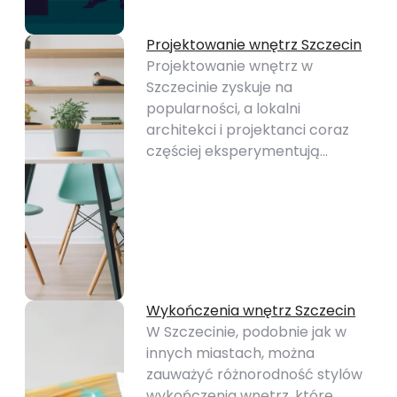
Projektowanie wnętrz Szczecin
Projektowanie wnętrz w
Szczecinie zyskuje na
popularności, a lokalni
architekci i projektanci coraz
częściej eksperymentują…
Wykończenia wnętrz Szczecin
W Szczecinie, podobnie jak w
innych miastach, można
zauważyć różnorodność stylów
wykończenia wnętrz, które