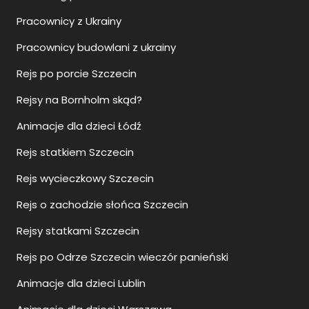
Pracownicy z Ukrainy
Pracownicy budowlani z ukrainy
Rejs po porcie Szczecin
Rejsy na Bornholm skąd?
Animacje dla dzieci Łódź
Rejs statkiem Szczecin
Rejs wycieczkowy Szczecin
Rejs o zachodzie słońca Szczecin
Rejsy statkami Szczecin
Rejs po Odrze Szczecin wieczór panieński
Animacje dla dzieci Lublin