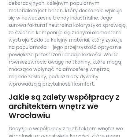
dekoracyjnych. Kolejnym popularnym
materiałem jest beton, który doskonale wpisuje
się w nowoczesne trendy industrialne. Jego
surowa faktura i neutralna kolorystyka sprawiają,
że świetnie komponuje się z innymi elementami
wystroju. Szkło to kolejny materiał, który zyskuje
na popularności – jego przejrzystość optycznie
powiększa przestrzeń i dodaje lekkości. Warto
również zwrócić uwagę na tkaniny, które mogą
znacząco wpłynąć na atmosferę wnętrza;
miękkie zasłony, poduszki czy dywany
wprowadzają przytulność i komfort.
Jakie są zalety współpracy z
architektem wnętrz we
Wrocławiu
Decyzja o współpracy z architektem wnętrz we
Wrocławiu przynosi wiele korzyści, które mogą