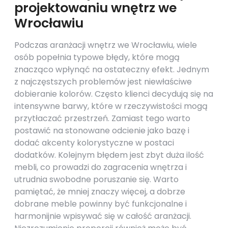
projektowaniu wnętrz we
Wrocławiu
Podczas aranżacji wnętrz we Wrocławiu, wiele
osób popełnia typowe błędy, które mogą
znacząco wpłynąć na ostateczny efekt. Jednym
z najczęstszych problemów jest niewłaściwe
dobieranie kolorów. Często klienci decydują się na
intensywne barwy, które w rzeczywistości mogą
przytłaczać przestrzeń. Zamiast tego warto
postawić na stonowane odcienie jako bazę i
dodać akcenty kolorystyczne w postaci
dodatków. Kolejnym błędem jest zbyt duża ilość
mebli, co prowadzi do zagracenia wnętrza i
utrudnia swobodne poruszanie się. Warto
pamiętać, że mniej znaczy więcej, a dobrze
dobrane meble powinny być funkcjonalne i
harmonijnie wpisywać się w całość aranżacji.