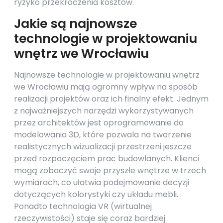
ryzyko przekroczenia kosztów.
Jakie są najnowsze
technologie w projektowaniu
wnętrz we Wrocławiu
Najnowsze technologie w projektowaniu wnętrz
we Wrocławiu mają ogromny wpływ na sposób
realizacji projektów oraz ich finalny efekt. Jednym
z najważniejszych narzędzi wykorzystywanych
przez architektów jest oprogramowanie do
modelowania 3D, które pozwala na tworzenie
realistycznych wizualizacji przestrzeni jeszcze
przed rozpoczęciem prac budowlanych. Klienci
mogą zobaczyć swoje przyszłe wnętrze w trzech
wymiarach, co ułatwia podejmowanie decyzji
dotyczących kolorystyki czy układu mebli.
Ponadto technologia VR (wirtualnej
rzeczywistości) staje się coraz bardziej