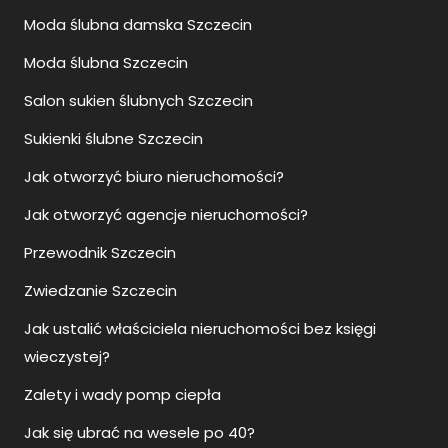
Moda ślubna damska Szczecin
Moda ślubna Szczecin
Salon sukien ślubnych Szczecin
Sukienki ślubne Szczecin
Jak otworzyć biuro nieruchomości?
Jak otworzyć agencje nieruchomości?
Przewodnik Szczecin
Zwiedzanie Szczecin
Jak ustalić właściciela nieruchomości bez księgi
wieczystej?
Zalety i wady pomp ciepła
Jak się ubrać na wesele po 40?