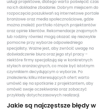
usługi projektowe, dlatego warto poświęcić czas
na ich dokładne zbadanie. Dobrym miejscem do
rozpoczęcia poszukiwań są internetowe portale
branżowe oraz media społecznościowe, gdzie
można znaleźć portfolio różnych projektantów
oraz opinie klientów. Rekomendacje znajomych
lub rodziny również mogą okazać się niezwykle
pomocne przy wyborze odpowiedniego
specjalisty. Ważne jest, aby zwrócić uwagę na
doświadczenie biura oraz jego styl pracy –
niektóre firmy specjalizują się w konkretnych
stylach aranżacyjnych, co może być istotnym
czynnikiem decydującym o wyborze. Po
znalezieniu kilku interesujących ofert warto
umówić się na spotkanie z projektantem, aby
omówić swoje oczekiwania oraz zobaczyć
przykłady dotychczasowych realizacji.
Jakie są najczęstsze błędy w