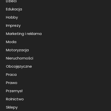
Dzieci
Edukacja
Hobby
Imprezy
Marketing i reklama
Moda
Motoryzacja
Nieruchomości
Obcojęzyczne
Praca
Prawo
Przemysł
Rolnictwo
Sklepy