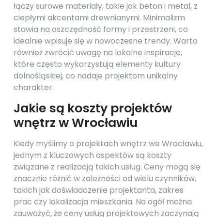
łączy surowe materiały, takie jak beton i metal, z
ciepłymi akcentami drewnianymi. Minimalizm
stawia na oszczędność formy i przestrzeni, co
idealnie wpisuje się w nowoczesne trendy. Warto
również zwrócić uwagę na lokalne inspiracje,
które często wykorzystują elementy kultury
dolnośląskiej, co nadaje projektom unikalny
charakter.
Jakie są koszty projektów
wnętrz w Wrocławiu
Kiedy myślimy o projektach wnętrz we Wrocławiu,
jednym z kluczowych aspektów są koszty
związane z realizacją takich usług. Ceny mogą się
znacznie różnić w zależności od wielu czynników,
takich jak doświadczenie projektanta, zakres
prac czy lokalizacja mieszkania. Na ogół można
zauważyć, że ceny usług projektowych zaczynają