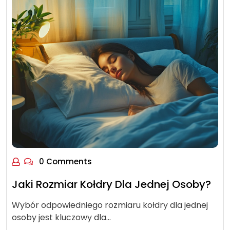
0 Comments
Jaki Rozmiar Kołdry Dla Jednej Osoby?
Wybór odpowiedniego rozmiaru kołdry dla jednej
osoby jest kluczowy dla…