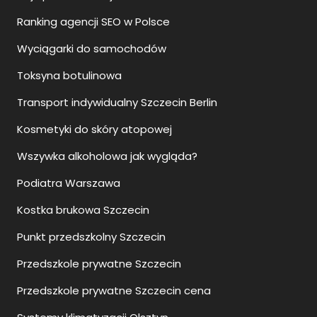
Ranking agencji SEO w Polsce
Wyciągarki do samochodów
Toksyna botulinowa
Transport indywidualny Szczecin Berlin
Kosmetyki do skóry atopowej
Wszywka alkoholowa jak wygląda?
Podiatra Warszawa
Kostka brukowa Szczecin
Punkt przedszkolny Szczecin
Przedszkole prywatne Szczecin
Przedszkole prywatne Szczecin cena