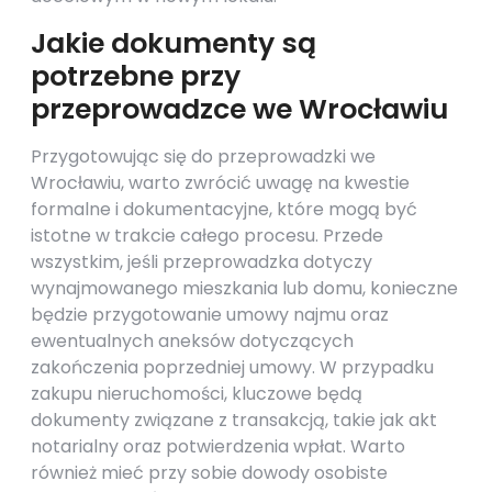
Jakie dokumenty są
potrzebne przy
przeprowadzce we Wrocławiu
Przygotowując się do przeprowadzki we
Wrocławiu, warto zwrócić uwagę na kwestie
formalne i dokumentacyjne, które mogą być
istotne w trakcie całego procesu. Przede
wszystkim, jeśli przeprowadzka dotyczy
wynajmowanego mieszkania lub domu, konieczne
będzie przygotowanie umowy najmu oraz
ewentualnych aneksów dotyczących
zakończenia poprzedniej umowy. W przypadku
zakupu nieruchomości, kluczowe będą
dokumenty związane z transakcją, takie jak akt
notarialny oraz potwierdzenia wpłat. Warto
również mieć przy sobie dowody osobiste