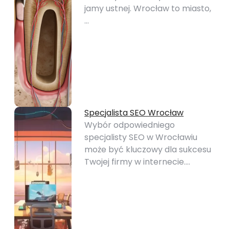
jamy ustnej. Wrocław to miasto,
…
Specjalista SEO Wrocław
Wybór odpowiedniego
specjalisty SEO w Wrocławiu
może być kluczowy dla sukcesu
Twojej firmy w internecie.…