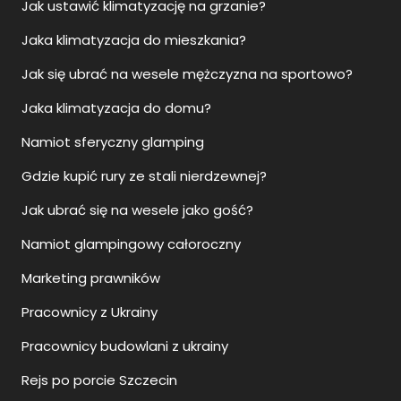
Jak ustawić klimatyzację na grzanie?
Jaka klimatyzacja do mieszkania?
Jak się ubrać na wesele mężczyzna na sportowo?
Jaka klimatyzacja do domu?
Namiot sferyczny glamping
Gdzie kupić rury ze stali nierdzewnej?
Jak ubrać się na wesele jako gość?
Namiot glampingowy całoroczny
Marketing prawników
Pracownicy z Ukrainy
Pracownicy budowlani z ukrainy
Rejs po porcie Szczecin