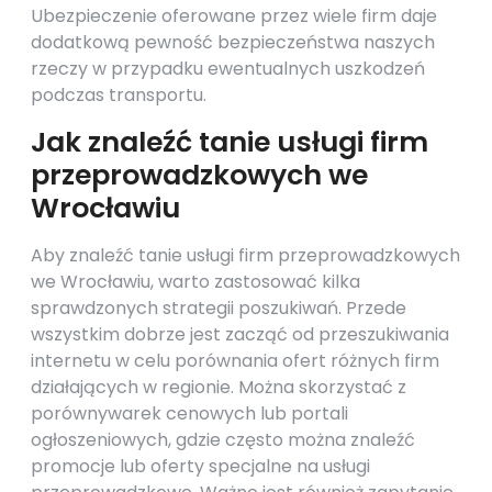
Ubezpieczenie oferowane przez wiele firm daje
dodatkową pewność bezpieczeństwa naszych
rzeczy w przypadku ewentualnych uszkodzeń
podczas transportu.
Jak znaleźć tanie usługi firm
przeprowadzkowych we
Wrocławiu
Aby znaleźć tanie usługi firm przeprowadzkowych
we Wrocławiu, warto zastosować kilka
sprawdzonych strategii poszukiwań. Przede
wszystkim dobrze jest zacząć od przeszukiwania
internetu w celu porównania ofert różnych firm
działających w regionie. Można skorzystać z
porównywarek cenowych lub portali
ogłoszeniowych, gdzie często można znaleźć
promocje lub oferty specjalne na usługi