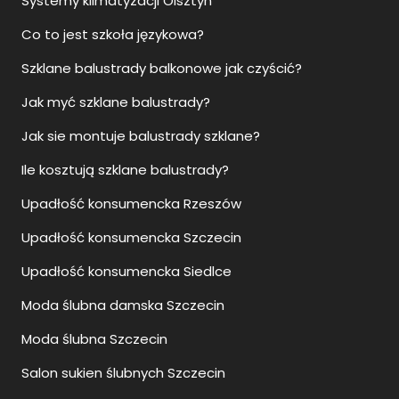
Systemy klimatyzacji Olsztyn
Co to jest szkoła językowa?
Szklane balustrady balkonowe jak czyścić?
Jak myć szklane balustrady?
Jak sie montuje balustrady szklane?
Ile kosztują szklane balustrady?
Upadłość konsumencka Rzeszów
Upadłość konsumencka Szczecin
Upadłość konsumencka Siedlce
Moda ślubna damska Szczecin
Moda ślubna Szczecin
Salon sukien ślubnych Szczecin