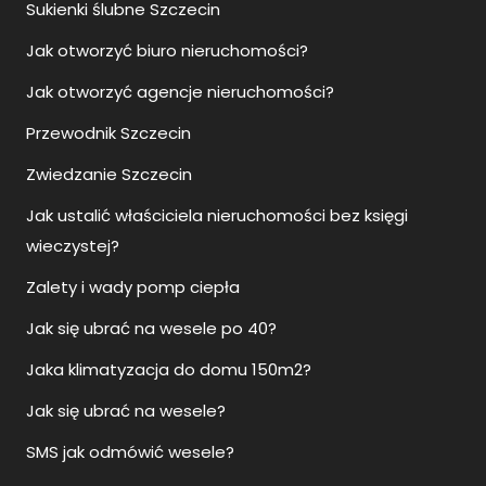
Sukienki ślubne Szczecin
Jak otworzyć biuro nieruchomości?
Jak otworzyć agencje nieruchomości?
Przewodnik Szczecin
Zwiedzanie Szczecin
Jak ustalić właściciela nieruchomości bez księgi
wieczystej?
Zalety i wady pomp ciepła
Jak się ubrać na wesele po 40?
Jaka klimatyzacja do domu 150m2?
Jak się ubrać na wesele?
SMS jak odmówić wesele?