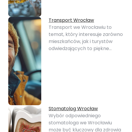
Transport Wrocław
Transport we Wrocławiu to
temat, który interesuje zarówno
mieszkańców, jak i turystów
odwiedzających to piękne…
Stomatolog Wrocław
Wybór odpowiedniego
stomatologa we Wrocławiu
może być kluczowy dla zdrowia