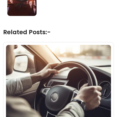
Related Posts:-