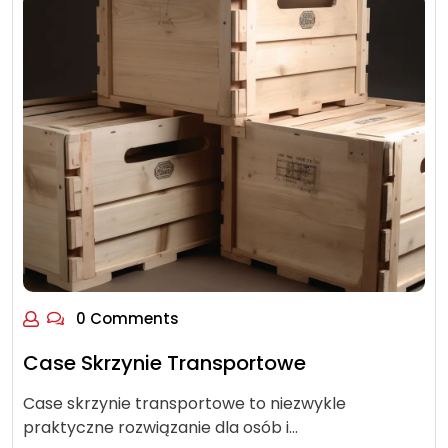
0 Comments
Case Skrzynie Transportowe
Case skrzynie transportowe to niezwykle
praktyczne rozwiązanie dla osób i…