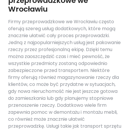
przeprowadzkowe we
Wrocławiu
Firmy przeprowadzkowe we Wrocławiu często
oferują szereg usług dodatkowych, które mogą
znacznie ułatwić cały proces przeprowadzki.
Jedną z najpopularniejszych usług jest pakowanie
rzeczy przez profesjonalną ekipę. Dzięki temu
można zaoszczędzić czas i mieć pewność, że
wszystkie przedmioty zostaną odpowiednio
zabezpieczone przed transportem. Niektóre
firmy oferują również magazynowanie rzeczy dla
klientów, co może być przydatne w sytuacjach,
gdy nowa nieruchomość nie jest jeszcze gotowa
do zamieszkania lub gdy planujemy stopniowe
przenoszenie rzeczy. Dodatkowo wiele firm
zapewnia pomoc w demontażu i montażu mebli,
co również może znacznie ułatwić
przeprowadzkę. Usługi takie jak transport sprzętu