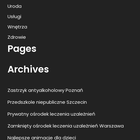
Uroda
Usługi
Wnętrza
Zdrowie
Pages
Archives
Zastrzyk antyalkoholowy Poznań
Przedszkole niepubliczne Szczecin
Prywatny ośrodek leczenia uzależnień
Zamknięty ośrodek leczenia uzależnień Warszawa
Najlepsze animacje dla dzieci