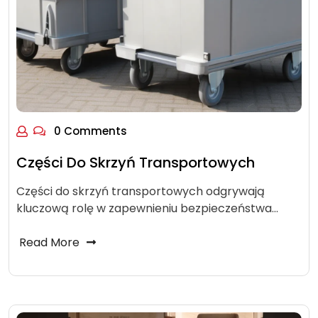
0 Comments
Części Do Skrzyń Transportowych
Części do skrzyń transportowych odgrywają
kluczową rolę w zapewnieniu bezpieczeństwa…
Read More