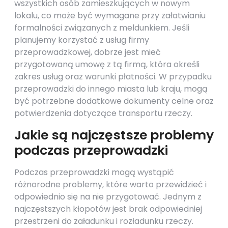
wszystkich osób zamieszkujących w nowym
lokalu, co może być wymagane przy załatwianiu
formalności związanych z meldunkiem. Jeśli
planujemy korzystać z usług firmy
przeprowadzkowej, dobrze jest mieć
przygotowaną umowę z tą firmą, która określi
zakres usług oraz warunki płatności. W przypadku
przeprowadzki do innego miasta lub kraju, mogą
być potrzebne dodatkowe dokumenty celne oraz
potwierdzenia dotyczące transportu rzeczy.
Jakie są najczęstsze problemy
podczas przeprowadzki
Podczas przeprowadzki mogą wystąpić
różnorodne problemy, które warto przewidzieć i
odpowiednio się na nie przygotować. Jednym z
najczęstszych kłopotów jest brak odpowiedniej
przestrzeni do załadunku i rozładunku rzeczy.