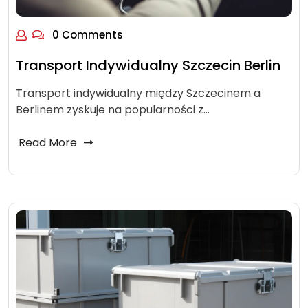
0 Comments
Transport Indywidualny Szczecin Berlin
Transport indywidualny między Szczecinem a
Berlinem zyskuje na popularności z…
Read More