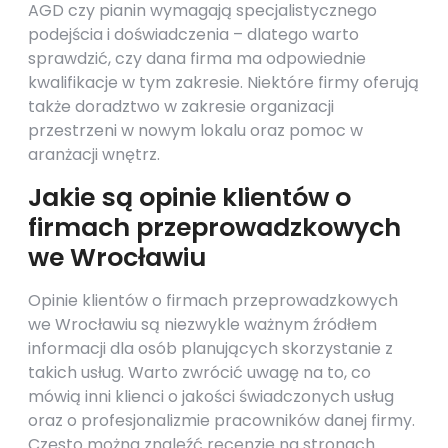
AGD czy pianin wymagają specjalistycznego
podejścia i doświadczenia – dlatego warto
sprawdzić, czy dana firma ma odpowiednie
kwalifikacje w tym zakresie. Niektóre firmy oferują
także doradztwo w zakresie organizacji
przestrzeni w nowym lokalu oraz pomoc w
aranżacji wnętrz.
Jakie są opinie klientów o
firmach przeprowadzkowych
we Wrocławiu
Opinie klientów o firmach przeprowadzkowych
we Wrocławiu są niezwykle ważnym źródłem
informacji dla osób planujących skorzystanie z
takich usług. Warto zwrócić uwagę na to, co
mówią inni klienci o jakości świadczonych usług
oraz o profesjonalizmie pracowników danej firmy.
Często można znaleźć recenzje na stronach