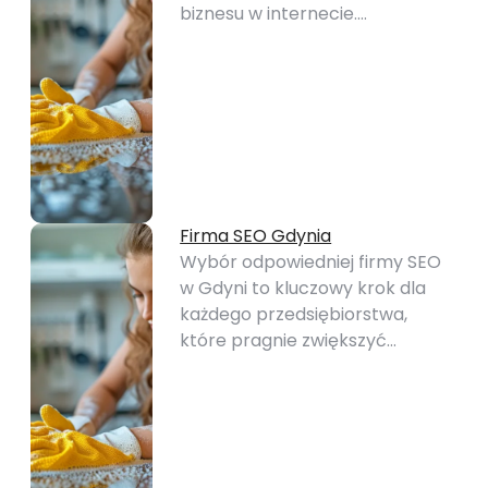
biznesu w internecie.…
Firma SEO Gdynia
Wybór odpowiedniej firmy SEO
w Gdyni to kluczowy krok dla
każdego przedsiębiorstwa,
które pragnie zwiększyć…