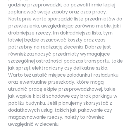
godzinę przeprowadzki, co pozwoli firmie lepiej
zaplanować swoje zasoby oraz czas pracy.
Następnie warto sporządzić listę przedmiotów do
przewiezienia, uwzględniając zarówno meble, jak i
drobniejsze rzeczy. Im dokładniejsza lista, tym
łatwiej będzie oszacować koszty oraz czas
potrzebny na realizację zlecenia. Dobrze jest
również zaznaczyć przedmioty wymagające
szczególnej ostrożności podczas transportu, takie
jak sprzęt elektroniczny czy delikatne szkło.
Warto też ustalić miejsce załadunku i rozładunku
oraz ewentualne przeszkody, które mogą
utrudnić pracę ekipie przeprowadzkowej, takie
jak wąskie klatki schodowe czy brak parkingu w
pobliżu budynku. Jeśli planujemy skorzystać z
dodatkowych usług, takich jak pakowanie czy
magazynowanie rzeczy, należy to również
uwzględnić w zleceniu.