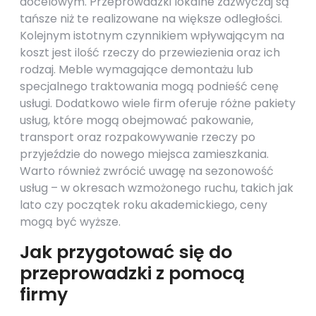
docelowym. Przeprowadzki lokalne zazwyczaj są
tańsze niż te realizowane na większe odległości.
Kolejnym istotnym czynnikiem wpływającym na
koszt jest ilość rzeczy do przewiezienia oraz ich
rodzaj. Meble wymagające demontażu lub
specjalnego traktowania mogą podnieść cenę
usługi. Dodatkowo wiele firm oferuje różne pakiety
usług, które mogą obejmować pakowanie,
transport oraz rozpakowywanie rzeczy po
przyjeździe do nowego miejsca zamieszkania.
Warto również zwrócić uwagę na sezonowość
usług – w okresach wzmożonego ruchu, takich jak
lato czy początek roku akademickiego, ceny
mogą być wyższe.
Jak przygotować się do
przeprowadzki z pomocą
firmy