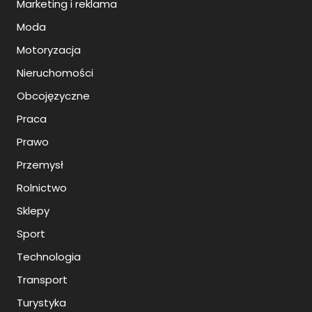
Marketing i reklama
Moda
Motoryzacja
Nieruchomości
Obcojęzyczne
Praca
Prawo
Przemysł
Rolnictwo
Sklepy
Sport
Technologia
Transport
Turystyka