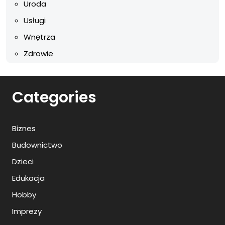
Uroda
Usługi
Wnętrza
Zdrowie
Categories
Biznes
Budownictwo
Dzieci
Edukacja
Hobby
Imprezy