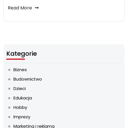
Read More
Kategorie
Biznes
Budownictwo
Dzieci
Edukacja
Hobby
Imprezy
Marketing i reklama