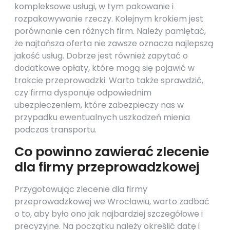
kompleksowe usługi, w tym pakowanie i
rozpakowywanie rzeczy. Kolejnym krokiem jest
porównanie cen różnych firm. Należy pamiętać,
że najtańsza oferta nie zawsze oznacza najlepszą
jakość usług. Dobrze jest również zapytać o
dodatkowe opłaty, które mogą się pojawić w
trakcie przeprowadzki. Warto także sprawdzić,
czy firma dysponuje odpowiednim
ubezpieczeniem, które zabezpieczy nas w
przypadku ewentualnych uszkodzeń mienia
podczas transportu.
Co powinno zawierać zlecenie
dla firmy przeprowadzkowej
Przygotowując zlecenie dla firmy
przeprowadzkowej we Wrocławiu, warto zadbać
o to, aby było ono jak najbardziej szczegółowe i
precyzyjne. Na początku należy określić datę i