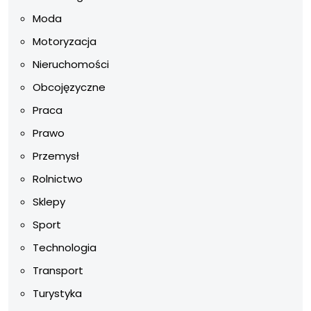
Moda
Motoryzacja
Nieruchomości
Obcojęzyczne
Praca
Prawo
Przemysł
Rolnictwo
Sklepy
Sport
Technologia
Transport
Turystyka