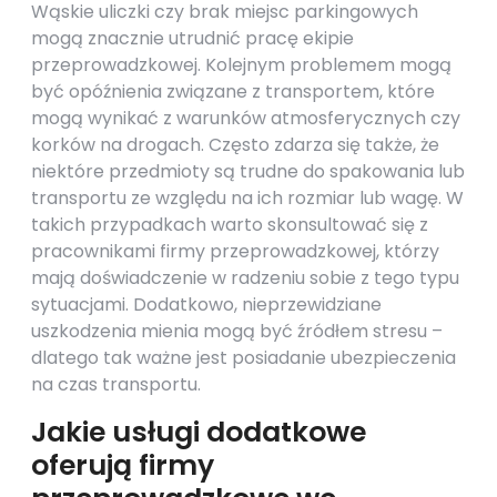
Wąskie uliczki czy brak miejsc parkingowych
mogą znacznie utrudnić pracę ekipie
przeprowadzkowej. Kolejnym problemem mogą
być opóźnienia związane z transportem, które
mogą wynikać z warunków atmosferycznych czy
korków na drogach. Często zdarza się także, że
niektóre przedmioty są trudne do spakowania lub
transportu ze względu na ich rozmiar lub wagę. W
takich przypadkach warto skonsultować się z
pracownikami firmy przeprowadzkowej, którzy
mają doświadczenie w radzeniu sobie z tego typu
sytuacjami. Dodatkowo, nieprzewidziane
uszkodzenia mienia mogą być źródłem stresu –
dlatego tak ważne jest posiadanie ubezpieczenia
na czas transportu.
Jakie usługi dodatkowe
oferują firmy