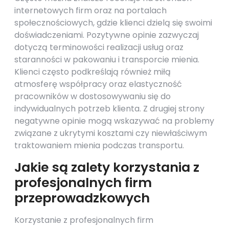
internetowych firm oraz na portalach
społecznościowych, gdzie klienci dzielą się swoimi
doświadczeniami. Pozytywne opinie zazwyczaj
dotyczą terminowości realizacji usług oraz
staranności w pakowaniu i transporcie mienia.
Klienci często podkreślają również miłą
atmosferę współpracy oraz elastyczność
pracowników w dostosowywaniu się do
indywidualnych potrzeb klienta. Z drugiej strony
negatywne opinie mogą wskazywać na problemy
związane z ukrytymi kosztami czy niewłaściwym
traktowaniem mienia podczas transportu.
Jakie są zalety korzystania z
profesjonalnych firm
przeprowadzkowych
Korzystanie z profesjonalnych firm