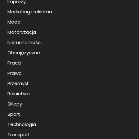
Imprezy
Marketing i reklama
Moda
Motoryzacja
Nieruchomości
Obcojęzyczne
Praca
Prawo
Przemysł
Rolnictwo
Sklepy
Sport
Technologia
Transport