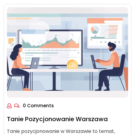
0 Comments
Tanie Pozycjonowanie Warszawa
Tanie pozycjonowanie w Warszawie to temat,