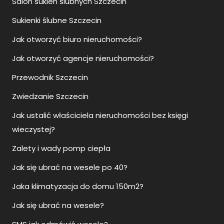
Salon sukien ślubnych Szczecin
Sukienki ślubne Szczecin
Jak otworzyć biuro nieruchomości?
Jak otworzyć agencje nieruchomości?
Przewodnik Szczecin
Zwiedzanie Szczecin
Jak ustalić właściciela nieruchomości bez księgi
wieczystej?
Zalety i wady pomp ciepła
Jak się ubrać na wesele po 40?
Jaka klimatyzacja do domu 150m2?
Jak się ubrać na wesele?