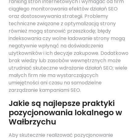
ranking stron internetowych i wymagać od firm
ciągłego monitorowania efektów działań SEO
oraz dostosowywania strategii. Problemy
techniczne związane z optymalizacją strony
również mogą stanowić przeszkodę; błędy
indeksowania czy wolne ładowanie strony mogą
negatywnie wpłynąć na doświadczenia
użytkowników i ich decyzje zakupowe. Dodatkowo
brak wiedzy lub zasobów wewnętrznych może
utrudniać skuteczne wdrażanie działań SEO; wiele
małych firm nie ma wystarczających
umiejętności ani czasu na samodzielne
zarządzanie kampaniami SEO.
Jakie są najlepsze praktyki
pozycjonowania lokalnego w
Wałbrzychu
Aby skutecznie realizować pozycjonowanie