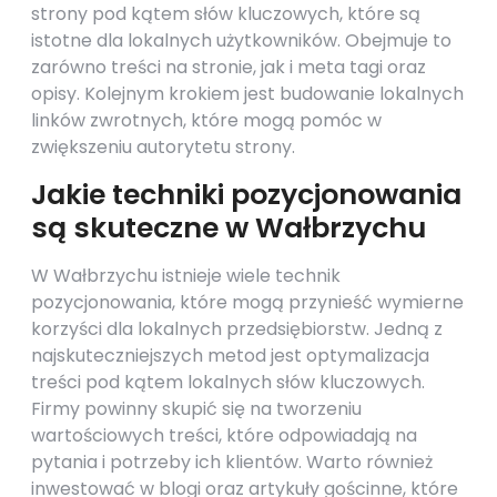
strony pod kątem słów kluczowych, które są
istotne dla lokalnych użytkowników. Obejmuje to
zarówno treści na stronie, jak i meta tagi oraz
opisy. Kolejnym krokiem jest budowanie lokalnych
linków zwrotnych, które mogą pomóc w
zwiększeniu autorytetu strony.
Jakie techniki pozycjonowania
są skuteczne w Wałbrzychu
W Wałbrzychu istnieje wiele technik
pozycjonowania, które mogą przynieść wymierne
korzyści dla lokalnych przedsiębiorstw. Jedną z
najskuteczniejszych metod jest optymalizacja
treści pod kątem lokalnych słów kluczowych.
Firmy powinny skupić się na tworzeniu
wartościowych treści, które odpowiadają na
pytania i potrzeby ich klientów. Warto również
inwestować w blogi oraz artykuły gościnne, które