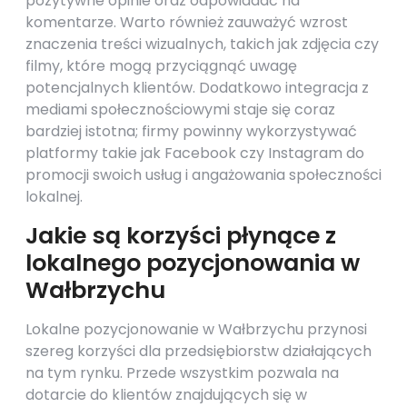
pozytywne opinie oraz odpowiadać na
komentarze. Warto również zauważyć wzrost
znaczenia treści wizualnych, takich jak zdjęcia czy
filmy, które mogą przyciągnąć uwagę
potencjalnych klientów. Dodatkowo integracja z
mediami społecznościowymi staje się coraz
bardziej istotna; firmy powinny wykorzystywać
platformy takie jak Facebook czy Instagram do
promocji swoich usług i angażowania społeczności
lokalnej.
Jakie są korzyści płynące z
lokalnego pozycjonowania w
Wałbrzychu
Lokalne pozycjonowanie w Wałbrzychu przynosi
szereg korzyści dla przedsiębiorstw działających
na tym rynku. Przede wszystkim pozwala na
dotarcie do klientów znajdujących się w