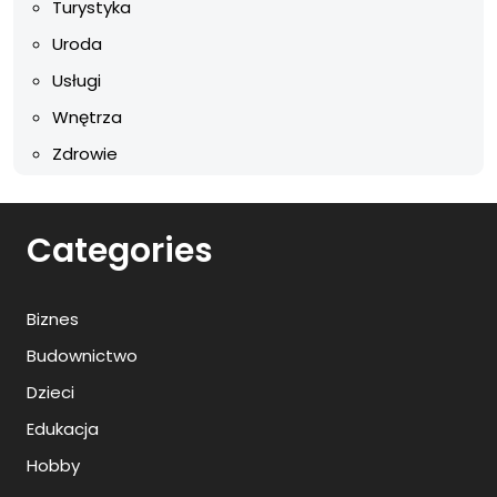
Turystyka
Uroda
Usługi
Wnętrza
Zdrowie
Categories
Biznes
Budownictwo
Dzieci
Edukacja
Hobby