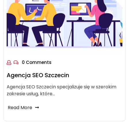
0 Comments
Agencja SEO Szczecin
Agencja SEO Szczecin specjalizuje się w szerokim
zakresie usług, które…
Read More