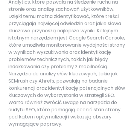
Analytics, które pozwala na śledzenie ruchu na
stronie oraz analizę zachowań użytkowników.
Dzięki temu można zidentyfikować, które treści
przyciągają najwięcej odwiedzin oraz jakie słowa
kluczowe przynoszą najlepsze wyniki. Kolejnym
istotnym narzędziem jest Google Search Console,
które umożliwia monitorowanie wydajności strony
w wynikach wyszukiwania oraz identyfikację
problemów technicznych, takich jak błędy
indeksowania czy problemy z mobilnością.
Narzędzia do analizy słów kluczowych, takie jak
SEMrush czy Ahrefs, pozwalają na badanie
konkurencji oraz identyfikację potencjalnych słów
kluczowych do wykorzystania w strategii SEO.
Warto również zwrócić uwagę na narzędzia do
audytu SEO, które pomagają ocenić stan strony
pod kątem optymalizacji i wskazują obszary
wymagające poprawy.