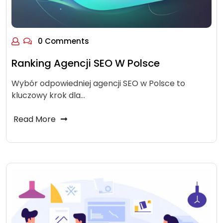
0 Comments
Ranking Agencji SEO W Polsce
Wybór odpowiedniej agencji SEO w Polsce to
kluczowy krok dla…
Read More