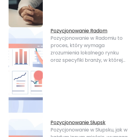
Pozycjonowanie Radom
Pozycjonowanie w Radomiu to
proces, który wymaga
zrozumienia lokalnego rynku
oraz specyfiki branży, w której…
Pozycjonowanie Słupsk
Pozycjonowanie w Słupsku, jak w