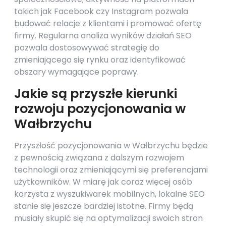
takich jak Facebook czy Instagram pozwala
budować relacje z klientami i promować ofertę
firmy. Regularna analiza wyników działań SEO
pozwala dostosowywać strategię do
zmieniającego się rynku oraz identyfikować
obszary wymagające poprawy.
Jakie są przyszłe kierunki
rozwoju pozycjonowania w
Wałbrzychu
Przyszłość pozycjonowania w Wałbrzychu będzie
z pewnością związana z dalszym rozwojem
technologii oraz zmieniającymi się preferencjami
użytkowników. W miarę jak coraz więcej osób
korzysta z wyszukiwarek mobilnych, lokalne SEO
stanie się jeszcze bardziej istotne. Firmy będą
musiały skupić się na optymalizacji swoich stron