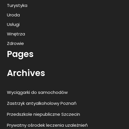
Turystyka
Uroda
Usługi
Wnętrza
Zdrowie
Pages
Archives
Wyciągarki do samochodów
Zastrzyk antyalkoholowy Poznań
Przedszkole niepubliczne Szczecin
Prywatny ośrodek leczenia uzależnień