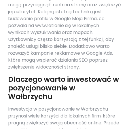
mogą przyciągnąć ruch na stronę oraz zwiększyć
jej autorytet. Kolejną istotną techniką jest
budowanie profilu w Google Moja Firma, co
pozwala na wyświetlanie się w lokalnych
wynikach wyszukiwania oraz mapach.
Użytkownicy często korzystają z tej funkcji, aby
znaleźć usługi blisko siebie. Dodatkowo warto
rozważyć kampanie reklamowe w Google Ads,
które mogą wspierać działania SEO poprzez
zwiększenie widoczności strony.
Dlaczego warto inwestować w
pozycjonowanie w
Wałbrzychu
Inwestycja w pozycjonowanie w Wałbrzychu
przynosi wiele korzyści dla lokalnych firm, które
pragną zwiększyć swoją obecność online. Przede