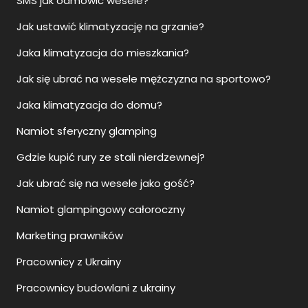
SMS jak odmówić wesele?
Jak ustawić klimatyzację na grzanie?
Jaka klimatyzacja do mieszkania?
Jak się ubrać na wesele mężczyzna na sportowo?
Jaka klimatyzacja do domu?
Namiot sferyczny glamping
Gdzie kupić rury ze stali nierdzewnej?
Jak ubrać się na wesele jako gość?
Namiot glampingowy całoroczny
Marketing prawników
Pracownicy z Ukrainy
Pracownicy budowlani z ukrainy