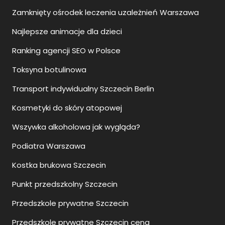
Zamknięty ośrodek leczenia uzależnień Warszawa
Najlepsze animacje dla dzieci
Ranking agencji SEO w Polsce
Toksyna botulinowa
Transport indywidualny Szczecin Berlin
Kosmetyki do skóry atopowej
Wszywka alkoholowa jak wygląda?
Podiatra Warszawa
Kostka brukowa Szczecin
Punkt przedszkolny Szczecin
Przedszkole prywatne Szczecin
Przedszkole prywatne Szczecin cena