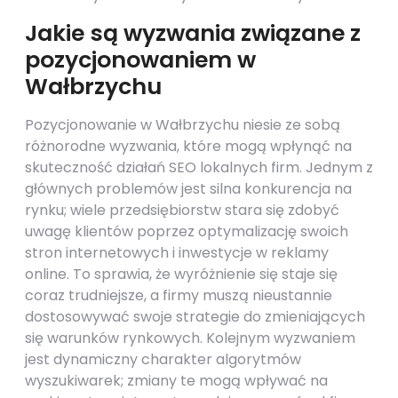
Jakie są wyzwania związane z
pozycjonowaniem w
Wałbrzychu
Pozycjonowanie w Wałbrzychu niesie ze sobą
różnorodne wyzwania, które mogą wpłynąć na
skuteczność działań SEO lokalnych firm. Jednym z
głównych problemów jest silna konkurencja na
rynku; wiele przedsiębiorstw stara się zdobyć
uwagę klientów poprzez optymalizację swoich
stron internetowych i inwestycje w reklamy
online. To sprawia, że wyróżnienie się staje się
coraz trudniejsze, a firmy muszą nieustannie
dostosowywać swoje strategie do zmieniających
się warunków rynkowych. Kolejnym wyzwaniem
jest dynamiczny charakter algorytmów
wyszukiwarek; zmiany te mogą wpływać na