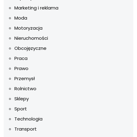
Marketing i reklama
Moda
Motoryzacja
Nieruchomości
Obcojęzyczne
Praca
Prawo
Przemysł
Rolnictwo
Sklepy
Sport
Technologia
Transport