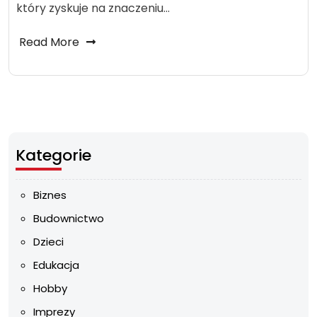
który zyskuje na znaczeniu…
Read More
Kategorie
Biznes
Budownictwo
Dzieci
Edukacja
Hobby
Imprezy