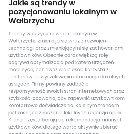
Jakie są trendy w
pozycjonowaniu lokalnym w
Wałbrzychu
Trendy w pozycjonowaniu lokalnym w
Wałbrzychu zmieniają się wraz z rozwojem
technologii oraz zmieniającymi się zachowaniami
użytkowników. Obecnie coraz większą rolę
odgrywa optymalizacja pod kątem urządzeń
mobilnych, ponieważ wiele osób korzysta z
telefonów do wyszukiwania informacji o lokalnych
usługach. Firmy powinny zadbać o
responsywność swoich stron internetowych oraz
szybkość ładowania, aby zapewnić użytkownikom
komfortowe doświadczenia. Kolejnym trendem
jest rosnące znaczenie lokalnych recenzji i opinii.
Klienci często kierują się rekomendacjami innych
użytkowników, dlatego warto aktywnie zbierać