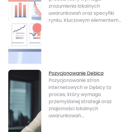
zrozumienia lokalnych
uwarunkowań oraz specyfiki
rynku. Kluczowym elementem…
Pozycjonowanie Dębica
Pozycjonowanie stron
internetowych w Dębicy to
proces, który wymaga
przemyślanej strategii oraz
znajomości lokalnych
uwarunkowań.…