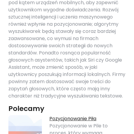
pod kątem urządzeń mobilnych, aby zapewnić
użytkownikom wygodne doświadczenia. Rozwój
sztucznej inteligencji i uczenia maszynowego
również wpłynie na pozycjonowanie; algorytmy
wyszukiwarek będą stawały się coraz bardziej
zaawansowane, co wymusi na firmach
dostosowywanie swoich strategii do nowych
standardów. Ponadto rosnąca popularność
głosowych asystentów, takich jak Siri czy Google
Assistant, może zmienić sposób, w jaki
użytkownicy poszukują informacji lokalnych. Firmy
powinny zatem dostosować swoje treści do
zapytań głosowych, które często mają inny
charakter niż tradycyjne wyszukiwania tekstowe.
Polecamy
Pozycjonowanie Piła
Pozycjonowanie w Pile to
proces, który wymaga