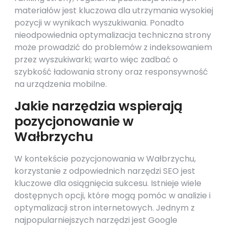
materiałów jest kluczowa dla utrzymania wysokiej
pozycji w wynikach wyszukiwania. Ponadto
nieodpowiednia optymalizacja techniczna strony
może prowadzić do problemów z indeksowaniem
przez wyszukiwarki; warto więc zadbać o
szybkość ładowania strony oraz responsywność
na urządzenia mobilne.
Jakie narzędzia wspierają
pozycjonowanie w
Wałbrzychu
W kontekście pozycjonowania w Wałbrzychu,
korzystanie z odpowiednich narzędzi SEO jest
kluczowe dla osiągnięcia sukcesu. Istnieje wiele
dostępnych opcji, które mogą pomóc w analizie i
optymalizacji stron internetowych. Jednym z
najpopularniejszych narzędzi jest Google