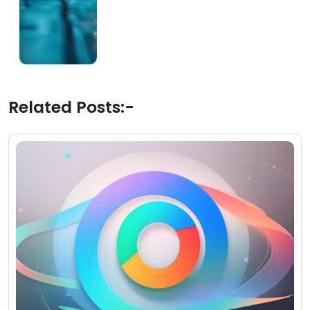
Related Posts:-