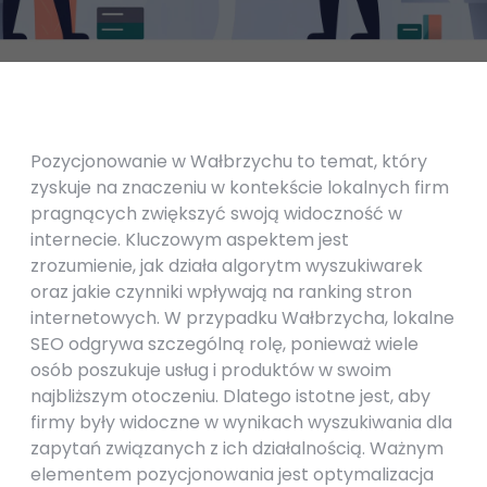
Pozycjonowanie w Wałbrzychu to temat, który
zyskuje na znaczeniu w kontekście lokalnych firm
pragnących zwiększyć swoją widoczność w
internecie. Kluczowym aspektem jest
zrozumienie, jak działa algorytm wyszukiwarek
oraz jakie czynniki wpływają na ranking stron
internetowych. W przypadku Wałbrzycha, lokalne
SEO odgrywa szczególną rolę, ponieważ wiele
osób poszukuje usług i produktów w swoim
najbliższym otoczeniu. Dlatego istotne jest, aby
firmy były widoczne w wynikach wyszukiwania dla
zapytań związanych z ich działalnością. Ważnym
elementem pozycjonowania jest optymalizacja