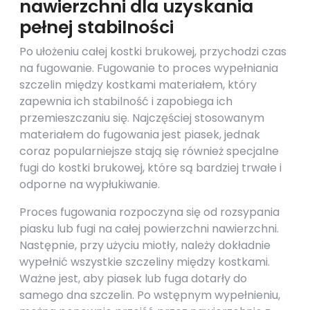
nawierzchni dla uzyskania
pełnej stabilności
Po ułożeniu całej kostki brukowej, przychodzi czas
na fugowanie. Fugowanie to proces wypełniania
szczelin między kostkami materiałem, który
zapewnia ich stabilność i zapobiega ich
przemieszczaniu się. Najczęściej stosowanym
materiałem do fugowania jest piasek, jednak
coraz popularniejsze stają się również specjalne
fugi do kostki brukowej, które są bardziej trwałe i
odporne na wypłukiwanie.
Proces fugowania rozpoczyna się od rozsypania
piasku lub fugi na całej powierzchni nawierzchni.
Następnie, przy użyciu miotły, należy dokładnie
wypełnić wszystkie szczeliny między kostkami.
Ważne jest, aby piasek lub fuga dotarły do
samego dna szczelin. Po wstępnym wypełnieniu,