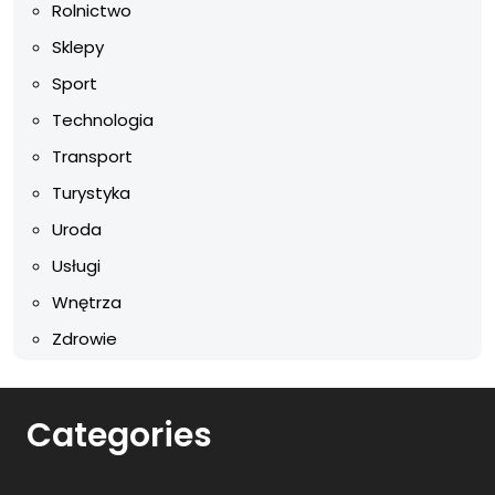
Rolnictwo
Sklepy
Sport
Technologia
Transport
Turystyka
Uroda
Usługi
Wnętrza
Zdrowie
Categories