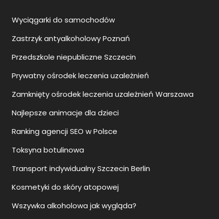
Wyciągarki do samochodów
Zastrzyk antyalkoholowy Poznań
Przedszkole niepubliczne Szczecin
Prywatny ośrodek leczenia uzależnień
Zamknięty ośrodek leczenia uzależnień Warszawa
Najlepsze animacje dla dzieci
Ranking agencji SEO w Polsce
Toksyna botulinowa
Transport indywidualny Szczecin Berlin
Kosmetyki do skóry atopowej
Wszywka alkoholowa jak wygląda?