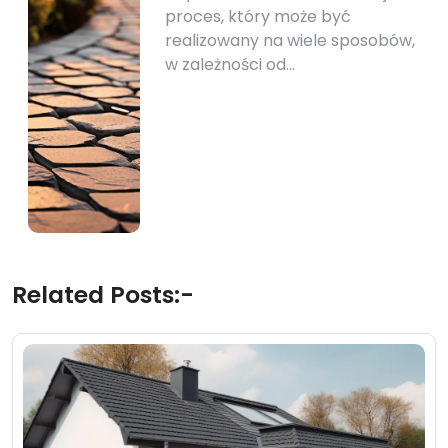
proces, który może być
realizowany na wiele sposobów,
w zależności od…
Related Posts:-