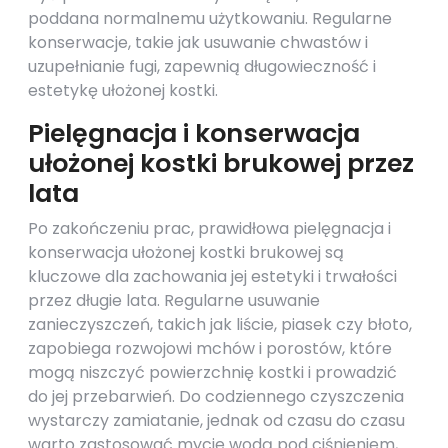
poddana normalnemu użytkowaniu. Regularne
konserwacje, takie jak usuwanie chwastów i
uzupełnianie fugi, zapewnią długowieczność i
estetykę ułożonej kostki.
Pielęgnacja i konserwacja
ułożonej kostki brukowej przez
lata
Po zakończeniu prac, prawidłowa pielęgnacja i
konserwacja ułożonej kostki brukowej są
kluczowe dla zachowania jej estetyki i trwałości
przez długie lata. Regularne usuwanie
zanieczyszczeń, takich jak liście, piasek czy błoto,
zapobiega rozwojowi mchów i porostów, które
mogą niszczyć powierzchnię kostki i prowadzić
do jej przebarwień. Do codziennego czyszczenia
wystarczy zamiatanie, jednak od czasu do czasu
warto zastosować mycie wodą pod ciśnieniem,