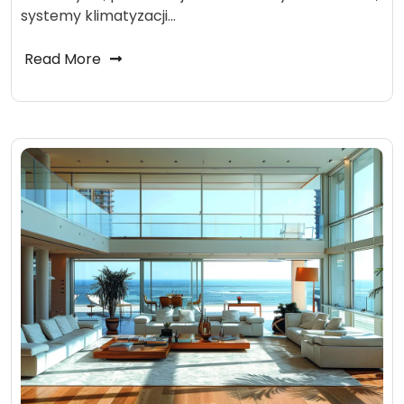
systemy klimatyzacji…
Read More