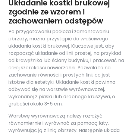
Układanie kostki brukowej
zgodnie ze wzorem i
zachowaniem odstępów
Po przygotowaniu podłoża i zamontowaniu
obrzeży, można przystąpić do właściwego
układania kostki brukowej. Kluczowe jest, aby
rozpocząć układanie od linii prostej, na przykład
od krawężnika lub ściany budynku, i pracować na
całej szerokości nawierzchni. Pozwala to na
zachowanie równości i prostych linii, co jest
istotne dla estetyki. Układanie kostki powinno
odbywać się na warstwie wyrównawczej,
wykonanej z piasku lub drobnego kruszywa, o
grubości około 3-5 cm.
Warstwę wyrównawczą należy rozłożyć
równomiernie i wyrównać za pomocą łaty,
wyrównując ją z linią obrzeży. Następnie układa