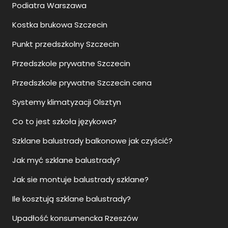
Podiatra Warszawa
Kostka brukowa Szczecin
Punkt przedszkolny Szczecin
Przedszkole prywatne Szczecin
Przedszkole prywatne Szczecin cena
Systemy klimatyzacji Olsztyn
Co to jest szkoła językowa?
Szklane balustrady balkonowe jak czyścić?
Jak myć szklane balustrady?
Jak sie montuje balustrady szklane?
Ile kosztują szklane balustrady?
Upadłość konsumencka Rzeszów