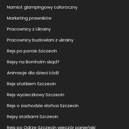
Namiot glampingowy całoroczny
Marketing prawników
Pracownicy z Ukrainy
Pracownicy budowlani z ukrainy
Rejs po porcie Szczecin
Rejsy na Bornholm skąd?
Animacje dla dzieci Łódź
Rejs statkiem Szczecin
Rejs wycieczkowy Szczecin
Rejs o zachodzie słońca Szczecin
Rejsy statkami Szczecin
Rejs po Odrze Szczecin wieczór panieński