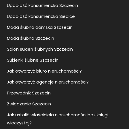
Upadłość konsumencka Szczecin
Upadłość konsumencka Siedlce
Moda ślubna damska Szczecin
Moda ślubna Szczecin
Salon sukien ślubnych Szczecin
Sukienki ślubne Szczecin
Jak otworzyć biuro nieruchomości?
Jak otworzyć agencje nieruchomości?
Przewodnik Szczecin
Zwiedzanie Szczecin
Jak ustalić właściciela nieruchomości bez księgi
wieczystej?