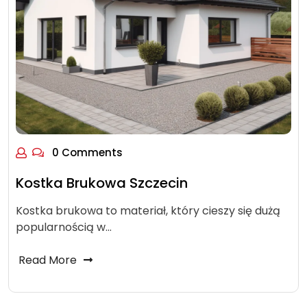
0 Comments
Kostka Brukowa Szczecin
Kostka brukowa to materiał, który cieszy się dużą
popularnością w…
Read More