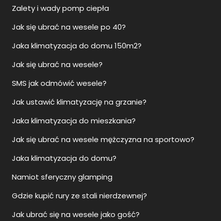
Zalety i wady pomp ciepła
Jak się ubrać na wesele po 40?
Jaka klimatyzacja do domu 150m2?
Jak się ubrać na wesele?
SMS jak odmówić wesele?
Jak ustawić klimatyzację na grzanie?
Jaka klimatyzacja do mieszkania?
Jak się ubrać na wesele mężczyzna na sportowo?
Jaka klimatyzacja do domu?
Namiot sferyczny glamping
Gdzie kupić rury ze stali nierdzewnej?
Jak ubrać się na wesele jako gość?