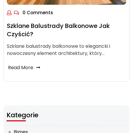
0 Comments
Szklane Balustrady Balkonowe Jak
Czyścić?
Szklane balustrady balkonowe to elegancki i
nowoczesny element architektury, który…
Read More
Kategorie
Biznes