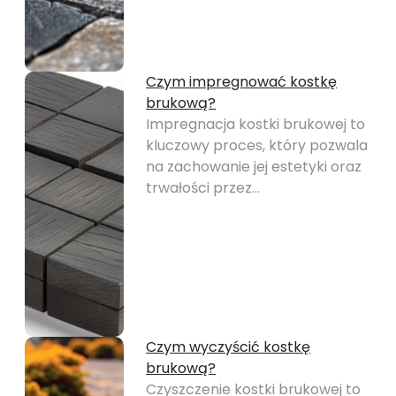
Czym impregnować kostkę
brukową?
Impregnacja kostki brukowej to
kluczowy proces, który pozwala
na zachowanie jej estetyki oraz
trwałości przez…
Czym wyczyścić kostkę
brukową?
Czyszczenie kostki brukowej to