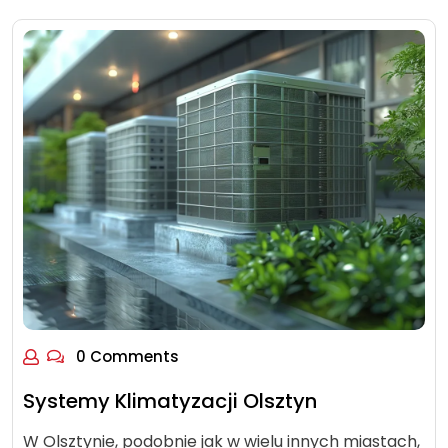
0 Comments
Systemy Klimatyzacji Olsztyn
W Olsztynie, podobnie jak w wielu innych miastach,