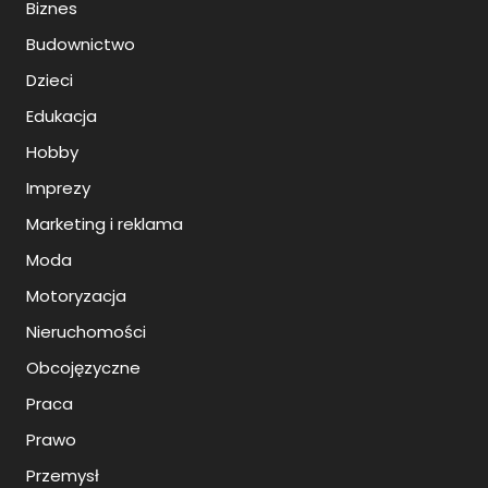
Biznes
Budownictwo
Dzieci
Edukacja
Hobby
Imprezy
Marketing i reklama
Moda
Motoryzacja
Nieruchomości
Obcojęzyczne
Praca
Prawo
Przemysł