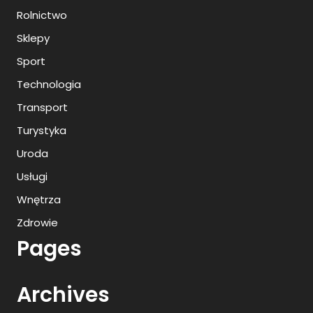
Rolnictwo
Sklepy
Sport
Technologia
Transport
Turystyka
Uroda
Usługi
Wnętrza
Zdrowie
Pages
Archives