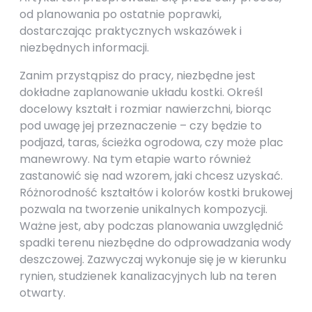
od planowania po ostatnie poprawki,
dostarczając praktycznych wskazówek i
niezbędnych informacji.
Zanim przystąpisz do pracy, niezbędne jest
dokładne zaplanowanie układu kostki. Określ
docelowy kształt i rozmiar nawierzchni, biorąc
pod uwagę jej przeznaczenie – czy będzie to
podjazd, taras, ścieżka ogrodowa, czy może plac
manewrowy. Na tym etapie warto również
zastanowić się nad wzorem, jaki chcesz uzyskać.
Różnorodność kształtów i kolorów kostki brukowej
pozwala na tworzenie unikalnych kompozycji.
Ważne jest, aby podczas planowania uwzględnić
spadki terenu niezbędne do odprowadzania wody
deszczowej. Zazwyczaj wykonuje się je w kierunku
rynien, studzienek kanalizacyjnych lub na teren
otwarty.