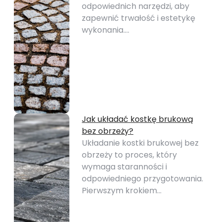
odpowiednich narzędzi, aby
zapewnić trwałość i estetykę
wykonania.…
Jak układać kostkę brukową
bez obrzeży?
Układanie kostki brukowej bez
obrzeży to proces, który
wymaga staranności i
odpowiedniego przygotowania.
Pierwszym krokiem…