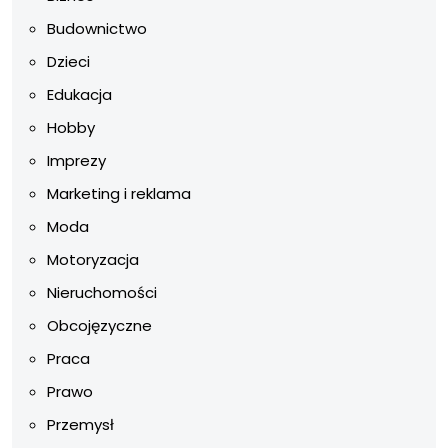
Budownictwo
Dzieci
Edukacja
Hobby
Imprezy
Marketing i reklama
Moda
Motoryzacja
Nieruchomości
Obcojęzyczne
Praca
Prawo
Przemysł