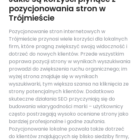
pozycjonowania stron w
Trójmieście
Pozycjonowanie stron internetowych w
Trójmieście przynosi wiele korzyści dla lokalnych
firm, które pragną zwiększyć swoją widoczność i
dotrzeć do nowych klientów. Przede wszystkim
poprawa pozycji strony w wynikach wyszukiwania
prowadzi do zwiększenia ruchu organicznego; im
wyżej strona znajduje się w wynikach
wyszukiwarki, tym większa szansa na kliknięcia ze
strony potencjalnych klientów. Dodatkowo
skuteczne działania SEO przyczyniają się do
budowania wiarygodności marki – użytkownicy
często postrzegają wysoko oceniane strony jako
bardziej profesjonalne i godne zaufania.
Pozycjonowanie lokalne pozwala także dotrzeć
do klientów znajdujących się blisko siedziby firmy,