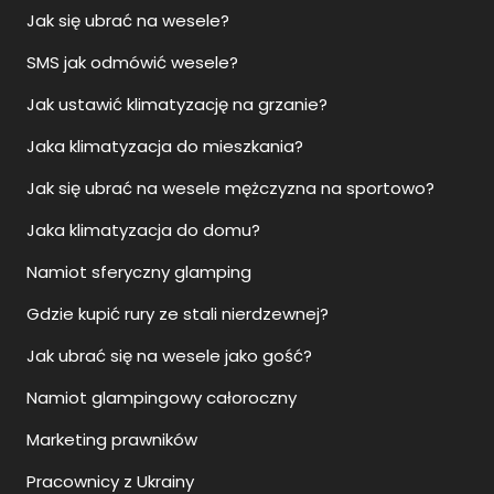
Jak się ubrać na wesele?
SMS jak odmówić wesele?
Jak ustawić klimatyzację na grzanie?
Jaka klimatyzacja do mieszkania?
Jak się ubrać na wesele mężczyzna na sportowo?
Jaka klimatyzacja do domu?
Namiot sferyczny glamping
Gdzie kupić rury ze stali nierdzewnej?
Jak ubrać się na wesele jako gość?
Namiot glampingowy całoroczny
Marketing prawników
Pracownicy z Ukrainy