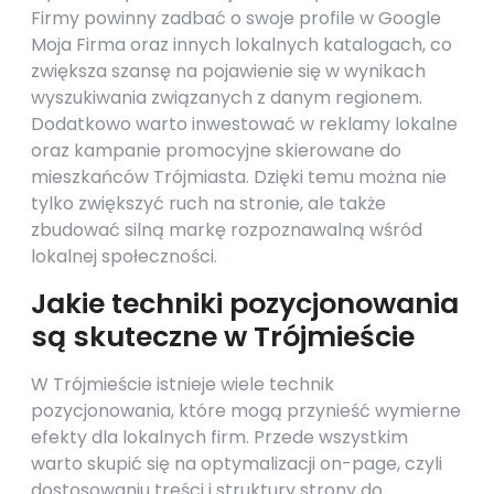
Firmy powinny zadbać o swoje profile w Google
Moja Firma oraz innych lokalnych katalogach, co
zwiększa szansę na pojawienie się w wynikach
wyszukiwania związanych z danym regionem.
Dodatkowo warto inwestować w reklamy lokalne
oraz kampanie promocyjne skierowane do
mieszkańców Trójmiasta. Dzięki temu można nie
tylko zwiększyć ruch na stronie, ale także
zbudować silną markę rozpoznawalną wśród
lokalnej społeczności.
Jakie techniki pozycjonowania
są skuteczne w Trójmieście
W Trójmieście istnieje wiele technik
pozycjonowania, które mogą przynieść wymierne
efekty dla lokalnych firm. Przede wszystkim
warto skupić się na optymalizacji on-page, czyli
dostosowaniu treści i struktury strony do