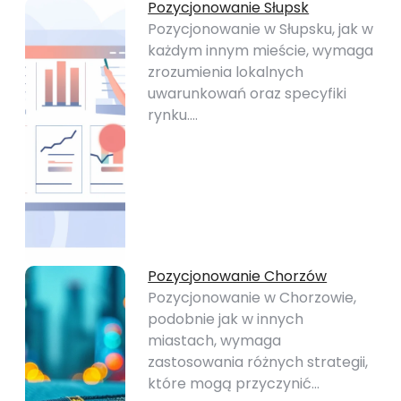
Pozycjonowanie Słupsk
Pozycjonowanie w Słupsku, jak w
każdym innym mieście, wymaga
zrozumienia lokalnych
uwarunkowań oraz specyfiki
rynku.…
Pozycjonowanie Chorzów
Pozycjonowanie w Chorzowie,
podobnie jak w innych
miastach, wymaga
zastosowania różnych strategii,
które mogą przyczynić…