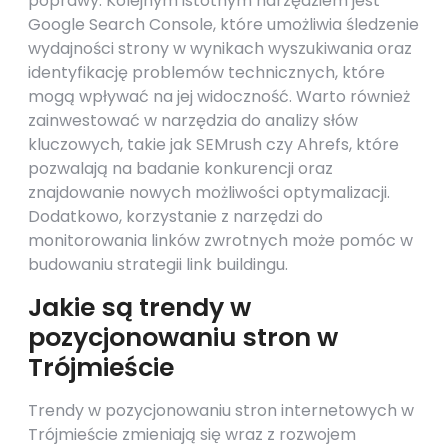
poprawy. Kolejnym istotnym narzędziem jest
Google Search Console, które umożliwia śledzenie
wydajności strony w wynikach wyszukiwania oraz
identyfikację problemów technicznych, które
mogą wpływać na jej widoczność. Warto również
zainwestować w narzędzia do analizy słów
kluczowych, takie jak SEMrush czy Ahrefs, które
pozwalają na badanie konkurencji oraz
znajdowanie nowych możliwości optymalizacji.
Dodatkowo, korzystanie z narzędzi do
monitorowania linków zwrotnych może pomóc w
budowaniu strategii link buildingu.
Jakie są trendy w
pozycjonowaniu stron w
Trójmieście
Trendy w pozycjonowaniu stron internetowych w
Trójmieście zmieniają się wraz z rozwojem