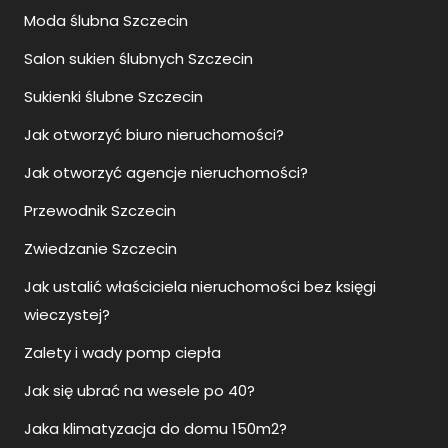
Moda ślubna Szczecin
Salon sukien ślubnych Szczecin
Sukienki ślubne Szczecin
Jak otworzyć biuro nieruchomości?
Jak otworzyć agencje nieruchomości?
Przewodnik Szczecin
Zwiedzanie Szczecin
Jak ustalić właściciela nieruchomości bez księgi
wieczystej?
Zalety i wady pomp ciepła
Jak się ubrać na wesele po 40?
Jaka klimatyzacja do domu 150m2?