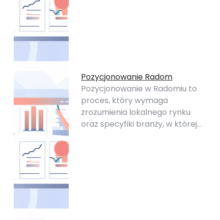
Pozycjonowanie Radom
Pozycjonowanie w Radomiu to
proces, który wymaga
zrozumienia lokalnego rynku
oraz specyfiki branży, w której…