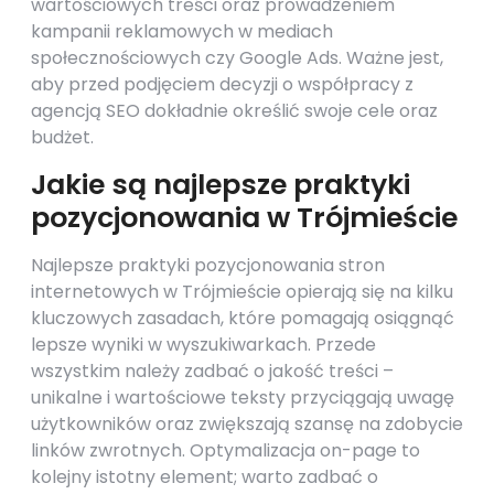
wartościowych treści oraz prowadzeniem
kampanii reklamowych w mediach
społecznościowych czy Google Ads. Ważne jest,
aby przed podjęciem decyzji o współpracy z
agencją SEO dokładnie określić swoje cele oraz
budżet.
Jakie są najlepsze praktyki
pozycjonowania w Trójmieście
Najlepsze praktyki pozycjonowania stron
internetowych w Trójmieście opierają się na kilku
kluczowych zasadach, które pomagają osiągnąć
lepsze wyniki w wyszukiwarkach. Przede
wszystkim należy zadbać o jakość treści –
unikalne i wartościowe teksty przyciągają uwagę
użytkowników oraz zwiększają szansę na zdobycie
linków zwrotnych. Optymalizacja on-page to
kolejny istotny element; warto zadbać o