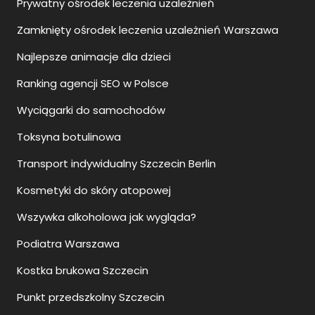
Prywatny ośrodek leczenia uzależnień
Zamknięty ośrodek leczenia uzależnień Warszawa
Najlepsze animacje dla dzieci
Ranking agencji SEO w Polsce
Wyciągarki do samochodów
Toksyna botulinowa
Transport indywidualny Szczecin Berlin
Kosmetyki do skóry atopowej
Wszywka alkoholowa jak wygląda?
Podiatra Warszawa
Kostka brukowa Szczecin
Punkt przedszkolny Szczecin