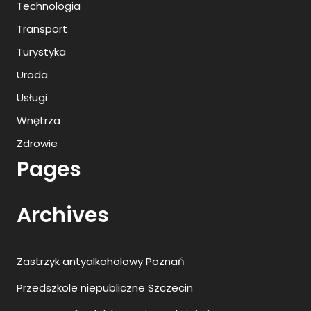
Technologia
Transport
Turystyka
Uroda
Usługi
Wnętrza
Zdrowie
Pages
Archives
Zastrzyk antyalkoholowy Poznań
Przedszkole niepubliczne Szczecin