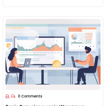
0 Comments