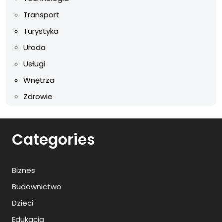
Transport
Turystyka
Uroda
Usługi
Wnętrza
Zdrowie
Categories
Biznes
Budownictwo
Dzieci
Edukacja