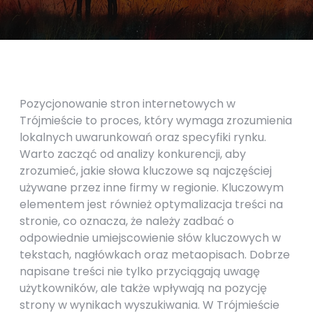
Pozycjonowanie stron internetowych w
Trójmieście to proces, który wymaga zrozumienia
lokalnych uwarunkowań oraz specyfiki rynku.
Warto zacząć od analizy konkurencji, aby
zrozumieć, jakie słowa kluczowe są najczęściej
używane przez inne firmy w regionie. Kluczowym
elementem jest również optymalizacja treści na
stronie, co oznacza, że należy zadbać o
odpowiednie umiejscowienie słów kluczowych w
tekstach, nagłówkach oraz metaopisach. Dobrze
napisane treści nie tylko przyciągają uwagę
użytkowników, ale także wpływają na pozycję
strony w wynikach wyszukiwania. W Trójmieście