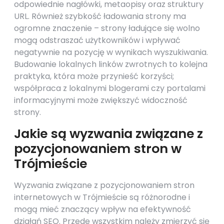
odpowiednie nagłówki, metaopisy oraz struktury
URL. Również szybkość ładowania strony ma
ogromne znaczenie – strony ładujące się wolno
mogą odstraszać użytkowników i wpływać
negatywnie na pozycję w wynikach wyszukiwania.
Budowanie lokalnych linków zwrotnych to kolejna
praktyka, która może przynieść korzyści;
współpraca z lokalnymi blogerami czy portalami
informacyjnymi może zwiększyć widoczność
strony.
Jakie są wyzwania związane z
pozycjonowaniem stron w
Trójmieście
Wyzwania związane z pozycjonowaniem stron
internetowych w Trójmieście są różnorodne i
mogą mieć znaczący wpływ na efektywność
działań SEO. Przede wszystkim należy zmierzyć się