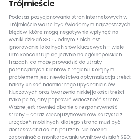
Trójmieście
Podczas pozycjonowania stron internetowych w
Trójmieście warto być świadomym najczęstszych
błędów, które mogą negatywnie wpłynąć na
wyniki działań SEO. Jednym z nich jest
ignorowanie lokalnych słów kluczowych – wiele
firm koncentruje się jedynie na ogólnopolskich
frazach, co może prowadzić do utraty
potencjalnych klientów z regionu. Kolejnym
problemem jest niewłaściwa optymalizacja treści;
należy unikać nadmiernego upychania słów
kluczowych oraz tworzenia niskiej jakości treści
tylko po to, aby poprawić widoczność strony.
Ważne jest również dbanie o responsywność
strony – coraz więcej użytkowników korzysta z
urządzeń mobilnych, dlatego strona musi być
dostosowana do ich potrzeb. Nie można
zapominać o monitorowaniu wyników działań SEO;