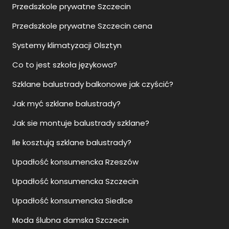
Przedszkole prywatne Szczecin
Przedszkole prywatne Szczecin cena
Systemy klimatyzacji Olsztyn
Co to jest szkoła językowa?
Szklane balustrady balkonowe jak czyścić?
Jak myć szklane balustrady?
Jak sie montuje balustrady szklane?
Ile kosztują szklane balustrady?
Upadłość konsumencka Rzeszów
Upadłość konsumencka Szczecin
Upadłość konsumencka Siedlce
Moda ślubna damska Szczecin