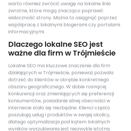
warto również zwrócić uwagę na lokalne linki
zwrotne, które mogą znacząco poprawić
widoczność strony. Można to osiągnąć poprzez
współpracę z lokalnymi blogerami czy portalami
informacyjnymi.
Dlaczego lokalne SEO jest
ważne dla firm w Trójmieście
Lokalne SEO ma kluczowe znaczenie dla firm
działających w Trójmieście, ponieważ pozwala
dotrzeć do klientów w obrębie konkretnego
obszaru geograficznego. W dobie rosnącej
konkurencji oraz zmieniających się preferencji
konsumentów, posiadanie silnej obecności w
internecie stało się niezbędne. Klienci często
poszukują usług i produktów w swojej okolicy,
dlatego optymalizacja pod kątem lokalnych
wyników wyszukiwania jest niezwykle istotna.