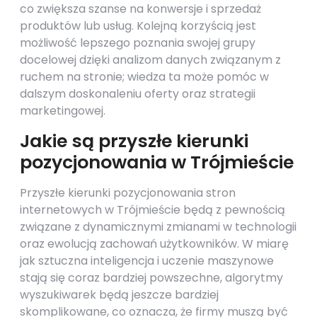
co zwiększa szanse na konwersje i sprzedaż
produktów lub usług. Kolejną korzyścią jest
możliwość lepszego poznania swojej grupy
docelowej dzięki analizom danych związanym z
ruchem na stronie; wiedza ta może pomóc w
dalszym doskonaleniu oferty oraz strategii
marketingowej.
Jakie są przyszłe kierunki
pozycjonowania w Trójmieście
Przyszłe kierunki pozycjonowania stron
internetowych w Trójmieście będą z pewnością
związane z dynamicznymi zmianami w technologii
oraz ewolucją zachowań użytkowników. W miarę
jak sztuczna inteligencja i uczenie maszynowe
stają się coraz bardziej powszechne, algorytmy
wyszukiwarek będą jeszcze bardziej
skomplikowane, co oznacza, że firmy muszą być