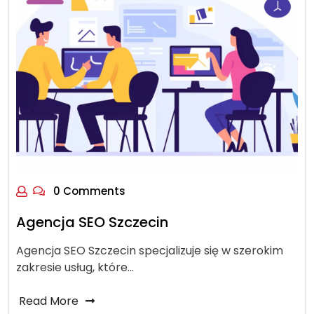
0 Comments
Agencja SEO Szczecin
Agencja SEO Szczecin specjalizuje się w szerokim
zakresie usług, które…
Read More