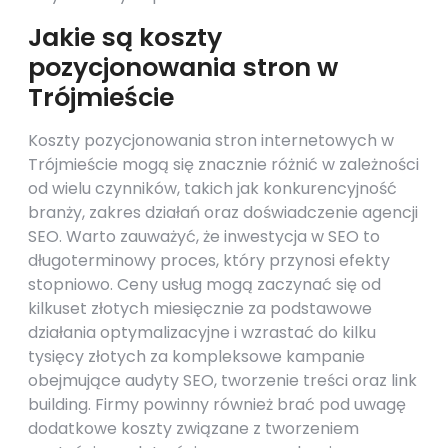
Jakie są koszty
pozycjonowania stron w
Trójmieście
Koszty pozycjonowania stron internetowych w
Trójmieście mogą się znacznie różnić w zależności
od wielu czynników, takich jak konkurencyjność
branży, zakres działań oraz doświadczenie agencji
SEO. Warto zauważyć, że inwestycja w SEO to
długoterminowy proces, który przynosi efekty
stopniowo. Ceny usług mogą zaczynać się od
kilkuset złotych miesięcznie za podstawowe
działania optymalizacyjne i wzrastać do kilku
tysięcy złotych za kompleksowe kampanie
obejmujące audyty SEO, tworzenie treści oraz link
building. Firmy powinny również brać pod uwagę
dodatkowe koszty związane z tworzeniem