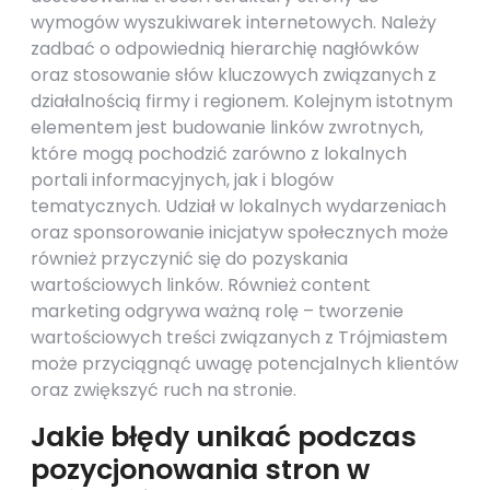
wymogów wyszukiwarek internetowych. Należy
zadbać o odpowiednią hierarchię nagłówków
oraz stosowanie słów kluczowych związanych z
działalnością firmy i regionem. Kolejnym istotnym
elementem jest budowanie linków zwrotnych,
które mogą pochodzić zarówno z lokalnych
portali informacyjnych, jak i blogów
tematycznych. Udział w lokalnych wydarzeniach
oraz sponsorowanie inicjatyw społecznych może
również przyczynić się do pozyskania
wartościowych linków. Również content
marketing odgrywa ważną rolę – tworzenie
wartościowych treści związanych z Trójmiastem
może przyciągnąć uwagę potencjalnych klientów
oraz zwiększyć ruch na stronie.
Jakie błędy unikać podczas
pozycjonowania stron w