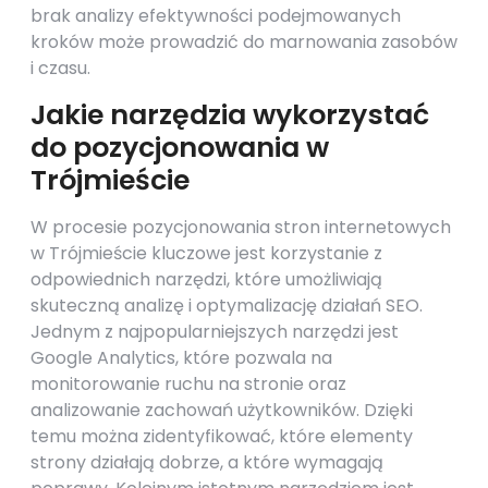
brak analizy efektywności podejmowanych
kroków może prowadzić do marnowania zasobów
i czasu.
Jakie narzędzia wykorzystać
do pozycjonowania w
Trójmieście
W procesie pozycjonowania stron internetowych
w Trójmieście kluczowe jest korzystanie z
odpowiednich narzędzi, które umożliwiają
skuteczną analizę i optymalizację działań SEO.
Jednym z najpopularniejszych narzędzi jest
Google Analytics, które pozwala na
monitorowanie ruchu na stronie oraz
analizowanie zachowań użytkowników. Dzięki
temu można zidentyfikować, które elementy
strony działają dobrze, a które wymagają