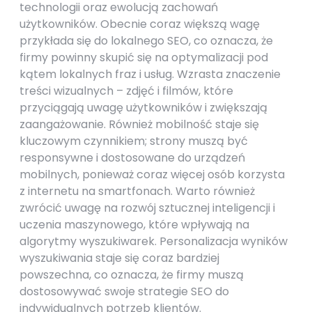
technologii oraz ewolucją zachowań
użytkowników. Obecnie coraz większą wagę
przykłada się do lokalnego SEO, co oznacza, że
firmy powinny skupić się na optymalizacji pod
kątem lokalnych fraz i usług. Wzrasta znaczenie
treści wizualnych – zdjęć i filmów, które
przyciągają uwagę użytkowników i zwiększają
zaangażowanie. Również mobilność staje się
kluczowym czynnikiem; strony muszą być
responsywne i dostosowane do urządzeń
mobilnych, ponieważ coraz więcej osób korzysta
z internetu na smartfonach. Warto również
zwrócić uwagę na rozwój sztucznej inteligencji i
uczenia maszynowego, które wpływają na
algorytmy wyszukiwarek. Personalizacja wyników
wyszukiwania staje się coraz bardziej
powszechna, co oznacza, że firmy muszą
dostosowywać swoje strategie SEO do
indywidualnych potrzeb klientów.