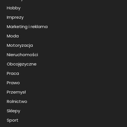
Hobby
Imprezy
Marketing i reklama
Moda
Motoryzacja
Nieruchomości
Obcojęzyczne
Praca
Prawo
Przemysł
Rolnictwo
Sklepy
Sport