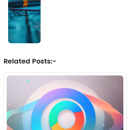
Related Posts:-