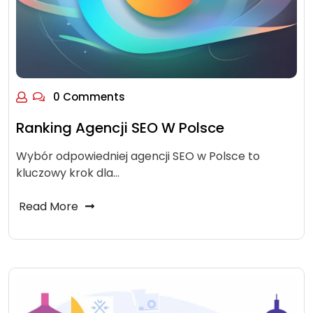
0 Comments
Ranking Agencji SEO W Polsce
Wybór odpowiedniej agencji SEO w Polsce to
kluczowy krok dla…
Read More