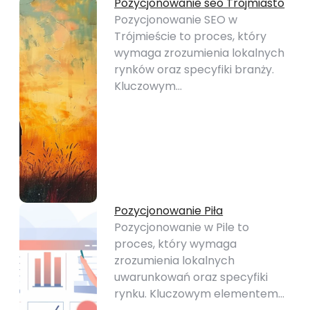
Pozycjonowanie seo Trójmiasto
Pozycjonowanie SEO w
Trójmieście to proces, który
wymaga zrozumienia lokalnych
rynków oraz specyfiki branży.
Kluczowym…
Pozycjonowanie Piła
Pozycjonowanie w Pile to
proces, który wymaga
zrozumienia lokalnych
uwarunkowań oraz specyfiki
rynku. Kluczowym elementem…