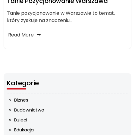
Tanie Pozycjonowanie Warszawa
Tanie pozycjonowanie w Warszawie to temat,
który zyskuje na znaczeniu…
Read More
Kategorie
Biznes
Budownictwo
Dzieci
Edukacja