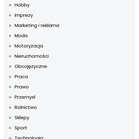
Hobby
Imprezy
Marketing i reklama
Moda
Motoryzacja
Nieruchomości
Obcojęzyczne
Praca
Prawo
Przemysł
Rolnictwo
Sklepy
Sport
Technologia