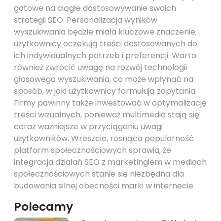
gotowe na ciągłe dostosowywanie swoich
strategii SEO. Personalizacja wyników
wyszukiwania będzie miała kluczowe znaczenie;
użytkownicy oczekują treści dostosowanych do
ich indywidualnych potrzeb i preferencji. Warto
również zwrócić uwagę na rozwój technologii
głosowego wyszukiwania, co może wpłynąć na
sposób, w jaki użytkownicy formułują zapytania.
Firmy powinny także inwestować w optymalizację
treści wizualnych, ponieważ multimedia stają się
coraz ważniejsze w przyciąganiu uwagi
użytkowników. Wreszcie, rosnąca popularność
platform społecznościowych sprawia, że
integracja działań SEO z marketingiem w mediach
społecznościowych stanie się niezbędna dla
budowania silnej obecności marki w internecie.
Polecamy