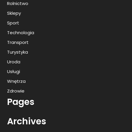
Rolnictwo
Sklepy
Sport
Technologia
Transport
Turystyka
Uroda
Usługi
Wnętrza
Zdrowie
Pages
Archives