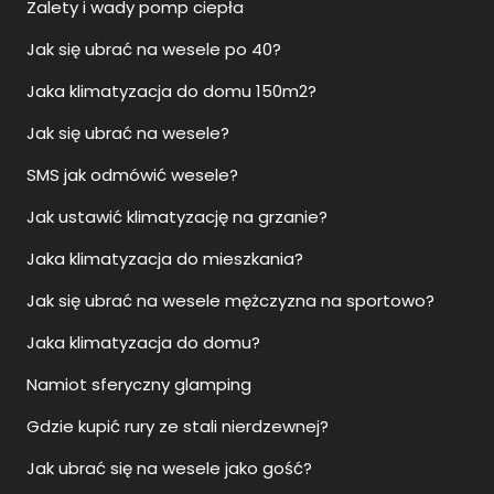
Zalety i wady pomp ciepła
Jak się ubrać na wesele po 40?
Jaka klimatyzacja do domu 150m2?
Jak się ubrać na wesele?
SMS jak odmówić wesele?
Jak ustawić klimatyzację na grzanie?
Jaka klimatyzacja do mieszkania?
Jak się ubrać na wesele mężczyzna na sportowo?
Jaka klimatyzacja do domu?
Namiot sferyczny glamping
Gdzie kupić rury ze stali nierdzewnej?
Jak ubrać się na wesele jako gość?