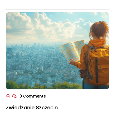
0 Comments
Zwiedzanie Szczecin