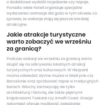
o dodatkowe wydatki na jedzenie czy napoje.
Ponadto wiele hoteli organizuje specjalne
wydarzenia i animacje dla gości w tym okresie, co
sprawia, że wakacje stają się jeszcze bardziej
atrakcyjne.
Jakie atrakcje turystyczne
warto zobaczyć we wrześniu
za granicą?
Podczas wakacji we wrześniu za granicą warto
skupić się na odkrywaniu lokalnych atrakcji
turystycznych oraz kulturowych. W Hiszpanii
można odwiedzić słynne muzea w Madrycie czy
Barcelonie oraz spróbować tapas w tradycyjnych
barach. Włochy zachwycają nie tylko
architekturą i historią, ale także pięknymi
krajobrazami Toskanii czy Amalfi Coast. Grecja
natomiast oferuje możliwość zwiedzania