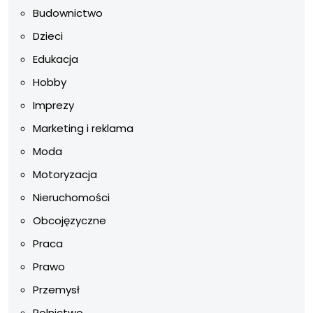
Budownictwo
Dzieci
Edukacja
Hobby
Imprezy
Marketing i reklama
Moda
Motoryzacja
Nieruchomości
Obcojęzyczne
Praca
Prawo
Przemysł
Rolnictwo