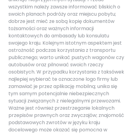
wszystkim należy zawsze informować bliskich o
swoich planach podróży oraz miejscu pobytu;
dobrze jest mieć ze sobą kopię dokumentów
tożsamości oraz ważnych informacji
kontaktowych do ambasady lub konsulatu
swojego kraju. Kolejnym istotnym aspektem jest
ostrożność podczas korzystania z transportu
publicznego; warto unikać pustych wagonów czy
autobusów oraz pilnować swoich rzeczy
osobistych. W przypadku korzystania z taksówek
najlepiej wybierać te oznaczone logo firmy lub
zamawiać je przez aplikację mobilną; unika się
tym samym potencjalnie niebezpiecznych
sytuacji związanych z nielegalnymi przewozami.
Ważne jest również przestrzeganie lokalnych
przepisów prawnych oraz zwyczajów; znajomość
podstawowych zwrotów w języku kraju
docelowego może okazać się pomocna w