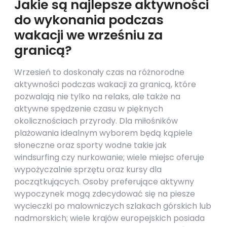
Jakie są najlepsze aktywności
do wykonania podczas
wakacji we wrześniu za
granicą?
Wrzesień to doskonały czas na różnorodne
aktywności podczas wakacji za granicą, które
pozwalają nie tylko na relaks, ale także na
aktywne spędzenie czasu w pięknych
okolicznościach przyrody. Dla miłośników
plażowania idealnym wyborem będą kąpiele
słoneczne oraz sporty wodne takie jak
windsurfing czy nurkowanie; wiele miejsc oferuje
wypożyczalnie sprzętu oraz kursy dla
początkujących. Osoby preferujące aktywny
wypoczynek mogą zdecydować się na piesze
wycieczki po malowniczych szlakach górskich lub
nadmorskich; wiele krajów europejskich posiada