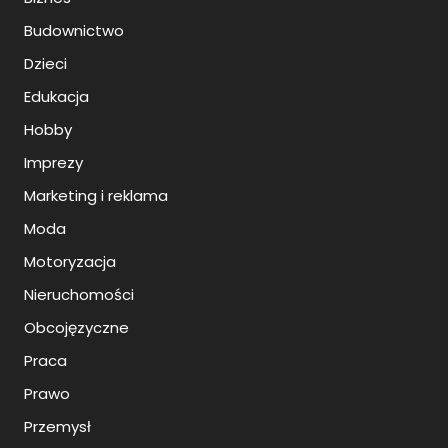
Budownictwo
Dzieci
Edukacja
Hobby
Imprezy
Marketing i reklama
Moda
Motoryzacja
Nieruchomości
Obcojęzyczne
Praca
Prawo
Przemysł