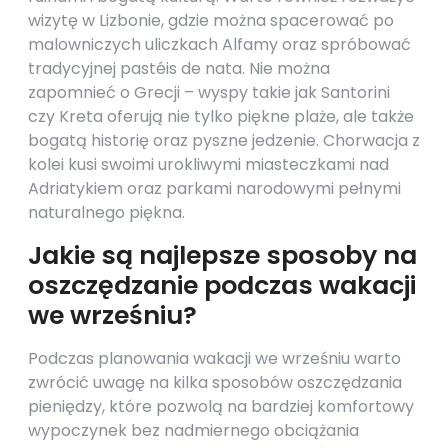
wizytę w Lizbonie, gdzie można spacerować po
malowniczych uliczkach Alfamy oraz spróbować
tradycyjnej pastéis de nata. Nie można
zapomnieć o Grecji – wyspy takie jak Santorini
czy Kreta oferują nie tylko piękne plaże, ale także
bogatą historię oraz pyszne jedzenie. Chorwacja z
kolei kusi swoimi urokliwymi miasteczkami nad
Adriatykiem oraz parkami narodowymi pełnymi
naturalnego piękna.
Jakie są najlepsze sposoby na
oszczędzanie podczas wakacji
we wrześniu?
Podczas planowania wakacji we wrześniu warto
zwrócić uwagę na kilka sposobów oszczędzania
pieniędzy, które pozwolą na bardziej komfortowy
wypoczynek bez nadmiernego obciążania