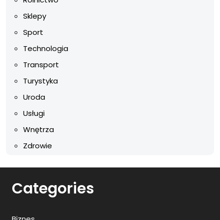
Sklepy
Sport
Technologia
Transport
Turystyka
Uroda
Usługi
Wnętrza
Zdrowie
Categories
Biznes