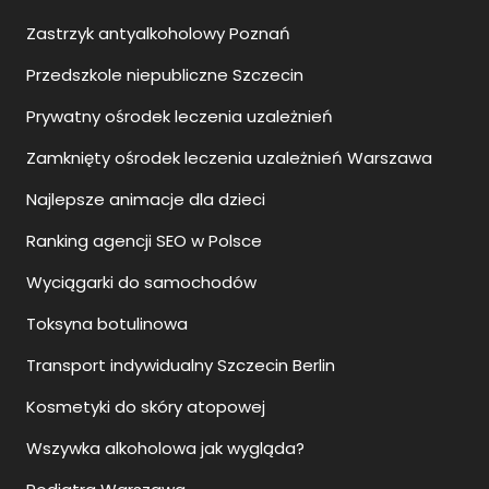
Zastrzyk antyalkoholowy Poznań
Przedszkole niepubliczne Szczecin
Prywatny ośrodek leczenia uzależnień
Zamknięty ośrodek leczenia uzależnień Warszawa
Najlepsze animacje dla dzieci
Ranking agencji SEO w Polsce
Wyciągarki do samochodów
Toksyna botulinowa
Transport indywidualny Szczecin Berlin
Kosmetyki do skóry atopowej
Wszywka alkoholowa jak wygląda?