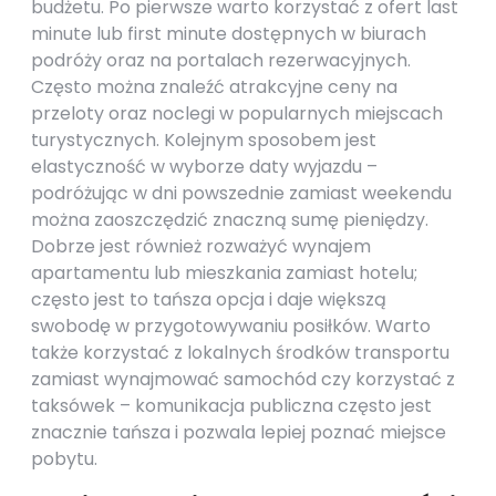
budżetu. Po pierwsze warto korzystać z ofert last
minute lub first minute dostępnych w biurach
podróży oraz na portalach rezerwacyjnych.
Często można znaleźć atrakcyjne ceny na
przeloty oraz noclegi w popularnych miejscach
turystycznych. Kolejnym sposobem jest
elastyczność w wyborze daty wyjazdu –
podróżując w dni powszednie zamiast weekendu
można zaoszczędzić znaczną sumę pieniędzy.
Dobrze jest również rozważyć wynajem
apartamentu lub mieszkania zamiast hotelu;
często jest to tańsza opcja i daje większą
swobodę w przygotowywaniu posiłków. Warto
także korzystać z lokalnych środków transportu
zamiast wynajmować samochód czy korzystać z
taksówek – komunikacja publiczna często jest
znacznie tańsza i pozwala lepiej poznać miejsce
pobytu.