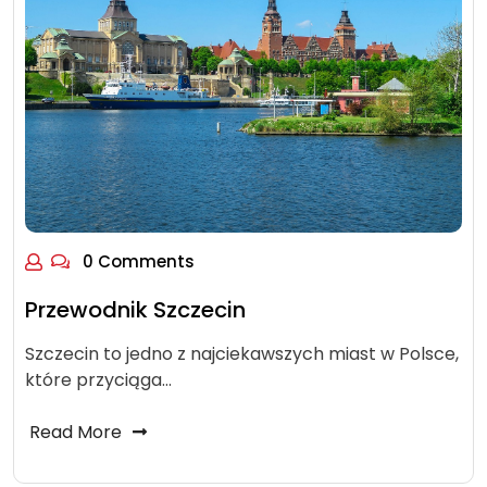
0 Comments
Przewodnik Szczecin
Szczecin to jedno z najciekawszych miast w Polsce,
które przyciąga…
Read More