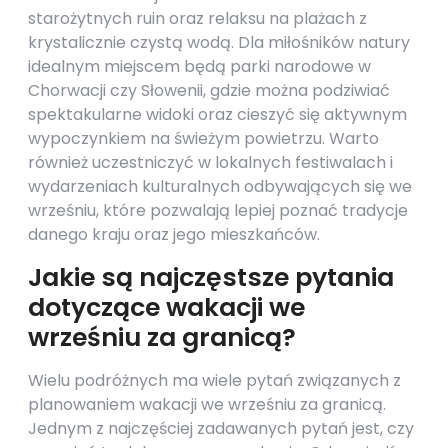
starożytnych ruin oraz relaksu na plażach z
krystalicznie czystą wodą. Dla miłośników natury
idealnym miejscem będą parki narodowe w
Chorwacji czy Słowenii, gdzie można podziwiać
spektakularne widoki oraz cieszyć się aktywnym
wypoczynkiem na świeżym powietrzu. Warto
również uczestniczyć w lokalnych festiwalach i
wydarzeniach kulturalnych odbywających się we
wrześniu, które pozwalają lepiej poznać tradycje
danego kraju oraz jego mieszkańców.
Jakie są najczęstsze pytania
dotyczące wakacji we
wrześniu za granicą?
Wielu podróżnych ma wiele pytań związanych z
planowaniem wakacji we wrześniu za granicą.
Jednym z najczęściej zadawanych pytań jest, czy