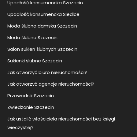
Upadłość konsumencka Szczecin
Upadłość konsumencka Siedlce
Moda ślubna damska Szczecin
Moda ślubna Szczecin
Salon sukien ślubnych Szczecin
Sukienki ślubne Szczecin
Jak otworzyć biuro nieruchomości?
Jak otworzyć agencje nieruchomości?
Przewodnik Szczecin
Zwiedzanie Szczecin
Jak ustalić właściciela nieruchomości bez księgi
wieczystej?