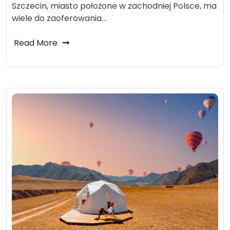
Szczecin, miasto położone w zachodniej Polsce, ma
wiele do zaoferowania…
Read More