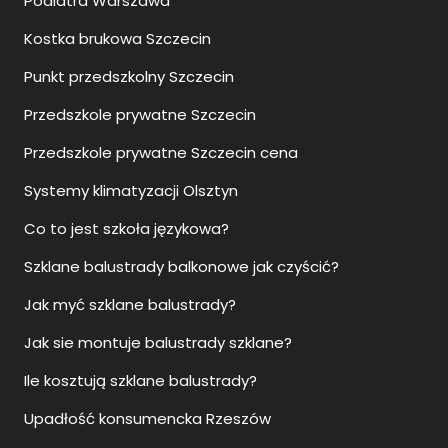
Podiatra Warszawa
Kostka brukowa Szczecin
Punkt przedszkolny Szczecin
Przedszkole prywatne Szczecin
Przedszkole prywatne Szczecin cena
Systemy klimatyzacji Olsztyn
Co to jest szkoła językowa?
Szklane balustrady balkonowe jak czyścić?
Jak myć szklane balustrady?
Jak sie montuje balustrady szklane?
Ile kosztują szklane balustrady?
Upadłość konsumencka Rzeszów