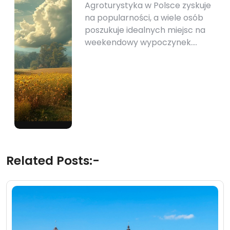
Agroturystyka w Polsce zyskuje
na popularności, a wiele osób
poszukuje idealnych miejsc na
weekendowy wypoczynek.…
Related Posts:-