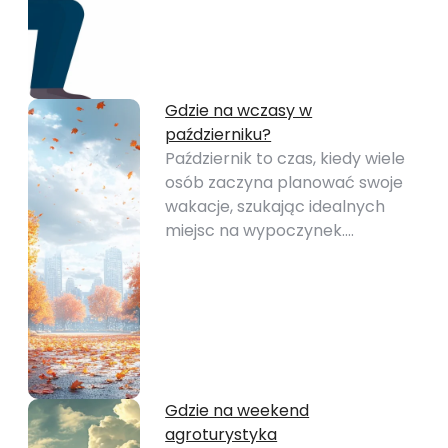
Gdzie na wczasy w
październiku?
Październik to czas, kiedy wiele
osób zaczyna planować swoje
wakacje, szukając idealnych
miejsc na wypoczynek.…
Gdzie na weekend
agroturystyka