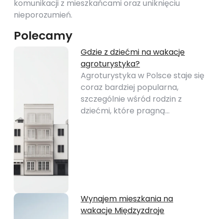
komunikacji z mieszkańcami oraz uniknięciu
nieporozumień.
Polecamy
Gdzie z dziećmi na wakacje
agroturystyka?
Agroturystyka w Polsce staje się
coraz bardziej popularna,
szczególnie wśród rodzin z
dziećmi, które pragną…
Wynajem mieszkania na
wakacje Międzyzdroje