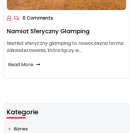
0 Comments
Namiot Sferyczny Glamping
Namiot sferyczny glamping to nowoczesna forma
zakwaterowania, która łączy w…
Read More
Kategorie
Biznes