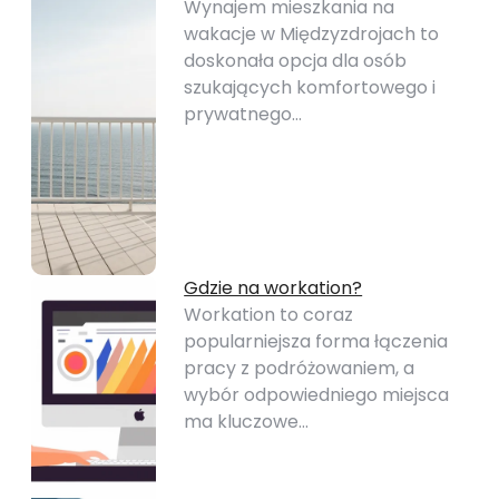
Wynajem mieszkania na
wakacje w Międzyzdrojach to
doskonała opcja dla osób
szukających komfortowego i
prywatnego…
Gdzie na workation?
Workation to coraz
popularniejsza forma łączenia
pracy z podróżowaniem, a
wybór odpowiedniego miejsca
ma kluczowe…