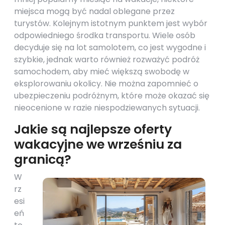
miejsca mogą być nadal oblegane przez
turystów. Kolejnym istotnym punktem jest wybór
odpowiedniego środka transportu. Wiele osób
decyduje się na lot samolotem, co jest wygodne i
szybkie, jednak warto również rozważyć podróż
samochodem, aby mieć większą swobodę w
eksplorowaniu okolicy. Nie można zapomnieć o
ubezpieczeniu podróżnym, które może okazać się
nieocenione w razie niespodziewanych sytuacji.
Jakie są najlepsze oferty
wakacyjne we wrześniu za
granicą?
W
rz
esi
eń