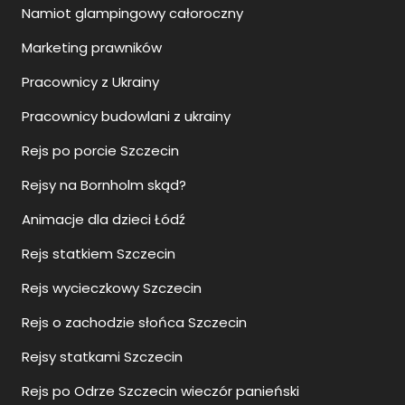
Namiot glampingowy całoroczny
Marketing prawników
Pracownicy z Ukrainy
Pracownicy budowlani z ukrainy
Rejs po porcie Szczecin
Rejsy na Bornholm skąd?
Animacje dla dzieci Łódź
Rejs statkiem Szczecin
Rejs wycieczkowy Szczecin
Rejs o zachodzie słońca Szczecin
Rejsy statkami Szczecin
Rejs po Odrze Szczecin wieczór panieński