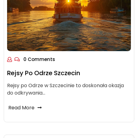
0 Comments
Rejsy Po Odrze Szczecin
Rejsy po Odrze w Szczecinie to doskonała okazja
do odkrywania…
Read More