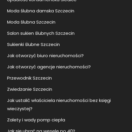
Moda ślubna damska Szczecin
Moda ślubna Szczecin
Salon sukien ślubnych Szczecin
Sukienki ślubne Szczecin
Jak otworzyć biuro nieruchomości?
Jak otworzyć agencje nieruchomości?
Przewodnik Szczecin
Zwiedzanie Szczecin
Jak ustalić właściciela nieruchomości bez księgi
wieczystej?
Zalety i wady pomp ciepła
Jak się ubrać na wesele po 40?