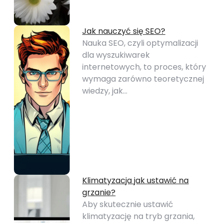
Jak nauczyć się SEO?
Nauka SEO, czyli optymalizacji
dla wyszukiwarek
internetowych, to proces, który
wymaga zarówno teoretycznej
wiedzy, jak…
Klimatyzacja jak ustawić na
grzanie?
Aby skutecznie ustawić
klimatyzację na tryb grzania,