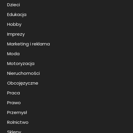
Dzieci
Edukacja
Hobby
Imprezy
Marketing i reklama
Moda
Motoryzacja
Nieruchomości
Obcojęzyczne
Praca
Prawo
Przemysł
Rolnictwo
Sklepy