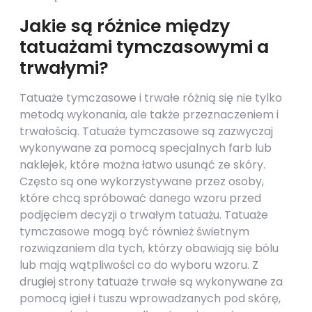
Jakie są różnice między
tatuażami tymczasowymi a
trwałymi?
Tatuaże tymczasowe i trwałe różnią się nie tylko
metodą wykonania, ale także przeznaczeniem i
trwałością. Tatuaże tymczasowe są zazwyczaj
wykonywane za pomocą specjalnych farb lub
naklejek, które można łatwo usunąć ze skóry.
Często są one wykorzystywane przez osoby,
które chcą spróbować danego wzoru przed
podjęciem decyzji o trwałym tatuażu. Tatuaże
tymczasowe mogą być również świetnym
rozwiązaniem dla tych, którzy obawiają się bólu
lub mają wątpliwości co do wyboru wzoru. Z
drugiej strony tatuaże trwałe są wykonywane za
pomocą igieł i tuszu wprowadzanych pod skórę,