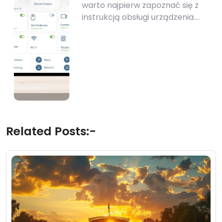
warto najpierw zapoznać się z
instrukcją obsługi urządzenia.…
Related Posts:-