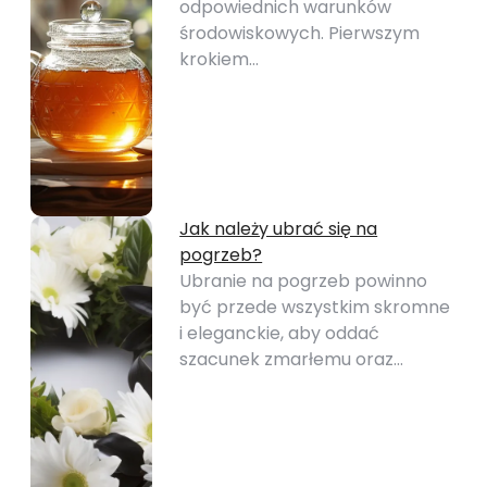
odpowiednich warunków
środowiskowych. Pierwszym
krokiem…
Jak należy ubrać się na
pogrzeb?
Ubranie na pogrzeb powinno
być przede wszystkim skromne
i eleganckie, aby oddać
szacunek zmarłemu oraz…