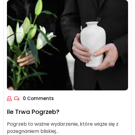
0 Comments
Ile Trwa Pogrzeb?
Pogrzeb to ważne wydarzenie, które wiąże się z
pożegnaniem bliskiej…