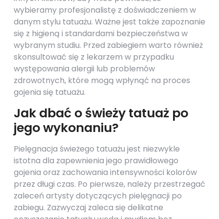
wybieramy profesjonalistę z doświadczeniem w
danym stylu tatuażu. Ważne jest także zapoznanie
się z higieną i standardami bezpieczeństwa w
wybranym studiu. Przed zabiegiem warto również
skonsultować się z lekarzem w przypadku
występowania alergii lub problemów
zdrowotnych, które mogą wpłynąć na proces
gojenia się tatuażu.
Jak dbać o świeży tatuaż po
jego wykonaniu?
Pielęgnacja świeżego tatuażu jest niezwykle
istotna dla zapewnienia jego prawidłowego
gojenia oraz zachowania intensywności kolorów
przez długi czas. Po pierwsze, należy przestrzegać
zaleceń artysty dotyczących pielęgnacji po
zabiegu. Zazwyczaj zaleca się delikatne