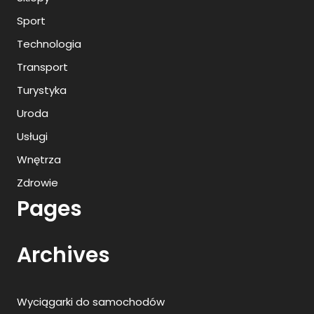
Sport
Technologia
Transport
Turystyka
Uroda
Usługi
Wnętrza
Zdrowie
Pages
Archives
Wyciągarki do samochodów