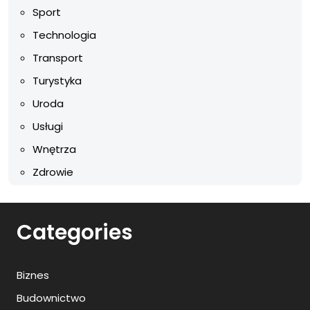
Sport
Technologia
Transport
Turystyka
Uroda
Usługi
Wnętrza
Zdrowie
Categories
Biznes
Budownictwo