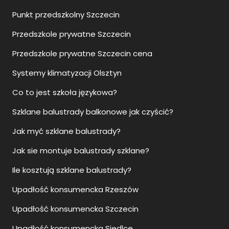
Punkt przedszkolny Szczecin
Przedszkole prywatne Szczecin
Przedszkole prywatne Szczecin cena
Systemy klimatyzacji Olsztyn
Co to jest szkoła językowa?
Szklane balustrady balkonowe jak czyścić?
Jak myć szklane balustrady?
Jak sie montuje balustrady szklane?
Ile kosztują szklane balustrady?
Upadłość konsumencka Rzeszów
Upadłość konsumencka Szczecin
Upadłość konsumencka Siedlce