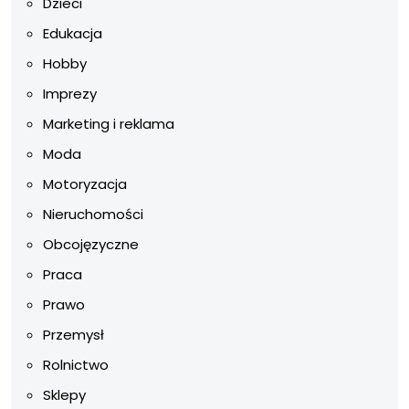
Dzieci
Edukacja
Hobby
Imprezy
Marketing i reklama
Moda
Motoryzacja
Nieruchomości
Obcojęzyczne
Praca
Prawo
Przemysł
Rolnictwo
Sklepy