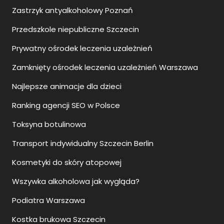
Zastrzyk antyalkoholowy Poznań
Przedszkole niepubliczne Szczecin
Prywatny ośrodek leczenia uzależnień
Zamknięty ośrodek leczenia uzależnień Warszawa
Najlepsze animacje dla dzieci
Ranking agencji SEO w Polsce
Toksyna botulinowa
Transport indywidualny Szczecin Berlin
Kosmetyki do skóry atopowej
Wszywka alkoholowa jak wygląda?
Podiatra Warszawa
Kostka brukowa Szczecin