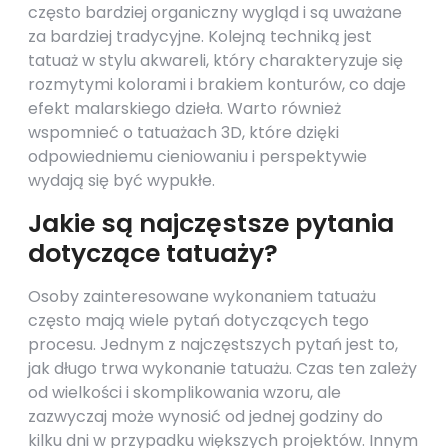
często bardziej organiczny wygląd i są uważane
za bardziej tradycyjne. Kolejną techniką jest
tatuaż w stylu akwareli, który charakteryzuje się
rozmytymi kolorami i brakiem konturów, co daje
efekt malarskiego dzieła. Warto również
wspomnieć o tatuażach 3D, które dzięki
odpowiedniemu cieniowaniu i perspektywie
wydają się być wypukłe.
Jakie są najczęstsze pytania
dotyczące tatuaży?
Osoby zainteresowane wykonaniem tatuażu
często mają wiele pytań dotyczących tego
procesu. Jednym z najczęstszych pytań jest to,
jak długo trwa wykonanie tatuażu. Czas ten zależy
od wielkości i skomplikowania wzoru, ale
zazwyczaj może wynosić od jednej godziny do
kilku dni w przypadku większych projektów. Innym