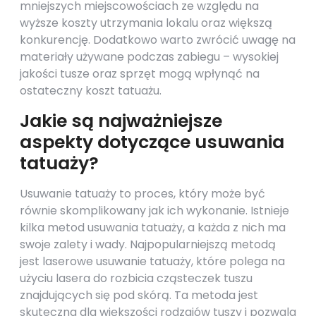
mniejszych miejscowościach ze względu na
wyższe koszty utrzymania lokalu oraz większą
konkurencję. Dodatkowo warto zwrócić uwagę na
materiały używane podczas zabiegu – wysokiej
jakości tusze oraz sprzęt mogą wpłynąć na
ostateczny koszt tatuażu.
Jakie są najważniejsze
aspekty dotyczące usuwania
tatuaży?
Usuwanie tatuaży to proces, który może być
równie skomplikowany jak ich wykonanie. Istnieje
kilka metod usuwania tatuaży, a każda z nich ma
swoje zalety i wady. Najpopularniejszą metodą
jest laserowe usuwanie tatuaży, które polega na
użyciu lasera do rozbicia cząsteczek tuszu
znajdujących się pod skórą. Ta metoda jest
skuteczna dla większości rodzajów tuszy i pozwala