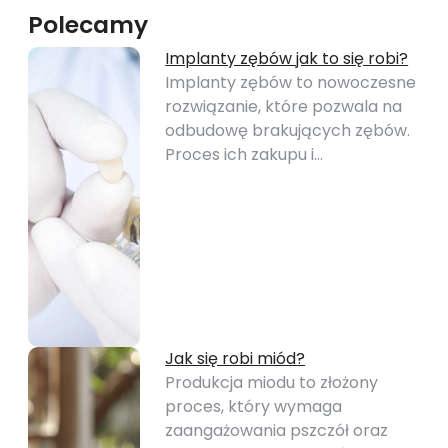
Polecamy
Implanty zębów jak to się robi?
Implanty zębów to nowoczesne
rozwiązanie, które pozwala na
odbudowę brakujących zębów.
Proces ich zakupu i…
Jak się robi miód?
Produkcja miodu to złożony
proces, który wymaga
zaangażowania pszczół oraz