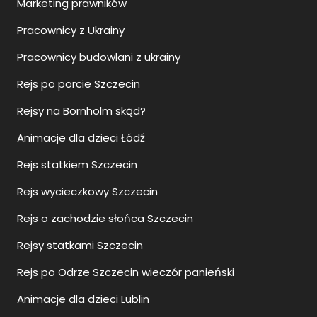
Marketing prawników
Pracownicy z Ukrainy
Pracownicy budowlani z ukrainy
Rejs po porcie Szczecin
Rejsy na Bornholm skąd?
Animacje dla dzieci Łódź
Rejs statkiem Szczecin
Rejs wycieczkowy Szczecin
Rejs o zachodzie słońca Szczecin
Rejsy statkami Szczecin
Rejs po Odrze Szczecin wieczór panieński
Animacje dla dzieci Lublin