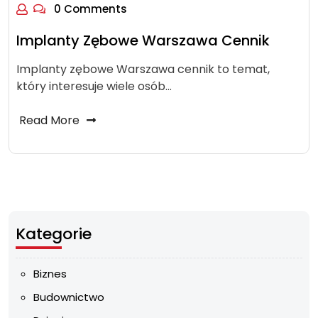
0 Comments
Implanty Zębowe Warszawa Cennik
Implanty zębowe Warszawa cennik to temat,
który interesuje wiele osób…
Read More
Kategorie
Biznes
Budownictwo