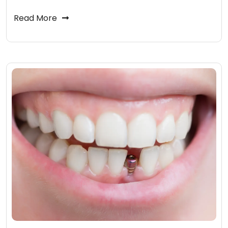
Read More