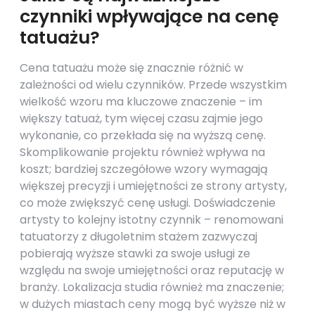
czynniki wpływające na cenę
tatuażu?
Cena tatuażu może się znacznie różnić w
zależności od wielu czynników. Przede wszystkim
wielkość wzoru ma kluczowe znaczenie – im
większy tatuaż, tym więcej czasu zajmie jego
wykonanie, co przekłada się na wyższą cenę.
Skomplikowanie projektu również wpływa na
koszt; bardziej szczegółowe wzory wymagają
większej precyzji i umiejętności ze strony artysty,
co może zwiększyć cenę usługi. Doświadczenie
artysty to kolejny istotny czynnik – renomowani
tatuatorzy z długoletnim stażem zazwyczaj
pobierają wyższe stawki za swoje usługi ze
względu na swoje umiejętności oraz reputację w
branży. Lokalizacja studia również ma znaczenie;
w dużych miastach ceny mogą być wyższe niż w