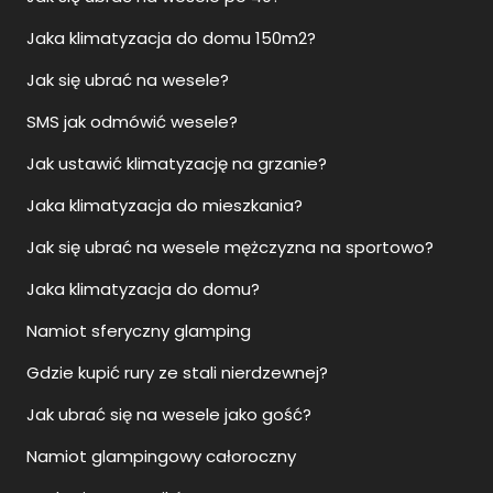
Jaka klimatyzacja do domu 150m2?
Jak się ubrać na wesele?
SMS jak odmówić wesele?
Jak ustawić klimatyzację na grzanie?
Jaka klimatyzacja do mieszkania?
Jak się ubrać na wesele mężczyzna na sportowo?
Jaka klimatyzacja do domu?
Namiot sferyczny glamping
Gdzie kupić rury ze stali nierdzewnej?
Jak ubrać się na wesele jako gość?
Namiot glampingowy całoroczny