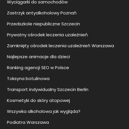
Wyciągarki do samochodów
Zastrzyk antyalkoholowy Poznań
Przedszkole niepubliczne Szczecin
Prywatny ośrodek leczenia uzależnień
Zamknięty ośrodek leczenia uzależnień Warszawa
Najlepsze animacje dla dzieci
Ranking agencji SEO w Polsce
Toksyna botulinowa
Transport indywidualny Szczecin Berlin
Kosmetyki do skóry atopowej
Wszywka alkoholowa jak wygląda?
Podiatra Warszawa