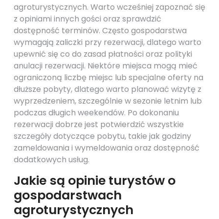
agroturystycznych. Warto wcześniej zapoznać się
z opiniami innych gości oraz sprawdzić
dostępność terminów. Często gospodarstwa
wymagają zaliczki przy rezerwacji, dlatego warto
upewnić się co do zasad płatności oraz polityki
anulacji rezerwacji. Niektóre miejsca mogą mieć
ograniczoną liczbę miejsc lub specjalne oferty na
dłuższe pobyty, dlatego warto planować wizytę z
wyprzedzeniem, szczególnie w sezonie letnim lub
podczas długich weekendów. Po dokonaniu
rezerwacji dobrze jest potwierdzić wszystkie
szczegóły dotyczące pobytu, takie jak godziny
zameldowania i wymeldowania oraz dostępność
dodatkowych usług.
Jakie są opinie turystów o
gospodarstwach
agroturystycznych