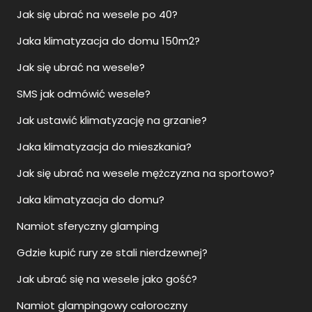
Jak się ubrać na wesele po 40?
Jaka klimatyzacja do domu 150m2?
Jak się ubrać na wesele?
SMS jak odmówić wesele?
Jak ustawić klimatyzację na grzanie?
Jaka klimatyzacja do mieszkania?
Jak się ubrać na wesele mężczyzna na sportowo?
Jaka klimatyzacja do domu?
Namiot sferyczny glamping
Gdzie kupić rury ze stali nierdzewnej?
Jak ubrać się na wesele jako gość?
Namiot glampingowy całoroczny