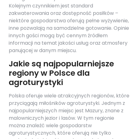
Kolejnym czynnikiem jest standard
zakwaterowania oraz dostępność posiłków –
niektóre gospodarstwa oferują pełne wyżywienie,
inne pozwalają na samodzielne gotowanie. Opinie
innych gości mogą być cennym źródłem
informacji na temat jakości usług oraz atmosfery
panującej w danym miejscu.
Jakie są najpopularniejsze
regiony w Polsce dla
agroturystyki
Polska oferuje wiele atrakcyjnych regionów, które
przyciągają miłośników agroturystyki. Jednym z
najpopularniejszych miejsc jest Mazury, znane z
malowniczych jezior i lasów. W tym regionie
można znaleźć wiele gospodarstw
agroturystycznych, które oferują nie tylko