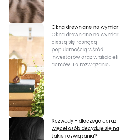
Okna drewniane na wymiar
Okna drewniane na wymiar
cieszą się rosnącą
popularnością wśród
inwestorów oraz właścicieli
domów. To rozwiązanie,…
Rozwody - dlaczego coraz
więcej osób decyduje się na
takie rozwiązania?