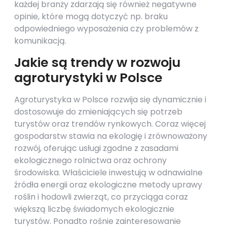
każdej branży zdarzają się również negatywne
opinie, które mogą dotyczyć np. braku
odpowiedniego wyposażenia czy problemów z
komunikacją.
Jakie są trendy w rozwoju
agroturystyki w Polsce
Agroturystyka w Polsce rozwija się dynamicznie i
dostosowuje do zmieniających się potrzeb
turystów oraz trendów rynkowych. Coraz więcej
gospodarstw stawia na ekologię i zrównoważony
rozwój, oferując usługi zgodne z zasadami
ekologicznego rolnictwa oraz ochrony
środowiska. Właściciele inwestują w odnawialne
źródła energii oraz ekologiczne metody uprawy
roślin i hodowli zwierząt, co przyciąga coraz
większą liczbę świadomych ekologicznie
turystów. Ponadto rośnie zainteresowanie