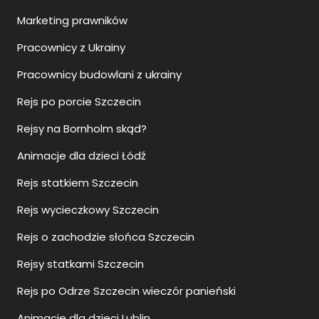
Marketing prawników
Pracownicy z Ukrainy
Pracownicy budowlani z ukrainy
Rejs po porcie Szczecin
Rejsy na Bornholm skąd?
Animacje dla dzieci Łódź
Rejs statkiem Szczecin
Rejs wycieczkowy Szczecin
Rejs o zachodzie słońca Szczecin
Rejsy statkami Szczecin
Rejs po Odrze Szczecin wieczór panieński
Animacje dla dzieci Lublin