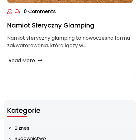
0 Comments
Namiot Sferyczny Glamping
Namiot sferyczny glamping to nowoczesna forma
zakwaterowania, która łączy w…
Read More
Kategorie
Biznes
Budownictwo