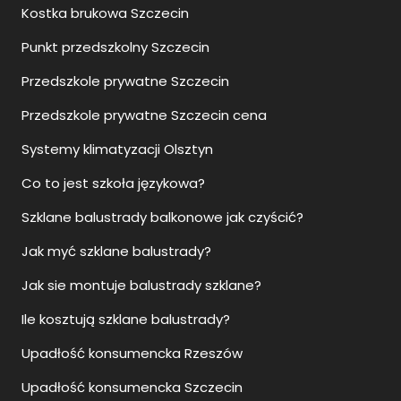
Kostka brukowa Szczecin
Punkt przedszkolny Szczecin
Przedszkole prywatne Szczecin
Przedszkole prywatne Szczecin cena
Systemy klimatyzacji Olsztyn
Co to jest szkoła językowa?
Szklane balustrady balkonowe jak czyścić?
Jak myć szklane balustrady?
Jak sie montuje balustrady szklane?
Ile kosztują szklane balustrady?
Upadłość konsumencka Rzeszów
Upadłość konsumencka Szczecin