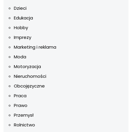
Dzieci
Edukacja
Hobby
Imprezy
Marketing i reklama
Moda
Motoryzacja
Nieruchomości
Obcojęzyczne
Praca
Prawo
Przemysł
Rolnictwo