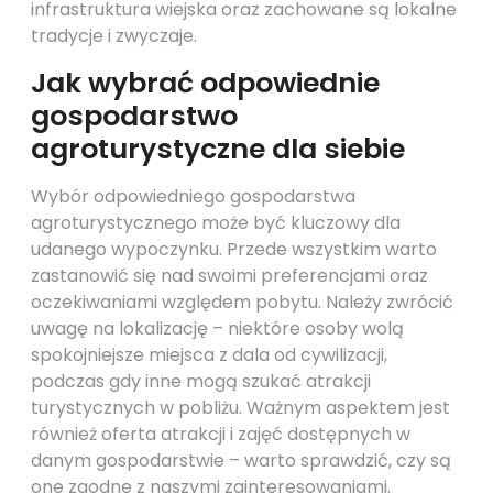
infrastruktura wiejska oraz zachowane są lokalne
tradycje i zwyczaje.
Jak wybrać odpowiednie
gospodarstwo
agroturystyczne dla siebie
Wybór odpowiedniego gospodarstwa
agroturystycznego może być kluczowy dla
udanego wypoczynku. Przede wszystkim warto
zastanowić się nad swoimi preferencjami oraz
oczekiwaniami względem pobytu. Należy zwrócić
uwagę na lokalizację – niektóre osoby wolą
spokojniejsze miejsca z dala od cywilizacji,
podczas gdy inne mogą szukać atrakcji
turystycznych w pobliżu. Ważnym aspektem jest
również oferta atrakcji i zajęć dostępnych w
danym gospodarstwie – warto sprawdzić, czy są
one zgodne z naszymi zainteresowaniami.