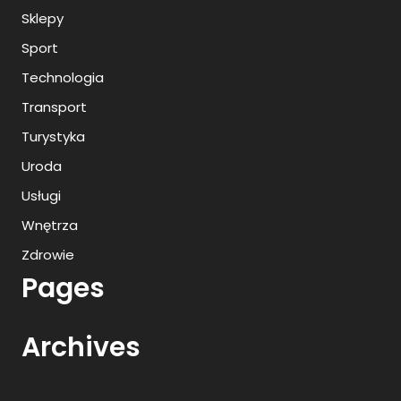
Sklepy
Sport
Technologia
Transport
Turystyka
Uroda
Usługi
Wnętrza
Zdrowie
Pages
Archives