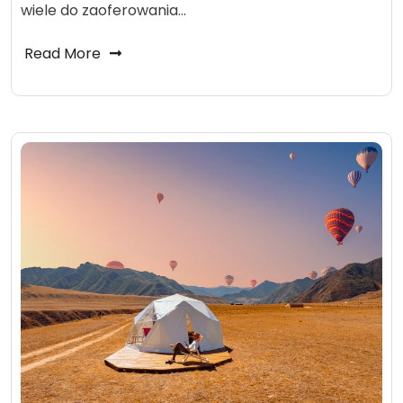
wiele do zaoferowania…
Read More