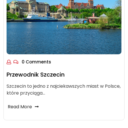
0 Comments
Przewodnik Szczecin
Szczecin to jedno z najciekawszych miast w Polsce,
które przyciąga…
Read More