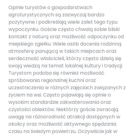
Opinie turystów o gospodarstwach
agroturystycznych są zazwyczaj bardzo
pozytywne i podkreślają wiele zalet tego typu
wypoczynku. Goście często chwalą sobie bliski
kontakt z naturą oraz możliwość odpoczynku od
miejskiego zgiełku. Wiele osób docenia rodzinną
atmosferę panującą w takich miejscach oraz
serdeczność właścicieli, którzy często dzielą się
swoją wiedzą na temat lokalnej kultury i tradycji.
Turystom podoba się również możliwość
spróbowania regionalnej kuchni oraz
uczestniczenia w różnych zajęciach związanych z
życiem na wsi. Często pojawiają się opinie o
wysokim standardzie zakwaterowania oraz
czystości obiektów. Niektórzy goście zwracają
uwagę na różnorodność atrakcji dostępnych w
okolicy oraz możliwość aktywnego spędzania
czasu na świeżym powietrzu. Oczywiście jak w