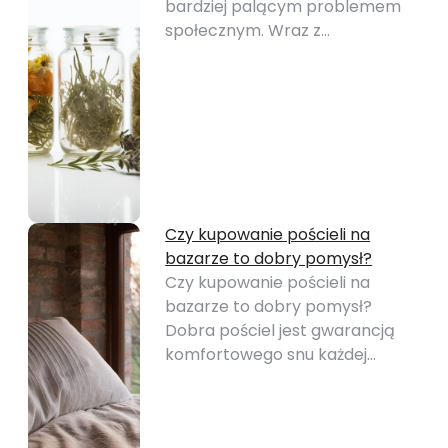
bardziej palącym problemem
społecznym. Wraz z…
Czy kupowanie pościeli na
bazarze to dobry pomysł?
Czy kupowanie pościeli na
bazarze to dobry pomysł?
Dobra pościel jest gwarancją
komfortowego snu każdej…