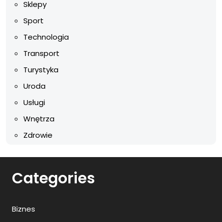
Sklepy
Sport
Technologia
Transport
Turystyka
Uroda
Usługi
Wnętrza
Zdrowie
Categories
Biznes