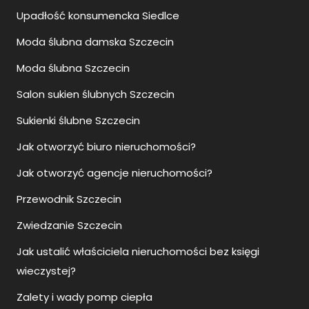
Upadłość konsumencka Siedlce
Moda ślubna damska Szczecin
Moda ślubna Szczecin
Salon sukien ślubnych Szczecin
Sukienki ślubne Szczecin
Jak otworzyć biuro nieruchomości?
Jak otworzyć agencje nieruchomości?
Przewodnik Szczecin
Zwiedzanie Szczecin
Jak ustalić właściciela nieruchomości bez księgi
wieczystej?
Zalety i wady pomp ciepła