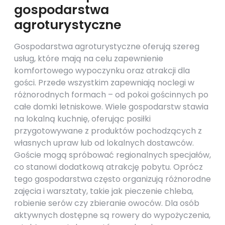
gospodarstwa
agroturystyczne
Gospodarstwa agroturystyczne oferują szereg
usług, które mają na celu zapewnienie
komfortowego wypoczynku oraz atrakcji dla
gości. Przede wszystkim zapewniają noclegi w
różnorodnych formach – od pokoi gościnnych po
całe domki letniskowe. Wiele gospodarstw stawia
na lokalną kuchnię, oferując posiłki
przygotowywane z produktów pochodzących z
własnych upraw lub od lokalnych dostawców.
Goście mogą spróbować regionalnych specjałów,
co stanowi dodatkową atrakcję pobytu. Oprócz
tego gospodarstwa często organizują różnorodne
zajęcia i warsztaty, takie jak pieczenie chleba,
robienie serów czy zbieranie owoców. Dla osób
aktywnych dostępne są rowery do wypożyczenia,