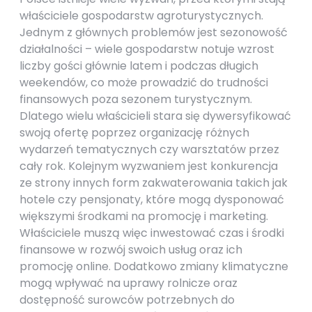
właściciele gospodarstw agroturystycznych.
Jednym z głównych problemów jest sezonowość
działalności – wiele gospodarstw notuje wzrost
liczby gości głównie latem i podczas długich
weekendów, co może prowadzić do trudności
finansowych poza sezonem turystycznym.
Dlatego wielu właścicieli stara się dywersyfikować
swoją ofertę poprzez organizację różnych
wydarzeń tematycznych czy warsztatów przez
cały rok. Kolejnym wyzwaniem jest konkurencja
ze strony innych form zakwaterowania takich jak
hotele czy pensjonaty, które mogą dysponować
większymi środkami na promocję i marketing.
Właściciele muszą więc inwestować czas i środki
finansowe w rozwój swoich usług oraz ich
promocję online. Dodatkowo zmiany klimatyczne
mogą wpływać na uprawy rolnicze oraz
dostępność surowców potrzebnych do