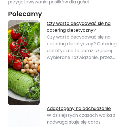
przygotowywania posiłków dla gości.
Polecamy
Czy warto decydować się na
catering dietetyczny?
Czy warto decydować się na
catering dietetyczny? Cateringi
dietetyczne to coraz częściej
wybierane rozwiązanie, przez…
Adaptogeny na odchudzanie
W dzisiejszych czasach walka z
nadwagą staje się coraz