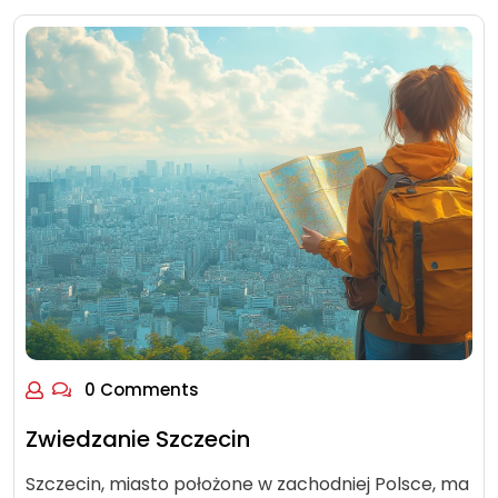
0 Comments
Zwiedzanie Szczecin
Szczecin, miasto położone w zachodniej Polsce, ma