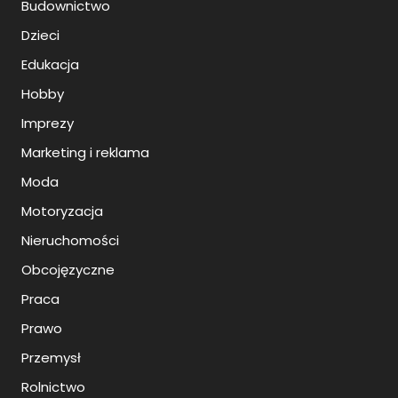
Budownictwo
Dzieci
Edukacja
Hobby
Imprezy
Marketing i reklama
Moda
Motoryzacja
Nieruchomości
Obcojęzyczne
Praca
Prawo
Przemysł
Rolnictwo