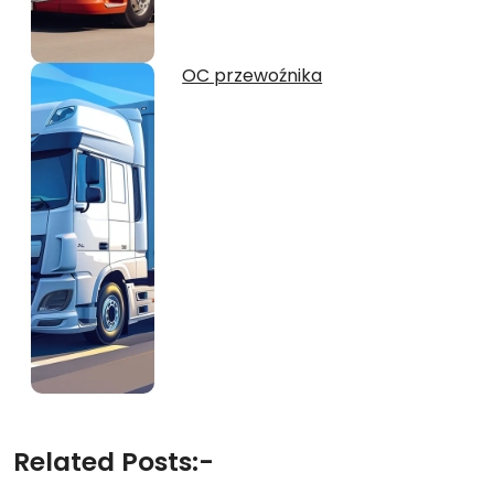
OC przewoźnika
Related Posts:-