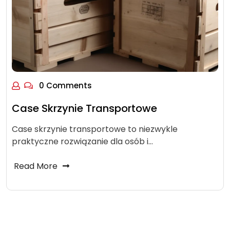
0 Comments
Case Skrzynie Transportowe
Case skrzynie transportowe to niezwykle
praktyczne rozwiązanie dla osób i…
Read More