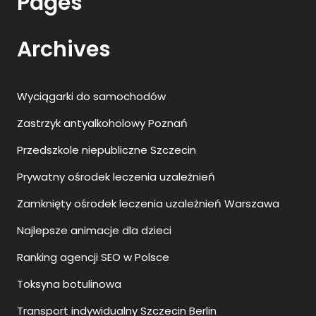
Pages
Archives
Wyciągarki do samochodów
Zastrzyk antyalkoholowy Poznań
Przedszkole niepubliczne Szczecin
Prywatny ośrodek leczenia uzależnień
Zamknięty ośrodek leczenia uzależnień Warszawa
Najlepsze animacje dla dzieci
Ranking agencji SEO w Polsce
Toksyna botulinowa
Transport indywidualny Szczecin Berlin