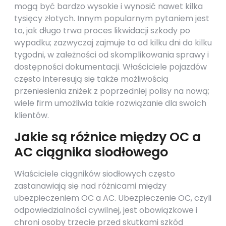
mogą być bardzo wysokie i wynosić nawet kilka
tysięcy złotych. Innym popularnym pytaniem jest
to, jak długo trwa proces likwidacji szkody po
wypadku; zazwyczaj zajmuje to od kilku dni do kilku
tygodni, w zależności od skomplikowania sprawy i
dostępności dokumentacji. Właściciele pojazdów
często interesują się także możliwością
przeniesienia zniżek z poprzedniej polisy na nową;
wiele firm umożliwia takie rozwiązanie dla swoich
klientów.
Jakie są różnice między OC a
AC ciągnika siodłowego
Właściciele ciągników siodłowych często
zastanawiają się nad różnicami między
ubezpieczeniem OC a AC. Ubezpieczenie OC, czyli
odpowiedzialności cywilnej, jest obowiązkowe i
chroni osoby trzecie przed skutkami szkód