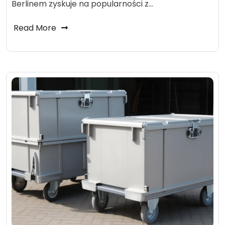
Berlinem zyskuje na popularności z…
Read More