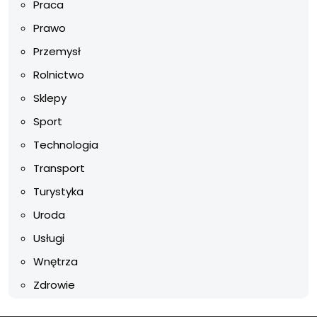
Praca
Prawo
Przemysł
Rolnictwo
Sklepy
Sport
Technologia
Transport
Turystyka
Uroda
Usługi
Wnętrza
Zdrowie