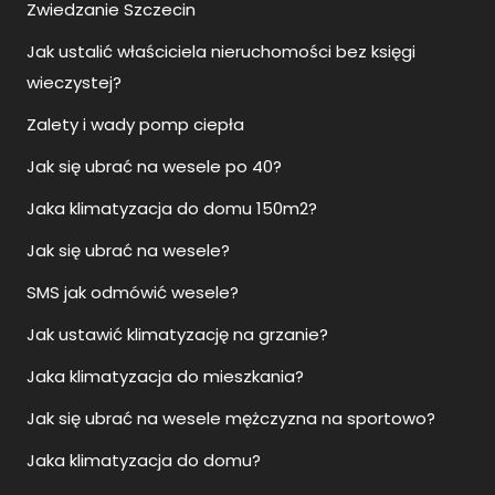
Zwiedzanie Szczecin
Jak ustalić właściciela nieruchomości bez księgi
wieczystej?
Zalety i wady pomp ciepła
Jak się ubrać na wesele po 40?
Jaka klimatyzacja do domu 150m2?
Jak się ubrać na wesele?
SMS jak odmówić wesele?
Jak ustawić klimatyzację na grzanie?
Jaka klimatyzacja do mieszkania?
Jak się ubrać na wesele mężczyzna na sportowo?
Jaka klimatyzacja do domu?