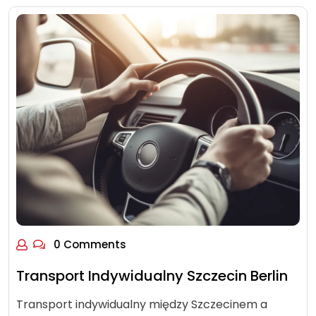
0 Comments
Transport Indywidualny Szczecin Berlin
Transport indywidualny między Szczecinem a