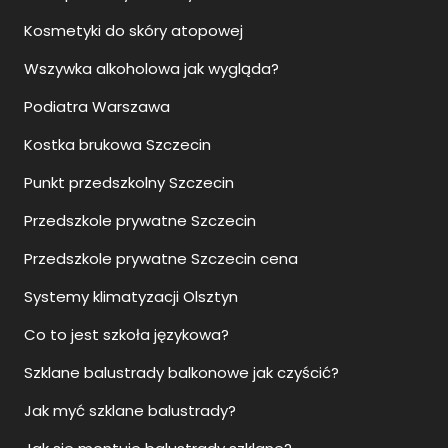
Kosmetyki do skóry atopowej
Wszywka alkoholowa jak wygląda?
Podiatra Warszawa
Kostka brukowa Szczecin
Punkt przedszkolny Szczecin
Przedszkole prywatne Szczecin
Przedszkole prywatne Szczecin cena
Systemy klimatyzacji Olsztyn
Co to jest szkoła językowa?
Szklane balustrady balkonowe jak czyścić?
Jak myć szklane balustrady?