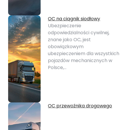
OC na ciągnik siodłowy
Ubezpieczenie
odpowiedzialności cywilnej,
znane jako OC, jest
obowiązkowym
ubezpieczeniem dla wszystkich
pojazdów mechanicznych w
Polsce,…
OC przewoźnika drogowego