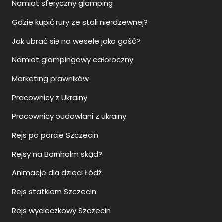
Namiot sferyczny glamping
Gdzie kupić rury ze stali nierdzewnej?
Jak ubrać się na wesele jako gość?
Namiot glampingowy całoroczny
Marketing prawników
Pracownicy z Ukrainy
Pracownicy budowlani z ukrainy
Rejs po porcie Szczecin
Rejsy na Bornholm skąd?
Animacje dla dzieci Łódź
Rejs statkiem Szczecin
Rejs wycieczkowy Szczecin