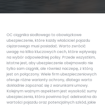
OC ciągnika siodłowego to obowiązkowe
ubezpieczenie, które każdy właściciel pojazdu
ciężarowego musi posiadać. Warto zwrócić
uwagę na kilka kluczowych cech, które wpływają
na wybór odpowiedniej polisy. Przede wszystkim,
istotne jest, aby ubezpieczenie obejmowało nie
tylko sam ciągnik, ale również naczepę, z którą
jest on połączony. Wiele firm ubezpieczeniowych
oferuje różne warianty ochrony, dlatego warto
dokładnie zapoznać się z warunkami umowy.
Kolejnym ważnym aspektem jest wysokość sumy
ubezpieczenia, która powinna być adekwatna do
wartości pojazdu oraz potencjalnych szkód, jakie