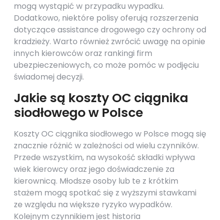
mogą wystąpić w przypadku wypadku.
Dodatkowo, niektóre polisy oferują rozszerzenia
dotyczące assistance drogowego czy ochrony od
kradzieży. Warto również zwrócić uwagę na opinie
innych kierowców oraz rankingi firm
ubezpieczeniowych, co może pomóc w podjęciu
świadomej decyzji.
Jakie są koszty OC ciągnika
siodłowego w Polsce
Koszty OC ciągnika siodłowego w Polsce mogą się
znacznie różnić w zależności od wielu czynników.
Przede wszystkim, na wysokość składki wpływa
wiek kierowcy oraz jego doświadczenie za
kierownicą. Młodsze osoby lub te z krótkim
stażem mogą spotkać się z wyższymi stawkami
ze względu na większe ryzyko wypadków.
Kolejnym czynnikiem jest historia