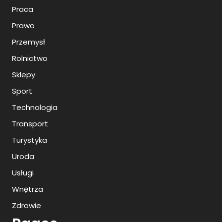
Praca
Prawo
Przemysł
Rolnictwo
Sklepy
Sport
Technologia
Transport
Turystyka
Uroda
Usługi
Wnętrza
Zdrowie