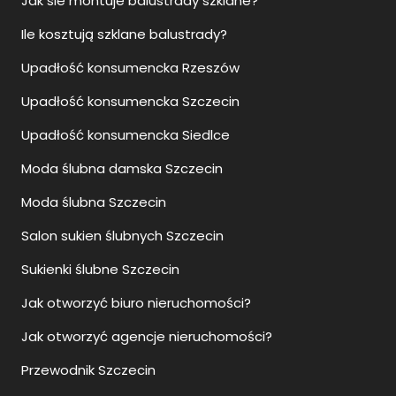
Jak sie montuje balustrady szklane?
Ile kosztują szklane balustrady?
Upadłość konsumencka Rzeszów
Upadłość konsumencka Szczecin
Upadłość konsumencka Siedlce
Moda ślubna damska Szczecin
Moda ślubna Szczecin
Salon sukien ślubnych Szczecin
Sukienki ślubne Szczecin
Jak otworzyć biuro nieruchomości?
Jak otworzyć agencje nieruchomości?
Przewodnik Szczecin