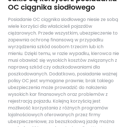
OC ciągnika siodłowego
Posiadanie OC ciągnika siodłowego niesie ze sobą
wiele korzyści dla właścicieli pojazdów
ciężarowych. Przede wszystkim, ubezpieczenie to
zapewnia ochronę finansową w przypadku
wyrządzenia szkód osobom trzecim lub ich
mieniu. Dzięki temu, w razie wypadku, kierowca nie
musi obawiać się wysokich kosztów związanych z
naprawą szkód czy odszkodowaniami dla
poszkodowanych. Dodatkowo, posiadanie ważnej
polisy OC jest wymagane prawnie; brak takiego
ubezpieczenia może prowadzić do nałożenia
wysokich kar finansowych oraz problemów z
rejestracją pojazdu. Kolejną korzyścią jest
możliwość korzystania z różnych programów
lojalnościowych oferowanych przez firmy
ubezpieczeniowe; za bezszkodową jazdę można