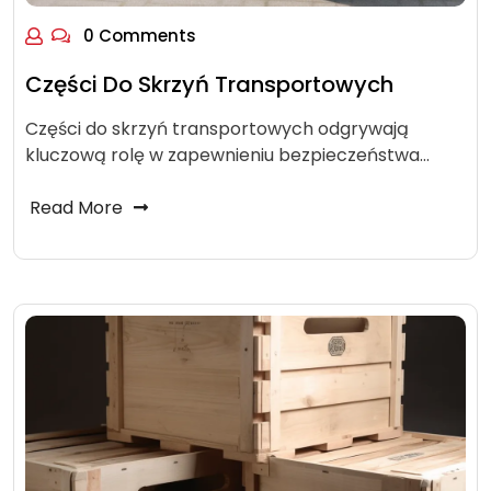
0 Comments
Części Do Skrzyń Transportowych
Części do skrzyń transportowych odgrywają
kluczową rolę w zapewnieniu bezpieczeństwa…
Read More