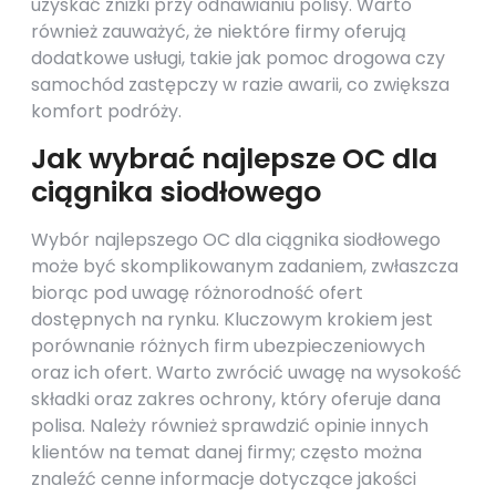
uzyskać zniżki przy odnawianiu polisy. Warto
również zauważyć, że niektóre firmy oferują
dodatkowe usługi, takie jak pomoc drogowa czy
samochód zastępczy w razie awarii, co zwiększa
komfort podróży.
Jak wybrać najlepsze OC dla
ciągnika siodłowego
Wybór najlepszego OC dla ciągnika siodłowego
może być skomplikowanym zadaniem, zwłaszcza
biorąc pod uwagę różnorodność ofert
dostępnych na rynku. Kluczowym krokiem jest
porównanie różnych firm ubezpieczeniowych
oraz ich ofert. Warto zwrócić uwagę na wysokość
składki oraz zakres ochrony, który oferuje dana
polisa. Należy również sprawdzić opinie innych
klientów na temat danej firmy; często można
znaleźć cenne informacje dotyczące jakości