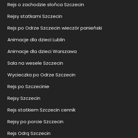
Rejs o zachodzie słońca Szczecin
Rejsy statkami Szczecin
Rejs po Odrze Szczecin wieczór panieński
Animacje dla dzieci Lublin
Animacje dla dzieci Warszawa
Sala na wesele Szczecin
Wycieczka po Odrze Szczecin
Rejs po Szczecinie
Rejsy Szczecin
Rejs statkiem Szczecin cennik
Rejsy po porcie Szczecin
Rejs Odrą Szczecin