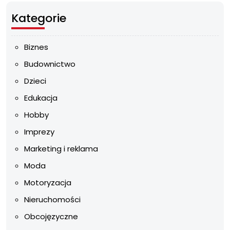
Kategorie
Biznes
Budownictwo
Dzieci
Edukacja
Hobby
Imprezy
Marketing i reklama
Moda
Motoryzacja
Nieruchomości
Obcojęzyczne