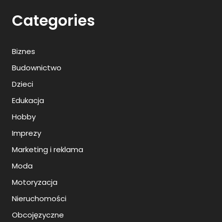
Categories
Biznes
Budownictwo
Dzieci
Edukacja
Hobby
Imprezy
Marketing i reklama
Moda
Motoryzacja
Nieruchomości
Obcojęzyczne