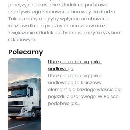
precyzyjne określenie składek na podstawie
rzeczywistego zachowania kierowcy na drodze.
Takie zmiany mogłyby wpłynąć na obniżenie
kosztów dla bezpiecznych kierowców oraz
zwiększenie składek dla tych z większym ryzykiem
szkodowym.
Polecamy
Ubezpieczenie ciągnika
siodłowego
Ubezpieczenie ciągnika
siodłowego to kluczowy
element dla każdego właściciela
pojazdu ciężarowego. W Polsce,
podobnie jak…