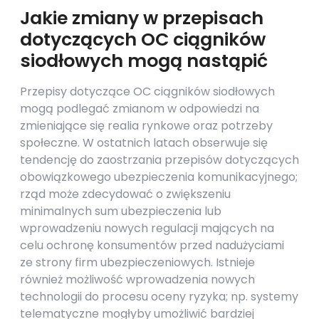
Jakie zmiany w przepisach
dotyczących OC ciągników
siodłowych mogą nastąpić
Przepisy dotyczące OC ciągników siodłowych
mogą podlegać zmianom w odpowiedzi na
zmieniające się realia rynkowe oraz potrzeby
społeczne. W ostatnich latach obserwuje się
tendencję do zaostrzania przepisów dotyczących
obowiązkowego ubezpieczenia komunikacyjnego;
rząd może zdecydować o zwiększeniu
minimalnych sum ubezpieczenia lub
wprowadzeniu nowych regulacji mających na
celu ochronę konsumentów przed nadużyciami
ze strony firm ubezpieczeniowych. Istnieje
również możliwość wprowadzenia nowych
technologii do procesu oceny ryzyka; np. systemy
telematyczne mogłyby umożliwić bardziej