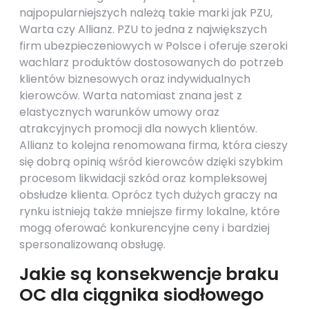
najpopularniejszych należą takie marki jak PZU,
Warta czy Allianz. PZU to jedna z największych
firm ubezpieczeniowych w Polsce i oferuje szeroki
wachlarz produktów dostosowanych do potrzeb
klientów biznesowych oraz indywidualnych
kierowców. Warta natomiast znana jest z
elastycznych warunków umowy oraz
atrakcyjnych promocji dla nowych klientów.
Allianz to kolejna renomowana firma, która cieszy
się dobrą opinią wśród kierowców dzięki szybkim
procesom likwidacji szkód oraz kompleksowej
obsłudze klienta. Oprócz tych dużych graczy na
rynku istnieją także mniejsze firmy lokalne, które
mogą oferować konkurencyjne ceny i bardziej
spersonalizowaną obsługę.
Jakie są konsekwencje braku
OC dla ciągnika siodłowego