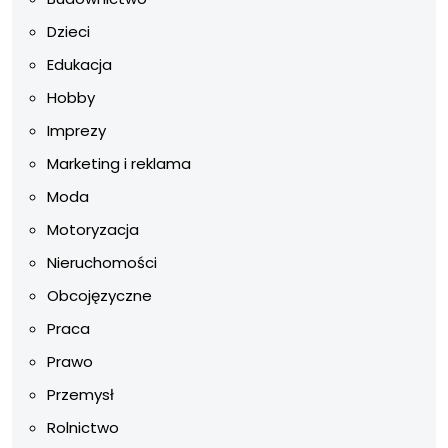
Dzieci
Edukacja
Hobby
Imprezy
Marketing i reklama
Moda
Motoryzacja
Nieruchomości
Obcojęzyczne
Praca
Prawo
Przemysł
Rolnictwo