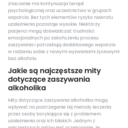
znaczenie ma kontynuacja terapii
psychologicznej oraz uczestnictwo w grupach
wsparcia. Bez tych elementów ryzyko nawrotu
uzależnienia pozostaje wysokie. Niektórzy
pacjenci mogą doświadczać trudności
emocjonalnych po zakończeniu procesu
zaszywania i potrzebują dodatkowego wsparcia
w radzeniu sobie z nowymi wyzwaniami życiowymi
bez alkoholu.
Jakie są najczęstsze mity
dotyczące zaszywania
alkoholika
Mity dotyczące zaszywania alkoholika mogą
wpływać na postrzeganie tej metody leczenia
przez osoby borykające się z problemem
uzależnienia oraz ich bliskich. Jednym z
najczęstszych mitów jest przekonanie, że