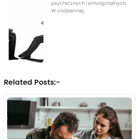
psychicznych i emocjonalnych.
W codziennej…
Related Posts:-