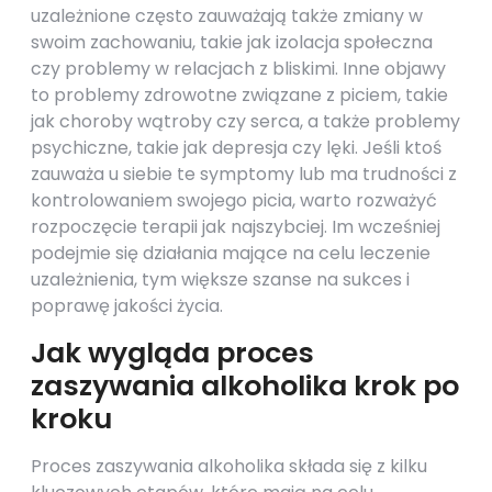
uzależnione często zauważają także zmiany w
swoim zachowaniu, takie jak izolacja społeczna
czy problemy w relacjach z bliskimi. Inne objawy
to problemy zdrowotne związane z piciem, takie
jak choroby wątroby czy serca, a także problemy
psychiczne, takie jak depresja czy lęki. Jeśli ktoś
zauważa u siebie te symptomy lub ma trudności z
kontrolowaniem swojego picia, warto rozważyć
rozpoczęcie terapii jak najszybciej. Im wcześniej
podejmie się działania mające na celu leczenie
uzależnienia, tym większe szanse na sukces i
poprawę jakości życia.
Jak wygląda proces
zaszywania alkoholika krok po
kroku
Proces zaszywania alkoholika składa się z kilku