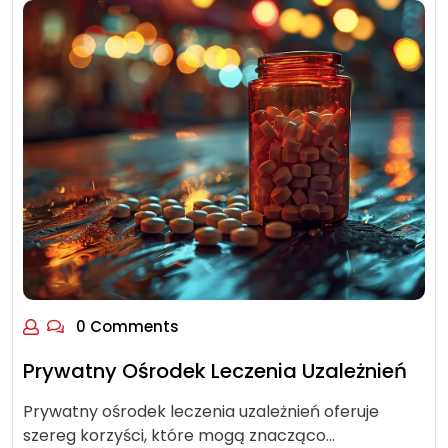
0 Comments
Prywatny Ośrodek Leczenia Uzależnień
Prywatny ośrodek leczenia uzależnień oferuje
szereg korzyści, które mogą znacząco…