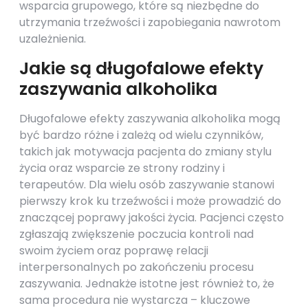
wsparcia grupowego, które są niezbędne do
utrzymania trzeźwości i zapobiegania nawrotom
uzależnienia.
Jakie są długofalowe efekty
zaszywania alkoholika
Długofalowe efekty zaszywania alkoholika mogą
być bardzo różne i zależą od wielu czynników,
takich jak motywacja pacjenta do zmiany stylu
życia oraz wsparcie ze strony rodziny i
terapeutów. Dla wielu osób zaszywanie stanowi
pierwszy krok ku trzeźwości i może prowadzić do
znaczącej poprawy jakości życia. Pacjenci często
zgłaszają zwiększenie poczucia kontroli nad
swoim życiem oraz poprawę relacji
interpersonalnych po zakończeniu procesu
zaszywania. Jednakże istotne jest również to, że
sama procedura nie wystarcza – kluczowe