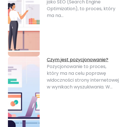
jako SEO (Search Engine
Optimization), to proces, który
ma na…
Czym jest pozycjonowanie?
Pozycjonowanie to proces,
który ma na celu poprawę
widoczności strony internetowej
w wynikach wyszukiwania. W…