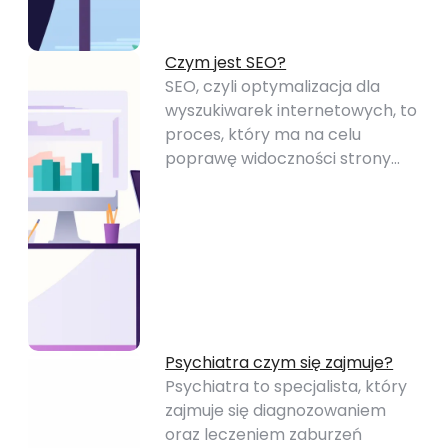
Czym jest SEO?
SEO, czyli optymalizacja dla
wyszukiwarek internetowych, to
proces, który ma na celu
poprawę widoczności strony…
Psychiatra czym się zajmuje?
Psychiatra to specjalista, który
zajmuje się diagnozowaniem
oraz leczeniem zaburzeń