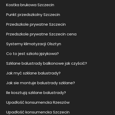
Kostka brukowa Szczecin
Punkt przedszkolny Szczecin
Przedszkole prywatne Szczecin
Przedszkole prywatne Szczecin cena
Systemy klimatyzacji Olsztyn
Co to jest szkoła językowa?
Szklane balustrady balkonowe jak czyścić?
Jak myć szklane balustrady?
Jak sie montuje balustrady szklane?
Ile kosztują szklane balustrady?
Upadłość konsumencka Rzeszów
Upadłość konsumencka Szczecin