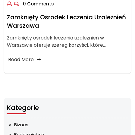
0 Comments
Zamknięty Ośrodek Leczenia Uzależnień
Warszawa
Zamknięty ośrodek leczenia uzależnień w
Warszawie oferuje szereg korzyści, które…
Read More
Kategorie
Biznes
Budownictwo