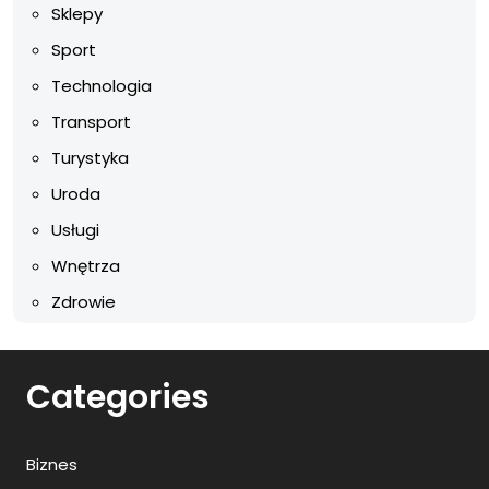
Sklepy
Sport
Technologia
Transport
Turystyka
Uroda
Usługi
Wnętrza
Zdrowie
Categories
Biznes