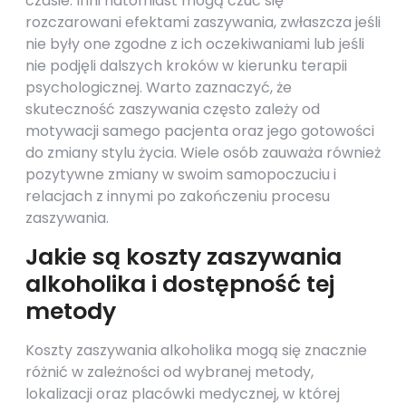
czasie. Inni natomiast mogą czuć się
rozczarowani efektami zaszywania, zwłaszcza jeśli
nie były one zgodne z ich oczekiwaniami lub jeśli
nie podjęli dalszych kroków w kierunku terapii
psychologicznej. Warto zaznaczyć, że
skuteczność zaszywania często zależy od
motywacji samego pacjenta oraz jego gotowości
do zmiany stylu życia. Wiele osób zauważa również
pozytywne zmiany w swoim samopoczuciu i
relacjach z innymi po zakończeniu procesu
zaszywania.
Jakie są koszty zaszywania
alkoholika i dostępność tej
metody
Koszty zaszywania alkoholika mogą się znacznie
różnić w zależności od wybranej metody,
lokalizacji oraz placówki medycznej, w której