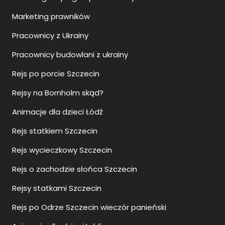
Marketing prawników
Pracownicy z Ukrainy
Pracownicy budowlani z ukrainy
Rejs po porcie Szczecin
Rejsy na Bornholm skąd?
Animacje dla dzieci Łódź
Rejs statkiem Szczecin
Rejs wycieczkowy Szczecin
Rejs o zachodzie słońca Szczecin
Rejsy statkami Szczecin
Rejs po Odrze Szczecin wieczór panieński