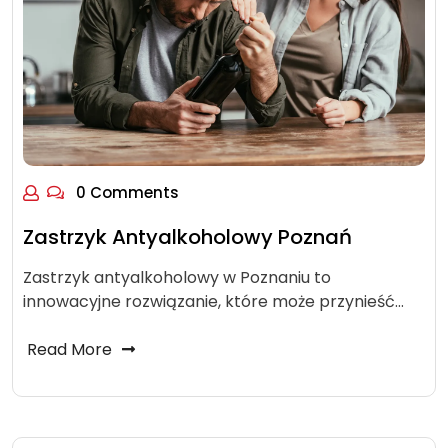
0 Comments
Zastrzyk Antyalkoholowy Poznań
Zastrzyk antyalkoholowy w Poznaniu to
innowacyjne rozwiązanie, które może przynieść…
Read More