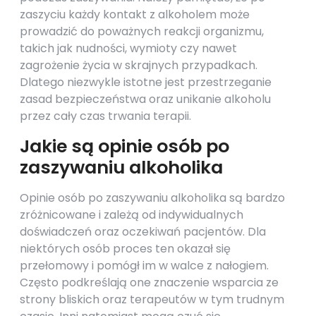
zaszyciu każdy kontakt z alkoholem może
prowadzić do poważnych reakcji organizmu,
takich jak nudności, wymioty czy nawet
zagrożenie życia w skrajnych przypadkach.
Dlatego niezwykle istotne jest przestrzeganie
zasad bezpieczeństwa oraz unikanie alkoholu
przez cały czas trwania terapii.
Jakie są opinie osób po
zaszywaniu alkoholika
Opinie osób po zaszywaniu alkoholika są bardzo
zróżnicowane i zależą od indywidualnych
doświadczeń oraz oczekiwań pacjentów. Dla
niektórych osób proces ten okazał się
przełomowy i pomógł im w walce z nałogiem.
Często podkreślają one znaczenie wsparcia ze
strony bliskich oraz terapeutów w tym trudnym