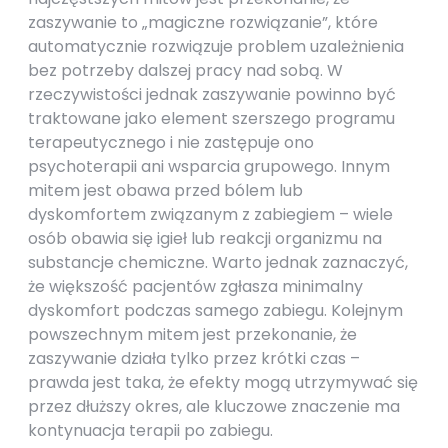
zaszywanie to „magiczne rozwiązanie”, które
automatycznie rozwiązuje problem uzależnienia
bez potrzeby dalszej pracy nad sobą. W
rzeczywistości jednak zaszywanie powinno być
traktowane jako element szerszego programu
terapeutycznego i nie zastępuje ono
psychoterapii ani wsparcia grupowego. Innym
mitem jest obawa przed bólem lub
dyskomfortem związanym z zabiegiem – wiele
osób obawia się igieł lub reakcji organizmu na
substancje chemiczne. Warto jednak zaznaczyć,
że większość pacjentów zgłasza minimalny
dyskomfort podczas samego zabiegu. Kolejnym
powszechnym mitem jest przekonanie, że
zaszywanie działa tylko przez krótki czas –
prawda jest taka, że efekty mogą utrzymywać się
przez dłuższy okres, ale kluczowe znaczenie ma
kontynuacja terapii po zabiegu.