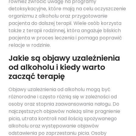
również zwrócić uwagę na programy
detoksykacyjne, które mają na celu oczyszczenie
organizmu z alkoholu oraz przygotowanie
pacjenta do dalszej terapii. Wiele osób korzysta
także z terapii rodzinnej, która angażuje bliskich
pacjenta w proces leczenia i pomaga poprawić
relacje w rodzinie.
Jakie są objawy uzależnienia
od alkoholu i kiedy warto
zacząć terapię
Objawy uzależnienia od alkoholu mogą być
różnorodne i często różnią się w zależności od
osoby oraz stopnia zaawansowania nałogu. Do
najczęstszych objawów należą silne pragnienie
picia, utrata kontroli nad ilością spożywanego
alkoholu oraz występowanie objawów
odstawienia po zaprzestaniu picia. Osoby