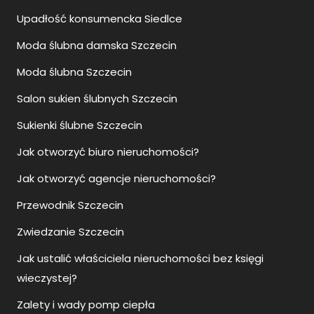
Upadłość konsumencka Siedlce
Moda ślubna damska Szczecin
Moda ślubna Szczecin
Salon sukien ślubnych Szczecin
Sukienki ślubne Szczecin
Jak otworzyć biuro nieruchomości?
Jak otworzyć agencje nieruchomości?
Przewodnik Szczecin
Zwiedzanie Szczecin
Jak ustalić właściciela nieruchomości bez księgi
wieczystej?
Zalety i wady pomp ciepła