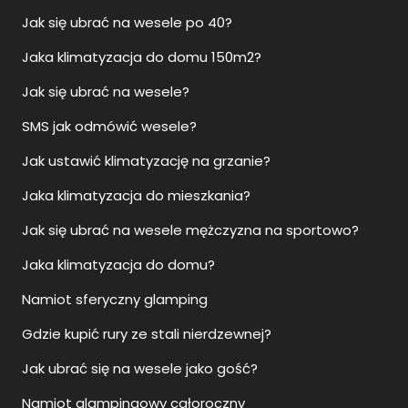
Jak się ubrać na wesele po 40?
Jaka klimatyzacja do domu 150m2?
Jak się ubrać na wesele?
SMS jak odmówić wesele?
Jak ustawić klimatyzację na grzanie?
Jaka klimatyzacja do mieszkania?
Jak się ubrać na wesele mężczyzna na sportowo?
Jaka klimatyzacja do domu?
Namiot sferyczny glamping
Gdzie kupić rury ze stali nierdzewnej?
Jak ubrać się na wesele jako gość?
Namiot glampingowy całoroczny