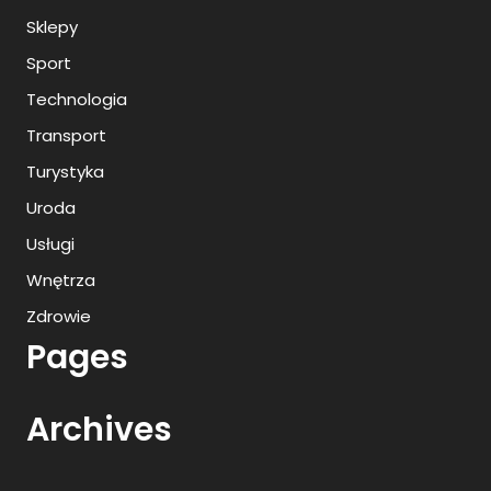
Sklepy
Sport
Technologia
Transport
Turystyka
Uroda
Usługi
Wnętrza
Zdrowie
Pages
Archives