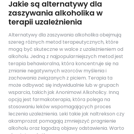
Jakie są alternatywy dla
zaszywania alkoholika w
terapii uzależnienia
Alternatywy dla zaszywania alkoholika obejmują
szereg różnych metod terapeutycznych, które
mogą być skuteczne w walce z uzależnieniem od
alkoholu. Jedną z najpopularniejszych metod jest
terapia behawioralna, która koncentruje się na
zmianie negatywnych wzorców myślenia i
zachowania związanych z piciem. Terapia ta
może odbywać się indywidualnie lub w grupach
wsparcia, takich jak Anonimowi Alkoholicy. Inną
opcją jest farmakoterapia, która polega na
stosowaniu leków wspomagających proces
leczenia uzależnienia. Leki takie jak naltrekson czy
akamprozat pomagają zmniejszyć pragnienie
alkoholu oraz łagodzą objawy odstawienia. Warto