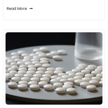
Read More