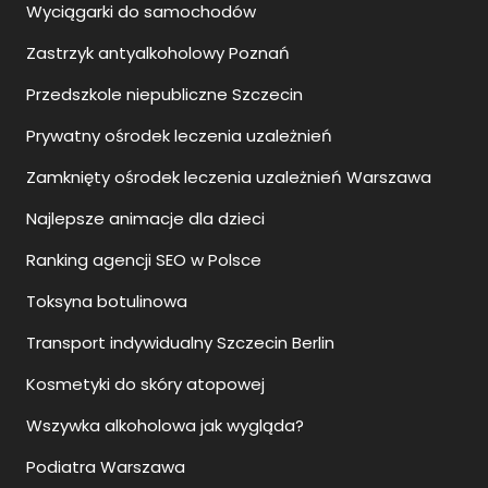
Wyciągarki do samochodów
Zastrzyk antyalkoholowy Poznań
Przedszkole niepubliczne Szczecin
Prywatny ośrodek leczenia uzależnień
Zamknięty ośrodek leczenia uzależnień Warszawa
Najlepsze animacje dla dzieci
Ranking agencji SEO w Polsce
Toksyna botulinowa
Transport indywidualny Szczecin Berlin
Kosmetyki do skóry atopowej
Wszywka alkoholowa jak wygląda?
Podiatra Warszawa