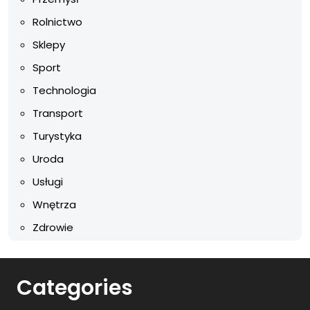
Rolnictwo
Sklepy
Sport
Technologia
Transport
Turystyka
Uroda
Usługi
Wnętrza
Zdrowie
Categories