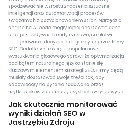
spodziewać się wzrostu znaczenia sztucznej
inteligencji oraz automatyzacji procesów
związanych z pozycjonowaniem stron. Narzędzia
oparte na AI będą mogły lepiej analizować dane
oraz przewidywać trendy rynkowe, co ułatwi
podejmowanie decyzji strategicznych przez firmy
SEO. Dodatkowo rosnąca popularność
wyszukiwania głosowego sprawi, że optymalizacja
pod kątem naturalnego języka stanie się
kluczowym elementem strategii SEO. Firmy będą
musiały dostosować swoje treści tak, aby
odpowiadały na pytania zadawane przez
użytkowników za pomocą asystentów głosowych.
Jak skutecznie monitorować
wyniki działań SEO w
Jastrzębiu Zdroju