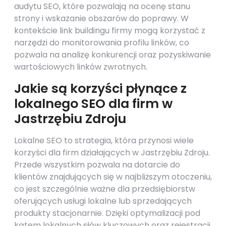
audytu SEO, które pozwalają na ocenę stanu
strony i wskazanie obszarów do poprawy. W
kontekście link buildingu firmy mogą korzystać z
narzędzi do monitorowania profilu linków, co
pozwala na analizę konkurencji oraz pozyskiwanie
wartościowych linków zwrotnych.
Jakie są korzyści płynące z
lokalnego SEO dla firm w
Jastrzębiu Zdroju
Lokalne SEO to strategia, która przynosi wiele
korzyści dla firm działających w Jastrzębiu Zdroju.
Przede wszystkim pozwala na dotarcie do
klientów znajdujących się w najbliższym otoczeniu,
co jest szczególnie ważne dla przedsiębiorstw
oferujących usługi lokalne lub sprzedających
produkty stacjonarnie. Dzięki optymalizacji pod
kątem lokalnych słów kluczowych oraz rejestracji