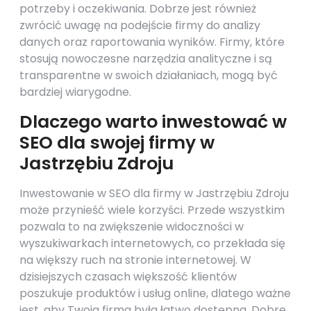
potrzeby i oczekiwania. Dobrze jest również
zwrócić uwagę na podejście firmy do analizy
danych oraz raportowania wyników. Firmy, które
stosują nowoczesne narzędzia analityczne i są
transparentne w swoich działaniach, mogą być
bardziej wiarygodne.
Dlaczego warto inwestować w
SEO dla swojej firmy w
Jastrzębiu Zdroju
Inwestowanie w SEO dla firmy w Jastrzębiu Zdroju
może przynieść wiele korzyści. Przede wszystkim
pozwala to na zwiększenie widoczności w
wyszukiwarkach internetowych, co przekłada się
na większy ruch na stronie internetowej. W
dzisiejszych czasach większość klientów
poszukuje produktów i usług online, dlatego ważne
jest, aby Twoja firma była łatwo dostępna. Dobre