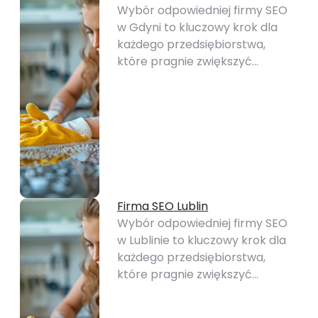
Wybór odpowiedniej firmy SEO
w Gdyni to kluczowy krok dla
każdego przedsiębiorstwa,
które pragnie zwiększyć…
Firma SEO Lublin
Wybór odpowiedniej firmy SEO
w Lublinie to kluczowy krok dla
każdego przedsiębiorstwa,
które pragnie zwiększyć…