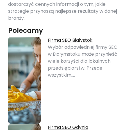
dostarczyć cennych informacji o tym, jakie
strategie przynoszą najlepsze rezultaty w danej
branży.
Polecamy
Firma SEO Białystok
Wybór odpowiedniej firmy SEO
w Białymstoku może przynieść
wiele korzyści dla lokalnych
przedsiębiorstw. Przede
wszystkim,…
Firma SEO Gdynia