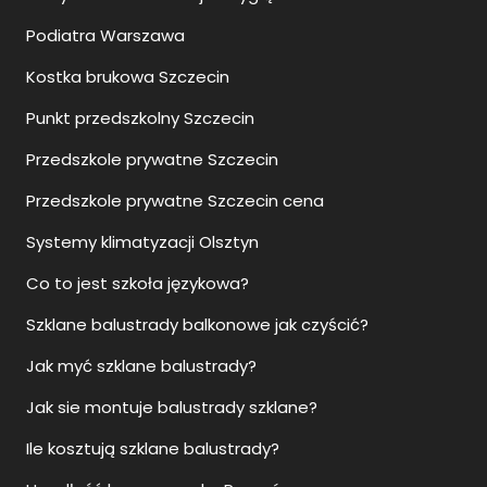
Podiatra Warszawa
Kostka brukowa Szczecin
Punkt przedszkolny Szczecin
Przedszkole prywatne Szczecin
Przedszkole prywatne Szczecin cena
Systemy klimatyzacji Olsztyn
Co to jest szkoła językowa?
Szklane balustrady balkonowe jak czyścić?
Jak myć szklane balustrady?
Jak sie montuje balustrady szklane?
Ile kosztują szklane balustrady?