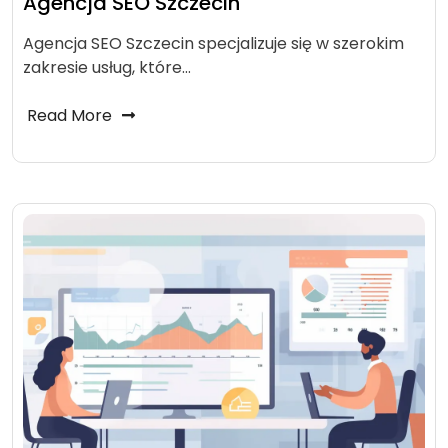
Agencja SEO Szczecin
Agencja SEO Szczecin specjalizuje się w szerokim
zakresie usług, które…
Read More