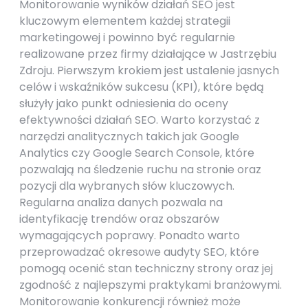
Monitorowanie wyników działań SEO jest
kluczowym elementem każdej strategii
marketingowej i powinno być regularnie
realizowane przez firmy działające w Jastrzębiu
Zdroju. Pierwszym krokiem jest ustalenie jasnych
celów i wskaźników sukcesu (KPI), które będą
służyły jako punkt odniesienia do oceny
efektywności działań SEO. Warto korzystać z
narzędzi analitycznych takich jak Google
Analytics czy Google Search Console, które
pozwalają na śledzenie ruchu na stronie oraz
pozycji dla wybranych słów kluczowych.
Regularna analiza danych pozwala na
identyfikację trendów oraz obszarów
wymagających poprawy. Ponadto warto
przeprowadzać okresowe audyty SEO, które
pomogą ocenić stan techniczny strony oraz jej
zgodność z najlepszymi praktykami branżowymi.
Monitorowanie konkurencji również może