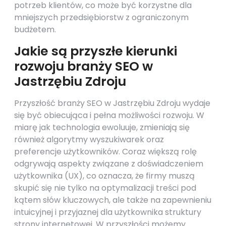
potrzeb klientów, co może być korzystne dla
mniejszych przedsiębiorstw z ograniczonym
budżetem.
Jakie są przyszłe kierunki
rozwoju branży SEO w
Jastrzębiu Zdroju
Przyszłość branży SEO w Jastrzębiu Zdroju wydaje
się być obiecująca i pełna możliwości rozwoju. W
miarę jak technologia ewoluuje, zmieniają się
również algorytmy wyszukiwarek oraz
preferencje użytkowników. Coraz większą rolę
odgrywają aspekty związane z doświadczeniem
użytkownika (UX), co oznacza, że firmy muszą
skupić się nie tylko na optymalizacji treści pod
kątem słów kluczowych, ale także na zapewnieniu
intuicyjnej i przyjaznej dla użytkownika struktury
strony internetowej. W przyszłości możemy