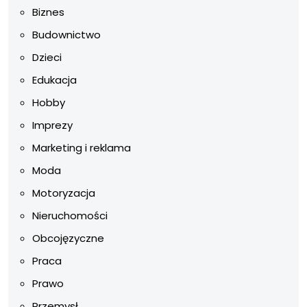
Biznes
Budownictwo
Dzieci
Edukacja
Hobby
Imprezy
Marketing i reklama
Moda
Motoryzacja
Nieruchomości
Obcojęzyczne
Praca
Prawo
Przemysł