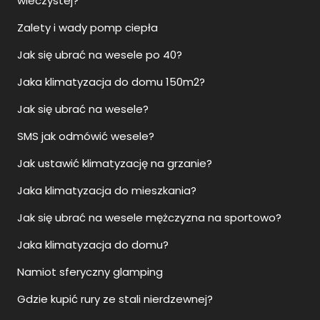
wieczystej?
Zalety i wady pomp ciepła
Jak się ubrać na wesele po 40?
Jaka klimatyzacja do domu 150m2?
Jak się ubrać na wesele?
SMS jak odmówić wesele?
Jak ustawić klimatyzację na grzanie?
Jaka klimatyzacja do mieszkania?
Jak się ubrać na wesele mężczyzna na sportowo?
Jaka klimatyzacja do domu?
Namiot sferyczny glamping
Gdzie kupić rury ze stali nierdzewnej?