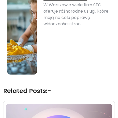
W Warszawie wiele firm SEO
oferuje różnorodne usługi, które
mają na celu poprawę
widoczności stron…
Related Posts:-