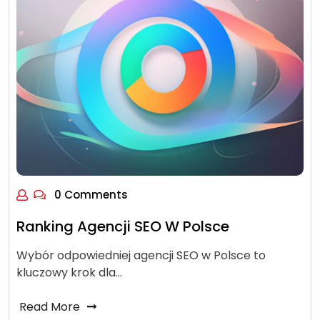
0 Comments
Ranking Agencji SEO W Polsce
Wybór odpowiedniej agencji SEO w Polsce to
kluczowy krok dla…
Read More