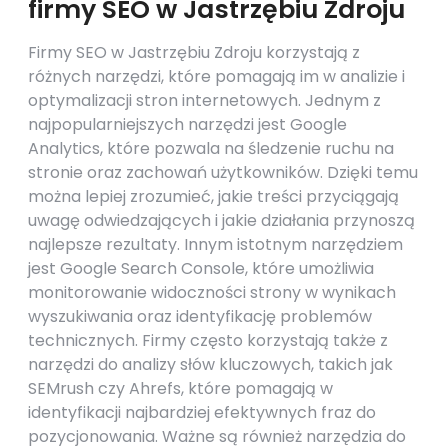
firmy SEO w Jastrzębiu Zdroju
Firmy SEO w Jastrzębiu Zdroju korzystają z
różnych narzędzi, które pomagają im w analizie i
optymalizacji stron internetowych. Jednym z
najpopularniejszych narzędzi jest Google
Analytics, które pozwala na śledzenie ruchu na
stronie oraz zachowań użytkowników. Dzięki temu
można lepiej zrozumieć, jakie treści przyciągają
uwagę odwiedzających i jakie działania przynoszą
najlepsze rezultaty. Innym istotnym narzędziem
jest Google Search Console, które umożliwia
monitorowanie widoczności strony w wynikach
wyszukiwania oraz identyfikację problemów
technicznych. Firmy często korzystają także z
narzędzi do analizy słów kluczowych, takich jak
SEMrush czy Ahrefs, które pomagają w
identyfikacji najbardziej efektywnych fraz do
pozycjonowania. Ważne są również narzędzia do