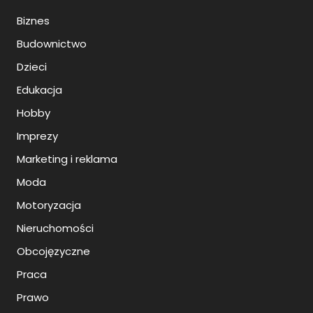
Biznes
Budownictwo
Dzieci
Edukacja
Hobby
Imprezy
Marketing i reklama
Moda
Motoryzacja
Nieruchomości
Obcojęzyczne
Praca
Prawo