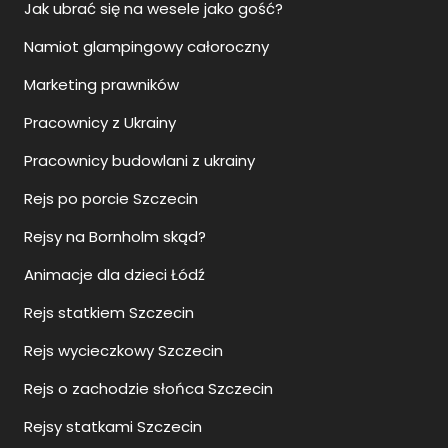
Jak ubrać się na wesele jako gość?
Namiot glampingowy całoroczny
Marketing prawników
Pracownicy z Ukrainy
Pracownicy budowlani z ukrainy
Rejs po porcie Szczecin
Rejsy na Bornholm skąd?
Animacje dla dzieci Łódź
Rejs statkiem Szczecin
Rejs wycieczkowy Szczecin
Rejs o zachodzie słońca Szczecin
Rejsy statkami Szczecin