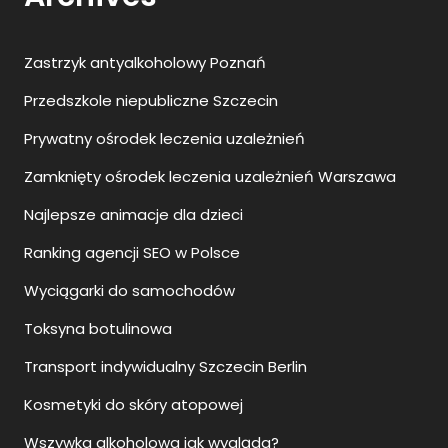
Zastrzyk antyalkoholowy Poznań
Przedszkole niepubliczne Szczecin
Prywatny ośrodek leczenia uzależnień
Zamknięty ośrodek leczenia uzależnień Warszawa
Najlepsze animacje dla dzieci
Ranking agencji SEO w Polsce
Wyciągarki do samochodów
Toksyna botulinowa
Transport indywidualny Szczecin Berlin
Kosmetyki do skóry atopowej
Wszywka alkoholowa jak wygląda?