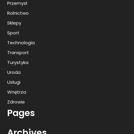
Przemysł
Rolnictwo
Sklepy
Sport
Technologia
Transport
Turystyka
Uroda
Usługi
Wnętrza
Zdrowie
Pages
Archives