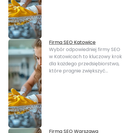
Firma SEO Katowice
Wybór odpowiedniej firmy SEO
w Katowicach to kluczowy krok
dla każdego przedsiębiorstwa,
które pragnie zwiększyć…
Firma SEO Warszawa