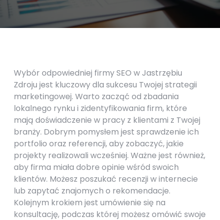
Wybór odpowiedniej firmy SEO w Jastrzębiu
Zdroju jest kluczowy dla sukcesu Twojej strategii
marketingowej. Warto zacząć od zbadania
lokalnego rynku i zidentyfikowania firm, które
mają doświadczenie w pracy z klientami z Twojej
branży. Dobrym pomysłem jest sprawdzenie ich
portfolio oraz referencji, aby zobaczyć, jakie
projekty realizowali wcześniej. Ważne jest również,
aby firma miała dobre opinie wśród swoich
klientów. Możesz poszukać recenzji w internecie
lub zapytać znajomych o rekomendacje.
Kolejnym krokiem jest umówienie się na
konsultację, podczas której możesz omówić swoje