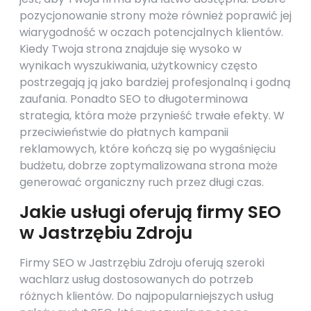
pozycjonowanie strony może również poprawić jej
wiarygodność w oczach potencjalnych klientów.
Kiedy Twoja strona znajduje się wysoko w
wynikach wyszukiwania, użytkownicy często
postrzegają ją jako bardziej profesjonalną i godną
zaufania. Ponadto SEO to długoterminowa
strategia, która może przynieść trwałe efekty. W
przeciwieństwie do płatnych kampanii
reklamowych, które kończą się po wygaśnięciu
budżetu, dobrze zoptymalizowana strona może
generować organiczny ruch przez długi czas.
Jakie usługi oferują firmy SEO
w Jastrzębiu Zdroju
Firmy SEO w Jastrzębiu Zdroju oferują szeroki
wachlarz usług dostosowanych do potrzeb
różnych klientów. Do najpopularniejszych usług