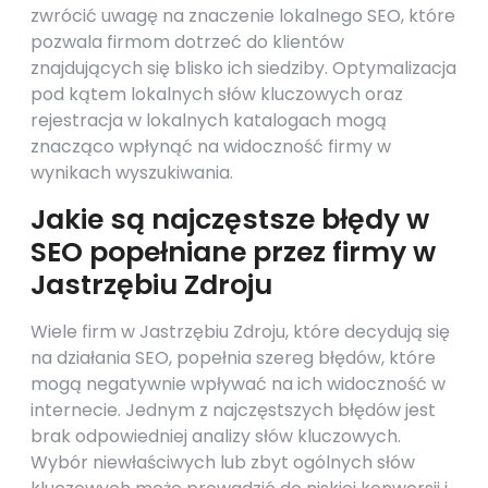
zwrócić uwagę na znaczenie lokalnego SEO, które
pozwala firmom dotrzeć do klientów
znajdujących się blisko ich siedziby. Optymalizacja
pod kątem lokalnych słów kluczowych oraz
rejestracja w lokalnych katalogach mogą
znacząco wpłynąć na widoczność firmy w
wynikach wyszukiwania.
Jakie są najczęstsze błędy w
SEO popełniane przez firmy w
Jastrzębiu Zdroju
Wiele firm w Jastrzębiu Zdroju, które decydują się
na działania SEO, popełnia szereg błędów, które
mogą negatywnie wpływać na ich widoczność w
internecie. Jednym z najczęstszych błędów jest
brak odpowiedniej analizy słów kluczowych.
Wybór niewłaściwych lub zbyt ogólnych słów