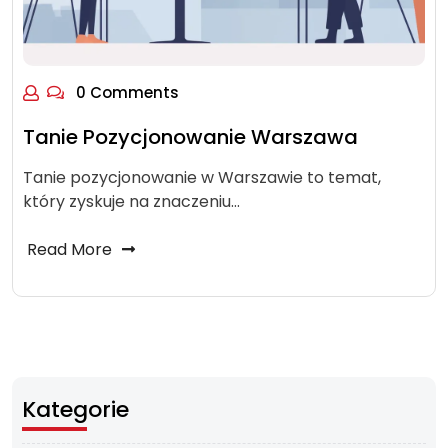
0 Comments
Tanie Pozycjonowanie Warszawa
Tanie pozycjonowanie w Warszawie to temat,
który zyskuje na znaczeniu…
Read More
Kategorie