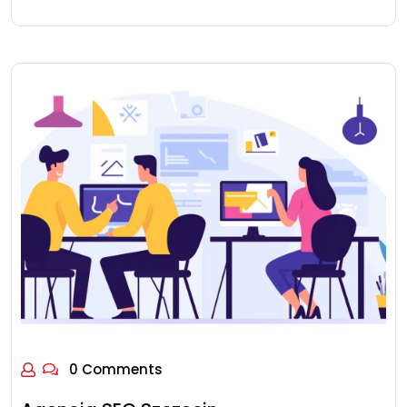
0 Comments