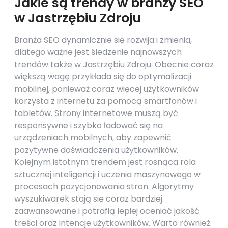
Jakie są trendy w branży SEO
w Jastrzębiu Zdroju
Branża SEO dynamicznie się rozwija i zmienia,
dlatego ważne jest śledzenie najnowszych
trendów także w Jastrzębiu Zdroju. Obecnie coraz
większą wagę przykłada się do optymalizacji
mobilnej, ponieważ coraz więcej użytkowników
korzysta z internetu za pomocą smartfonów i
tabletów. Strony internetowe muszą być
responsywne i szybko ładować się na
urządzeniach mobilnych, aby zapewnić
pozytywne doświadczenia użytkowników.
Kolejnym istotnym trendem jest rosnąca rola
sztucznej inteligencji i uczenia maszynowego w
procesach pozycjonowania stron. Algorytmy
wyszukiwarek stają się coraz bardziej
zaawansowane i potrafią lepiej oceniać jakość
treści oraz intencje użytkowników. Warto również