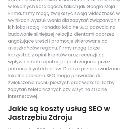
w lokalnych katalogach, takich jak Google Moja
Firma, firmy mogą zwiększyć swoją widoczność w
wynikach wyszukiwania dla zapytań związanych z
ich lokalizacją. Ponadto lokalne SEO pozwala na
budowanie silniejszej relacji z klientami poprzez
angażujące treści i promocje skierowane do
mieszkańców regionu. Firmy mogą także
korzystać z opinii klientów oraz recenzji, co
wpływa na ich reputację i postrzeganie przez
potencjalnych klientów. Dobrze przeprowadzone
lokalne działania SEO mogą prowadzić do
zwiększenia ruchu pieszych oraz większej liczby
zapytań telefonicznych czy wizyt na stronie
internetowej.
Jakie są koszty usług SEO w
Jastrzębiu Zdroju