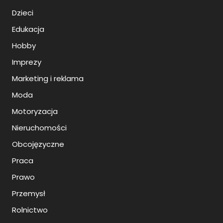
Dzieci
Edukacja
Hobby
Imprezy
Marketing i reklama
Moda
Motoryzacja
Nieruchomości
Obcojęzyczne
Praca
Prawo
Przemysł
Rolnictwo