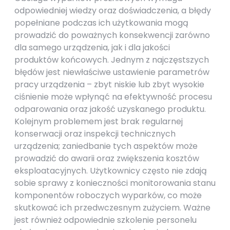
odpowiedniej wiedzy oraz doświadczenia, a błędy
popełniane podczas ich użytkowania mogą
prowadzić do poważnych konsekwencji zarówno
dla samego urządzenia, jak i dla jakości
produktów końcowych. Jednym z najczęstszych
błędów jest niewłaściwe ustawienie parametrów
pracy urządzenia – zbyt niskie lub zbyt wysokie
ciśnienie może wpłynąć na efektywność procesu
odparowania oraz jakość uzyskanego produktu.
Kolejnym problemem jest brak regularnej
konserwacji oraz inspekcji technicznych
urządzenia; zaniedbanie tych aspektów może
prowadzić do awarii oraz zwiększenia kosztów
eksploatacyjnych. Użytkownicy często nie zdają
sobie sprawy z konieczności monitorowania stanu
komponentów roboczych wyparków, co może
skutkować ich przedwczesnym zużyciem. Ważne
jest również odpowiednie szkolenie personelu