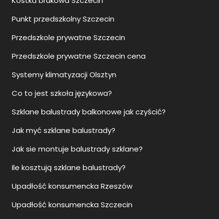
Kostka brukowa Szczecin
Punkt przedszkolny Szczecin
Przedszkole prywatne Szczecin
Przedszkole prywatne Szczecin cena
Systemy klimatyzacji Olsztyn
Co to jest szkoła językowa?
Szklane balustrady balkonowe jak czyścić?
Jak myć szklane balustrady?
Jak sie montuje balustrady szklane?
Ile kosztują szklane balustrady?
Upadłość konsumencka Rzeszów
Upadłość konsumencka Szczecin