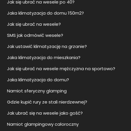
Jak się ubrać na wesele po 40?
Jaka klimatyzacja do domu 150m2?
Jak się ubrać na wesele?
SMS jak odmówić wesele?
Jak ustawić klimatyzację na grzanie?
Jaka klimatyzacja do mieszkania?
Jak się ubrać na wesele mężczyzna na sportowo?
Jaka klimatyzacja do domu?
Namiot sferyczny glamping
Gdzie kupić rury ze stali nierdzewnej?
Jak ubrać się na wesele jako gość?
Namiot glampingowy całoroczny