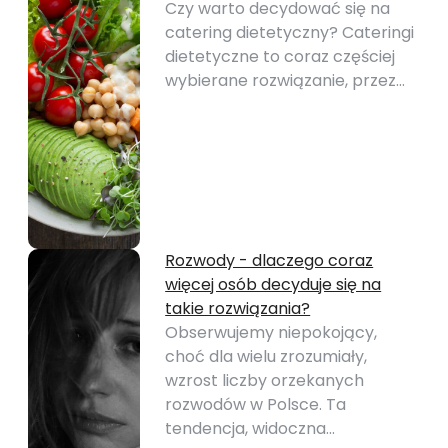
Czy warto decydować się na
catering dietetyczny? Cateringi
dietetyczne to coraz częściej
wybierane rozwiązanie, przez…
Rozwody - dlaczego coraz
więcej osób decyduje się na
takie rozwiązania?
Obserwujemy niepokojący,
choć dla wielu zrozumiały,
wzrost liczby orzekanych
rozwodów w Polsce. Ta
tendencja, widoczna…