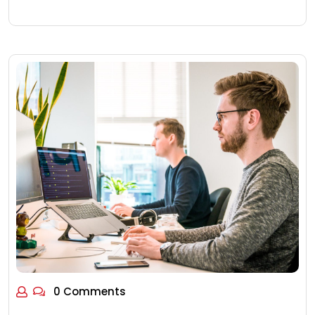
0 Comments