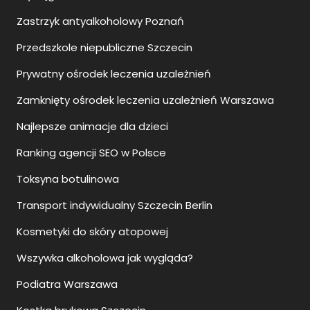
Zastrzyk antyalkoholowy Poznań
Przedszkole niepubliczne Szczecin
Prywatny ośrodek leczenia uzależnień
Zamknięty ośrodek leczenia uzależnień Warszawa
Najlepsze animacje dla dzieci
Ranking agencji SEO w Polsce
Toksyna botulinowa
Transport indywidualny Szczecin Berlin
Kosmetyki do skóry atopowej
Wszywka alkoholowa jak wygląda?
Podiatra Warszawa