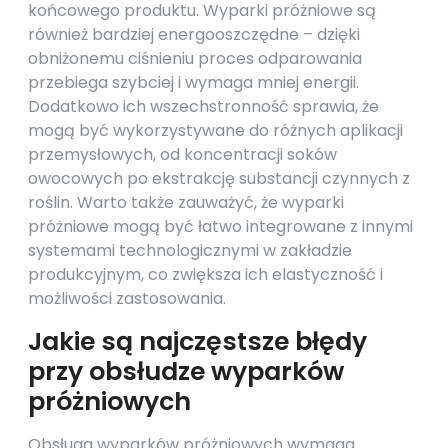
końcowego produktu. Wyparki próżniowe są
również bardziej energooszczędne – dzięki
obniżonemu ciśnieniu proces odparowania
przebiega szybciej i wymaga mniej energii.
Dodatkowo ich wszechstronność sprawia, że
mogą być wykorzystywane do różnych aplikacji
przemysłowych, od koncentracji soków
owocowych po ekstrakcję substancji czynnych z
roślin. Warto także zauważyć, że wyparki
próżniowe mogą być łatwo integrowane z innymi
systemami technologicznymi w zakładzie
produkcyjnym, co zwiększa ich elastyczność i
możliwości zastosowania.
Jakie są najczęstsze błędy
przy obsłudze wyparków
próżniowych
Obsługa wyparków próżniowych wymaga