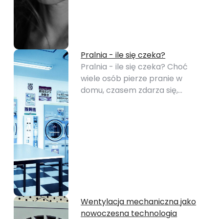
Pralnia - ile się czeka?
Pralnia - ile się czeka? Choć
wiele osób pierze pranie w
domu, czasem zdarza się,…
Wentylacja mechaniczna jako
nowoczesna technologia