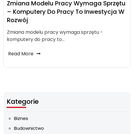
Zmiana Modelu Pracy Wymaga Sprzętu
– Komputery Do Pracy To Inwestycja W
Rozwój
Zmiana modelu pracy wymaga sprzętu -
komputery do pracy to…
Read More
Kategorie
Biznes
Budownictwo