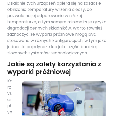
Działanie tych urządzeń opiera się na zasadzie
obniżania temperatury wrzenia cieczy, co
pozwala na jej odparowanie w niższej
temperaturze, a tym samym minimalizuje ryzyko
degradacji cennych składników. Warto również
zaznaczyć, że wyparki próżniowe mogą być
stosowane w różnych konfiguracjach, w tym jako
jednostki pojedyncze lub jako część bardziej
złożonych systemów technologicznych.
Jakie są zalety korzystania z
wyparki próżniowej
Ko
rz
yś
ci
pł
yn