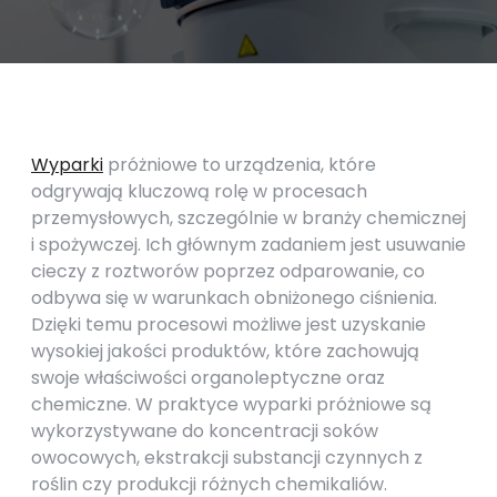
Wyparki
próżniowe to urządzenia, które
odgrywają kluczową rolę w procesach
przemysłowych, szczególnie w branży chemicznej
i spożywczej. Ich głównym zadaniem jest usuwanie
cieczy z roztworów poprzez odparowanie, co
odbywa się w warunkach obniżonego ciśnienia.
Dzięki temu procesowi możliwe jest uzyskanie
wysokiej jakości produktów, które zachowują
swoje właściwości organoleptyczne oraz
chemiczne. W praktyce wyparki próżniowe są
wykorzystywane do koncentracji soków
owocowych, ekstrakcji substancji czynnych z
roślin czy produkcji różnych chemikaliów.