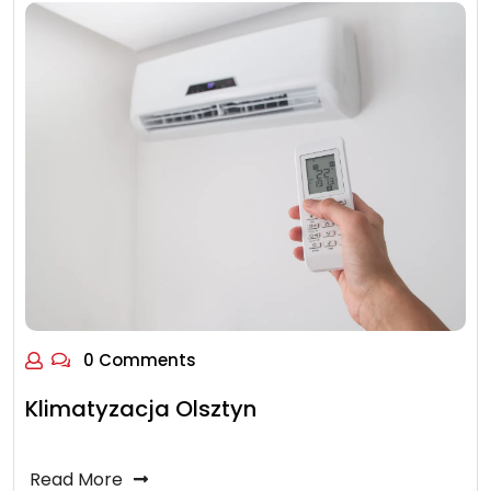
0 Comments
Klimatyzacja Olsztyn
Read More