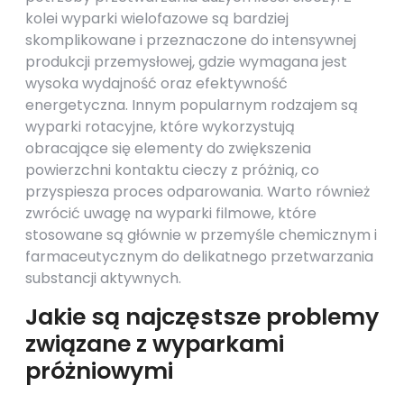
kolei wyparki wielofazowe są bardziej
skomplikowane i przeznaczone do intensywnej
produkcji przemysłowej, gdzie wymagana jest
wysoka wydajność oraz efektywność
energetyczna. Innym popularnym rodzajem są
wyparki rotacyjne, które wykorzystują
obracające się elementy do zwiększenia
powierzchni kontaktu cieczy z próżnią, co
przyspiesza proces odparowania. Warto również
zwrócić uwagę na wyparki filmowe, które
stosowane są głównie w przemyśle chemicznym i
farmaceutycznym do delikatnego przetwarzania
substancji aktywnych.
Jakie są najczęstsze problemy
związane z wyparkami
próżniowymi