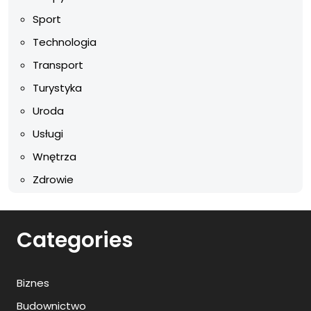
Sport
Technologia
Transport
Turystyka
Uroda
Usługi
Wnętrza
Zdrowie
Categories
Biznes
Budownictwo