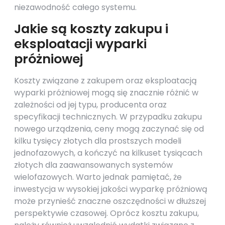
niezawodność całego systemu.
Jakie są koszty zakupu i
eksploatacji wyparki
próżniowej
Koszty związane z zakupem oraz eksploatacją
wyparki próżniowej mogą się znacznie różnić w
zależności od jej typu, producenta oraz
specyfikacji technicznych. W przypadku zakupu
nowego urządzenia, ceny mogą zaczynać się od
kilku tysięcy złotych dla prostszych modeli
jednofazowych, a kończyć na kilkuset tysiącach
złotych dla zaawansowanych systemów
wielofazowych. Warto jednak pamiętać, że
inwestycja w wysokiej jakości wyparkę próżniową
może przynieść znaczne oszczędności w dłuższej
perspektywie czasowej. Oprócz kosztu zakupu,