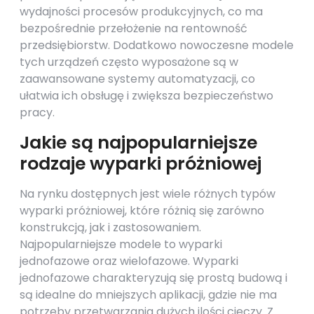
wydajności procesów produkcyjnych, co ma
bezpośrednie przełożenie na rentowność
przedsiębiorstw. Dodatkowo nowoczesne modele
tych urządzeń często wyposażone są w
zaawansowane systemy automatyzacji, co
ułatwia ich obsługę i zwiększa bezpieczeństwo
pracy.
Jakie są najpopularniejsze
rodzaje wyparki próżniowej
Na rynku dostępnych jest wiele różnych typów
wyparki próżniowej, które różnią się zarówno
konstrukcją, jak i zastosowaniem.
Najpopularniejsze modele to wyparki
jednofazowe oraz wielofazowe. Wyparki
jednofazowe charakteryzują się prostą budową i
są idealne do mniejszych aplikacji, gdzie nie ma
potrzeby przetwarzania dużych ilości cieczy. Z