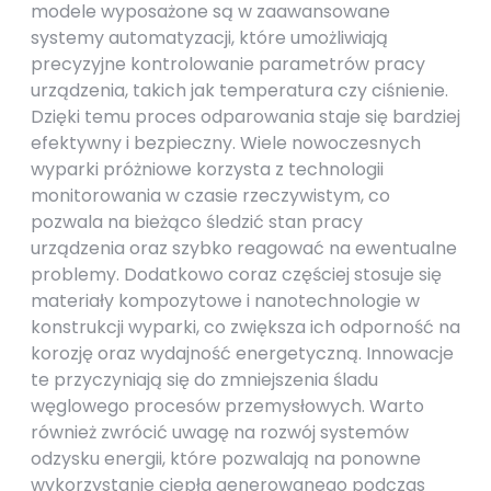
modele wyposażone są w zaawansowane
systemy automatyzacji, które umożliwiają
precyzyjne kontrolowanie parametrów pracy
urządzenia, takich jak temperatura czy ciśnienie.
Dzięki temu proces odparowania staje się bardziej
efektywny i bezpieczny. Wiele nowoczesnych
wyparki próżniowe korzysta z technologii
monitorowania w czasie rzeczywistym, co
pozwala na bieżąco śledzić stan pracy
urządzenia oraz szybko reagować na ewentualne
problemy. Dodatkowo coraz częściej stosuje się
materiały kompozytowe i nanotechnologie w
konstrukcji wyparki, co zwiększa ich odporność na
korozję oraz wydajność energetyczną. Innowacje
te przyczyniają się do zmniejszenia śladu
węglowego procesów przemysłowych. Warto
również zwrócić uwagę na rozwój systemów
odzysku energii, które pozwalają na ponowne
wykorzystanie ciepła generowanego podczas