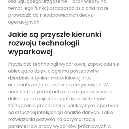
obsługującego urządzenie – brak wiedzy na
temat jego funkcji oraz zasad działania może
prowadzić do nieodpowiednich decyzji
operacyjnych.
Jakie są przyszłe kierunki
rozwoju technologii
wyparkowej
Przyszłość technologii wyparkowej zapowiada się
obiecująco dzięki ciągłemu postępowi w
dziedzinie inżynierii materiałowej oraz
automatyzacji procesów przemysłowych. W
nadchodzących latach można spodziewać się
dalszego rozwoju inteligentnych systemów
zarządzania procesami produkcyjnymi opartych
na sztucznej inteligencji i analizie danych. Takie
rozwiązania pozwolą na optymalizację
parametrów pracy wyparków próżniowych w