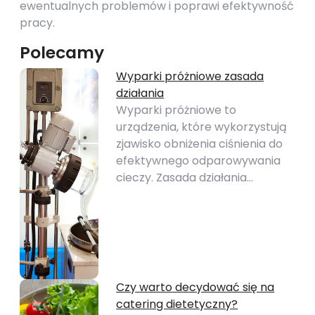
ewentualnych problemów i poprawi efektywność
pracy.
Polecamy
Wyparki próżniowe zasada
działania
Wyparki próżniowe to
urządzenia, które wykorzystują
zjawisko obniżenia ciśnienia do
efektywnego odparowywania
cieczy. Zasada działania…
Czy warto decydować się na
catering dietetyczny?