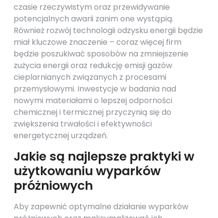
czasie rzeczywistym oraz przewidywanie
potencjalnych awarii zanim one wystąpią.
Również rozwój technologii odzysku energii będzie
miał kluczowe znaczenie – coraz więcej firm
będzie poszukiwać sposobów na zmniejszenie
zużycia energii oraz redukcję emisji gazów
cieplarnianych związanych z procesami
przemysłowymi. Inwestycje w badania nad
nowymi materiałami o lepszej odporności
chemicznej i termicznej przyczynią się do
zwiększenia trwałości i efektywności
energetycznej urządzeń.
Jakie są najlepsze praktyki w
użytkowaniu wyparków
próżniowych
Aby zapewnić optymalne działanie wyparków