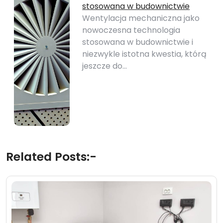
stosowana w budownictwie
Wentylacja mechaniczna jako
nowoczesna technologia
stosowana w budownictwie i
niezwykle istotna kwestia, którą
jeszcze do…
Related Posts:-