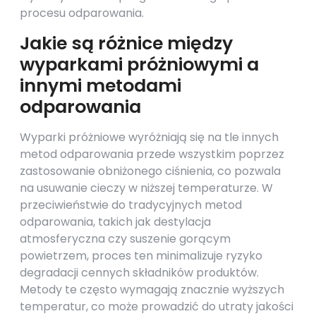
procesu odparowania.
Jakie są różnice między
wyparkami próżniowymi a
innymi metodami
odparowania
Wyparki próżniowe wyróżniają się na tle innych
metod odparowania przede wszystkim poprzez
zastosowanie obniżonego ciśnienia, co pozwala
na usuwanie cieczy w niższej temperaturze. W
przeciwieństwie do tradycyjnych metod
odparowania, takich jak destylacja
atmosferyczna czy suszenie gorącym
powietrzem, proces ten minimalizuje ryzyko
degradacji cennych składników produktów.
Metody te często wymagają znacznie wyższych
temperatur, co może prowadzić do utraty jakości