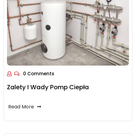
0 Comments
Zalety I Wady Pomp Ciepła
Read More