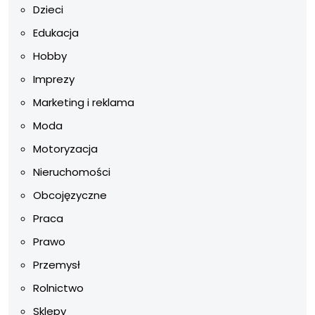
Dzieci
Edukacja
Hobby
Imprezy
Marketing i reklama
Moda
Motoryzacja
Nieruchomości
Obcojęzyczne
Praca
Prawo
Przemysł
Rolnictwo
Sklepy