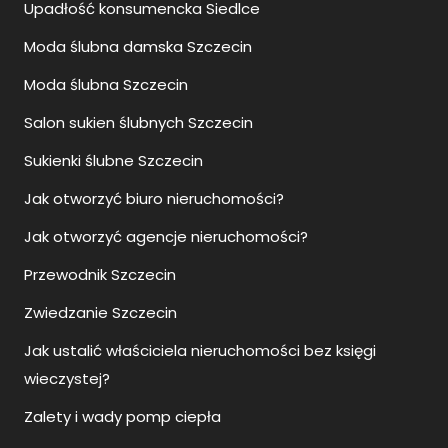
Upadłość konsumencka Siedlce
Moda ślubna damska Szczecin
Moda ślubna Szczecin
Salon sukien ślubnych Szczecin
Sukienki ślubne Szczecin
Jak otworzyć biuro nieruchomości?
Jak otworzyć agencje nieruchomości?
Przewodnik Szczecin
Zwiedzanie Szczecin
Jak ustalić właściciela nieruchomości bez księgi
wieczystej?
Zalety i wady pomp ciepła