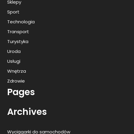
Sklepy
Sport
Technologia
Transport
Turystyka
Uroda
Usługi
Wnętrza
Zdrowie
Pages
Archives
Wyciągarki do samochodów