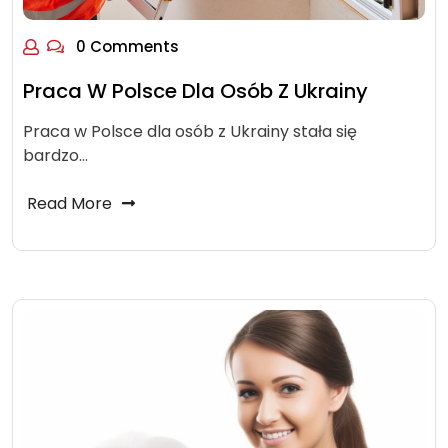
0 Comments
Praca W Polsce Dla Osób Z Ukrainy
Praca w Polsce dla osób z Ukrainy stała się
bardzo…
Read More