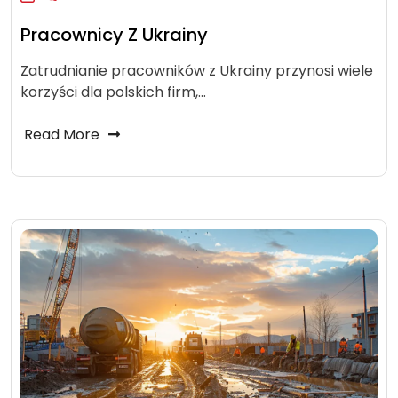
Pracownicy Z Ukrainy
Zatrudnianie pracowników z Ukrainy przynosi wiele
korzyści dla polskich firm,…
Read More