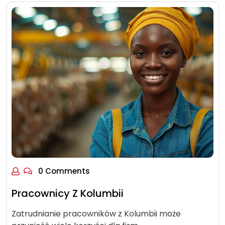
0 Comments
Pracownicy Z Kolumbii
Zatrudnianie pracowników z Kolumbii może