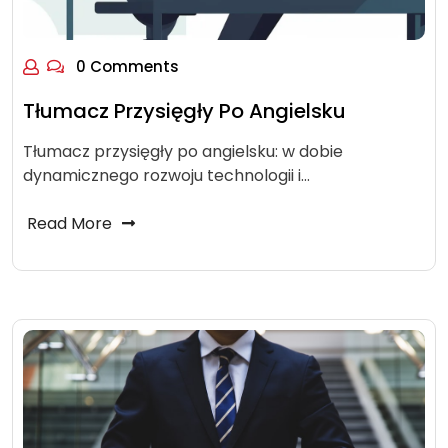
0 Comments
Tłumacz Przysięgły Po Angielsku
Tłumacz przysięgły po angielsku: w dobie
dynamicznego rozwoju technologii i…
Read More