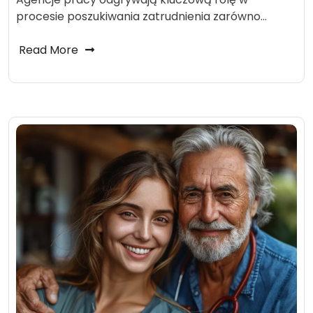
procesie poszukiwania zatrudnienia zarówno…
Read More