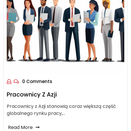
0 Comments
Pracownicy Z Azji
Pracownicy z Azji stanowią coraz większą część
globalnego rynku pracy,…
Read More