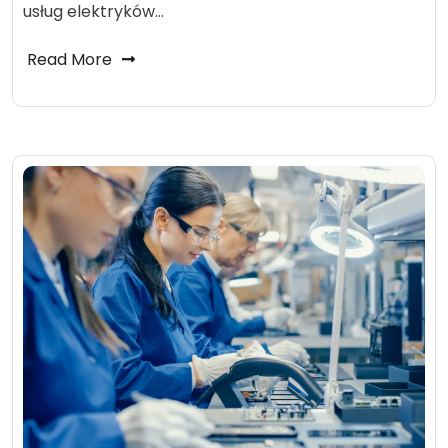
usług elektryków…
Read More