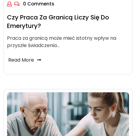
0 Comments
Czy Praca Za Granicą Liczy Się Do
Emerytury?
Praca za granicą może mieć istotny wpływ na
przyszłe świadczenia…
Read More