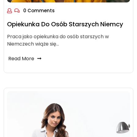
0 Comments
Opiekunka Do Osób Starszych Niemcy
Praca jako opiekunka do osób starszych w
Niemczech wiąże się…
Read More