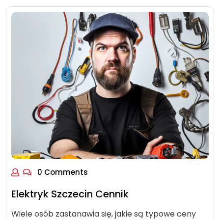
0 Comments
Elektryk Szczecin Cennik
Wiele osób zastanawia się, jakie są typowe ceny