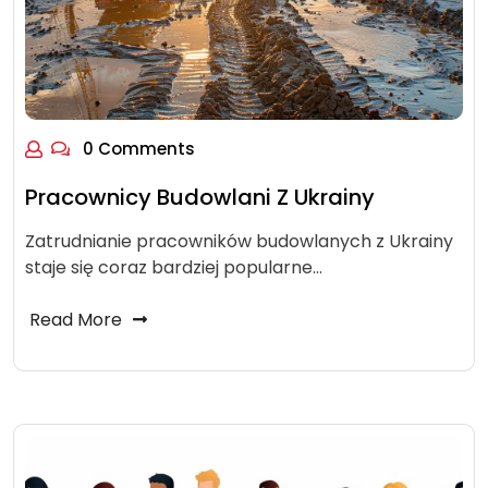
0 Comments
Pracownicy Budowlani Z Ukrainy
Zatrudnianie pracowników budowlanych z Ukrainy
staje się coraz bardziej popularne…
Read More