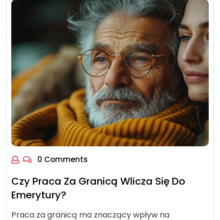
0 Comments
Czy Praca Za Granicą Wlicza Się Do
Emerytury?
Praca za granicą ma znaczący wpływ na