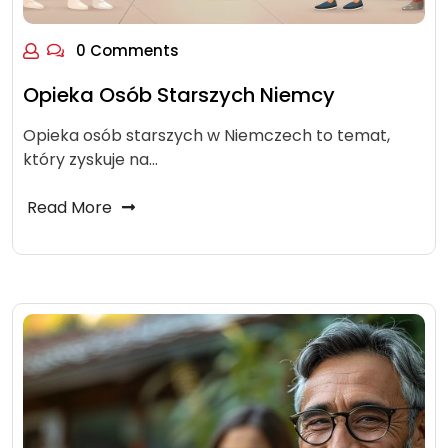
0 Comments
Opieka Osób Starszych Niemcy
Opieka osób starszych w Niemczech to temat,
który zyskuje na…
Read More