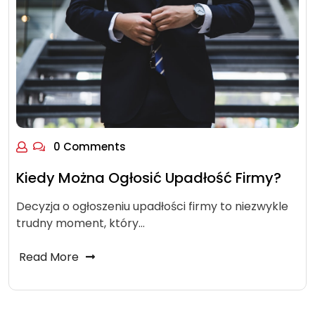
0 Comments
Kiedy Można Ogłosić Upadłość Firmy?
Decyzja o ogłoszeniu upadłości firmy to niezwykle
trudny moment, który…
Read More