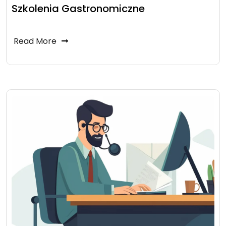
Szkolenia Gastronomiczne
Read More