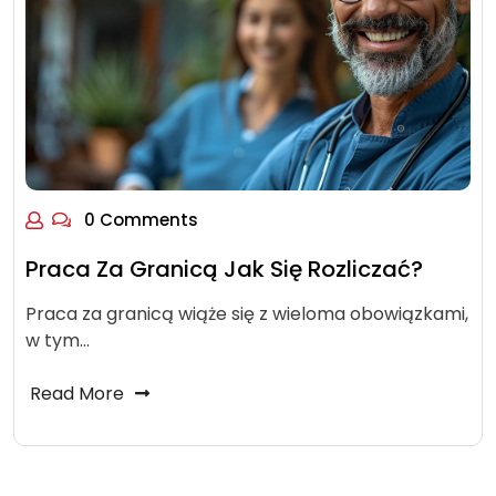
0 Comments
Praca Za Granicą Jak Się Rozliczać?
Praca za granicą wiąże się z wieloma obowiązkami,
w tym…
Read More