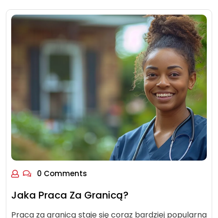
0 Comments
Jaka Praca Za Granicą?
Praca za granicą staje się coraz bardziej popularna