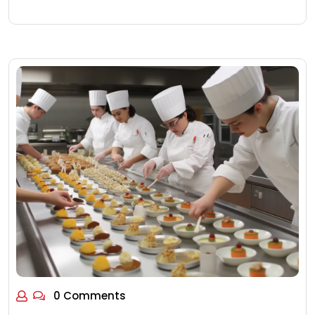
0 Comments