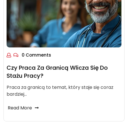
0 Comments
Czy Praca Za Granicą Wlicza Się Do
Stażu Pracy?
Praca za granicą to temat, który staje się coraz
bardziej…
Read More