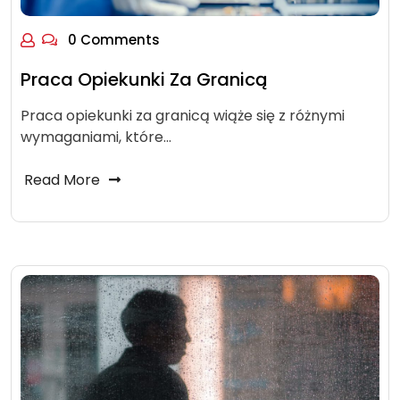
0 Comments
Praca Opiekunki Za Granicą
Praca opiekunki za granicą wiąże się z różnymi
wymaganiami, które…
Read More