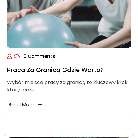
0 Comments
Praca Za Granicą Gdzie Warto?
Wybór miejsca pracy za granicą to kluczowy krok,
który może…
Read More