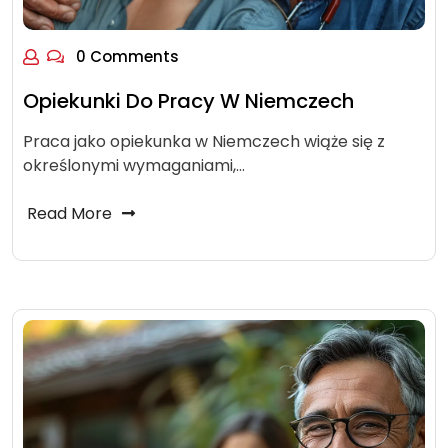
0 Comments
Opiekunki Do Pracy W Niemczech
Praca jako opiekunka w Niemczech wiąże się z
określonymi wymaganiami,…
Read More