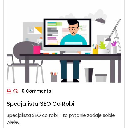
0 Comments
Specjalista SEO Co Robi
Specjalista SEO co robi – to pytanie zadaje sobie
wiele…