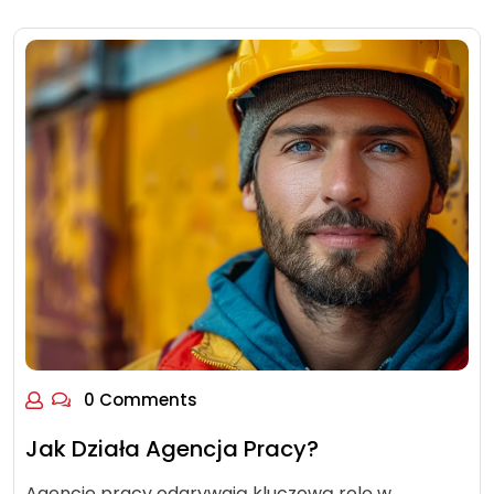
0 Comments
Jak Działa Agencja Pracy?
Agencje pracy odgrywają kluczową rolę w