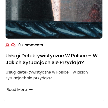
0 Comments
Usługi Detektywistyczne W Polsce – W
Jakich Sytuacjach Się Przydają?
Usługi detektywistyczne w Polsce - w jakich
sytuacjach się przydają?…
Read More