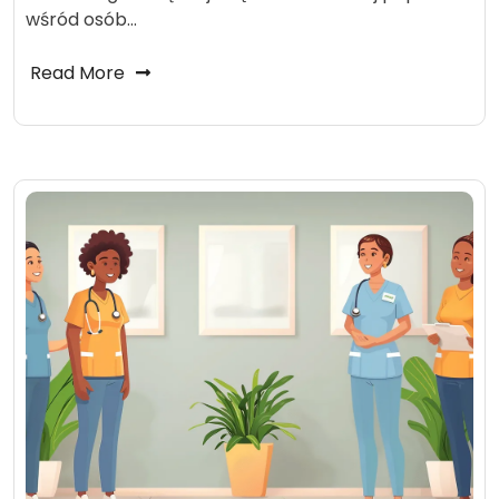
wśród osób…
Read More