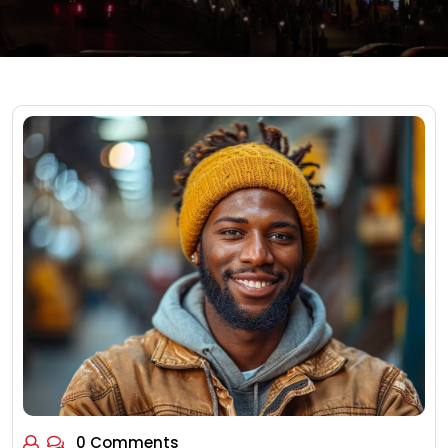
0 Comments