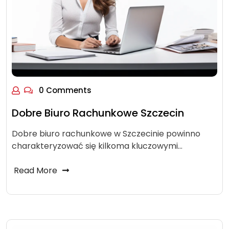
0 Comments
Dobre Biuro Rachunkowe Szczecin
Dobre biuro rachunkowe w Szczecinie powinno
charakteryzować się kilkoma kluczowymi…
Read More