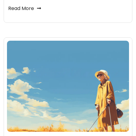
Read More