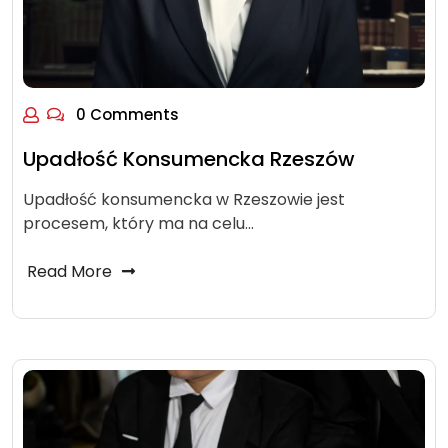
0 Comments
Upadłość Konsumencka Rzeszów
Upadłość konsumencka w Rzeszowie jest
procesem, który ma na celu…
Read More