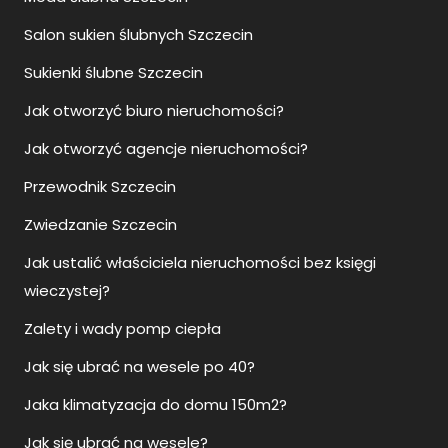
Salon sukien ślubnych Szczecin
Sukienki ślubne Szczecin
Jak otworzyć biuro nieruchomości?
Jak otworzyć agencje nieruchomości?
Przewodnik Szczecin
Zwiedzanie Szczecin
Jak ustalić właściciela nieruchomości bez księgi
wieczystej?
Zalety i wady pomp ciepła
Jak się ubrać na wesele po 40?
Jaka klimatyzacja do domu 150m2?
Jak się ubrać na wesele?