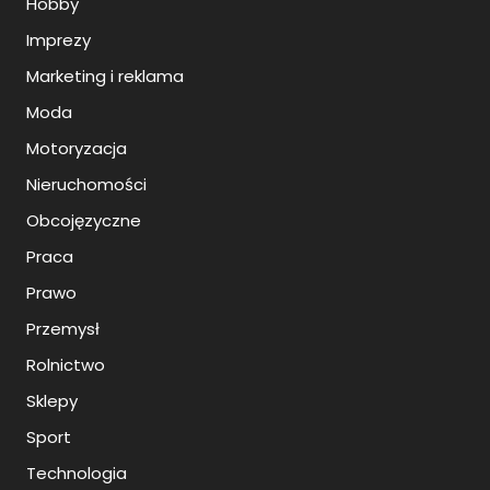
Hobby
Imprezy
Marketing i reklama
Moda
Motoryzacja
Nieruchomości
Obcojęzyczne
Praca
Prawo
Przemysł
Rolnictwo
Sklepy
Sport
Technologia