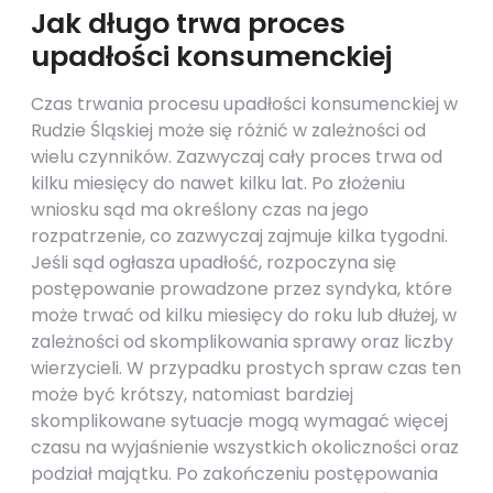
Jak długo trwa proces
upadłości konsumenckiej
Czas trwania procesu upadłości konsumenckiej w
Rudzie Śląskiej może się różnić w zależności od
wielu czynników. Zazwyczaj cały proces trwa od
kilku miesięcy do nawet kilku lat. Po złożeniu
wniosku sąd ma określony czas na jego
rozpatrzenie, co zazwyczaj zajmuje kilka tygodni.
Jeśli sąd ogłasza upadłość, rozpoczyna się
postępowanie prowadzone przez syndyka, które
może trwać od kilku miesięcy do roku lub dłużej, w
zależności od skomplikowania sprawy oraz liczby
wierzycieli. W przypadku prostych spraw czas ten
może być krótszy, natomiast bardziej
skomplikowane sytuacje mogą wymagać więcej
czasu na wyjaśnienie wszystkich okoliczności oraz
podział majątku. Po zakończeniu postępowania