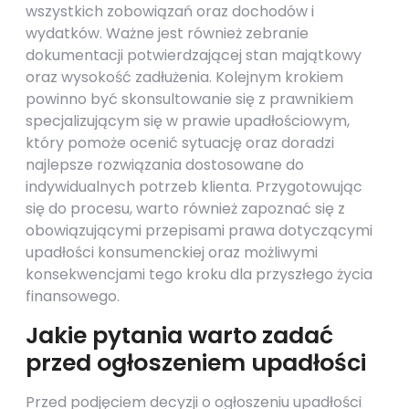
wszystkich zobowiązań oraz dochodów i
wydatków. Ważne jest również zebranie
dokumentacji potwierdzającej stan majątkowy
oraz wysokość zadłużenia. Kolejnym krokiem
powinno być skonsultowanie się z prawnikiem
specjalizującym się w prawie upadłościowym,
który pomoże ocenić sytuację oraz doradzi
najlepsze rozwiązania dostosowane do
indywidualnych potrzeb klienta. Przygotowując
się do procesu, warto również zapoznać się z
obowiązującymi przepisami prawa dotyczącymi
upadłości konsumenckiej oraz możliwymi
konsekwencjami tego kroku dla przyszłego życia
finansowego.
Jakie pytania warto zadać
przed ogłoszeniem upadłości
Przed podjęciem decyzji o ogłoszeniu upadłości