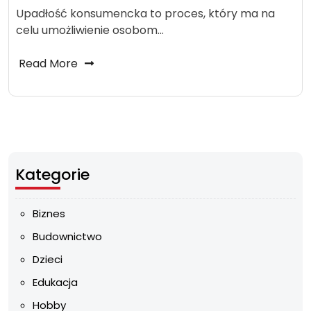
Upadłość konsumencka to proces, który ma na
celu umożliwienie osobom…
Read More
Kategorie
Biznes
Budownictwo
Dzieci
Edukacja
Hobby