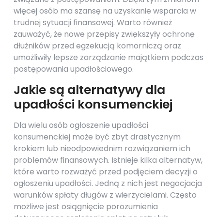
więcej osób ma szansę na uzyskanie wsparcia w
trudnej sytuacji finansowej. Warto również
zauważyć, że nowe przepisy zwiększyły ochronę
dłużników przed egzekucją komorniczą oraz
umożliwiły lepsze zarządzanie majątkiem podczas
postępowania upadłościowego.
Jakie są alternatywy dla
upadłości konsumenckiej
Dla wielu osób ogłoszenie upadłości
konsumenckiej może być zbyt drastycznym
krokiem lub nieodpowiednim rozwiązaniem ich
problemów finansowych. Istnieje kilka alternatyw,
które warto rozważyć przed podjęciem decyzji o
ogłoszeniu upadłości. Jedną z nich jest negocjacja
warunków spłaty długów z wierzycielami. Często
możliwe jest osiągnięcie porozumienia