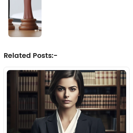
Related Posts:-