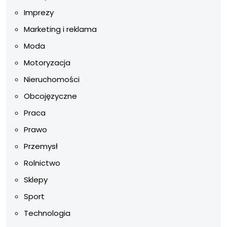
Imprezy
Marketing i reklama
Moda
Motoryzacja
Nieruchomości
Obcojęzyczne
Praca
Prawo
Przemysł
Rolnictwo
Sklepy
Sport
Technologia