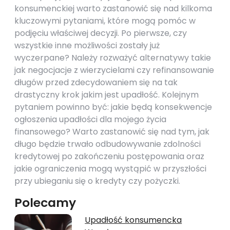
konsumenckiej warto zastanowić się nad kilkoma
kluczowymi pytaniami, które mogą pomóc w
podjęciu właściwej decyzji. Po pierwsze, czy
wszystkie inne możliwości zostały już
wyczerpane? Należy rozważyć alternatywy takie
jak negocjacje z wierzycielami czy refinansowanie
długów przed zdecydowaniem się na tak
drastyczny krok jakim jest upadłość. Kolejnym
pytaniem powinno być: jakie będą konsekwencje
ogłoszenia upadłości dla mojego życia
finansowego? Warto zastanowić się nad tym, jak
długo będzie trwało odbudowywanie zdolności
kredytowej po zakończeniu postępowania oraz
jakie ograniczenia mogą wystąpić w przyszłości
przy ubieganiu się o kredyty czy pożyczki.
Polecamy
Upadłość konsumencka