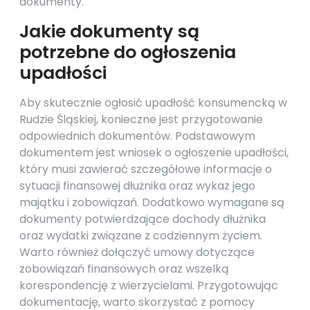
dokumenty.
Jakie dokumenty są
potrzebne do ogłoszenia
upadłości
Aby skutecznie ogłosić upadłość konsumencką w
Rudzie Śląskiej, konieczne jest przygotowanie
odpowiednich dokumentów. Podstawowym
dokumentem jest wniosek o ogłoszenie upadłości,
który musi zawierać szczegółowe informacje o
sytuacji finansowej dłużnika oraz wykaz jego
majątku i zobowiązań. Dodatkowo wymagane są
dokumenty potwierdzające dochody dłużnika
oraz wydatki związane z codziennym życiem.
Warto również dołączyć umowy dotyczące
zobowiązań finansowych oraz wszelką
korespondencję z wierzycielami. Przygotowując
dokumentację, warto skorzystać z pomocy