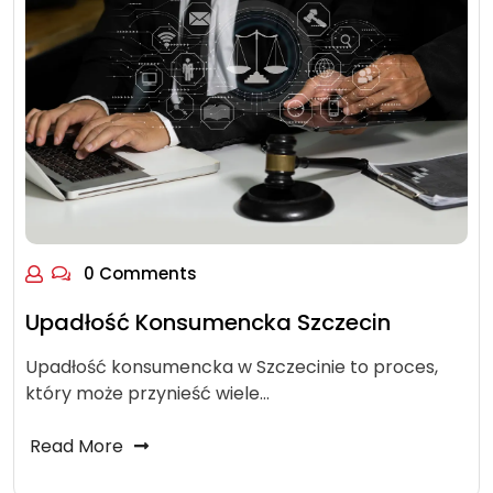
0 Comments
Upadłość Konsumencka Szczecin
Upadłość konsumencka w Szczecinie to proces,
który może przynieść wiele…
Read More