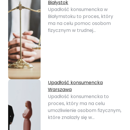
Białystok
Upadłość konsumencka w
Białymstoku to proces, który
ma na celu pomoc osobom
fizycznym w trudnej…
Upadłość konsumencka
Warszawa
Upadłość konsumencka to
proces, który ma na celu
umożliwienie osobom fizycznym,
które znalazły się w…