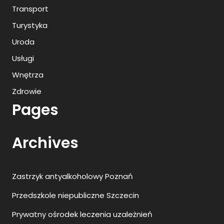
Transport
Turystyka
Uroda
Usługi
Wnętrza
Zdrowie
Pages
Archives
Zastrzyk antyalkoholowy Poznań
Przedszkole niepubliczne Szczecin
Prywatny ośrodek leczenia uzależnień