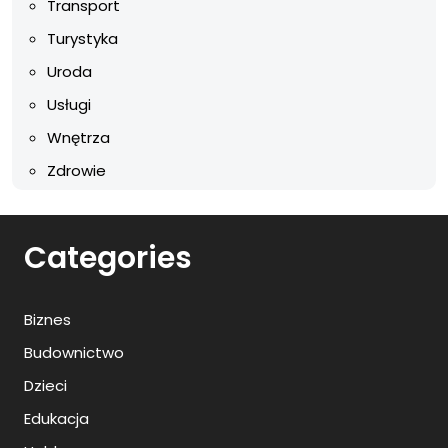
Transport
Turystyka
Uroda
Usługi
Wnętrza
Zdrowie
Categories
Biznes
Budownictwo
Dzieci
Edukacja