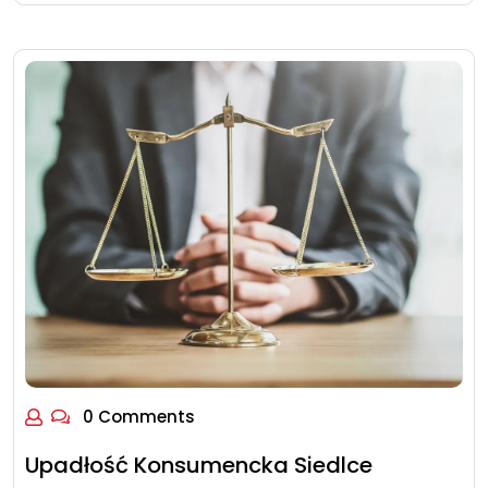
0 Comments
Upadłość Konsumencka Siedlce