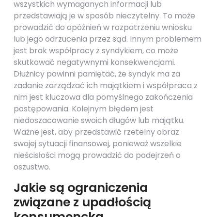
wszystkich wymaganych informacji lub
przedstawiają je w sposób nieczytelny. To może
prowadzić do opóźnień w rozpatrzeniu wniosku
lub jego odrzucenia przez sąd. Innym problemem
jest brak współpracy z syndykiem, co może
skutkować negatywnymi konsekwencjami.
Dłużnicy powinni pamiętać, że syndyk ma za
zadanie zarządzać ich majątkiem i współpraca z
nim jest kluczowa dla pomyślnego zakończenia
postępowania. Kolejnym błędem jest
niedoszacowanie swoich długów lub majątku.
Ważne jest, aby przedstawić rzetelny obraz
swojej sytuacji finansowej, ponieważ wszelkie
nieścisłości mogą prowadzić do podejrzeń o
oszustwo.
Jakie są ograniczenia
związane z upadłością
konsumencką