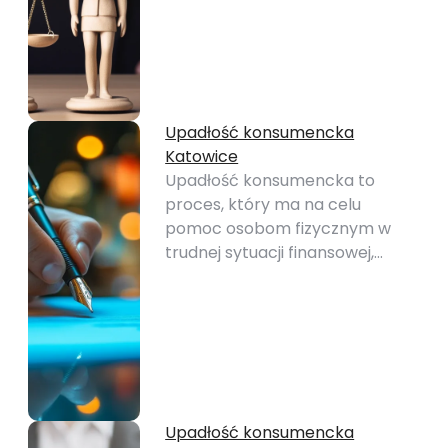
Upadłość konsumencka
Katowice
Upadłość konsumencka to
proces, który ma na celu
pomoc osobom fizycznym w
trudnej sytuacji finansowej,…
Upadłość konsumencka