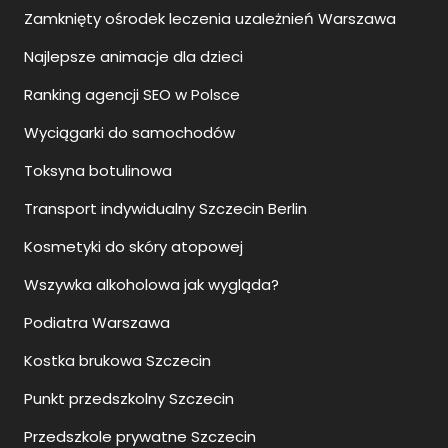
Zamknięty ośrodek leczenia uzależnień Warszawa
Najlepsze animacje dla dzieci
Ranking agencji SEO w Polsce
Wyciągarki do samochodów
Toksyna botulinowa
Transport indywidualny Szczecin Berlin
Kosmetyki do skóry atopowej
Wszywka alkoholowa jak wygląda?
Podiatra Warszawa
Kostka brukowa Szczecin
Punkt przedszkolny Szczecin
Przedszkole prywatne Szczecin