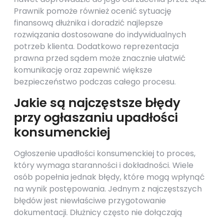
Prawnik pomoże również ocenić sytuację
finansową dłużnika i doradzić najlepsze
rozwiązania dostosowane do indywidualnych
potrzeb klienta. Dodatkowo reprezentacja
prawna przed sądem może znacznie ułatwić
komunikację oraz zapewnić większe
bezpieczeństwo podczas całego procesu.
Jakie są najczęstsze błędy
przy ogłaszaniu upadłości
konsumenckiej
Ogłoszenie upadłości konsumenckiej to proces,
który wymaga staranności i dokładności. Wiele
osób popełnia jednak błędy, które mogą wpłynąć
na wynik postępowania. Jednym z najczęstszych
błędów jest niewłaściwe przygotowanie
dokumentacji. Dłużnicy często nie dołączają