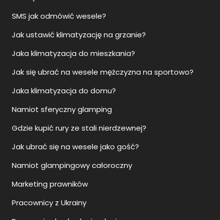
SMS jak odmówić wesele?
Jak ustawić klimatyzację na grzanie?
Jaka klimatyzacja do mieszkania?
Jak się ubrać na wesele mężczyzna na sportowo?
Jaka klimatyzacja do domu?
Namiot sferyczny glamping
Gdzie kupić rury ze stali nierdzewnej?
Jak ubrać się na wesele jako gość?
Namiot glampingowy całoroczny
Marketing prawników
Pracownicy z Ukrainy