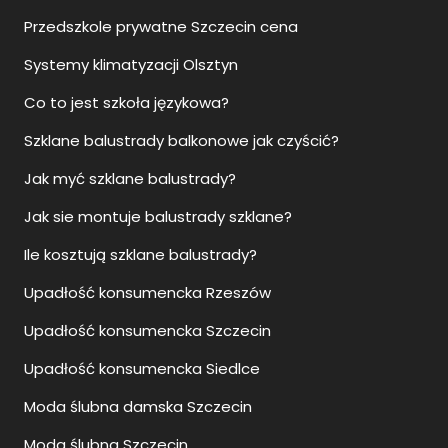
Przedszkole prywatne Szczecin cena
Systemy klimatyzacji Olsztyn
Co to jest szkoła językowa?
Szklane balustrady balkonowe jak czyścić?
Jak myć szklane balustrady?
Jak sie montuje balustrady szklane?
Ile kosztują szklane balustrady?
Upadłość konsumencka Rzeszów
Upadłość konsumencka Szczecin
Upadłość konsumencka Siedlce
Moda ślubna damska Szczecin
Moda ślubna Szczecin