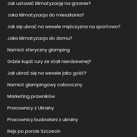
Jak ustawić klimatyzację na grzanie?
Jaka klimatyzacja do mieszkania?
Jak się ubrać na wesele mężczyzna na sportowo?
Jaka klimatyzacja do domu?
Namiot sferyczny glamping
Gdzie kupić rury ze stali nierdzewnej?
Jak ubrać się na wesele jako gość?
Namiot glampingowy całoroczny
Marketing prawników
Pracownicy z Ukrainy
Pracownicy budowlani z ukrainy
Rejs po porcie Szczecin