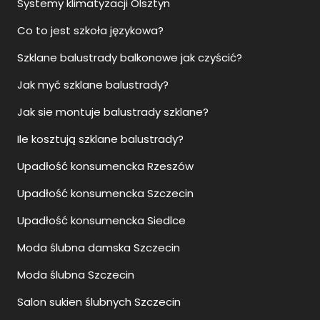
Systemy klimatyzacji Olsztyn
Co to jest szkoła językowa?
Szklane balustrady balkonowe jak czyścić?
Jak myć szklane balustrady?
Jak sie montuje balustrady szklane?
Ile kosztują szklane balustrady?
Upadłość konsumencka Rzeszów
Upadłość konsumencka Szczecin
Upadłość konsumencka Siedlce
Moda ślubna damska Szczecin
Moda ślubna Szczecin
Salon sukien ślubnych Szczecin