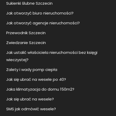
Sukienki ślubne Szczecin
Jak otworzyć biuro nieruchomości?
Jak otworzyć agencje nieruchomości?
Przewodnik Szczecin
Zwiedzanie Szczecin
Jak ustalić właściciela nieruchomości bez księgi
wieczystej?
Zalety i wady pomp ciepła
Jak się ubrać na wesele po 40?
Jaka klimatyzacja do domu 150m2?
Jak się ubrać na wesele?
SMS jak odmówić wesele?