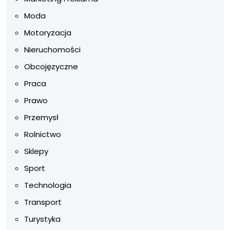
Moda
Motoryzacja
Nieruchomości
Obcojęzyczne
Praca
Prawo
Przemysł
Rolnictwo
Sklepy
Sport
Technologia
Transport
Turystyka