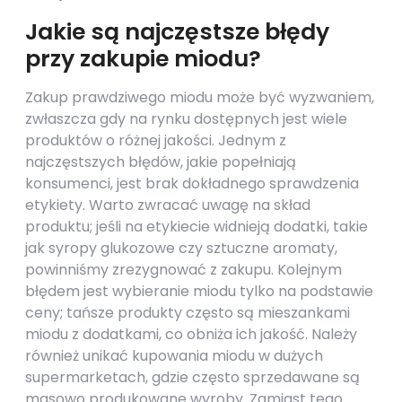
Jakie są najczęstsze błędy
przy zakupie miodu?
Zakup prawdziwego miodu może być wyzwaniem,
zwłaszcza gdy na rynku dostępnych jest wiele
produktów o różnej jakości. Jednym z
najczęstszych błędów, jakie popełniają
konsumenci, jest brak dokładnego sprawdzenia
etykiety. Warto zwracać uwagę na skład
produktu; jeśli na etykiecie widnieją dodatki, takie
jak syropy glukozowe czy sztuczne aromaty,
powinniśmy zrezygnować z zakupu. Kolejnym
błędem jest wybieranie miodu tylko na podstawie
ceny; tańsze produkty często są mieszankami
miodu z dodatkami, co obniża ich jakość. Należy
również unikać kupowania miodu w dużych
supermarketach, gdzie często sprzedawane są
masowo produkowane wyroby. Zamiast tego