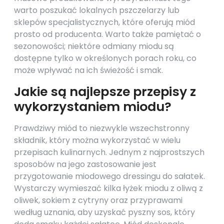
warto poszukać lokalnych pszczelarzy lub
sklepów specjalistycznych, które oferują miód
prosto od producenta. Warto także pamiętać o
sezonowości; niektóre odmiany miodu są
dostępne tylko w określonych porach roku, co
może wpływać na ich świeżość i smak.
Jakie są najlepsze przepisy z
wykorzystaniem miodu?
Prawdziwy miód to niezwykle wszechstronny
składnik, który można wykorzystać w wielu
przepisach kulinarnych. Jednym z najprostszych
sposobów na jego zastosowanie jest
przygotowanie miodowego dressingu do sałatek.
Wystarczy wymieszać kilka łyżek miodu z oliwą z
oliwek, sokiem z cytryny oraz przyprawami
według uznania, aby uzyskać pyszny sos, który