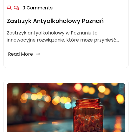
0 Comments
Zastrzyk Antyalkoholowy Poznań
Zastrzyk antyalkoholowy w Poznaniu to
innowacyjne rozwiązanie, które może przynieść…
Read More