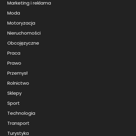
Marketing i reklama
Moda
Motoryzacja
Nieruchomości
Obcojęzyczne
Praca
Prawo
Przemysł
Rolnictwo
Sklepy
Sport
Technologia
Transport
Turystyka