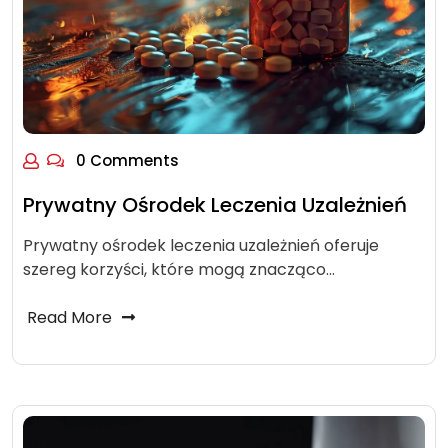
0 Comments
Prywatny Ośrodek Leczenia Uzależnień
Prywatny ośrodek leczenia uzależnień oferuje
szereg korzyści, które mogą znacząco…
Read More