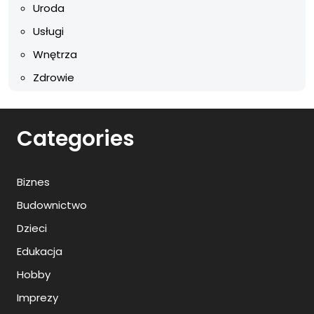
Uroda
Usługi
Wnętrza
Zdrowie
Categories
Biznes
Budownictwo
Dzieci
Edukacja
Hobby
Imprezy