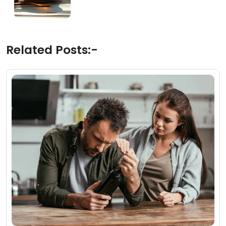
Related Posts:-