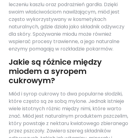
leczeniu kaszlu oraz podrażnień gardła. Dzięki
swoim właściwościom nawilżającym, miód jest
często wykorzystywany w kosmetykach
naturalnych, gdzie działa jako składnik odżywczy
dla skóry. Spożywanie miodu może również
wspierać procesy trawienne, a jego naturalne
enzymy pomagają w rozkładzie pokarmów.
Jakie są różnice między
miodem a syropem
cukrowym?
Miód i syrop cukrowy to dwa popularne słodziki,
które często są ze sobą mylone. Jednak istnieje
wiele istotnych różnic między nimi, które warto
znać. Miód jest naturalnym produktem pszczelim,
który powstaje z nektaru kwiatowego zbieranego
przez pszczoły. Zawiera szereg składników