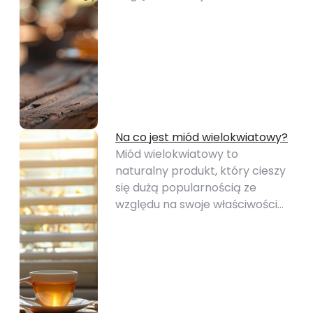
Na co jest miód wielokwiatowy?
Miód wielokwiatowy to
naturalny produkt, który cieszy
się dużą popularnością ze
względu na swoje właściwości…