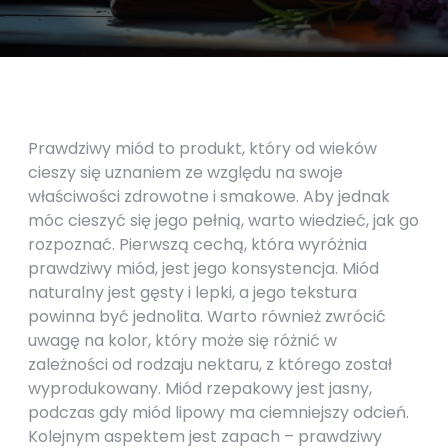
Prawdziwy miód to produkt, który od wieków
cieszy się uznaniem ze względu na swoje
właściwości zdrowotne i smakowe. Aby jednak
móc cieszyć się jego pełnią, warto wiedzieć, jak go
rozpoznać. Pierwszą cechą, która wyróżnia
prawdziwy miód, jest jego konsystencja. Miód
naturalny jest gęsty i lepki, a jego tekstura
powinna być jednolita. Warto również zwrócić
uwagę na kolor, który może się różnić w
zależności od rodzaju nektaru, z którego został
wyprodukowany. Miód rzepakowy jest jasny,
podczas gdy miód lipowy ma ciemniejszy odcień.
Kolejnym aspektem jest zapach – prawdziwy