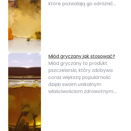
które pozwalają go odróżnić…
Miód gryczany jak stosować?
Miód gryczany to produkt
pszczelarski, który zdobywa
coraz większą popularność
dzięki swoim unikalnym
właściwościom zdrowotnym.…