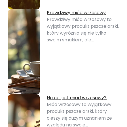
Prawdziwy miód wrzosowy
Prawdziwy miód wrzosowy to
wyjątkowy produkt pszczelarski,
który wyróżnia się nie tylko
swoim smakiem, ale…
Na co jest miód wrzosowy?
Miód wrzosowy to wyjątkowy
produkt pszczelarski, który
cieszy się dużym uznaniem ze
względu na swoje…