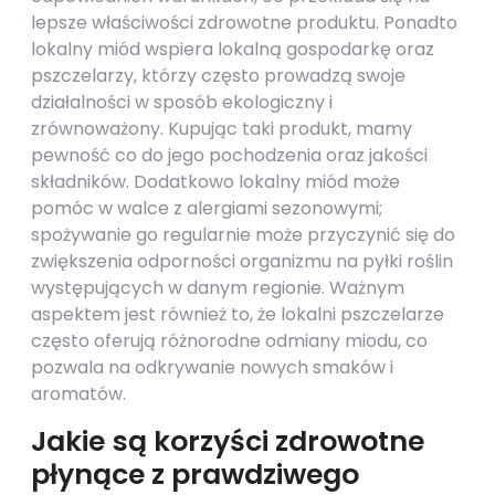
lepsze właściwości zdrowotne produktu. Ponadto
lokalny miód wspiera lokalną gospodarkę oraz
pszczelarzy, którzy często prowadzą swoje
działalności w sposób ekologiczny i
zrównoważony. Kupując taki produkt, mamy
pewność co do jego pochodzenia oraz jakości
składników. Dodatkowo lokalny miód może
pomóc w walce z alergiami sezonowymi;
spożywanie go regularnie może przyczynić się do
zwiększenia odporności organizmu na pyłki roślin
występujących w danym regionie. Ważnym
aspektem jest również to, że lokalni pszczelarze
często oferują różnorodne odmiany miodu, co
pozwala na odkrywanie nowych smaków i
aromatów.
Jakie są korzyści zdrowotne
płynące z prawdziwego