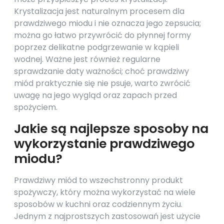
Krystalizacja jest naturalnym procesem dla
prawdziwego miodu i nie oznacza jego zepsucia;
można go łatwo przywrócić do płynnej formy
poprzez delikatne podgrzewanie w kąpieli
wodnej. Ważne jest również regularne
sprawdzanie daty ważności; choć prawdziwy
miód praktycznie się nie psuje, warto zwrócić
uwagę na jego wygląd oraz zapach przed
spożyciem.
Jakie są najlepsze sposoby na
wykorzystanie prawdziwego
miodu?
Prawdziwy miód to wszechstronny produkt
spożywczy, który można wykorzystać na wiele
sposobów w kuchni oraz codziennym życiu.
Jednym z najprostszych zastosowań jest użycie