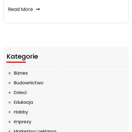
Read More
Kategorie
Biznes
Budownictwo
Dzieci
Edukacja
Hobby
Imprezy
Marketing i reklama