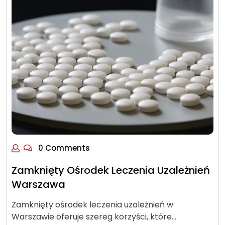
0 Comments
Zamknięty Ośrodek Leczenia Uzależnień
Warszawa
Zamknięty ośrodek leczenia uzależnień w
Warszawie oferuje szereg korzyści, które…