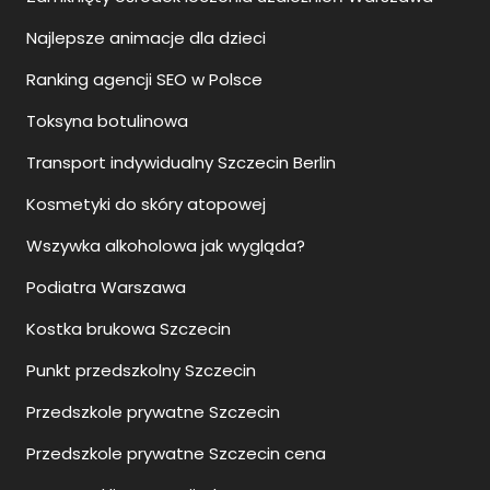
Najlepsze animacje dla dzieci
Ranking agencji SEO w Polsce
Toksyna botulinowa
Transport indywidualny Szczecin Berlin
Kosmetyki do skóry atopowej
Wszywka alkoholowa jak wygląda?
Podiatra Warszawa
Kostka brukowa Szczecin
Punkt przedszkolny Szczecin
Przedszkole prywatne Szczecin
Przedszkole prywatne Szczecin cena