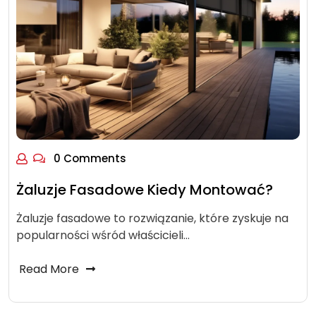
0 Comments
Żaluzje Fasadowe Kiedy Montować?
Żaluzje fasadowe to rozwiązanie, które zyskuje na
popularności wśród właścicieli…
Read More