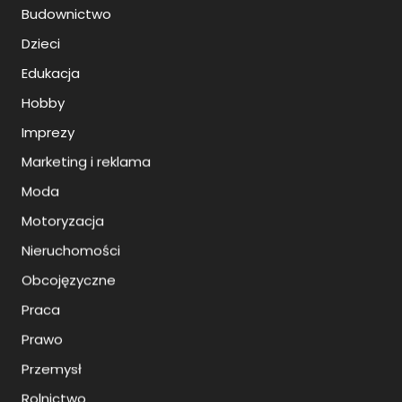
Budownictwo
Dzieci
Edukacja
Hobby
Imprezy
Marketing i reklama
Moda
Motoryzacja
Nieruchomości
Obcojęzyczne
Praca
Prawo
Przemysł
Rolnictwo