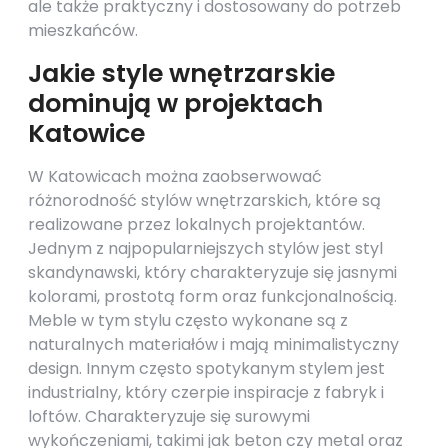
ale także praktyczny i dostosowany do potrzeb
mieszkańców.
Jakie style wnętrzarskie
dominują w projektach
Katowice
W Katowicach można zaobserwować
różnorodność stylów wnętrzarskich, które są
realizowane przez lokalnych projektantów.
Jednym z najpopularniejszych stylów jest styl
skandynawski, który charakteryzuje się jasnymi
kolorami, prostotą form oraz funkcjonalnością.
Meble w tym stylu często wykonane są z
naturalnych materiałów i mają minimalistyczny
design. Innym często spotykanym stylem jest
industrialny, który czerpie inspiracje z fabryk i
loftów. Charakteryzuje się surowymi
wykończeniami, takimi jak beton czy metal oraz