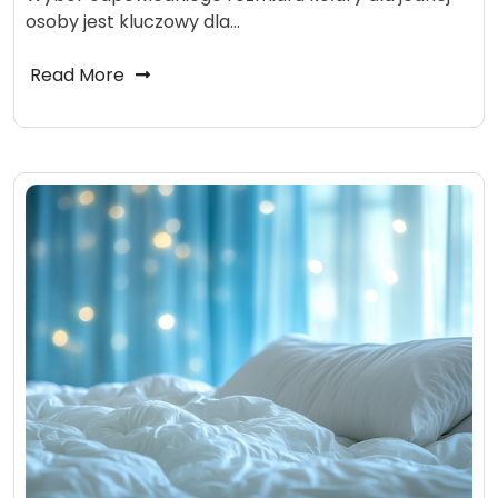
osoby jest kluczowy dla…
Read More