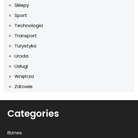
Sklepy
Sport
Technologia
Transport
Turystyka
Uroda
Usługi
Wnętrza
Zdrowie
Categories
Biznes