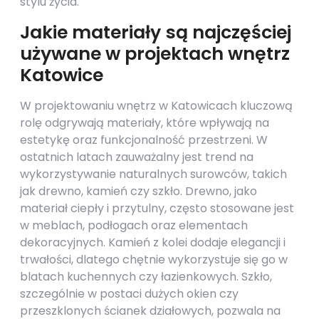
stylu życia.
Jakie materiały są najczęściej
używane w projektach wnętrz
Katowice
W projektowaniu wnętrz w Katowicach kluczową
rolę odgrywają materiały, które wpływają na
estetykę oraz funkcjonalność przestrzeni. W
ostatnich latach zauważalny jest trend na
wykorzystywanie naturalnych surowców, takich
jak drewno, kamień czy szkło. Drewno, jako
materiał ciepły i przytulny, często stosowane jest
w meblach, podłogach oraz elementach
dekoracyjnych. Kamień z kolei dodaje elegancji i
trwałości, dlatego chętnie wykorzystuje się go w
blatach kuchennych czy łazienkowych. Szkło,
szczególnie w postaci dużych okien czy
przeszklonych ścianek działowych, pozwala na