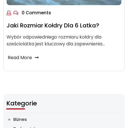
0 Comments
Jaki Rozmiar Kołdry Dla 6 Latka?
Wybór odpowiedniego rozmiaru kołdry dla
sześciolatka jest kluczowy dla zapewnienia…
Read More
Kategorie
Biznes