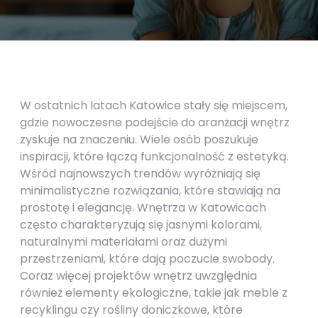
W ostatnich latach Katowice stały się miejscem,
gdzie nowoczesne podejście do aranżacji wnętrz
zyskuje na znaczeniu. Wiele osób poszukuje
inspiracji, które łączą funkcjonalność z estetyką.
Wśród najnowszych trendów wyróżniają się
minimalistyczne rozwiązania, które stawiają na
prostotę i elegancję. Wnętrza w Katowicach
często charakteryzują się jasnymi kolorami,
naturalnymi materiałami oraz dużymi
przestrzeniami, które dają poczucie swobody.
Coraz więcej projektów wnętrz uwzględnia
również elementy ekologiczne, takie jak meble z
recyklingu czy rośliny doniczkowe, które