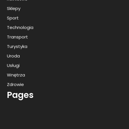
Sklepy
Sport
Technologia
Transport
Turystyka
Uroda
Usługi
Wnętrza
Zdrowie
Pages
Archives