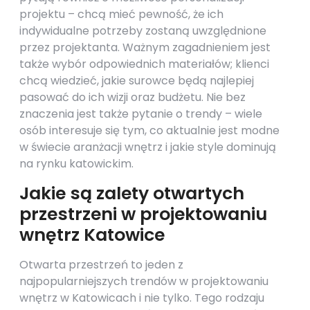
projektu – chcą mieć pewność, że ich
indywidualne potrzeby zostaną uwzględnione
przez projektanta. Ważnym zagadnieniem jest
także wybór odpowiednich materiałów; klienci
chcą wiedzieć, jakie surowce będą najlepiej
pasować do ich wizji oraz budżetu. Nie bez
znaczenia jest także pytanie o trendy – wiele
osób interesuje się tym, co aktualnie jest modne
w świecie aranżacji wnętrz i jakie style dominują
na rynku katowickim.
Jakie są zalety otwartych
przestrzeni w projektowaniu
wnętrz Katowice
Otwarta przestrzeń to jeden z
najpopularniejszych trendów w projektowaniu
wnętrz w Katowicach i nie tylko. Tego rodzaju