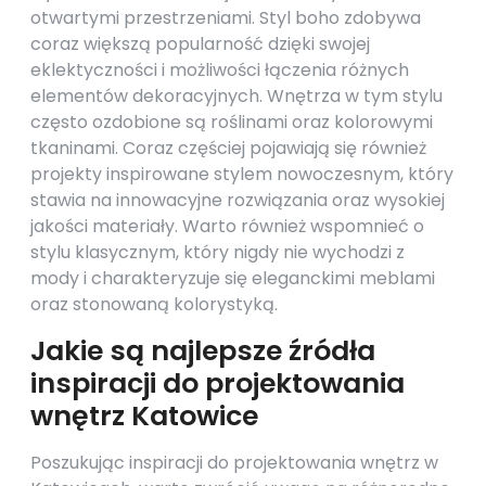
otwartymi przestrzeniami. Styl boho zdobywa
coraz większą popularność dzięki swojej
eklektyczności i możliwości łączenia różnych
elementów dekoracyjnych. Wnętrza w tym stylu
często ozdobione są roślinami oraz kolorowymi
tkaninami. Coraz częściej pojawiają się również
projekty inspirowane stylem nowoczesnym, który
stawia na innowacyjne rozwiązania oraz wysokiej
jakości materiały. Warto również wspomnieć o
stylu klasycznym, który nigdy nie wychodzi z
mody i charakteryzuje się eleganckimi meblami
oraz stonowaną kolorystyką.
Jakie są najlepsze źródła
inspiracji do projektowania
wnętrz Katowice
Poszukując inspiracji do projektowania wnętrz w