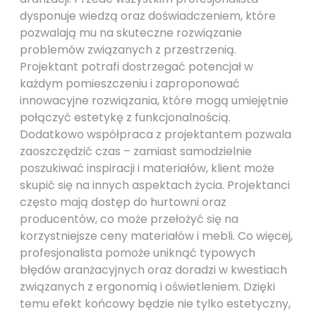
dysponuje wiedzą oraz doświadczeniem, które
pozwalają mu na skuteczne rozwiązanie
problemów związanych z przestrzenią.
Projektant potrafi dostrzegać potencjał w
każdym pomieszczeniu i zaproponować
innowacyjne rozwiązania, które mogą umiejętnie
połączyć estetykę z funkcjonalnością.
Dodatkowo współpraca z projektantem pozwala
zaoszczędzić czas – zamiast samodzielnie
poszukiwać inspiracji i materiałów, klient może
skupić się na innych aspektach życia. Projektanci
często mają dostęp do hurtowni oraz
producentów, co może przełożyć się na
korzystniejsze ceny materiałów i mebli. Co więcej,
profesjonalista pomoże uniknąć typowych
błędów aranżacyjnych oraz doradzi w kwestiach
związanych z ergonomią i oświetleniem. Dzięki
temu efekt końcowy będzie nie tylko estetyczny,