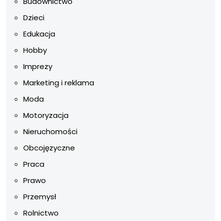
Budownictwo
Dzieci
Edukacja
Hobby
Imprezy
Marketing i reklama
Moda
Motoryzacja
Nieruchomości
Obcojęzyczne
Praca
Prawo
Przemysł
Rolnictwo