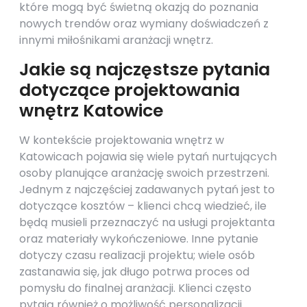
które mogą być świetną okazją do poznania
nowych trendów oraz wymiany doświadczeń z
innymi miłośnikami aranżacji wnętrz.
Jakie są najczęstsze pytania
dotyczące projektowania
wnętrz Katowice
W kontekście projektowania wnętrz w
Katowicach pojawia się wiele pytań nurtujących
osoby planujące aranżację swoich przestrzeni.
Jednym z najczęściej zadawanych pytań jest to
dotyczące kosztów – klienci chcą wiedzieć, ile
będą musieli przeznaczyć na usługi projektanta
oraz materiały wykończeniowe. Inne pytanie
dotyczy czasu realizacji projektu; wiele osób
zastanawia się, jak długo potrwa proces od
pomysłu do finalnej aranżacji. Klienci często
pytają również o możliwość personalizacji