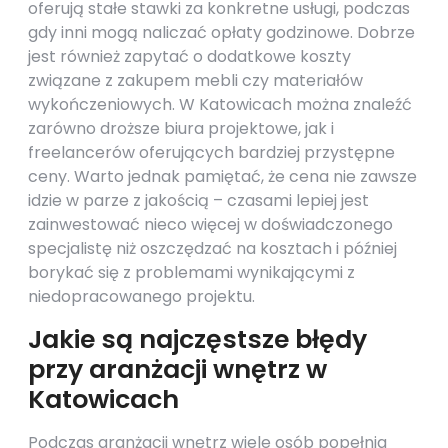
oferują stałe stawki za konkretne usługi, podczas
gdy inni mogą naliczać opłaty godzinowe. Dobrze
jest również zapytać o dodatkowe koszty
związane z zakupem mebli czy materiałów
wykończeniowych. W Katowicach można znaleźć
zarówno droższe biura projektowe, jak i
freelancerów oferujących bardziej przystępne
ceny. Warto jednak pamiętać, że cena nie zawsze
idzie w parze z jakością – czasami lepiej jest
zainwestować nieco więcej w doświadczonego
specjalistę niż oszczędzać na kosztach i później
borykać się z problemami wynikającymi z
niedopracowanego projektu.
Jakie są najczęstsze błędy
przy aranżacji wnętrz w
Katowicach
Podczas aranżacji wnętrz wiele osób popełnia