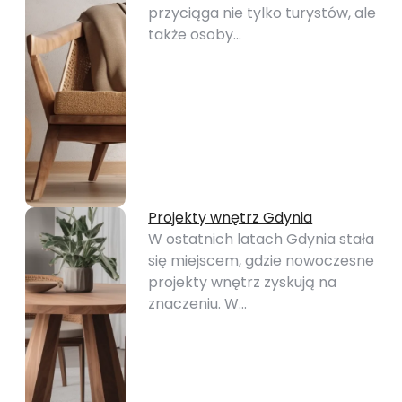
przyciąga nie tylko turystów, ale
także osoby…
Projekty wnętrz Gdynia
W ostatnich latach Gdynia stała
się miejscem, gdzie nowoczesne
projekty wnętrz zyskują na
znaczeniu. W…