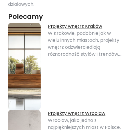
działowych.
Polecamy
Projekty wnętrz Kraków
W Krakowie, podobnie jak w
wielu innych miastach, projekty
wnętrz odzwierciedlają
różnorodność stylów i trendów,…
Projekty wnętrz Wrocław
Wrocław, jako jedno z
najpiękniejszych miast w Polsce,