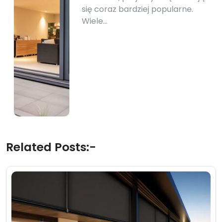
się coraz bardziej popularne.
Wiele…
Related Posts:-