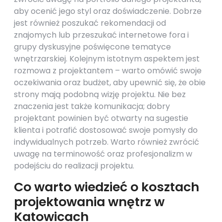
aby ocenić jego styl oraz doświadczenie. Dobrze
jest również poszukać rekomendacji od
znajomych lub przeszukać internetowe fora i
grupy dyskusyjne poświęcone tematyce
wnętrzarskiej. Kolejnym istotnym aspektem jest
rozmowa z projektantem – warto omówić swoje
oczekiwania oraz budżet, aby upewnić się, że obie
strony mają podobną wizję projektu. Nie bez
znaczenia jest także komunikacja; dobry
projektant powinien być otwarty na sugestie
klienta i potrafić dostosować swoje pomysły do
indywidualnych potrzeb. Warto również zwrócić
uwagę na terminowość oraz profesjonalizm w
podejściu do realizacji projektu.
Co warto wiedzieć o kosztach
projektowania wnętrz w
Katowicach