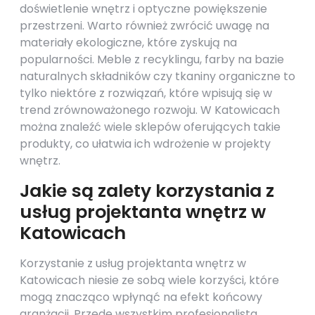
doświetlenie wnętrz i optyczne powiększenie
przestrzeni. Warto również zwrócić uwagę na
materiały ekologiczne, które zyskują na
popularności. Meble z recyklingu, farby na bazie
naturalnych składników czy tkaniny organiczne to
tylko niektóre z rozwiązań, które wpisują się w
trend zrównoważonego rozwoju. W Katowicach
można znaleźć wiele sklepów oferujących takie
produkty, co ułatwia ich wdrożenie w projekty
wnętrz.
Jakie są zalety korzystania z
usług projektanta wnętrz w
Katowicach
Korzystanie z usług projektanta wnętrz w
Katowicach niesie ze sobą wiele korzyści, które
mogą znacząco wpłynąć na efekt końcowy
aranżacji. Przede wszystkim profesjonalista