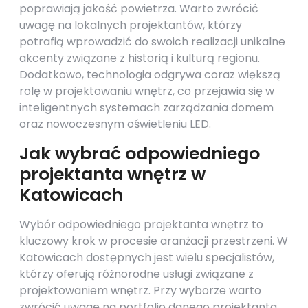
poprawiają jakość powietrza. Warto zwrócić
uwagę na lokalnych projektantów, którzy
potrafią wprowadzić do swoich realizacji unikalne
akcenty związane z historią i kulturą regionu.
Dodatkowo, technologia odgrywa coraz większą
rolę w projektowaniu wnętrz, co przejawia się w
inteligentnych systemach zarządzania domem
oraz nowoczesnym oświetleniu LED.
Jak wybrać odpowiedniego
projektanta wnętrz w
Katowicach
Wybór odpowiedniego projektanta wnętrz to
kluczowy krok w procesie aranżacji przestrzeni. W
Katowicach dostępnych jest wielu specjalistów,
którzy oferują różnorodne usługi związane z
projektowaniem wnętrz. Przy wyborze warto
zwrócić uwagę na portfolio danego projektanta,