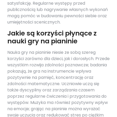
satysfakcję. Regularne występy przed
publicznością lub nagrywanie własnych wykonań
mogą pomóc w budowaniu pewności siebie oraz
umiejętności scenicznych.
Jakie są korzyści płynące z
nauki gry na pianinie
Nauka gry na pianinie niesie ze sobą szereg
korzyści zarówno dla dzieci, jak i dorosłych. Przede
wszystkim rozwija zdolności poznawcze; badania
pokazują, że gra na instrumencie wpływa
pozytywnie na pamięć, koncentrację oraz
zdolności matematyczne. Uczniowie uczą się
także dyscypliny oraz zarządzania czasem
poprzez regularne ćwiczenia i przygotowania do
występów. Muzyka ma również pozytywny wpływ
na emocje; grając na pianinie można wyrażać
swoje uczucia oraz redukować stres po ciężkim