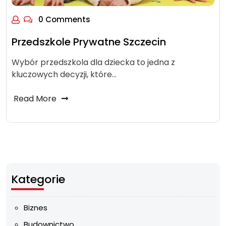
0 Comments
Przedszkole Prywatne Szczecin
Wybór przedszkola dla dziecka to jedna z
kluczowych decyzji, które…
Read More
Kategorie
Biznes
Budownictwo