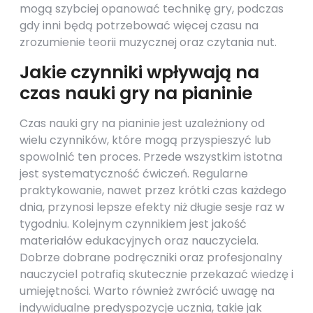
mogą szybciej opanować technikę gry, podczas
gdy inni będą potrzebować więcej czasu na
zrozumienie teorii muzycznej oraz czytania nut.
Jakie czynniki wpływają na
czas nauki gry na pianinie
Czas nauki gry na pianinie jest uzależniony od
wielu czynników, które mogą przyspieszyć lub
spowolnić ten proces. Przede wszystkim istotna
jest systematyczność ćwiczeń. Regularne
praktykowanie, nawet przez krótki czas każdego
dnia, przynosi lepsze efekty niż długie sesje raz w
tygodniu. Kolejnym czynnikiem jest jakość
materiałów edukacyjnych oraz nauczyciela.
Dobrze dobrane podręczniki oraz profesjonalny
nauczyciel potrafią skutecznie przekazać wiedzę i
umiejętności. Warto również zwrócić uwagę na
indywidualne predyspozycje ucznia, takie jak