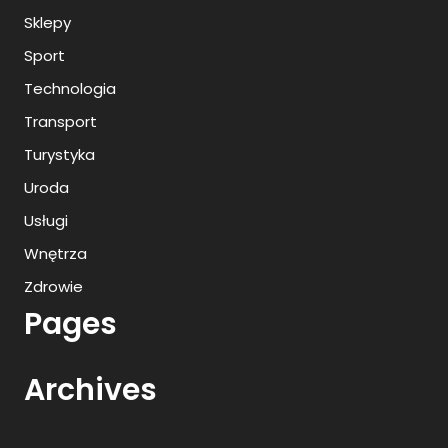
Sklepy
Sport
Technologia
Transport
Turystyka
Uroda
Usługi
Wnętrza
Zdrowie
Pages
Archives