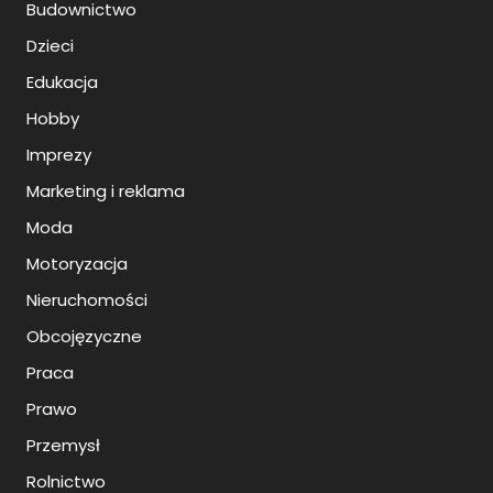
Budownictwo
Dzieci
Edukacja
Hobby
Imprezy
Marketing i reklama
Moda
Motoryzacja
Nieruchomości
Obcojęzyczne
Praca
Prawo
Przemysł
Rolnictwo