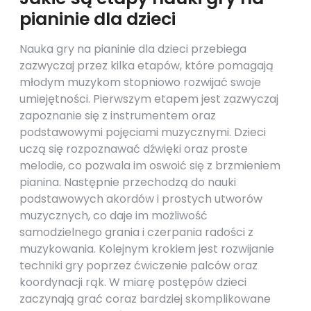
pianinie dla dzieci
Nauka gry na pianinie dla dzieci przebiega
zazwyczaj przez kilka etapów, które pomagają
młodym muzykom stopniowo rozwijać swoje
umiejętności. Pierwszym etapem jest zazwyczaj
zapoznanie się z instrumentem oraz
podstawowymi pojęciami muzycznymi. Dzieci
uczą się rozpoznawać dźwięki oraz proste
melodie, co pozwala im oswoić się z brzmieniem
pianina. Następnie przechodzą do nauki
podstawowych akordów i prostych utworów
muzycznych, co daje im możliwość
samodzielnego grania i czerpania radości z
muzykowania. Kolejnym krokiem jest rozwijanie
techniki gry poprzez ćwiczenie palców oraz
koordynacji rąk. W miarę postępów dzieci
zaczynają grać coraz bardziej skomplikowane