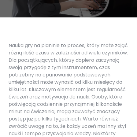
Nauka gry na pianinie to proces, który może zająć
różną ilość czasu w zależności od wielu czynników.
Dla początkujących, którzy dopiero zaczynają
swoją przygodę z tym instrumentem, czas
potrzebny na opanowanie podstawowych
umiejętności może wynosić od kilku miesięcy do
kilku lat. Kluczowym elementem jest regularność
ćwiczeń oraz motywacja do nauki. Osoby, które
poświęcają codziennie przynajmniej kilkanaście
minut na ćwiczenia, mogą zauważyć znaczący
postęp już po kilku tygodniach. Warto również
zwrócić uwagę na to, że każdy uczeń ma inny styl
nauki i tempo przyswajania wiedzy. Niektórzy