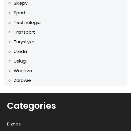
Sklepy
Sport
Technologia
Transport
Turystyka
Uroda
Usługi
Wnętrza
Zdrowie
Categories
Biznes