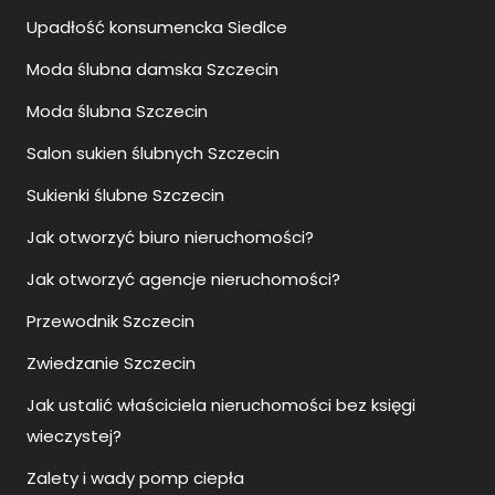
Upadłość konsumencka Siedlce
Moda ślubna damska Szczecin
Moda ślubna Szczecin
Salon sukien ślubnych Szczecin
Sukienki ślubne Szczecin
Jak otworzyć biuro nieruchomości?
Jak otworzyć agencje nieruchomości?
Przewodnik Szczecin
Zwiedzanie Szczecin
Jak ustalić właściciela nieruchomości bez księgi
wieczystej?
Zalety i wady pomp ciepła