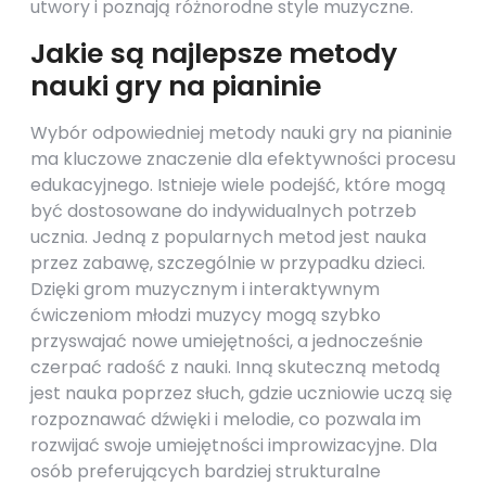
utwory i poznają różnorodne style muzyczne.
Jakie są najlepsze metody
nauki gry na pianinie
Wybór odpowiedniej metody nauki gry na pianinie
ma kluczowe znaczenie dla efektywności procesu
edukacyjnego. Istnieje wiele podejść, które mogą
być dostosowane do indywidualnych potrzeb
ucznia. Jedną z popularnych metod jest nauka
przez zabawę, szczególnie w przypadku dzieci.
Dzięki grom muzycznym i interaktywnym
ćwiczeniom młodzi muzycy mogą szybko
przyswajać nowe umiejętności, a jednocześnie
czerpać radość z nauki. Inną skuteczną metodą
jest nauka poprzez słuch, gdzie uczniowie uczą się
rozpoznawać dźwięki i melodie, co pozwala im
rozwijać swoje umiejętności improwizacyjne. Dla
osób preferujących bardziej strukturalne