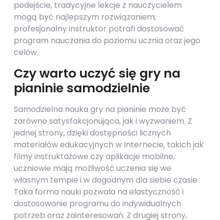
podejście, tradycyjne lekcje z nauczycielem
mogą być najlepszym rozwiązaniem;
profesjonalny instruktor potrafi dostosować
program nauczania do poziomu ucznia oraz jego
celów.
Czy warto uczyć się gry na
pianinie samodzielnie
Samodzielna nauka gry na pianinie może być
zarówno satysfakcjonująca, jak i wyzwaniem. Z
jednej strony, dzięki dostępności licznych
materiałów edukacyjnych w Internecie, takich jak
filmy instruktażowe czy aplikacje mobilne,
uczniowie mają możliwość uczenia się we
własnym tempie i w dogodnym dla siebie czasie.
Taka forma nauki pozwala na elastyczność i
dostosowanie programu do indywidualnych
potrzeb oraz zainteresowań. Z drugiej strony,