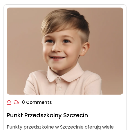
0 Comments
Punkt Przedszkolny Szczecin
Punkty przedszkolne w Szczecinie oferują wiele