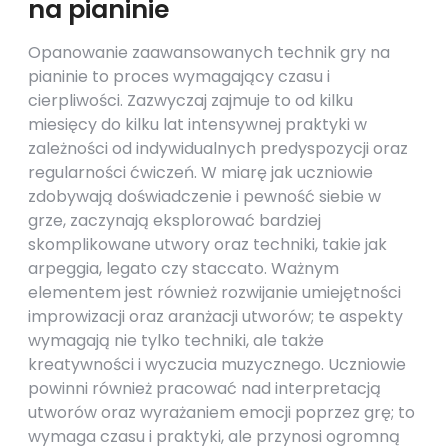
na pianinie
Opanowanie zaawansowanych technik gry na
pianinie to proces wymagający czasu i
cierpliwości. Zazwyczaj zajmuje to od kilku
miesięcy do kilku lat intensywnej praktyki w
zależności od indywidualnych predyspozycji oraz
regularności ćwiczeń. W miarę jak uczniowie
zdobywają doświadczenie i pewność siebie w
grze, zaczynają eksplorować bardziej
skomplikowane utwory oraz techniki, takie jak
arpeggia, legato czy staccato. Ważnym
elementem jest również rozwijanie umiejętności
improwizacji oraz aranżacji utworów; te aspekty
wymagają nie tylko techniki, ale także
kreatywności i wyczucia muzycznego. Uczniowie
powinni również pracować nad interpretacją
utworów oraz wyrażaniem emocji poprzez grę; to
wymaga czasu i praktyki, ale przynosi ogromną