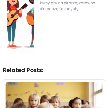
kursy gry na gitarze, zarówno
dla początkujących,…
Related Posts:-