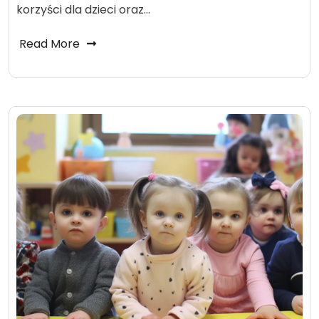
korzyści dla dzieci oraz…
Read More