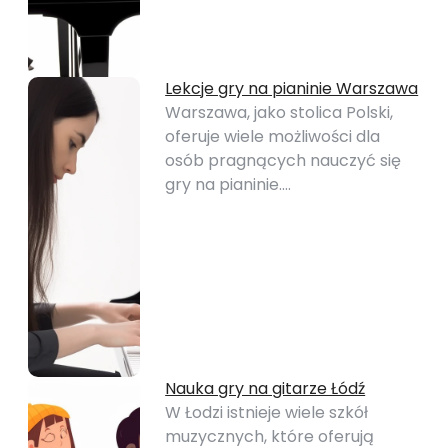
Lekcje gry na pianinie Warszawa
Warszawa, jako stolica Polski,
oferuje wiele możliwości dla
osób pragnących nauczyć się
gry na pianinie.…
Nauka gry na gitarze Łódź
W Łodzi istnieje wiele szkół
muzycznych, które oferują