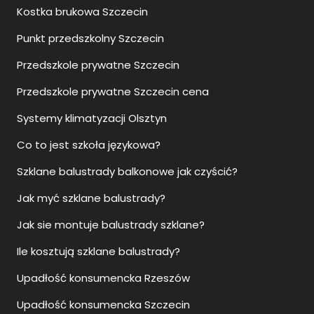
Kostka brukowa Szczecin
Punkt przedszkolny Szczecin
Przedszkole prywatne Szczecin
Przedszkole prywatne Szczecin cena
Systemy klimatyzacji Olsztyn
Co to jest szkoła językowa?
Szklane balustrady balkonowe jak czyścić?
Jak myć szklane balustrady?
Jak sie montuje balustrady szklane?
Ile kosztują szklane balustrady?
Upadłość konsumencka Rzeszów
Upadłość konsumencka Szczecin