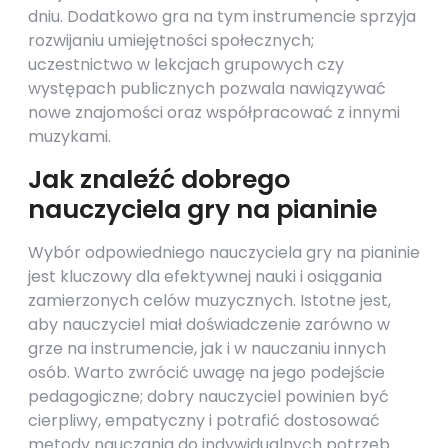
dniu. Dodatkowo gra na tym instrumencie sprzyja
rozwijaniu umiejętności społecznych;
uczestnictwo w lekcjach grupowych czy
występach publicznych pozwala nawiązywać
nowe znajomości oraz współpracować z innymi
muzykami.
Jak znaleźć dobrego
nauczyciela gry na pianinie
Wybór odpowiedniego nauczyciela gry na pianinie
jest kluczowy dla efektywnej nauki i osiągania
zamierzonych celów muzycznych. Istotne jest,
aby nauczyciel miał doświadczenie zarówno w
grze na instrumencie, jak i w nauczaniu innych
osób. Warto zwrócić uwagę na jego podejście
pedagogiczne; dobry nauczyciel powinien być
cierpliwy, empatyczny i potrafić dostosować
metody nauczania do indywidualnych potrzeb