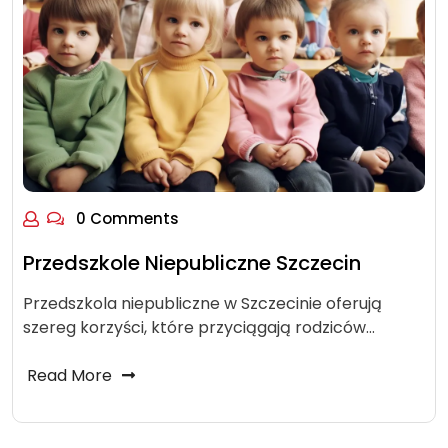
0 Comments
Przedszkole Niepubliczne Szczecin
Przedszkola niepubliczne w Szczecinie oferują
szereg korzyści, które przyciągają rodziców…
Read More