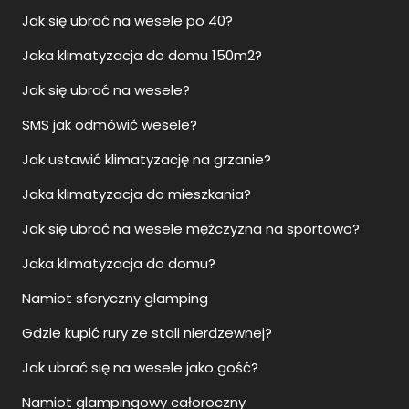
Jak się ubrać na wesele po 40?
Jaka klimatyzacja do domu 150m2?
Jak się ubrać na wesele?
SMS jak odmówić wesele?
Jak ustawić klimatyzację na grzanie?
Jaka klimatyzacja do mieszkania?
Jak się ubrać na wesele mężczyzna na sportowo?
Jaka klimatyzacja do domu?
Namiot sferyczny glamping
Gdzie kupić rury ze stali nierdzewnej?
Jak ubrać się na wesele jako gość?
Namiot glampingowy całoroczny