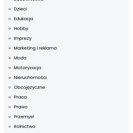
Dzieci
Edukacja
Hobby
Imprezy
Marketing i reklama
Moda
Motoryzacja
Nieruchomości
Obcojęzyczne
Praca
Prawo
Przemysł
Rolnictwo