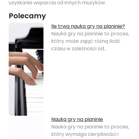
uzyskania wsparcia od innych muzyków.
Polecamy
Ile trwa nauka gry na pianinie?
Nauka gry na pianinie to proces,
który może zająć różną ilość
czasu w zależności od…
Nauka gry na pianinie
Nauka gry na pianinie to proces,
który wymaga cierpliwości i