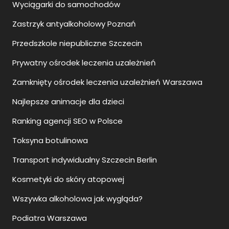
Wyciągarki do samochodów
Zastrzyk antyalkoholowy Poznań
Przedszkole niepubliczne Szczecin
Prywatny ośrodek leczenia uzależnień
Zamknięty ośrodek leczenia uzależnień Warszawa
Najlepsze animacje dla dzieci
Ranking agencji SEO w Polsce
Toksyna botulinowa
Transport indywidualny Szczecin Berlin
Kosmetyki do skóry atopowej
Wszywka alkoholowa jak wygląda?
Podiatra Warszawa