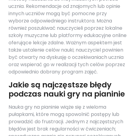
ucznia. Rekomendacje od znajomych lub opinie
innych uczniów mogą być pomocne przy
wyborze odpowiedniego instruktora. Można
również poszukiwać nauczycieli poprzez lokalne
szkoły muzyczne lub platformy edukacyjne online
oferujące lekcje zdalne. Ważnym aspektem jest
także ustalenie celów nauki; nauczyciel powinien
być otwarty na dyskusję o oczekiwaniach ucznia
oraz wspierać go w realizacji tych celów poprzez
odpowiednio dobrany program zajęć.
Jakie są najczęstsze błędy
podczas nauki gry na pianinie
Nauka gry na pianinie wiąże się z wieloma
pułapkami, które mogą spowolnić postępy lub
prowadzić do frustracji. Jednym z najczęstszych
błędów jest brak regularności w ćwiczeniach;