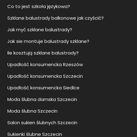
Co to jest szkoła językowa?
Szklane balustrady balkonowe jak czyścić?
Jak myć szklane balustrady?
Jak sie montuje balustrady szklane?
Ile kosztują szklane balustrady?
Upadłość konsumencka Rzeszów
Upadłość konsumencka Szczecin
Upadłość konsumencka Siedlce
Moda ślubna damska Szczecin
Moda ślubna Szczecin
Salon sukien ślubnych Szczecin
Sukienki ślubne Szczecin