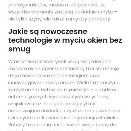
profesjonalistów, można mieć pewność, że
wszystkie elementy zostaną dokładnie umyte –
nie tylko szyby, ale także ramy czy parapety.
Jakie są nowoczesne
technologie w myciu okien bez
smug
W ostatnich latach rynek usług związanych z
myciem okien przeszedł znaczną transformację
dzięki nowoczesnym technologiom oraz
innowacyjnym rozwiązaniom. Wiele firm zaczyna
korzystać z robotów do mycia szyb – urządzeń
automatycznych wyposażonych w systemy
czujników oraz inteligentne algorytmy
umożliwiające dokładne czyszczenie powierzchni
szklanych bez konieczności ingerencji człowieka.
Roboty te potrafią dostosować swoje ruchy do