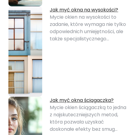
Jak myć okna na wysokości?
Mycie okien na wysokości to
zadanie, które wymaga nie tylko
odpowiednich umiejętności, ale
także specjalistycznego…
Jak myć okna ściągaczka?
Mycie okien ściągaczką to jedna
z najskuteczniejszych metod,
która pozwala uzyskać
doskonałe efekty bez smug…