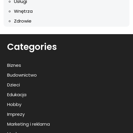
Usługi
Wnętrza
Zdrowie
Categories
Biznes
Budownictwo
Dzieci
Edukacja
Hobby
Imprezy
Marketing i reklama