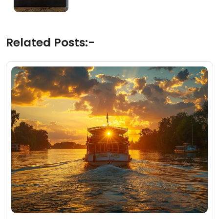
Related Posts:-