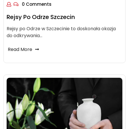
0 Comments
Rejsy Po Odrze Szczecin
Rejsy po Odrze w Szczecinie to doskonała okazja
do odkrywania…
Read More