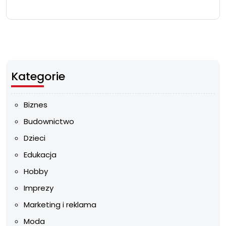
Kategorie
Biznes
Budownictwo
Dzieci
Edukacja
Hobby
Imprezy
Marketing i reklama
Moda