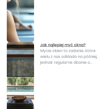
Jak najlepiej myć okna?
Mycie okien to zadanie, które
wielu z nas odkłada na później,
jednak regularne dbanie o…