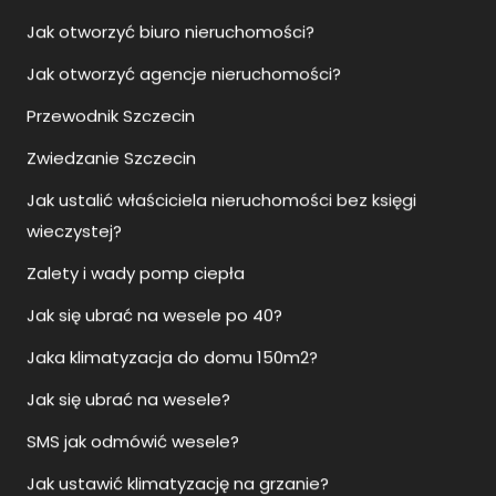
Jak otworzyć biuro nieruchomości?
Jak otworzyć agencje nieruchomości?
Przewodnik Szczecin
Zwiedzanie Szczecin
Jak ustalić właściciela nieruchomości bez księgi
wieczystej?
Zalety i wady pomp ciepła
Jak się ubrać na wesele po 40?
Jaka klimatyzacja do domu 150m2?
Jak się ubrać na wesele?
SMS jak odmówić wesele?
Jak ustawić klimatyzację na grzanie?