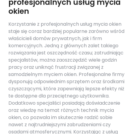
profesjonalnych usług mycia
okien
Korzystanie z profesjonalnych usług mycia okien
staje się coraz bardziej popularne zarówno wśród
właścicieli domów prywatnych, jak i firm
komercyjnych. Jedną z głównych zalet takiego
rozwiązania jest oszczędność czasu; zatrudniając
specjalistów, można zaoszczędzić wiele godzin
pracy oraz uniknąć frustracji związanej z
samodzielnym myciem okien. Profesjonalne firmy
dysponują odpowiednim sprzętem oraz środkami
czyszczącymi, które zapewniają lepsze efekty niż
te dostępne dla przeciętnego użytkownika.
Dodatkowo specjaliści posiadają doświadczenie
oraz wiedzę na temat różnych technik mycia
okien, co pozwala im skutecznie radzić sobie
nawet z najtrudniejszymi zabrudzeniami czy
osadami atmosferycznymi. Korzystając z usług