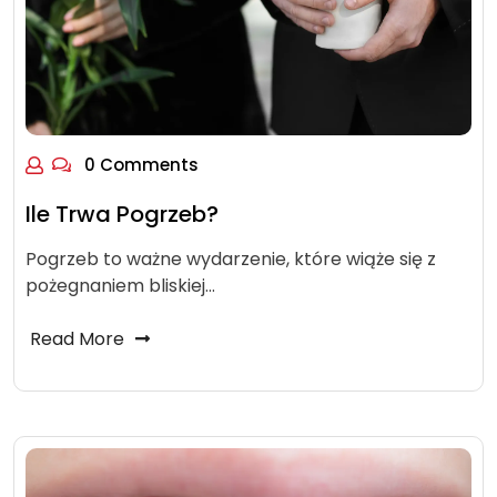
0 Comments
Ile Trwa Pogrzeb?
Pogrzeb to ważne wydarzenie, które wiąże się z
pożegnaniem bliskiej…
Read More