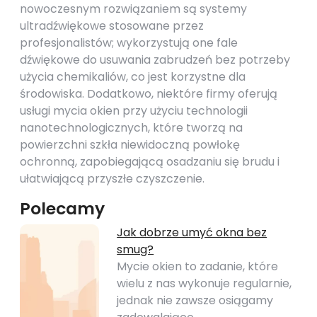
nowoczesnym rozwiązaniem są systemy
ultradźwiękowe stosowane przez
profesjonalistów; wykorzystują one fale
dźwiękowe do usuwania zabrudzeń bez potrzeby
użycia chemikaliów, co jest korzystne dla
środowiska. Dodatkowo, niektóre firmy oferują
usługi mycia okien przy użyciu technologii
nanotechnologicznych, które tworzą na
powierzchni szkła niewidoczną powłokę
ochronną, zapobiegającą osadzaniu się brudu i
ułatwiającą przyszłe czyszczenie.
Polecamy
Jak dobrze umyć okna bez
smug?
Mycie okien to zadanie, które
wielu z nas wykonuje regularnie,
jednak nie zawsze osiągamy