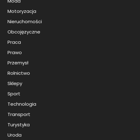
Moda
Motoryzacja
Nieruchomości
Obcojęzyczne
Praca
Prawo
Przemysł
Rolnictwo
Sklepy
Sport
Technologia
Transport
Turystyka
Uroda