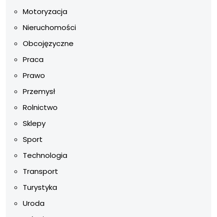
Motoryzacja
Nieruchomości
Obcojęzyczne
Praca
Prawo
Przemysł
Rolnictwo
Sklepy
Sport
Technologia
Transport
Turystyka
Uroda