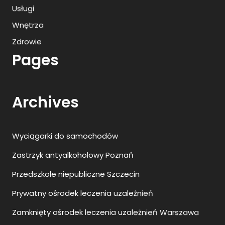
Usługi
Wnętrza
Zdrowie
Pages
Archives
Wyciągarki do samochodów
Zastrzyk antyalkoholowy Poznań
Przedszkole niepubliczne Szczecin
Prywatny ośrodek leczenia uzależnień
Zamknięty ośrodek leczenia uzależnień Warszawa
Najlepsze animacje dla dzieci