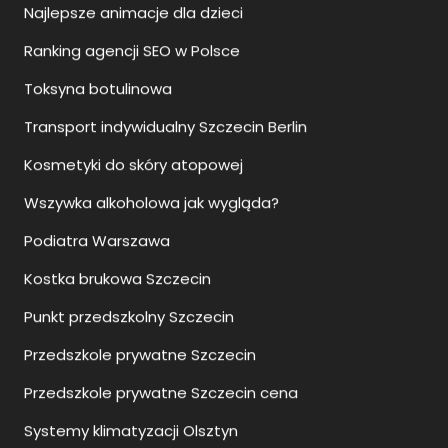
Ranking agencji SEO w Polsce
Toksyna botulinowa
Transport indywidualny Szczecin Berlin
Kosmetyki do skóry atopowej
Wszywka alkoholowa jak wygląda?
Podiatra Warszawa
Kostka brukowa Szczecin
Punkt przedszkolny Szczecin
Przedszkole prywatne Szczecin
Przedszkole prywatne Szczecin cena
Systemy klimatyzacji Olsztyn