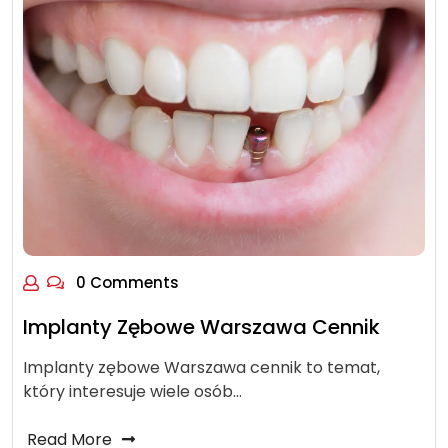
0 Comments
Implanty Zębowe Warszawa Cennik
Implanty zębowe Warszawa cennik to temat,
który interesuje wiele osób…
Read More