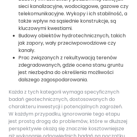
sieci kanalizacyjne, wodociągowe, gazowe czy
telekomunikacyjne. Wykopy i ich stabilność, a
także wpływ na sąsiednie konstrukcje, są
kluczowymi kwestiami.
Budowy obiektów hydrotechnicznych, takich
jak zapory, wały przeciwpowodziowe czy
kanały.
Prac związanych z rekultywacją terenów
zdegradowanych, gdzie ocena stanu gruntu
jest niezbędna do określenia możliwości
dalszego zagospodarowania.
Każda z tych kategorii wymaga specyficznych
badań geotechnicznych, dostosowanych do
charakteru inwestycji i potencjalnych zagrożeń.
W każdym przypadku, ignorowanie tego etapu
jest prostą drogą do problemów, które w dłuższej
perspektywie okażą się znacznie kosztowniejsze
niż wykonanie odpowiednich badań na początku