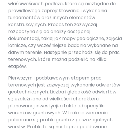
właściwościach podłoża, które są niezbędne do
prawidłowego zaprojektowania i wykonania
fundamentów oraz innych elementów
konstrukcyjnych. Proces ten zazwyczaj
rozpoczyna się od analizy dostępnej
dokumentacji, takiej jak mapy geologiczne, zdjęcia
lotnicze, czy wcześniejsze badania wykonane na
danym terenie. Następnie przechodzi się do prac
terenowych, które można podzielić na kilka
etapów.
Pierwszym i podstawowym etapem prac
terenowych jest zazwyczaj wykonanie odwiertów
geotechnicznych. Liczba i głębokość odwiertów
są uzależnione od wielkości i charakteru
planowanej inwestycji, a także od specyfiki
warunków gruntowych. W trakcie wiercenia
pobierane są próbki gruntu z poszczególnych
warstw. Próbki te są następnie poddawane