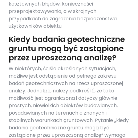
kosztownych błędów, konieczności
przeprojektowywania, a w skrajnych
przypadkach do zagrożenia bezpieczeństwa
użytkowników obiektu.
Kiedy badania geotechniczne
gruntu mogą być zastąpione
przez uproszczoną analizę?
W niektórych, ściśle określonych sytuacjach,
możliwe jest odstąpienie od pełnego zakresu
badań geotechnicznych na rzecz uproszczonej
analizy. Jednakże, należy podkreślić, że taka
możliwość jest ograniczona i dotyczy głównie
prostych, niewielkich obiektów budowlanych,
posadawianych na terenach o znanych i
stabilnych warunkach gruntowych. Pytanie „kiedy
badania geotechniczne gruntu mogą być
zastąpione przez uproszczoną analizę” wymaga