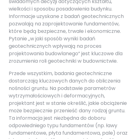
świadomych decyzji dotyczących kształtu,
wielkości i sposobu posadowienia budynku.
Informacje uzyskane z badań geotechnicznych
pozwalają na zaprojektowanie fundamentów,
które będą bezpieczne, trwałe i ekonomiczne.
Pytanie „w jaki sposób wyniki badań
geotechnicznych wpływają na proces
projektowania budowlanego” jest kluczowe dla
zrozumienia roli geotechniki w budownictwie.
Przede wszystkim, badania geotechniczne
dostarczają kluczowych danych do obliczenia
nośności gruntu. Na podstawie parametrów
wytrzymałościowych i deformacyjnych,
projektant jest w stanie określić, jakie obciążenie
może bezpiecznie przenieść dany rodzaj gruntu.
Ta informacja jest niezbędna do doboru
odpowiedniego typu fundamentów (np. ławy
fundamentowe, płyta fundamentowa, pale) oraz