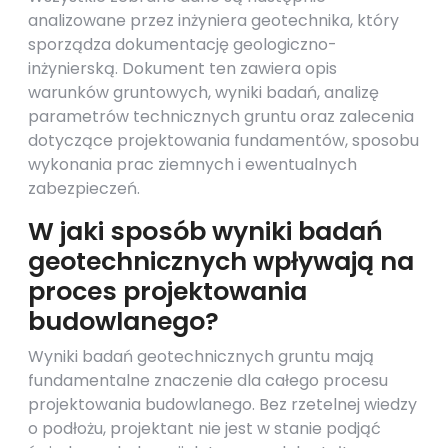
analizowane przez inżyniera geotechnika, który
sporządza dokumentację geologiczno-
inżynierską. Dokument ten zawiera opis
warunków gruntowych, wyniki badań, analizę
parametrów technicznych gruntu oraz zalecenia
dotyczące projektowania fundamentów, sposobu
wykonania prac ziemnych i ewentualnych
zabezpieczeń.
W jaki sposób wyniki badań
geotechnicznych wpływają na
proces projektowania
budowlanego?
Wyniki badań geotechnicznych gruntu mają
fundamentalne znaczenie dla całego procesu
projektowania budowlanego. Bez rzetelnej wiedzy
o podłożu, projektant nie jest w stanie podjąć