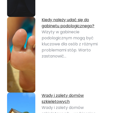
Kiedy należy udać się do
gabinetu podologicznego?
Wizyty w gabinecie
podologicznym mogą być
kluczowe dla osób z różnymi
problemami stóp. Warto
zastanowić…
Wady i zalety domów
szkieletowych
Wady i zalety domów