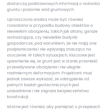
dostarczą podstawowych informacji o nośności
gruntu i poziomie wód gruntowych.
Uproszczona analiza może być również
rozważana w przypadku budowy obiektów o
niewielkim obciążeniu, takich jak altany, garaże
wolnostojące, czy niewielkie budynki
gospodarcze, pod warunkiem, że nie mają one
podpiwniczenia i nie wpływają znacząco na
otoczenie. W takich sytuacjach, kluczowe jest
upewnienie się, że grunt jest w stanie przenieść
przewidywane obciążenia i nie ulegnie
nadmiernym deformacjom. Projektant musi
jednak zawsze wykazać, że odstąpienie od
pełnych badań geotechnicznych jest
uzasadnione i nie zagraża bezpieczeństwu
konstrukcji.
Istotne jest również, aby pamiętać o przepisach