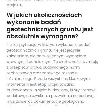
projektu.
W jakich okolicznościach
wykonanie badań
geotechnicznych gruntu jest
absolutnie wymagane?
Istnieją sytuacje, w których wykonanie badań
geotechnicznych gruntu nie jest jedynie
zaleceniem, ale bezwzględnym wymogiem
prawnym i technicznym. Te okoliczności wynikają
z przepisów prawa budowlanego, norm
technicznych oraz zdrowego rozsądku
inżynierskiego. Przede wszystkim, kluczowym
momentem jest etap projektowania
budowlanego. Projekt budowlany, który stanowi
podstawę do uzyskania pozwolenia na budowę,
musi zawierać dokumentację geologiczno-