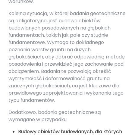
warunków.
Kolejną sytuacją, w której badania geotechniczne
są obligatoryjne, jest budowa obiektów
budowlanych posadawianych na głębokich
fundamentach, takich jak pale czy studnie
fundamentowe. Wymaga to dokładnego
poznania warstw gruntu na dużych
głębokościach, aby dobrać odpowiednią metodę
posadowienia i przewidzieć jego zachowanie pod
obciążeniem. Badania te pozwalają określić
wytrzymałość i deformowalność gruntu na
znacznych głębokościach, co jest kluczowe dla
prawidłowego zaprojektowania i wykonania tego
typu fundamentów.
Dodatkowo, badania geotechniczne są
wymagane w przypadku:
Budowy obiektów budowlanych, dla których