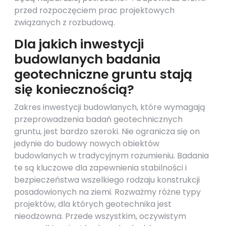
przed rozpoczęciem prac projektowych
związanych z rozbudową.
Dla jakich inwestycji
budowlanych badania
geotechniczne gruntu stają
się koniecznością?
Zakres inwestycji budowlanych, które wymagają
przeprowadzenia badań geotechnicznych
gruntu, jest bardzo szeroki. Nie ogranicza się on
jedynie do budowy nowych obiektów
budowlanych w tradycyjnym rozumieniu. Badania
te są kluczowe dla zapewnienia stabilności i
bezpieczeństwa wszelkiego rodzaju konstrukcji
posadowionych na ziemi. Rozważmy różne typy
projektów, dla których geotechnika jest
nieodzowna. Przede wszystkim, oczywistym