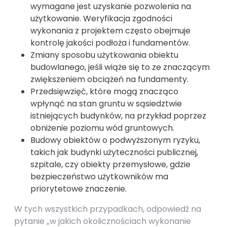
wymagane jest uzyskanie pozwolenia na
użytkowanie. Weryfikacja zgodności
wykonania z projektem często obejmuje
kontrolę jakości podłoża i fundamentów.
Zmiany sposobu użytkowania obiektu
budowlanego, jeśli wiąże się to ze znaczącym
zwiększeniem obciążeń na fundamenty.
Przedsięwzięć, które mogą znacząco
wpłynąć na stan gruntu w sąsiedztwie
istniejących budynków, na przykład poprzez
obniżenie poziomu wód gruntowych.
Budowy obiektów o podwyższonym ryzyku,
takich jak budynki użyteczności publicznej,
szpitale, czy obiekty przemysłowe, gdzie
bezpieczeństwo użytkowników ma
priorytetowe znaczenie.
W tych wszystkich przypadkach, odpowiedź na
pytanie „w jakich okolicznościach wykonanie