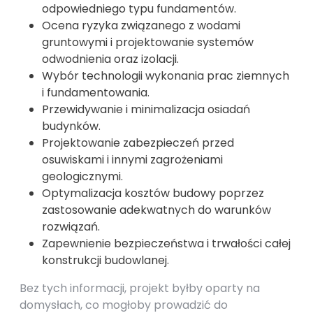
odpowiedniego typu fundamentów.
Ocena ryzyka związanego z wodami
gruntowymi i projektowanie systemów
odwodnienia oraz izolacji.
Wybór technologii wykonania prac ziemnych
i fundamentowania.
Przewidywanie i minimalizacja osiadań
budynków.
Projektowanie zabezpieczeń przed
osuwiskami i innymi zagrożeniami
geologicznymi.
Optymalizacja kosztów budowy poprzez
zastosowanie adekwatnych do warunków
rozwiązań.
Zapewnienie bezpieczeństwa i trwałości całej
konstrukcji budowlanej.
Bez tych informacji, projekt byłby oparty na
domysłach, co mogłoby prowadzić do