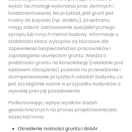
wybór technologii wykonania prac ziemnych i
fundamentowania. Na przykład, jeśli grunt jest
trudny do kopania (np. skalisty), projektanci
mogą zalecić zastosowanie specjalistycznego
sprzętu lub innych metod budowy. Informacje o
stabilności skarp wykopów są kluczowe dla
zapewnienia bezpieczeństwa pracowników i
zapobiegania osunięciom gruntu. Wiedza o
podatności gruntu na konsolidację (osiadanie pod
wpływem obciążenia) pozwala na przewidzenie i
skompensowanie przyszłych osiadań budynku, co
jest szczególnie ważne w przypadku budynków o
wysokiej precyzji posadowienia.
Podsumowując, wpływ wyników badań
geotechnicznych na proces projektowania jest
wszechstronny:
Określenie nośności gruntu i dobór