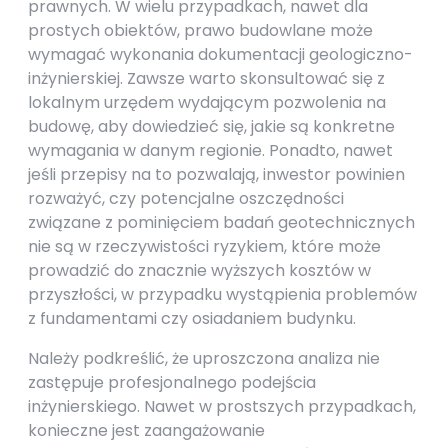
prawnych. W wielu przypadkach, nawet dla
prostych obiektów, prawo budowlane może
wymagać wykonania dokumentacji geologiczno-
inżynierskiej. Zawsze warto skonsultować się z
lokalnym urzędem wydającym pozwolenia na
budowę, aby dowiedzieć się, jakie są konkretne
wymagania w danym regionie. Ponadto, nawet
jeśli przepisy na to pozwalają, inwestor powinien
rozważyć, czy potencjalne oszczędności
związane z pominięciem badań geotechnicznych
nie są w rzeczywistości ryzykiem, które może
prowadzić do znacznie wyższych kosztów w
przyszłości, w przypadku wystąpienia problemów
z fundamentami czy osiadaniem budynku.
Należy podkreślić, że uproszczona analiza nie
zastępuje profesjonalnego podejścia
inżynierskiego. Nawet w prostszych przypadkach,
konieczne jest zaangażowanie