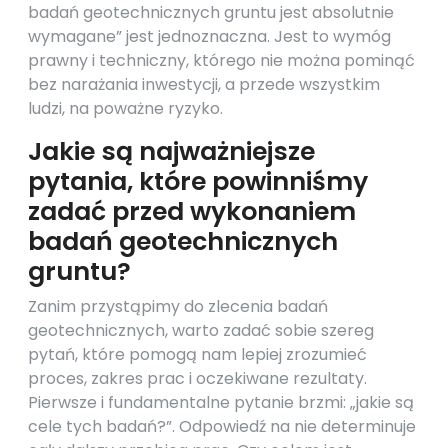
badań geotechnicznych gruntu jest absolutnie
wymagane” jest jednoznaczna. Jest to wymóg
prawny i techniczny, którego nie można pominąć
bez narażania inwestycji, a przede wszystkim
ludzi, na poważne ryzyko.
Jakie są najważniejsze
pytania, które powinniśmy
zadać przed wykonaniem
badań geotechnicznych
gruntu?
Zanim przystąpimy do zlecenia badań
geotechnicznych, warto zadać sobie szereg
pytań, które pomogą nam lepiej zrozumieć
proces, zakres prac i oczekiwane rezultaty.
Pierwsze i fundamentalne pytanie brzmi: „jakie są
cele tych badań?”. Odpowiedź na nie determinuje