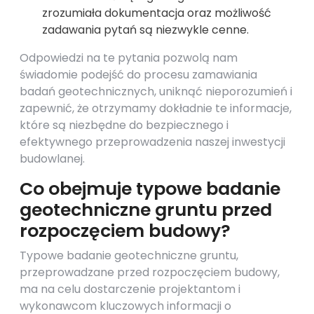
zrozumiała dokumentacja oraz możliwość
zadawania pytań są niezwykle cenne.
Odpowiedzi na te pytania pozwolą nam
świadomie podejść do procesu zamawiania
badań geotechnicznych, uniknąć nieporozumień i
zapewnić, że otrzymamy dokładnie te informacje,
które są niezbędne do bezpiecznego i
efektywnego przeprowadzenia naszej inwestycji
budowlanej.
Co obejmuje typowe badanie
geotechniczne gruntu przed
rozpoczęciem budowy?
Typowe badanie geotechniczne gruntu,
przeprowadzane przed rozpoczęciem budowy,
ma na celu dostarczenie projektantom i
wykonawcom kluczowych informacji o