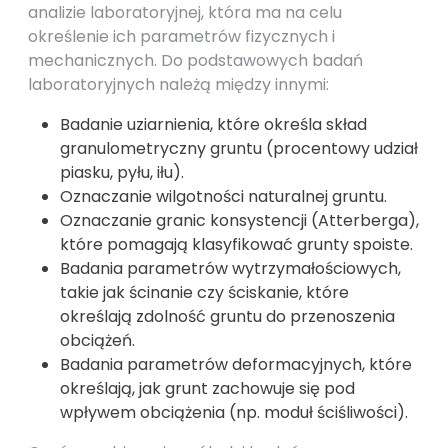
analizie laboratoryjnej, która ma na celu
określenie ich parametrów fizycznych i
mechanicznych. Do podstawowych badań
laboratoryjnych należą między innymi:
Badanie uziarnienia, które określa skład
granulometryczny gruntu (procentowy udział
piasku, pyłu, iłu).
Oznaczanie wilgotności naturalnej gruntu.
Oznaczanie granic konsystencji (Atterberga),
które pomagają klasyfikować grunty spoiste.
Badania parametrów wytrzymałościowych,
takie jak ścinanie czy ściskanie, które
określają zdolność gruntu do przenoszenia
obciążeń.
Badania parametrów deformacyjnych, które
określają, jak grunt zachowuje się pod
wpływem obciążenia (np. moduł ściśliwości).