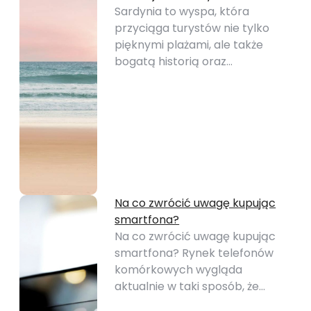
Sardynia to wyspa, która
przyciąga turystów nie tylko
pięknymi plażami, ale także
bogatą historią oraz…
Na co zwrócić uwagę kupując
smartfona?
Na co zwrócić uwagę kupując
smartfona? Rynek telefonów
komórkowych wygląda
aktualnie w taki sposób, że…