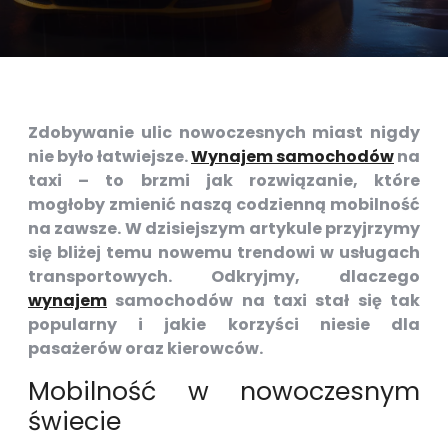
Zdobywanie ulic nowoczesnych miast nigdy
nie było łatwiejsze.
Wynajem samochodów
na
taxi – to brzmi jak rozwiązanie, które
mogłoby zmienić naszą codzienną mobilność
na zawsze. W dzisiejszym artykule przyjrzymy
się bliżej temu nowemu trendowi w usługach
transportowych. Odkryjmy, dlaczego
wynajem
samochodów na taxi stał się tak
popularny i jakie korzyści niesie dla
pasażerów oraz kierowców.
Mobilność w nowoczesnym
świecie