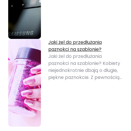
Jaki żel do przedłużania
paznokci na szablonie?
Jaki żel do przedłużania
paznokci na szablonie? Kobiety
niejednokrotnie dbają o długie,
piękne paznokcie. Z pewnością…