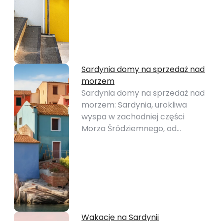
Sardynia domy na sprzedaż nad
morzem
Sardynia domy na sprzedaż nad
morzem: Sardynia, urokliwa
wyspa w zachodniej części
Morza Śródziemnego, od…
Wakacje na Sardynii