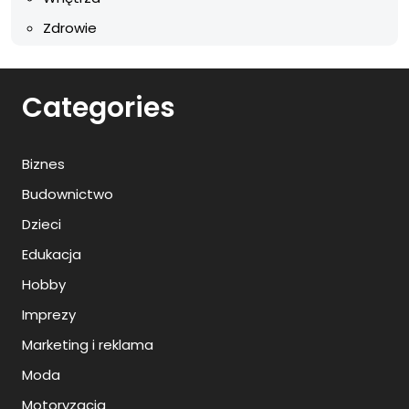
Zdrowie
Categories
Biznes
Budownictwo
Dzieci
Edukacja
Hobby
Imprezy
Marketing i reklama
Moda
Motoryzacja