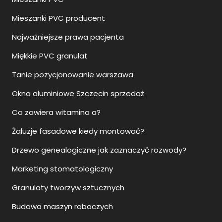
Mieszanki PVC producent
Najważniejsze prawa pacjenta
Miękkie PVC granulat
Tanie pozycjonowanie warszawa
Okna aluminiowe Szczecin sprzedaż
Co zawiera witamina a?
Żaluzje fasadowe kiedy montować?
Drzewo genealogiczne jak zaznaczyć rozwody?
Marketing stomatologiczny
Granulaty tworzyw sztucznych
Budowa maszyn roboczych