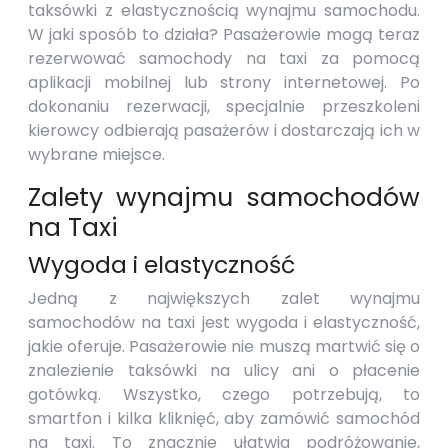
taksówki z elastycznością wynajmu samochodu.
W jaki sposób to działa? Pasażerowie mogą teraz
rezerwować samochody na taxi za pomocą
aplikacji mobilnej lub strony internetowej. Po
dokonaniu rezerwacji, specjalnie przeszkoleni
kierowcy odbierają pasażerów i dostarczają ich w
wybrane miejsce.
Zalety wynajmu samochodów
na Taxi
Wygoda i elastyczność
Jedną z największych zalet wynajmu
samochodów na taxi jest wygoda i elastyczność,
jakie oferuje. Pasażerowie nie muszą martwić się o
znalezienie taksówki na ulicy ani o płacenie
gotówką. Wszystko, czego potrzebują, to
smartfon i kilka kliknięć, aby zamówić samochód
na taxi. To znacznie ułatwia podróżowanie,