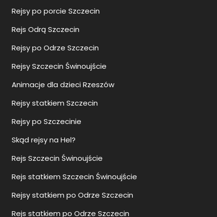
Rejsy po porcie Szczecin
Rejs Odrą Szczecin
Rejsy po Odrze Szczecin
Rejsy Szczecin Świnoujście
Animacje dla dzieci Rzeszów
Rejsy statkiem Szczecin
Rejsy po Szczecinie
Skąd rejsy na Hel?
Rejs Szczecin Świnoujście
Rejs statkiem Szczecin Świnoujście
Rejsy statkiem po Odrze Szczecin
Rejs statkiem po Odrze Szczecin