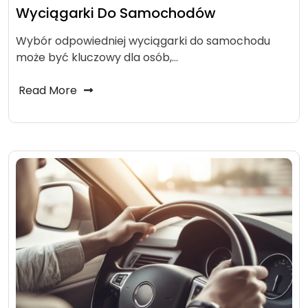
Wyciągarki Do Samochodów
Wybór odpowiedniej wyciągarki do samochodu
może być kluczowy dla osób,…
Read More