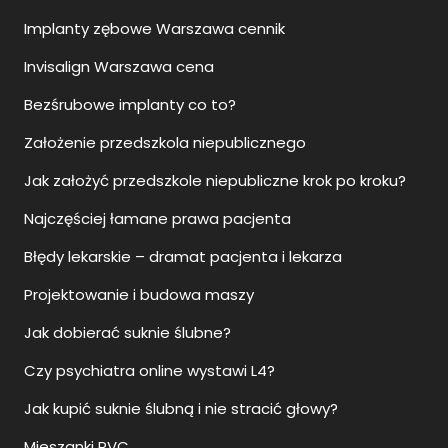
Implanty zębowe Warszawa cennik
Invisalign Warszawa cena
Bezśrubowe implanty co to?
Założenie przedszkola niepublicznego
Jak założyć przedszkole niepubliczne krok po kroku?
Najczęściej łamane prawa pacjenta
Błędy lekarskie – dramat pacjenta i lekarza
Projektowanie i budowa maszy
Jak dobierać suknie ślubne?
Czy psychiatra online wystawi L4?
Jak kupić suknie ślubną i nie stracić głowy?
Mieszanki PVC