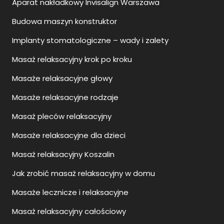
Aparat nakładkowy Invisalign Warszawa
Budowa maszyn konstruktor
Implanty stomatologiczne – wady i zalety
Masaż relaksacyjny krok po kroku
Masaże relaksacyjne głowy
Masaże relaksacyjne rodzaje
Masaż pleców relaksacyjny
Masaże relaksacyjne dla dzieci
Masaż relaksacyjny Koszalin
Jak zrobić masaż relaksacyjny w domu
Masaże lecznicze i relaksacyjne
Masaż relaksacyjny całościowy