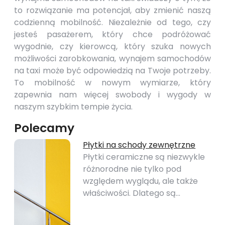
to rozwiązanie ma potencjał, aby zmienić naszą
codzienną mobilność. Niezależnie od tego, czy
jesteś pasażerem, który chce podróżować
wygodnie, czy kierowcą, który szuka nowych
możliwości zarobkowania, wynajem samochodów
na taxi może być odpowiedzią na Twoje potrzeby.
To mobilność w nowym wymiarze, który
zapewnia nam więcej swobody i wygody w
naszym szybkim tempie życia.
Polecamy
Płytki na schody zewnętrzne
Płytki ceramiczne są niezwykle
różnorodne nie tylko pod
względem wyglądu, ale także
właściwości. Dlatego są…