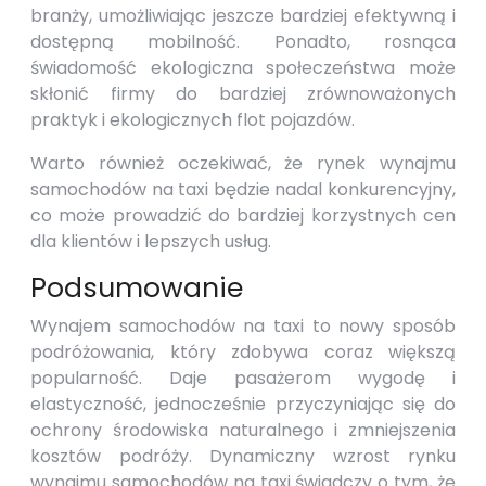
branży, umożliwiając jeszcze bardziej efektywną i
dostępną mobilność. Ponadto, rosnąca
świadomość ekologiczna społeczeństwa może
skłonić firmy do bardziej zrównoważonych
praktyk i ekologicznych flot pojazdów.
Warto również oczekiwać, że rynek wynajmu
samochodów na taxi będzie nadal konkurencyjny,
co może prowadzić do bardziej korzystnych cen
dla klientów i lepszych usług.
Podsumowanie
Wynajem samochodów na taxi to nowy sposób
podróżowania, który zdobywa coraz większą
popularność. Daje pasażerom wygodę i
elastyczność, jednocześnie przyczyniając się do
ochrony środowiska naturalnego i zmniejszenia
kosztów podróży. Dynamiczny wzrost rynku
wynajmu samochodów na taxi świadczy o tym, że