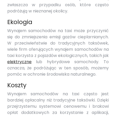
zwłaszcza w przypadku osób, które często
podróżują w nieznanej okolicy.
Ekologia
Wynajem samochodów na taxi może przyczynić
się do zmniejszenia emisji gazów cieplarnianych.
W przeciwieństwie do tradycyjnych taksówek,
wiele firm oferujących wynajem samochodów na
taxi korzysta z pojazdów ekologicznych, takich jak
elektryczne
lub hybrydowe samochody. To
oznacza, że podróżując w ten sposób, możemy
pomóc w ochronie środowiska naturalnego.
Koszty
Wynajem samochodów na taxi często jest
bardziej opłacalny niż tradycyjne taksówki. Dzięki
przejrzystemu systemowi cenowemu i brakowi
opłat dodatkowych za korzystanie z aplikacji,