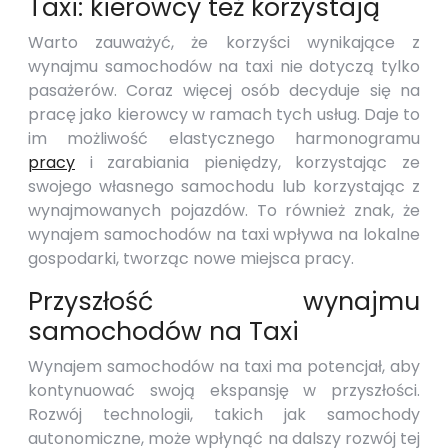
Taxi: kierowcy też korzystają
Warto zauważyć, że korzyści wynikające z
wynajmu samochodów na taxi nie dotyczą tylko
pasażerów. Coraz więcej osób decyduje się na
pracę jako kierowcy w ramach tych usług. Daje to
im możliwość elastycznego harmonogramu
pracy
i zarabiania pieniędzy, korzystając ze
swojego własnego samochodu lub korzystając z
wynajmowanych pojazdów. To również znak, że
wynajem samochodów na taxi wpływa na lokalne
gospodarki, tworząc nowe miejsca pracy.
Przyszłość wynajmu
samochodów na Taxi
Wynajem samochodów na taxi ma potencjał, aby
kontynuować swoją ekspansję w przyszłości.
Rozwój technologii, takich jak samochody
autonomiczne, może wpłynąć na dalszy rozwój tej