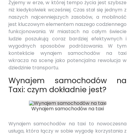
Żyjemy w erze, w której tempo życia jest szybsze
niż kiedykolwiek wcześniej. Czas stał się jednym z
naszych najcenniejszych zasobów, a mobilność
jest kluczowym elementem naszego codziennego
funkcjonowania. W miastach na całym świecie
ludzie poszukują coraz bardziej efektywnych i
wygodnych sposobów podróżowania. W tym
kontekście wynajem samochodów na taxi
wkracza na scenę jako potencjalna rewolucja w
dziedzinie transportu.
Wynajem samochodów na
Taxi: czym dokładnie jest?
Wynajem samochodów na taxi
Wynajem samochodów na taxi to nowoczesna
usługa, która łączy w sobie wygodę korzystania z