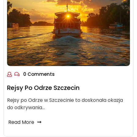
0 Comments
Rejsy Po Odrze Szczecin
Rejsy po Odrze w Szczecinie to doskonała okazja
do odkrywania…
Read More