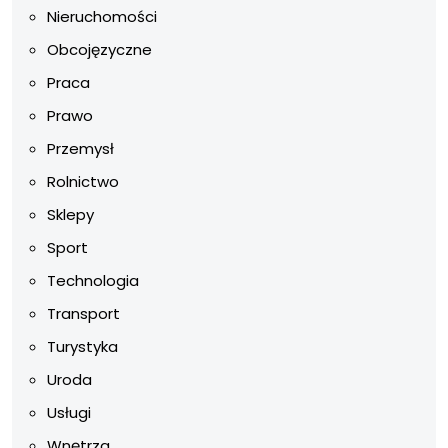
Nieruchomości
Obcojęzyczne
Praca
Prawo
Przemysł
Rolnictwo
Sklepy
Sport
Technologia
Transport
Turystyka
Uroda
Usługi
Wnętrza