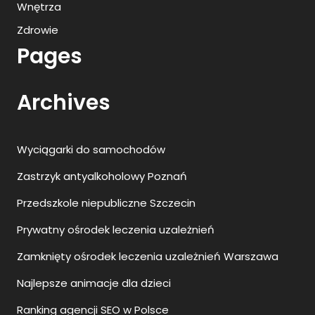
Wnętrza
Zdrowie
Pages
Archives
Wyciągarki do samochodów
Zastrzyk antyalkoholowy Poznań
Przedszkole niepubliczne Szczecin
Prywatny ośrodek leczenia uzależnień
Zamknięty ośrodek leczenia uzależnień Warszawa
Najlepsze animacje dla dzieci
Ranking agencji SEO w Polsce