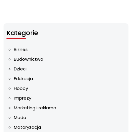
Kategorie
Biznes
Budownictwo
Dzieci
Edukacja
Hobby
Imprezy
Marketing i reklama
Moda
Motoryzacja