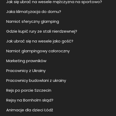
Jak się ubrać na wesele mężczyzna na sportowo?
Jaka klimatyzacja do domu?
Namiot sferyczny glamping
Gdzie kupić rury ze stali nierdzewnej?
Jak ubrać się na wesele jako gość?
Namiot glampingowy całoroczny
Marketing prawników
Pracownicy z Ukrainy
Pracownicy budowlani z ukrainy
Rejs po porcie Szczecin
Rejsy na Bornholm skąd?
Animacje dla dzieci Łódź