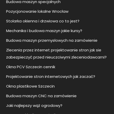
Budowa maszyn specjalnych
Pozycjonowanie lokalne Wrocław
Stolarka okienna i drzwiowa co to jest?
Mechanika i budowa maszyn jakie kursy?
Budowa maszyn przemysłowych na zamówienie
Zlecenia przez internet projektowanie stron jak sie
zabezpieczyć przed nieuczciwymi zleceniodawcami?
Okna PCV Szczecin cennik
Projektowanie stron internetowych jak zaczać?
Okna plastikowe Szczecin
Budowa maszyn CNC na zamówienie
Jaki najlepszy wąż ogrodowy?