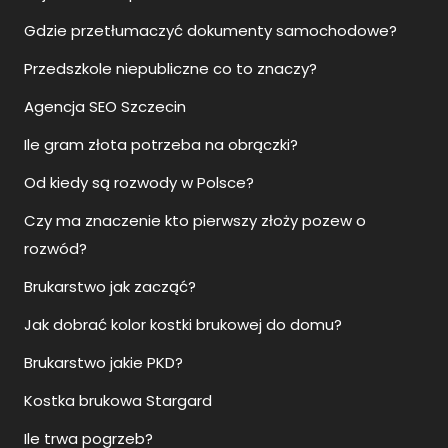
Gdzie przetłumaczyć dokumenty samochodowe?
Przedszkole niepubliczne co to znaczy?
Agencja SEO Szczecin
Ile gram złota potrzeba na obrączki?
Od kiedy są rozwody w Polsce?
Czy ma znaczenie kto pierwszy złoży pozew o
rozwód?
Brukarstwo jak zacząć?
Jak dobrać kolor kostki brukowej do domu?
Brukarstwo jakie PKD?
Kostka brukowa Stargard
Ile trwa pogrzeb?