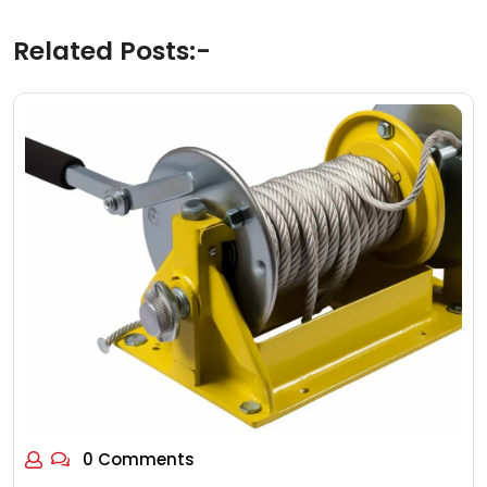
Related Posts:-
0 Comments