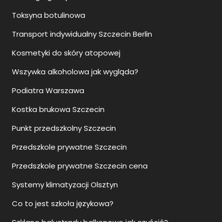
Toksyna botulinowa
Transport indywidualny Szczecin Berlin
Kosmetyki do skóry atopowej
Wszywka alkoholowa jak wygląda?
Podiatra Warszawa
Kostka brukowa Szczecin
Punkt przedszkolny Szczecin
Przedszkole prywatne Szczecin
Przedszkole prywatne Szczecin cena
Systemy klimatyzacji Olsztyn
Co to jest szkoła językowa?