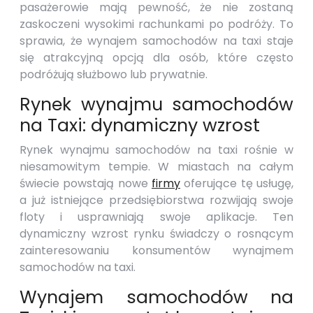
pasażerowie mają pewność, że nie zostaną
zaskoczeni wysokimi rachunkami po podróży. To
sprawia, że wynajem samochodów na taxi staje
się atrakcyjną opcją dla osób, które często
podróżują służbowo lub prywatnie.
Rynek wynajmu samochodów
na Taxi: dynamiczny wzrost
Rynek wynajmu samochodów na taxi rośnie w
niesamowitym tempie. W miastach na całym
świecie powstają nowe
firmy
oferujące tę usługę,
a już istniejące przedsiębiorstwa rozwijają swoje
floty i usprawniają swoje aplikacje. Ten
dynamiczny wzrost rynku świadczy o rosnącym
zainteresowaniu konsumentów wynajmem
samochodów na taxi.
Wynajem samochodów na