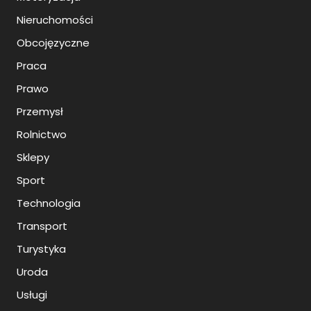
Nieruchomości
Obcojęzyczne
Praca
Prawo
Przemysł
Rolnictwo
Sklepy
Sport
Technologia
Transport
Turystyka
Uroda
Usługi