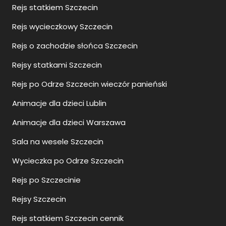
Rejs statkiem Szczecin
Rejs wycieczkowy Szczecin
Rejs o zachodzie słońca Szczecin
Rejsy statkami Szczecin
Rejs po Odrze Szczecin wieczór panieński
Animacje dla dzieci Lublin
Animacje dla dzieci Warszawa
Sala na wesele Szczecin
Wycieczka po Odrze Szczecin
Rejs po Szczecinie
Rejsy Szczecin
Rejs statkiem Szczecin cennik