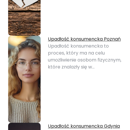
Upadłość konsumencka Poznań
Upadłość konsumencka to
proces, który ma na celu
umożliwienie osobom fizycznym,
które znalazły się w…
Upadłość konsumencka Gdynia