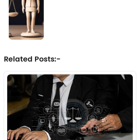
Related Posts:-