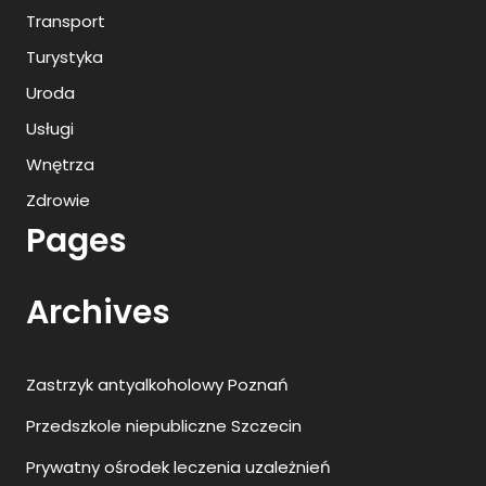
Transport
Turystyka
Uroda
Usługi
Wnętrza
Zdrowie
Pages
Archives
Zastrzyk antyalkoholowy Poznań
Przedszkole niepubliczne Szczecin
Prywatny ośrodek leczenia uzależnień