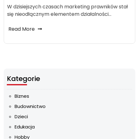
W dzisiejszych czasach marketing prawników stał
się nieodłącznym elementem działalności…
Read More
Kategorie
Biznes
Budownictwo
Dzieci
Edukacja
Hobby