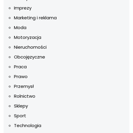
Imprezy
Marketing i reklama
Moda
Motoryzacja
Nieruchomości
Obcojęzyczne
Praca
Prawo
Przemysł
Rolnictwo
Sklepy
Sport
Technologia