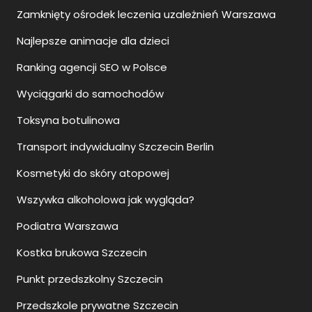
Zamknięty ośrodek leczenia uzależnień Warszawa
Najlepsze animacje dla dzieci
Ranking agencji SEO w Polsce
Wyciągarki do samochodów
Toksyna botulinowa
Transport indywidualny Szczecin Berlin
Kosmetyki do skóry atopowej
Wszywka alkoholowa jak wygląda?
Podiatra Warszawa
Kostka brukowa Szczecin
Punkt przedszkolny Szczecin
Przedszkole prywatne Szczecin