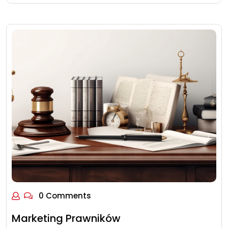
0 Comments
Marketing Prawników