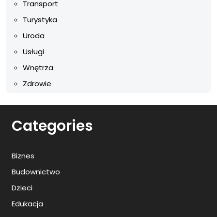
Transport
Turystyka
Uroda
Usługi
Wnętrza
Zdrowie
Categories
Biznes
Budownictwo
Dzieci
Edukacja