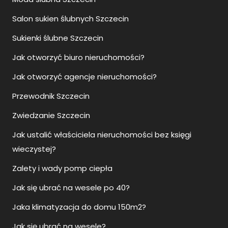
Salon sukien ślubnych Szczecin
Sukienki ślubne Szczecin
Jak otworzyć biuro nieruchomości?
Jak otworzyć agencje nieruchomości?
Przewodnik Szczecin
Zwiedzanie Szczecin
Jak ustalić właściciela nieruchomości bez księgi
wieczystej?
Zalety i wady pomp ciepła
Jak się ubrać na wesele po 40?
Jaka klimatyzacja do domu 150m2?
Jak się ubrać na wesele?