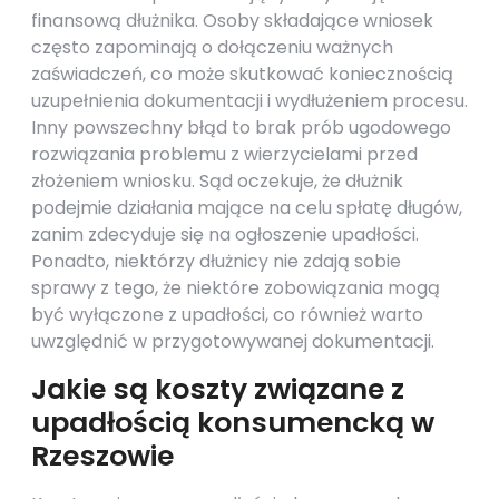
finansową dłużnika. Osoby składające wniosek
często zapominają o dołączeniu ważnych
zaświadczeń, co może skutkować koniecznością
uzupełnienia dokumentacji i wydłużeniem procesu.
Inny powszechny błąd to brak prób ugodowego
rozwiązania problemu z wierzycielami przed
złożeniem wniosku. Sąd oczekuje, że dłużnik
podejmie działania mające na celu spłatę długów,
zanim zdecyduje się na ogłoszenie upadłości.
Ponadto, niektórzy dłużnicy nie zdają sobie
sprawy z tego, że niektóre zobowiązania mogą
być wyłączone z upadłości, co również warto
uwzględnić w przygotowywanej dokumentacji.
Jakie są koszty związane z
upadłością konsumencką w
Rzeszowie