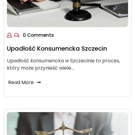
0 Comments
Upadłość Konsumencka Szczecin
Upadłość konsumencka w Szczecinie to proces,
który może przynieść wiele…
Read More