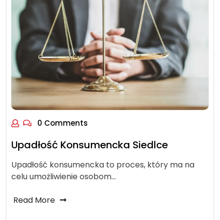
0 Comments
Upadłość Konsumencka Siedlce
Upadłość konsumencka to proces, który ma na
celu umożliwienie osobom…
Read More