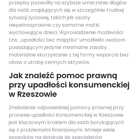
przepisy pozwoliły na szybsze umarzanie długów
dla osób znajdujących się w szczególnie trudnej
sytuacji życiowej, takich jak osoby
niepełnosprawne czy samotne matki
wychowujące dzieci. Wprowadzenie możliwości
tzw. „upadłości bez majątku” umożliwiło osobom
posiadającym jedynie minimalne zasoby
materialne skorzystanie z tej formy wsparcia bez
obaw o utratę cennych aktywów.
Jak znaleźć pomoc prawną
przy upadłości konsumenckiej
w Rzeszowie
Znalezienie odpowiedniej pomocy prawnej przy
procesie upadłości konsumenckiej w Rzeszowie
jest kluczowym krokiem dla osób borykających
się z problemami finansowymi. Istnieje wiele
sposobów na dotarcie do specjalistów