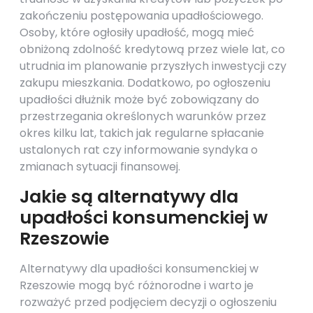
zakończeniu postępowania upadłościowego.
Osoby, które ogłosiły upadłość, mogą mieć
obniżoną zdolność kredytową przez wiele lat, co
utrudnia im planowanie przyszłych inwestycji czy
zakupu mieszkania. Dodatkowo, po ogłoszeniu
upadłości dłużnik może być zobowiązany do
przestrzegania określonych warunków przez
okres kilku lat, takich jak regularne spłacanie
ustalonych rat czy informowanie syndyka o
zmianach sytuacji finansowej.
Jakie są alternatywy dla
upadłości konsumenckiej w
Rzeszowie
Alternatywy dla upadłości konsumenckiej w
Rzeszowie mogą być różnorodne i warto je
rozważyć przed podjęciem decyzji o ogłoszeniu