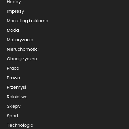
Hobby
Imprezy
Marketing i reklama
Moda
Motoryzacja
Nieruchomości
Obcojęzyczne
Praca
Prawo
Przemysł
Rolnictwo
Sklepy
Sport
Technologia