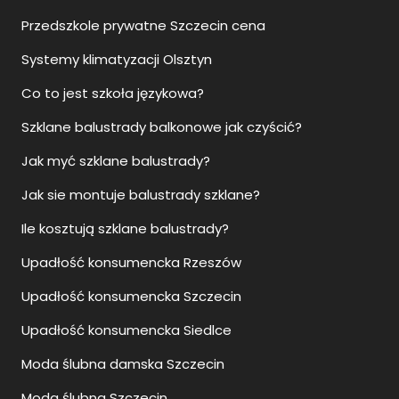
Przedszkole prywatne Szczecin cena
Systemy klimatyzacji Olsztyn
Co to jest szkoła językowa?
Szklane balustrady balkonowe jak czyścić?
Jak myć szklane balustrady?
Jak sie montuje balustrady szklane?
Ile kosztują szklane balustrady?
Upadłość konsumencka Rzeszów
Upadłość konsumencka Szczecin
Upadłość konsumencka Siedlce
Moda ślubna damska Szczecin
Moda ślubna Szczecin