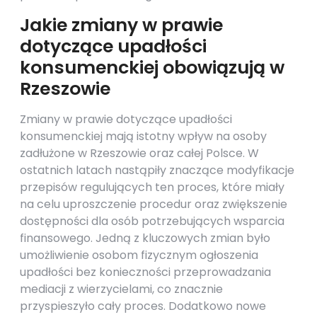
Jakie zmiany w prawie
dotyczące upadłości
konsumenckiej obowiązują w
Rzeszowie
Zmiany w prawie dotyczące upadłości
konsumenckiej mają istotny wpływ na osoby
zadłużone w Rzeszowie oraz całej Polsce. W
ostatnich latach nastąpiły znaczące modyfikacje
przepisów regulujących ten proces, które miały
na celu uproszczenie procedur oraz zwiększenie
dostępności dla osób potrzebujących wsparcia
finansowego. Jedną z kluczowych zmian było
umożliwienie osobom fizycznym ogłoszenia
upadłości bez konieczności przeprowadzania
mediacji z wierzycielami, co znacznie
przyspieszyło cały proces. Dodatkowo nowe