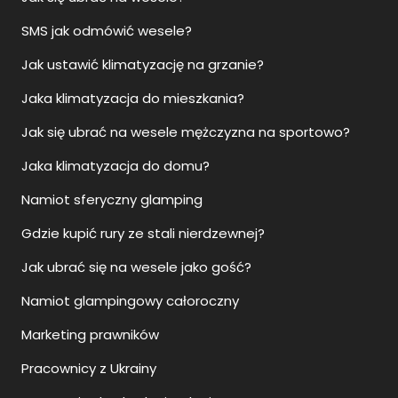
SMS jak odmówić wesele?
Jak ustawić klimatyzację na grzanie?
Jaka klimatyzacja do mieszkania?
Jak się ubrać na wesele mężczyzna na sportowo?
Jaka klimatyzacja do domu?
Namiot sferyczny glamping
Gdzie kupić rury ze stali nierdzewnej?
Jak ubrać się na wesele jako gość?
Namiot glampingowy całoroczny
Marketing prawników
Pracownicy z Ukrainy