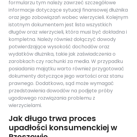
formularzu tym należy zawrzeć szczegółowe
informacje dotyczące sytuacji finansowej dłużnika
oraz jego zobowiązań wobec wierzycieli. Kolejnym
istotnym dokumentem jest lista wszystkich
długów oraz wierzycieli, która musi być dokładna i
kompletna. Należy również dołączyć dowody
potwierdzające wysokość dochodów oraz
wydatków dłużnika, takie jak zaświadczenia o
zarobkach czy rachunki za media. W przypadku
posiadania majątku warto również przygotować
dokumenty dotyczące jego wartości oraz stanu
prawnego. Dodatkowo, sąd może wymagać
przedstawienia dowodów na podjęte próby
ugodowego rozwiązania problemu z
wierzycielami.
Jak długo trwa proces
upadłości konsumenckiej w
Rzeszowie