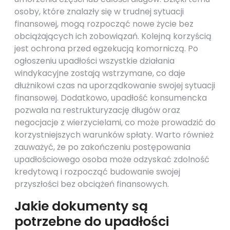
osoby, które znalazły się w trudnej sytuacji
finansowej, mogą rozpocząć nowe życie bez
obciążających ich zobowiązań. Kolejną korzyścią
jest ochrona przed egzekucją komorniczą. Po
ogłoszeniu upadłości wszystkie działania
windykacyjne zostają wstrzymane, co daje
dłużnikowi czas na uporządkowanie swojej sytuacji
finansowej. Dodatkowo, upadłość konsumencka
pozwala na restrukturyzację długów oraz
negocjacje z wierzycielami, co może prowadzić do
korzystniejszych warunków spłaty. Warto również
zauważyć, że po zakończeniu postępowania
upadłościowego osoba może odzyskać zdolność
kredytową i rozpocząć budowanie swojej
przyszłości bez obciążeń finansowych.
Jakie dokumenty są
potrzebne do upadłości