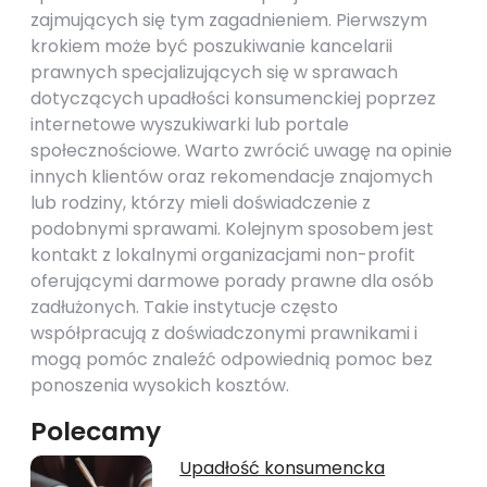
zajmujących się tym zagadnieniem. Pierwszym
krokiem może być poszukiwanie kancelarii
prawnych specjalizujących się w sprawach
dotyczących upadłości konsumenckiej poprzez
internetowe wyszukiwarki lub portale
społecznościowe. Warto zwrócić uwagę na opinie
innych klientów oraz rekomendacje znajomych
lub rodziny, którzy mieli doświadczenie z
podobnymi sprawami. Kolejnym sposobem jest
kontakt z lokalnymi organizacjami non-profit
oferującymi darmowe porady prawne dla osób
zadłużonych. Takie instytucje często
współpracują z doświadczonymi prawnikami i
mogą pomóc znaleźć odpowiednią pomoc bez
ponoszenia wysokich kosztów.
Polecamy
Upadłość konsumencka