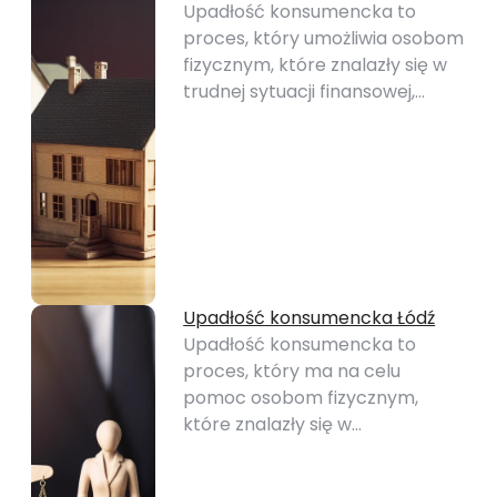
Upadłość konsumencka to
proces, który umożliwia osobom
fizycznym, które znalazły się w
trudnej sytuacji finansowej,…
Upadłość konsumencka Łódź
Upadłość konsumencka to
proces, który ma na celu
pomoc osobom fizycznym,
które znalazły się w…