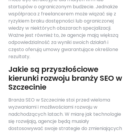
startupów o ograniczonym budżecie. Jednakże
współpraca z freelancerem może wiązać się z
ryzykiem braku dostępności lub ograniczonej
wiedzy w niektórych obszarach specjalizacji.
Ważne jest również to, że agencje mają większą
odpowiedzialność za wyniki swoich działań i
często oferują umowy gwarantujące określone
rezultaty.
Jakie są przyszłościowe
kierunki rozwoju branży SEO w
Szczecinie
Branża SEO w Szczecinie stoi przed wieloma
wyzwaniami i możliwościami rozwoju w
nadchodzących latach. W miarę jak technologie
się rozwijają, agencje będą musiały
dostosowywać swoje strategie do zmieniających