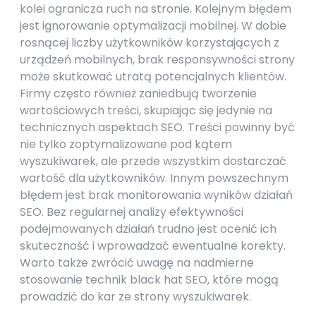
kolei ogranicza ruch na stronie. Kolejnym błędem
jest ignorowanie optymalizacji mobilnej. W dobie
rosnącej liczby użytkowników korzystających z
urządzeń mobilnych, brak responsywności strony
może skutkować utratą potencjalnych klientów.
Firmy często również zaniedbują tworzenie
wartościowych treści, skupiając się jedynie na
technicznych aspektach SEO. Treści powinny być
nie tylko zoptymalizowane pod kątem
wyszukiwarek, ale przede wszystkim dostarczać
wartość dla użytkowników. Innym powszechnym
błędem jest brak monitorowania wyników działań
SEO. Bez regularnej analizy efektywności
podejmowanych działań trudno jest ocenić ich
skuteczność i wprowadzać ewentualne korekty.
Warto także zwrócić uwagę na nadmierne
stosowanie technik black hat SEO, które mogą
prowadzić do kar ze strony wyszukiwarek.