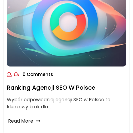
0 Comments
Ranking Agencji SEO W Polsce
Wybór odpowiedniej agencji SEO w Polsce to
kluczowy krok dla…
Read More