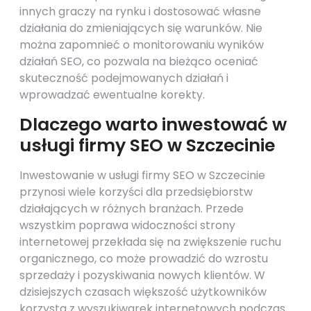
innych graczy na rynku i dostosować własne
działania do zmieniających się warunków. Nie
można zapomnieć o monitorowaniu wyników
działań SEO, co pozwala na bieżąco oceniać
skuteczność podejmowanych działań i
wprowadzać ewentualne korekty.
Dlaczego warto inwestować w
usługi firmy SEO w Szczecinie
Inwestowanie w usługi firmy SEO w Szczecinie
przynosi wiele korzyści dla przedsiębiorstw
działających w różnych branżach. Przede
wszystkim poprawa widoczności strony
internetowej przekłada się na zwiększenie ruchu
organicznego, co może prowadzić do wzrostu
sprzedaży i pozyskiwania nowych klientów. W
dzisiejszych czasach większość użytkowników
korzysta z wyszukiwarek internetowych podczas