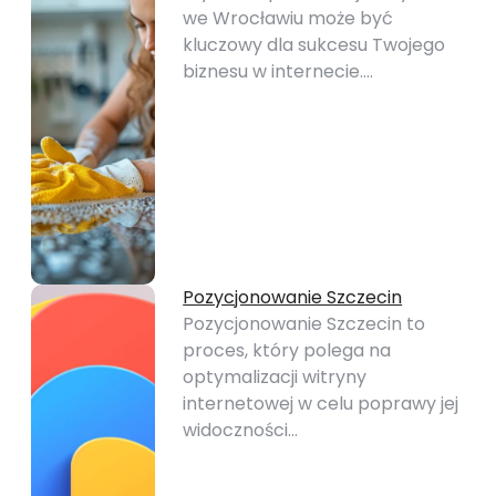
we Wrocławiu może być
kluczowy dla sukcesu Twojego
biznesu w internecie.…
Pozycjonowanie Szczecin
Pozycjonowanie Szczecin to
proces, który polega na
optymalizacji witryny
internetowej w celu poprawy jej
widoczności…