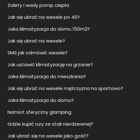
Zalety i wady pomp ciepła
Jak się ubrać na wesele po 40?
Jaka klimatyzacja do domu 150m2?
Jak się ubrać na wesele?
SMS jak odmówić wesele?
Jak ustawić klimatyzację na grzanie?
Jaka klimatyzacja do mieszkania?
Jak się ubrać na wesele mężczyzna na sportowo?
Jaka klimatyzacja do domu?
Namiot sferyczny glamping
Gdzie kupić rury ze stali nierdzewnej?
Jak ubrać się na wesele jako gość?