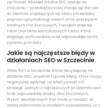
zachowań. Również lokalne SEO zyskuje na
znaczeniu – przedsiębiorstwa starają się dotrzeć
do klientów znajdujących się blisko ich siedziby
poprzez optymalizację swoich stron pod kątem
lokalnych fraz kluczowych. Trendem staje się
także tworzenie wartościowych treści, które
angażują użytkowników oraz odpowiadają na ich
pytania i potrzeby.
Jakie są najczęstsze błędy w
działaniach SEO w Szczecinie
Wiele firm w Szczecinie, które decydują się na
działania SEO, popełnia typowe błędy, które mogą
negatywnie wpłynąć na efektywność ich
strategii. Jednym z najczęstszych problemów jest
brak odpowiedniej analizy słów kluczowych.
Wybór niewłaściwych fraz może prowadzić do
niskiej widoczności w wynikach wyszukiwania, co z