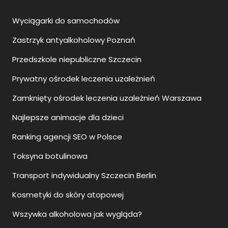
Wyciągarki do samochodów
Zastrzyk antyalkoholowy Poznań
Przedszkole niepubliczne Szczecin
Prywatny ośrodek leczenia uzależnień
Zamknięty ośrodek leczenia uzależnień Warszawa
Najlepsze animacje dla dzieci
Ranking agencji SEO w Polsce
Toksyna botulinowa
Transport indywidualny Szczecin Berlin
Kosmetyki do skóry atopowej
Wszywka alkoholowa jak wygląda?