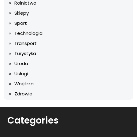
Rolnictwo
Sklepy
Sport
Technologia
Transport
Turystyka
Uroda
Usługi
Wnętrza
Zdrowie
Categories