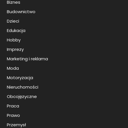
Biznes
Budownictwo
Dzieci
Edukacja
Hobby
Imprezy
Marketing i reklama
Moda
Motoryzacja
Nieruchomości
Obcojęzyczne
Praca
Prawo
Przemysł