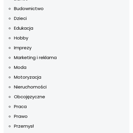
Budownictwo
Dzieci
Edukacja
Hobby
Imprezy
Marketing i reklama
Moda
Motoryzacja
Nieruchomości
Obcojęzyczne
Praca
Prawo
Przemysł