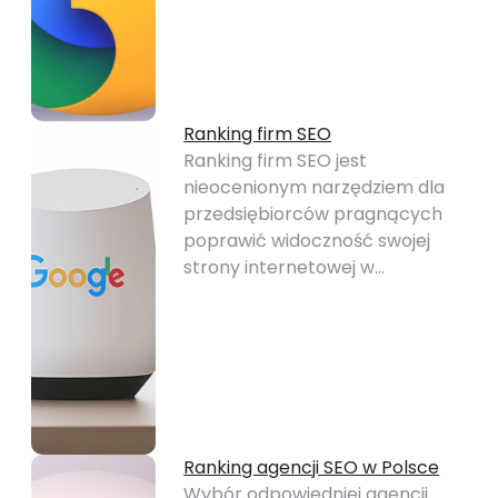
Ranking firm SEO
Ranking firm SEO jest
nieocenionym narzędziem dla
przedsiębiorców pragnących
poprawić widoczność swojej
strony internetowej w…
Ranking agencji SEO w Polsce
Wybór odpowiedniej agencji