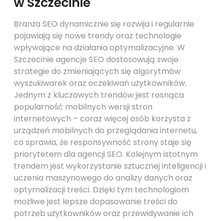
w Szczecinie
Branża SEO dynamicznie się rozwija i regularnie
pojawiają się nowe trendy oraz technologie
wpływające na działania optymalizacyjne. W
Szczecinie agencje SEO dostosowują swoje
strategie do zmieniających się algorytmów
wyszukiwarek oraz oczekiwań użytkowników.
Jednym z kluczowych trendów jest rosnąca
popularność mobilnych wersji stron
internetowych – coraz więcej osób korzysta z
urządzeń mobilnych do przeglądania internetu,
co sprawia, że responsywność strony staje się
priorytetem dla agencji SEO. Kolejnym istotnym
trendem jest wykorzystanie sztucznej inteligencji i
uczenia maszynowego do analizy danych oraz
optymalizacji treści. Dzięki tym technologiom
możliwe jest lepsze dopasowanie treści do
potrzeb użytkowników oraz przewidywanie ich