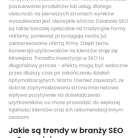
poszukiwania produktów lub usług, dlatego
obecność na pierwszych stronach wyników
wyszukiwania jest niezwykle istotna. Działania SEO
są także bardziej opłacalne niż tradycyjne formy
reklamy, ponieważ przyciągają osoby już
zainteresowane ofertą firmy. Dzięki temu
konwersja użytkowników na klientów staje się
łatwiejsza. Ponadto inwestycja w SEO to
długofalowy proces – efekty mogą być widoczne
przez dłuższy czas po zakończeniu działań
optymalizacyjnych. Warto również zauważyć, że
dobrze zoptymalizowana strona internetowa
wpływa pozytywnie na doświadczenia
użytkowników, co może prowadzić do większej
lojalności klientów oraz ich rekomendacji innym
osobom.
Jakie są trendy w branży SEO