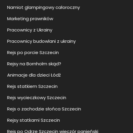
Namiot glampingowy całoroczny
Marketing prawników
Pracownicy z Ukrainy
Pracownicy budowlani z ukrainy
Rejs po porcie Szczecin
Rejsy na Bornholm skąd?
Animacje dla dzieci Łódź
Rejs statkiem Szczecin
Rejs wycieczkowy Szczecin
Rejs o zachodzie słońca Szczecin
Rejsy statkami Szczecin
Rejs po Odrze Szczecin wieczór panieński