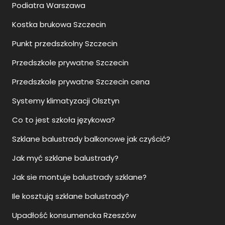
Podiatra Warszawa
Kostka brukowa Szczecin
Punkt przedszkolny Szczecin
Przedszkole prywatne Szczecin
Przedszkole prywatne Szczecin cena
Systemy klimatyzacji Olsztyn
Co to jest szkoła językowa?
Szklane balustrady balkonowe jak czyścić?
Jak myć szklane balustrady?
Jak sie montuje balustrady szklane?
Ile kosztują szklane balustrady?
Upadłość konsumencka Rzeszów