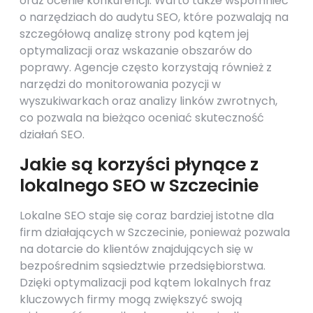
oraz ocenie konkurencji. Warto także wspomnieć
o narzędziach do audytu SEO, które pozwalają na
szczegółową analizę strony pod kątem jej
optymalizacji oraz wskazanie obszarów do
poprawy. Agencje często korzystają również z
narzędzi do monitorowania pozycji w
wyszukiwarkach oraz analizy linków zwrotnych,
co pozwala na bieżąco oceniać skuteczność
działań SEO.
Jakie są korzyści płynące z
lokalnego SEO w Szczecinie
Lokalne SEO staje się coraz bardziej istotne dla
firm działających w Szczecinie, ponieważ pozwala
na dotarcie do klientów znajdujących się w
bezpośrednim sąsiedztwie przedsiębiorstwa.
Dzięki optymalizacji pod kątem lokalnych fraz
kluczowych firmy mogą zwiększyć swoją