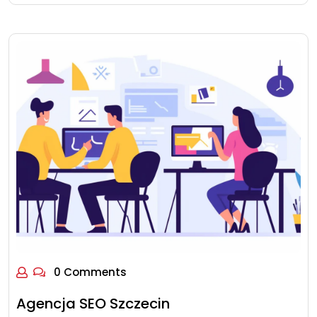
0 Comments
Agencja SEO Szczecin