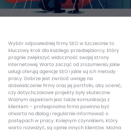
Wybór odpowiedniej firmy SEO w Szczecinie to
kluczowy krok dla każdego przedsiębiorcy, który
pragnie zwiększyć widoczność swojej strony
internetowej. Warto zacząć od zrozumienia, jakie
usługi oferują agencje SEO i jakie są ich metody
pracy. Dobrze jest zwrócić uwagę na
doświadczenie firmy oraz jej portfolio, aby ocenić,
czy dotychczasowe projekty były skuteczne.
Ważnym aspektem jest także komunikacja z
klientem – profesjonalna firma powinna być
otwarta na dialog i regularnie informować o
postępach w pracy. Kolejnym czynnikiem, który
warto rozważyć, są opinie innych klientów. Można