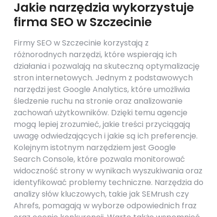
Jakie narzędzia wykorzystuje
firma SEO w Szczecinie
Firmy SEO w Szczecinie korzystają z
różnorodnych narzędzi, które wspierają ich
działania i pozwalają na skuteczną optymalizację
stron internetowych. Jednym z podstawowych
narzędzi jest Google Analytics, które umożliwia
śledzenie ruchu na stronie oraz analizowanie
zachowań użytkowników. Dzięki temu agencje
mogą lepiej zrozumieć, jakie treści przyciągają
uwagę odwiedzających i jakie są ich preferencje.
Kolejnym istotnym narzędziem jest Google
Search Console, które pozwala monitorować
widoczność strony w wynikach wyszukiwania oraz
identyfikować problemy techniczne. Narzędzia do
analizy słów kluczowych, takie jak SEMrush czy
Ahrefs, pomagają w wyborze odpowiednich fraz