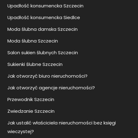
Upadłość konsumencka Szczecin
Upadłość konsumencka Siedlce
Moda ślubna damska Szczecin
Moda ślubna Szczecin
Salon sukien ślubnych Szczecin
Sukienki ślubne Szczecin
Jak otworzyć biuro nieruchomości?
Jak otworzyć agencje nieruchomości?
Przewodnik Szczecin
Zwiedzanie Szczecin
Jak ustalić właściciela nieruchomości bez księgi
wieczystej?