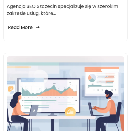
Agencja SEO Szczecin specjalizuje się w szerokim
zakresie usług, które…
Read More