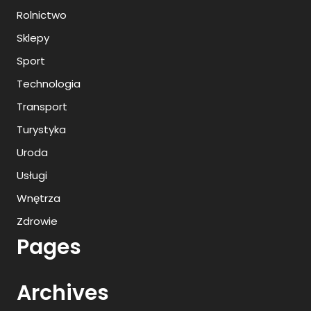
Rolnictwo
Sklepy
Sport
Technologia
Transport
Turystyka
Uroda
Usługi
Wnętrza
Zdrowie
Pages
Archives