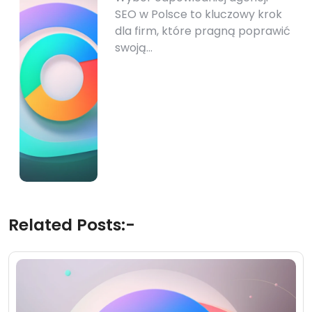
SEO w Polsce to kluczowy krok
dla firm, które pragną poprawić
swoją…
Related Posts:-