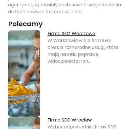
agencje będą musiały dostosować swoje działania
do tych nowych formatów treści.
Polecamy
Firma SEO Warszawa
W Warszawie wiele firm SEO
oferuje różnorodne usługi, które
mają na celu poprawę
widoczności stron…
Firma SEO Wrocław
Wybór odpowiedniej firmy SEO