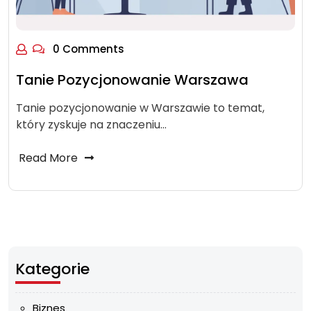
0 Comments
Tanie Pozycjonowanie Warszawa
Tanie pozycjonowanie w Warszawie to temat,
który zyskuje na znaczeniu…
Read More
Kategorie
Biznes