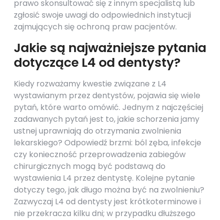
prawo skonsultować się z innym specjalistą lub
zgłosić swoje uwagi do odpowiednich instytucji
zajmujących się ochroną praw pacjentów.
Jakie są najważniejsze pytania
dotyczące L4 od dentysty?
Kiedy rozważamy kwestie związane z L4
wystawianym przez dentystów, pojawia się wiele
pytań, które warto omówić. Jednym z najczęściej
zadawanych pytań jest to, jakie schorzenia jamy
ustnej uprawniają do otrzymania zwolnienia
lekarskiego? Odpowiedź brzmi: ból zęba, infekcje
czy konieczność przeprowadzenia zabiegów
chirurgicznych mogą być podstawą do
wystawienia L4 przez dentystę. Kolejne pytanie
dotyczy tego, jak długo można być na zwolnieniu?
Zazwyczaj L4 od dentysty jest krótkoterminowe i
nie przekracza kilku dni; w przypadku dłuższego