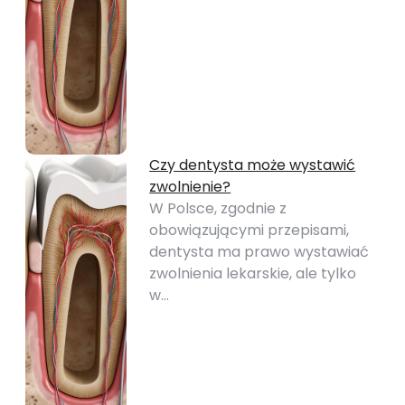
Czy dentysta może wystawić
zwolnienie?
W Polsce, zgodnie z
obowiązującymi przepisami,
dentysta ma prawo wystawiać
zwolnienia lekarskie, ale tylko
w…