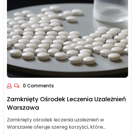
0 Comments
Zamknięty Ośrodek Leczenia Uzależnień
Warszawa
Zamknięty ośrodek leczenia uzależnień w
Warszawie oferuje szereg korzyści, które…