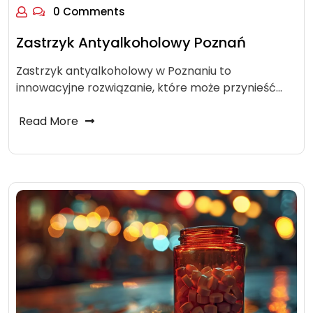
0 Comments
Zastrzyk Antyalkoholowy Poznań
Zastrzyk antyalkoholowy w Poznaniu to
innowacyjne rozwiązanie, które może przynieść…
Read More