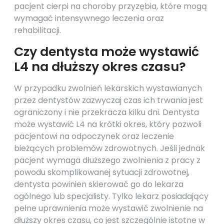
pacjent cierpi na choroby przyzębia, które mogą
wymagać intensywnego leczenia oraz
rehabilitacji.
Czy dentysta może wystawić
L4 na dłuższy okres czasu?
W przypadku zwolnień lekarskich wystawianych
przez dentystów zazwyczaj czas ich trwania jest
ograniczony i nie przekracza kilku dni. Dentysta
może wystawić L4 na krótki okres, który pozwoli
pacjentowi na odpoczynek oraz leczenie
bieżących problemów zdrowotnych. Jeśli jednak
pacjent wymaga dłuższego zwolnienia z pracy z
powodu skomplikowanej sytuacji zdrowotnej,
dentysta powinien skierować go do lekarza
ogólnego lub specjalisty. Tylko lekarz posiadający
pełne uprawnienia może wystawić zwolnienie na
dłuższy okres czasu, co jest szczególnie istotne w