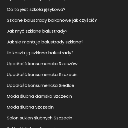
Co to jest szkoła językowa?
Szklane balustrady balkonowe jak czyścić?
Jak myć szklane balustrady?
Jak sie montuje balustrady szklane?
Ile kosztują szklane balustrady?
Upadłość konsumencka Rzeszów
Upadłość konsumencka Szczecin
Upadłość konsumencka Siedlce
Moda ślubna damska Szczecin
Moda ślubna Szczecin
Salon sukien ślubnych Szczecin