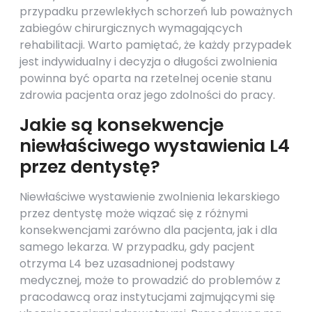
przypadku przewlekłych schorzeń lub poważnych
zabiegów chirurgicznych wymagających
rehabilitacji. Warto pamiętać, że każdy przypadek
jest indywidualny i decyzja o długości zwolnienia
powinna być oparta na rzetelnej ocenie stanu
zdrowia pacjenta oraz jego zdolności do pracy.
Jakie są konsekwencje
niewłaściwego wystawienia L4
przez dentystę?
Niewłaściwe wystawienie zwolnienia lekarskiego
przez dentystę może wiązać się z różnymi
konsekwencjami zarówno dla pacjenta, jak i dla
samego lekarza. W przypadku, gdy pacjent
otrzyma L4 bez uzasadnionej podstawy
medycznej, może to prowadzić do problemów z
pracodawcą oraz instytucjami zajmującymi się