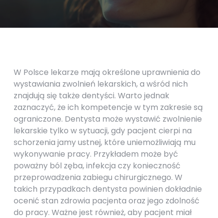
W Polsce lekarze mają określone uprawnienia do
wystawiania zwolnień lekarskich, a wśród nich
znajdują się także dentyści. Warto jednak
zaznaczyć, że ich kompetencje w tym zakresie są
ograniczone. Dentysta może wystawić zwolnienie
lekarskie tylko w sytuacji, gdy pacjent cierpi na
schorzenia jamy ustnej, które uniemożliwiają mu
wykonywanie pracy. Przykładem może być
poważny ból zęba, infekcja czy konieczność
przeprowadzenia zabiegu chirurgicznego. W
takich przypadkach dentysta powinien dokładnie
ocenić stan zdrowia pacjenta oraz jego zdolność
do pracy. Ważne jest również, aby pacjent miał