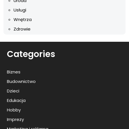
Uroda
Usługi
Wnętrza
Zdrowie
Categories
Biznes
Budownictwo
Dzieci
Edukacja
Hobby
Imprezy
Marketing i reklama