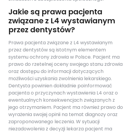
Jakie są prawa pacjenta
związane z L4 wystawianym
przez dentystów?
Prawa pacjenta związane z L4 wystawianym
przez dentystów są istotnym elementem
systemu ochrony zdrowia w Polsce. Pacjent ma
prawo do rzetelnej oceny swojego stanu zdrowia
oraz dostępu do informacji dotyczących
możliwości uzyskania zwolnienia lekarskiego.
Dentysta powinien dokładnie poinformować
pacjenta o przyczynach wystawienia L4 oraz o
ewentualnych konsekwencjach związanych z
jego otrzymaniem. Pacjent ma również prawo do
wyrażenia swojej opinii na temat diagnozy oraz
zaproponowanego leczenia. W sytuacji
niezadowolenia z decyzji lekarza pacjent ma