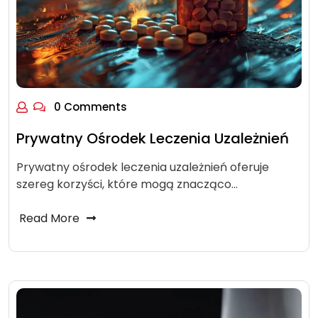
0 Comments
Prywatny Ośrodek Leczenia Uzależnień
Prywatny ośrodek leczenia uzależnień oferuje
szereg korzyści, które mogą znacząco…
Read More