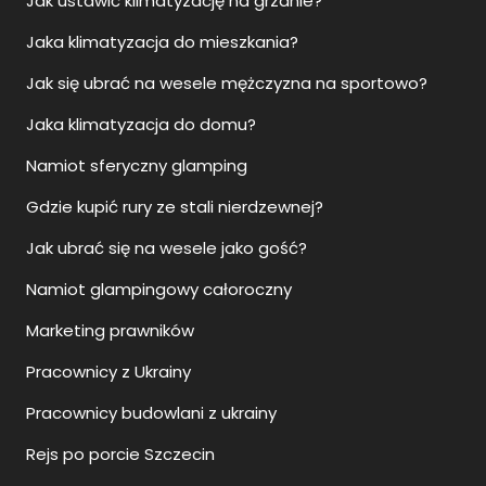
Jak ustawić klimatyzację na grzanie?
Jaka klimatyzacja do mieszkania?
Jak się ubrać na wesele mężczyzna na sportowo?
Jaka klimatyzacja do domu?
Namiot sferyczny glamping
Gdzie kupić rury ze stali nierdzewnej?
Jak ubrać się na wesele jako gość?
Namiot glampingowy całoroczny
Marketing prawników
Pracownicy z Ukrainy
Pracownicy budowlani z ukrainy
Rejs po porcie Szczecin