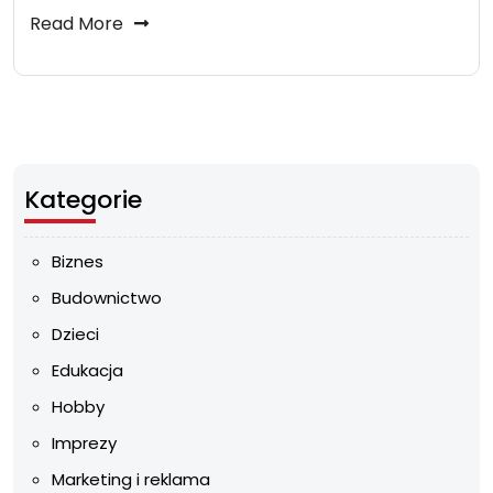
Read More
Kategorie
Biznes
Budownictwo
Dzieci
Edukacja
Hobby
Imprezy
Marketing i reklama