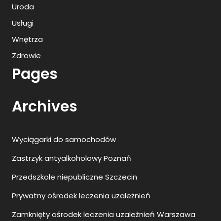
Uroda
Usługi
Wnętrza
Zdrowie
Pages
Archives
Wyciągarki do samochodów
Zastrzyk antyalkoholowy Poznań
Przedszkole niepubliczne Szczecin
Prywatny ośrodek leczenia uzależnień
Zamknięty ośrodek leczenia uzależnień Warszawa