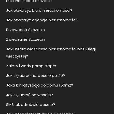
Sukienki ślubne Szczecin
Jak otworzyć biuro nieruchomości?
Jak otworzyć agencje nieruchomości?
Przewodnik Szczecin
Zwiedzanie Szczecin
Jak ustalić właściciela nieruchomości bez księgi
wieczystej?
Zalety i wady pomp ciepła
Jak się ubrać na wesele po 40?
Jaka klimatyzacja do domu 150m2?
Jak się ubrać na wesele?
SMS jak odmówić wesele?