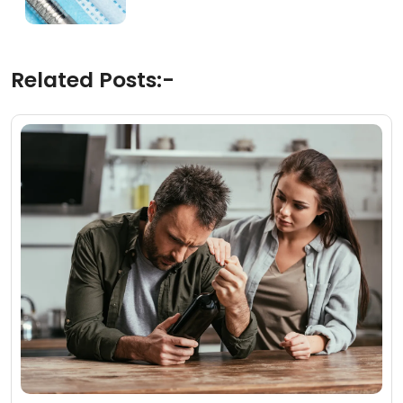
Related Posts:-