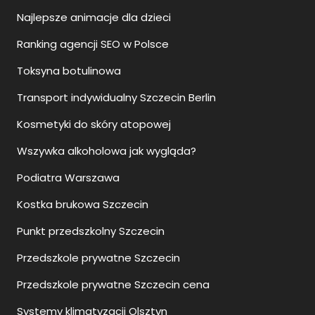
Najlepsze animacje dla dzieci
Ranking agencji SEO w Polsce
Toksyna botulinowa
Transport indywidualny Szczecin Berlin
Kosmetyki do skóry atopowej
Wszywka alkoholowa jak wygląda?
Podiatra Warszawa
Kostka brukowa Szczecin
Punkt przedszkolny Szczecin
Przedszkole prywatne Szczecin
Przedszkole prywatne Szczecin cena
Systemy klimatyzacji Olsztyn