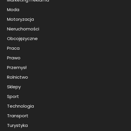
Moda
Motoryzacja
Nieruchomości
Obcojęzyczne
Praca
Prawo
Przemysł
Rolnictwo
Sklepy
Sport
Technologia
Transport
Turystyka