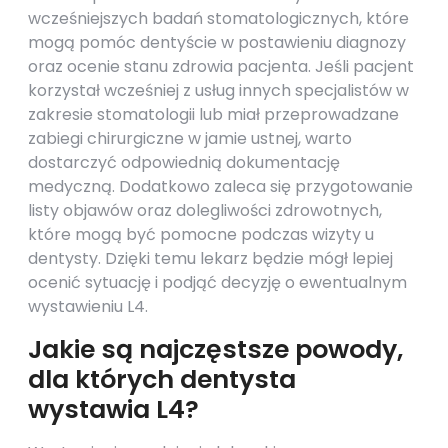
wcześniejszych badań stomatologicznych, które
mogą pomóc dentyście w postawieniu diagnozy
oraz ocenie stanu zdrowia pacjenta. Jeśli pacjent
korzystał wcześniej z usług innych specjalistów w
zakresie stomatologii lub miał przeprowadzane
zabiegi chirurgiczne w jamie ustnej, warto
dostarczyć odpowiednią dokumentację
medyczną. Dodatkowo zaleca się przygotowanie
listy objawów oraz dolegliwości zdrowotnych,
które mogą być pomocne podczas wizyty u
dentysty. Dzięki temu lekarz będzie mógł lepiej
ocenić sytuację i podjąć decyzję o ewentualnym
wystawieniu L4.
Jakie są najczęstsze powody,
dla których dentysta
wystawia L4?