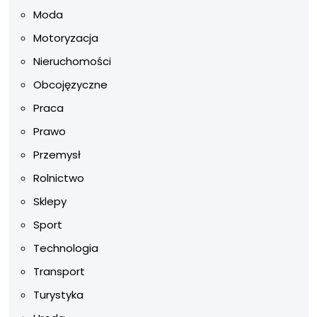
Moda
Motoryzacja
Nieruchomości
Obcojęzyczne
Praca
Prawo
Przemysł
Rolnictwo
Sklepy
Sport
Technologia
Transport
Turystyka