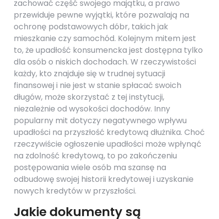
zachować część swojego majątku, a prawo
przewiduje pewne wyjątki, które pozwalają na
ochronę podstawowych dóbr, takich jak
mieszkanie czy samochód. Kolejnym mitem jest
to, że upadłość konsumencka jest dostępna tylko
dla osób o niskich dochodach. W rzeczywistości
każdy, kto znajduje się w trudnej sytuacji
finansowej i nie jest w stanie spłacać swoich
długów, może skorzystać z tej instytucji,
niezależnie od wysokości dochodów. Inny
popularny mit dotyczy negatywnego wpływu
upadłości na przyszłość kredytową dłużnika. Choć
rzeczywiście ogłoszenie upadłości może wpłynąć
na zdolność kredytową, to po zakończeniu
postępowania wiele osób ma szansę na
odbudowę swojej historii kredytowej i uzyskanie
nowych kredytów w przyszłości.
Jakie dokumenty są