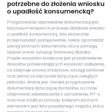
potrzebne do złożenia wniosku
o upadłość konsumencką?
Przygotowanie odpowiedniej dokumentacji jest
kluczowym etapem w procesie składania wniosku
o upadłość konsumencką. Aby skutecznie
przeprowadzić postępowanie, należy zgromadzić
szereg istotnych dokumentów, które pomogą
sądowi ocenić sytuację finansową dłużnika.
Przede wszystkim konieczne jest przedstawienie
dowodów potwierdzających wysokość zadłużenia,
co obejmuje umowy kredytowe, wyciągi bankowe
oraz pisma od wierzycieli dotyczące zaległych
płatności. Ważne jest również przygotowanie
dokumentacji dotyczącej dochodów, co może
obejmować zaświadczenia o zatrudnieniu, PIT-y
oraz inne źródła przychodu. Kolejnym istotnym
elementem jest lista posiadanego majątku, która