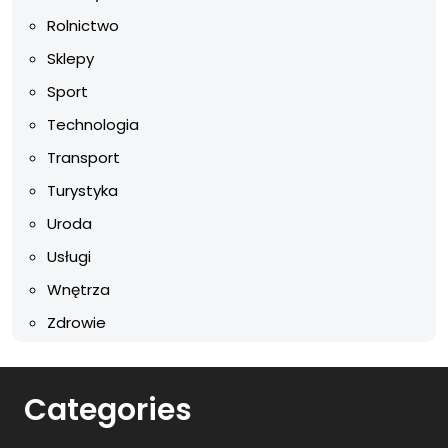
Rolnictwo
Sklepy
Sport
Technologia
Transport
Turystyka
Uroda
Usługi
Wnętrza
Zdrowie
Categories