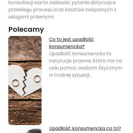
konsultacji warto zadawać pytania dotyczące
przebiegu procesu oraz kosztów związanych z
usługami prawnymi.
Polecamy
Co to jest upadłość
konsumencka?
Upadłość konsumencka to
instytucja prawna, która ma na
celu pomoc osobom fizycznym
w trudnej sytuacji…
Upadłość konsumencka co to?