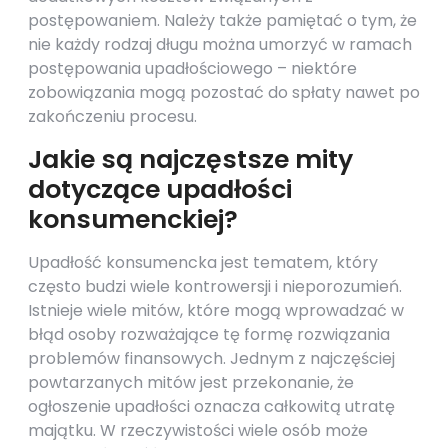
postępowaniem. Należy także pamiętać o tym, że
nie każdy rodzaj długu można umorzyć w ramach
postępowania upadłościowego – niektóre
zobowiązania mogą pozostać do spłaty nawet po
zakończeniu procesu.
Jakie są najczęstsze mity
dotyczące upadłości
konsumenckiej?
Upadłość konsumencka jest tematem, który
często budzi wiele kontrowersji i nieporozumień.
Istnieje wiele mitów, które mogą wprowadzać w
błąd osoby rozważające tę formę rozwiązania
problemów finansowych. Jednym z najczęściej
powtarzanych mitów jest przekonanie, że
ogłoszenie upadłości oznacza całkowitą utratę
majątku. W rzeczywistości wiele osób może