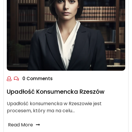
0 Comments
Upadłość Konsumencka Rzeszów
Upadłość konsumencka w Rzeszowie jest
procesem, który ma na celu…
Read More