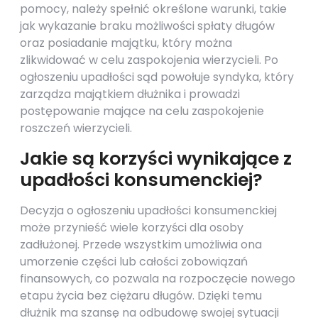
pomocy, należy spełnić określone warunki, takie
jak wykazanie braku możliwości spłaty długów
oraz posiadanie majątku, który można
zlikwidować w celu zaspokojenia wierzycieli. Po
ogłoszeniu upadłości sąd powołuje syndyka, który
zarządza majątkiem dłużnika i prowadzi
postępowanie mające na celu zaspokojenie
roszczeń wierzycieli.
Jakie są korzyści wynikające z
upadłości konsumenckiej?
Decyzja o ogłoszeniu upadłości konsumenckiej
może przynieść wiele korzyści dla osoby
zadłużonej. Przede wszystkim umożliwia ona
umorzenie części lub całości zobowiązań
finansowych, co pozwala na rozpoczęcie nowego
etapu życia bez ciężaru długów. Dzięki temu
dłużnik ma szansę na odbudowę swojej sytuacji