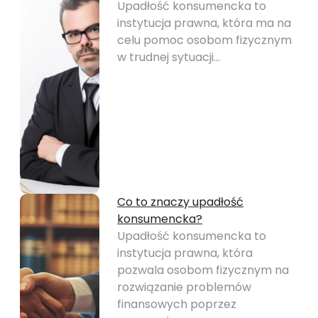
Upadłość konsumencka to
instytucja prawna, która ma na
celu pomoc osobom fizycznym
w trudnej sytuacji…
Co to znaczy upadłość
konsumencka?
Upadłość konsumencka to
instytucja prawna, która
pozwala osobom fizycznym na
rozwiązanie problemów
finansowych poprzez