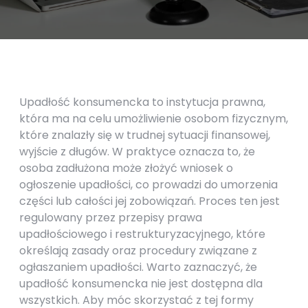
Upadłość konsumencka to instytucja prawna,
która ma na celu umożliwienie osobom fizycznym,
które znalazły się w trudnej sytuacji finansowej,
wyjście z długów. W praktyce oznacza to, że
osoba zadłużona może złożyć wniosek o
ogłoszenie upadłości, co prowadzi do umorzenia
części lub całości jej zobowiązań. Proces ten jest
regulowany przez przepisy prawa
upadłościowego i restrukturyzacyjnego, które
określają zasady oraz procedury związane z
ogłaszaniem upadłości. Warto zaznaczyć, że
upadłość konsumencka nie jest dostępna dla
wszystkich. Aby móc skorzystać z tej formy