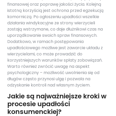
finansowej oraz poprawę jakości życia. Kolejną
istotną korzyścią jest ochrona przed egzekucją
komorniczą. Po ogłoszeniu upadłości wszelkie
działania windykacyjne ze strony wierzycieli
zostają wstrzymane, co daje dłużnikowi czas na
uporządkowanie swoich spraw finansowych.
Dodatkowo, w ramach postępowania
upadłościowego możliwe jest zawarcie układu z
wierzycielami, co może prowadzić do
korzystniejszych warunków spłaty zobowiązań.
Warto również zwrócić uwagę na aspekt
psychologiczny – możliwość uwolnienia się od
długów często przynosi ulgę i pozwala na
odzyskanie kontroli nad własnym życiem.
Jakie są najważniejsze kroki w
procesie upadłości
konsumenckiej?