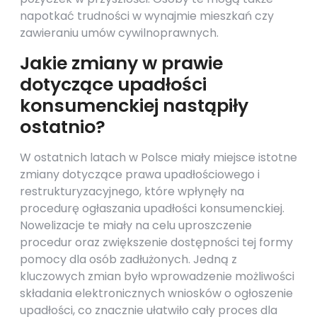
napotkać trudności w wynajmie mieszkań czy
zawieraniu umów cywilnoprawnych.
Jakie zmiany w prawie
dotyczące upadłości
konsumenckiej nastąpiły
ostatnio?
W ostatnich latach w Polsce miały miejsce istotne
zmiany dotyczące prawa upadłościowego i
restrukturyzacyjnego, które wpłynęły na
procedurę ogłaszania upadłości konsumenckiej.
Nowelizacje te miały na celu uproszczenie
procedur oraz zwiększenie dostępności tej formy
pomocy dla osób zadłużonych. Jedną z
kluczowych zmian było wprowadzenie możliwości
składania elektronicznych wniosków o ogłoszenie
upadłości, co znacznie ułatwiło cały proces dla