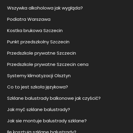
Wszywka alkoholowa jak wygląda?
Podiatra Warszawa
Kostka brukowa Szczecin
Punkt przedszkolny Szczecin
Przedszkole prywatne Szczecin
Przedszkole prywatne Szczecin cena
Systemy klimatyzacji Olsztyn
Co to jest szkoła językowa?
Szklane balustrady balkonowe jak czyścić?
Jak myć szklane balustrady?
Jak sie montuje balustrady szklane?
Ile kosztują szklane balustrady?