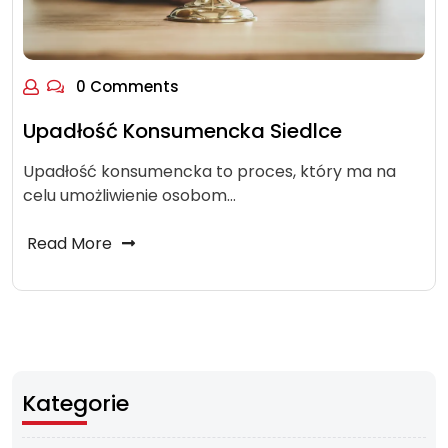
0 Comments
Upadłość Konsumencka Siedlce
Upadłość konsumencka to proces, który ma na
celu umożliwienie osobom…
Read More
Kategorie