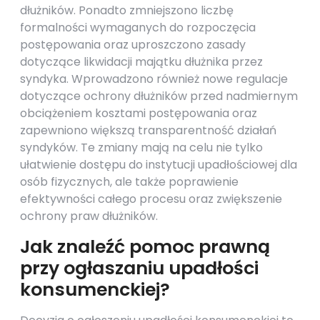
dłużników. Ponadto zmniejszono liczbę
formalności wymaganych do rozpoczęcia
postępowania oraz uproszczono zasady
dotyczące likwidacji majątku dłużnika przez
syndyka. Wprowadzono również nowe regulacje
dotyczące ochrony dłużników przed nadmiernym
obciążeniem kosztami postępowania oraz
zapewniono większą transparentność działań
syndyków. Te zmiany mają na celu nie tylko
ułatwienie dostępu do instytucji upadłościowej dla
osób fizycznych, ale także poprawienie
efektywności całego procesu oraz zwiększenie
ochrony praw dłużników.
Jak znaleźć pomoc prawną
przy ogłaszaniu upadłości
konsumenckiej?