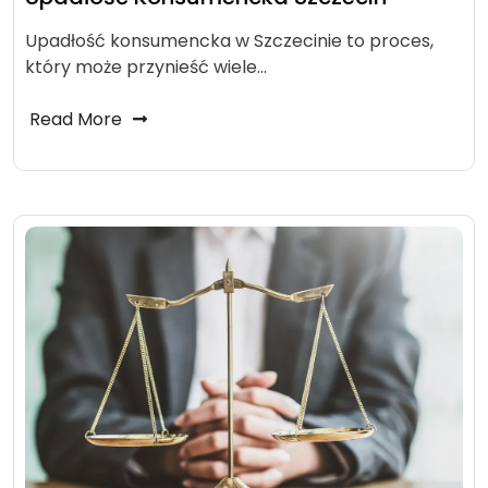
Upadłość konsumencka w Szczecinie to proces,
który może przynieść wiele…
Read More