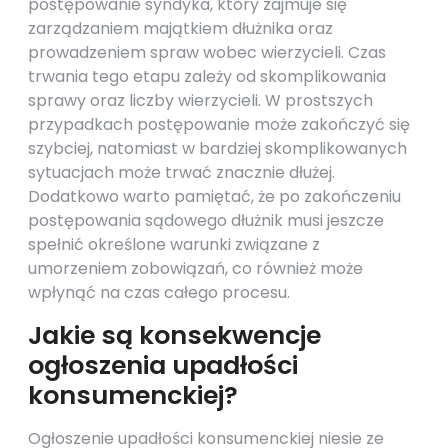
postępowanie syndyka, który zajmuje się
zarządzaniem majątkiem dłużnika oraz
prowadzeniem spraw wobec wierzycieli. Czas
trwania tego etapu zależy od skomplikowania
sprawy oraz liczby wierzycieli. W prostszych
przypadkach postępowanie może zakończyć się
szybciej, natomiast w bardziej skomplikowanych
sytuacjach może trwać znacznie dłużej.
Dodatkowo warto pamiętać, że po zakończeniu
postępowania sądowego dłużnik musi jeszcze
spełnić określone warunki związane z
umorzeniem zobowiązań, co również może
wpłynąć na czas całego procesu.
Jakie są konsekwencje
ogłoszenia upadłości
konsumenckiej?
Ogłoszenie upadłości konsumenckiej niesie ze