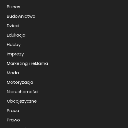
Biznes
Budownictwo
Dzieci
Edukacja
Hobby
Imprezy
Marketing i reklama
Moda
Motoryzacja
Nieruchomości
Obcojęzyczne
Praca
Prawo