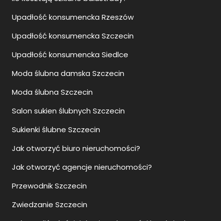
Upadłość konsumencka Rzeszów
Upadłość konsumencka Szczecin
Upadłość konsumencka Siedlce
Moda ślubna damska Szczecin
Moda ślubna Szczecin
Salon sukien ślubnych Szczecin
Sukienki ślubne Szczecin
Jak otworzyć biuro nieruchomości?
Jak otworzyć agencje nieruchomości?
Przewodnik Szczecin
Zwiedzanie Szczecin