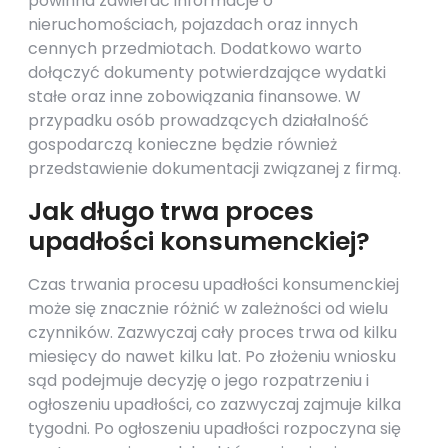
powinna zawierać informacje o
nieruchomościach, pojazdach oraz innych
cennych przedmiotach. Dodatkowo warto
dołączyć dokumenty potwierdzające wydatki
stałe oraz inne zobowiązania finansowe. W
przypadku osób prowadzących działalność
gospodarczą konieczne będzie również
przedstawienie dokumentacji związanej z firmą.
Jak długo trwa proces
upadłości konsumenckiej?
Czas trwania procesu upadłości konsumenckiej
może się znacznie różnić w zależności od wielu
czynników. Zazwyczaj cały proces trwa od kilku
miesięcy do nawet kilku lat. Po złożeniu wniosku
sąd podejmuje decyzję o jego rozpatrzeniu i
ogłoszeniu upadłości, co zazwyczaj zajmuje kilka
tygodni. Po ogłoszeniu upadłości rozpoczyna się