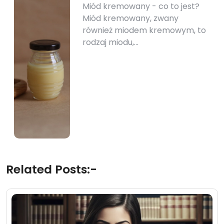
Miód kremowany - co to jest?
Miód kremowany, zwany
również miodem kremowym, to
rodzaj miodu,…
Related Posts:-