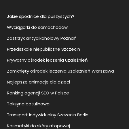
Jakie spódnice dla puszystych?
Wyciągarki do samochodów
Zastrzyk antyalkoholowy Poznań
Przedszkole niepubliczne Szczecin
Prywatny ośrodek leczenia uzależnień
Zamknięty ośrodek leczenia uzależnień Warszawa
Najlepsze animacje dla dzieci
Ranking agencji SEO w Polsce
Toksyna botulinowa
Transport indywidualny Szczecin Berlin
Kosmetyki do skóry atopowej