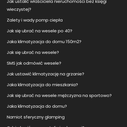
Jak ustalić właściciela nieruchomości bez księgi
wieczystej?
Zalety i wady pomp ciepła
Jak się ubrać na wesele po 40?
Jaka klimatyzacja do domu 150m2?
Jak się ubrać na wesele?
SMS jak odmówić wesele?
Jak ustawić klimatyzację na grzanie?
Jaka klimatyzacja do mieszkania?
Jak się ubrać na wesele mężczyzna na sportowo?
Jaka klimatyzacja do domu?
Namiot sferyczny glamping