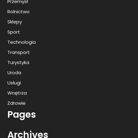
Przemysł
Rolnictwo
Sklepy
Sport
Technologia
Transport
Turystyka
Uroda
Usługi
Wnętrza
Zdrowie
Pages
Archives