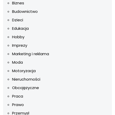
Biznes
Budownictwo
Dzieci
Edukacja
Hobby
Imprezy
Marketing i reklama
Moda
Motoryzacja
Nieruchomości
Obcojęzyczne
Praca
Prawo
Przemysł