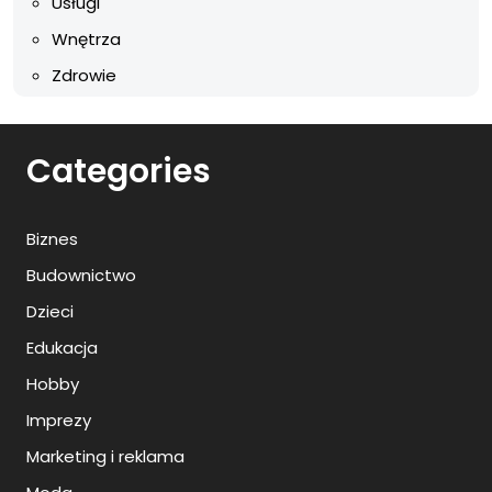
Usługi
Wnętrza
Zdrowie
Categories
Biznes
Budownictwo
Dzieci
Edukacja
Hobby
Imprezy
Marketing i reklama