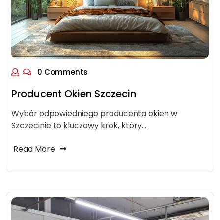
0 Comments
Producent Okien Szczecin
Wybór odpowiedniego producenta okien w
Szczecinie to kluczowy krok, który…
Read More