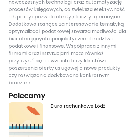
nowoczesnych technologii oraz automatyzację
procesów księgowych, co zwiększa efektywność
ich pracy i pozwala obniżyć koszty operacyjne.
Dodatkowo rosnące zainteresowanie tematyką
optymalizacji podatkowej stwarza możliwości dla
biur oferujących specjalistyczne doradztwo
podatkowe i finansowe. Współpraca z innymi
firmami oraz instytucjami może również
przyczynić się do wzrostu bazy klientów i
poszerzenia oferty usługowej o nowe produkty
czy rozwiązania dedykowane konkretnym
branżom.
Polecamy
Biura rachunkowe Łódź