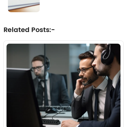
Related Posts:-