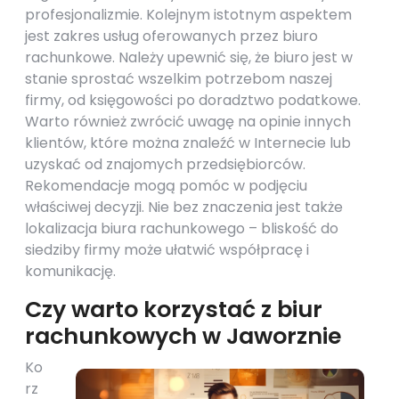
profesjonalizmie. Kolejnym istotnym aspektem
jest zakres usług oferowanych przez biuro
rachunkowe. Należy upewnić się, że biuro jest w
stanie sprostać wszelkim potrzebom naszej
firmy, od księgowości po doradztwo podatkowe.
Warto również zwrócić uwagę na opinie innych
klientów, które można znaleźć w Internecie lub
uzyskać od znajomych przedsiębiorców.
Rekomendacje mogą pomóc w podjęciu
właściwej decyzji. Nie bez znaczenia jest także
lokalizacja biura rachunkowego – bliskość do
siedziby firmy może ułatwić współpracę i
komunikację.
Czy warto korzystać z biur
rachunkowych w Jaworznie
Ko
rz