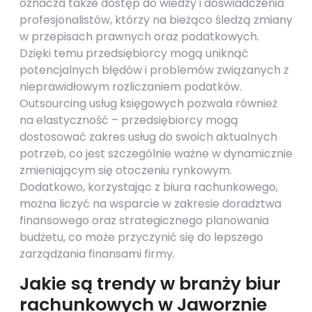
oznacza także dostęp do wiedzy i doświadczenia
profesjonalistów, którzy na bieżąco śledzą zmiany
w przepisach prawnych oraz podatkowych.
Dzięki temu przedsiębiorcy mogą uniknąć
potencjalnych błędów i problemów związanych z
nieprawidłowym rozliczaniem podatków.
Outsourcing usług księgowych pozwala również
na elastyczność – przedsiębiorcy mogą
dostosować zakres usług do swoich aktualnych
potrzeb, co jest szczególnie ważne w dynamicznie
zmieniającym się otoczeniu rynkowym.
Dodatkowo, korzystając z biura rachunkowego,
można liczyć na wsparcie w zakresie doradztwa
finansowego oraz strategicznego planowania
budżetu, co może przyczynić się do lepszego
zarządzania finansami firmy.
Jakie są trendy w branży biur
rachunkowych w Jaworznie