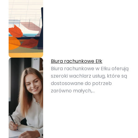
Biura rachunkowe Ełk
Biura rachunkowe w Ełku oferują
szeroki wachlarz usług, które są
dostosowane do potrzeb
zarówno małych,…