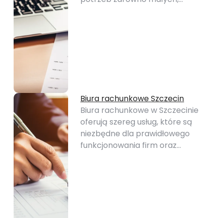
Biura rachunkowe Szczecin
Biura rachunkowe w Szczecinie
oferują szereg usług, które są
niezbędne dla prawidłowego
funkcjonowania firm oraz…