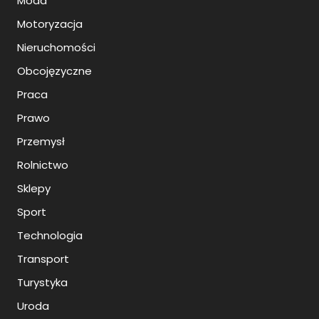
Moda
Motoryzacja
Nieruchomości
Obcojęzyczne
Praca
Prawo
Przemysł
Rolnictwo
Sklepy
Sport
Technologia
Transport
Turystyka
Uroda