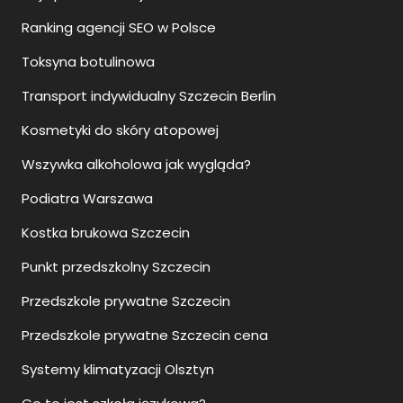
Ranking agencji SEO w Polsce
Toksyna botulinowa
Transport indywidualny Szczecin Berlin
Kosmetyki do skóry atopowej
Wszywka alkoholowa jak wygląda?
Podiatra Warszawa
Kostka brukowa Szczecin
Punkt przedszkolny Szczecin
Przedszkole prywatne Szczecin
Przedszkole prywatne Szczecin cena
Systemy klimatyzacji Olsztyn