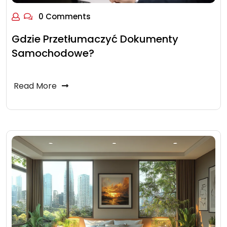
0 Comments
Gdzie Przetłumaczyć Dokumenty
Samochodowe?
Read More