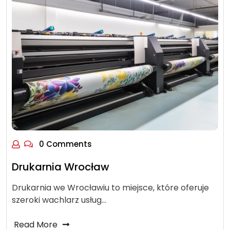
0 Comments
Drukarnia Wrocław
Drukarnia we Wrocławiu to miejsce, które oferuje
szeroki wachlarz usług…
Read More