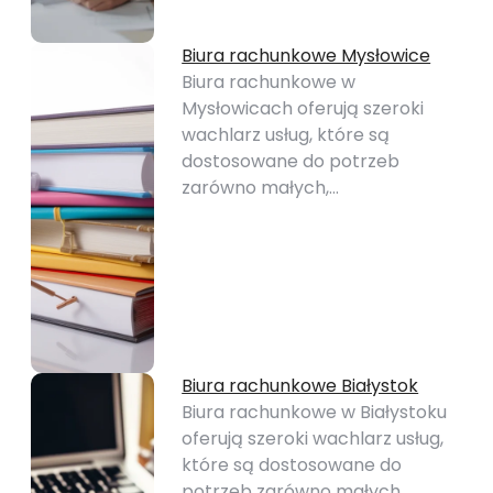
Biura rachunkowe Mysłowice
Biura rachunkowe w
Mysłowicach oferują szeroki
wachlarz usług, które są
dostosowane do potrzeb
zarówno małych,…
Biura rachunkowe Białystok
Biura rachunkowe w Białystoku
oferują szeroki wachlarz usług,
które są dostosowane do
potrzeb zarówno małych,…