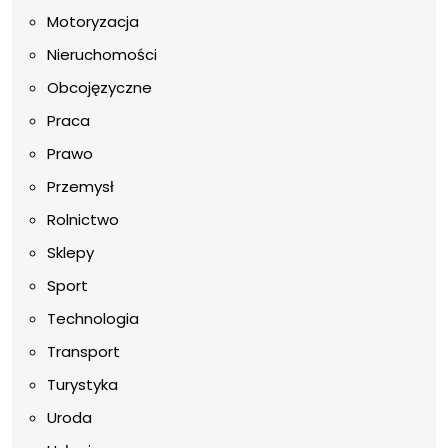
Motoryzacja
Nieruchomości
Obcojęzyczne
Praca
Prawo
Przemysł
Rolnictwo
Sklepy
Sport
Technologia
Transport
Turystyka
Uroda