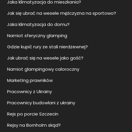
Jaka klimatyzacja do mieszkania?
Jak się ubrać na wesele mężczyzna na sportowo?
Jaka klimatyzacja do domu?
Namiot sferyczny glamping
Gdzie kupić rury ze stali nierdzewnej?
Jak ubrać się na wesele jako gość?
Namiot glampingowy całoroczny
Marketing prawników
Pracownicy z Ukrainy
Pracownicy budowlani z ukrainy
Rejs po porcie Szczecin
Rejsy na Bornholm skąd?