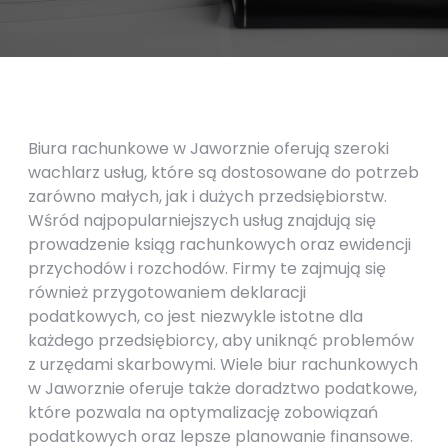
Biura rachunkowe w Jaworznie oferują szeroki
wachlarz usług, które są dostosowane do potrzeb
zarówno małych, jak i dużych przedsiębiorstw.
Wśród najpopularniejszych usług znajdują się
prowadzenie ksiąg rachunkowych oraz ewidencji
przychodów i rozchodów. Firmy te zajmują się
również przygotowaniem deklaracji
podatkowych, co jest niezwykle istotne dla
każdego przedsiębiorcy, aby uniknąć problemów
z urzędami skarbowymi. Wiele biur rachunkowych
w Jaworznie oferuje także doradztwo podatkowe,
które pozwala na optymalizację zobowiązań
podatkowych oraz lepsze planowanie finansowe.