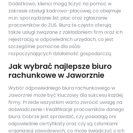
Dodatkowo, klienci mogą liczyć na pomoc w
zakresie obsługi kadrowo-płacowej, co obejmuje
m.in. sporządzanie list płac oraz zgłaszanie
pracowników do ZUS. Biura te często oferują
także usługi związane z zakładaniem firm oraz ich
rejestracją w odpowiednich urzędach, co jest
szczególnie pomocne dla osób
rozpoczynających działalność gospodarczą.
Jak wybrać najlepsze biuro
rachunkowe w Jaworznie
Wybór odpowiedniego biura rachunkowego w
Jaworznie może być kluczowy dla sukcesu każdej
firmy. Przede wszystkim warto zwrócić uwagę na
doświadczenie i kwalifikacje pracowników danego
biura. Dobrze jest sprawdzić, czy posiadają oni
odpowiednie certyfikaty oraz czy są członkami
organizacji zawodowych, co może świadczyć o ich