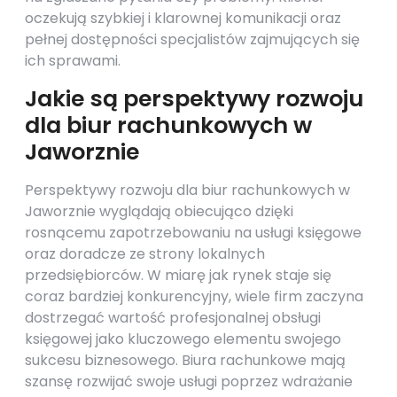
oczekują szybkiej i klarownej komunikacji oraz
pełnej dostępności specjalistów zajmujących się
ich sprawami.
Jakie są perspektywy rozwoju
dla biur rachunkowych w
Jaworznie
Perspektywy rozwoju dla biur rachunkowych w
Jaworznie wyglądają obiecująco dzięki
rosnącemu zapotrzebowaniu na usługi księgowe
oraz doradcze ze strony lokalnych
przedsiębiorców. W miarę jak rynek staje się
coraz bardziej konkurencyjny, wiele firm zaczyna
dostrzegać wartość profesjonalnej obsługi
księgowej jako kluczowego elementu swojego
sukcesu biznesowego. Biura rachunkowe mają
szansę rozwijać swoje usługi poprzez wdrażanie