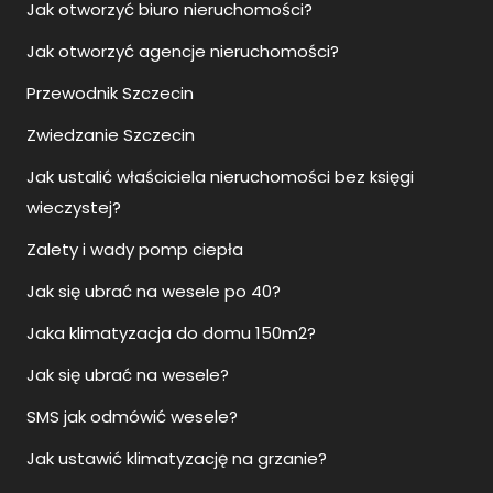
Jak otworzyć biuro nieruchomości?
Jak otworzyć agencje nieruchomości?
Przewodnik Szczecin
Zwiedzanie Szczecin
Jak ustalić właściciela nieruchomości bez księgi
wieczystej?
Zalety i wady pomp ciepła
Jak się ubrać na wesele po 40?
Jaka klimatyzacja do domu 150m2?
Jak się ubrać na wesele?
SMS jak odmówić wesele?
Jak ustawić klimatyzację na grzanie?