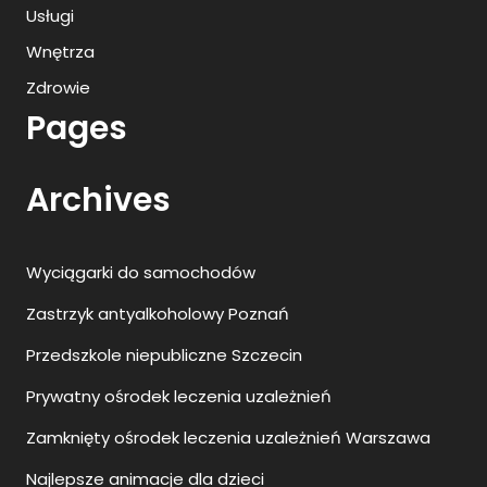
Usługi
Wnętrza
Zdrowie
Pages
Archives
Wyciągarki do samochodów
Zastrzyk antyalkoholowy Poznań
Przedszkole niepubliczne Szczecin
Prywatny ośrodek leczenia uzależnień
Zamknięty ośrodek leczenia uzależnień Warszawa
Najlepsze animacje dla dzieci