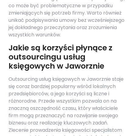
co może być problematyczne w przypadku
zmieniających się potrzeb firmy. Warto również
unikać podpisywania umowy bez wcześniejszego
jej dokładnego przeczytania oraz zrozumienia
wszystkich warunków.
Jakie są korzyści płynące z
outsourcingu usług
księgowych w Jaworznie
Outsourcing usług księgowych w Jaworznie staje
się coraz bardziej popularny wśród lokalnych
przedsiębiorców, a jego korzyści są liczne i
różnorodne. Przede wszystkim pozwala on na
znaczną oszczędność czasu, który właściciele
firm mogą przeznaczyć na rozwijanie swojego
biznesu oraz realizację kluczowych zadań.
Zlecenie prowadzenia księgowości specjalistom