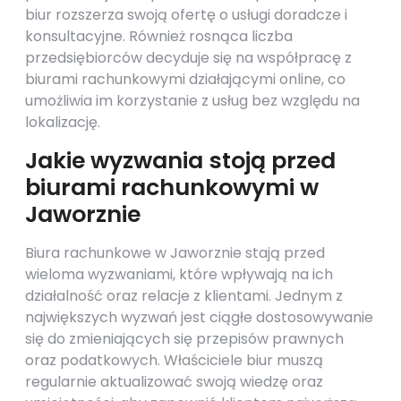
biur rozszerza swoją ofertę o usługi doradcze i
konsultacyjne. Również rosnąca liczba
przedsiębiorców decyduje się na współpracę z
biurami rachunkowymi działającymi online, co
umożliwia im korzystanie z usług bez względu na
lokalizację.
Jakie wyzwania stoją przed
biurami rachunkowymi w
Jaworznie
Biura rachunkowe w Jaworznie stają przed
wieloma wyzwaniami, które wpływają na ich
działalność oraz relacje z klientami. Jednym z
największych wyzwań jest ciągłe dostosowywanie
się do zmieniających się przepisów prawnych
oraz podatkowych. Właściciele biur muszą
regularnie aktualizować swoją wiedzę oraz