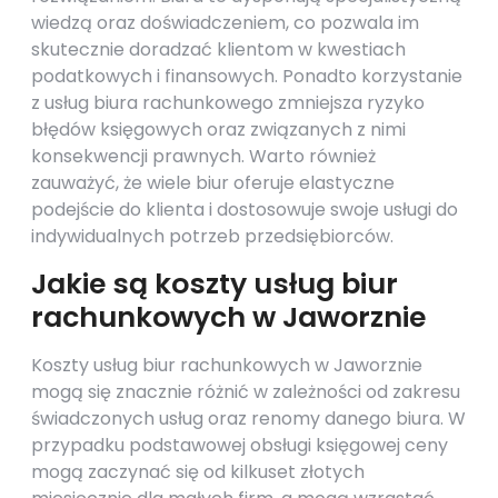
wiedzą oraz doświadczeniem, co pozwala im
skutecznie doradzać klientom w kwestiach
podatkowych i finansowych. Ponadto korzystanie
z usług biura rachunkowego zmniejsza ryzyko
błędów księgowych oraz związanych z nimi
konsekwencji prawnych. Warto również
zauważyć, że wiele biur oferuje elastyczne
podejście do klienta i dostosowuje swoje usługi do
indywidualnych potrzeb przedsiębiorców.
Jakie są koszty usług biur
rachunkowych w Jaworznie
Koszty usług biur rachunkowych w Jaworznie
mogą się znacznie różnić w zależności od zakresu
świadczonych usług oraz renomy danego biura. W
przypadku podstawowej obsługi księgowej ceny
mogą zaczynać się od kilkuset złotych