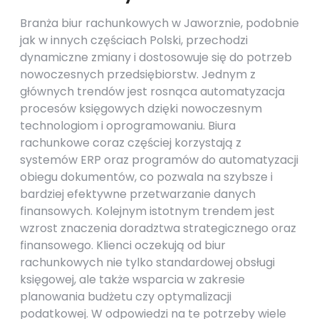
Branża biur rachunkowych w Jaworznie, podobnie
jak w innych częściach Polski, przechodzi
dynamiczne zmiany i dostosowuje się do potrzeb
nowoczesnych przedsiębiorstw. Jednym z
głównych trendów jest rosnąca automatyzacja
procesów księgowych dzięki nowoczesnym
technologiom i oprogramowaniu. Biura
rachunkowe coraz częściej korzystają z
systemów ERP oraz programów do automatyzacji
obiegu dokumentów, co pozwala na szybsze i
bardziej efektywne przetwarzanie danych
finansowych. Kolejnym istotnym trendem jest
wzrost znaczenia doradztwa strategicznego oraz
finansowego. Klienci oczekują od biur
rachunkowych nie tylko standardowej obsługi
księgowej, ale także wsparcia w zakresie
planowania budżetu czy optymalizacji
podatkowej. W odpowiedzi na te potrzeby wiele