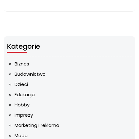
Kategorie
Biznes
Budownictwo
Dzieci
Edukacja
Hobby
Imprezy
Marketing i reklama
Moda