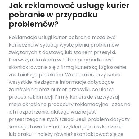
Jak reklamować usługę kurier
pobranie w przypadku
problemów?
Reklamacja usługi kurier pobranie może być
konieczna w sytuacji wystąpienia problemów
związanych z dostawą lub stanem przesyłki.
Pierwszym krokiem w takim przypadku jest
skontaktowanie się z firmą kurierską i zgłoszenie
zaistniałego problemu. Warto mieć przy sobie
wszystkie niezbędne informacje dotyczące
zamówienia oraz numer przesyłki, co ułatwi
proces reklamacji. Firmy kurierskie zazwyczaj
mają określone procedury reklamacyjne i czas na
ich rozpatrzenie, dlatego ważne jest
przestrzeganie tych zasad. Jeśli problem dotyczy
samego towaru – na przykład jego uszkodzenia
lub braku – należy również skontaktować się ze