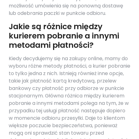
możliwość umówienia się na ponowną dostawę
lub odebrania paczki w punkcie odbioru.
Jakie są różnice między
kurierem pobranie a innymi
metodami płatności?
Kiedy decydujemy się na zakupy online, mamy do
wyboru różne metody płatności, a kurier pobranie
to tylko jedna z nich. Istnieją również inne opcje,
takie jak płatność kartą kredytową, przelew
bankowy czy płatność przy odbiorze w punkcie
stacjonarnym. Główna różnica między kurierem
pobranie a innymi metodami polega na tym, że w
przypadku tej usługi płatność następuje dopiero
w momencie odbioru przesyłki. Daje to klientom
większe poczucie bezpieczeństwa, ponieważ
mogą oni sprawdzić stan towaru przed