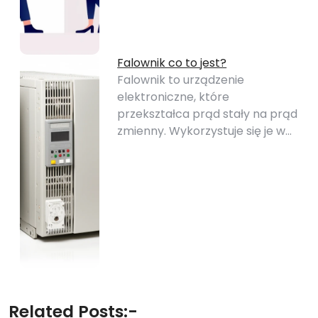
Falownik co to jest?
Falownik to urządzenie
elektroniczne, które
przekształca prąd stały na prąd
zmienny. Wykorzystuje się je w…
Related Posts:-