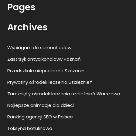
Pages
Archives
Wyciągarki do samochodów
Zastrzyk antyalkoholowy Poznań
Przedszkole niepubliczne Szczecin
Prywatny ośrodek leczenia uzależnień
Zamknięty ośrodek leczenia uzależnień Warszawa
Najlepsze animacje dla dzieci
Ranking agencji SEO w Polsce
Toksyna botulinowa