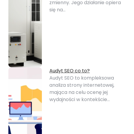
zmienny. Jego działanie opiera
się na…
Audyt SEO co to?
Audyt SEO to kompleksowa
analiza strony internetowej,
mająca na celu ocenę jej
wydajności w kontekście…