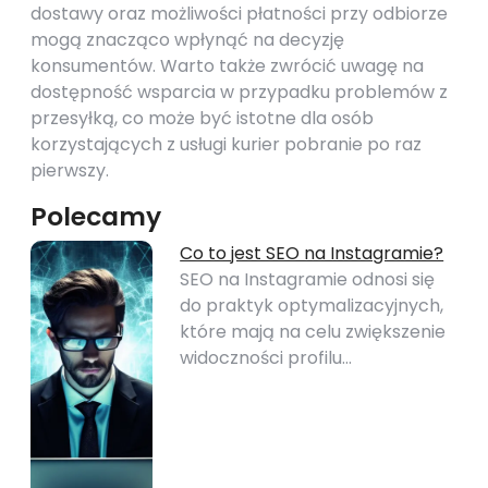
dostawy oraz możliwości płatności przy odbiorze
mogą znacząco wpłynąć na decyzję
konsumentów. Warto także zwrócić uwagę na
dostępność wsparcia w przypadku problemów z
przesyłką, co może być istotne dla osób
korzystających z usługi kurier pobranie po raz
pierwszy.
Polecamy
Co to jest SEO na Instagramie?
SEO na Instagramie odnosi się
do praktyk optymalizacyjnych,
które mają na celu zwiększenie
widoczności profilu…