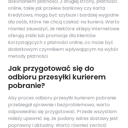
dokonaniem płatności. Z drugiej strony, płatności
online, takie jak przelew bankowy czy karta
kredytowa, mogą być szybsze i bardziej wygodne
dla osób, które nie chcą czekać na kuriera. Warto
również zauważyć, że niektóre sklepy internetowe
oferują zniżki lub promocje dla klientów
korzystających z płatności online, co może być
dodatkowym czynnikiem wpływającym na wybór
metody płatności.
Jak przygotować się do
odbioru przesyłki kurierem
pobranie?
Aby proces odbioru przesyłki kurierem pobranie
przebiegał sprawnie i bezproblemowo, warto
odpowiednio się przygotować. Przede wszystkim
należy upewnić się, że podany adres dostawy jest
poprawny i aktualny. Warto również zwrócić