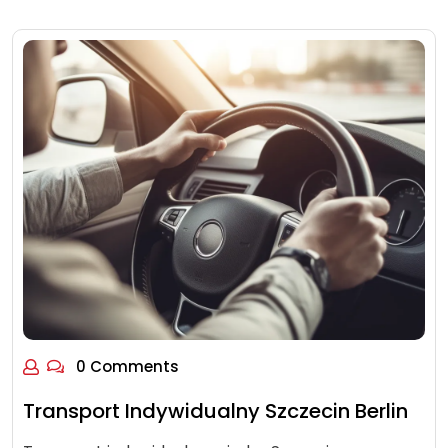
0 Comments
Transport Indywidualny Szczecin Berlin