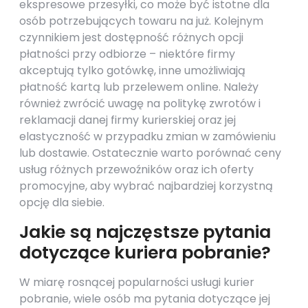
ekspresowe przesyłki, co może być istotne dla
osób potrzebujących towaru na już. Kolejnym
czynnikiem jest dostępność różnych opcji
płatności przy odbiorze – niektóre firmy
akceptują tylko gotówkę, inne umożliwiają
płatność kartą lub przelewem online. Należy
również zwrócić uwagę na politykę zwrotów i
reklamacji danej firmy kurierskiej oraz jej
elastyczność w przypadku zmian w zamówieniu
lub dostawie. Ostatecznie warto porównać ceny
usług różnych przewoźników oraz ich oferty
promocyjne, aby wybrać najbardziej korzystną
opcję dla siebie.
Jakie są najczęstsze pytania
dotyczące kuriera pobranie?
W miarę rosnącej popularności usługi kurier
pobranie, wiele osób ma pytania dotyczące jej