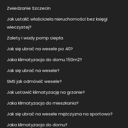
Zwiedzanie Szczecin
Jak ustalić właściciela nieruchomości bez księgi
wieczystej?
Zalety i wady pomp ciepła
Jak się ubrać na wesele po 40?
Jaka klimatyzacja do domu 150m2?
Jak się ubrać na wesele?
SMS jak odmówić wesele?
Jak ustawić klimatyzację na grzanie?
Jaka klimatyzacja do mieszkania?
Jak się ubrać na wesele mężczyzna na sportowo?
Jaka klimatyzacja do domu?