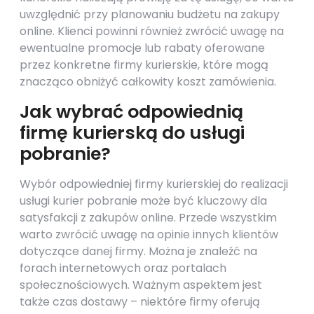
uwzględnić przy planowaniu budżetu na zakupy
online. Klienci powinni również zwrócić uwagę na
ewentualne promocje lub rabaty oferowane
przez konkretne firmy kurierskie, które mogą
znacząco obniżyć całkowity koszt zamówienia.
Jak wybrać odpowiednią
firmę kurierską do usługi
pobranie?
Wybór odpowiedniej firmy kurierskiej do realizacji
usługi kurier pobranie może być kluczowy dla
satysfakcji z zakupów online. Przede wszystkim
warto zwrócić uwagę na opinie innych klientów
dotyczące danej firmy. Można je znaleźć na
forach internetowych oraz portalach
społecznościowych. Ważnym aspektem jest
także czas dostawy – niektóre firmy oferują