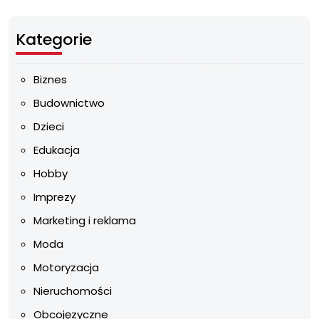
Kategorie
Biznes
Budownictwo
Dzieci
Edukacja
Hobby
Imprezy
Marketing i reklama
Moda
Motoryzacja
Nieruchomości
Obcojęzyczne