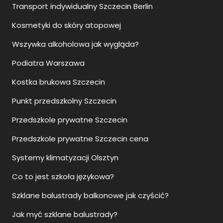
Transport indywidualny Szczecin Berlin
Kosmetyki do skóry atopowej
Wszywka alkoholowa jak wygląda?
Podiatra Warszawa
Kostka brukowa Szczecin
Punkt przedszkolny Szczecin
Przedszkole prywatne Szczecin
Przedszkole prywatne Szczecin cena
Systemy klimatyzacji Olsztyn
Co to jest szkoła językowa?
Szklane balustrady balkonowe jak czyścić?
Jak myć szklane balustrady?