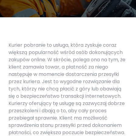
Kurier pobranie to usługa, która zyskuje coraz
większą popularność wśród osób dokonujących
zakupów online. W skrócie, polega ona na tym, że
klient zamawia towar, a płatność za niego
następuje w momencie dostarczenia przesyłki
przez kuriera. Jest to wygodne rozwiązanie dla
tych, którzy nie chcą płacić z góry lub obawiają
się o bezpieczeństwo transakcji internetowych.
Kurierzy oferujący tę usługę są zazwyczaj dobrze
przeszkoleni i dbają o to, aby cały proces
przebiegał sprawnie. Klient ma możliwość
sprawdzenia stanu przesyłki przed dokonaniem
płatności, co zwiększa poczucie bezpieczeństwa.