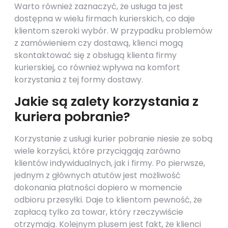
Warto również zaznaczyć, że usługa ta jest
dostępna w wielu firmach kurierskich, co daje
klientom szeroki wybór. W przypadku problemów
z zamówieniem czy dostawą, klienci mogą
skontaktować się z obsługą klienta firmy
kurierskiej, co również wpływa na komfort
korzystania z tej formy dostawy.
Jakie są zalety korzystania z
kuriera pobranie?
Korzystanie z usługi kurier pobranie niesie ze sobą
wiele korzyści, które przyciągają zarówno
klientów indywidualnych, jak i firmy. Po pierwsze,
jednym z głównych atutów jest możliwość
dokonania płatności dopiero w momencie
odbioru przesyłki. Daje to klientom pewność, że
zapłacą tylko za towar, który rzeczywiście
otrzymają. Kolejnym plusem jest fakt, że klienci