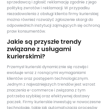
sprzedawcą i zgłosić reklamację zgodnie z jego
polityką zwrotów i reklamacji. W przypadku
niezadowolenia z obsługi klienta firmy kurierskiej
można również rozważyć zgłoszenie skargi do
odpowiednich instytucji zajmujących się ochroną
praw konsumentów.
Jakie są przyszłe trendy
związane z usługami
kurierskimi?
Przemysł kurierski dynamicznie się rozwija i
ewoluuje wraz z rosnącymi wymaganiami
klientów oraz postępem technologicznym.
Jednym z najważniejszych trendów jest wzrost
znaczenia e-commerce i związana z tym
potrzeba szybkiej oraz efektywnej dostawy
paczek. Firmy kurierskie inwestują w nowoczesne
technologie, takie jak automatyzacja procesów