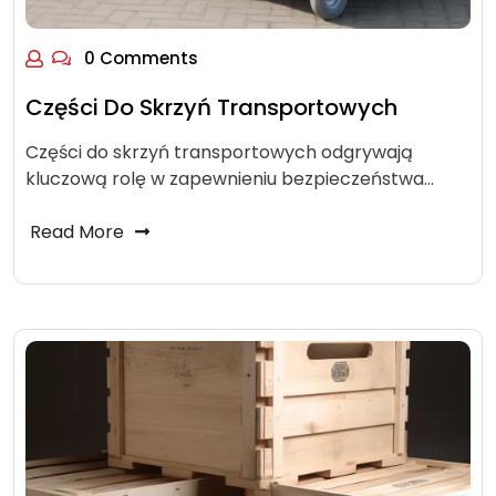
0 Comments
Części Do Skrzyń Transportowych
Części do skrzyń transportowych odgrywają
kluczową rolę w zapewnieniu bezpieczeństwa…
Read More