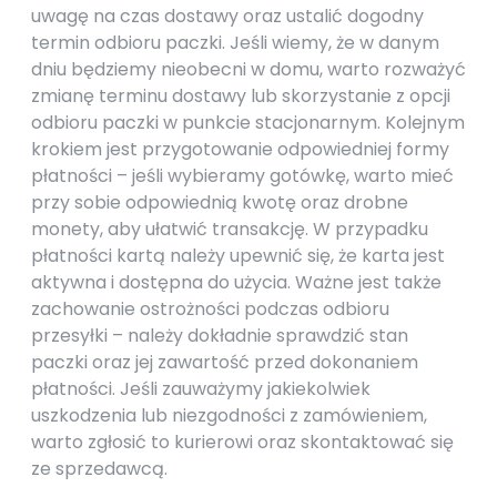
uwagę na czas dostawy oraz ustalić dogodny
termin odbioru paczki. Jeśli wiemy, że w danym
dniu będziemy nieobecni w domu, warto rozważyć
zmianę terminu dostawy lub skorzystanie z opcji
odbioru paczki w punkcie stacjonarnym. Kolejnym
krokiem jest przygotowanie odpowiedniej formy
płatności – jeśli wybieramy gotówkę, warto mieć
przy sobie odpowiednią kwotę oraz drobne
monety, aby ułatwić transakcję. W przypadku
płatności kartą należy upewnić się, że karta jest
aktywna i dostępna do użycia. Ważne jest także
zachowanie ostrożności podczas odbioru
przesyłki – należy dokładnie sprawdzić stan
paczki oraz jej zawartość przed dokonaniem
płatności. Jeśli zauważymy jakiekolwiek
uszkodzenia lub niezgodności z zamówieniem,
warto zgłosić to kurierowi oraz skontaktować się
ze sprzedawcą.