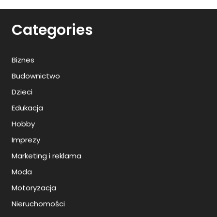
Categories
Biznes
Budownictwo
Dzieci
Edukacja
Hobby
Imprezy
Marketing i reklama
Moda
Motoryzacja
Nieruchomości