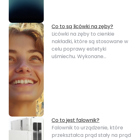
Co to są licówki na zęby?
Licówki na zęby to cienkie
nakładki, które są stosowane w
celu poprawy estetyki
uśmiechu. Wykonane…
Co to jest falownik?
Falownik to urządzenie, które
przekształca prąd stały na prąd