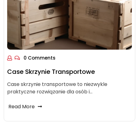
0 Comments
Case Skrzynie Transportowe
Case skrzynie transportowe to niezwykle
praktyczne rozwiązanie dla osób i…
Read More