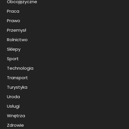
Obcojęzyczne
Praca
Prawo
Przemysł
Rolnictwo
Sklepy
Sport
Technologia
Transport
Turystyka
Uroda
Usługi
Wnętrza
Zdrowie