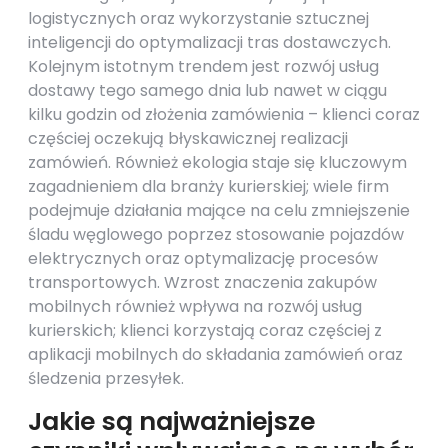
logistycznych oraz wykorzystanie sztucznej
inteligencji do optymalizacji tras dostawczych.
Kolejnym istotnym trendem jest rozwój usług
dostawy tego samego dnia lub nawet w ciągu
kilku godzin od złożenia zamówienia – klienci coraz
częściej oczekują błyskawicznej realizacji
zamówień. Również ekologia staje się kluczowym
zagadnieniem dla branży kurierskiej; wiele firm
podejmuje działania mające na celu zmniejszenie
śladu węglowego poprzez stosowanie pojazdów
elektrycznych oraz optymalizację procesów
transportowych. Wzrost znaczenia zakupów
mobilnych również wpływa na rozwój usług
kurierskich; klienci korzystają coraz częściej z
aplikacji mobilnych do składania zamówień oraz
śledzenia przesyłek.
Jakie są najważniejsze