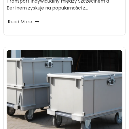
Transport indywidualny między Szczecinem a
Berlinem zyskuje na popularności z…
Read More