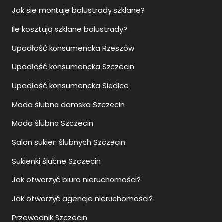
Jak sie montuje balustrady szklane?
Ile kosztują szklane balustrady?
Upadłość konsumencka Rzeszów
Upadłość konsumencka Szczecin
Upadłość konsumencka Siedlce
Moda ślubna damska Szczecin
Moda ślubna Szczecin
Salon sukien ślubnych Szczecin
Sukienki ślubne Szczecin
Jak otworzyć biuro nieruchomości?
Jak otworzyć agencje nieruchomości?
Przewodnik Szczecin