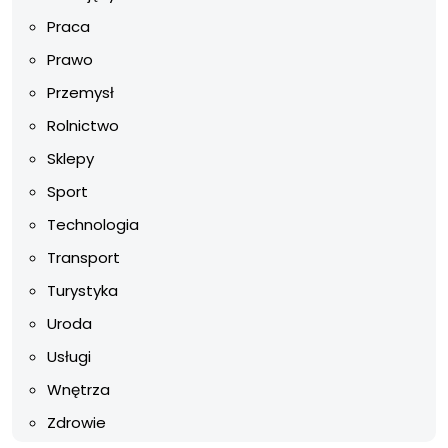
Praca
Prawo
Przemysł
Rolnictwo
Sklepy
Sport
Technologia
Transport
Turystyka
Uroda
Usługi
Wnętrza
Zdrowie