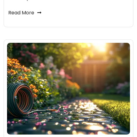
Read More