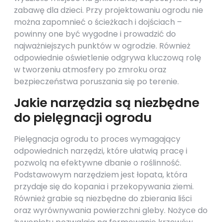
zabawę dla dzieci. Przy projektowaniu ogrodu nie
można zapomnieć o ścieżkach i dojściach –
powinny one być wygodne i prowadzić do
najważniejszych punktów w ogrodzie. Również
odpowiednie oświetlenie odgrywa kluczową rolę
w tworzeniu atmosfery po zmroku oraz
bezpieczeństwa poruszania się po terenie.
Jakie narzędzia są niezbędne
do pielęgnacji ogrodu
Pielęgnacja ogrodu to proces wymagający
odpowiednich narzędzi, które ułatwią pracę i
pozwolą na efektywne dbanie o roślinność.
Podstawowym narzędziem jest łopata, która
przydaje się do kopania i przekopywania ziemi.
Również grabie są niezbędne do zbierania liści
oraz wyrównywania powierzchni gleby. Nożyce do