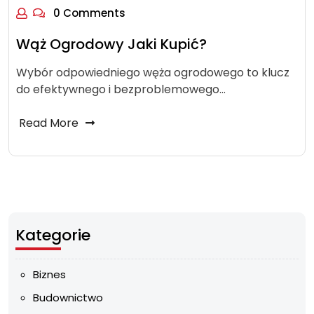
0 Comments
Wąż Ogrodowy Jaki Kupić?
Wybór odpowiedniego węża ogrodowego to klucz
do efektywnego i bezproblemowego…
Read More
Kategorie
Biznes
Budownictwo