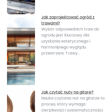
Jak zaprojektować ogród z
trawami?
Wybór odpowiednich traw do
ogrodu jest kluczowy dla
uzyskania estetycznego i
harmonijnego wyglądu
przestrzeni. Trawy…
Jak czytać nuty na gitarę?
Nauka czytania nut na gitarze to
proces, który wymaga
cierpliwości i systematyczności.