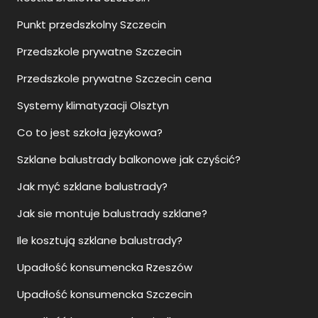
Punkt przedszkolny Szczecin
Przedszkole prywatne Szczecin
Przedszkole prywatne Szczecin cena
Systemy klimatyzacji Olsztyn
Co to jest szkoła językowa?
Szklane balustrady balkonowe jak czyścić?
Jak myć szklane balustrady?
Jak sie montuje balustrady szklane?
Ile kosztują szklane balustrady?
Upadłość konsumencka Rzeszów
Upadłość konsumencka Szczecin