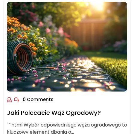
0 Comments
Jaki Polecacie Wąż Ogrodowy?
```html Wybór odpowiedniego węża ogrodowego to
kluczowy element dbania o…