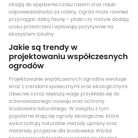
okazją do spędzenia czasu razem oraz nauki
odpowiedzialności za rośliny. Ogród może również
przyciągać dziką faunę – ptaki czy motyle dodają
uroku przestrzeni i wpływają pozytywnie na
ekosystem lokalny.
Jakie są trendy w
projektowaniu współczesnych
ogrodów
Projektowanie współczesnych ogrodów ewoluuje
wraz z trendami społecznymi oraz ekologicznymi.
Obecnie coraz większą wagę przykłada się do
zrównoważonego rozwoju oraz ochrony
środowiska naturalnego. W związku z tym
popularne stają się ogrody ekologiczne, które
wykorzystują naturalne metody uprawy oraz
materiały przyjazne dla środowiska. Wśród