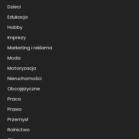
Dzieci
Edukacja
Hobby
Imprezy
Marketing i reklama
Moda
Motoryzacja
Nieruchomości
Obcojęzyczne
Praca
Prawo
Przemysł
Rolnictwo