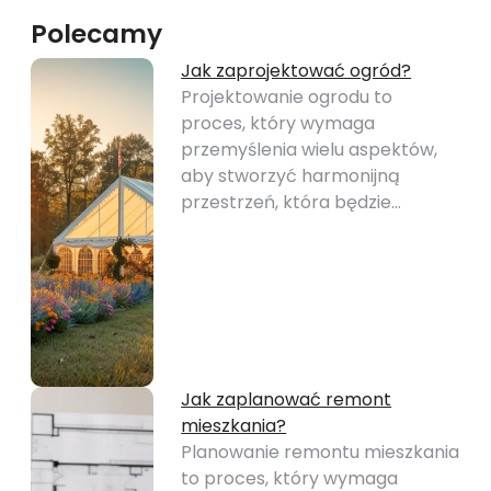
Polecamy
Jak zaprojektować ogród?
Projektowanie ogrodu to
proces, który wymaga
przemyślenia wielu aspektów,
aby stworzyć harmonijną
przestrzeń, która będzie…
Jak zaplanować remont
mieszkania?
Planowanie remontu mieszkania
to proces, który wymaga