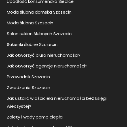
Upadłość konsumencka Siedlce
Moda ślubna damska Szczecin
Moda ślubna Szczecin
Salon sukien ślubnych Szczecin
Sukienki ślubne Szczecin
Jak otworzyć biuro nieruchomości?
Jak otworzyć agencje nieruchomości?
Przewodnik Szczecin
Zwiedzanie Szczecin
Jak ustalić właściciela nieruchomości bez księgi
wieczystej?
Zalety i wady pomp ciepła