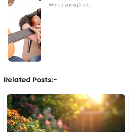
Warto zacząć od…
Related Posts:-