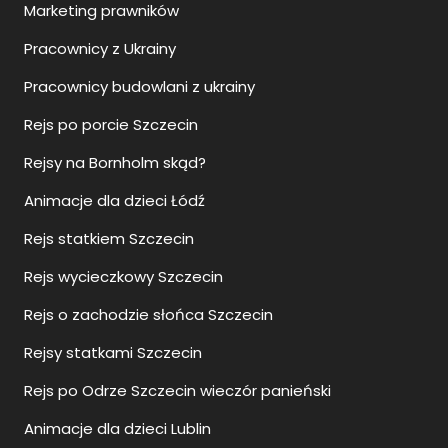
Marketing prawników
Pracownicy z Ukrainy
Pracownicy budowlani z ukrainy
Rejs po porcie Szczecin
Rejsy na Bornholm skąd?
Animacje dla dzieci Łódź
Rejs statkiem Szczecin
Rejs wycieczkowy Szczecin
Rejs o zachodzie słońca Szczecin
Rejsy statkami Szczecin
Rejs po Odrze Szczecin wieczór panieński
Animacje dla dzieci Lublin