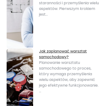
staranności i przemyślenia wielu
aspektów. Pierwszym krokiem
jest…
Jak zaplanować warsztat
samochodowy?
Planowanie warsztatu
samochodowego to proces,
który wymaga przemyślenia
wielu aspektów, aby zapewnić
jego efektywne funkcjonowanie.
…