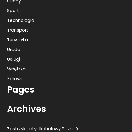
Sklepy
Sport
Technologia
Transport
Turystyka
Uroda
Usługi
Wnętrza
Zdrowie
Pages
Archives
Zastrzyk antyalkoholowy Poznań