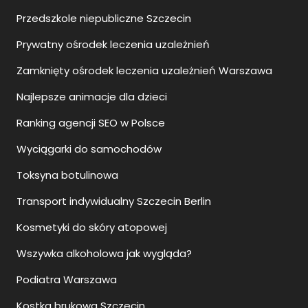
Przedszkole niepubliczne Szczecin
Prywatny ośrodek leczenia uzależnień
Zamknięty ośrodek leczenia uzależnień Warszawa
Najlepsze animacje dla dzieci
Ranking agencji SEO w Polsce
Wyciągarki do samochodów
Toksyna botulinowa
Transport indywidualny Szczecin Berlin
Kosmetyki do skóry atopowej
Wszywka alkoholowa jak wygląda?
Podiatra Warszawa
Kostka brukowa Szczecin