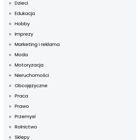
Dzieci
Edukacja
Hobby
Imprezy
Marketing i reklama
Moda
Motoryzacja
Nieruchomości
Obcojęzyczne
Praca
Prawo
Przemysł
Rolnictwo
Sklepy