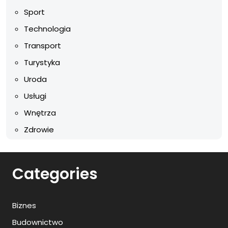
Sport
Technologia
Transport
Turystyka
Uroda
Usługi
Wnętrza
Zdrowie
Categories
Biznes
Budownictwo