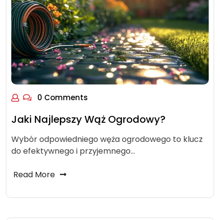
0 Comments
Jaki Najlepszy Wąż Ogrodowy?
Wybór odpowiedniego węża ogrodowego to klucz
do efektywnego i przyjemnego…
Read More