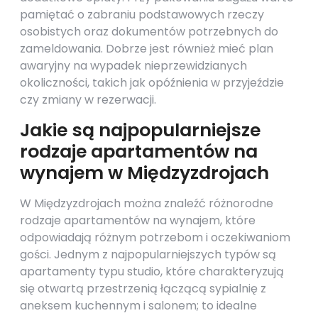
pamiętać o zabraniu podstawowych rzeczy
osobistych oraz dokumentów potrzebnych do
zameldowania. Dobrze jest również mieć plan
awaryjny na wypadek nieprzewidzianych
okoliczności, takich jak opóźnienia w przyjeździe
czy zmiany w rezerwacji.
Jakie są najpopularniejsze
rodzaje apartamentów na
wynajem w Międzyzdrojach
W Międzyzdrojach można znaleźć różnorodne
rodzaje apartamentów na wynajem, które
odpowiadają różnym potrzebom i oczekiwaniom
gości. Jednym z najpopularniejszych typów są
apartamenty typu studio, które charakteryzują
się otwartą przestrzenią łączącą sypialnię z
aneksem kuchennym i salonem; to idealne