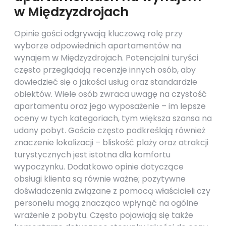
w Międzyzdrojach
Opinie gości odgrywają kluczową rolę przy
wyborze odpowiednich apartamentów na
wynajem w Międzyzdrojach. Potencjalni turyści
często przeglądają recenzje innych osób, aby
dowiedzieć się o jakości usług oraz standardzie
obiektów. Wiele osób zwraca uwagę na czystość
apartamentu oraz jego wyposażenie – im lepsze
oceny w tych kategoriach, tym większa szansa na
udany pobyt. Goście często podkreślają również
znaczenie lokalizacji – bliskość plaży oraz atrakcji
turystycznych jest istotna dla komfortu
wypoczynku. Dodatkowo opinie dotyczące
obsługi klienta są równie ważne; pozytywne
doświadczenia związane z pomocą właścicieli czy
personelu mogą znacząco wpłynąć na ogólne
wrażenie z pobytu. Często pojawiają się także