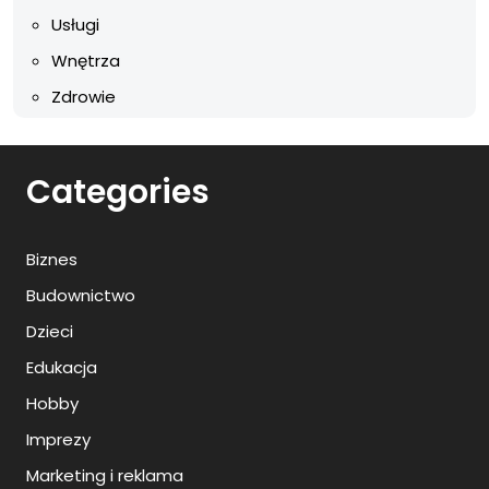
Usługi
Wnętrza
Zdrowie
Categories
Biznes
Budownictwo
Dzieci
Edukacja
Hobby
Imprezy
Marketing i reklama