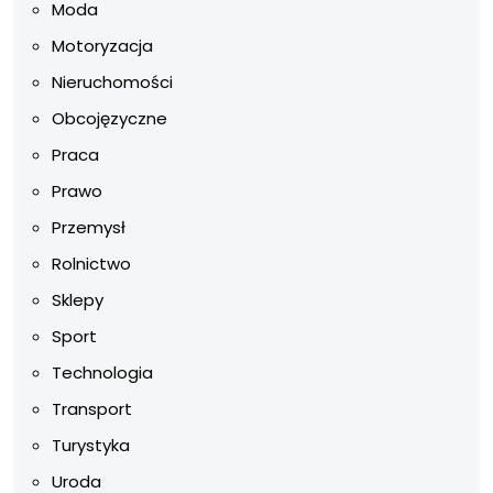
Moda
Motoryzacja
Nieruchomości
Obcojęzyczne
Praca
Prawo
Przemysł
Rolnictwo
Sklepy
Sport
Technologia
Transport
Turystyka
Uroda