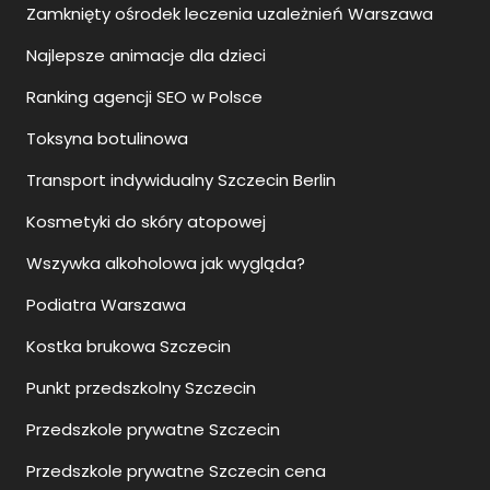
Zamknięty ośrodek leczenia uzależnień Warszawa
Najlepsze animacje dla dzieci
Ranking agencji SEO w Polsce
Toksyna botulinowa
Transport indywidualny Szczecin Berlin
Kosmetyki do skóry atopowej
Wszywka alkoholowa jak wygląda?
Podiatra Warszawa
Kostka brukowa Szczecin
Punkt przedszkolny Szczecin
Przedszkole prywatne Szczecin
Przedszkole prywatne Szczecin cena