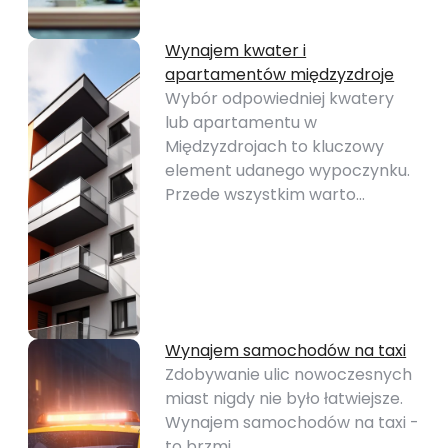
Wynajem kwater i
apartamentów międzyzdroje
Wybór odpowiedniej kwatery
lub apartamentu w
Międzyzdrojach to kluczowy
element udanego wypoczynku.
Przede wszystkim warto…
Wynajem samochodów na taxi
Zdobywanie ulic nowoczesnych
miast nigdy nie było łatwiejsze.
Wynajem samochodów na taxi -
to brzmi…