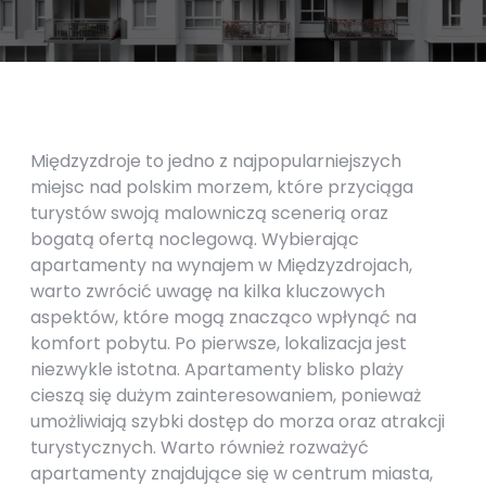
Międzyzdroje to jedno z najpopularniejszych
miejsc nad polskim morzem, które przyciąga
turystów swoją malowniczą scenerią oraz
bogatą ofertą noclegową. Wybierając
apartamenty na wynajem w Międzyzdrojach,
warto zwrócić uwagę na kilka kluczowych
aspektów, które mogą znacząco wpłynąć na
komfort pobytu. Po pierwsze, lokalizacja jest
niezwykle istotna. Apartamenty blisko plaży
cieszą się dużym zainteresowaniem, ponieważ
umożliwiają szybki dostęp do morza oraz atrakcji
turystycznych. Warto również rozważyć
apartamenty znajdujące się w centrum miasta,