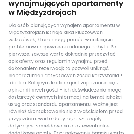
wynajmujących apartamenty
w Międzyzdrojach
Dla osób planujących wynajem apartamentu w
Międzyzdrojach istnieje kilka kluczowych
wskazówek, które mogą pomóc w uniknięciu
problemów i zapewnieniu udanego pobytu. Po
pierwsze, zawsze warto dokładnie przeczytać
opis oferty oraz regulamin wynajmu przed
dokonaniem rezerwacji; to pozwoli uniknąć
nieporozumień dotyczących zasad korzystania z
obiektu. Kolejnym krokiem jest zapoznanie się z
opiniami innych gości – ich doświadczenia mogą
dostarczyć cennych informacji na temat jakości
usług oraz standardu apartamentu. Ważne jest
również skontaktowanie się z właścicielem przed
przyjazdem; warto dopytać o szczegóły
dotyczące zameldowania oraz ewentualne
dodatkowe opłaty. Przy pakowaniu bagażu warto