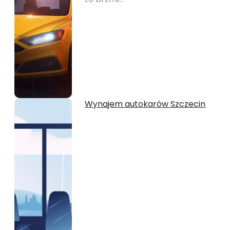
Wynajem autokarów Szczecin