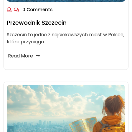
0 Comments
Przewodnik Szczecin
Szczecin to jedno z najciekawszych miast w Polsce,
które przyciąga…
Read More