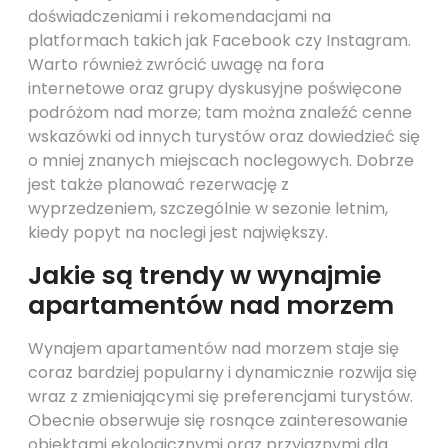
doświadczeniami i rekomendacjami na
platformach takich jak Facebook czy Instagram.
Warto również zwrócić uwagę na fora
internetowe oraz grupy dyskusyjne poświęcone
podróżom nad morze; tam można znaleźć cenne
wskazówki od innych turystów oraz dowiedzieć się
o mniej znanych miejscach noclegowych. Dobrze
jest także planować rezerwację z
wyprzedzeniem, szczególnie w sezonie letnim,
kiedy popyt na noclegi jest największy.
Jakie są trendy w wynajmie
apartamentów nad morzem
Wynajem apartamentów nad morzem staje się
coraz bardziej popularny i dynamicznie rozwija się
wraz z zmieniającymi się preferencjami turystów.
Obecnie obserwuje się rosnące zainteresowanie
obiektami ekologicznymi oraz przyjaznymi dla