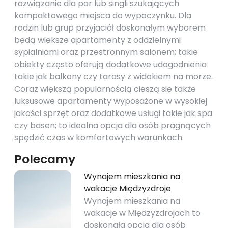
rozwiązanie dla par lub singli szukających
kompaktowego miejsca do wypoczynku. Dla
rodzin lub grup przyjaciół doskonałym wyborem
będą większe apartamenty z oddzielnymi
sypialniami oraz przestronnym salonem; takie
obiekty często oferują dodatkowe udogodnienia
takie jak balkony czy tarasy z widokiem na morze.
Coraz większą popularnością cieszą się także
luksusowe apartamenty wyposażone w wysokiej
jakości sprzęt oraz dodatkowe usługi takie jak spa
czy basen; to idealna opcja dla osób pragnących
spędzić czas w komfortowych warunkach.
Polecamy
Wynajem mieszkania na
wakacje Międzyzdroje
Wynajem mieszkania na
wakacje w Międzyzdrojach to
doskonała opcja dla osób