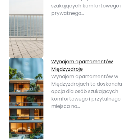
szukających komfortowego i
prywatnego…
Wynajem apartamentów
Międzyzdroje
Wynajem apartamentów w
Międzyzdrojach to doskonała
opcja dla osób szukających
komfortowego i przytulnego
miejsca na…