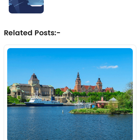
Related Posts:-