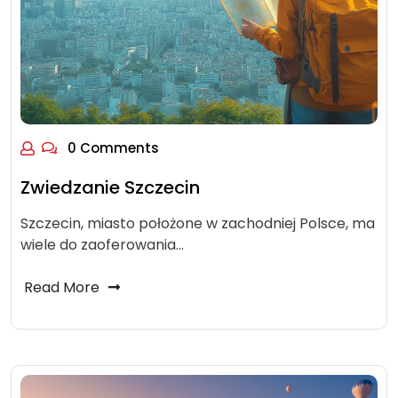
0 Comments
Zwiedzanie Szczecin
Szczecin, miasto położone w zachodniej Polsce, ma
wiele do zaoferowania…
Read More