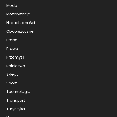
Moda
Motoryzacja
Nieruchomości
Obcojęzyczne
Praca
Prawo
Przemysł
Rolnictwo
Sklepy
Sport
Technologia
Transport
Turystyka