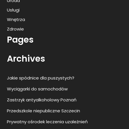
Uroda
Usługi
Wnętrza
Zdrowie
Pages
Archives
Jakie spódnice dla puszystych?
Wyciągarki do samochodów
Zastrzyk antyalkoholowy Poznań
Przedszkole niepubliczne Szczecin
Prywatny ośrodek leczenia uzależnień