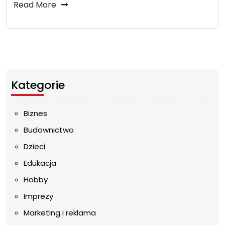
Read More
Kategorie
Biznes
Budownictwo
Dzieci
Edukacja
Hobby
Imprezy
Marketing i reklama