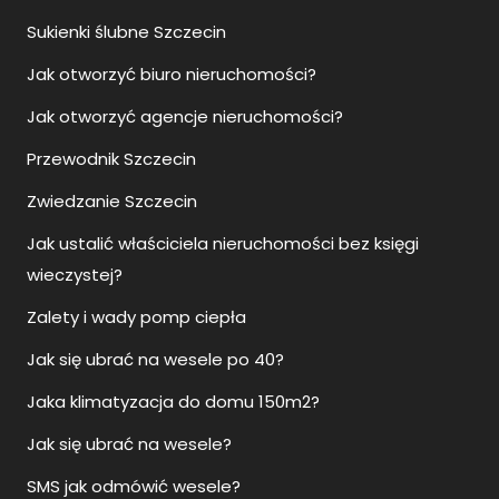
Sukienki ślubne Szczecin
Jak otworzyć biuro nieruchomości?
Jak otworzyć agencje nieruchomości?
Przewodnik Szczecin
Zwiedzanie Szczecin
Jak ustalić właściciela nieruchomości bez księgi
wieczystej?
Zalety i wady pomp ciepła
Jak się ubrać na wesele po 40?
Jaka klimatyzacja do domu 150m2?
Jak się ubrać na wesele?
SMS jak odmówić wesele?