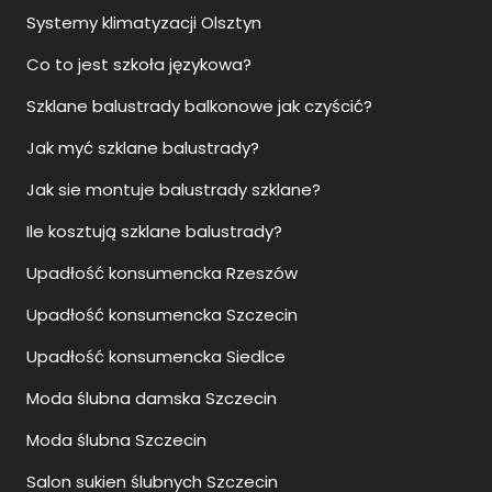
Systemy klimatyzacji Olsztyn
Co to jest szkoła językowa?
Szklane balustrady balkonowe jak czyścić?
Jak myć szklane balustrady?
Jak sie montuje balustrady szklane?
Ile kosztują szklane balustrady?
Upadłość konsumencka Rzeszów
Upadłość konsumencka Szczecin
Upadłość konsumencka Siedlce
Moda ślubna damska Szczecin
Moda ślubna Szczecin
Salon sukien ślubnych Szczecin