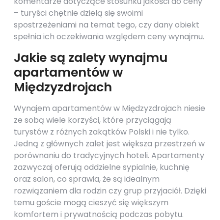
komentarze dotyczące stosunku jakości do ceny
– turyści chętnie dzielą się swoimi
spostrzeżeniami na temat tego, czy dany obiekt
spełnia ich oczekiwania względem ceny wynajmu.
Jakie są zalety wynajmu
apartamentów w
Międzyzdrojach
Wynajem apartamentów w Międzyzdrojach niesie
ze sobą wiele korzyści, które przyciągają
turystów z różnych zakątków Polski i nie tylko.
Jedną z głównych zalet jest większa przestrzeń w
porównaniu do tradycyjnych hoteli. Apartamenty
zazwyczaj oferują oddzielne sypialnie, kuchnię
oraz salon, co sprawia, że są idealnym
rozwiązaniem dla rodzin czy grup przyjaciół. Dzięki
temu goście mogą cieszyć się większym
komfortem i prywatnością podczas pobytu.