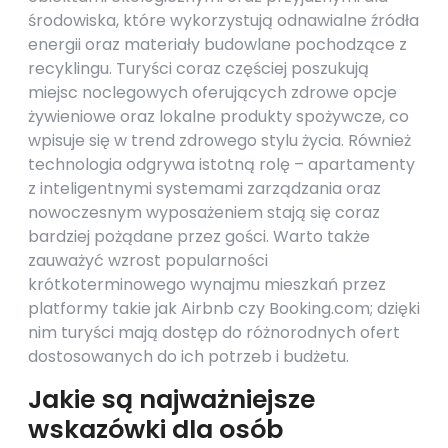
środowiska, które wykorzystują odnawialne źródła
energii oraz materiały budowlane pochodzące z
recyklingu. Turyści coraz częściej poszukują
miejsc noclegowych oferujących zdrowe opcje
żywieniowe oraz lokalne produkty spożywcze, co
wpisuje się w trend zdrowego stylu życia. Również
technologia odgrywa istotną rolę – apartamenty
z inteligentnymi systemami zarządzania oraz
nowoczesnym wyposażeniem stają się coraz
bardziej pożądane przez gości. Warto także
zauważyć wzrost popularności
krótkoterminowego wynajmu mieszkań przez
platformy takie jak Airbnb czy Booking.com; dzięki
nim turyści mają dostęp do różnorodnych ofert
dostosowanych do ich potrzeb i budżetu.
Jakie są najważniejsze
wskazówki dla osób