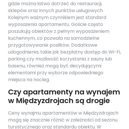
gdzie można łatwo dotrzeć do restauracji,
sklepów oraz innych punktów usługowych.
Kolejnym ważnym czynnikiem jest standard
wyposażenia apartamentu. Goście często
poszukują obiektów z pełnym wyposażeniem
kuchennym, co pozwala na samodzielne
przygotowywanie posiłków. Dodatkowe
udogodnienia, takie jak bezpłatny dostęp do Wi-Fi,
parking czy możliwość korzystania z sauny lub
basenu, również mogą być decydującymi
elementami przy wyborze odpowiedniego
miejsca na nocleg.
Czy apartamenty na wynajem
w Międzyzdrojach są drogie
Ceny wynajmu apartamentów w Międzyzdrojach
mogą się znacznie różnić w zależności od sezonu
turystycznego oraz standardu obiektu. W