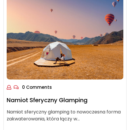
0 Comments
Namiot Sferyczny Glamping
Namiot sferyczny glamping to nowoczesna forma
zakwaterowania, która łączy w…