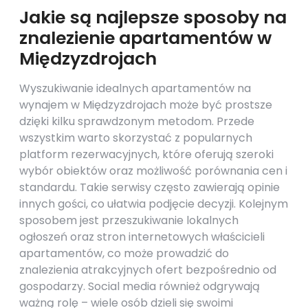
Jakie są najlepsze sposoby na
znalezienie apartamentów w
Międzyzdrojach
Wyszukiwanie idealnych apartamentów na
wynajem w Międzyzdrojach może być prostsze
dzięki kilku sprawdzonym metodom. Przede
wszystkim warto skorzystać z popularnych
platform rezerwacyjnych, które oferują szeroki
wybór obiektów oraz możliwość porównania cen i
standardu. Takie serwisy często zawierają opinie
innych gości, co ułatwia podjęcie decyzji. Kolejnym
sposobem jest przeszukiwanie lokalnych
ogłoszeń oraz stron internetowych właścicieli
apartamentów, co może prowadzić do
znalezienia atrakcyjnych ofert bezpośrednio od
gospodarzy. Social media również odgrywają
ważną rolę – wiele osób dzieli się swoimi