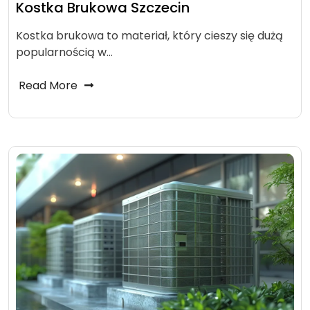
Kostka Brukowa Szczecin
Kostka brukowa to materiał, który cieszy się dużą
popularnością w…
Read More