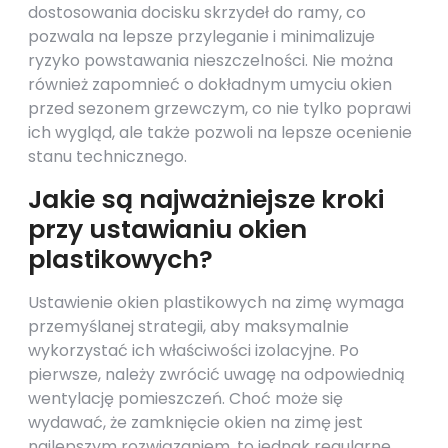
dostosowania docisku skrzydeł do ramy, co
pozwala na lepsze przyleganie i minimalizuje
ryzyko powstawania nieszczelności. Nie można
również zapomnieć o dokładnym umyciu okien
przed sezonem grzewczym, co nie tylko poprawi
ich wygląd, ale także pozwoli na lepsze ocenienie
stanu technicznego.
Jakie są najważniejsze kroki
przy ustawianiu okien
plastikowych?
Ustawienie okien plastikowych na zimę wymaga
przemyślanej strategii, aby maksymalnie
wykorzystać ich właściwości izolacyjne. Po
pierwsze, należy zwrócić uwagę na odpowiednią
wentylację pomieszczeń. Choć może się
wydawać, że zamknięcie okien na zimę jest
najlepszym rozwiązaniem, to jednak regularne