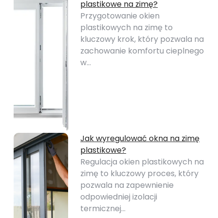
plastikowe na zimę?
Przygotowanie okien
plastikowych na zimę to
kluczowy krok, który pozwala na
zachowanie komfortu cieplnego
w…
Jak wyregulować okna na zimę
plastikowe?
Regulacja okien plastikowych na
zimę to kluczowy proces, który
pozwala na zapewnienie
odpowiedniej izolacji
termicznej…