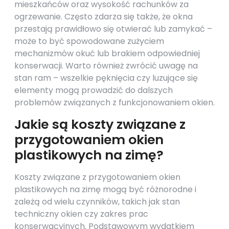
mieszkańców oraz wysokość rachunków za
ogrzewanie. Często zdarza się także, że okna
przestają prawidłowo się otwierać lub zamykać –
może to być spowodowane zużyciem
mechanizmów okuć lub brakiem odpowiedniej
konserwacji. Warto również zwrócić uwagę na
stan ram – wszelkie pęknięcia czy luzujące się
elementy mogą prowadzić do dalszych
problemów związanych z funkcjonowaniem okien.
Jakie są koszty związane z
przygotowaniem okien
plastikowych na zimę?
Koszty związane z przygotowaniem okien
plastikowych na zimę mogą być różnorodne i
zależą od wielu czynników, takich jak stan
techniczny okien czy zakres prac
konserwacyjnych. Podstawowym wydatkiem