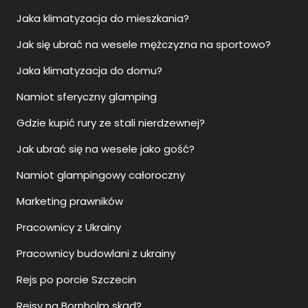
Jaka klimatyzacja do mieszkania?
Jak się ubrać na wesele mężczyzna na sportowo?
Jaka klimatyzacja do domu?
Namiot sferyczny glamping
Gdzie kupić rury ze stali nierdzewnej?
Jak ubrać się na wesele jako gość?
Namiot glampingowy całoroczny
Marketing prawników
Pracownicy z Ukrainy
Pracownicy budowlani z ukrainy
Rejs po porcie Szczecin
Rejsy na Bornholm skąd?