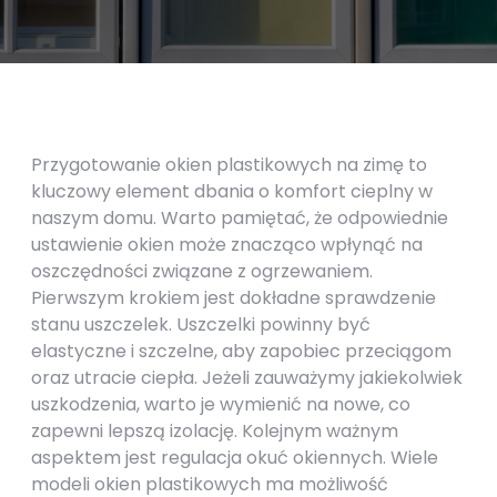
Przygotowanie okien plastikowych na zimę to
kluczowy element dbania o komfort cieplny w
naszym domu. Warto pamiętać, że odpowiednie
ustawienie okien może znacząco wpłynąć na
oszczędności związane z ogrzewaniem.
Pierwszym krokiem jest dokładne sprawdzenie
stanu uszczelek. Uszczelki powinny być
elastyczne i szczelne, aby zapobiec przeciągom
oraz utracie ciepła. Jeżeli zauważymy jakiekolwiek
uszkodzenia, warto je wymienić na nowe, co
zapewni lepszą izolację. Kolejnym ważnym
aspektem jest regulacja okuć okiennych. Wiele
modeli okien plastikowych ma możliwość