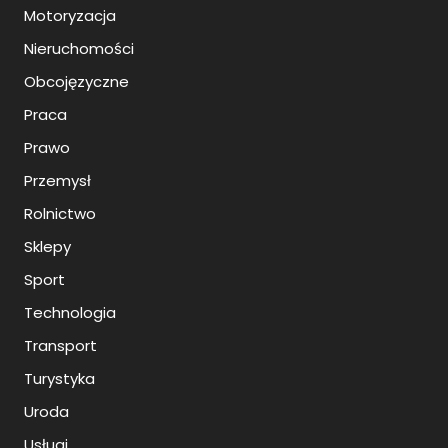
Motoryzacja
Nieruchomości
Obcojęzyczne
Praca
Prawo
Przemysł
Rolnictwo
Sklepy
Sport
Technologia
Transport
Turystyka
Uroda
Usługi