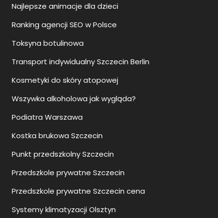
Najlepsze animacje dla dzieci
Ranking agencji SEO w Polsce
Toksyna botulinowa
Transport indywidualny Szczecin Berlin
Kosmetyki do skóry atopowej
Wszywka alkoholowa jak wygląda?
Podiatra Warszawa
Kostka brukowa Szczecin
Punkt przedszkolny Szczecin
Przedszkole prywatne Szczecin
Przedszkole prywatne Szczecin cena
Systemy klimatyzacji Olsztyn