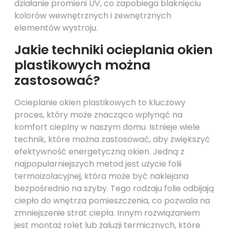
działanie promieni UV, co zapobiega blaknięciu
kolorów wewnętrznych i zewnętrznych
elementów wystroju.
Jakie techniki ocieplania okien
plastikowych można
zastosować?
Ocieplanie okien plastikowych to kluczowy
proces, który może znacząco wpłynąć na
komfort cieplny w naszym domu. Istnieje wiele
technik, które można zastosować, aby zwiększyć
efektywność energetyczną okien. Jedną z
najpopularniejszych metod jest użycie folii
termoizolacyjnej, która może być naklejana
bezpośrednio na szyby. Tego rodzaju folie odbijają
ciepło do wnętrza pomieszczenia, co pozwala na
zmniejszenie strat ciepła. Innym rozwiązaniem
jest montaż rolet lub żaluzji termicznych, które