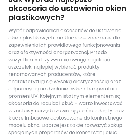
akcesoria do ustawienia okien
plastikowych?
Wybór odpowiednich akcesoriów do ustawienia
okien plastikowych ma kluczowe znaczenie dla
zapewnienia ich prawidłowego funkcjonowania
oraz efektywności energetycznej. Przede
wszystkim należy zwrócić uwagę na jakość
uszczelek; najlepiej wybierać produkty
renomowanych producentów, które
charakteryzują się wysoką elastycznością oraz
odpornością na działanie niskich temperatur i
promieni UV. Kolejnym istotnym elementem są
akcesoria do regulacji okuć – warto inwestować
w zestawy narzędzi zawierające śrubokręty oraz
klucze imbusowe dostosowane do konkretnego
modelu okna. Dobrze jest także rozważyć zakup
specjalnych preparatów do konserwacji okuć