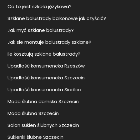
Co to jest szkoła językowa?
Szklane balustrady balkonowe jak czyścić?
Jak myć szklane balustrady?
Jak sie montuje balustrady szklane?
Ile kosztują szklane balustrady?
Upadłość konsumencka Rzeszów
Upadłość konsumencka Szczecin
Upadłość konsumencka Siedlce
Moda ślubna damska Szczecin
Moda ślubna Szczecin
Salon sukien ślubnych Szczecin
Sukienki ślubne Szczecin