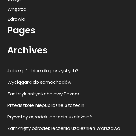
Wnętrza
Zdrowie
Pages
Archives
Jakie spódnice dla puszystych?
Wyciągarki do samochodów
Zastrzyk antyalkoholowy Poznań
Przedszkole niepubliczne Szczecin
Prywatny ośrodek leczenia uzależnień
Zamknięty ośrodek leczenia uzależnień Warszawa