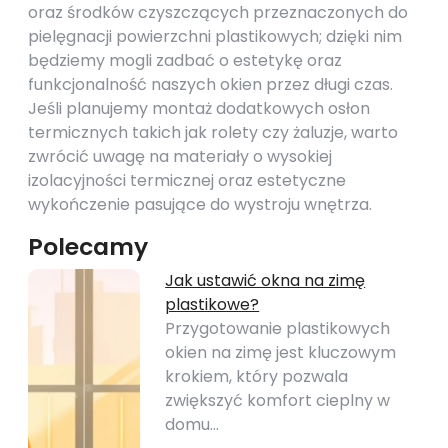
oraz środków czyszczących przeznaczonych do
pielęgnacji powierzchni plastikowych; dzięki nim
będziemy mogli zadbać o estetykę oraz
funkcjonalność naszych okien przez długi czas.
Jeśli planujemy montaż dodatkowych osłon
termicznych takich jak rolety czy żaluzje, warto
zwrócić uwagę na materiały o wysokiej
izolacyjności termicznej oraz estetyczne
wykończenie pasujące do wystroju wnętrza.
Polecamy
Jak ustawić okna na zimę
plastikowe?
Przygotowanie plastikowych
okien na zimę jest kluczowym
krokiem, który pozwala
zwiększyć komfort cieplny w
domu…