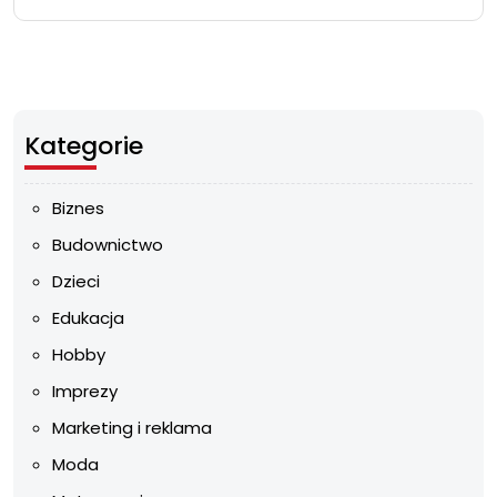
Kategorie
Biznes
Budownictwo
Dzieci
Edukacja
Hobby
Imprezy
Marketing i reklama
Moda