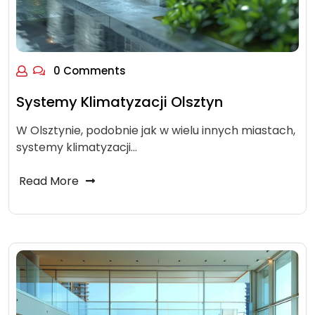
0 Comments
Systemy Klimatyzacji Olsztyn
W Olsztynie, podobnie jak w wielu innych miastach,
systemy klimatyzacji…
Read More