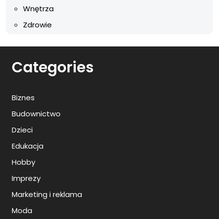
Wnętrza
Zdrowie
Categories
Biznes
Budownictwo
Dzieci
Edukacja
Hobby
Imprezy
Marketing i reklama
Moda