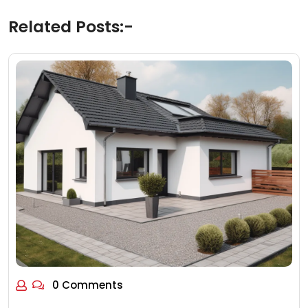
Related Posts:-
0 Comments