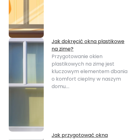
Jak dokręcić okna plastikowe
na zimę?
Przygotowanie okien
plastikowych na zimę jest
kluczowym elementem dbania
o komfort cieplny w naszym
domu.…
Jak przygotować okna