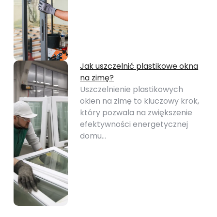
Jak uszczelnić plastikowe okna
na zimę?
Uszczelnienie plastikowych
okien na zimę to kluczowy krok,
który pozwala na zwiększenie
efektywności energetycznej
domu…