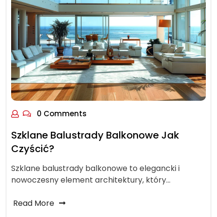
0 Comments
Szklane Balustrady Balkonowe Jak
Czyścić?
Szklane balustrady balkonowe to elegancki i
nowoczesny element architektury, który…
Read More