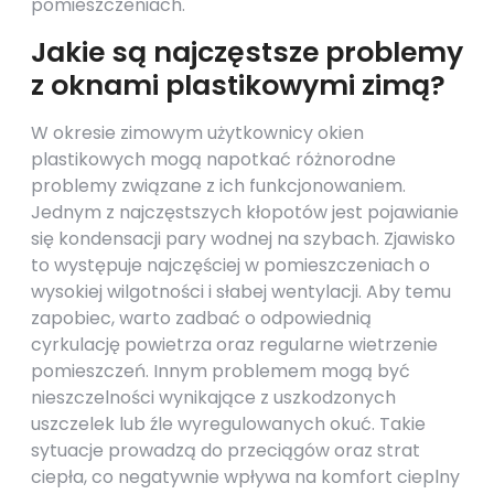
pomieszczeniach.
Jakie są najczęstsze problemy
z oknami plastikowymi zimą?
W okresie zimowym użytkownicy okien
plastikowych mogą napotkać różnorodne
problemy związane z ich funkcjonowaniem.
Jednym z najczęstszych kłopotów jest pojawianie
się kondensacji pary wodnej na szybach. Zjawisko
to występuje najczęściej w pomieszczeniach o
wysokiej wilgotności i słabej wentylacji. Aby temu
zapobiec, warto zadbać o odpowiednią
cyrkulację powietrza oraz regularne wietrzenie
pomieszczeń. Innym problemem mogą być
nieszczelności wynikające z uszkodzonych
uszczelek lub źle wyregulowanych okuć. Takie
sytuacje prowadzą do przeciągów oraz strat
ciepła, co negatywnie wpływa na komfort cieplny