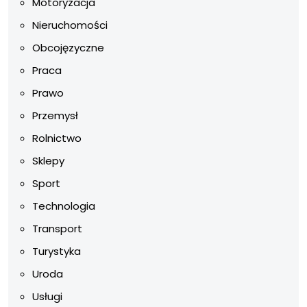
Motoryzacja
Nieruchomości
Obcojęzyczne
Praca
Prawo
Przemysł
Rolnictwo
Sklepy
Sport
Technologia
Transport
Turystyka
Uroda
Usługi