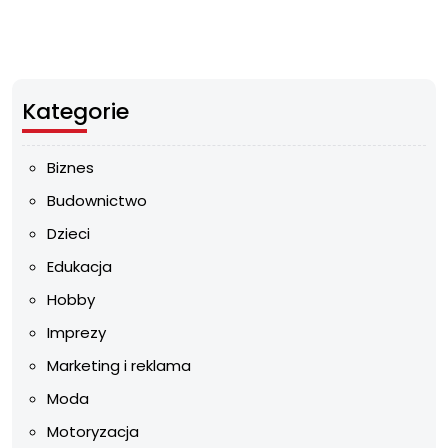
Kategorie
Biznes
Budownictwo
Dzieci
Edukacja
Hobby
Imprezy
Marketing i reklama
Moda
Motoryzacja