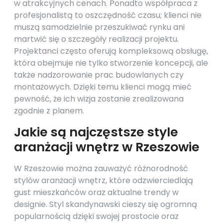
w atrakcyjnych cenach. Ponadto współpraca z
profesjonalistą to oszczędność czasu; klienci nie
muszą samodzielnie przeszukiwać rynku ani
martwić się o szczegóły realizacji projektu.
Projektanci często oferują kompleksową obsługę,
która obejmuje nie tylko stworzenie koncepcji, ale
także nadzorowanie prac budowlanych czy
montażowych. Dzięki temu klienci mogą mieć
pewność, że ich wizja zostanie zrealizowana
zgodnie z planem.
Jakie są najczęstsze style
aranżacji wnętrz w Rzeszowie
W Rzeszowie można zauważyć różnorodność
stylów aranżacji wnętrz, które odzwierciedlają
gust mieszkańców oraz aktualne trendy w
designie. Styl skandynawski cieszy się ogromną
popularnością dzięki swojej prostocie oraz