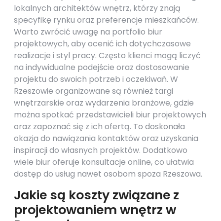
lokalnych architektów wnętrz, którzy znają
specyfikę rynku oraz preferencje mieszkańców.
Warto zwrócić uwagę na portfolio biur
projektowych, aby ocenić ich dotychczasowe
realizacje i styl pracy. Często klienci mogą liczyć
na indywidualne podejście oraz dostosowanie
projektu do swoich potrzeb i oczekiwań. W
Rzeszowie organizowane są również targi
wnętrzarskie oraz wydarzenia branżowe, gdzie
można spotkać przedstawicieli biur projektowych
oraz zapoznać się z ich ofertą. To doskonała
okazja do nawiązania kontaktów oraz uzyskania
inspiracji do własnych projektów. Dodatkowo
wiele biur oferuje konsultacje online, co ułatwia
dostęp do usług nawet osobom spoza Rzeszowa.
Jakie są koszty związane z
projektowaniem wnętrz w