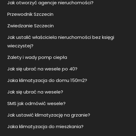
Jak otworzyć agencje nieruchomości?
Przewodnik Szczecin
Zwiedzanie Szczecin
Jak ustalić właściciela nieruchomości bez księgi
wieczystej?
Zalety i wady pomp ciepła
Jak się ubrać na wesele po 40?
Jaka klimatyzacja do domu 150m2?
Jak się ubrać na wesele?
SMS jak odmówić wesele?
Jak ustawić klimatyzację na grzanie?
Jaka klimatyzacja do mieszkania?