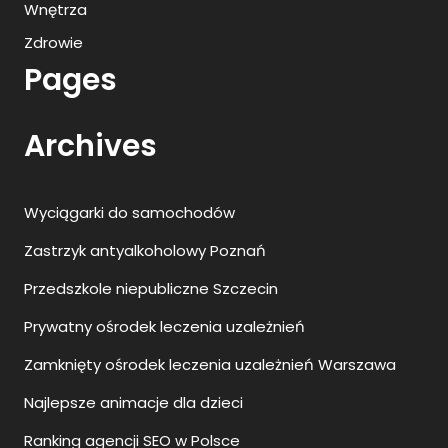
Wnętrza
Zdrowie
Pages
Archives
Wyciągarki do samochodów
Zastrzyk antyalkoholowy Poznań
Przedszkole niepubliczne Szczecin
Prywatny ośrodek leczenia uzależnień
Zamknięty ośrodek leczenia uzależnień Warszawa
Najlepsze animacje dla dzieci
Ranking agencji SEO w Polsce