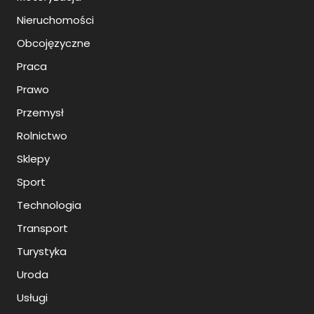
Nieruchomości
Obcojęzyczne
Praca
Prawo
Przemysł
Rolnictwo
Sklepy
Sport
Technologia
Transport
Turystyka
Uroda
Usługi