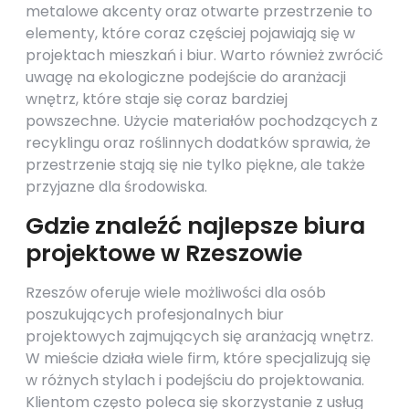
metalowe akcenty oraz otwarte przestrzenie to
elementy, które coraz częściej pojawiają się w
projektach mieszkań i biur. Warto również zwrócić
uwagę na ekologiczne podejście do aranżacji
wnętrz, które staje się coraz bardziej
powszechne. Użycie materiałów pochodzących z
recyklingu oraz roślinnych dodatków sprawia, że
przestrzenie stają się nie tylko piękne, ale także
przyjazne dla środowiska.
Gdzie znaleźć najlepsze biura
projektowe w Rzeszowie
Rzeszów oferuje wiele możliwości dla osób
poszukujących profesjonalnych biur
projektowych zajmujących się aranżacją wnętrz.
W mieście działa wiele firm, które specjalizują się
w różnych stylach i podejściu do projektowania.
Klientom często poleca się skorzystanie z usług