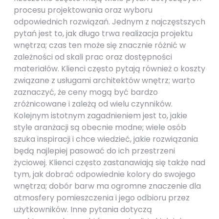
procesu projektowania oraz wyboru
odpowiednich rozwiązań. Jednym z najczęstszych
pytań jest to, jak długo trwa realizacja projektu
wnętrza; czas ten może się znacznie różnić w
zależności od skali prac oraz dostępności
materiałów. Klienci często pytają również o koszty
związane z usługami architektów wnętrz; warto
zaznaczyć, że ceny mogą być bardzo
zróżnicowane i zależą od wielu czynników.
Kolejnym istotnym zagadnieniem jest to, jakie
style aranżacji są obecnie modne; wiele osób
szuka inspiracji i chce wiedzieć, jakie rozwiązania
będą najlepiej pasować do ich przestrzeni
życiowej. Klienci często zastanawiają się także nad
tym, jak dobrać odpowiednie kolory do swojego
wnętrza; dobór barw ma ogromne znaczenie dla
atmosfery pomieszczenia i jego odbioru przez
użytkowników. Inne pytania dotyczą