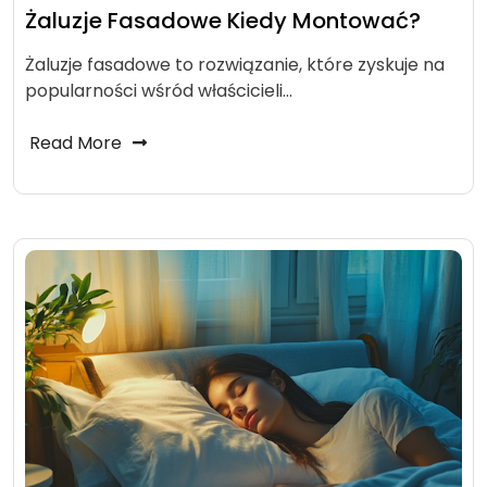
Żaluzje Fasadowe Kiedy Montować?
Żaluzje fasadowe to rozwiązanie, które zyskuje na
popularności wśród właścicieli…
Read More