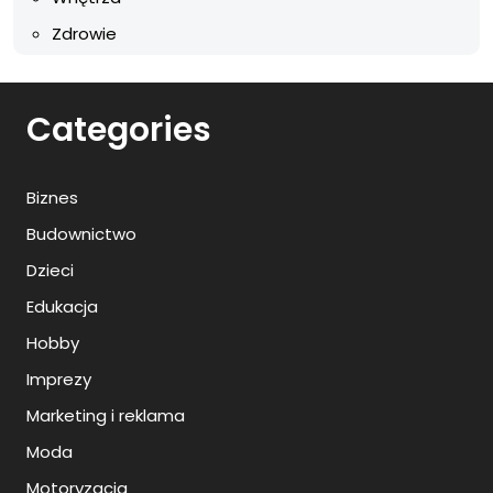
Zdrowie
Categories
Biznes
Budownictwo
Dzieci
Edukacja
Hobby
Imprezy
Marketing i reklama
Moda
Motoryzacja