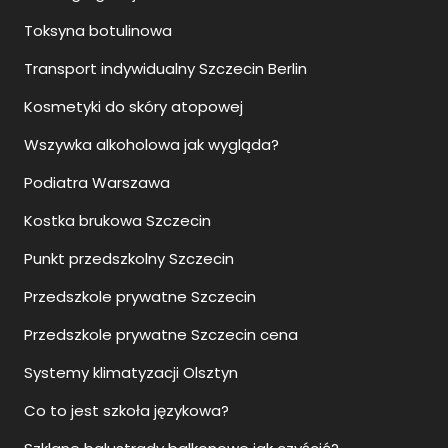
Toksyna botulinowa
Transport indywidualny Szczecin Berlin
Kosmetyki do skóry atopowej
Wszywka alkoholowa jak wygląda?
Podiatra Warszawa
Kostka brukowa Szczecin
Punkt przedszkolny Szczecin
Przedszkole prywatne Szczecin
Przedszkole prywatne Szczecin cena
Systemy klimatyzacji Olsztyn
Co to jest szkoła językowa?