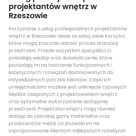
projektantów wnętrz w
Rzeszowie
Korzystanie z usług profesjonalnych projektantów
wnętrz w Rzeszowie niesie ze sobą wiele korzyści,
które mogą znacznie ułatwić proces aranżacji
przestrzeni. Przede wszystkim specjaliści ci
posiadają wiedzę oraz doświadczenie, które
pozwalają im na tworzenie funkcjonalnych i
estetycznych rozwiązań dostosowanych do
indywidualnych potrzeb klientów. Dzięki ich
umiejętnościom możliwe jest uniknięcie typowych
błędów związanych z projektowaniem wnętrz
oraz optymalne wykorzystanie dostępnej
przestrzeni. Projektanci wnętrz mają również
dostęp do szerokiej gamy materiałów oraz
producentów mebli, co pozwala im na
zaproponowanie klientom najlepszych rozwiązań