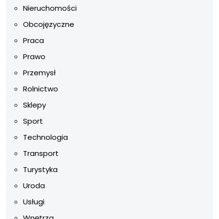
Nieruchomości
Obcojęzyczne
Praca
Prawo
Przemysł
Rolnictwo
Sklepy
Sport
Technologia
Transport
Turystyka
Uroda
Usługi
Wnętrza