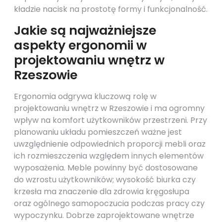
kładzie nacisk na prostotę formy i funkcjonalność.
Jakie są najważniejsze
aspekty ergonomii w
projektowaniu wnętrz w
Rzeszowie
Ergonomia odgrywa kluczową rolę w
projektowaniu wnętrz w Rzeszowie i ma ogromny
wpływ na komfort użytkowników przestrzeni. Przy
planowaniu układu pomieszczeń ważne jest
uwzględnienie odpowiednich proporcji mebli oraz
ich rozmieszczenia względem innych elementów
wyposażenia. Meble powinny być dostosowane
do wzrostu użytkowników; wysokość biurka czy
krzesła ma znaczenie dla zdrowia kręgosłupa
oraz ogólnego samopoczucia podczas pracy czy
wypoczynku. Dobrze zaprojektowane wnętrze