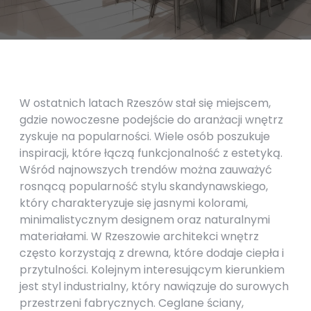
W ostatnich latach Rzeszów stał się miejscem,
gdzie nowoczesne podejście do aranżacji wnętrz
zyskuje na popularności. Wiele osób poszukuje
inspiracji, które łączą funkcjonalność z estetyką.
Wśród najnowszych trendów można zauważyć
rosnącą popularność stylu skandynawskiego,
który charakteryzuje się jasnymi kolorami,
minimalistycznym designem oraz naturalnymi
materiałami. W Rzeszowie architekci wnętrz
często korzystają z drewna, które dodaje ciepła i
przytulności. Kolejnym interesującym kierunkiem
jest styl industrialny, który nawiązuje do surowych
przestrzeni fabrycznych. Ceglane ściany,