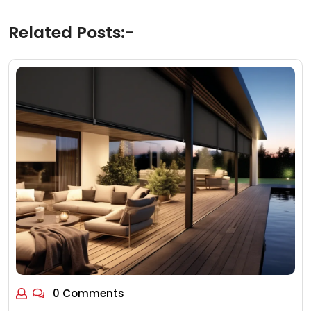
Related Posts:-
0 Comments