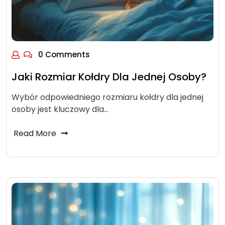
0 Comments
Jaki Rozmiar Kołdry Dla Jednej Osoby?
Wybór odpowiedniego rozmiaru kołdry dla jednej
osoby jest kluczowy dla…
Read More