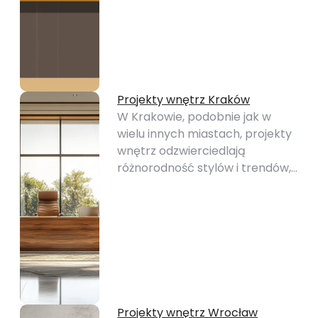
Projekty wnętrz Kraków
W Krakowie, podobnie jak w
wielu innych miastach, projekty
wnętrz odzwierciedlają
różnorodność stylów i trendów,…
Projekty wnętrz Wrocław