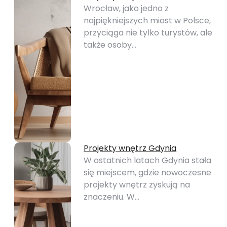
Wrocław, jako jedno z
najpiękniejszych miast w Polsce,
przyciąga nie tylko turystów, ale
także osoby…
Projekty wnętrz Gdynia
W ostatnich latach Gdynia stała
się miejscem, gdzie nowoczesne
projekty wnętrz zyskują na
znaczeniu. W…