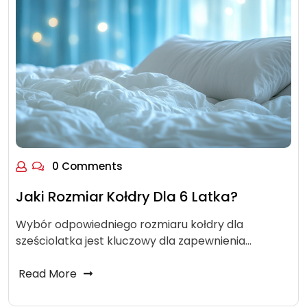
0 Comments
Jaki Rozmiar Kołdry Dla 6 Latka?
Wybór odpowiedniego rozmiaru kołdry dla
sześciolatka jest kluczowy dla zapewnienia…
Read More