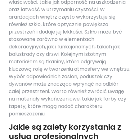
właściwości, takie jak odporność na uszkodzenia
oraz łatwość w utrzymaniu czystości. W
aranżacjach wnętrz często wykorzystuje się
również szkło, które optycznie powiększa
przestrzeń i dodaje jej lekkości. Szkło może być
stosowane zarówno w elementach
dekoracyjnych, jak i funkcjonalnych, takich jak
balustrady czy drzwi. Kolejnym istotnym
materiałem są tkaniny, które odgrywają
kluczową rolę w tworzeniu atmosfery we wnętrzu.
Wybór odpowiednich zasłon, poduszek czy
dywanów może znacząco wpłynąć na odbiór
całej przestrzeni. Warto również zwrócić uwagę
na materiały wykończeniowe, takie jak farby czy
tapety, które mogą nadać charakteru
pomieszczeniu.
Jakie są zalety korzystania z
usług profesjonalnych