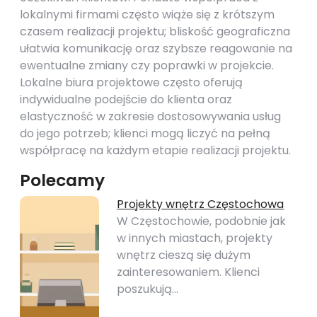
lokalnymi firmami często wiąże się z krótszym
czasem realizacji projektu; bliskość geograficzna
ułatwia komunikację oraz szybsze reagowanie na
ewentualne zmiany czy poprawki w projekcie.
Lokalne biura projektowe często oferują
indywidualne podejście do klienta oraz
elastyczność w zakresie dostosowywania usług
do jego potrzeb; klienci mogą liczyć na pełną
współpracę na każdym etapie realizacji projektu.
Polecamy
Projekty wnętrz Częstochowa
W Częstochowie, podobnie jak
w innych miastach, projekty
wnętrz cieszą się dużym
zainteresowaniem. Klienci
poszukują…