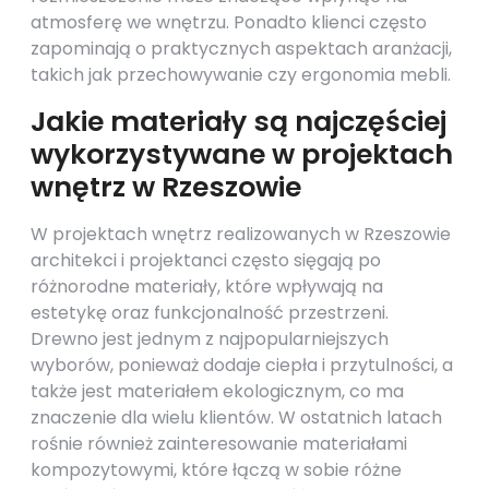
atmosferę we wnętrzu. Ponadto klienci często
zapominają o praktycznych aspektach aranżacji,
takich jak przechowywanie czy ergonomia mebli.
Jakie materiały są najczęściej
wykorzystywane w projektach
wnętrz w Rzeszowie
W projektach wnętrz realizowanych w Rzeszowie
architekci i projektanci często sięgają po
różnorodne materiały, które wpływają na
estetykę oraz funkcjonalność przestrzeni.
Drewno jest jednym z najpopularniejszych
wyborów, ponieważ dodaje ciepła i przytulności, a
także jest materiałem ekologicznym, co ma
znaczenie dla wielu klientów. W ostatnich latach
rośnie również zainteresowanie materiałami
kompozytowymi, które łączą w sobie różne