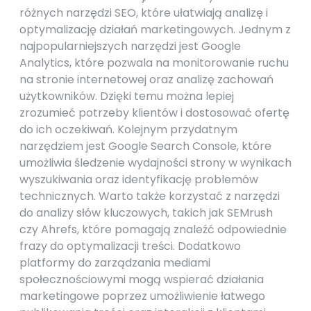
różnych narzędzi SEO, które ułatwiają analizę i
optymalizację działań marketingowych. Jednym z
najpopularniejszych narzędzi jest Google
Analytics, które pozwala na monitorowanie ruchu
na stronie internetowej oraz analizę zachowań
użytkowników. Dzięki temu można lepiej
zrozumieć potrzeby klientów i dostosować ofertę
do ich oczekiwań. Kolejnym przydatnym
narzędziem jest Google Search Console, które
umożliwia śledzenie wydajności strony w wynikach
wyszukiwania oraz identyfikację problemów
technicznych. Warto także korzystać z narzędzi
do analizy słów kluczowych, takich jak SEMrush
czy Ahrefs, które pomagają znaleźć odpowiednie
frazy do optymalizacji treści. Dodatkowo
platformy do zarządzania mediami
społecznościowymi mogą wspierać działania
marketingowe poprzez umożliwienie łatwego