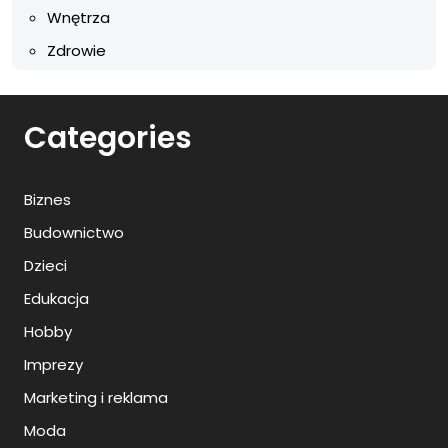
Wnętrza
Zdrowie
Categories
Biznes
Budownictwo
Dzieci
Edukacja
Hobby
Imprezy
Marketing i reklama
Moda