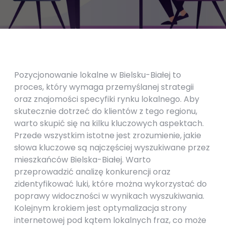
Pozycjonowanie lokalne w Bielsku-Białej to
proces, który wymaga przemyślanej strategii
oraz znajomości specyfiki rynku lokalnego. Aby
skutecznie dotrzeć do klientów z tego regionu,
warto skupić się na kilku kluczowych aspektach.
Przede wszystkim istotne jest zrozumienie, jakie
słowa kluczowe są najczęściej wyszukiwane przez
mieszkańców Bielska-Białej. Warto
przeprowadzić analizę konkurencji oraz
zidentyfikować luki, które można wykorzystać do
poprawy widoczności w wynikach wyszukiwania.
Kolejnym krokiem jest optymalizacja strony
internetowej pod kątem lokalnych fraz, co może