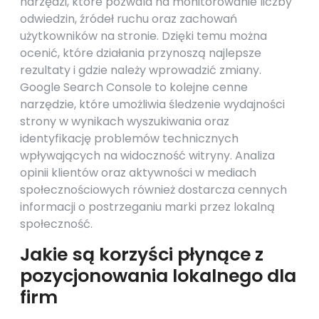
narzędzi, które pozwala na monitorowanie liczby
odwiedzin, źródeł ruchu oraz zachowań
użytkowników na stronie. Dzięki temu można
ocenić, które działania przynoszą najlepsze
rezultaty i gdzie należy wprowadzić zmiany.
Google Search Console to kolejne cenne
narzędzie, które umożliwia śledzenie wydajności
strony w wynikach wyszukiwania oraz
identyfikację problemów technicznych
wpływających na widoczność witryny. Analiza
opinii klientów oraz aktywności w mediach
społecznościowych również dostarcza cennych
informacji o postrzeganiu marki przez lokalną
społeczność.
Jakie są korzyści płynące z
pozycjonowania lokalnego dla
firm