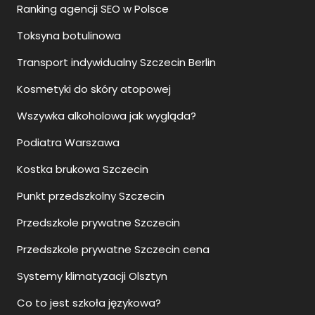
Ranking agencji SEO w Polsce
Toksyna botulinowa
Transport indywidualny Szczecin Berlin
Kosmetyki do skóry atopowej
Wszywka alkoholowa jak wygląda?
Podiatra Warszawa
Kostka brukowa Szczecin
Punkt przedszkolny Szczecin
Przedszkole prywatne Szczecin
Przedszkole prywatne Szczecin cena
Systemy klimatyzacji Olsztyn
Co to jest szkoła językowa?