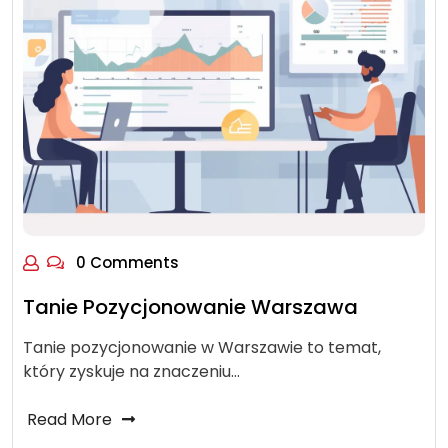
0 Comments
Tanie Pozycjonowanie Warszawa
Tanie pozycjonowanie w Warszawie to temat,
który zyskuje na znaczeniu…
Read More