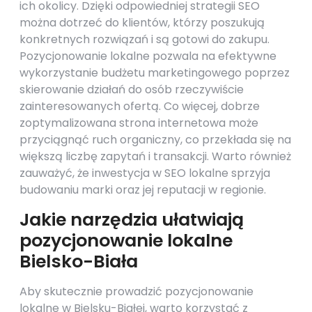
ich okolicy. Dzięki odpowiedniej strategii SEO
można dotrzeć do klientów, którzy poszukują
konkretnych rozwiązań i są gotowi do zakupu.
Pozycjonowanie lokalne pozwala na efektywne
wykorzystanie budżetu marketingowego poprzez
skierowanie działań do osób rzeczywiście
zainteresowanych ofertą. Co więcej, dobrze
zoptymalizowana strona internetowa może
przyciągnąć ruch organiczny, co przekłada się na
większą liczbę zapytań i transakcji. Warto również
zauważyć, że inwestycja w SEO lokalne sprzyja
budowaniu marki oraz jej reputacji w regionie.
Jakie narzędzia ułatwiają
pozycjonowanie lokalne
Bielsko-Biała
Aby skutecznie prowadzić pozycjonowanie
lokalne w Bielsku-Białej, warto korzystać z