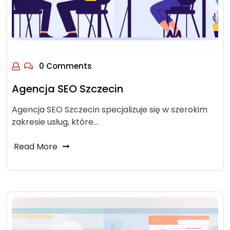
0 Comments
Agencja SEO Szczecin
Agencja SEO Szczecin specjalizuje się w szerokim
zakresie usług, które…
Read More