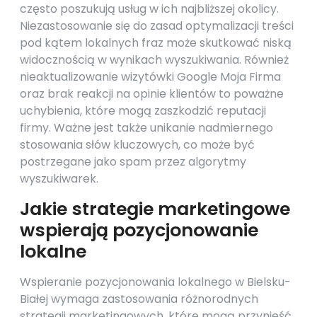
często poszukują usług w ich najbliższej okolicy.
Niezastosowanie się do zasad optymalizacji treści
pod kątem lokalnych fraz może skutkować niską
widocznością w wynikach wyszukiwania. Również
nieaktualizowanie wizytówki Google Moja Firma
oraz brak reakcji na opinie klientów to poważne
uchybienia, które mogą zaszkodzić reputacji
firmy. Ważne jest także unikanie nadmiernego
stosowania słów kluczowych, co może być
postrzegane jako spam przez algorytmy
wyszukiwarek.
Jakie strategie marketingowe
wspierają pozycjonowanie
lokalne
Wspieranie pozycjonowania lokalnego w Bielsku-
Białej wymaga zastosowania różnorodnych
strategii marketingowych, które mogą przynieść