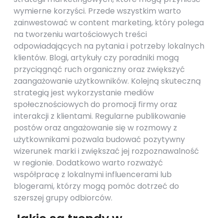
wymierne korzyści. Przede wszystkim warto
zainwestować w content marketing, który polega
na tworzeniu wartościowych treści
odpowiadających na pytania i potrzeby lokalnych
klientów. Blogi, artykuły czy poradniki mogą
przyciągnąć ruch organiczny oraz zwiększyć
zaangażowanie użytkowników. Kolejną skuteczną
strategią jest wykorzystanie mediów
społecznościowych do promocji firmy oraz
interakcji z klientami. Regularne publikowanie
postów oraz angażowanie się w rozmowy z
użytkownikami pozwala budować pozytywny
wizerunek marki i zwiększać jej rozpoznawalność
w regionie. Dodatkowo warto rozważyć
współpracę z lokalnymi influencerami lub
blogerami, którzy mogą pomóc dotrzeć do
szerszej grupy odbiorców.