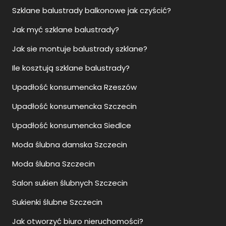
Szklane balustrady balkonowe jak czyścić?
Jak myć szklane balustrady?
Jak sie montuje balustrady szklane?
Ile kosztują szklane balustrady?
Upadłość konsumencka Rzeszów
Upadłość konsumencka Szczecin
Upadłość konsumencka Siedlce
Moda ślubna damska Szczecin
Moda ślubna Szczecin
Salon sukien ślubnych Szczecin
Sukienki ślubne Szczecin
Jak otworzyć biuro nieruchomości?