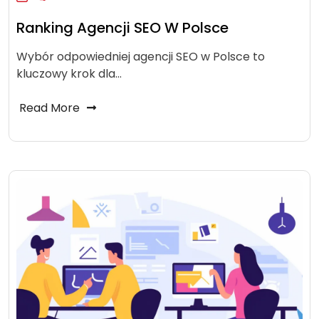
Ranking Agencji SEO W Polsce
Wybór odpowiedniej agencji SEO w Polsce to
kluczowy krok dla…
Read More