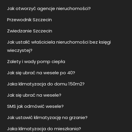
Jak otworzyć agencje nieruchomości?
Przewodnik Szczecin
Zwiedzanie Szczecin
Jak ustalić właściciela nieruchomości bez księgi
wieczystej?
Zalety i wady pomp ciepła
Jak się ubrać na wesele po 40?
Jaka klimatyzacja do domu 150m2?
Jak się ubrać na wesele?
SMS jak odmówić wesele?
Jak ustawić klimatyzację na grzanie?
Jaka klimatyzacja do mieszkania?