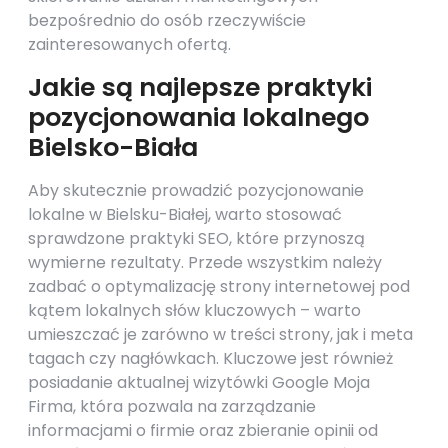
bezpośrednio do osób rzeczywiście
zainteresowanych ofertą.
Jakie są najlepsze praktyki
pozycjonowania lokalnego
Bielsko-Biała
Aby skutecznie prowadzić pozycjonowanie
lokalne w Bielsku-Białej, warto stosować
sprawdzone praktyki SEO, które przynoszą
wymierne rezultaty. Przede wszystkim należy
zadbać o optymalizację strony internetowej pod
kątem lokalnych słów kluczowych – warto
umieszczać je zarówno w treści strony, jak i meta
tagach czy nagłówkach. Kluczowe jest również
posiadanie aktualnej wizytówki Google Moja
Firma, która pozwala na zarządzanie
informacjami o firmie oraz zbieranie opinii od