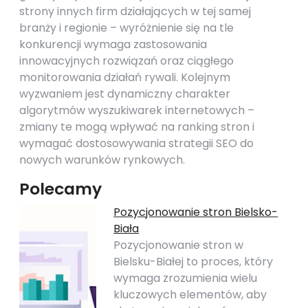
strony innych firm działających w tej samej
branży i regionie – wyróżnienie się na tle
konkurencji wymaga zastosowania
innowacyjnych rozwiązań oraz ciągłego
monitorowania działań rywali. Kolejnym
wyzwaniem jest dynamiczny charakter
algorytmów wyszukiwarek internetowych –
zmiany te mogą wpływać na ranking stron i
wymagać dostosowywania strategii SEO do
nowych warunków rynkowych.
Polecamy
Pozycjonowanie stron Bielsko-
Biała
Pozycjonowanie stron w
Bielsku-Białej to proces, który
wymaga zrozumienia wielu
kluczowych elementów, aby