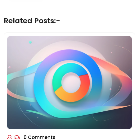
Related Posts:-
0 Comments