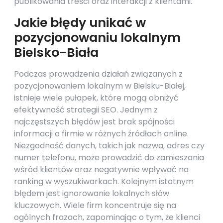
publikowania treści oraz interakcji z klientami.
Jakie błędy unikać w
pozycjonowaniu lokalnym
Bielsko-Biała
Podczas prowadzenia działań związanych z
pozycjonowaniem lokalnym w Bielsku-Białej,
istnieje wiele pułapek, które mogą obniżyć
efektywność strategii SEO. Jednym z
najczęstszych błędów jest brak spójności
informacji o firmie w różnych źródłach online.
Niezgodność danych, takich jak nazwa, adres czy
numer telefonu, może prowadzić do zamieszania
wśród klientów oraz negatywnie wpływać na
ranking w wyszukiwarkach. Kolejnym istotnym
błędem jest ignorowanie lokalnych słów
kluczowych. Wiele firm koncentruje się na
ogólnych frazach, zapominając o tym, że klienci