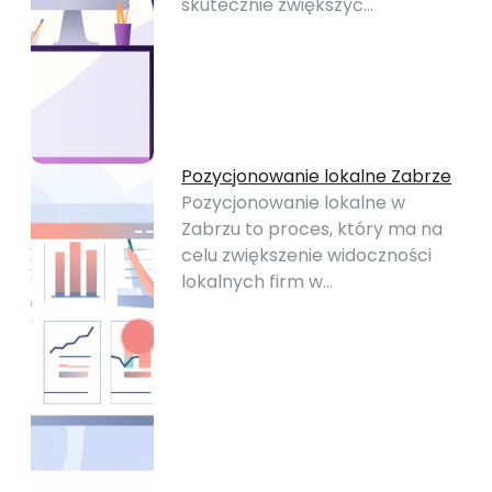
skutecznie zwiększyć…
Pozycjonowanie lokalne Zabrze
Pozycjonowanie lokalne w
Zabrzu to proces, który ma na
celu zwiększenie widoczności
lokalnych firm w…