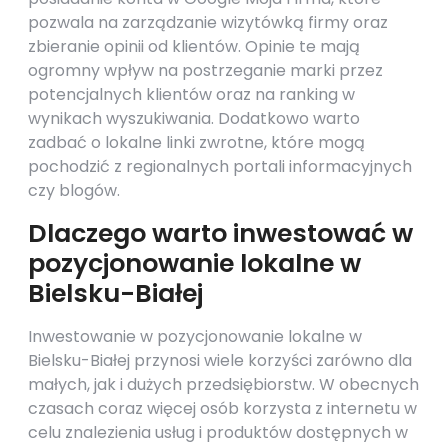
pozwala na zarządzanie wizytówką firmy oraz
zbieranie opinii od klientów. Opinie te mają
ogromny wpływ na postrzeganie marki przez
potencjalnych klientów oraz na ranking w
wynikach wyszukiwania. Dodatkowo warto
zadbać o lokalne linki zwrotne, które mogą
pochodzić z regionalnych portali informacyjnych
czy blogów.
Dlaczego warto inwestować w
pozycjonowanie lokalne w
Bielsku-Białej
Inwestowanie w pozycjonowanie lokalne w
Bielsku-Białej przynosi wiele korzyści zarówno dla
małych, jak i dużych przedsiębiorstw. W obecnych
czasach coraz więcej osób korzysta z internetu w
celu znalezienia usług i produktów dostępnych w