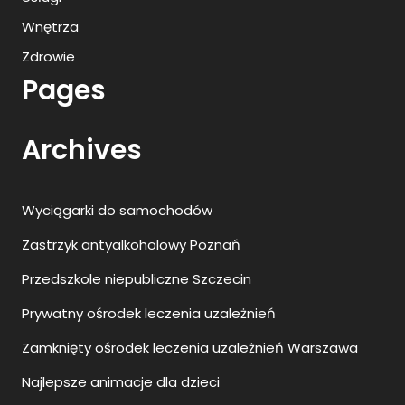
Wnętrza
Zdrowie
Pages
Archives
Wyciągarki do samochodów
Zastrzyk antyalkoholowy Poznań
Przedszkole niepubliczne Szczecin
Prywatny ośrodek leczenia uzależnień
Zamknięty ośrodek leczenia uzależnień Warszawa
Najlepsze animacje dla dzieci