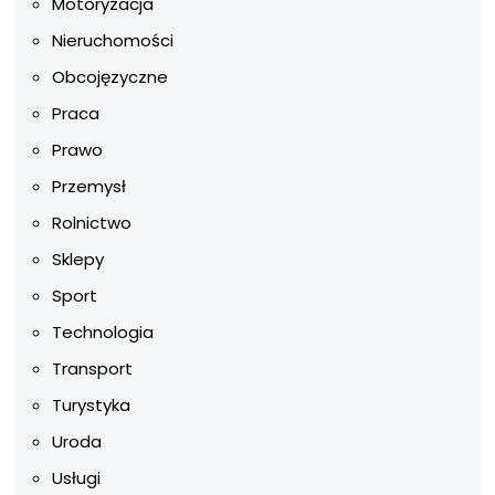
Motoryzacja
Nieruchomości
Obcojęzyczne
Praca
Prawo
Przemysł
Rolnictwo
Sklepy
Sport
Technologia
Transport
Turystyka
Uroda
Usługi