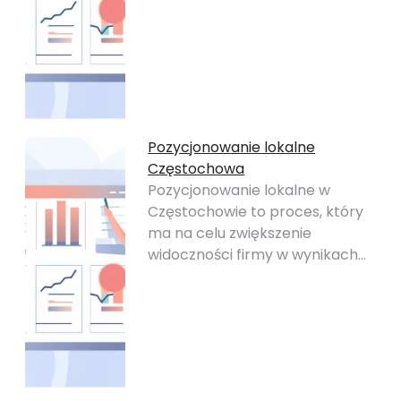
Pozycjonowanie lokalne
Częstochowa
Pozycjonowanie lokalne w
Częstochowie to proces, który
ma na celu zwiększenie
widoczności firmy w wynikach…