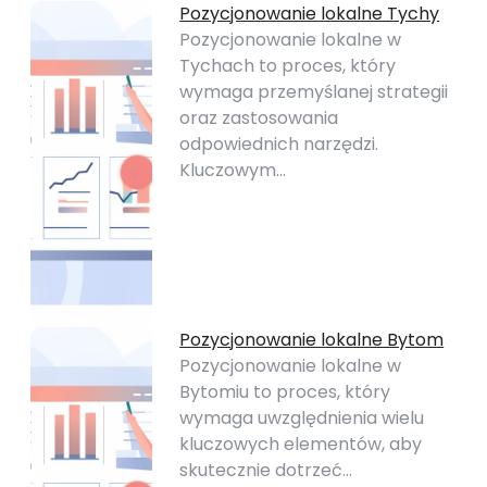
Pozycjonowanie lokalne Tychy
Pozycjonowanie lokalne w
Tychach to proces, który
wymaga przemyślanej strategii
oraz zastosowania
odpowiednich narzędzi.
Kluczowym…
Pozycjonowanie lokalne Bytom
Pozycjonowanie lokalne w
Bytomiu to proces, który
wymaga uwzględnienia wielu
kluczowych elementów, aby
skutecznie dotrzeć…