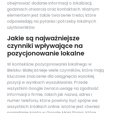
obejmować dodanie informacji o lokalizacji,
godzinach otwarcia oraz kontaktach. Ważnym
elementem jest także tworzenie treści, które
odpowiadają na pytania i potrzeby lokalnych
użytkowników.
Jakie są najważniejsze
czynniki wpływające na
pozycjonowanie lokalne
W kontekście pozycjonowania lokalnego w
Bielsku-Białej istnieje wiele czynników, które mają
kluczowe znaczenie dla osiągnięcia wysokiej
pozycji w wynikach wyszukiwania. Przede
wszystkim Google zwraca uwagę na zgodność
informacji o firmie, takich jak nazwa, adres i
numer telefonu, które powinny być spójne we
wszystkich źródłach online. Istotne jest również
posiadanie konta w Google Moja Firma, które