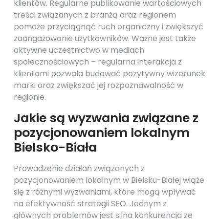
klientów. Regularne publikowanie wartościowych
treści związanych z branżą oraz regionem
pomoże przyciągnąć ruch organiczny i zwiększyć
zaangażowanie użytkowników. Ważne jest także
aktywne uczestnictwo w mediach
społecznościowych – regularna interakcja z
klientami pozwala budować pozytywny wizerunek
marki oraz zwiększać jej rozpoznawalność w
regionie.
Jakie są wyzwania związane z
pozycjonowaniem lokalnym
Bielsko-Biała
Prowadzenie działań związanych z
pozycjonowaniem lokalnym w Bielsku-Białej wiąże
się z różnymi wyzwaniami, które mogą wpływać
na efektywność strategii SEO. Jednym z
głównych problemów jest silna konkurencja ze