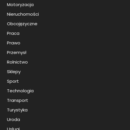
Motoryzacja
Nieruchomości
Obcojęzyczne
Praca
Prawo
Przemysł
Rolnictwo
Sklepy
Sport
Technologia
Transport
Turystyka
Uroda
Usługi