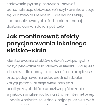
zadawania pytań głosowych. Również
personalizacja doświadczeń użytkowników staje
się kluczowym trendem – klienci oczekują
spersonalizowanych ofert i rekomendacji
dostosowanych do ich potrzeb.
Jak monitorować efekty
pozycjonowania lokalnego
Bielsko-Biała
Monitorowanie efektów działań związanych z
pozycjonowaniem lokalnym w Bielsku-Białej jest
kluczowe dla oceny skuteczności strategii SEO
oraz podejmowania odpowiednich działań
korygujących. Istnieje wiele narzędzi
analitycznych, które umożliwiają śledzenie
wyników i analizę ruchu na stronie internetowej.
Google Analytics to jedno z najpopularniejszych