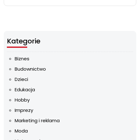
Kategorie
Biznes
Budownictwo
Dzieci
Edukacja
Hobby
Imprezy
Marketing i reklama
Moda