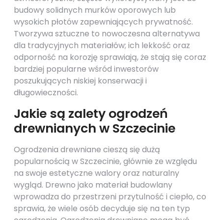
budowy solidnych murków oporowych lub
wysokich płotów zapewniających prywatność.
Tworzywa sztuczne to nowoczesna alternatywa
dla tradycyjnych materiałów; ich lekkość oraz
odporność na korozję sprawiają, że stają się coraz
bardziej popularne wśród inwestorów
poszukujących niskiej konserwacji i
długowieczności.
Jakie są zalety ogrodzeń
drewnianych w Szczecinie
Ogrodzenia drewniane cieszą się dużą
popularnością w Szczecinie, głównie ze względu
na swoje estetyczne walory oraz naturalny
wygląd. Drewno jako materiał budowlany
wprowadza do przestrzeni przytulność i ciepło, co
sprawia, że wiele osób decyduje się na ten typ