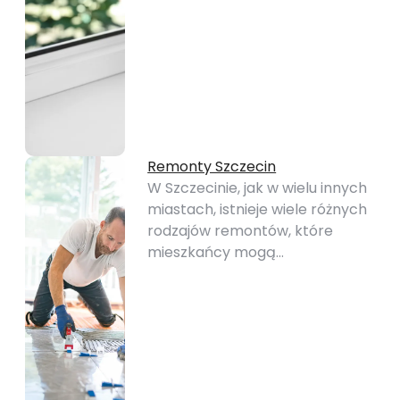
Remonty Szczecin
W Szczecinie, jak w wielu innych
miastach, istnieje wiele różnych
rodzajów remontów, które
mieszkańcy mogą…