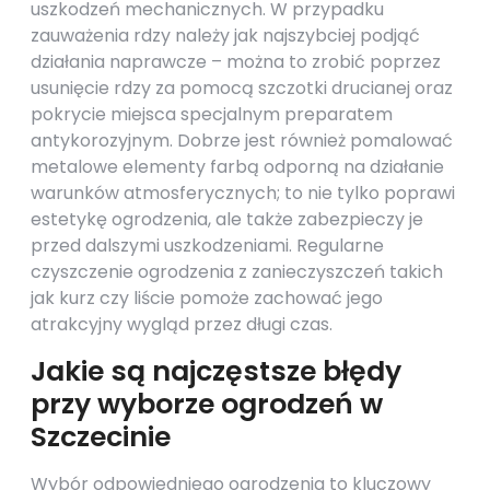
uszkodzeń mechanicznych. W przypadku
zauważenia rdzy należy jak najszybciej podjąć
działania naprawcze – można to zrobić poprzez
usunięcie rdzy za pomocą szczotki drucianej oraz
pokrycie miejsca specjalnym preparatem
antykorozyjnym. Dobrze jest również pomalować
metalowe elementy farbą odporną na działanie
warunków atmosferycznych; to nie tylko poprawi
estetykę ogrodzenia, ale także zabezpieczy je
przed dalszymi uszkodzeniami. Regularne
czyszczenie ogrodzenia z zanieczyszczeń takich
jak kurz czy liście pomoże zachować jego
atrakcyjny wygląd przez długi czas.
Jakie są najczęstsze błędy
przy wyborze ogrodzeń w
Szczecinie
Wybór odpowiedniego ogrodzenia to kluczowy