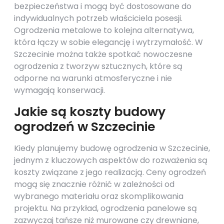
bezpieczeństwa i mogą być dostosowane do
indywidualnych potrzeb właściciela posesji.
Ogrodzenia metalowe to kolejna alternatywa,
która łączy w sobie elegancję i wytrzymałość. W
Szczecinie można także spotkać nowoczesne
ogrodzenia z tworzyw sztucznych, które są
odporne na warunki atmosferyczne i nie
wymagają konserwacji.
Jakie są koszty budowy
ogrodzeń w Szczecinie
Kiedy planujemy budowę ogrodzenia w Szczecinie,
jednym z kluczowych aspektów do rozważenia są
koszty związane z jego realizacją. Ceny ogrodzeń
mogą się znacznie różnić w zależności od
wybranego materiału oraz skomplikowania
projektu. Na przykład, ogrodzenia panelowe są
zazwyczaj tańsze niż murowane czy drewniane,