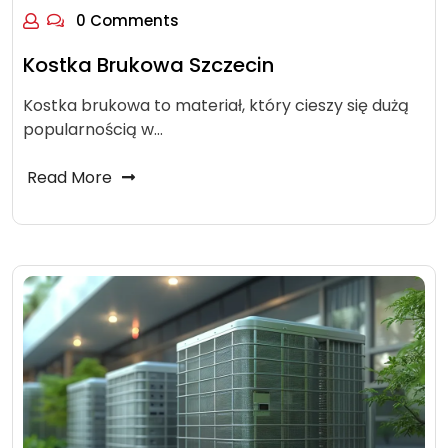
0 Comments
Kostka Brukowa Szczecin
Kostka brukowa to materiał, który cieszy się dużą
popularnością w…
Read More