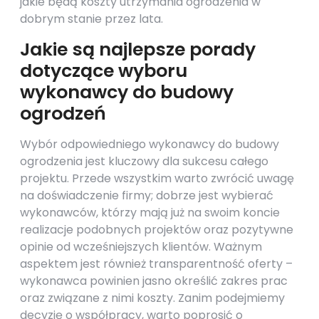
jakie będą koszty utrzymania ogrodzenia w
dobrym stanie przez lata.
Jakie są najlepsze porady
dotyczące wyboru
wykonawcy do budowy
ogrodzeń
Wybór odpowiedniego wykonawcy do budowy
ogrodzenia jest kluczowy dla sukcesu całego
projektu. Przede wszystkim warto zwrócić uwagę
na doświadczenie firmy; dobrze jest wybierać
wykonawców, którzy mają już na swoim koncie
realizacje podobnych projektów oraz pozytywne
opinie od wcześniejszych klientów. Ważnym
aspektem jest również transparentność oferty –
wykonawca powinien jasno określić zakres prac
oraz związane z nimi koszty. Zanim podejmiemy
decyzję o współpracy, warto poprosić o