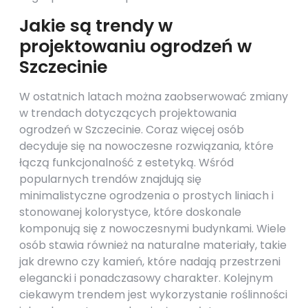
Jakie są trendy w
projektowaniu ogrodzeń w
Szczecinie
W ostatnich latach można zaobserwować zmiany
w trendach dotyczących projektowania
ogrodzeń w Szczecinie. Coraz więcej osób
decyduje się na nowoczesne rozwiązania, które
łączą funkcjonalność z estetyką. Wśród
popularnych trendów znajdują się
minimalistyczne ogrodzenia o prostych liniach i
stonowanej kolorystyce, które doskonale
komponują się z nowoczesnymi budynkami. Wiele
osób stawia również na naturalne materiały, takie
jak drewno czy kamień, które nadają przestrzeni
elegancki i ponadczasowy charakter. Kolejnym
ciekawym trendem jest wykorzystanie roślinności