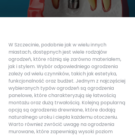
W Szczecinie, podobnie jak w wielu innych
miastach, dostępnych jest wiele rodzajów
ogrodzeń, które różnią się zarówno materiałem,
jak i stylem. Wybór odpowiedniego ogrodzenia
zależy od wielu czynników, takich jak estetyka,
funkcjonalność oraz budżet. Jednym z najczęściej
wybieranych typów ogrodzeń są ogrodzenia
panelowe, które charakteryzują się łatwością
montażu oraz dużą trwałością. Kolejną popularną
opcją są ogrodzenia drewniane, które dodają
naturalnego uroku i ciepła każdemu otoczeniu.
Warto również zwrócić uwagę na ogrodzenia
murowane, które zapewniają wysoki poziom