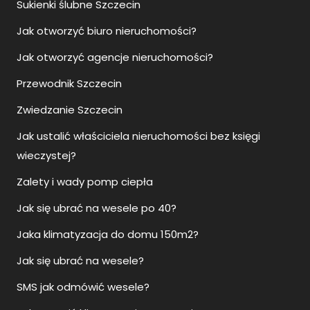
Sukienki ślubne Szczecin
Jak otworzyć biuro nieruchomości?
Jak otworzyć agencje nieruchomości?
Przewodnik Szczecin
Zwiedzanie Szczecin
Jak ustalić właściciela nieruchomości bez księgi
wieczystej?
Zalety i wady pomp ciepła
Jak się ubrać na wesele po 40?
Jaka klimatyzacja do domu 150m2?
Jak się ubrać na wesele?
SMS jak odmówić wesele?