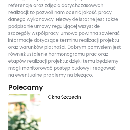
referencje oraz zdjęcia dotychczasowych
realizacji; to pozwoli nam ocenić jakość pracy
danego wykonawcy. Niezwykle istotne jest także
podpisanie umowy regulującej wszystkie
szczegóły współpracy; umowa powinna zawierać
informacje dotyczące terminu realizacji projektu
oraz warunków płatności. Dobrym pomysłem jest
również ustalenie harmonogramu prac oraz
etapów realizacji projektu; dzięki temu będziemy
mogli monitorować postęp budowy i reagować
na ewentualne problemy na bieżąco.
Polecamy
Okna Szczecin