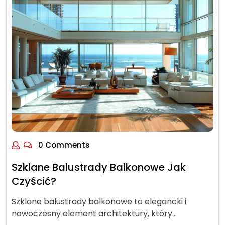
0 Comments
Szklane Balustrady Balkonowe Jak
Czyścić?
Szklane balustrady balkonowe to elegancki i
nowoczesny element architektury, który…