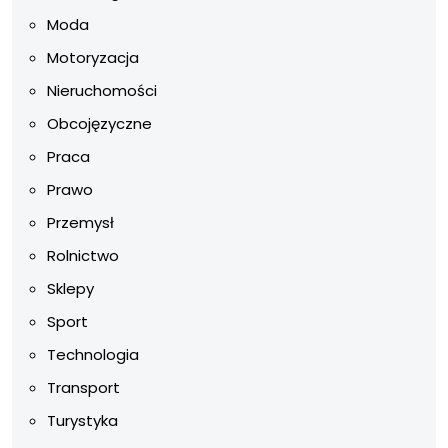
Moda
Motoryzacja
Nieruchomości
Obcojęzyczne
Praca
Prawo
Przemysł
Rolnictwo
Sklepy
Sport
Technologia
Transport
Turystyka