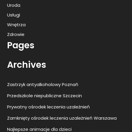
Uroda
Usługi
Wnętrza
Zdrowie
Pages
Archives
Zastrzyk antyalkoholowy Poznań
Przedszkole niepubliczne Szczecin
Prywatny ośrodek leczenia uzależnień
Zamknięty ośrodek leczenia uzależnień Warszawa
Najlepsze animacje dla dzieci