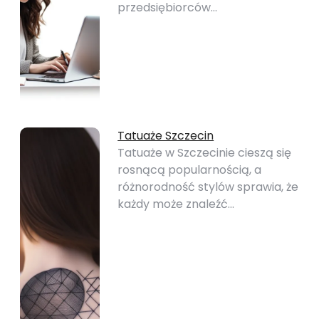
przedsiębiorców…
Tatuaże Szczecin
Tatuaże w Szczecinie cieszą się
rosnącą popularnością, a
różnorodność stylów sprawia, że
każdy może znaleźć…