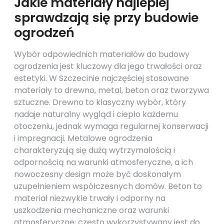
Jakie materiały najlepiej
sprawdzają się przy budowie
ogrodzeń
Wybór odpowiednich materiałów do budowy
ogrodzenia jest kluczowy dla jego trwałości oraz
estetyki. W Szczecinie najczęściej stosowane
materiały to drewno, metal, beton oraz tworzywa
sztuczne. Drewno to klasyczny wybór, który
nadaje naturalny wygląd i ciepło każdemu
otoczeniu, jednak wymaga regularnej konserwacji
i impregnacji. Metalowe ogrodzenia
charakteryzują się dużą wytrzymałością i
odpornością na warunki atmosferyczne, a ich
nowoczesny design może być doskonałym
uzupełnieniem współczesnych domów. Beton to
materiał niezwykle trwały i odporny na
uszkodzenia mechaniczne oraz warunki
atmosferyczne; często wykorzystywany jest do