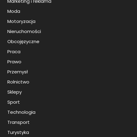
Marketing i reklama
Moda
Motoryzacja
Nieruchomości
Obcojęzyczne
Praca
Prawo
Przemysł
Rolnictwo
Sklepy
Sport
Technologia
Transport
Turystyka