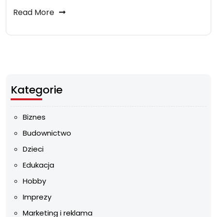
Read More
Kategorie
Biznes
Budownictwo
Dzieci
Edukacja
Hobby
Imprezy
Marketing i reklama