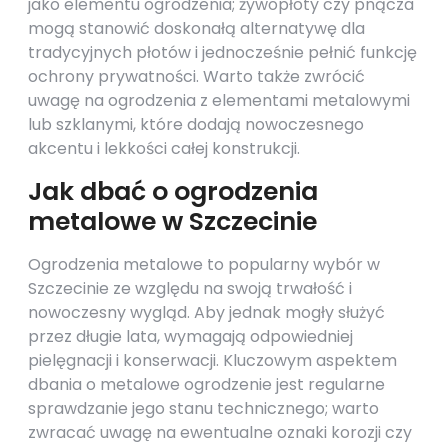
jako elementu ogrodzenia; żywopłoty czy pnącza
mogą stanowić doskonałą alternatywę dla
tradycyjnych płotów i jednocześnie pełnić funkcję
ochrony prywatności. Warto także zwrócić
uwagę na ogrodzenia z elementami metalowymi
lub szklanymi, które dodają nowoczesnego
akcentu i lekkości całej konstrukcji.
Jak dbać o ogrodzenia
metalowe w Szczecinie
Ogrodzenia metalowe to popularny wybór w
Szczecinie ze względu na swoją trwałość i
nowoczesny wygląd. Aby jednak mogły służyć
przez długie lata, wymagają odpowiedniej
pielęgnacji i konserwacji. Kluczowym aspektem
dbania o metalowe ogrodzenie jest regularne
sprawdzanie jego stanu technicznego; warto
zwracać uwagę na ewentualne oznaki korozji czy