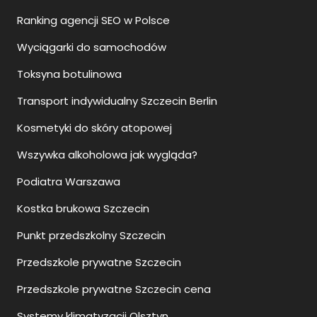
Ranking agencji SEO w Polsce
Wyciągarki do samochodów
Toksyna botulinowa
Transport indywidualny Szczecin Berlin
Kosmetyki do skóry atopowej
Wszywka alkoholowa jak wygląda?
Podiatra Warszawa
Kostka brukowa Szczecin
Punkt przedszkolny Szczecin
Przedszkole prywatne Szczecin
Przedszkole prywatne Szczecin cena
Systemy klimatyzacji Olsztyn