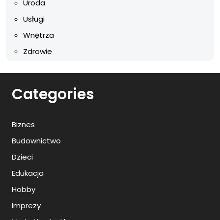
Uroda
Usługi
Wnętrza
Zdrowie
Categories
Biznes
Budownictwo
Dzieci
Edukacja
Hobby
Imprezy