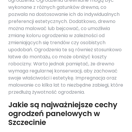
ogrodzenia. Ogrodzenia drewniane mogą być
wykonane z różnych gatunków drewna, co
pozwala na dostosowanie ich do indywidualnych
preferencji estetycznych. Dodatkowo, drewno
można malować lub bejcować, co umożliwia
zmianę koloru ogrodzenia w zależności od
zmieniających się trendów czy osobistych
upodobań. Ogrodzenia te są również stosunkowo
łatwe do montażu, co może obniżyć koszty
robocizny. Warto jednak pamiętać, że drewno
wymaga regularnej konserwacji, aby zachować
swoje właściwości i estetykę. Impregnacja oraz
malowanie co kilka lat to niezbędne zabiegi, które
przedłużą żywotność ogrodzenia.
Jakie są najważniejsze cechy
ogrodzeń panelowych w
Szczecinie