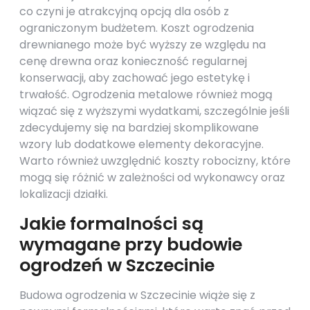
co czyni je atrakcyjną opcją dla osób z
ograniczonym budżetem. Koszt ogrodzenia
drewnianego może być wyższy ze względu na
cenę drewna oraz konieczność regularnej
konserwacji, aby zachować jego estetykę i
trwałość. Ogrodzenia metalowe również mogą
wiązać się z wyższymi wydatkami, szczególnie jeśli
zdecydujemy się na bardziej skomplikowane
wzory lub dodatkowe elementy dekoracyjne.
Warto również uwzględnić koszty robocizny, które
mogą się różnić w zależności od wykonawcy oraz
lokalizacji działki.
Jakie formalności są
wymagane przy budowie
ogrodzeń w Szczecinie
Budowa ogrodzenia w Szczecinie wiąże się z