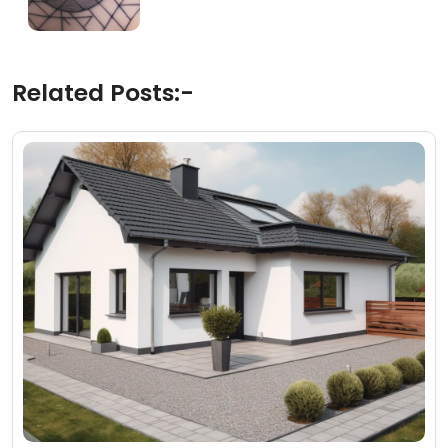
Related Posts:-