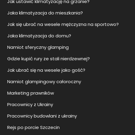
Jak ustawić klimatyzację na grzanie?
Jaka klimatyzacja do mieszkania?
Jak się ubrać na wesele mężczyzna na sportowo?
Jaka klimatyzacja do domu?
Namiot sferyczny glamping
Gdzie kupić rury ze stali nierdzewnej?
Jak ubrać się na wesele jako gość?
Namiot glampingowy całoroczny
Marketing prawników
Pracownicy z Ukrainy
Pracownicy budowlani z ukrainy
Rejs po porcie Szczecin