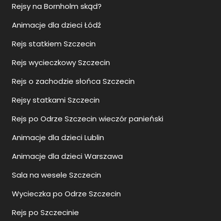
Rejsy na Bornholm skąd?
Animacje dla dzieci Łódź
Rejs statkiem Szczecin
Rejs wycieczkowy Szczecin
Rejs o zachodzie słońca Szczecin
Rejsy statkami Szczecin
Rejs po Odrze Szczecin wieczór panieński
Animacje dla dzieci Lublin
Animacje dla dzieci Warszawa
Sala na wesele Szczecin
Wycieczka po Odrze Szczecin
Rejs po Szczecinie