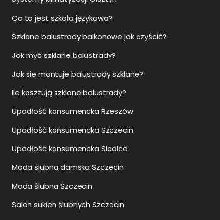
Co to jest szkoła językowa?
Szklane balustrady balkonowe jak czyścić?
Jak myć szklane balustrady?
Jak sie montuje balustrady szklane?
Ile kosztują szklane balustrady?
Upadłość konsumencka Rzeszów
Upadłość konsumencka Szczecin
Upadłość konsumencka Siedlce
Moda ślubna damska Szczecin
Moda ślubna Szczecin
Salon sukien ślubnych Szczecin