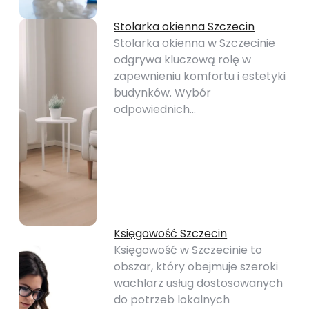
Stolarka okienna Szczecin
Stolarka okienna w Szczecinie
odgrywa kluczową rolę w
zapewnieniu komfortu i estetyki
budynków. Wybór
odpowiednich…
Księgowość Szczecin
Księgowość w Szczecinie to
obszar, który obejmuje szeroki
wachlarz usług dostosowanych
do potrzeb lokalnych