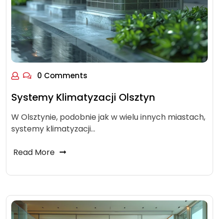
0 Comments
Systemy Klimatyzacji Olsztyn
W Olsztynie, podobnie jak w wielu innych miastach,
systemy klimatyzacji…
Read More