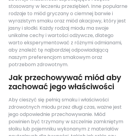
stosowany w leczeniu przeziębień. Inne popularne
rodzaje to miód gryczany o ciemnej barwie i
wyrazistym smaku oraz miód akacjowy, który jest
jasny i słodki. Każdy rodzaj miodu ma swoje
unikalne cechy i wartości odżywcze, dlatego
warto eksperymentować z różnymi odmianami,
aby znaleźć tę najbardziej odpowiadającą
naszym preferencjom smakowym oraz
potrzebom zdrowotnym.
Jak przechowywać miód aby
zachować jego właściwości
Aby cieszyć się pełnią smaku i właściwości
zdrowotnych miodu przez długi czas, ważne jest
jego odpowiednie przechowywanie. Miód
powinien być trzymany w szczelnie zamkniętym
słoiku lub pojemniku wykonanym z materiałów