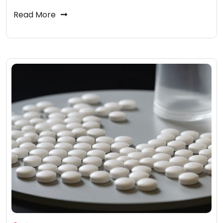
Read More