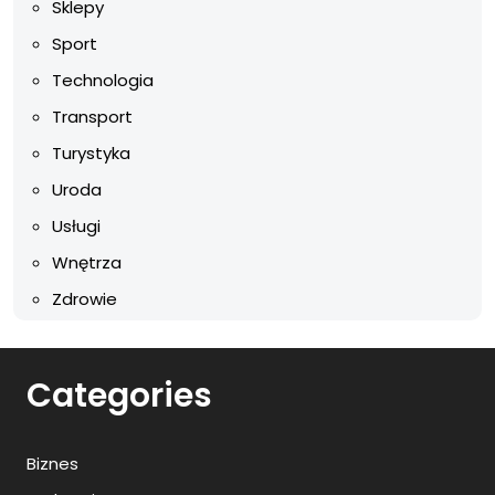
Sklepy
Sport
Technologia
Transport
Turystyka
Uroda
Usługi
Wnętrza
Zdrowie
Categories
Biznes