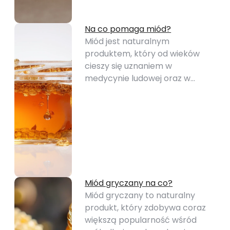
Na co pomaga miód?
Miód jest naturalnym
produktem, który od wieków
cieszy się uznaniem w
medycynie ludowej oraz w…
Miód gryczany na co?
Miód gryczany to naturalny
produkt, który zdobywa coraz
większą popularność wśród