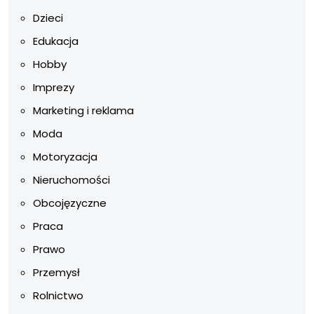
Dzieci
Edukacja
Hobby
Imprezy
Marketing i reklama
Moda
Motoryzacja
Nieruchomości
Obcojęzyczne
Praca
Prawo
Przemysł
Rolnictwo