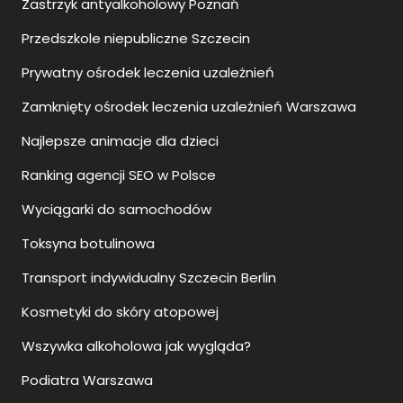
Zastrzyk antyalkoholowy Poznań
Przedszkole niepubliczne Szczecin
Prywatny ośrodek leczenia uzależnień
Zamknięty ośrodek leczenia uzależnień Warszawa
Najlepsze animacje dla dzieci
Ranking agencji SEO w Polsce
Wyciągarki do samochodów
Toksyna botulinowa
Transport indywidualny Szczecin Berlin
Kosmetyki do skóry atopowej
Wszywka alkoholowa jak wygląda?
Podiatra Warszawa