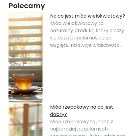
Polecamy
Na co jest miód wielokwiatowy?
Miód wielokwiatowy to
naturalny produkt, który cieszy
się dużą popularnością ze
względu na swoje właściwości…
Miód rzepakowy na co jest
dobry?
Miód rzepakowy to jeden z
najbardziej popularnych