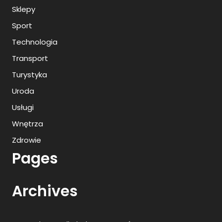
Sklepy
Sport
Technologia
Transport
Turystyka
Uroda
Usługi
Wnętrza
Zdrowie
Pages
Archives