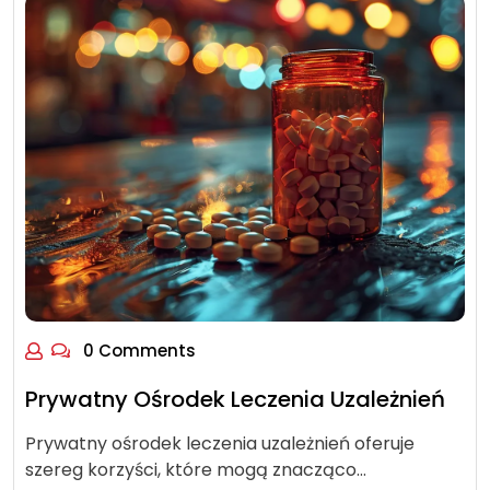
0 Comments
Prywatny Ośrodek Leczenia Uzależnień
Prywatny ośrodek leczenia uzależnień oferuje
szereg korzyści, które mogą znacząco…