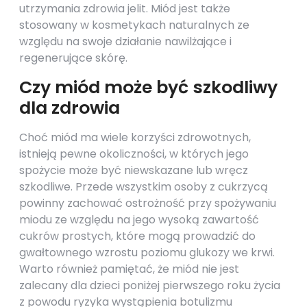
utrzymania zdrowia jelit. Miód jest także
stosowany w kosmetykach naturalnych ze
względu na swoje działanie nawilżające i
regenerujące skórę.
Czy miód może być szkodliwy
dla zdrowia
Choć miód ma wiele korzyści zdrowotnych,
istnieją pewne okoliczności, w których jego
spożycie może być niewskazane lub wręcz
szkodliwe. Przede wszystkim osoby z cukrzycą
powinny zachować ostrożność przy spożywaniu
miodu ze względu na jego wysoką zawartość
cukrów prostych, które mogą prowadzić do
gwałtownego wzrostu poziomu glukozy we krwi.
Warto również pamiętać, że miód nie jest
zalecany dla dzieci poniżej pierwszego roku życia
z powodu ryzyka wystąpienia botulizmu