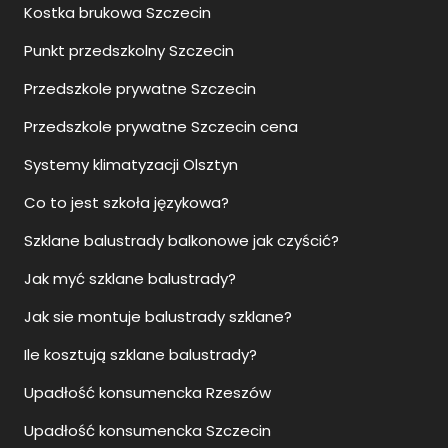
Kostka brukowa Szczecin
Punkt przedszkolny Szczecin
Przedszkole prywatne Szczecin
Przedszkole prywatne Szczecin cena
Systemy klimatyzacji Olsztyn
Co to jest szkoła językowa?
Szklane balustrady balkonowe jak czyścić?
Jak myć szklane balustrady?
Jak sie montuje balustrady szklane?
Ile kosztują szklane balustrady?
Upadłość konsumencka Rzeszów
Upadłość konsumencka Szczecin