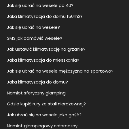
Jak się ubrać na wesele po 40?
Jaka klimatyzacja do domu 150m2?
Jak się ubrać na wesele?
SMS jak odmówić wesele?
Jak ustawić klimatyzację na grzanie?
Jaka klimatyzacja do mieszkania?
Jak się ubrać na wesele mężczyzna na sportowo?
Jaka klimatyzacja do domu?
Namiot sferyczny glamping
Gdzie kupić rury ze stali nierdzewnej?
Jak ubrać się na wesele jako gość?
Namiot glampingowy całoroczny