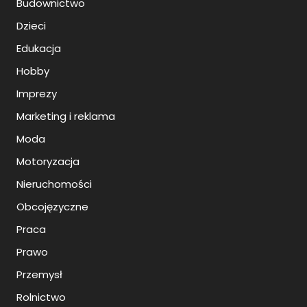
Budownictwo
Dzieci
Edukacja
Hobby
Imprezy
Marketing i reklama
Moda
Motoryzacja
Nieruchomości
Obcojęzyczne
Praca
Prawo
Przemysł
Rolnictwo