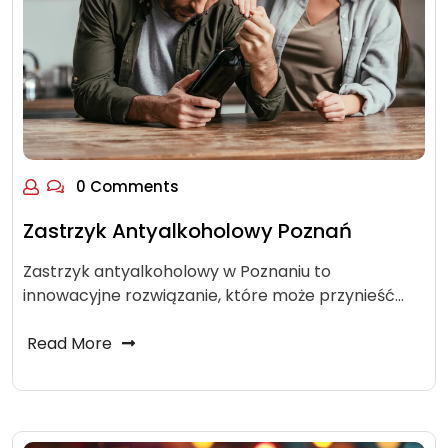
0 Comments
Zastrzyk Antyalkoholowy Poznań
Zastrzyk antyalkoholowy w Poznaniu to
innowacyjne rozwiązanie, które może przynieść…
Read More