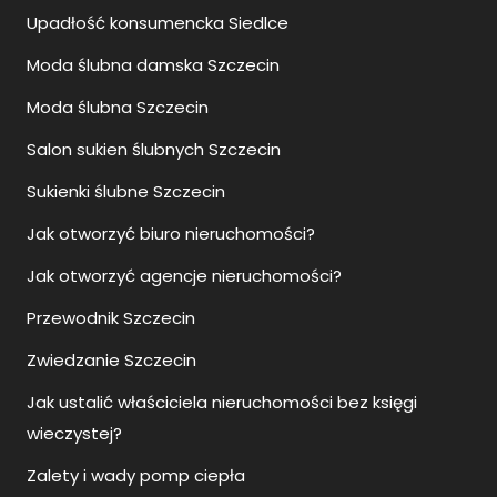
Upadłość konsumencka Siedlce
Moda ślubna damska Szczecin
Moda ślubna Szczecin
Salon sukien ślubnych Szczecin
Sukienki ślubne Szczecin
Jak otworzyć biuro nieruchomości?
Jak otworzyć agencje nieruchomości?
Przewodnik Szczecin
Zwiedzanie Szczecin
Jak ustalić właściciela nieruchomości bez księgi
wieczystej?
Zalety i wady pomp ciepła