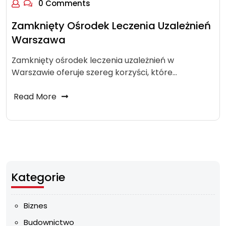
0 Comments
Zamknięty Ośrodek Leczenia Uzależnień
Warszawa
Zamknięty ośrodek leczenia uzależnień w
Warszawie oferuje szereg korzyści, które…
Read More
Kategorie
Biznes
Budownictwo