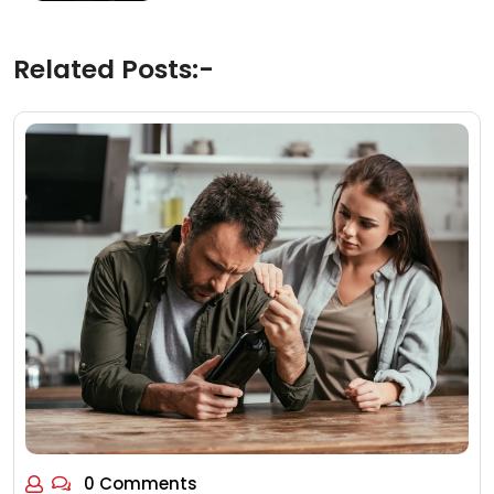
Related Posts:-
0 Comments