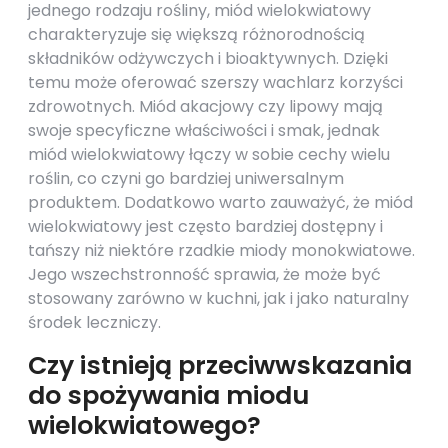
jednego rodzaju rośliny, miód wielokwiatowy
charakteryzuje się większą różnorodnością
składników odżywczych i bioaktywnych. Dzięki
temu może oferować szerszy wachlarz korzyści
zdrowotnych. Miód akacjowy czy lipowy mają
swoje specyficzne właściwości i smak, jednak
miód wielokwiatowy łączy w sobie cechy wielu
roślin, co czyni go bardziej uniwersalnym
produktem. Dodatkowo warto zauważyć, że miód
wielokwiatowy jest często bardziej dostępny i
tańszy niż niektóre rzadkie miody monokwiatowe.
Jego wszechstronność sprawia, że może być
stosowany zarówno w kuchni, jak i jako naturalny
środek leczniczy.
Czy istnieją przeciwwskazania
do spożywania miodu
wielokwiatowego?