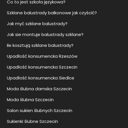
Co to jest szkoła językowa?
Szklane balustrady balkonowe jak czyścić?
Jak myć szklane balustrady?
Jak sie montuje balustrady szklane?
Ile kosztują szklane balustrady?
Upadłość konsumencka Rzeszów
Upadłość konsumencka Szczecin
Upadłość konsumencka Siedlce
Moda ślubna damska Szczecin
Moda ślubna Szczecin
Salon sukien ślubnych Szczecin
Sukienki ślubne Szczecin