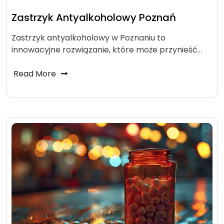
Zastrzyk Antyalkoholowy Poznań
Zastrzyk antyalkoholowy w Poznaniu to
innowacyjne rozwiązanie, które może przynieść…
Read More