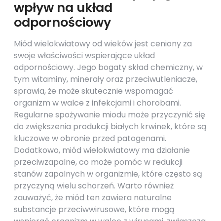
wpływ na układ
odpornościowy
Miód wielokwiatowy od wieków jest ceniony za
swoje właściwości wspierające układ
odpornościowy. Jego bogaty skład chemiczny, w
tym witaminy, minerały oraz przeciwutleniacze,
sprawia, że może skutecznie wspomagać
organizm w walce z infekcjami i chorobami.
Regularne spożywanie miodu może przyczynić się
do zwiększenia produkcji białych krwinek, które są
kluczowe w obronie przed patogenami.
Dodatkowo, miód wielokwiatowy ma działanie
przeciwzapalne, co może pomóc w redukcji
stanów zapalnych w organizmie, które często są
przyczyną wielu schorzeń. Warto również
zauważyć, że miód ten zawiera naturalne
substancje przeciwwirusowe, które mogą