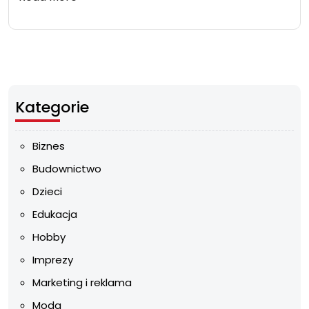
Kategorie
Biznes
Budownictwo
Dzieci
Edukacja
Hobby
Imprezy
Marketing i reklama
Moda