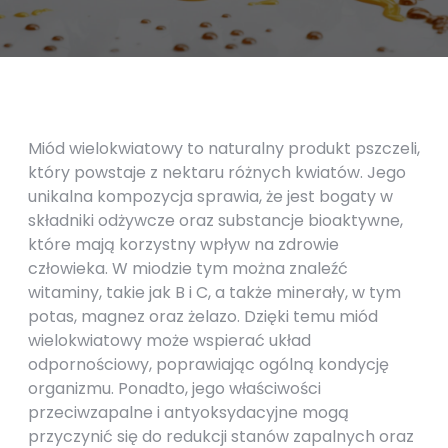
Miód wielokwiatowy to naturalny produkt pszczeli,
który powstaje z nektaru różnych kwiatów. Jego
unikalna kompozycja sprawia, że jest bogaty w
składniki odżywcze oraz substancje bioaktywne,
które mają korzystny wpływ na zdrowie
człowieka. W miodzie tym można znaleźć
witaminy, takie jak B i C, a także minerały, w tym
potas, magnez oraz żelazo. Dzięki temu miód
wielokwiatowy może wspierać układ
odpornościowy, poprawiając ogólną kondycję
organizmu. Ponadto, jego właściwości
przeciwzapalne i antyoksydacyjne mogą
przyczynić się do redukcji stanów zapalnych oraz