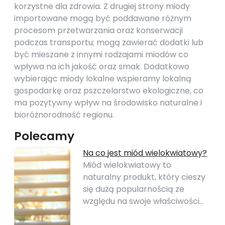
korzystne dla zdrowia. Z drugiej strony miody
importowane mogą być poddawane różnym
procesom przetwarzania oraz konserwacji
podczas transportu; mogą zawierać dodatki lub
być mieszane z innymi rodzajami miodów co
wpływa na ich jakość oraz smak. Dodatkowo
wybierając miody lokalne wspieramy lokalną
gospodarkę oraz pszczelarstwo ekologiczne, co
ma pozytywny wpływ na środowisko naturalne i
bioróżnorodność regionu.
Polecamy
Na co jest miód wielokwiatowy?
Miód wielokwiatowy to
naturalny produkt, który cieszy
się dużą popularnością ze
względu na swoje właściwości…