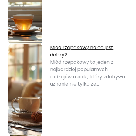
Miód rzepakowy na co jest
dobry?
Miód rzepakowy to jeden z
najbardziej popularnych
rodzajów miodu, który zdobywa
uznanie nie tylko ze…