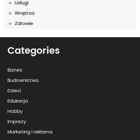
Usługi
Wnętrza
Zdrowie
Categories
Biznes
Budownictwo
Dzieci
Edukacja
Hobby
Imprezy
Marketing i reklama