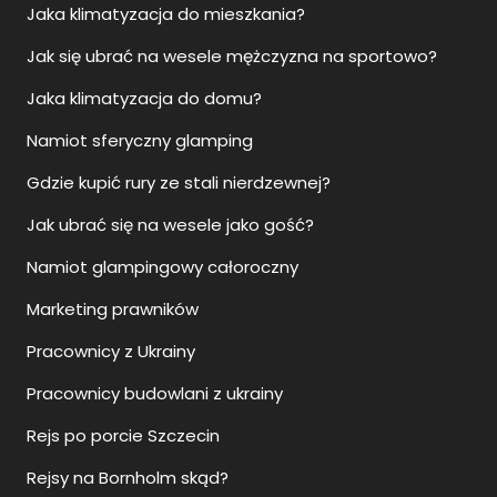
Jaka klimatyzacja do mieszkania?
Jak się ubrać na wesele mężczyzna na sportowo?
Jaka klimatyzacja do domu?
Namiot sferyczny glamping
Gdzie kupić rury ze stali nierdzewnej?
Jak ubrać się na wesele jako gość?
Namiot glampingowy całoroczny
Marketing prawników
Pracownicy z Ukrainy
Pracownicy budowlani z ukrainy
Rejs po porcie Szczecin
Rejsy na Bornholm skąd?