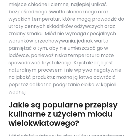
miejsce chłodne i ciemne; najlepiej unikać
bezpośredniego światła słonecznego oraz
wysokich temperatur, które mogą prowadzić do
utraty cennych składników odżywczych oraz
zmiany smaku. Miód nie wymaga specjalnych
warunków przechowywania; jednak warto
pamiętać o tym, aby nie umieszczać go w
lodówce, ponieważ niska temperatura może
spowodować krystalizację. Krystalizacja jest
naturalnym procesem i nie wpływa negatywnie
na jakość produktu; można ją łatwo odwrócić
poprzez delikatne podgrzanie słoika w kąpieli
wodnej.
Jakie są popularne przepisy
kulinarne z użyciem miodu
wielokwiatowego?