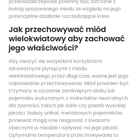
przeciwzakrzepowe powinny być ostrożne z
ilością spożywanego miodu ze względu na jego
potencjalne działanie rozrzedzające krew.
Jak przechowywać miód
wielokwiatowy aby zachować
jego właściwości?
Aby cieszyć się wszystkimi korzyściami
zdrowotnymi płynącymi z miodu
wielokwiatowego przez długi czas, ważne jest jego
odpowiednie przechowywanie. Miód powinien być
trzymany w szczelnie zamkniętym słoiku lub
pojemniku wykonanym z materiałów neutralnych
dla żywności, takich jak szkło czy plastik wysokiej
jakości. Należy unikać metalowych pojemników,
ponieważ mogą one reagować z kwasami
obecnymi w miodzie i wpływać na jego jakość.
Optymalna temperatura przechowywania to