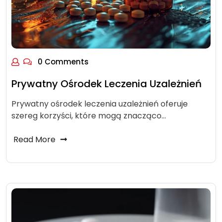
0 Comments
Prywatny Ośrodek Leczenia Uzależnień
Prywatny ośrodek leczenia uzależnień oferuje
szereg korzyści, które mogą znacząco…
Read More