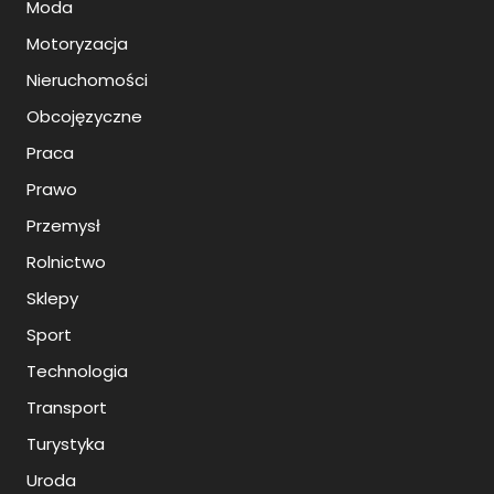
Moda
Motoryzacja
Nieruchomości
Obcojęzyczne
Praca
Prawo
Przemysł
Rolnictwo
Sklepy
Sport
Technologia
Transport
Turystyka
Uroda