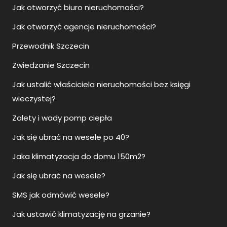
Jak otworzyć biuro nieruchomości?
Jak otworzyć agencje nieruchomości?
Przewodnik Szczecin
Zwiedzanie Szczecin
Jak ustalić właściciela nieruchomości bez księgi
wieczystej?
Zalety i wady pomp ciepła
Jak się ubrać na wesele po 40?
Jaka klimatyzacja do domu 150m2?
Jak się ubrać na wesele?
SMS jak odmówić wesele?
Jak ustawić klimatyzację na grzanie?