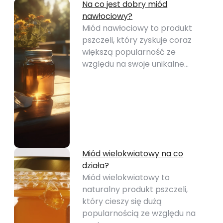
Na co jest dobry miód
nawłociowy?
Miód nawłociowy to produkt
pszczeli, który zyskuje coraz
większą popularność ze
względu na swoje unikalne…
Miód wielokwiatowy na co
działa?
Miód wielokwiatowy to
naturalny produkt pszczeli,
który cieszy się dużą
popularnością ze względu na