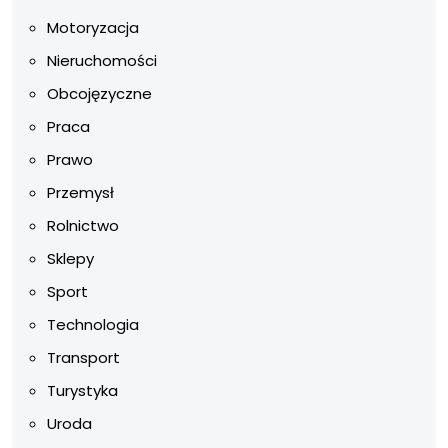
Motoryzacja
Nieruchomości
Obcojęzyczne
Praca
Prawo
Przemysł
Rolnictwo
Sklepy
Sport
Technologia
Transport
Turystyka
Uroda