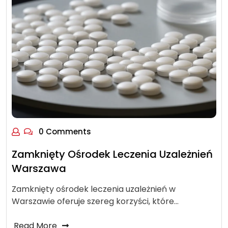
0 Comments
Zamknięty Ośrodek Leczenia Uzależnień
Warszawa
Zamknięty ośrodek leczenia uzależnień w
Warszawie oferuje szereg korzyści, które…
Read More