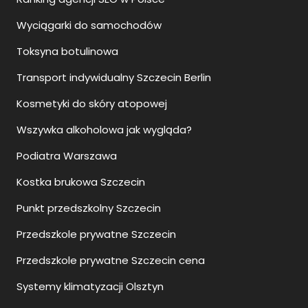
Wyciągarki do samochodów
Toksyna botulinowa
Transport indywidualny Szczecin Berlin
Kosmetyki do skóry atopowej
Wszywka alkoholowa jak wygląda?
Podiatra Warszawa
Kostka brukowa Szczecin
Punkt przedszkolny Szczecin
Przedszkole prywatne Szczecin
Przedszkole prywatne Szczecin cena
Systemy klimatyzacji Olsztyn