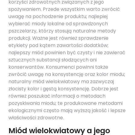
korzyści zdrowotnych związanych z jego
spożywaniem. Przede wszystkim warto zwrócić
uwagę na pochodzenie produktu; najlepiej
wybierać miody lokalne od sprawdzonych
pszczelarzy, którzy stosują naturalne metody
produkcji. Ważne jest również sprawdzenie
etykiety pod kątem zawartości dodatków;
najlepszy miód powinien być czysty i nie zawierać
sztucznych substancji słodzących ani
konserwantów. Konsumenci powinni także
zwrócić uwagę na konsystencję oraz kolor miodu;
naturalny miód wielokwiatowy ma zazwyczaj
złocisty kolor i gęstą konsystencję. Dobrze jest
również poszukać informacji o metodach
pozyskiwania miodu; te produkowane metodami
ekologicznymi często mają wyższą jakość i lepsze
właściwości zdrowotne.
Miód wielokwiatowy a jego