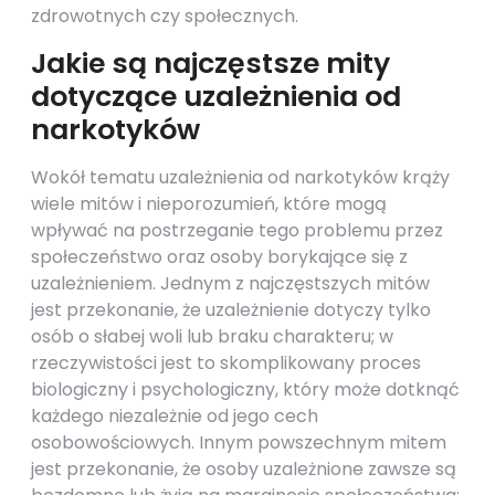
zdrowotnych czy społecznych.
Jakie są najczęstsze mity
dotyczące uzależnienia od
narkotyków
Wokół tematu uzależnienia od narkotyków krąży
wiele mitów i nieporozumień, które mogą
wpływać na postrzeganie tego problemu przez
społeczeństwo oraz osoby borykające się z
uzależnieniem. Jednym z najczęstszych mitów
jest przekonanie, że uzależnienie dotyczy tylko
osób o słabej woli lub braku charakteru; w
rzeczywistości jest to skomplikowany proces
biologiczny i psychologiczny, który może dotknąć
każdego niezależnie od jego cech
osobowościowych. Innym powszechnym mitem
jest przekonanie, że osoby uzależnione zawsze są