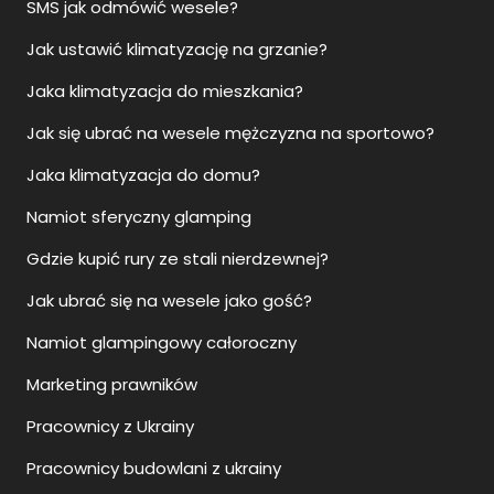
SMS jak odmówić wesele?
Jak ustawić klimatyzację na grzanie?
Jaka klimatyzacja do mieszkania?
Jak się ubrać na wesele mężczyzna na sportowo?
Jaka klimatyzacja do domu?
Namiot sferyczny glamping
Gdzie kupić rury ze stali nierdzewnej?
Jak ubrać się na wesele jako gość?
Namiot glampingowy całoroczny
Marketing prawników
Pracownicy z Ukrainy
Pracownicy budowlani z ukrainy