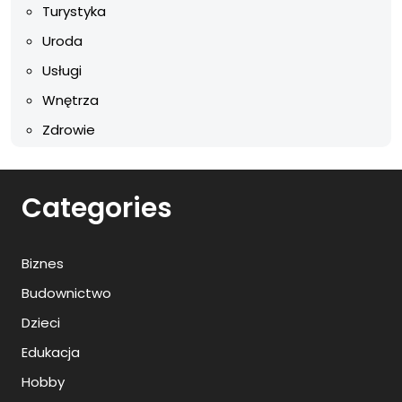
Turystyka
Uroda
Usługi
Wnętrza
Zdrowie
Categories
Biznes
Budownictwo
Dzieci
Edukacja
Hobby