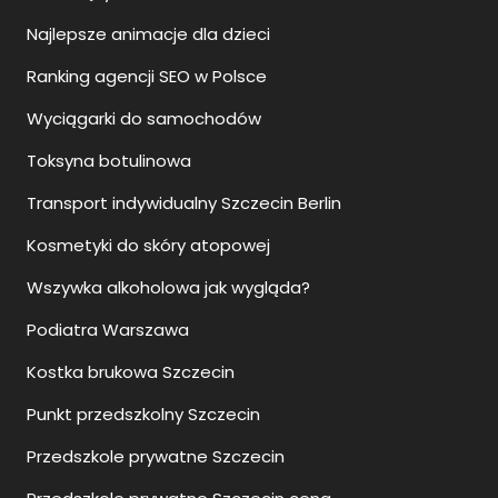
Najlepsze animacje dla dzieci
Ranking agencji SEO w Polsce
Wyciągarki do samochodów
Toksyna botulinowa
Transport indywidualny Szczecin Berlin
Kosmetyki do skóry atopowej
Wszywka alkoholowa jak wygląda?
Podiatra Warszawa
Kostka brukowa Szczecin
Punkt przedszkolny Szczecin
Przedszkole prywatne Szczecin