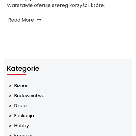
Warszawie oferuje szereg korzyści, które…
Read More
Kategorie
Biznes
Budownictwo
Dzieci
Edukacja
Hobby
Imprezy