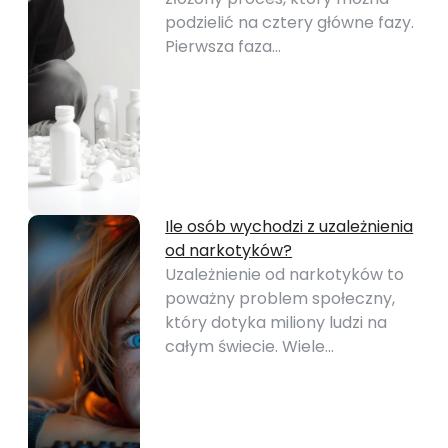
podzielić na cztery główne fazy.
Pierwsza faza…
Ile osób wychodzi z uzależnienia
od narkotyków?
Uzależnienie od narkotyków to
poważny problem społeczny,
który dotyka miliony ludzi na
całym świecie. Wiele…