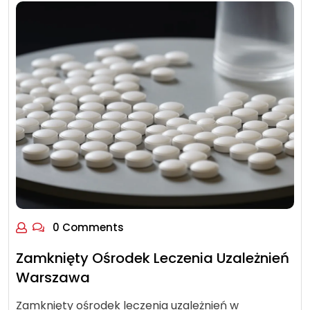
0 Comments
Zamknięty Ośrodek Leczenia Uzależnień
Warszawa
Zamknięty ośrodek leczenia uzależnień w