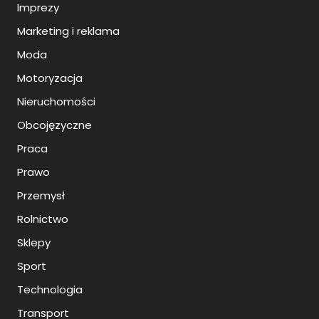
Imprezy
Marketing i reklama
Moda
Motoryzacja
Nieruchomości
Obcojęzyczne
Praca
Prawo
Przemysł
Rolnictwo
Sklepy
Sport
Technologia
Transport