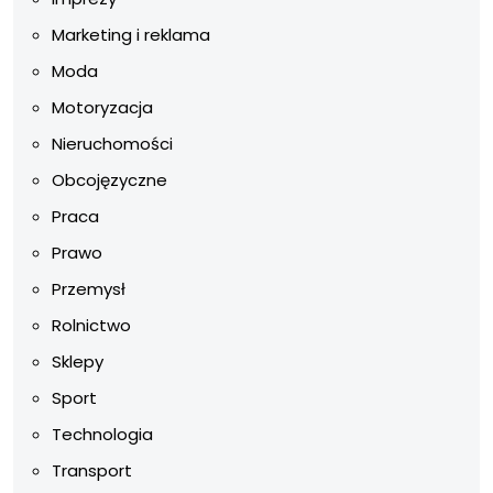
Marketing i reklama
Moda
Motoryzacja
Nieruchomości
Obcojęzyczne
Praca
Prawo
Przemysł
Rolnictwo
Sklepy
Sport
Technologia
Transport