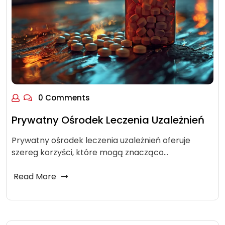
0 Comments
Prywatny Ośrodek Leczenia Uzależnień
Prywatny ośrodek leczenia uzależnień oferuje
szereg korzyści, które mogą znacząco…
Read More