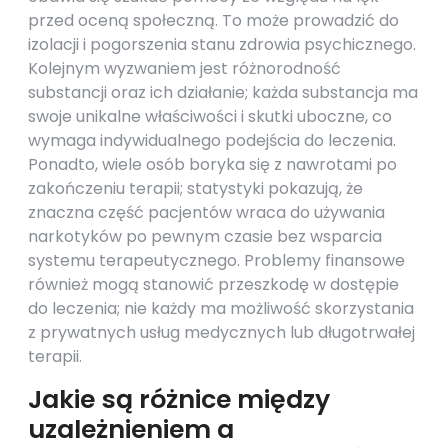
przed oceną społeczną. To może prowadzić do
izolacji i pogorszenia stanu zdrowia psychicznego.
Kolejnym wyzwaniem jest różnorodność
substancji oraz ich działanie; każda substancja ma
swoje unikalne właściwości i skutki uboczne, co
wymaga indywidualnego podejścia do leczenia.
Ponadto, wiele osób boryka się z nawrotami po
zakończeniu terapii; statystyki pokazują, że
znaczna część pacjentów wraca do używania
narkotyków po pewnym czasie bez wsparcia
systemu terapeutycznego. Problemy finansowe
również mogą stanowić przeszkodę w dostępie
do leczenia; nie każdy ma możliwość skorzystania
z prywatnych usług medycznych lub długotrwałej
terapii.
Jakie są różnice między
uzależnieniem a