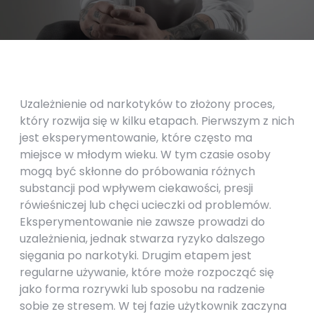
Uzależnienie od narkotyków to złożony proces,
który rozwija się w kilku etapach. Pierwszym z nich
jest eksperymentowanie, które często ma
miejsce w młodym wieku. W tym czasie osoby
mogą być skłonne do próbowania różnych
substancji pod wpływem ciekawości, presji
rówieśniczej lub chęci ucieczki od problemów.
Eksperymentowanie nie zawsze prowadzi do
uzależnienia, jednak stwarza ryzyko dalszego
sięgania po narkotyki. Drugim etapem jest
regularne używanie, które może rozpocząć się
jako forma rozrywki lub sposobu na radzenie
sobie ze stresem. W tej fazie użytkownik zaczyna