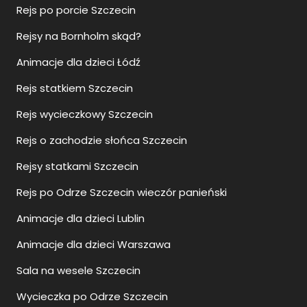
Rejs po porcie Szczecin
Rejsy na Bornholm skąd?
Animacje dla dzieci Łódź
Rejs statkiem Szczecin
Rejs wycieczkowy Szczecin
Rejs o zachodzie słońca Szczecin
Rejsy statkami Szczecin
Rejs po Odrze Szczecin wieczór panieński
Animacje dla dzieci Lublin
Animacje dla dzieci Warszawa
Sala na wesele Szczecin
Wycieczka po Odrze Szczecin