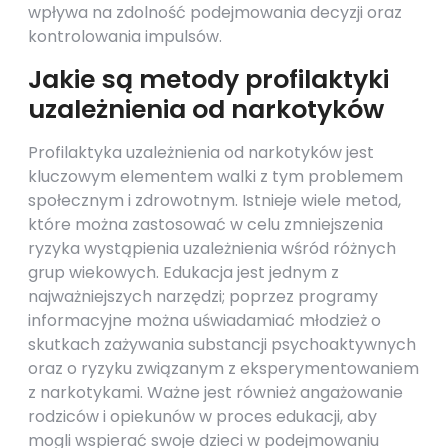
wpływa na zdolność podejmowania decyzji oraz
kontrolowania impulsów.
Jakie są metody profilaktyki
uzależnienia od narkotyków
Profilaktyka uzależnienia od narkotyków jest
kluczowym elementem walki z tym problemem
społecznym i zdrowotnym. Istnieje wiele metod,
które można zastosować w celu zmniejszenia
ryzyka wystąpienia uzależnienia wśród różnych
grup wiekowych. Edukacja jest jednym z
najważniejszych narzędzi; poprzez programy
informacyjne można uświadamiać młodzież o
skutkach zażywania substancji psychoaktywnych
oraz o ryzyku związanym z eksperymentowaniem
z narkotykami. Ważne jest również angażowanie
rodziców i opiekunów w proces edukacji, aby
mogli wspierać swoje dzieci w podejmowaniu