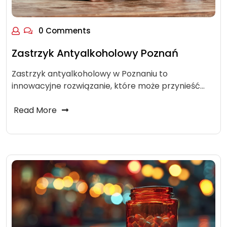
0 Comments
Zastrzyk Antyalkoholowy Poznań
Zastrzyk antyalkoholowy w Poznaniu to
innowacyjne rozwiązanie, które może przynieść…
Read More