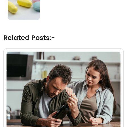
Related Posts:-