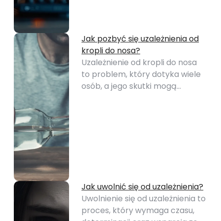
Jak pozbyć się uzależnienia od
kropli do nosa?
Uzależnienie od kropli do nosa
to problem, który dotyka wiele
osób, a jego skutki mogą…
Jak uwolnić się od uzależnienia?
Uwolnienie się od uzależnienia to
proces, który wymaga czasu,