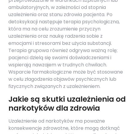
przeprowadzane w warunkach szpitalnych lub
ambulatoryjnych, w zależności od stopnia
uzależnienia oraz stanu zdrowia pacjenta. Po
detoksykacji następuje terapia psychologiczna,
która ma na celu zrozumienie przyczyn
uzależnienia oraz naukę radzenia sobie z
emocjami i stresorami bez użycia substancji.
Terapia grupowa również odgrywa ważną rolę;
pacjenci dzielą się swoimi doświadczeniami i
wspierają nawzajem w trudnych chwilach.
Wsparcie farmakologiczne może być stosowane
w celu złagodzenia objawów psychicznych lub
fizycznych związanych z uzależnieniem.
Jakie są skutki uzależnienia od
narkotyków dla zdrowia
Uzależnienie od narkotyków ma poważne
konsekwencje zdrowotne, które mogą dotknąć