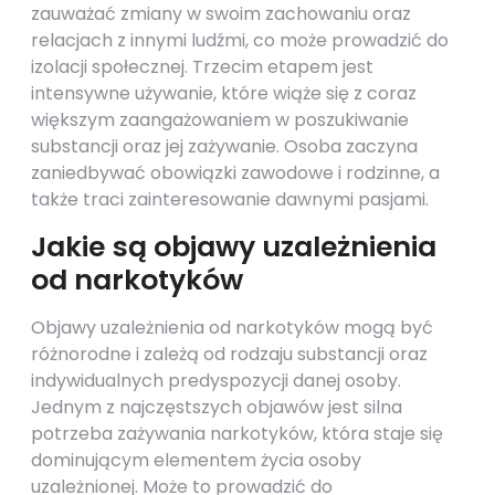
zauważać zmiany w swoim zachowaniu oraz
relacjach z innymi ludźmi, co może prowadzić do
izolacji społecznej. Trzecim etapem jest
intensywne używanie, które wiąże się z coraz
większym zaangażowaniem w poszukiwanie
substancji oraz jej zażywanie. Osoba zaczyna
zaniedbywać obowiązki zawodowe i rodzinne, a
także traci zainteresowanie dawnymi pasjami.
Jakie są objawy uzależnienia
od narkotyków
Objawy uzależnienia od narkotyków mogą być
różnorodne i zależą od rodzaju substancji oraz
indywidualnych predyspozycji danej osoby.
Jednym z najczęstszych objawów jest silna
potrzeba zażywania narkotyków, która staje się
dominującym elementem życia osoby
uzależnionej. Może to prowadzić do