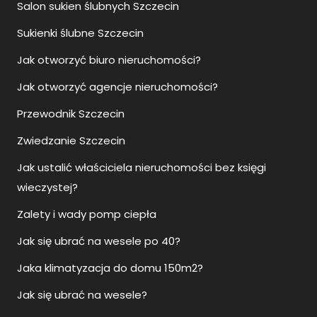
Salon sukien ślubnych Szczecin
Sukienki ślubne Szczecin
Jak otworzyć biuro nieruchomości?
Jak otworzyć agencje nieruchomości?
Przewodnik Szczecin
Zwiedzanie Szczecin
Jak ustalić właściciela nieruchomości bez księgi
wieczystej?
Zalety i wady pomp ciepła
Jak się ubrać na wesele po 40?
Jaka klimatyzacja do domu 150m2?
Jak się ubrać na wesele?