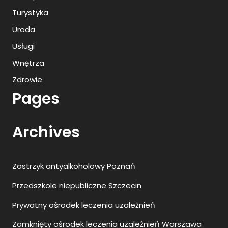
Turystyka
Uroda
Usługi
Wnętrza
Zdrowie
Pages
Archives
Zastrzyk antyalkoholowy Poznań
Przedszkole niepubliczne Szczecin
Prywatny ośrodek leczenia uzależnień
Zamknięty ośrodek leczenia uzależnień Warszawa